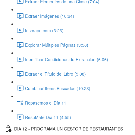
Extraer Elementos de una Clase (7:04)
Extraer Imágenes (10:24)
toscrape.com (3:26)
Explorar Múltiples Páginas (3:56)
Identificar Condiciones de Extracción (6:06)
Extraer el Título del Libro (5:08)
Combinar Items Buscados (10:23)
Repasemos el Día 11
ResuMate Día 11 (4:55)
DIA 12 - PROGRAMA UN GESTOR DE RESTAURANTES