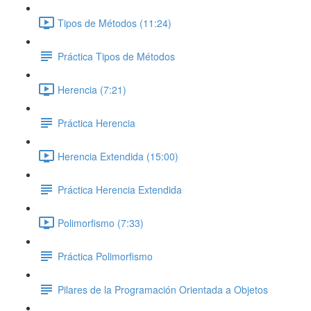
Tipos de Métodos (11:24)
Práctica Tipos de Métodos
Herencia (7:21)
Práctica Herencia
Herencia Extendida (15:00)
Práctica Herencia Extendida
Polimorfismo (7:33)
Práctica Polimorfismo
Pilares de la Programación Orientada a Objetos