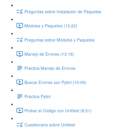
Preguntas sobre Instalación de Paquetes
Módulos y Paquetes (13:22)
Preguntas sobre Módulos y Paquetes
Manejo de Errores (13:16)
Práctica Manejo de Errores
Buscar Errores con Pylint (10:09)
Práctica Pylint
Probar el Código con Unittest (8:51)
Cuestionario sobre Unittest