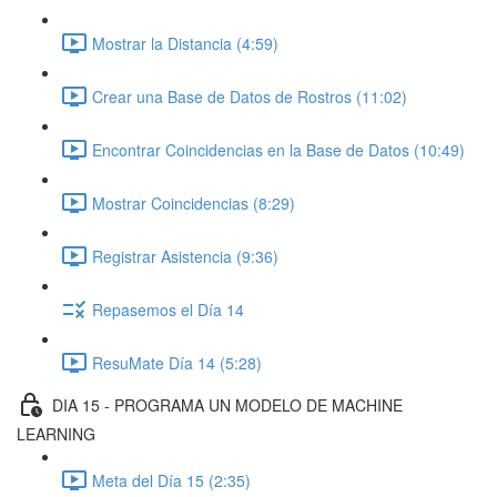
Mostrar la Distancia (4:59)
Crear una Base de Datos de Rostros (11:02)
Encontrar Coincidencias en la Base de Datos (10:49)
Mostrar Coincidencias (8:29)
Registrar Asistencia (9:36)
Repasemos el Día 14
ResuMate Día 14 (5:28)
DIA 15 - PROGRAMA UN MODELO DE MACHINE
LEARNING
Meta del Día 15 (2:35)