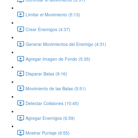
Limitar el Movimiento (5:13)
Crear Enemigos (4:37)
Generar Movimientos del Enemigo (4:31)
Agregar Imagen de Fondo (5:35)
Disparar Balas (9:16)
Movimiento de las Balas (5:51)
Detectar Colisiones (10:45)
Agregar Enemigos (6:59)
Mostrar Puntaje (6:55)