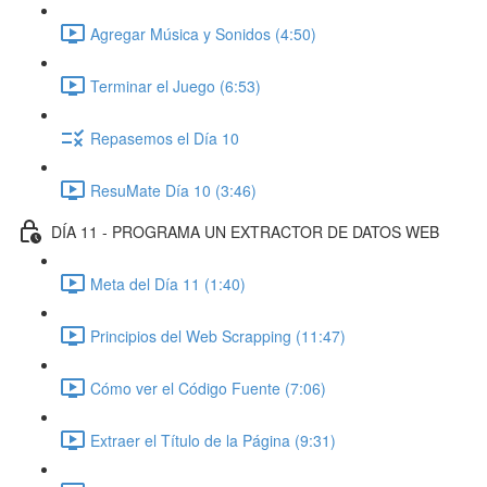
Agregar Música y Sonidos (4:50)
Terminar el Juego (6:53)
Repasemos el Día 10
ResuMate Día 10 (3:46)
DÍA 11 - PROGRAMA UN EXTRACTOR DE DATOS WEB
Meta del Día 11 (1:40)
Principios del Web Scrapping (11:47)
Cómo ver el Código Fuente (7:06)
Extraer el Título de la Página (9:31)