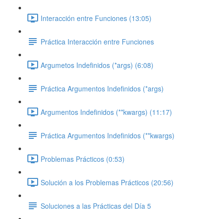
Interacción entre Funciones (13:05)
Práctica Interacción entre Funciones
Argumetos Indefinidos (*args) (6:08)
Práctica Argumentos Indefinidos (*args)
Argumentos Indefinidos (**kwargs) (11:17)
Práctica Argumentos Indefinidos (**kwargs)
Problemas Prácticos (0:53)
Solución a los Problemas Prácticos (20:56)
Soluciones a las Prácticas del Día 5