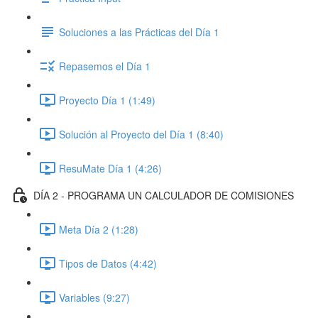
Soluciones a las Prácticas del Día 1
Repasemos el Día 1
Proyecto Día 1 (1:49)
Solución al Proyecto del Día 1 (8:40)
ResuMate Día 1 (4:26)
DÍA 2 - PROGRAMA UN CALCULADOR DE COMISIONES
Meta Día 2 (1:28)
Tipos de Datos (4:42)
Variables (9:27)