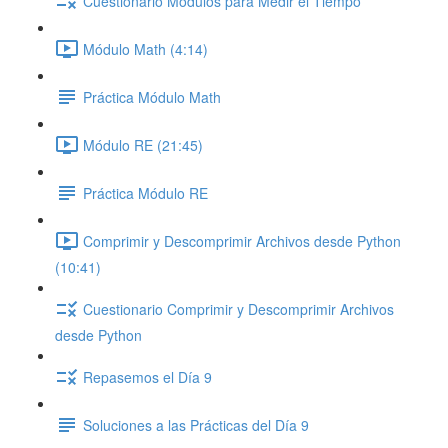
Cuestionario Módulos para Medir el Tiempo
Módulo Math (4:14)
Práctica Módulo Math
Módulo RE (21:45)
Práctica Módulo RE
Comprimir y Descomprimir Archivos desde Python
(10:41)
Cuestionario Comprimir y Descomprimir Archivos
desde Python
Repasemos el Día 9
Soluciones a las Prácticas del Día 9