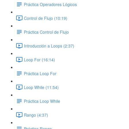
Práctica Operadores Lógicos
Control de Flujo (10:19)
Práctica Control de Flujo
Introducción a Loops (2:37)
Loop For (16:14)
Práctica Loop For
Loop While (11:54)
Práctica Loop While
Rango (4:37)
Práctica Rango