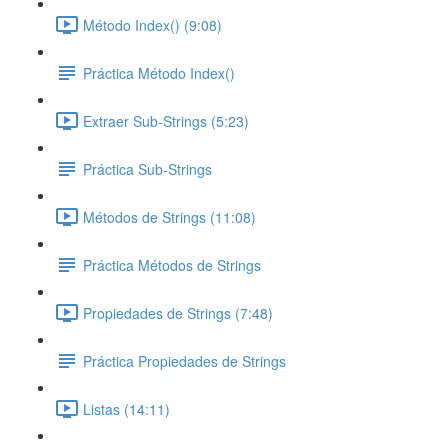
Método Index() (9:08)
Práctica Método Index()
Extraer Sub-Strings (5:23)
Práctica Sub-Strings
Métodos de Strings (11:08)
Práctica Métodos de Strings
Propiedades de Strings (7:48)
Práctica Propiedades de Strings
Listas (14:11)