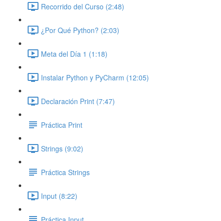
Recorrido del Curso (2:48)
¿Por Qué Python? (2:03)
Meta del Día 1 (1:18)
Instalar Python y PyCharm (12:05)
Declaración Print (7:47)
Práctica Print
Strings (9:02)
Práctica Strings
Input (8:22)
Práctica Input