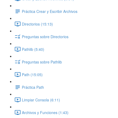
Práctica Crear y Escribir Archivos
Directorios (15:13)
Preguntas sobre Directorios
Pathlib (5:40)
Preguntas sobre Pathlib
Path (15:05)
Práctica Path
Limpiar Consola (6:11)
Archivos y Funciones (1:43)