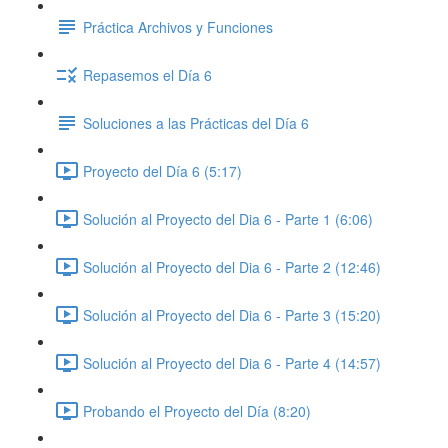
Práctica Archivos y Funciones
Repasemos el Día 6
Soluciones a las Prácticas del Día 6
Proyecto del Día 6 (5:17)
Solución al Proyecto del Dia 6 - Parte 1 (6:06)
Solución al Proyecto del Dia 6 - Parte 2 (12:46)
Solución al Proyecto del Dia 6 - Parte 3 (15:20)
Solución al Proyecto del Dia 6 - Parte 4 (14:57)
Probando el Proyecto del Día (8:20)