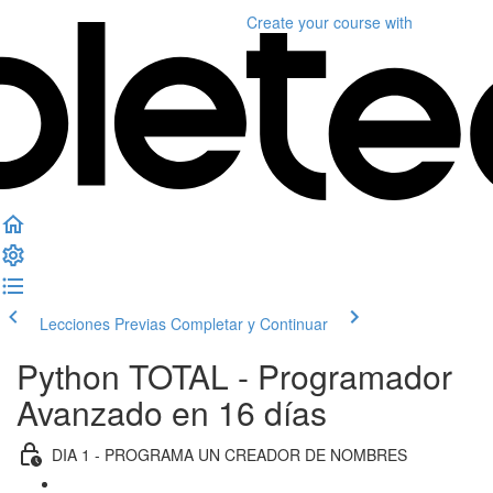
Create your course
with
Lecciones Previas
Completar y Continuar
Python TOTAL - Programador
Avanzado en 16 días
DIA 1 - PROGRAMA UN CREADOR DE NOMBRES