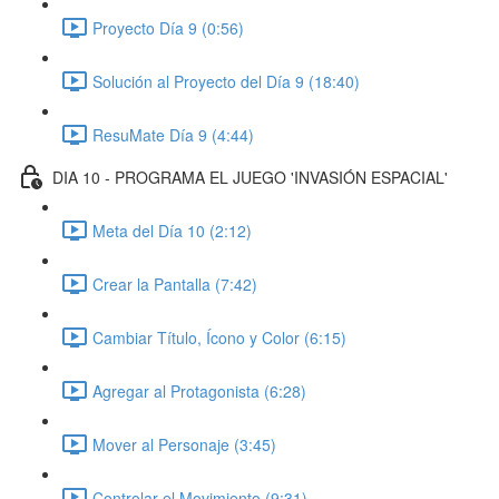
Proyecto Día 9 (0:56)
Solución al Proyecto del Día 9 (18:40)
ResuMate Día 9 (4:44)
DIA 10 - PROGRAMA EL JUEGO 'INVASIÓN ESPACIAL'
Meta del Día 10 (2:12)
Crear la Pantalla (7:42)
Cambiar Título, Ícono y Color (6:15)
Agregar al Protagonista (6:28)
Mover al Personaje (3:45)
Controlar el Movimiento (9:31)