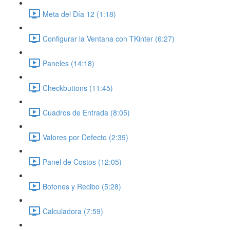
Meta del Día 12 (1:18)
Configurar la Ventana con TKinter (6:27)
Paneles (14:18)
Checkbuttons (11:45)
Cuadros de Entrada (8:05)
Valores por Defecto (2:39)
Panel de Costos (12:05)
Botones y Recibo (5:28)
Calculadora (7:59)