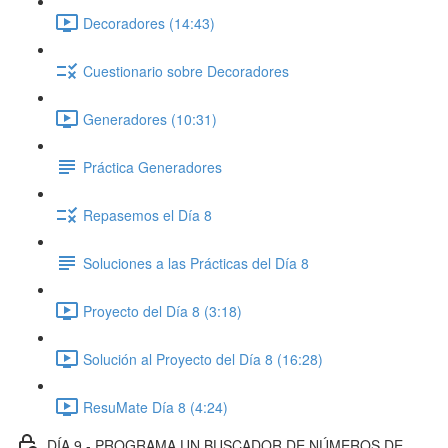
Decoradores (14:43)
Cuestionario sobre Decoradores
Generadores (10:31)
Práctica Generadores
Repasemos el Día 8
Soluciones a las Prácticas del Día 8
Proyecto del Día 8 (3:18)
Solución al Proyecto del Día 8 (16:28)
ResuMate Día 8 (4:24)
DÍA 9 - PROGRAMA UN BUSCADOR DE NÚMEROS DE