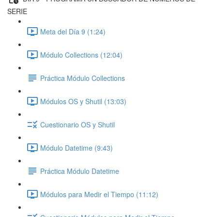
SERIE
Meta del Día 9 (1:24)
Módulo Collections (12:04)
Práctica Módulo Collections
Módulos OS y Shutil (13:03)
Cuestionario OS y Shutil
Módulo Datetime (9:43)
Práctica Módulo Datetime
Módulos para Medir el Tiempo (11:12)