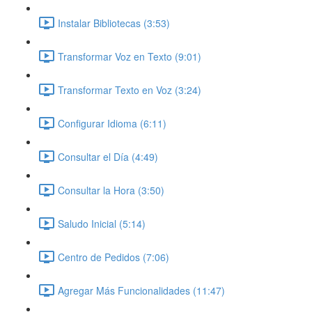
Instalar Bibliotecas (3:53)
Transformar Voz en Texto (9:01)
Transformar Texto en Voz (3:24)
Configurar Idioma (6:11)
Consultar el Día (4:49)
Consultar la Hora (3:50)
Saludo Inicial (5:14)
Centro de Pedidos (7:06)
Agregar Más Funcionalidades (11:47)