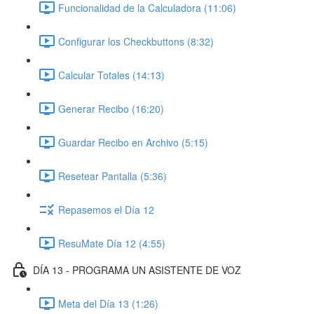
Funcionalidad de la Calculadora (11:06)
Configurar los Checkbuttons (8:32)
Calcular Totales (14:13)
Generar Recibo (16:20)
Guardar Recibo en Archivo (5:15)
Resetear Pantalla (5:36)
Repasemos el Día 12
ResuMate Día 12 (4:55)
DÍA 13 - PROGRAMA UN ASISTENTE DE VOZ
Meta del Día 13 (1:26)