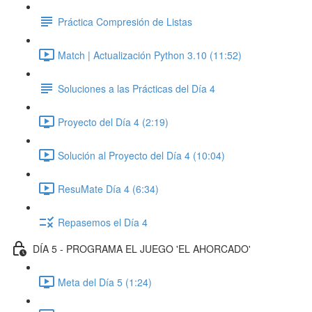
Práctica Compresión de Listas
Match | Actualización Python 3.10 (11:52)
Soluciones a las Prácticas del Día 4
Proyecto del Día 4 (2:19)
Solución al Proyecto del Día 4 (10:04)
ResuMate Día 4 (6:34)
Repasemos el Día 4
DÍA 5 - PROGRAMA EL JUEGO 'EL AHORCADO'
Meta del Día 5 (1:24)