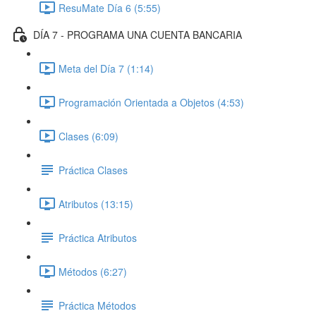
ResuMate Día 6 (5:55)
DÍA 7 - PROGRAMA UNA CUENTA BANCARIA
Meta del Día 7 (1:14)
Programación Orientada a Objetos (4:53)
Clases (6:09)
Práctica Clases
Atributos (13:15)
Práctica Atributos
Métodos (6:27)
Práctica Métodos