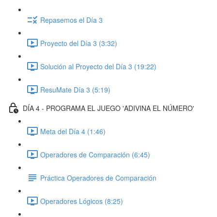
Repasemos el Día 3
Proyecto del Día 3 (3:32)
Solución al Proyecto del Día 3 (19:22)
ResuMate Día 3 (5:19)
DÍA 4 - PROGRAMA EL JUEGO 'ADIVINA EL NÚMERO'
Meta del Día 4 (1:46)
Operadores de Comparación (6:45)
Práctica Operadores de Comparación
Operadores Lógicos (8:25)