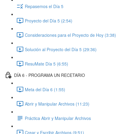
Repasemos el Día 5
Proyecto del Día 5 (2:54)
Consideraciones para el Proyecto de Hoy (3:38)
Solución al Proyecto del Día 5 (29:36)
ResuMate Día 5 (6:55)
DÍA 6 - PROGRAMA UN RECETARIO
Meta del Día 6 (1:55)
Abrir y Manipular Archivos (11:23)
Práctica Abrir y Manipular Archivos
Crear y Escribir Archivos (9:51)