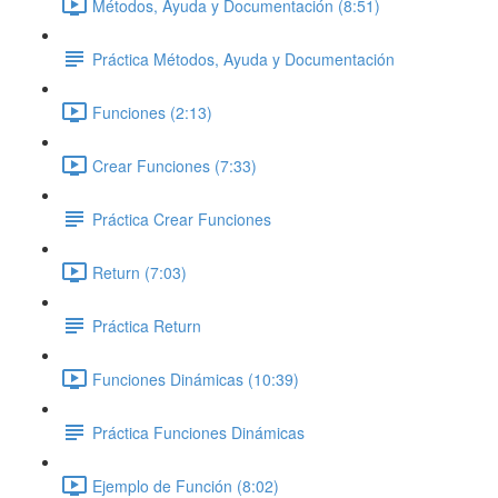
Métodos, Ayuda y Documentación (8:51)
Práctica Métodos, Ayuda y Documentación
Funciones (2:13)
Crear Funciones (7:33)
Práctica Crear Funciones
Return (7:03)
Práctica Return
Funciones Dinámicas (10:39)
Práctica Funciones Dinámicas
Ejemplo de Función (8:02)