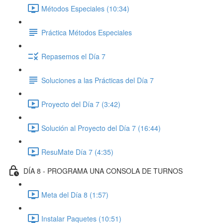
Métodos Especiales (10:34)
Práctica Métodos Especiales
Repasemos el Día 7
Soluciones a las Prácticas del Día 7
Proyecto del Día 7 (3:42)
Solución al Proyecto del Día 7 (16:44)
ResuMate Día 7 (4:35)
DÍA 8 - PROGRAMA UNA CONSOLA DE TURNOS
Meta del Día 8 (1:57)
Instalar Paquetes (10:51)