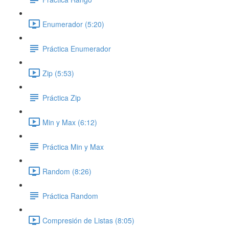
Enumerador (5:20)
Práctica Enumerador
Zip (5:53)
Práctica Zip
Min y Max (6:12)
Práctica Min y Max
Random (8:26)
Práctica Random
Compresión de Listas (8:05)