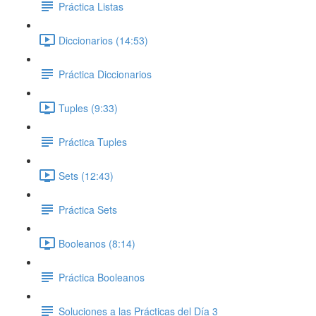
Práctica Listas
Diccionarios (14:53)
Práctica Diccionarios
Tuples (9:33)
Práctica Tuples
Sets (12:43)
Práctica Sets
Booleanos (8:14)
Práctica Booleanos
Soluciones a las Prácticas del Día 3