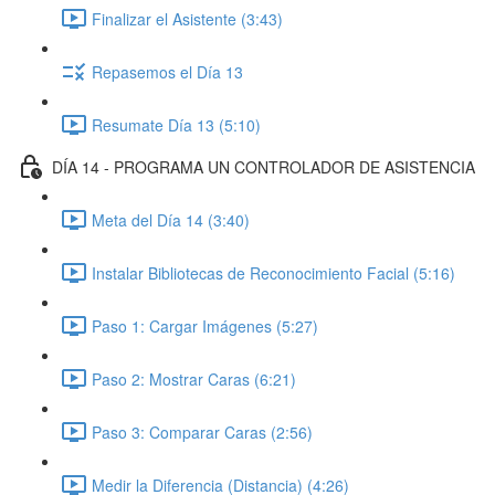
Finalizar el Asistente (3:43)
Repasemos el Día 13
Resumate Día 13 (5:10)
DÍA 14 - PROGRAMA UN CONTROLADOR DE ASISTENCIA
Meta del Día 14 (3:40)
Instalar Bibliotecas de Reconocimiento Facial (5:16)
Paso 1: Cargar Imágenes (5:27)
Paso 2: Mostrar Caras (6:21)
Paso 3: Comparar Caras (2:56)
Medir la Diferencia (Distancia) (4:26)