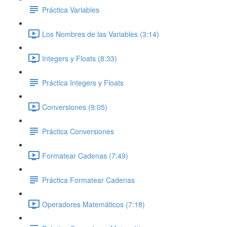
Práctica Variables
Los Nombres de las Variables (3:14)
Integers y Floats (8:33)
Práctica Integers y Floats
Conversiones (9:05)
Práctica Conversiones
Formatear Cadenas (7:49)
Práctica Formatear Cadenas
Operadores Matemáticos (7:18)