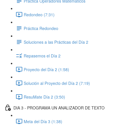
Práctica Operadores Matemáticos
Redondeo (7:31)
Práctica Redondeo
Soluciones a las Prácticas del Día 2
Repasemos el Día 2
Proyecto del Día 2 (1:58)
Solución al Proyecto del Día 2 (7:19)
ResuMate Día 2 (3:50)
DIA 3 - PROGRAMA UN ANALIZADOR DE TEXTO
Meta del Día 3 (1:38)