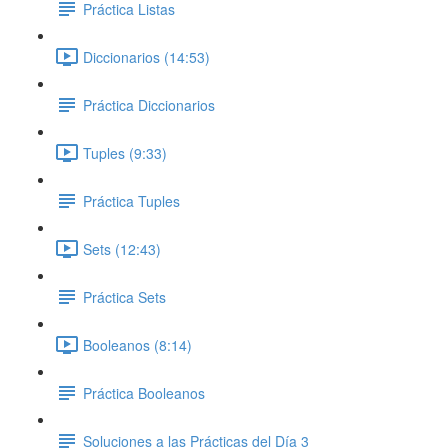
Práctica Listas
Diccionarios (14:53)
Práctica Diccionarios
Tuples (9:33)
Práctica Tuples
Sets (12:43)
Práctica Sets
Booleanos (8:14)
Práctica Booleanos
Soluciones a las Prácticas del Día 3