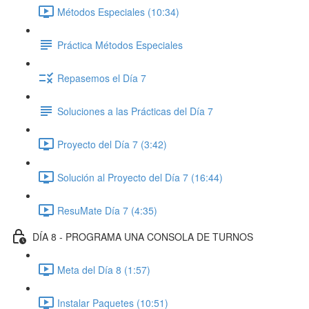
Métodos Especiales (10:34)
Práctica Métodos Especiales
Repasemos el Día 7
Soluciones a las Prácticas del Día 7
Proyecto del Día 7 (3:42)
Solución al Proyecto del Día 7 (16:44)
ResuMate Día 7 (4:35)
DÍA 8 - PROGRAMA UNA CONSOLA DE TURNOS
Meta del Día 8 (1:57)
Instalar Paquetes (10:51)