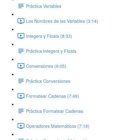
Práctica Variables
Los Nombres de las Variables (3:14)
Integers y Floats (8:33)
Práctica Integers y Floats
Conversiones (9:05)
Práctica Conversiones
Formatear Cadenas (7:49)
Práctica Formatear Cadenas
Operadores Matemáticos (7:18)