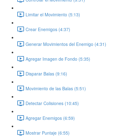
Limitar el Movimiento (5:13)
Crear Enemigos (4:37)
Generar Movimientos del Enemigo (4:31)
Agregar Imagen de Fondo (5:35)
Disparar Balas (9:16)
Movimiento de las Balas (5:51)
Detectar Colisiones (10:45)
Agregar Enemigos (6:59)
Mostrar Puntaje (6:55)