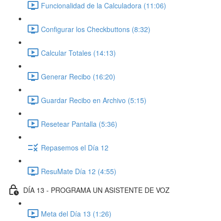
Funcionalidad de la Calculadora (11:06)
Configurar los Checkbuttons (8:32)
Calcular Totales (14:13)
Generar Recibo (16:20)
Guardar Recibo en Archivo (5:15)
Resetear Pantalla (5:36)
Repasemos el Día 12
ResuMate Día 12 (4:55)
DÍA 13 - PROGRAMA UN ASISTENTE DE VOZ
Meta del Día 13 (1:26)