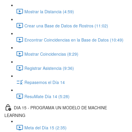
Mostrar la Distancia (4:59)
Crear una Base de Datos de Rostros (11:02)
Encontrar Coincidencias en la Base de Datos (10:49)
Mostrar Coincidencias (8:29)
Registrar Asistencia (9:36)
Repasemos el Día 14
ResuMate Día 14 (5:28)
DIA 15 - PROGRAMA UN MODELO DE MACHINE
LEARNING
Meta del Día 15 (2:35)