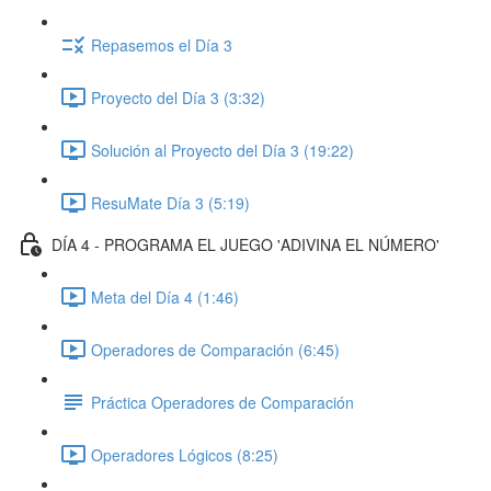
Repasemos el Día 3
Proyecto del Día 3 (3:32)
Solución al Proyecto del Día 3 (19:22)
ResuMate Día 3 (5:19)
DÍA 4 - PROGRAMA EL JUEGO 'ADIVINA EL NÚMERO'
Meta del Día 4 (1:46)
Operadores de Comparación (6:45)
Práctica Operadores de Comparación
Operadores Lógicos (8:25)