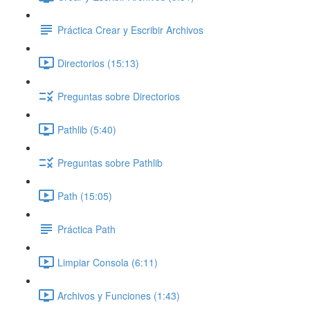
Práctica Crear y Escribir Archivos
Directorios (15:13)
Preguntas sobre Directorios
Pathlib (5:40)
Preguntas sobre Pathlib
Path (15:05)
Práctica Path
Limpiar Consola (6:11)
Archivos y Funciones (1:43)