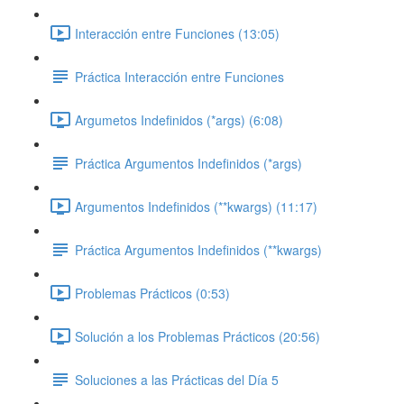
Interacción entre Funciones (13:05)
Práctica Interacción entre Funciones
Argumetos Indefinidos (*args) (6:08)
Práctica Argumentos Indefinidos (*args)
Argumentos Indefinidos (**kwargs) (11:17)
Práctica Argumentos Indefinidos (**kwargs)
Problemas Prácticos (0:53)
Solución a los Problemas Prácticos (20:56)
Soluciones a las Prácticas del Día 5