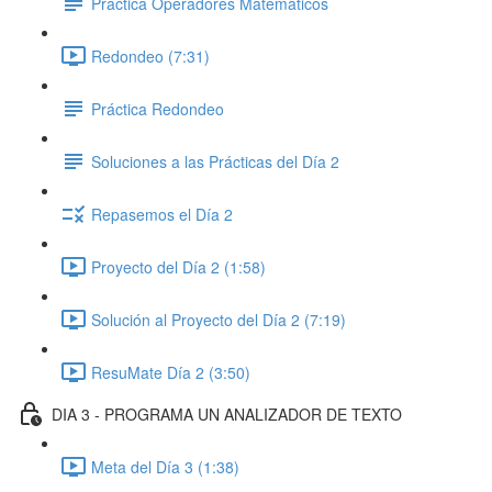
Práctica Operadores Matemáticos
Redondeo (7:31)
Práctica Redondeo
Soluciones a las Prácticas del Día 2
Repasemos el Día 2
Proyecto del Día 2 (1:58)
Solución al Proyecto del Día 2 (7:19)
ResuMate Día 2 (3:50)
DIA 3 - PROGRAMA UN ANALIZADOR DE TEXTO
Meta del Día 3 (1:38)