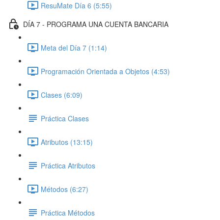
ResuMate Día 6 (5:55)
DÍA 7 - PROGRAMA UNA CUENTA BANCARIA
Meta del Día 7 (1:14)
Programación Orientada a Objetos (4:53)
Clases (6:09)
Práctica Clases
Atributos (13:15)
Práctica Atributos
Métodos (6:27)
Práctica Métodos