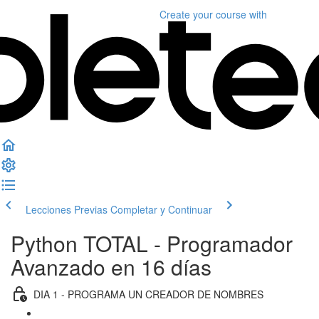
Create your course
with
Lecciones Previas
Completar y Continuar
Python TOTAL - Programador
Avanzado en 16 días
DIA 1 - PROGRAMA UN CREADOR DE NOMBRES