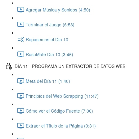
Agregar Música y Sonidos (4:50)
Terminar el Juego (6:53)
Repasemos el Día 10
ResuMate Día 10 (3:46)
DÍA 11 - PROGRAMA UN EXTRACTOR DE DATOS WEB
Meta del Día 11 (1:40)
Principios del Web Scrapping (11:47)
Cómo ver el Código Fuente (7:06)
Extraer el Título de la Página (9:31)