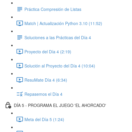
Práctica Compresión de Listas
Match | Actualización Python 3.10 (11:52)
Soluciones a las Prácticas del Día 4
Proyecto del Día 4 (2:19)
Solución al Proyecto del Día 4 (10:04)
ResuMate Día 4 (6:34)
Repasemos el Día 4
DÍA 5 - PROGRAMA EL JUEGO 'EL AHORCADO'
Meta del Día 5 (1:24)