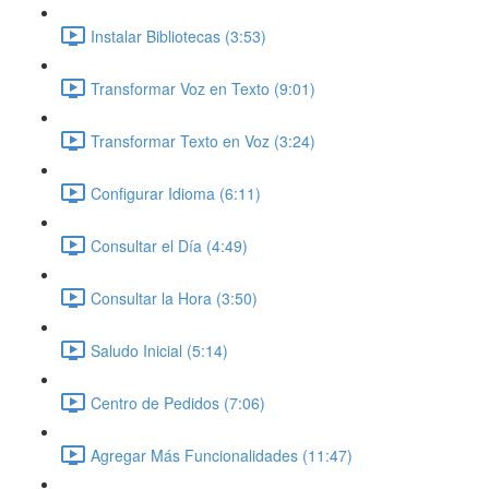
Instalar Bibliotecas (3:53)
Transformar Voz en Texto (9:01)
Transformar Texto en Voz (3:24)
Configurar Idioma (6:11)
Consultar el Día (4:49)
Consultar la Hora (3:50)
Saludo Inicial (5:14)
Centro de Pedidos (7:06)
Agregar Más Funcionalidades (11:47)