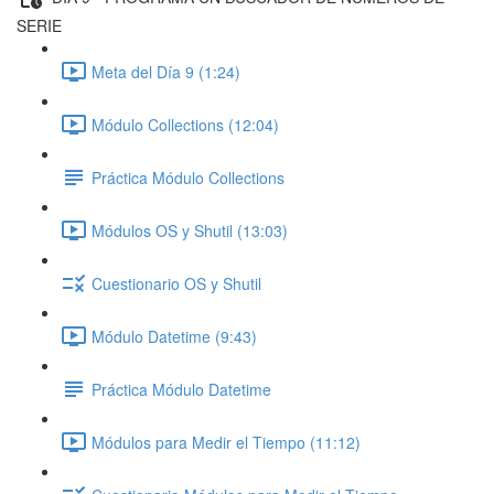
SERIE
Meta del Día 9 (1:24)
Módulo Collections (12:04)
Práctica Módulo Collections
Módulos OS y Shutil (13:03)
Cuestionario OS y Shutil
Módulo Datetime (9:43)
Práctica Módulo Datetime
Módulos para Medir el Tiempo (11:12)