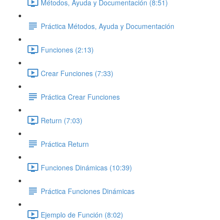
Métodos, Ayuda y Documentación (8:51)
Práctica Métodos, Ayuda y Documentación
Funciones (2:13)
Crear Funciones (7:33)
Práctica Crear Funciones
Return (7:03)
Práctica Return
Funciones Dinámicas (10:39)
Práctica Funciones Dinámicas
Ejemplo de Función (8:02)