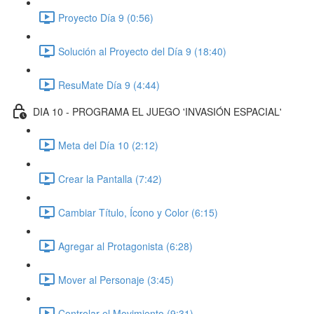
Proyecto Día 9 (0:56)
Solución al Proyecto del Día 9 (18:40)
ResuMate Día 9 (4:44)
DIA 10 - PROGRAMA EL JUEGO 'INVASIÓN ESPACIAL'
Meta del Día 10 (2:12)
Crear la Pantalla (7:42)
Cambiar Título, Ícono y Color (6:15)
Agregar al Protagonista (6:28)
Mover al Personaje (3:45)
Controlar el Movimiento (9:31)