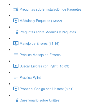
Preguntas sobre Instalación de Paquetes
Módulos y Paquetes (13:22)
Preguntas sobre Módulos y Paquetes
Manejo de Errores (13:16)
Práctica Manejo de Errores
Buscar Errores con Pylint (10:09)
Práctica Pylint
Probar el Código con Unittest (8:51)
Cuestionario sobre Unittest