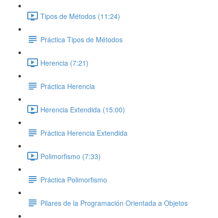
Tipos de Métodos (11:24)
Práctica Tipos de Métodos
Herencia (7:21)
Práctica Herencia
Herencia Extendida (15:00)
Práctica Herencia Extendida
Polimorfismo (7:33)
Práctica Polimorfismo
Pilares de la Programación Orientada a Objetos