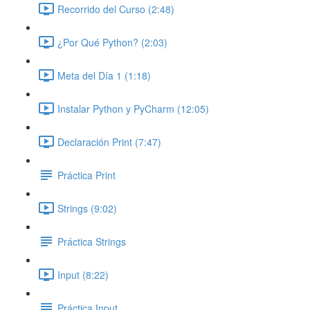
Recorrido del Curso (2:48)
¿Por Qué Python? (2:03)
Meta del Día 1 (1:18)
Instalar Python y PyCharm (12:05)
Declaración Print (7:47)
Práctica Print
Strings (9:02)
Práctica Strings
Input (8:22)
Práctica Input