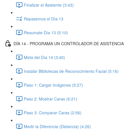
Finalizar el Asistente (3:43)
Repasemos el Día 13
Resumate Día 13 (5:10)
DÍA 14 - PROGRAMA UN CONTROLADOR DE ASISTENCIA
Meta del Día 14 (3:40)
Instalar Bibliotecas de Reconocimiento Facial (5:16)
Paso 1: Cargar Imágenes (5:27)
Paso 2: Mostrar Caras (6:21)
Paso 3: Comparar Caras (2:56)
Medir la Diferencia (Distancia) (4:26)