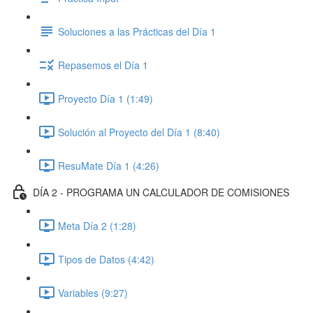
Soluciones a las Prácticas del Día 1
Repasemos el Día 1
Proyecto Día 1 (1:49)
Solución al Proyecto del Día 1 (8:40)
ResuMate Día 1 (4:26)
DÍA 2 - PROGRAMA UN CALCULADOR DE COMISIONES
Meta Día 2 (1:28)
Tipos de Datos (4:42)
Variables (9:27)