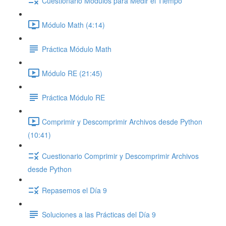
Cuestionario Módulos para Medir el Tiempo
Módulo Math (4:14)
Práctica Módulo Math
Módulo RE (21:45)
Práctica Módulo RE
Comprimir y Descomprimir Archivos desde Python
(10:41)
Cuestionario Comprimir y Descomprimir Archivos
desde Python
Repasemos el Día 9
Soluciones a las Prácticas del Día 9