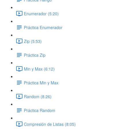
Enumerador (5:20)
Práctica Enumerador
Zip (5:53)
Práctica Zip
Min y Max (6:12)
Práctica Min y Max
Random (8:26)
Práctica Random
Compresión de Listas (8:05)