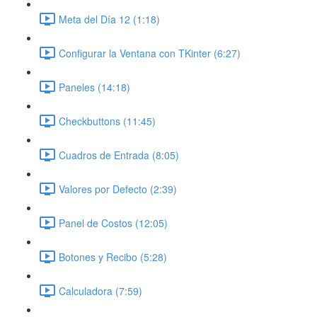
Meta del Día 12 (1:18)
Configurar la Ventana con TKinter (6:27)
Paneles (14:18)
Checkbuttons (11:45)
Cuadros de Entrada (8:05)
Valores por Defecto (2:39)
Panel de Costos (12:05)
Botones y Recibo (5:28)
Calculadora (7:59)