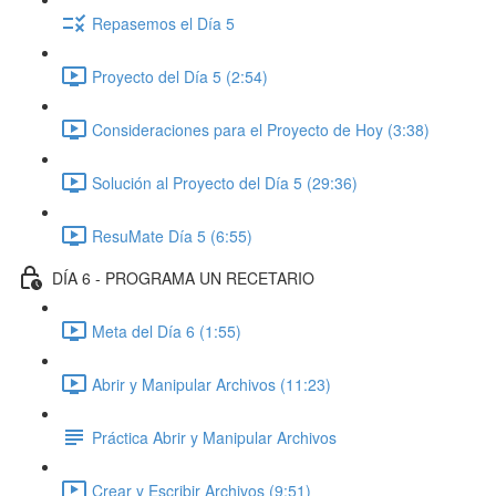
Repasemos el Día 5
Proyecto del Día 5 (2:54)
Consideraciones para el Proyecto de Hoy (3:38)
Solución al Proyecto del Día 5 (29:36)
ResuMate Día 5 (6:55)
DÍA 6 - PROGRAMA UN RECETARIO
Meta del Día 6 (1:55)
Abrir y Manipular Archivos (11:23)
Práctica Abrir y Manipular Archivos
Crear y Escribir Archivos (9:51)