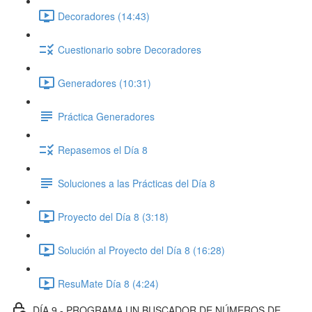
Decoradores (14:43)
Cuestionario sobre Decoradores
Generadores (10:31)
Práctica Generadores
Repasemos el Día 8
Soluciones a las Prácticas del Día 8
Proyecto del Día 8 (3:18)
Solución al Proyecto del Día 8 (16:28)
ResuMate Día 8 (4:24)
DÍA 9 - PROGRAMA UN BUSCADOR DE NÚMEROS DE