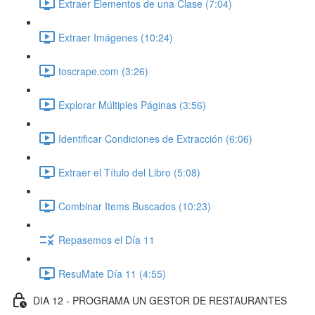
Extraer Elementos de una Clase (7:04)
Extraer Imágenes (10:24)
toscrape.com (3:26)
Explorar Múltiples Páginas (3:56)
Identificar Condiciones de Extracción (6:06)
Extraer el Título del Libro (5:08)
Combinar Items Buscados (10:23)
Repasemos el Día 11
ResuMate Día 11 (4:55)
DIA 12 - PROGRAMA UN GESTOR DE RESTAURANTES