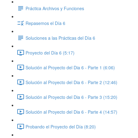
Práctica Archivos y Funciones
Repasemos el Día 6
Soluciones a las Prácticas del Día 6
Proyecto del Día 6 (5:17)
Solución al Proyecto del Dia 6 - Parte 1 (6:06)
Solución al Proyecto del Dia 6 - Parte 2 (12:46)
Solución al Proyecto del Dia 6 - Parte 3 (15:20)
Solución al Proyecto del Dia 6 - Parte 4 (14:57)
Probando el Proyecto del Día (8:20)