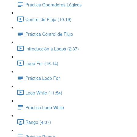
Práctica Operadores Lógicos
Control de Flujo (10:19)
Práctica Control de Flujo
Introducción a Loops (2:37)
Loop For (16:14)
Práctica Loop For
Loop While (11:54)
Práctica Loop While
Rango (4:37)
Práctica Rango