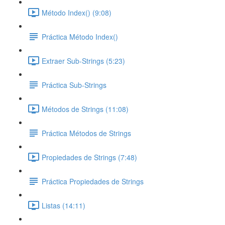
Método Index() (9:08)
Práctica Método Index()
Extraer Sub-Strings (5:23)
Práctica Sub-Strings
Métodos de Strings (11:08)
Práctica Métodos de Strings
Propiedades de Strings (7:48)
Práctica Propiedades de Strings
Listas (14:11)