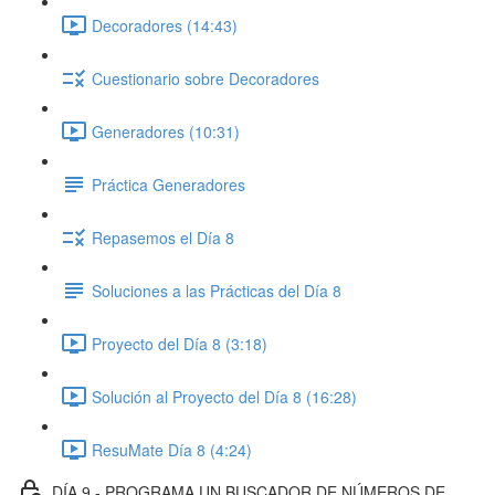
Decoradores (14:43)
Cuestionario sobre Decoradores
Generadores (10:31)
Práctica Generadores
Repasemos el Día 8
Soluciones a las Prácticas del Día 8
Proyecto del Día 8 (3:18)
Solución al Proyecto del Día 8 (16:28)
ResuMate Día 8 (4:24)
DÍA 9 - PROGRAMA UN BUSCADOR DE NÚMEROS DE