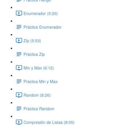
Enumerador (5:20)
Práctica Enumerador
Zip (5:53)
Práctica Zip
Min y Max (6:12)
Práctica Min y Max
Random (8:26)
Práctica Random
Compresión de Listas (8:05)