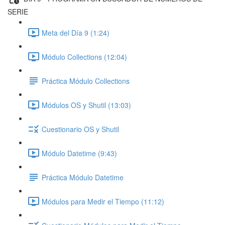
SERIE
Meta del Día 9 (1:24)
Módulo Collections (12:04)
Práctica Módulo Collections
Módulos OS y Shutil (13:03)
Cuestionario OS y Shutil
Módulo Datetime (9:43)
Práctica Módulo Datetime
Módulos para Medir el Tiempo (11:12)