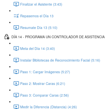
Finalizar el Asistente (3:43)
Repasemos el Día 13
Resumate Día 13 (5:10)
DÍA 14 - PROGRAMA UN CONTROLADOR DE ASISTENCIA
Meta del Día 14 (3:40)
Instalar Bibliotecas de Reconocimiento Facial (5:16)
Paso 1: Cargar Imágenes (5:27)
Paso 2: Mostrar Caras (6:21)
Paso 3: Comparar Caras (2:56)
Medir la Diferencia (Distancia) (4:26)