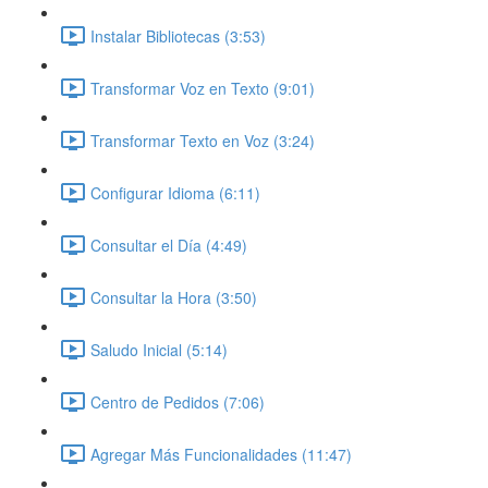
Instalar Bibliotecas (3:53)
Transformar Voz en Texto (9:01)
Transformar Texto en Voz (3:24)
Configurar Idioma (6:11)
Consultar el Día (4:49)
Consultar la Hora (3:50)
Saludo Inicial (5:14)
Centro de Pedidos (7:06)
Agregar Más Funcionalidades (11:47)