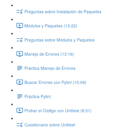
Preguntas sobre Instalación de Paquetes
Módulos y Paquetes (13:22)
Preguntas sobre Módulos y Paquetes
Manejo de Errores (13:16)
Práctica Manejo de Errores
Buscar Errores con Pylint (10:09)
Práctica Pylint
Probar el Código con Unittest (8:51)
Cuestionario sobre Unittest