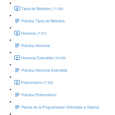
Tipos de Métodos (11:24)
Práctica Tipos de Métodos
Herencia (7:21)
Práctica Herencia
Herencia Extendida (15:00)
Práctica Herencia Extendida
Polimorfismo (7:33)
Práctica Polimorfismo
Pilares de la Programación Orientada a Objetos