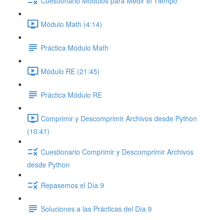
Cuestionario Módulos para Medir el Tiempo
Módulo Math (4:14)
Práctica Módulo Math
Módulo RE (21:45)
Práctica Módulo RE
Comprimir y Descomprimir Archivos desde Python
(10:41)
Cuestionario Comprimir y Descomprimir Archivos
desde Python
Repasemos el Día 9
Soluciones a las Prácticas del Día 9