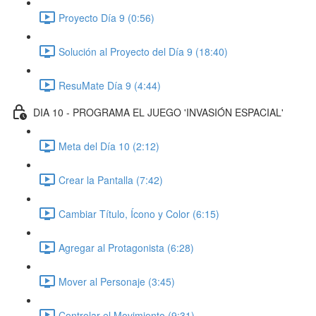
Proyecto Día 9 (0:56)
Solución al Proyecto del Día 9 (18:40)
ResuMate Día 9 (4:44)
DIA 10 - PROGRAMA EL JUEGO 'INVASIÓN ESPACIAL'
Meta del Día 10 (2:12)
Crear la Pantalla (7:42)
Cambiar Título, Ícono y Color (6:15)
Agregar al Protagonista (6:28)
Mover al Personaje (3:45)
Controlar el Movimiento (9:31)