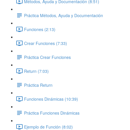
Métodos, Ayuda y Documentación (8:51)
Práctica Métodos, Ayuda y Documentación
Funciones (2:13)
Crear Funciones (7:33)
Práctica Crear Funciones
Return (7:03)
Práctica Return
Funciones Dinámicas (10:39)
Práctica Funciones Dinámicas
Ejemplo de Función (8:02)