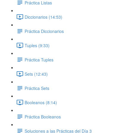
Práctica Listas
Diccionarios (14:53)
Práctica Diccionarios
Tuples (9:33)
Práctica Tuples
Sets (12:43)
Práctica Sets
Booleanos (8:14)
Práctica Booleanos
Soluciones a las Prácticas del Día 3