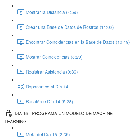
Mostrar la Distancia (4:59)
Crear una Base de Datos de Rostros (11:02)
Encontrar Coincidencias en la Base de Datos (10:49)
Mostrar Coincidencias (8:29)
Registrar Asistencia (9:36)
Repasemos el Día 14
ResuMate Día 14 (5:28)
DIA 15 - PROGRAMA UN MODELO DE MACHINE
LEARNING
Meta del Día 15 (2:35)