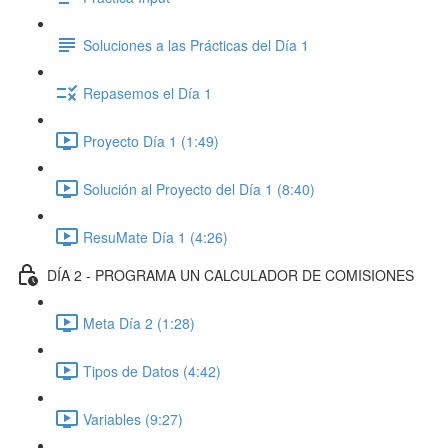
Soluciones a las Prácticas del Día 1
Repasemos el Día 1
Proyecto Día 1 (1:49)
Solución al Proyecto del Día 1 (8:40)
ResuMate Día 1 (4:26)
DÍA 2 - PROGRAMA UN CALCULADOR DE COMISIONES
Meta Día 2 (1:28)
Tipos de Datos (4:42)
Variables (9:27)