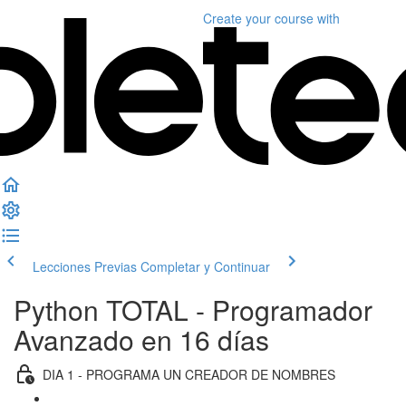
Create your course
with
Lecciones Previas
Completar y Continuar
Python TOTAL - Programador
Avanzado en 16 días
DIA 1 - PROGRAMA UN CREADOR DE NOMBRES