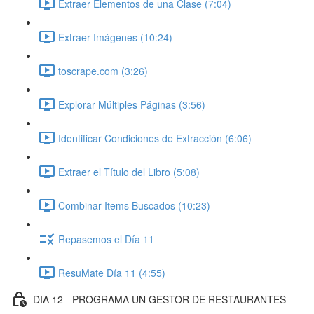
Extraer Elementos de una Clase (7:04)
Extraer Imágenes (10:24)
toscrape.com (3:26)
Explorar Múltiples Páginas (3:56)
Identificar Condiciones de Extracción (6:06)
Extraer el Título del Libro (5:08)
Combinar Items Buscados (10:23)
Repasemos el Día 11
ResuMate Día 11 (4:55)
DIA 12 - PROGRAMA UN GESTOR DE RESTAURANTES