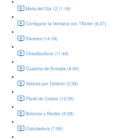
Meta del Día 12 (1:18)
Configurar la Ventana con TKinter (6:27)
Paneles (14:18)
Checkbuttons (11:45)
Cuadros de Entrada (8:05)
Valores por Defecto (2:39)
Panel de Costos (12:05)
Botones y Recibo (5:28)
Calculadora (7:59)