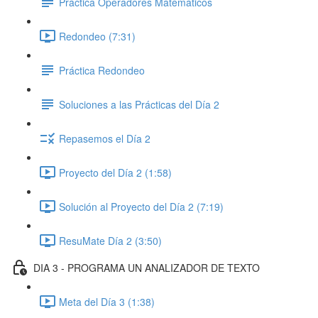
Práctica Operadores Matemáticos
Redondeo (7:31)
Práctica Redondeo
Soluciones a las Prácticas del Día 2
Repasemos el Día 2
Proyecto del Día 2 (1:58)
Solución al Proyecto del Día 2 (7:19)
ResuMate Día 2 (3:50)
DIA 3 - PROGRAMA UN ANALIZADOR DE TEXTO
Meta del Día 3 (1:38)