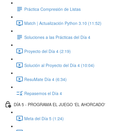
Práctica Compresión de Listas
Match | Actualización Python 3.10 (11:52)
Soluciones a las Prácticas del Día 4
Proyecto del Día 4 (2:19)
Solución al Proyecto del Día 4 (10:04)
ResuMate Día 4 (6:34)
Repasemos el Día 4
DÍA 5 - PROGRAMA EL JUEGO 'EL AHORCADO'
Meta del Día 5 (1:24)