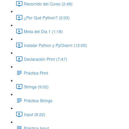
Recorrido del Curso (2:48)
¿Por Qué Python? (2:03)
Meta del Día 1 (1:18)
Instalar Python y PyCharm (12:05)
Declaración Print (7:47)
Práctica Print
Strings (9:02)
Práctica Strings
Input (8:22)
Práctica Input