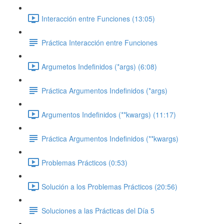
Interacción entre Funciones (13:05)
Práctica Interacción entre Funciones
Argumetos Indefinidos (*args) (6:08)
Práctica Argumentos Indefinidos (*args)
Argumentos Indefinidos (**kwargs) (11:17)
Práctica Argumentos Indefinidos (**kwargs)
Problemas Prácticos (0:53)
Solución a los Problemas Prácticos (20:56)
Soluciones a las Prácticas del Día 5