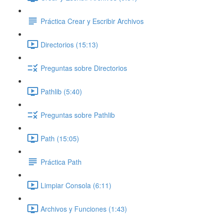
Práctica Crear y Escribir Archivos
Directorios (15:13)
Preguntas sobre Directorios
Pathlib (5:40)
Preguntas sobre Pathlib
Path (15:05)
Práctica Path
Limpiar Consola (6:11)
Archivos y Funciones (1:43)