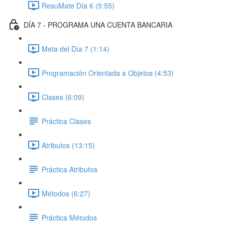
ResuMate Día 6 (5:55)
DÍA 7 - PROGRAMA UNA CUENTA BANCARIA
Meta del Día 7 (1:14)
Programación Orientada a Objetos (4:53)
Clases (6:09)
Práctica Clases
Atributos (13:15)
Práctica Atributos
Métodos (6:27)
Práctica Métodos