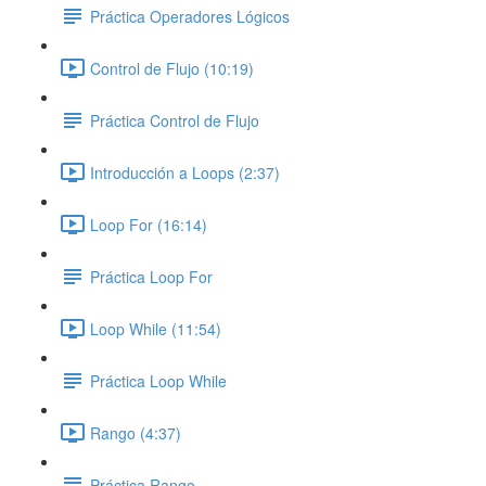
Práctica Operadores Lógicos
Control de Flujo (10:19)
Práctica Control de Flujo
Introducción a Loops (2:37)
Loop For (16:14)
Práctica Loop For
Loop While (11:54)
Práctica Loop While
Rango (4:37)
Práctica Rango