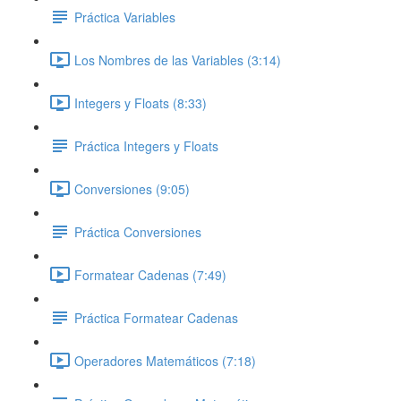
Práctica Variables
Los Nombres de las Variables (3:14)
Integers y Floats (8:33)
Práctica Integers y Floats
Conversiones (9:05)
Práctica Conversiones
Formatear Cadenas (7:49)
Práctica Formatear Cadenas
Operadores Matemáticos (7:18)