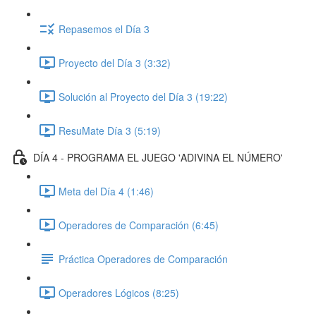
Repasemos el Día 3
Proyecto del Día 3 (3:32)
Solución al Proyecto del Día 3 (19:22)
ResuMate Día 3 (5:19)
DÍA 4 - PROGRAMA EL JUEGO 'ADIVINA EL NÚMERO'
Meta del Día 4 (1:46)
Operadores de Comparación (6:45)
Práctica Operadores de Comparación
Operadores Lógicos (8:25)