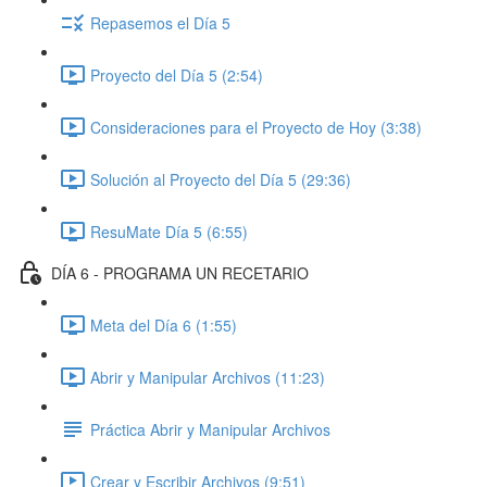
Repasemos el Día 5
Proyecto del Día 5 (2:54)
Consideraciones para el Proyecto de Hoy (3:38)
Solución al Proyecto del Día 5 (29:36)
ResuMate Día 5 (6:55)
DÍA 6 - PROGRAMA UN RECETARIO
Meta del Día 6 (1:55)
Abrir y Manipular Archivos (11:23)
Práctica Abrir y Manipular Archivos
Crear y Escribir Archivos (9:51)