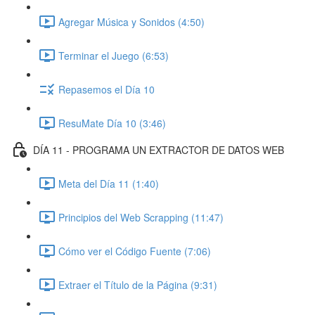
Agregar Música y Sonidos (4:50)
Terminar el Juego (6:53)
Repasemos el Día 10
ResuMate Día 10 (3:46)
DÍA 11 - PROGRAMA UN EXTRACTOR DE DATOS WEB
Meta del Día 11 (1:40)
Principios del Web Scrapping (11:47)
Cómo ver el Código Fuente (7:06)
Extraer el Título de la Página (9:31)