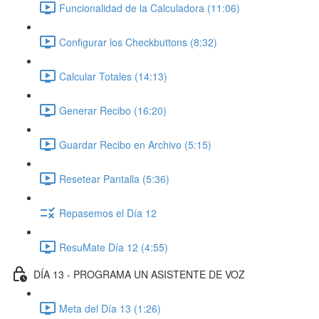
Funcionalidad de la Calculadora (11:06)
Configurar los Checkbuttons (8:32)
Calcular Totales (14:13)
Generar Recibo (16:20)
Guardar Recibo en Archivo (5:15)
Resetear Pantalla (5:36)
Repasemos el Día 12
ResuMate Día 12 (4:55)
DÍA 13 - PROGRAMA UN ASISTENTE DE VOZ
Meta del Día 13 (1:26)