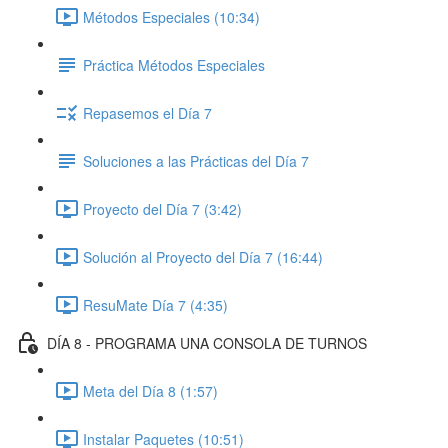
Métodos Especiales (10:34)
Práctica Métodos Especiales
Repasemos el Día 7
Soluciones a las Prácticas del Día 7
Proyecto del Día 7 (3:42)
Solución al Proyecto del Día 7 (16:44)
ResuMate Día 7 (4:35)
DÍA 8 - PROGRAMA UNA CONSOLA DE TURNOS
Meta del Día 8 (1:57)
Instalar Paquetes (10:51)