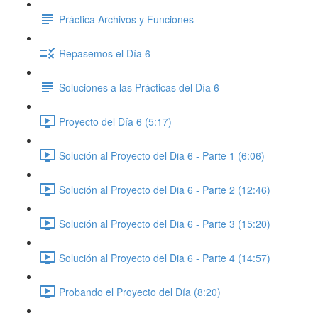
Práctica Archivos y Funciones
Repasemos el Día 6
Soluciones a las Prácticas del Día 6
Proyecto del Día 6 (5:17)
Solución al Proyecto del Dia 6 - Parte 1 (6:06)
Solución al Proyecto del Dia 6 - Parte 2 (12:46)
Solución al Proyecto del Dia 6 - Parte 3 (15:20)
Solución al Proyecto del Dia 6 - Parte 4 (14:57)
Probando el Proyecto del Día (8:20)