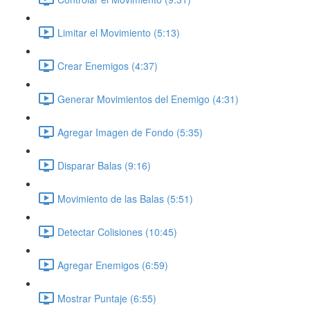
Limitar el Movimiento (5:13)
Crear Enemigos (4:37)
Generar Movimientos del Enemigo (4:31)
Agregar Imagen de Fondo (5:35)
Disparar Balas (9:16)
Movimiento de las Balas (5:51)
Detectar Colisiones (10:45)
Agregar Enemigos (6:59)
Mostrar Puntaje (6:55)