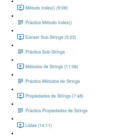
Método Index() (9:08)
Práctica Método Index()
Extraer Sub-Strings (5:23)
Práctica Sub-Strings
Métodos de Strings (11:08)
Práctica Métodos de Strings
Propiedades de Strings (7:48)
Práctica Propiedades de Strings
Listas (14:11)