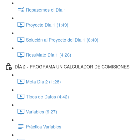
Repasemos el Día 1
Proyecto Día 1 (1:49)
Solución al Proyecto del Día 1 (8:40)
ResuMate Día 1 (4:26)
DÍA 2 - PROGRAMA UN CALCULADOR DE COMISIONES
Meta Día 2 (1:28)
Tipos de Datos (4:42)
Variables (9:27)
Práctica Variables