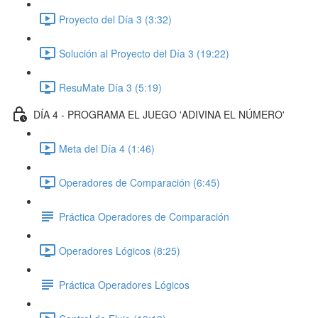
Proyecto del Día 3 (3:32)
Solución al Proyecto del Día 3 (19:22)
ResuMate Día 3 (5:19)
DÍA 4 - PROGRAMA EL JUEGO 'ADIVINA EL NÚMERO'
Meta del Día 4 (1:46)
Operadores de Comparación (6:45)
Práctica Operadores de Comparación
Operadores Lógicos (8:25)
Práctica Operadores Lógicos