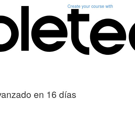
Create your course
with
anzado en 16 días