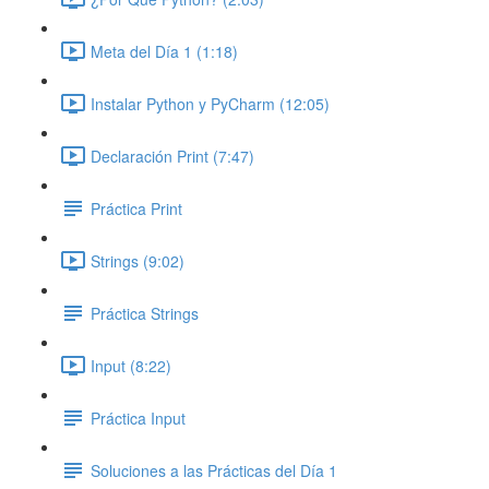
Meta del Día 1 (1:18)
Instalar Python y PyCharm (12:05)
Declaración Print (7:47)
Práctica Print
Strings (9:02)
Práctica Strings
Input (8:22)
Práctica Input
Soluciones a las Prácticas del Día 1