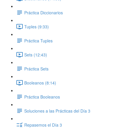
Práctica Diccionarios
Tuples (9:33)
Práctica Tuples
Sets (12:43)
Práctica Sets
Booleanos (8:14)
Práctica Booleanos
Soluciones a las Prácticas del Día 3
Repasemos el Día 3