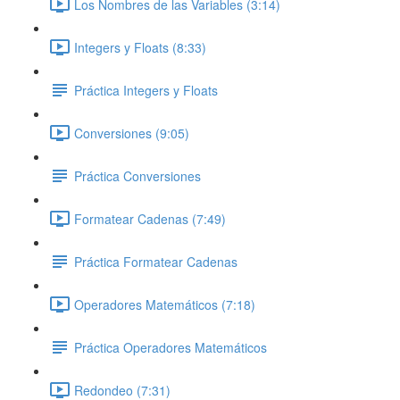
Los Nombres de las Variables (3:14)
Integers y Floats (8:33)
Práctica Integers y Floats
Conversiones (9:05)
Práctica Conversiones
Formatear Cadenas (7:49)
Práctica Formatear Cadenas
Operadores Matemáticos (7:18)
Práctica Operadores Matemáticos
Redondeo (7:31)