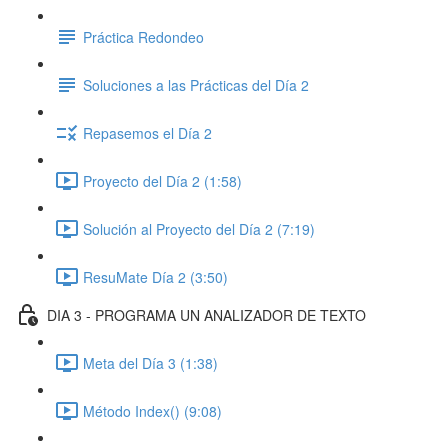
Práctica Redondeo
Soluciones a las Prácticas del Día 2
Repasemos el Día 2
Proyecto del Día 2 (1:58)
Solución al Proyecto del Día 2 (7:19)
ResuMate Día 2 (3:50)
DIA 3 - PROGRAMA UN ANALIZADOR DE TEXTO
Meta del Día 3 (1:38)
Método Index() (9:08)