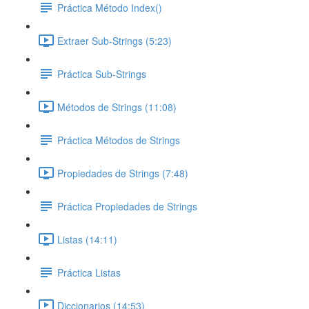
Práctica Método Index()
Extraer Sub-Strings (5:23)
Práctica Sub-Strings
Métodos de Strings (11:08)
Práctica Métodos de Strings
Propiedades de Strings (7:48)
Práctica Propiedades de Strings
Listas (14:11)
Práctica Listas
Diccionarios (14:53)