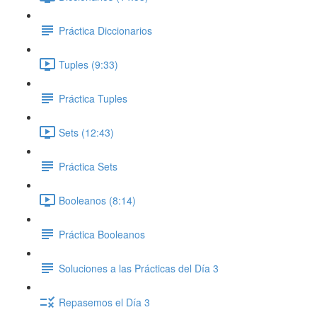
Práctica Diccionarios
Tuples (9:33)
Práctica Tuples
Sets (12:43)
Práctica Sets
Booleanos (8:14)
Práctica Booleanos
Soluciones a las Prácticas del Día 3
Repasemos el Día 3