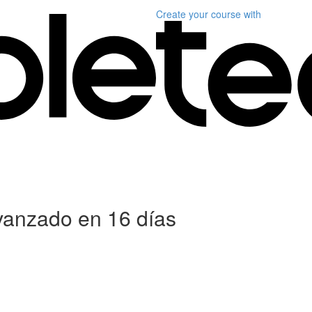
Create your course
with
anzado en 16 días