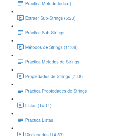
Práctica Método Index()
Extraer Sub-Strings (5:23)
Práctica Sub-Strings
Métodos de Strings (11:08)
Práctica Métodos de Strings
Propiedades de Strings (7:48)
Práctica Propiedades de Strings
Listas (14:11)
Práctica Listas
Diccionarios (14:53)