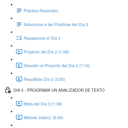
Práctica Redondeo
Soluciones a las Prácticas del Día 2
Repasemos el Día 2
Proyecto del Día 2 (1:58)
Solución al Proyecto del Día 2 (7:19)
ResuMate Día 2 (3:50)
DIA 3 - PROGRAMA UN ANALIZADOR DE TEXTO
Meta del Día 3 (1:38)
Método Index() (9:08)