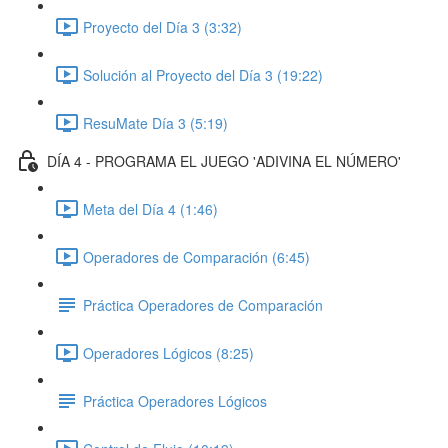
Proyecto del Día 3 (3:32)
Solución al Proyecto del Día 3 (19:22)
ResuMate Día 3 (5:19)
DÍA 4 - PROGRAMA EL JUEGO 'ADIVINA EL NÚMERO'
Meta del Día 4 (1:46)
Operadores de Comparación (6:45)
Práctica Operadores de Comparación
Operadores Lógicos (8:25)
Práctica Operadores Lógicos