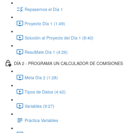
Repasemos el Día 1
Proyecto Día 1 (1:49)
Solución al Proyecto del Día 1 (8:40)
ResuMate Día 1 (4:26)
DÍA 2 - PROGRAMA UN CALCULADOR DE COMISIONES
Meta Día 2 (1:28)
Tipos de Datos (4:42)
Variables (9:27)
Práctica Variables