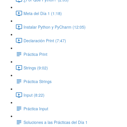
Meta del Día 1 (1:18)
Instalar Python y PyCharm (12:05)
Declaración Print (7:47)
Práctica Print
Strings (9:02)
Práctica Strings
Input (8:22)
Práctica Input
Soluciones a las Prácticas del Día 1