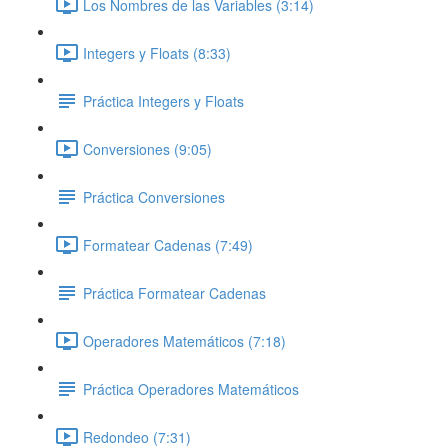
Los Nombres de las Variables (3:14)
Integers y Floats (8:33)
Práctica Integers y Floats
Conversiones (9:05)
Práctica Conversiones
Formatear Cadenas (7:49)
Práctica Formatear Cadenas
Operadores Matemáticos (7:18)
Práctica Operadores Matemáticos
Redondeo (7:31)