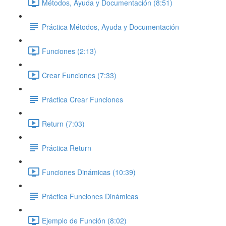
Métodos, Ayuda y Documentación (8:51)
Práctica Métodos, Ayuda y Documentación
Funciones (2:13)
Crear Funciones (7:33)
Práctica Crear Funciones
Return (7:03)
Práctica Return
Funciones Dinámicas (10:39)
Práctica Funciones Dinámicas
Ejemplo de Función (8:02)