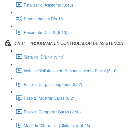
Finalizar el Asistente (3:43)
Repasemos el Día 13
Resumate Día 13 (5:10)
DÍA 14 - PROGRAMA UN CONTROLADOR DE ASISTENCIA
Meta del Día 14 (3:40)
Instalar Bibliotecas de Reconocimiento Facial (5:16)
Paso 1: Cargar Imágenes (5:27)
Paso 2: Mostrar Caras (6:21)
Paso 3: Comparar Caras (2:56)
Medir la Diferencia (Distancia) (4:26)