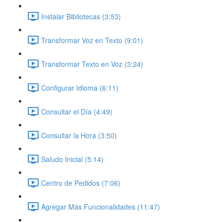
Instalar Bibliotecas (3:53)
Transformar Voz en Texto (9:01)
Transformar Texto en Voz (3:24)
Configurar Idioma (6:11)
Consultar el Día (4:49)
Consultar la Hora (3:50)
Saludo Inicial (5:14)
Centro de Pedidos (7:06)
Agregar Más Funcionalidades (11:47)