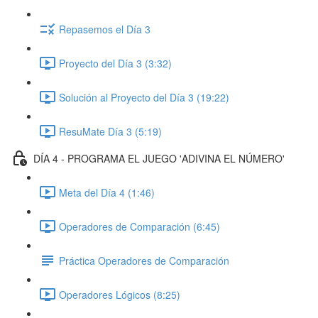
Repasemos el Día 3
Proyecto del Día 3 (3:32)
Solución al Proyecto del Día 3 (19:22)
ResuMate Día 3 (5:19)
DÍA 4 - PROGRAMA EL JUEGO 'ADIVINA EL NÚMERO'
Meta del Día 4 (1:46)
Operadores de Comparación (6:45)
Práctica Operadores de Comparación
Operadores Lógicos (8:25)