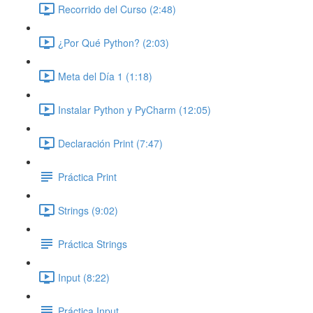
Recorrido del Curso (2:48)
¿Por Qué Python? (2:03)
Meta del Día 1 (1:18)
Instalar Python y PyCharm (12:05)
Declaración Print (7:47)
Práctica Print
Strings (9:02)
Práctica Strings
Input (8:22)
Práctica Input