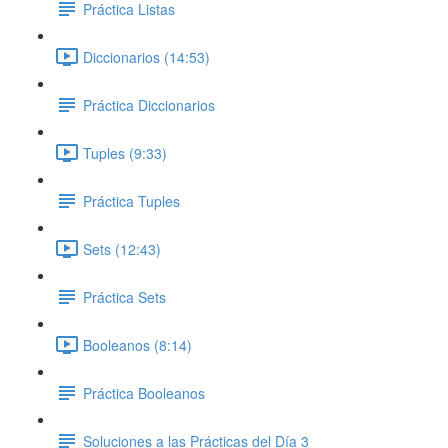
Práctica Listas
Diccionarios (14:53)
Práctica Diccionarios
Tuples (9:33)
Práctica Tuples
Sets (12:43)
Práctica Sets
Booleanos (8:14)
Práctica Booleanos
Soluciones a las Prácticas del Día 3