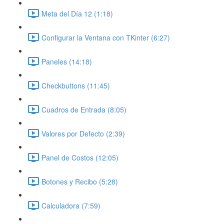
Meta del Día 12 (1:18)
Configurar la Ventana con TKinter (6:27)
Paneles (14:18)
Checkbuttons (11:45)
Cuadros de Entrada (8:05)
Valores por Defecto (2:39)
Panel de Costos (12:05)
Botones y Recibo (5:28)
Calculadora (7:59)