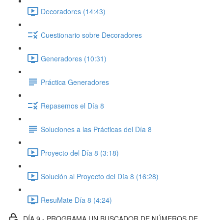
Decoradores (14:43)
Cuestionario sobre Decoradores
Generadores (10:31)
Práctica Generadores
Repasemos el Día 8
Soluciones a las Prácticas del Día 8
Proyecto del Día 8 (3:18)
Solución al Proyecto del Día 8 (16:28)
ResuMate Día 8 (4:24)
DÍA 9 - PROGRAMA UN BUSCADOR DE NÚMEROS DE