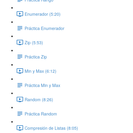
Enumerador (5:20)
Práctica Enumerador
Zip (5:53)
Práctica Zip
Min y Max (6:12)
Práctica Min y Max
Random (8:26)
Práctica Random
Compresión de Listas (8:05)