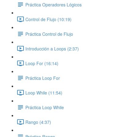
Práctica Operadores Lógicos
Control de Flujo (10:19)
Práctica Control de Flujo
Introducción a Loops (2:37)
Loop For (16:14)
Práctica Loop For
Loop While (11:54)
Práctica Loop While
Rango (4:37)
Práctica Rango