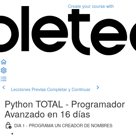
Create your course
with
Lecciones Previas
Completar y Continuar
Python TOTAL - Programador
Avanzado en 16 días
DIA 1 - PROGRAMA UN CREADOR DE NOMBRES