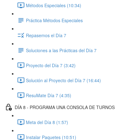
Métodos Especiales (10:34)
Práctica Métodos Especiales
Repasemos el Día 7
Soluciones a las Prácticas del Día 7
Proyecto del Día 7 (3:42)
Solución al Proyecto del Día 7 (16:44)
ResuMate Día 7 (4:35)
DÍA 8 - PROGRAMA UNA CONSOLA DE TURNOS
Meta del Día 8 (1:57)
Instalar Paquetes (10:51)