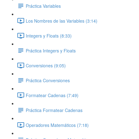
Práctica Variables
Los Nombres de las Variables (3:14)
Integers y Floats (8:33)
Práctica Integers y Floats
Conversiones (9:05)
Práctica Conversiones
Formatear Cadenas (7:49)
Práctica Formatear Cadenas
Operadores Matemáticos (7:18)