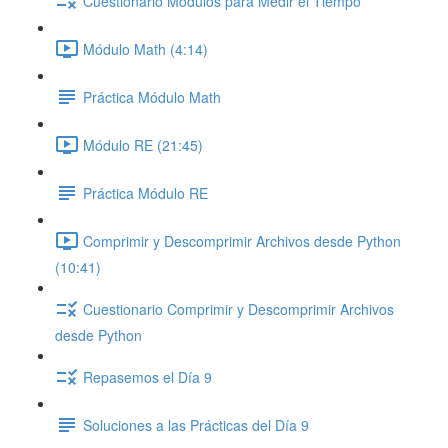
Cuestionario Módulos para Medir el Tiempo
Módulo Math (4:14)
Práctica Módulo Math
Módulo RE (21:45)
Práctica Módulo RE
Comprimir y Descomprimir Archivos desde Python
(10:41)
Cuestionario Comprimir y Descomprimir Archivos
desde Python
Repasemos el Día 9
Soluciones a las Prácticas del Día 9