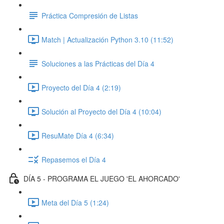
Práctica Compresión de Listas
Match | Actualización Python 3.10 (11:52)
Soluciones a las Prácticas del Día 4
Proyecto del Día 4 (2:19)
Solución al Proyecto del Día 4 (10:04)
ResuMate Día 4 (6:34)
Repasemos el Día 4
DÍA 5 - PROGRAMA EL JUEGO 'EL AHORCADO'
Meta del Día 5 (1:24)