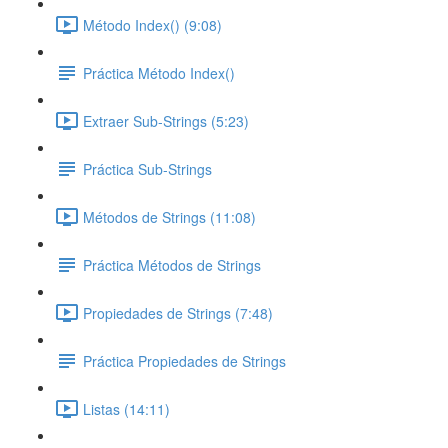
Método Index() (9:08)
Práctica Método Index()
Extraer Sub-Strings (5:23)
Práctica Sub-Strings
Métodos de Strings (11:08)
Práctica Métodos de Strings
Propiedades de Strings (7:48)
Práctica Propiedades de Strings
Listas (14:11)