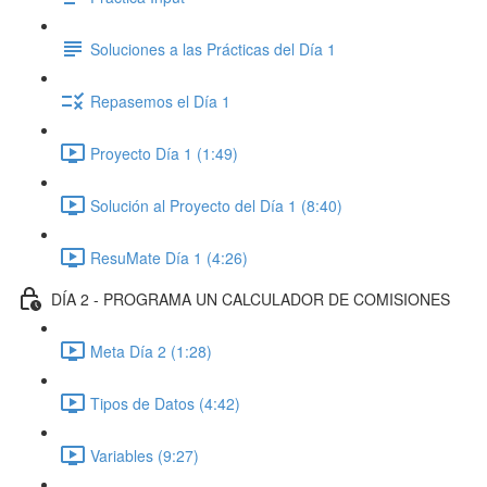
Soluciones a las Prácticas del Día 1
Repasemos el Día 1
Proyecto Día 1 (1:49)
Solución al Proyecto del Día 1 (8:40)
ResuMate Día 1 (4:26)
DÍA 2 - PROGRAMA UN CALCULADOR DE COMISIONES
Meta Día 2 (1:28)
Tipos de Datos (4:42)
Variables (9:27)