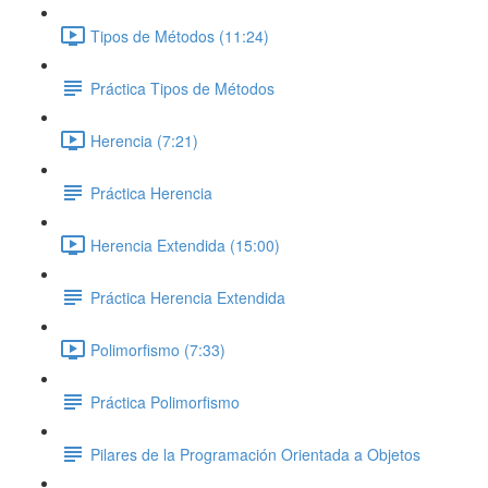
Tipos de Métodos (11:24)
Práctica Tipos de Métodos
Herencia (7:21)
Práctica Herencia
Herencia Extendida (15:00)
Práctica Herencia Extendida
Polimorfismo (7:33)
Práctica Polimorfismo
Pilares de la Programación Orientada a Objetos