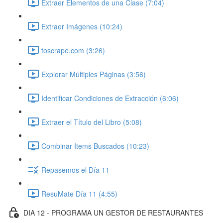
Extraer Elementos de una Clase (7:04)
Extraer Imágenes (10:24)
toscrape.com (3:26)
Explorar Múltiples Páginas (3:56)
Identificar Condiciones de Extracción (6:06)
Extraer el Título del Libro (5:08)
Combinar Items Buscados (10:23)
Repasemos el Día 11
ResuMate Día 11 (4:55)
DIA 12 - PROGRAMA UN GESTOR DE RESTAURANTES