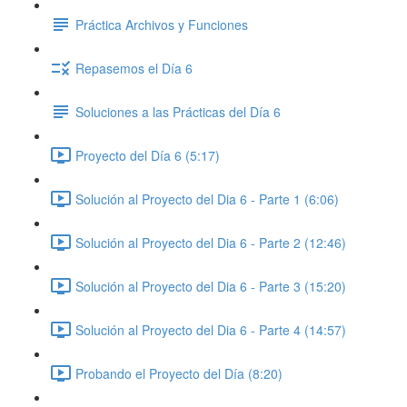
Práctica Archivos y Funciones
Repasemos el Día 6
Soluciones a las Prácticas del Día 6
Proyecto del Día 6 (5:17)
Solución al Proyecto del Dia 6 - Parte 1 (6:06)
Solución al Proyecto del Dia 6 - Parte 2 (12:46)
Solución al Proyecto del Dia 6 - Parte 3 (15:20)
Solución al Proyecto del Dia 6 - Parte 4 (14:57)
Probando el Proyecto del Día (8:20)