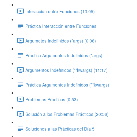
Interacción entre Funciones (13:05)
Práctica Interacción entre Funciones
Argumetos Indefinidos (*args) (6:08)
Práctica Argumentos Indefinidos (*args)
Argumentos Indefinidos (**kwargs) (11:17)
Práctica Argumentos Indefinidos (**kwargs)
Problemas Prácticos (0:53)
Solución a los Problemas Prácticos (20:56)
Soluciones a las Prácticas del Día 5