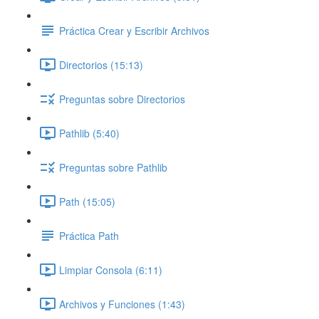
Práctica Crear y Escribir Archivos
Directorios (15:13)
Preguntas sobre Directorios
Pathlib (5:40)
Preguntas sobre Pathlib
Path (15:05)
Práctica Path
Limpiar Consola (6:11)
Archivos y Funciones (1:43)