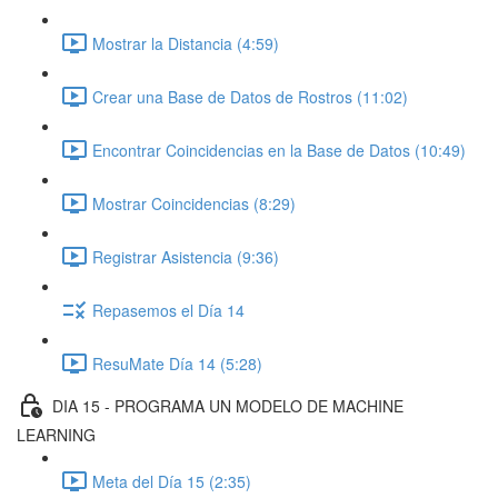
Mostrar la Distancia (4:59)
Crear una Base de Datos de Rostros (11:02)
Encontrar Coincidencias en la Base de Datos (10:49)
Mostrar Coincidencias (8:29)
Registrar Asistencia (9:36)
Repasemos el Día 14
ResuMate Día 14 (5:28)
DIA 15 - PROGRAMA UN MODELO DE MACHINE
LEARNING
Meta del Día 15 (2:35)