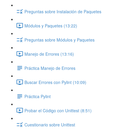
Preguntas sobre Instalación de Paquetes
Módulos y Paquetes (13:22)
Preguntas sobre Módulos y Paquetes
Manejo de Errores (13:16)
Práctica Manejo de Errores
Buscar Errores con Pylint (10:09)
Práctica Pylint
Probar el Código con Unittest (8:51)
Cuestionario sobre Unittest