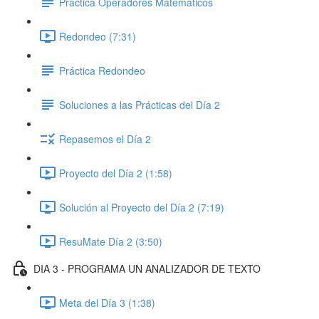
Práctica Operadores Matemáticos
Redondeo (7:31)
Práctica Redondeo
Soluciones a las Prácticas del Día 2
Repasemos el Día 2
Proyecto del Día 2 (1:58)
Solución al Proyecto del Día 2 (7:19)
ResuMate Día 2 (3:50)
DIA 3 - PROGRAMA UN ANALIZADOR DE TEXTO
Meta del Día 3 (1:38)