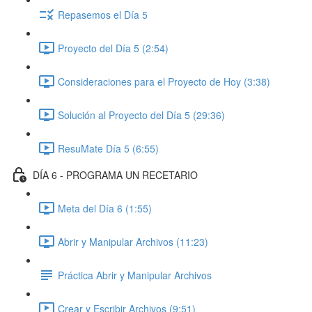
Repasemos el Día 5
Proyecto del Día 5 (2:54)
Consideraciones para el Proyecto de Hoy (3:38)
Solución al Proyecto del Día 5 (29:36)
ResuMate Día 5 (6:55)
DÍA 6 - PROGRAMA UN RECETARIO
Meta del Día 6 (1:55)
Abrir y Manipular Archivos (11:23)
Práctica Abrir y Manipular Archivos
Crear y Escribir Archivos (9:51)