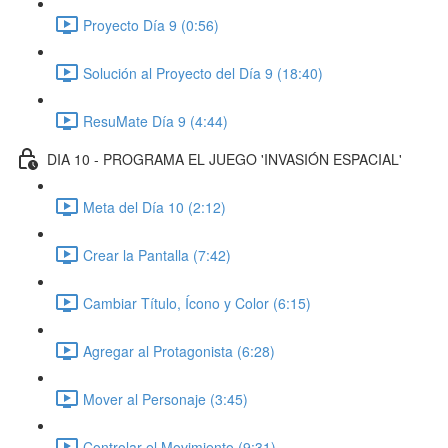
Proyecto Día 9 (0:56)
Solución al Proyecto del Día 9 (18:40)
ResuMate Día 9 (4:44)
DIA 10 - PROGRAMA EL JUEGO 'INVASIÓN ESPACIAL'
Meta del Día 10 (2:12)
Crear la Pantalla (7:42)
Cambiar Título, Ícono y Color (6:15)
Agregar al Protagonista (6:28)
Mover al Personaje (3:45)
Controlar el Movimiento (9:31)