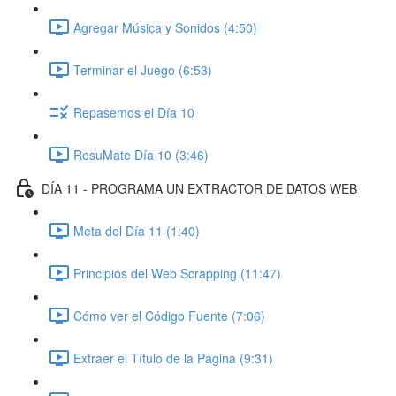
Agregar Música y Sonidos (4:50)
Terminar el Juego (6:53)
Repasemos el Día 10
ResuMate Día 10 (3:46)
DÍA 11 - PROGRAMA UN EXTRACTOR DE DATOS WEB
Meta del Día 11 (1:40)
Principios del Web Scrapping (11:47)
Cómo ver el Código Fuente (7:06)
Extraer el Título de la Página (9:31)