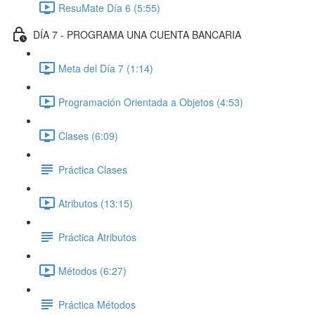
ResuMate Día 6 (5:55)
DÍA 7 - PROGRAMA UNA CUENTA BANCARIA
Meta del Día 7 (1:14)
Programación Orientada a Objetos (4:53)
Clases (6:09)
Práctica Clases
Atributos (13:15)
Práctica Atributos
Métodos (6:27)
Práctica Métodos