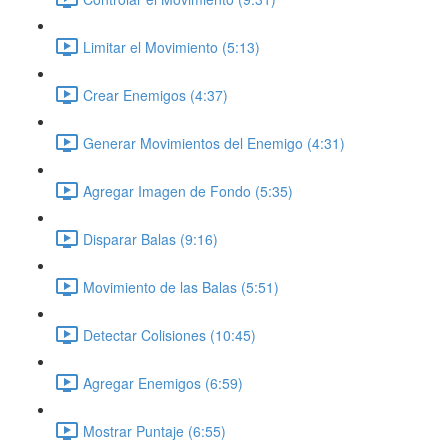
Limitar el Movimiento (5:13)
Crear Enemigos (4:37)
Generar Movimientos del Enemigo (4:31)
Agregar Imagen de Fondo (5:35)
Disparar Balas (9:16)
Movimiento de las Balas (5:51)
Detectar Colisiones (10:45)
Agregar Enemigos (6:59)
Mostrar Puntaje (6:55)