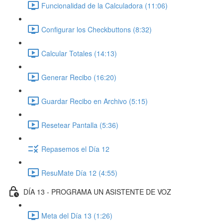
Funcionalidad de la Calculadora (11:06)
Configurar los Checkbuttons (8:32)
Calcular Totales (14:13)
Generar Recibo (16:20)
Guardar Recibo en Archivo (5:15)
Resetear Pantalla (5:36)
Repasemos el Día 12
ResuMate Día 12 (4:55)
DÍA 13 - PROGRAMA UN ASISTENTE DE VOZ
Meta del Día 13 (1:26)