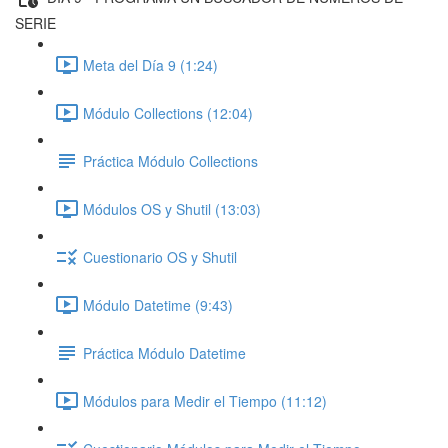
SERIE
Meta del Día 9 (1:24)
Módulo Collections (12:04)
Práctica Módulo Collections
Módulos OS y Shutil (13:03)
Cuestionario OS y Shutil
Módulo Datetime (9:43)
Práctica Módulo Datetime
Módulos para Medir el Tiempo (11:12)