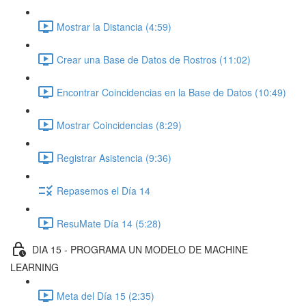
Mostrar la Distancia (4:59)
Crear una Base de Datos de Rostros (11:02)
Encontrar Coincidencias en la Base de Datos (10:49)
Mostrar Coincidencias (8:29)
Registrar Asistencia (9:36)
Repasemos el Día 14
ResuMate Día 14 (5:28)
DIA 15 - PROGRAMA UN MODELO DE MACHINE
LEARNING
Meta del Día 15 (2:35)