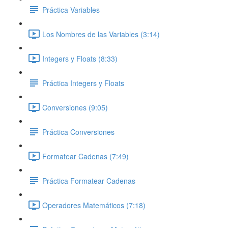
Práctica Variables
Los Nombres de las Variables (3:14)
Integers y Floats (8:33)
Práctica Integers y Floats
Conversiones (9:05)
Práctica Conversiones
Formatear Cadenas (7:49)
Práctica Formatear Cadenas
Operadores Matemáticos (7:18)