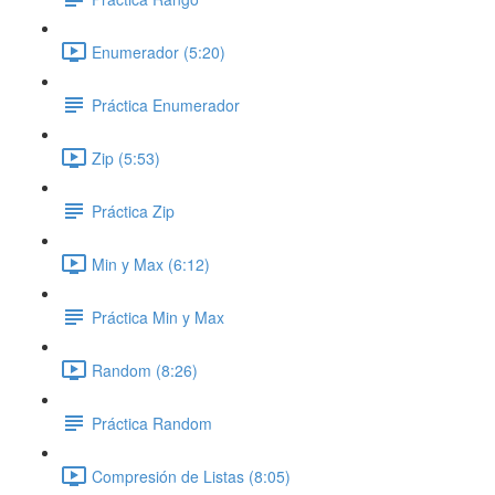
Enumerador (5:20)
Práctica Enumerador
Zip (5:53)
Práctica Zip
Min y Max (6:12)
Práctica Min y Max
Random (8:26)
Práctica Random
Compresión de Listas (8:05)