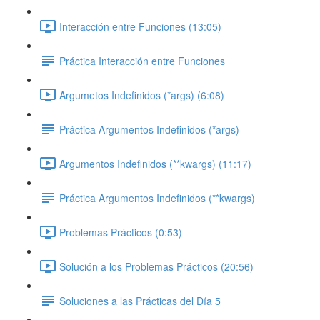
Interacción entre Funciones (13:05)
Práctica Interacción entre Funciones
Argumetos Indefinidos (*args) (6:08)
Práctica Argumentos Indefinidos (*args)
Argumentos Indefinidos (**kwargs) (11:17)
Práctica Argumentos Indefinidos (**kwargs)
Problemas Prácticos (0:53)
Solución a los Problemas Prácticos (20:56)
Soluciones a las Prácticas del Día 5