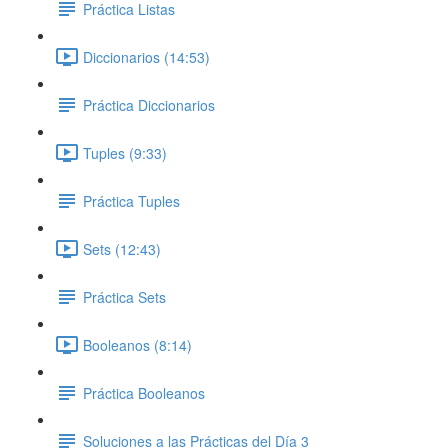
Práctica Listas
Diccionarios (14:53)
Práctica Diccionarios
Tuples (9:33)
Práctica Tuples
Sets (12:43)
Práctica Sets
Booleanos (8:14)
Práctica Booleanos
Soluciones a las Prácticas del Día 3