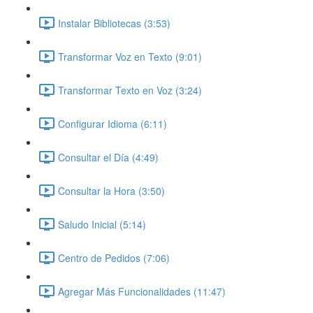
Instalar Bibliotecas (3:53)
Transformar Voz en Texto (9:01)
Transformar Texto en Voz (3:24)
Configurar Idioma (6:11)
Consultar el Día (4:49)
Consultar la Hora (3:50)
Saludo Inicial (5:14)
Centro de Pedidos (7:06)
Agregar Más Funcionalidades (11:47)