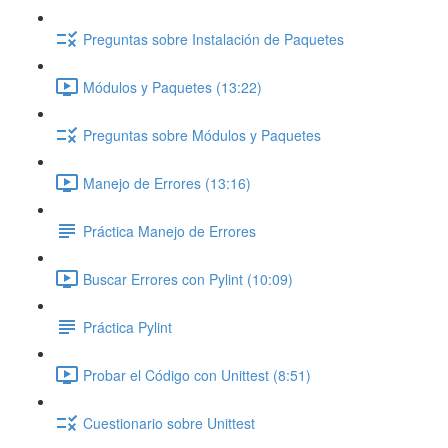
Preguntas sobre Instalación de Paquetes
Módulos y Paquetes (13:22)
Preguntas sobre Módulos y Paquetes
Manejo de Errores (13:16)
Práctica Manejo de Errores
Buscar Errores con Pylint (10:09)
Práctica Pylint
Probar el Código con Unittest (8:51)
Cuestionario sobre Unittest