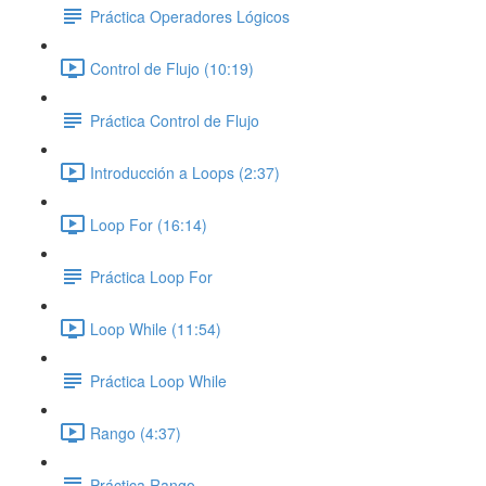
Práctica Operadores Lógicos
Control de Flujo (10:19)
Práctica Control de Flujo
Introducción a Loops (2:37)
Loop For (16:14)
Práctica Loop For
Loop While (11:54)
Práctica Loop While
Rango (4:37)
Práctica Rango