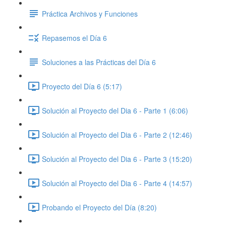
Práctica Archivos y Funciones
Repasemos el Día 6
Soluciones a las Prácticas del Día 6
Proyecto del Día 6 (5:17)
Solución al Proyecto del Dia 6 - Parte 1 (6:06)
Solución al Proyecto del Dia 6 - Parte 2 (12:46)
Solución al Proyecto del Dia 6 - Parte 3 (15:20)
Solución al Proyecto del Dia 6 - Parte 4 (14:57)
Probando el Proyecto del Día (8:20)