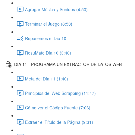
Agregar Música y Sonidos (4:50)
Terminar el Juego (6:53)
Repasemos el Día 10
ResuMate Día 10 (3:46)
DÍA 11 - PROGRAMA UN EXTRACTOR DE DATOS WEB
Meta del Día 11 (1:40)
Principios del Web Scrapping (11:47)
Cómo ver el Código Fuente (7:06)
Extraer el Título de la Página (9:31)