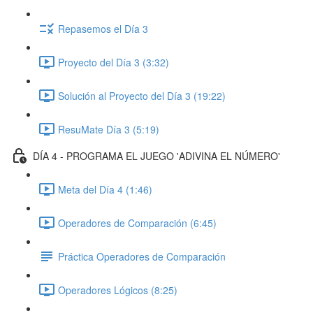
Repasemos el Día 3
Proyecto del Día 3 (3:32)
Solución al Proyecto del Día 3 (19:22)
ResuMate Día 3 (5:19)
DÍA 4 - PROGRAMA EL JUEGO 'ADIVINA EL NÚMERO'
Meta del Día 4 (1:46)
Operadores de Comparación (6:45)
Práctica Operadores de Comparación
Operadores Lógicos (8:25)