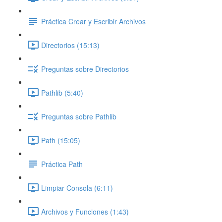
Práctica Crear y Escribir Archivos
Directorios (15:13)
Preguntas sobre Directorios
Pathlib (5:40)
Preguntas sobre Pathlib
Path (15:05)
Práctica Path
Limpiar Consola (6:11)
Archivos y Funciones (1:43)