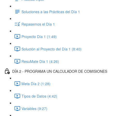
Soluciones a las Prácticas del Día 1
Repasemos el Día 1
Proyecto Día 1 (1:49)
Solución al Proyecto del Día 1 (8:40)
ResuMate Día 1 (4:26)
DÍA 2 - PROGRAMA UN CALCULADOR DE COMISIONES
Meta Día 2 (1:28)
Tipos de Datos (4:42)
Variables (9:27)