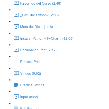
Recorrido del Curso (2:48)
¿Por Qué Python? (2:03)
Meta del Día 1 (1:18)
Instalar Python y PyCharm (12:05)
Declaración Print (7:47)
Práctica Print
Strings (9:02)
Práctica Strings
Input (8:22)
Práctica Input