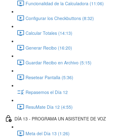
Funcionalidad de la Calculadora (11:06)
Configurar los Checkbuttons (8:32)
Calcular Totales (14:13)
Generar Recibo (16:20)
Guardar Recibo en Archivo (5:15)
Resetear Pantalla (5:36)
Repasemos el Día 12
ResuMate Día 12 (4:55)
DÍA 13 - PROGRAMA UN ASISTENTE DE VOZ
Meta del Día 13 (1:26)