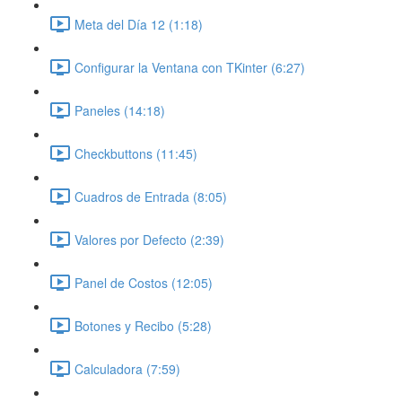
Meta del Día 12 (1:18)
Configurar la Ventana con TKinter (6:27)
Paneles (14:18)
Checkbuttons (11:45)
Cuadros de Entrada (8:05)
Valores por Defecto (2:39)
Panel de Costos (12:05)
Botones y Recibo (5:28)
Calculadora (7:59)