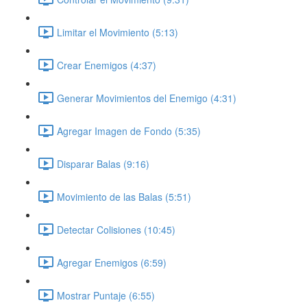
Limitar el Movimiento (5:13)
Crear Enemigos (4:37)
Generar Movimientos del Enemigo (4:31)
Agregar Imagen de Fondo (5:35)
Disparar Balas (9:16)
Movimiento de las Balas (5:51)
Detectar Colisiones (10:45)
Agregar Enemigos (6:59)
Mostrar Puntaje (6:55)