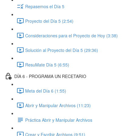
Repasemos el Día 5
Proyecto del Día 5 (2:54)
Consideraciones para el Proyecto de Hoy (3:38)
Solución al Proyecto del Día 5 (29:36)
ResuMate Día 5 (6:55)
DÍA 6 - PROGRAMA UN RECETARIO
Meta del Día 6 (1:55)
Abrir y Manipular Archivos (11:23)
Práctica Abrir y Manipular Archivos
Crear y Escribir Archivos (9:51)