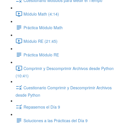
Cuestionario Módulos para Medir el Tiempo
Módulo Math (4:14)
Práctica Módulo Math
Módulo RE (21:45)
Práctica Módulo RE
Comprimir y Descomprimir Archivos desde Python
(10:41)
Cuestionario Comprimir y Descomprimir Archivos
desde Python
Repasemos el Día 9
Soluciones a las Prácticas del Día 9