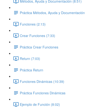
Métodos, Ayuda y Documentación (8:51)
Práctica Métodos, Ayuda y Documentación
Funciones (2:13)
Crear Funciones (7:33)
Práctica Crear Funciones
Return (7:03)
Práctica Return
Funciones Dinámicas (10:39)
Práctica Funciones Dinámicas
Ejemplo de Función (8:02)