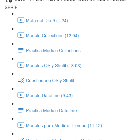
SERIE
Meta del Día 9 (1:24)
Módulo Collections (12:04)
Práctica Módulo Collections
Módulos OS y Shutil (13:03)
Cuestionario OS y Shutil
Módulo Datetime (9:43)
Práctica Módulo Datetime
Módulos para Medir el Tiempo (11:12)