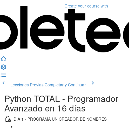
Create your course
with
Lecciones Previas
Completar y Continuar
Python TOTAL - Programador
Avanzado en 16 días
DIA 1 - PROGRAMA UN CREADOR DE NOMBRES