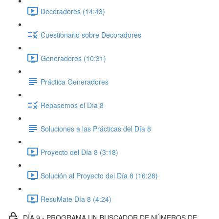
Decoradores (14:43)
Cuestionario sobre Decoradores
Generadores (10:31)
Práctica Generadores
Repasemos el Día 8
Soluciones a las Prácticas del Día 8
Proyecto del Día 8 (3:18)
Solución al Proyecto del Día 8 (16:28)
ResuMate Día 8 (4:24)
DÍA 9 - PROGRAMA UN BUSCADOR DE NÚMEROS DE