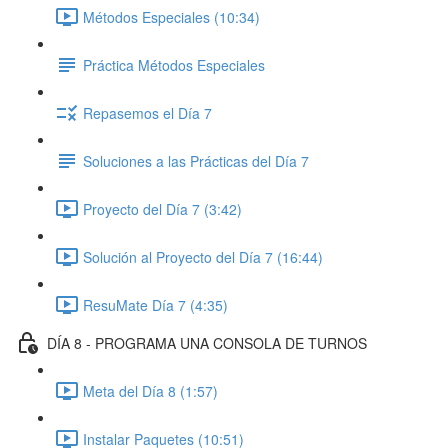
Métodos Especiales (10:34)
Práctica Métodos Especiales
Repasemos el Día 7
Soluciones a las Prácticas del Día 7
Proyecto del Día 7 (3:42)
Solución al Proyecto del Día 7 (16:44)
ResuMate Día 7 (4:35)
DÍA 8 - PROGRAMA UNA CONSOLA DE TURNOS
Meta del Día 8 (1:57)
Instalar Paquetes (10:51)