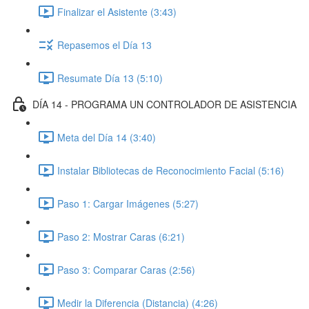
Finalizar el Asistente (3:43)
Repasemos el Día 13
Resumate Día 13 (5:10)
DÍA 14 - PROGRAMA UN CONTROLADOR DE ASISTENCIA
Meta del Día 14 (3:40)
Instalar Bibliotecas de Reconocimiento Facial (5:16)
Paso 1: Cargar Imágenes (5:27)
Paso 2: Mostrar Caras (6:21)
Paso 3: Comparar Caras (2:56)
Medir la Diferencia (Distancia) (4:26)