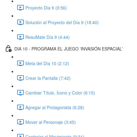
Proyecto Día 9 (0:56)
Solución al Proyecto del Día 9 (18:40)
ResuMate Día 9 (4:44)
DIA 10 - PROGRAMA EL JUEGO 'INVASIÓN ESPACIAL'
Meta del Día 10 (2:12)
Crear la Pantalla (7:42)
Cambiar Título, Ícono y Color (6:15)
Agregar al Protagonista (6:28)
Mover al Personaje (3:45)
Controlar el Movimiento (9:31)