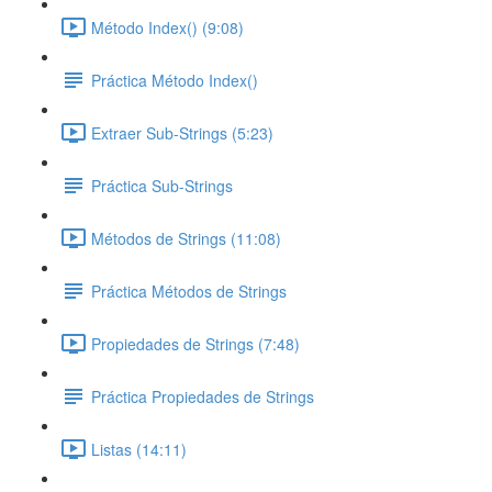
Método Index() (9:08)
Práctica Método Index()
Extraer Sub-Strings (5:23)
Práctica Sub-Strings
Métodos de Strings (11:08)
Práctica Métodos de Strings
Propiedades de Strings (7:48)
Práctica Propiedades de Strings
Listas (14:11)