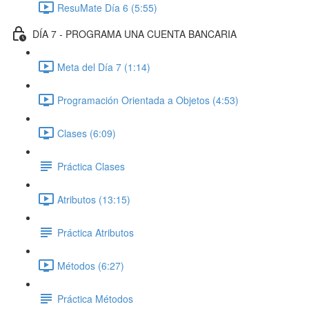
ResuMate Día 6 (5:55)
DÍA 7 - PROGRAMA UNA CUENTA BANCARIA
Meta del Día 7 (1:14)
Programación Orientada a Objetos (4:53)
Clases (6:09)
Práctica Clases
Atributos (13:15)
Práctica Atributos
Métodos (6:27)
Práctica Métodos