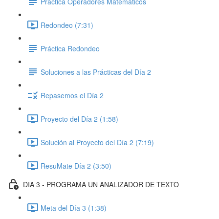
Práctica Operadores Matemáticos
Redondeo (7:31)
Práctica Redondeo
Soluciones a las Prácticas del Día 2
Repasemos el Día 2
Proyecto del Día 2 (1:58)
Solución al Proyecto del Día 2 (7:19)
ResuMate Día 2 (3:50)
DIA 3 - PROGRAMA UN ANALIZADOR DE TEXTO
Meta del Día 3 (1:38)