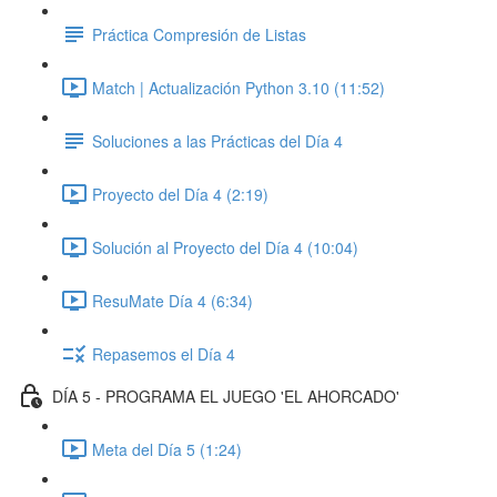
Práctica Compresión de Listas
Match | Actualización Python 3.10 (11:52)
Soluciones a las Prácticas del Día 4
Proyecto del Día 4 (2:19)
Solución al Proyecto del Día 4 (10:04)
ResuMate Día 4 (6:34)
Repasemos el Día 4
DÍA 5 - PROGRAMA EL JUEGO 'EL AHORCADO'
Meta del Día 5 (1:24)