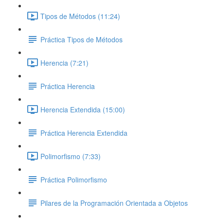
Tipos de Métodos (11:24)
Práctica Tipos de Métodos
Herencia (7:21)
Práctica Herencia
Herencia Extendida (15:00)
Práctica Herencia Extendida
Polimorfismo (7:33)
Práctica Polimorfismo
Pilares de la Programación Orientada a Objetos