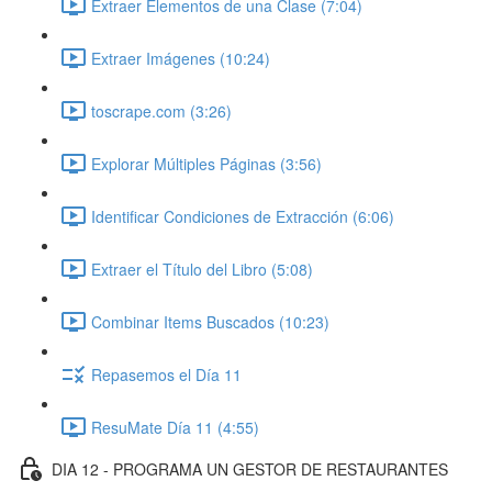
Extraer Elementos de una Clase (7:04)
Extraer Imágenes (10:24)
toscrape.com (3:26)
Explorar Múltiples Páginas (3:56)
Identificar Condiciones de Extracción (6:06)
Extraer el Título del Libro (5:08)
Combinar Items Buscados (10:23)
Repasemos el Día 11
ResuMate Día 11 (4:55)
DIA 12 - PROGRAMA UN GESTOR DE RESTAURANTES