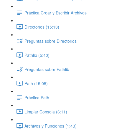
Práctica Crear y Escribir Archivos
Directorios (15:13)
Preguntas sobre Directorios
Pathlib (5:40)
Preguntas sobre Pathlib
Path (15:05)
Práctica Path
Limpiar Consola (6:11)
Archivos y Funciones (1:43)