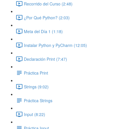
Recorrido del Curso (2:48)
¿Por Qué Python? (2:03)
Meta del Día 1 (1:18)
Instalar Python y PyCharm (12:05)
Declaración Print (7:47)
Práctica Print
Strings (9:02)
Práctica Strings
Input (8:22)
Práctica Input