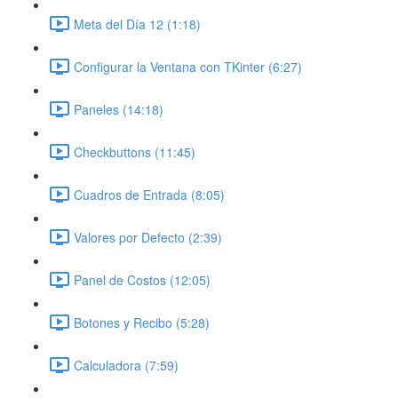
Meta del Día 12 (1:18)
Configurar la Ventana con TKinter (6:27)
Paneles (14:18)
Checkbuttons (11:45)
Cuadros de Entrada (8:05)
Valores por Defecto (2:39)
Panel de Costos (12:05)
Botones y Recibo (5:28)
Calculadora (7:59)