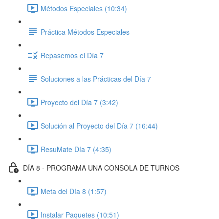
Métodos Especiales (10:34)
Práctica Métodos Especiales
Repasemos el Día 7
Soluciones a las Prácticas del Día 7
Proyecto del Día 7 (3:42)
Solución al Proyecto del Día 7 (16:44)
ResuMate Día 7 (4:35)
DÍA 8 - PROGRAMA UNA CONSOLA DE TURNOS
Meta del Día 8 (1:57)
Instalar Paquetes (10:51)