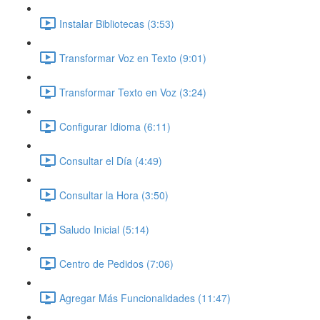
Instalar Bibliotecas (3:53)
Transformar Voz en Texto (9:01)
Transformar Texto en Voz (3:24)
Configurar Idioma (6:11)
Consultar el Día (4:49)
Consultar la Hora (3:50)
Saludo Inicial (5:14)
Centro de Pedidos (7:06)
Agregar Más Funcionalidades (11:47)