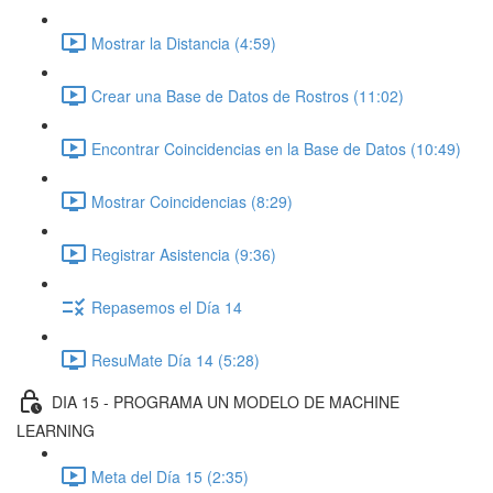
Mostrar la Distancia (4:59)
Crear una Base de Datos de Rostros (11:02)
Encontrar Coincidencias en la Base de Datos (10:49)
Mostrar Coincidencias (8:29)
Registrar Asistencia (9:36)
Repasemos el Día 14
ResuMate Día 14 (5:28)
DIA 15 - PROGRAMA UN MODELO DE MACHINE
LEARNING
Meta del Día 15 (2:35)