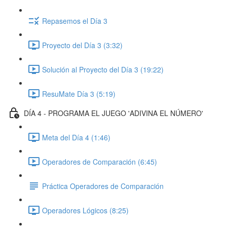
Repasemos el Día 3
Proyecto del Día 3 (3:32)
Solución al Proyecto del Día 3 (19:22)
ResuMate Día 3 (5:19)
DÍA 4 - PROGRAMA EL JUEGO 'ADIVINA EL NÚMERO'
Meta del Día 4 (1:46)
Operadores de Comparación (6:45)
Práctica Operadores de Comparación
Operadores Lógicos (8:25)