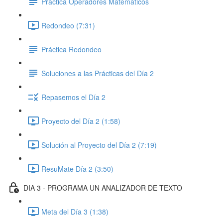
Práctica Operadores Matemáticos
Redondeo (7:31)
Práctica Redondeo
Soluciones a las Prácticas del Día 2
Repasemos el Día 2
Proyecto del Día 2 (1:58)
Solución al Proyecto del Día 2 (7:19)
ResuMate Día 2 (3:50)
DIA 3 - PROGRAMA UN ANALIZADOR DE TEXTO
Meta del Día 3 (1:38)