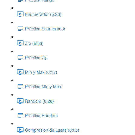
Enumerador (5:20)
Práctica Enumerador
Zip (5:53)
Práctica Zip
Min y Max (6:12)
Práctica Min y Max
Random (8:26)
Práctica Random
Compresión de Listas (8:05)