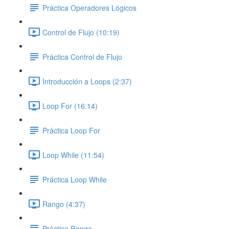
Práctica Operadores Lógicos
Control de Flujo (10:19)
Práctica Control de Flujo
Introducción a Loops (2:37)
Loop For (16:14)
Práctica Loop For
Loop While (11:54)
Práctica Loop While
Rango (4:37)
Práctica Rango