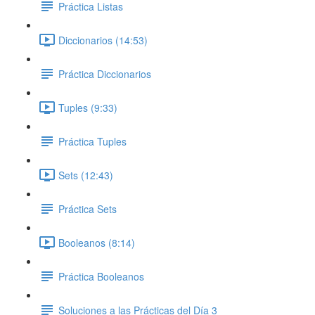
Práctica Listas
Diccionarios (14:53)
Práctica Diccionarios
Tuples (9:33)
Práctica Tuples
Sets (12:43)
Práctica Sets
Booleanos (8:14)
Práctica Booleanos
Soluciones a las Prácticas del Día 3