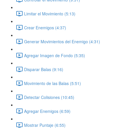
Limitar el Movimiento (5:13)
Crear Enemigos (4:37)
Generar Movimientos del Enemigo (4:31)
Agregar Imagen de Fondo (5:35)
Disparar Balas (9:16)
Movimiento de las Balas (5:51)
Detectar Colisiones (10:45)
Agregar Enemigos (6:59)
Mostrar Puntaje (6:55)