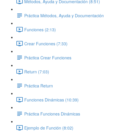
Métodos, Ayuda y Documentación (8:51)
Práctica Métodos, Ayuda y Documentación
Funciones (2:13)
Crear Funciones (7:33)
Práctica Crear Funciones
Return (7:03)
Práctica Return
Funciones Dinámicas (10:39)
Práctica Funciones Dinámicas
Ejemplo de Función (8:02)