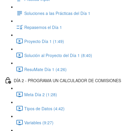
Soluciones a las Prácticas del Día 1
Repasemos el Día 1
Proyecto Día 1 (1:49)
Solución al Proyecto del Día 1 (8:40)
ResuMate Día 1 (4:26)
DÍA 2 - PROGRAMA UN CALCULADOR DE COMISIONES
Meta Día 2 (1:28)
Tipos de Datos (4:42)
Variables (9:27)