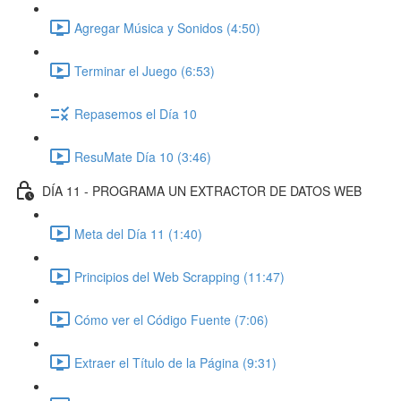
Agregar Música y Sonidos (4:50)
Terminar el Juego (6:53)
Repasemos el Día 10
ResuMate Día 10 (3:46)
DÍA 11 - PROGRAMA UN EXTRACTOR DE DATOS WEB
Meta del Día 11 (1:40)
Principios del Web Scrapping (11:47)
Cómo ver el Código Fuente (7:06)
Extraer el Título de la Página (9:31)