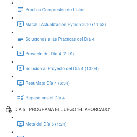
Práctica Compresión de Listas
Match | Actualización Python 3.10 (11:52)
Soluciones a las Prácticas del Día 4
Proyecto del Día 4 (2:19)
Solución al Proyecto del Día 4 (10:04)
ResuMate Día 4 (6:34)
Repasemos el Día 4
DÍA 5 - PROGRAMA EL JUEGO 'EL AHORCADO'
Meta del Día 5 (1:24)