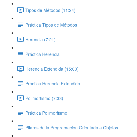
Tipos de Métodos (11:24)
Práctica Tipos de Métodos
Herencia (7:21)
Práctica Herencia
Herencia Extendida (15:00)
Práctica Herencia Extendida
Polimorfismo (7:33)
Práctica Polimorfismo
Pilares de la Programación Orientada a Objetos