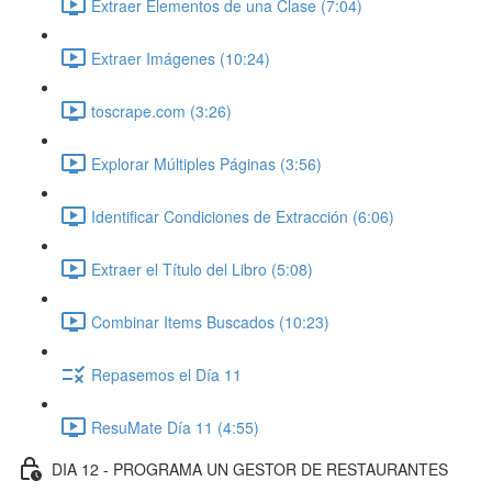
Extraer Elementos de una Clase (7:04)
Extraer Imágenes (10:24)
toscrape.com (3:26)
Explorar Múltiples Páginas (3:56)
Identificar Condiciones de Extracción (6:06)
Extraer el Título del Libro (5:08)
Combinar Items Buscados (10:23)
Repasemos el Día 11
ResuMate Día 11 (4:55)
DIA 12 - PROGRAMA UN GESTOR DE RESTAURANTES