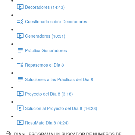
Decoradores (14:43)
Cuestionario sobre Decoradores
Generadores (10:31)
Práctica Generadores
Repasemos el Día 8
Soluciones a las Prácticas del Día 8
Proyecto del Día 8 (3:18)
Solución al Proyecto del Día 8 (16:28)
ResuMate Día 8 (4:24)
DÍA 9 - PROGRAMA UN BUSCADOR DE NÚMEROS DE