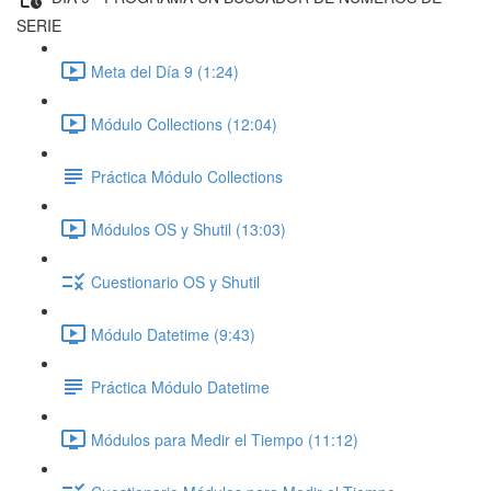
SERIE
Meta del Día 9 (1:24)
Módulo Collections (12:04)
Práctica Módulo Collections
Módulos OS y Shutil (13:03)
Cuestionario OS y Shutil
Módulo Datetime (9:43)
Práctica Módulo Datetime
Módulos para Medir el Tiempo (11:12)