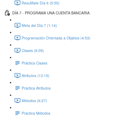
ResuMate Día 6 (5:55)
DÍA 7 - PROGRAMA UNA CUENTA BANCARIA
Meta del Día 7 (1:14)
Programación Orientada a Objetos (4:53)
Clases (6:09)
Práctica Clases
Atributos (13:15)
Práctica Atributos
Métodos (6:27)
Práctica Métodos