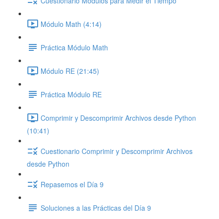
Cuestionario Módulos para Medir el Tiempo
Módulo Math (4:14)
Práctica Módulo Math
Módulo RE (21:45)
Práctica Módulo RE
Comprimir y Descomprimir Archivos desde Python
(10:41)
Cuestionario Comprimir y Descomprimir Archivos
desde Python
Repasemos el Día 9
Soluciones a las Prácticas del Día 9