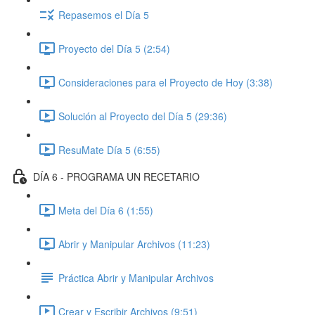
Repasemos el Día 5
Proyecto del Día 5 (2:54)
Consideraciones para el Proyecto de Hoy (3:38)
Solución al Proyecto del Día 5 (29:36)
ResuMate Día 5 (6:55)
DÍA 6 - PROGRAMA UN RECETARIO
Meta del Día 6 (1:55)
Abrir y Manipular Archivos (11:23)
Práctica Abrir y Manipular Archivos
Crear y Escribir Archivos (9:51)