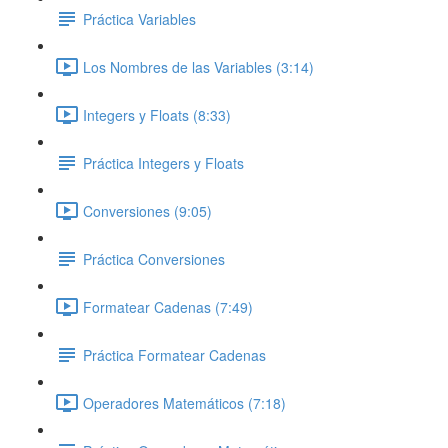
Práctica Variables
Los Nombres de las Variables (3:14)
Integers y Floats (8:33)
Práctica Integers y Floats
Conversiones (9:05)
Práctica Conversiones
Formatear Cadenas (7:49)
Práctica Formatear Cadenas
Operadores Matemáticos (7:18)