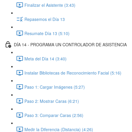
Finalizar el Asistente (3:43)
Repasemos el Día 13
Resumate Día 13 (5:10)
DÍA 14 - PROGRAMA UN CONTROLADOR DE ASISTENCIA
Meta del Día 14 (3:40)
Instalar Bibliotecas de Reconocimiento Facial (5:16)
Paso 1: Cargar Imágenes (5:27)
Paso 2: Mostrar Caras (6:21)
Paso 3: Comparar Caras (2:56)
Medir la Diferencia (Distancia) (4:26)