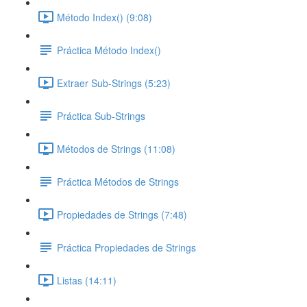
Método Index() (9:08)
Práctica Método Index()
Extraer Sub-Strings (5:23)
Práctica Sub-Strings
Métodos de Strings (11:08)
Práctica Métodos de Strings
Propiedades de Strings (7:48)
Práctica Propiedades de Strings
Listas (14:11)