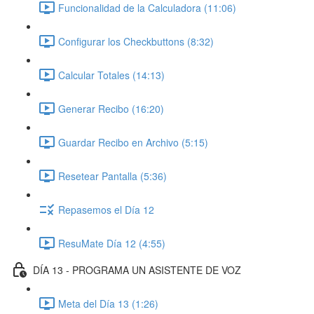
Funcionalidad de la Calculadora (11:06)
Configurar los Checkbuttons (8:32)
Calcular Totales (14:13)
Generar Recibo (16:20)
Guardar Recibo en Archivo (5:15)
Resetear Pantalla (5:36)
Repasemos el Día 12
ResuMate Día 12 (4:55)
DÍA 13 - PROGRAMA UN ASISTENTE DE VOZ
Meta del Día 13 (1:26)