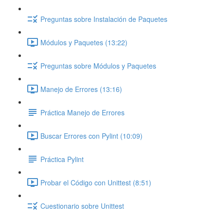
Preguntas sobre Instalación de Paquetes
Módulos y Paquetes (13:22)
Preguntas sobre Módulos y Paquetes
Manejo de Errores (13:16)
Práctica Manejo de Errores
Buscar Errores con Pylint (10:09)
Práctica Pylint
Probar el Código con Unittest (8:51)
Cuestionario sobre Unittest