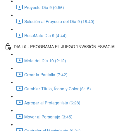
Proyecto Día 9 (0:56)
Solución al Proyecto del Día 9 (18:40)
ResuMate Día 9 (4:44)
DIA 10 - PROGRAMA EL JUEGO 'INVASIÓN ESPACIAL'
Meta del Día 10 (2:12)
Crear la Pantalla (7:42)
Cambiar Título, Ícono y Color (6:15)
Agregar al Protagonista (6:28)
Mover al Personaje (3:45)
Controlar el Movimiento (9:31)