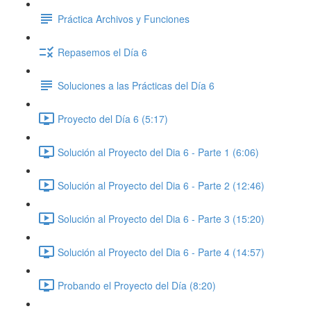
Práctica Archivos y Funciones
Repasemos el Día 6
Soluciones a las Prácticas del Día 6
Proyecto del Día 6 (5:17)
Solución al Proyecto del Dia 6 - Parte 1 (6:06)
Solución al Proyecto del Dia 6 - Parte 2 (12:46)
Solución al Proyecto del Dia 6 - Parte 3 (15:20)
Solución al Proyecto del Dia 6 - Parte 4 (14:57)
Probando el Proyecto del Día (8:20)