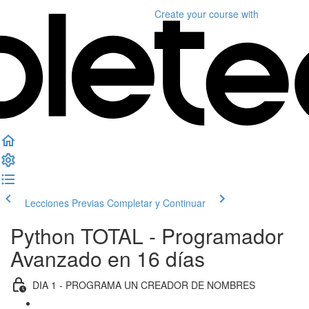
Create your course
with
Lecciones Previas
Completar y Continuar
Python TOTAL - Programador
Avanzado en 16 días
DIA 1 - PROGRAMA UN CREADOR DE NOMBRES