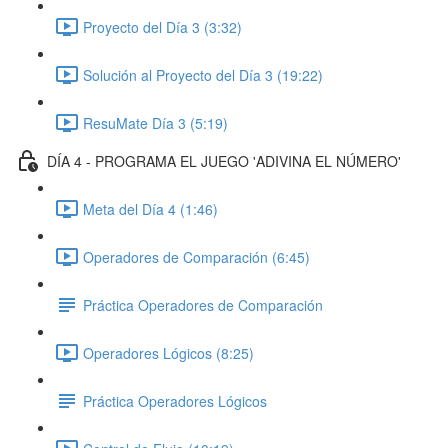
Proyecto del Día 3 (3:32)
Solución al Proyecto del Día 3 (19:22)
ResuMate Día 3 (5:19)
DÍA 4 - PROGRAMA EL JUEGO 'ADIVINA EL NÚMERO'
Meta del Día 4 (1:46)
Operadores de Comparación (6:45)
Práctica Operadores de Comparación
Operadores Lógicos (8:25)
Práctica Operadores Lógicos