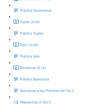
Práctica Diccionarios
Tuples (9:33)
Práctica Tuples
Sets (12:43)
Práctica Sets
Booleanos (8:14)
Práctica Booleanos
Soluciones a las Prácticas del Día 3
Repasemos el Día 3