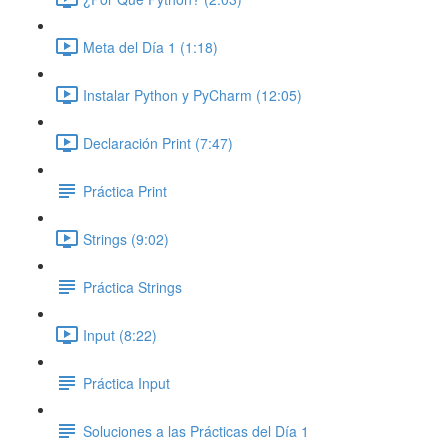
Meta del Día 1 (1:18)
Instalar Python y PyCharm (12:05)
Declaración Print (7:47)
Práctica Print
Strings (9:02)
Práctica Strings
Input (8:22)
Práctica Input
Soluciones a las Prácticas del Día 1