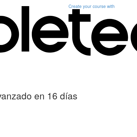
Create your course
with
anzado en 16 días