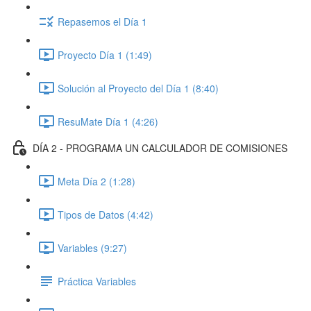
Repasemos el Día 1
Proyecto Día 1 (1:49)
Solución al Proyecto del Día 1 (8:40)
ResuMate Día 1 (4:26)
DÍA 2 - PROGRAMA UN CALCULADOR DE COMISIONES
Meta Día 2 (1:28)
Tipos de Datos (4:42)
Variables (9:27)
Práctica Variables