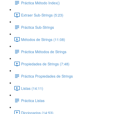
Práctica Método Index()
Extraer Sub-Strings (5:23)
Práctica Sub-Strings
Métodos de Strings (11:08)
Práctica Métodos de Strings
Propiedades de Strings (7:48)
Práctica Propiedades de Strings
Listas (14:11)
Práctica Listas
Diccionarios (14:53)