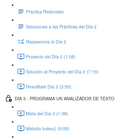
Práctica Redondeo
Soluciones a las Prácticas del Día 2
Repasemos el Día 2
Proyecto del Día 2 (1:58)
Solución al Proyecto del Día 2 (7:19)
ResuMate Día 2 (3:50)
DIA 3 - PROGRAMA UN ANALIZADOR DE TEXTO
Meta del Día 3 (1:38)
Método Index() (9:08)