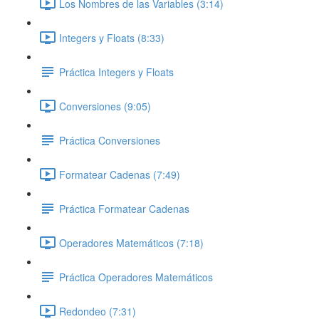
Los Nombres de las Variables (3:14)
Integers y Floats (8:33)
Práctica Integers y Floats
Conversiones (9:05)
Práctica Conversiones
Formatear Cadenas (7:49)
Práctica Formatear Cadenas
Operadores Matemáticos (7:18)
Práctica Operadores Matemáticos
Redondeo (7:31)