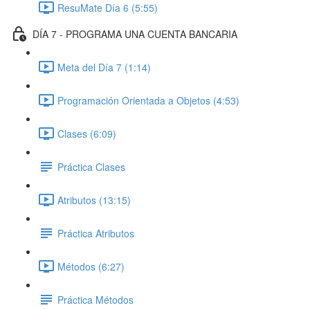
ResuMate Día 6 (5:55)
DÍA 7 - PROGRAMA UNA CUENTA BANCARIA
Meta del Día 7 (1:14)
Programación Orientada a Objetos (4:53)
Clases (6:09)
Práctica Clases
Atributos (13:15)
Práctica Atributos
Métodos (6:27)
Práctica Métodos