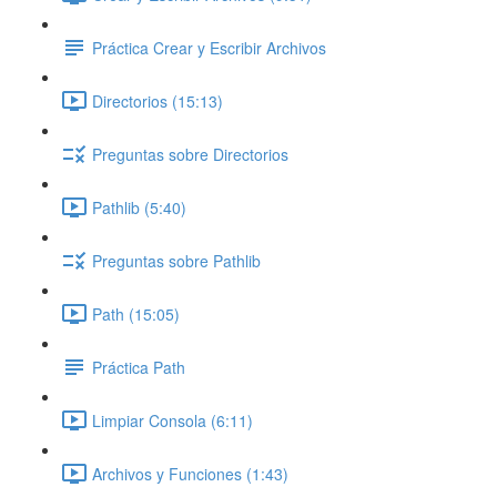
Práctica Crear y Escribir Archivos
Directorios (15:13)
Preguntas sobre Directorios
Pathlib (5:40)
Preguntas sobre Pathlib
Path (15:05)
Práctica Path
Limpiar Consola (6:11)
Archivos y Funciones (1:43)