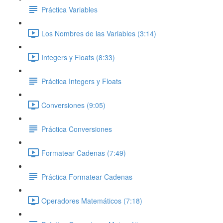
Práctica Variables
Los Nombres de las Variables (3:14)
Integers y Floats (8:33)
Práctica Integers y Floats
Conversiones (9:05)
Práctica Conversiones
Formatear Cadenas (7:49)
Práctica Formatear Cadenas
Operadores Matemáticos (7:18)