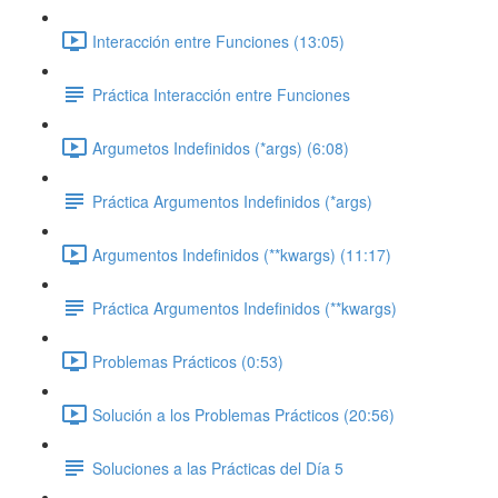
Interacción entre Funciones (13:05)
Práctica Interacción entre Funciones
Argumetos Indefinidos (*args) (6:08)
Práctica Argumentos Indefinidos (*args)
Argumentos Indefinidos (**kwargs) (11:17)
Práctica Argumentos Indefinidos (**kwargs)
Problemas Prácticos (0:53)
Solución a los Problemas Prácticos (20:56)
Soluciones a las Prácticas del Día 5