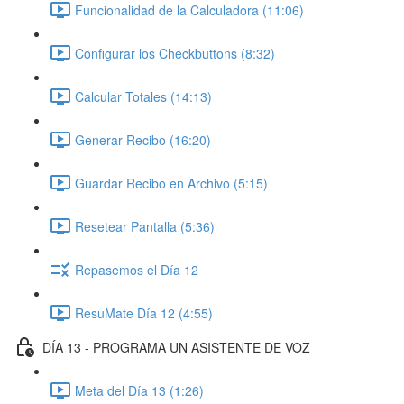
Funcionalidad de la Calculadora (11:06)
Configurar los Checkbuttons (8:32)
Calcular Totales (14:13)
Generar Recibo (16:20)
Guardar Recibo en Archivo (5:15)
Resetear Pantalla (5:36)
Repasemos el Día 12
ResuMate Día 12 (4:55)
DÍA 13 - PROGRAMA UN ASISTENTE DE VOZ
Meta del Día 13 (1:26)