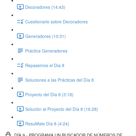
Decoradores (14:43)
Cuestionario sobre Decoradores
Generadores (10:31)
Práctica Generadores
Repasemos el Día 8
Soluciones a las Prácticas del Día 8
Proyecto del Día 8 (3:18)
Solución al Proyecto del Día 8 (16:28)
ResuMate Día 8 (4:24)
DÍA 9 - PROGRAMA UN BUSCADOR DE NÚMEROS DE