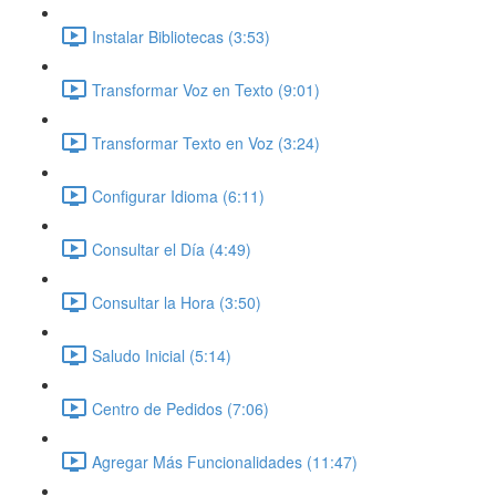
Instalar Bibliotecas (3:53)
Transformar Voz en Texto (9:01)
Transformar Texto en Voz (3:24)
Configurar Idioma (6:11)
Consultar el Día (4:49)
Consultar la Hora (3:50)
Saludo Inicial (5:14)
Centro de Pedidos (7:06)
Agregar Más Funcionalidades (11:47)