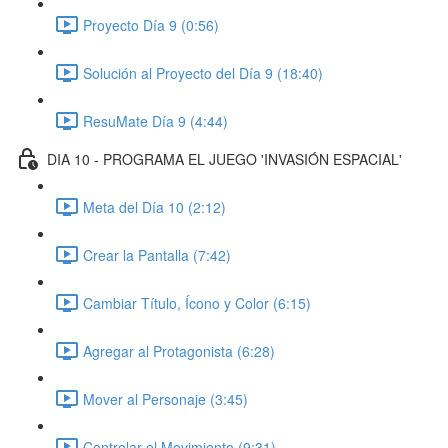
Proyecto Día 9 (0:56)
Solución al Proyecto del Día 9 (18:40)
ResuMate Día 9 (4:44)
DIA 10 - PROGRAMA EL JUEGO 'INVASIÓN ESPACIAL'
Meta del Día 10 (2:12)
Crear la Pantalla (7:42)
Cambiar Título, Ícono y Color (6:15)
Agregar al Protagonista (6:28)
Mover al Personaje (3:45)
Controlar el Movimiento (9:31)