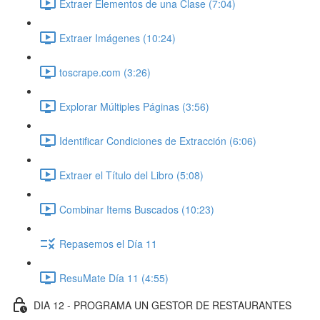
Extraer Elementos de una Clase (7:04)
Extraer Imágenes (10:24)
toscrape.com (3:26)
Explorar Múltiples Páginas (3:56)
Identificar Condiciones de Extracción (6:06)
Extraer el Título del Libro (5:08)
Combinar Items Buscados (10:23)
Repasemos el Día 11
ResuMate Día 11 (4:55)
DIA 12 - PROGRAMA UN GESTOR DE RESTAURANTES