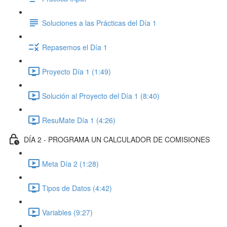
Soluciones a las Prácticas del Día 1
Repasemos el Día 1
Proyecto Día 1 (1:49)
Solución al Proyecto del Día 1 (8:40)
ResuMate Día 1 (4:26)
DÍA 2 - PROGRAMA UN CALCULADOR DE COMISIONES
Meta Día 2 (1:28)
Tipos de Datos (4:42)
Variables (9:27)