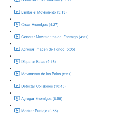
Limitar el Movimiento (5:13)
Crear Enemigos (4:37)
Generar Movimientos del Enemigo (4:31)
Agregar Imagen de Fondo (5:35)
Disparar Balas (9:16)
Movimiento de las Balas (5:51)
Detectar Colisiones (10:45)
Agregar Enemigos (6:59)
Mostrar Puntaje (6:55)