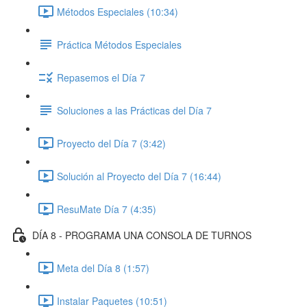
Métodos Especiales (10:34)
Práctica Métodos Especiales
Repasemos el Día 7
Soluciones a las Prácticas del Día 7
Proyecto del Día 7 (3:42)
Solución al Proyecto del Día 7 (16:44)
ResuMate Día 7 (4:35)
DÍA 8 - PROGRAMA UNA CONSOLA DE TURNOS
Meta del Día 8 (1:57)
Instalar Paquetes (10:51)