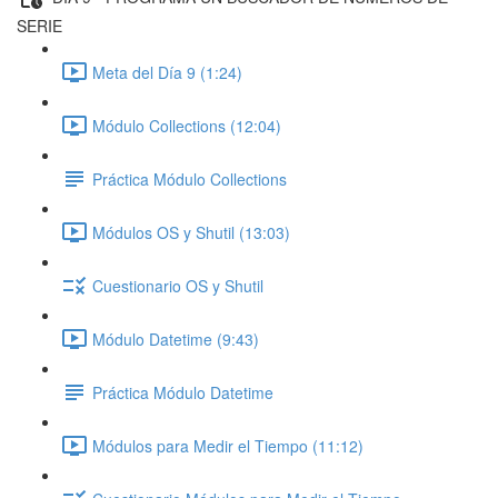
SERIE
Meta del Día 9 (1:24)
Módulo Collections (12:04)
Práctica Módulo Collections
Módulos OS y Shutil (13:03)
Cuestionario OS y Shutil
Módulo Datetime (9:43)
Práctica Módulo Datetime
Módulos para Medir el Tiempo (11:12)