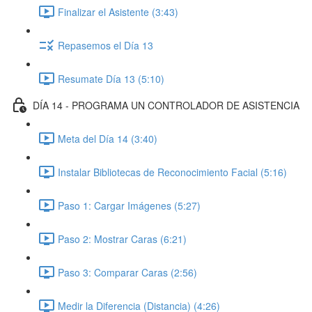
Finalizar el Asistente (3:43)
Repasemos el Día 13
Resumate Día 13 (5:10)
DÍA 14 - PROGRAMA UN CONTROLADOR DE ASISTENCIA
Meta del Día 14 (3:40)
Instalar Bibliotecas de Reconocimiento Facial (5:16)
Paso 1: Cargar Imágenes (5:27)
Paso 2: Mostrar Caras (6:21)
Paso 3: Comparar Caras (2:56)
Medir la Diferencia (Distancia) (4:26)