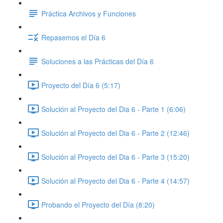
Práctica Archivos y Funciones
Repasemos el Día 6
Soluciones a las Prácticas del Día 6
Proyecto del Día 6 (5:17)
Solución al Proyecto del Dia 6 - Parte 1 (6:06)
Solución al Proyecto del Dia 6 - Parte 2 (12:46)
Solución al Proyecto del Dia 6 - Parte 3 (15:20)
Solución al Proyecto del Dia 6 - Parte 4 (14:57)
Probando el Proyecto del Día (8:20)