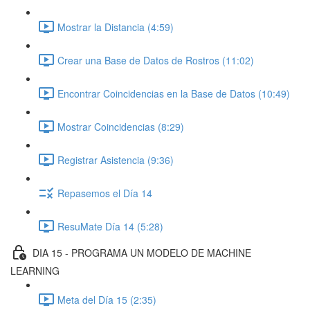
Mostrar la Distancia (4:59)
Crear una Base de Datos de Rostros (11:02)
Encontrar Coincidencias en la Base de Datos (10:49)
Mostrar Coincidencias (8:29)
Registrar Asistencia (9:36)
Repasemos el Día 14
ResuMate Día 14 (5:28)
DIA 15 - PROGRAMA UN MODELO DE MACHINE
LEARNING
Meta del Día 15 (2:35)