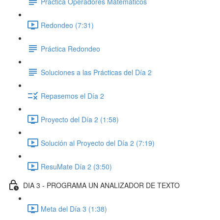
Práctica Operadores Matemáticos
Redondeo (7:31)
Práctica Redondeo
Soluciones a las Prácticas del Día 2
Repasemos el Día 2
Proyecto del Día 2 (1:58)
Solución al Proyecto del Día 2 (7:19)
ResuMate Día 2 (3:50)
DIA 3 - PROGRAMA UN ANALIZADOR DE TEXTO
Meta del Día 3 (1:38)