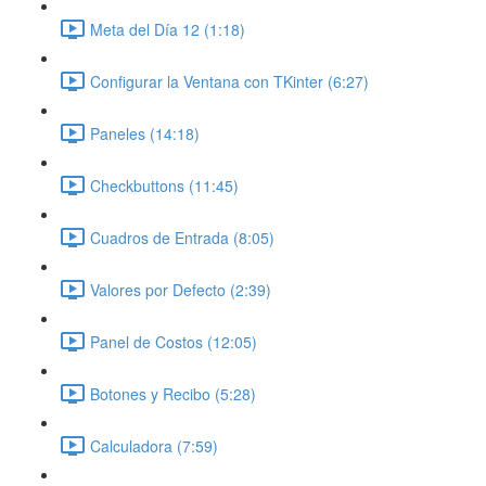
Meta del Día 12 (1:18)
Configurar la Ventana con TKinter (6:27)
Paneles (14:18)
Checkbuttons (11:45)
Cuadros de Entrada (8:05)
Valores por Defecto (2:39)
Panel de Costos (12:05)
Botones y Recibo (5:28)
Calculadora (7:59)