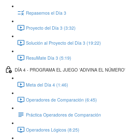
Repasemos el Día 3
Proyecto del Día 3 (3:32)
Solución al Proyecto del Día 3 (19:22)
ResuMate Día 3 (5:19)
DÍA 4 - PROGRAMA EL JUEGO 'ADIVINA EL NÚMERO'
Meta del Día 4 (1:46)
Operadores de Comparación (6:45)
Práctica Operadores de Comparación
Operadores Lógicos (8:25)