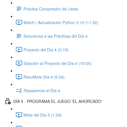
Práctica Compresión de Listas
Match | Actualización Python 3.10 (11:52)
Soluciones a las Prácticas del Día 4
Proyecto del Día 4 (2:19)
Solución al Proyecto del Día 4 (10:04)
ResuMate Día 4 (6:34)
Repasemos el Día 4
DÍA 5 - PROGRAMA EL JUEGO 'EL AHORCADO'
Meta del Día 5 (1:24)