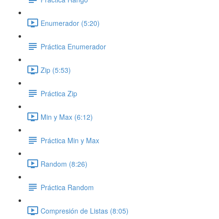
Enumerador (5:20)
Práctica Enumerador
Zip (5:53)
Práctica Zip
Min y Max (6:12)
Práctica Min y Max
Random (8:26)
Práctica Random
Compresión de Listas (8:05)