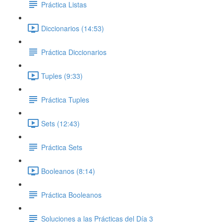
Práctica Listas
Diccionarios (14:53)
Práctica Diccionarios
Tuples (9:33)
Práctica Tuples
Sets (12:43)
Práctica Sets
Booleanos (8:14)
Práctica Booleanos
Soluciones a las Prácticas del Día 3