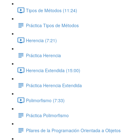
Tipos de Métodos (11:24)
Práctica Tipos de Métodos
Herencia (7:21)
Práctica Herencia
Herencia Extendida (15:00)
Práctica Herencia Extendida
Polimorfismo (7:33)
Práctica Polimorfismo
Pilares de la Programación Orientada a Objetos