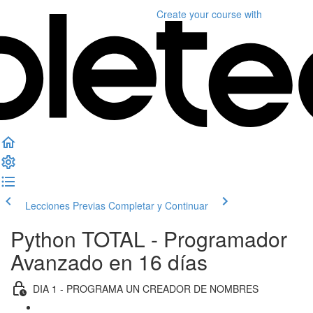
Create your course
with
Lecciones Previas
Completar y Continuar
Python TOTAL - Programador
Avanzado en 16 días
DIA 1 - PROGRAMA UN CREADOR DE NOMBRES