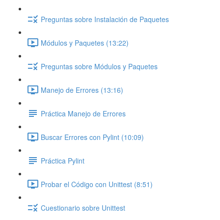
Preguntas sobre Instalación de Paquetes
Módulos y Paquetes (13:22)
Preguntas sobre Módulos y Paquetes
Manejo de Errores (13:16)
Práctica Manejo de Errores
Buscar Errores con Pylint (10:09)
Práctica Pylint
Probar el Código con Unittest (8:51)
Cuestionario sobre Unittest