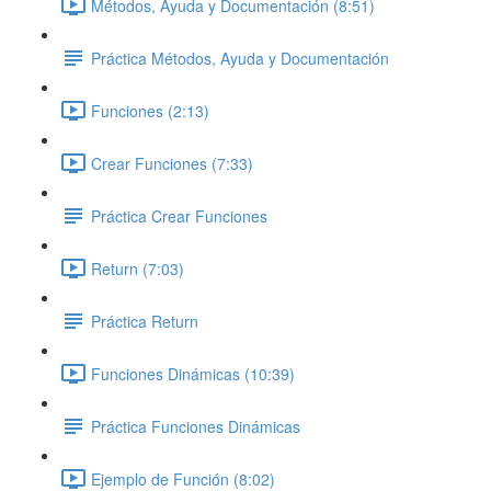
Métodos, Ayuda y Documentación (8:51)
Práctica Métodos, Ayuda y Documentación
Funciones (2:13)
Crear Funciones (7:33)
Práctica Crear Funciones
Return (7:03)
Práctica Return
Funciones Dinámicas (10:39)
Práctica Funciones Dinámicas
Ejemplo de Función (8:02)