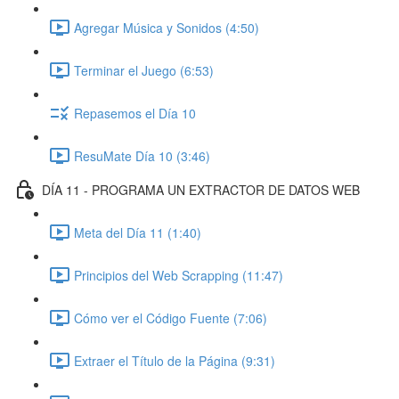
Agregar Música y Sonidos (4:50)
Terminar el Juego (6:53)
Repasemos el Día 10
ResuMate Día 10 (3:46)
DÍA 11 - PROGRAMA UN EXTRACTOR DE DATOS WEB
Meta del Día 11 (1:40)
Principios del Web Scrapping (11:47)
Cómo ver el Código Fuente (7:06)
Extraer el Título de la Página (9:31)