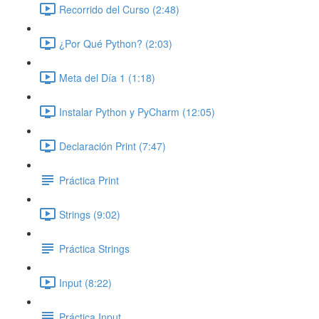
Recorrido del Curso (2:48)
¿Por Qué Python? (2:03)
Meta del Día 1 (1:18)
Instalar Python y PyCharm (12:05)
Declaración Print (7:47)
Práctica Print
Strings (9:02)
Práctica Strings
Input (8:22)
Práctica Input