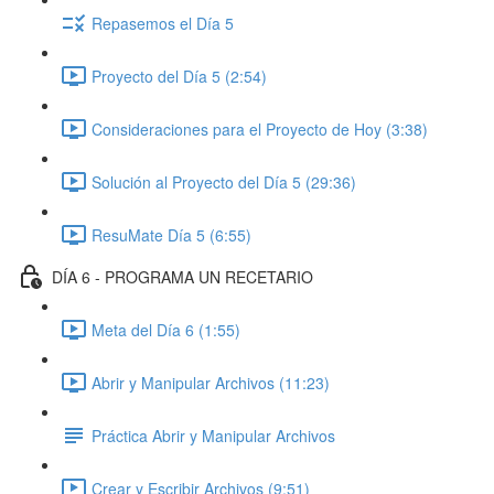
Repasemos el Día 5
Proyecto del Día 5 (2:54)
Consideraciones para el Proyecto de Hoy (3:38)
Solución al Proyecto del Día 5 (29:36)
ResuMate Día 5 (6:55)
DÍA 6 - PROGRAMA UN RECETARIO
Meta del Día 6 (1:55)
Abrir y Manipular Archivos (11:23)
Práctica Abrir y Manipular Archivos
Crear y Escribir Archivos (9:51)