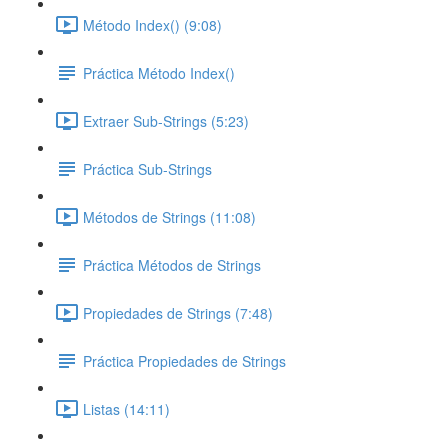
Método Index() (9:08)
Práctica Método Index()
Extraer Sub-Strings (5:23)
Práctica Sub-Strings
Métodos de Strings (11:08)
Práctica Métodos de Strings
Propiedades de Strings (7:48)
Práctica Propiedades de Strings
Listas (14:11)