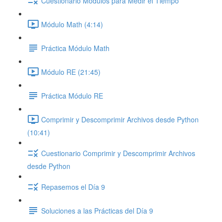
Cuestionario Módulos para Medir el Tiempo
Módulo Math (4:14)
Práctica Módulo Math
Módulo RE (21:45)
Práctica Módulo RE
Comprimir y Descomprimir Archivos desde Python
(10:41)
Cuestionario Comprimir y Descomprimir Archivos
desde Python
Repasemos el Día 9
Soluciones a las Prácticas del Día 9