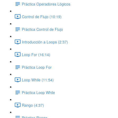
Práctica Operadores Lógicos
Control de Flujo (10:19)
Práctica Control de Flujo
Introducción a Loops (2:37)
Loop For (16:14)
Práctica Loop For
Loop While (11:54)
Práctica Loop While
Rango (4:37)
Práctica Rango