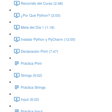
Recorrido del Curso (2:48)
¿Por Qué Python? (2:03)
Meta del Día 1 (1:18)
Instalar Python y PyCharm (12:05)
Declaración Print (7:47)
Práctica Print
Strings (9:02)
Práctica Strings
Input (8:22)
Práctica Input