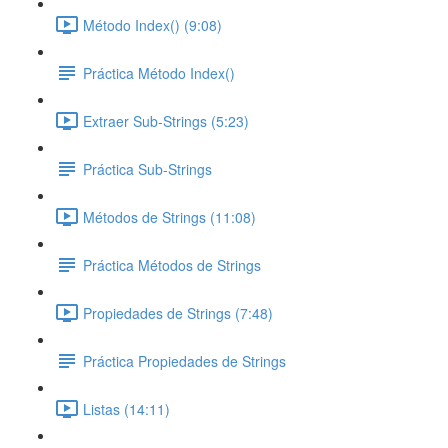
Método Index() (9:08)
Práctica Método Index()
Extraer Sub-Strings (5:23)
Práctica Sub-Strings
Métodos de Strings (11:08)
Práctica Métodos de Strings
Propiedades de Strings (7:48)
Práctica Propiedades de Strings
Listas (14:11)