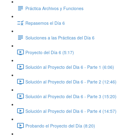
Práctica Archivos y Funciones
Repasemos el Día 6
Soluciones a las Prácticas del Día 6
Proyecto del Día 6 (5:17)
Solución al Proyecto del Dia 6 - Parte 1 (6:06)
Solución al Proyecto del Dia 6 - Parte 2 (12:46)
Solución al Proyecto del Dia 6 - Parte 3 (15:20)
Solución al Proyecto del Dia 6 - Parte 4 (14:57)
Probando el Proyecto del Día (8:20)