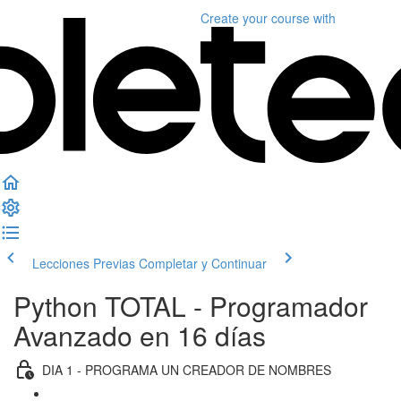
Create your course
with
Lecciones Previas
Completar y Continuar
Python TOTAL - Programador
Avanzado en 16 días
DIA 1 - PROGRAMA UN CREADOR DE NOMBRES