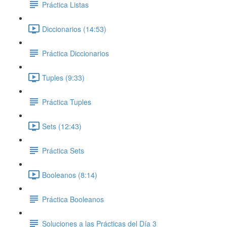
Práctica Listas
Diccionarios (14:53)
Práctica Diccionarios
Tuples (9:33)
Práctica Tuples
Sets (12:43)
Práctica Sets
Booleanos (8:14)
Práctica Booleanos
Soluciones a las Prácticas del Día 3