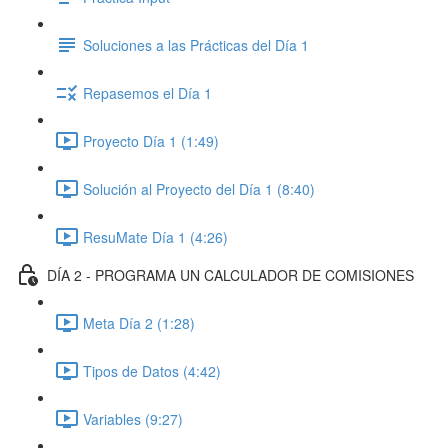
Soluciones a las Prácticas del Día 1
Repasemos el Día 1
Proyecto Día 1 (1:49)
Solución al Proyecto del Día 1 (8:40)
ResuMate Día 1 (4:26)
DÍA 2 - PROGRAMA UN CALCULADOR DE COMISIONES
Meta Día 2 (1:28)
Tipos de Datos (4:42)
Variables (9:27)