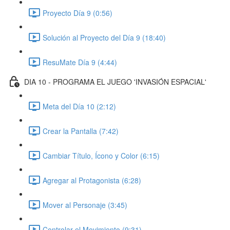
Proyecto Día 9 (0:56)
Solución al Proyecto del Día 9 (18:40)
ResuMate Día 9 (4:44)
DIA 10 - PROGRAMA EL JUEGO 'INVASIÓN ESPACIAL'
Meta del Día 10 (2:12)
Crear la Pantalla (7:42)
Cambiar Título, Ícono y Color (6:15)
Agregar al Protagonista (6:28)
Mover al Personaje (3:45)
Controlar el Movimiento (9:31)