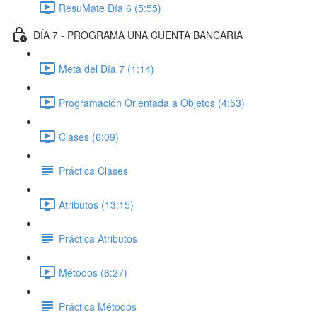
ResuMate Día 6 (5:55)
DÍA 7 - PROGRAMA UNA CUENTA BANCARIA
Meta del Día 7 (1:14)
Programación Orientada a Objetos (4:53)
Clases (6:09)
Práctica Clases
Atributos (13:15)
Práctica Atributos
Métodos (6:27)
Práctica Métodos