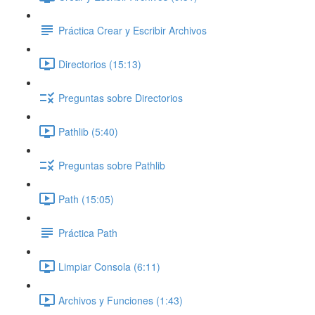
Práctica Crear y Escribir Archivos
Directorios (15:13)
Preguntas sobre Directorios
Pathlib (5:40)
Preguntas sobre Pathlib
Path (15:05)
Práctica Path
Limpiar Consola (6:11)
Archivos y Funciones (1:43)