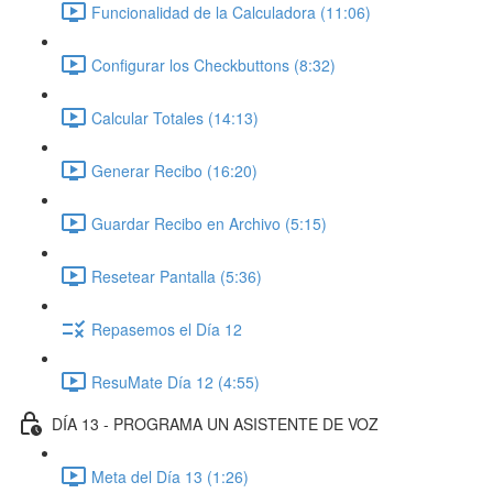
Funcionalidad de la Calculadora (11:06)
Configurar los Checkbuttons (8:32)
Calcular Totales (14:13)
Generar Recibo (16:20)
Guardar Recibo en Archivo (5:15)
Resetear Pantalla (5:36)
Repasemos el Día 12
ResuMate Día 12 (4:55)
DÍA 13 - PROGRAMA UN ASISTENTE DE VOZ
Meta del Día 13 (1:26)