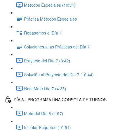
Métodos Especiales (10:34)
Práctica Métodos Especiales
Repasemos el Día 7
Soluciones a las Prácticas del Día 7
Proyecto del Día 7 (3:42)
Solución al Proyecto del Día 7 (16:44)
ResuMate Día 7 (4:35)
DÍA 8 - PROGRAMA UNA CONSOLA DE TURNOS
Meta del Día 8 (1:57)
Instalar Paquetes (10:51)