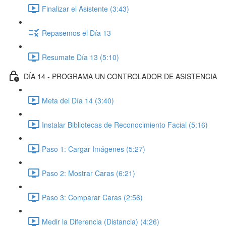
Finalizar el Asistente (3:43)
Repasemos el Día 13
Resumate Día 13 (5:10)
DÍA 14 - PROGRAMA UN CONTROLADOR DE ASISTENCIA
Meta del Día 14 (3:40)
Instalar Bibliotecas de Reconocimiento Facial (5:16)
Paso 1: Cargar Imágenes (5:27)
Paso 2: Mostrar Caras (6:21)
Paso 3: Comparar Caras (2:56)
Medir la Diferencia (Distancia) (4:26)