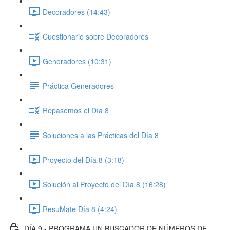
Decoradores (14:43)
Cuestionario sobre Decoradores
Generadores (10:31)
Práctica Generadores
Repasemos el Día 8
Soluciones a las Prácticas del Día 8
Proyecto del Día 8 (3:18)
Solución al Proyecto del Día 8 (16:28)
ResuMate Día 8 (4:24)
DÍA 9 - PROGRAMA UN BUSCADOR DE NÚMEROS DE