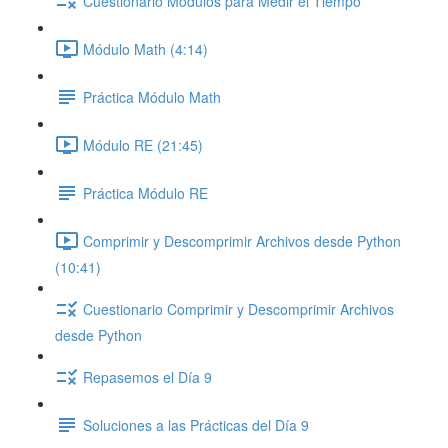
Cuestionario Módulos para Medir el Tiempo
Módulo Math (4:14)
Práctica Módulo Math
Módulo RE (21:45)
Práctica Módulo RE
Comprimir y Descomprimir Archivos desde Python
(10:41)
Cuestionario Comprimir y Descomprimir Archivos
desde Python
Repasemos el Día 9
Soluciones a las Prácticas del Día 9