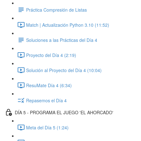
Práctica Compresión de Listas
Match | Actualización Python 3.10 (11:52)
Soluciones a las Prácticas del Día 4
Proyecto del Día 4 (2:19)
Solución al Proyecto del Día 4 (10:04)
ResuMate Día 4 (6:34)
Repasemos el Día 4
DÍA 5 - PROGRAMA EL JUEGO 'EL AHORCADO'
Meta del Día 5 (1:24)