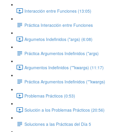
Interacción entre Funciones (13:05)
Práctica Interacción entre Funciones
Argumetos Indefinidos (*args) (6:08)
Práctica Argumentos Indefinidos (*args)
Argumentos Indefinidos (**kwargs) (11:17)
Práctica Argumentos Indefinidos (**kwargs)
Problemas Prácticos (0:53)
Solución a los Problemas Prácticos (20:56)
Soluciones a las Prácticas del Día 5