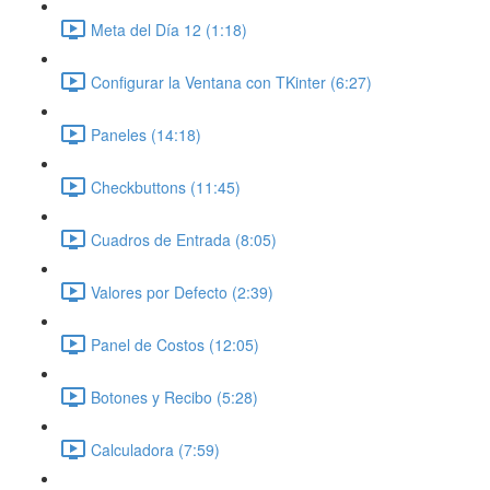
Meta del Día 12 (1:18)
Configurar la Ventana con TKinter (6:27)
Paneles (14:18)
Checkbuttons (11:45)
Cuadros de Entrada (8:05)
Valores por Defecto (2:39)
Panel de Costos (12:05)
Botones y Recibo (5:28)
Calculadora (7:59)