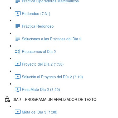
Práctica Operadores Matemáticos
Redondeo (7:31)
Práctica Redondeo
Soluciones a las Prácticas del Día 2
Repasemos el Día 2
Proyecto del Día 2 (1:58)
Solución al Proyecto del Día 2 (7:19)
ResuMate Día 2 (3:50)
DIA 3 - PROGRAMA UN ANALIZADOR DE TEXTO
Meta del Día 3 (1:38)