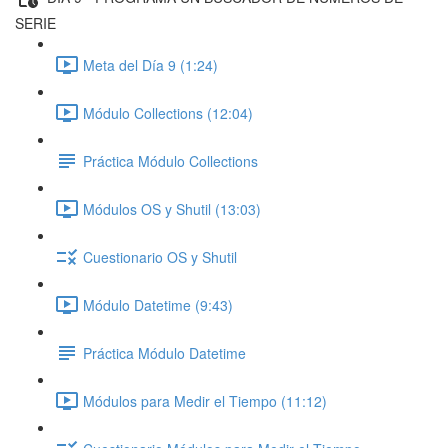
SERIE
Meta del Día 9 (1:24)
Módulo Collections (12:04)
Práctica Módulo Collections
Módulos OS y Shutil (13:03)
Cuestionario OS y Shutil
Módulo Datetime (9:43)
Práctica Módulo Datetime
Módulos para Medir el Tiempo (11:12)