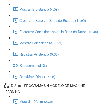
Mostrar la Distancia (4:59)
Crear una Base de Datos de Rostros (11:02)
Encontrar Coincidencias en la Base de Datos (10:49)
Mostrar Coincidencias (8:29)
Registrar Asistencia (9:36)
Repasemos el Día 14
ResuMate Día 14 (5:28)
DIA 15 - PROGRAMA UN MODELO DE MACHINE
LEARNING
Meta del Día 15 (2:35)