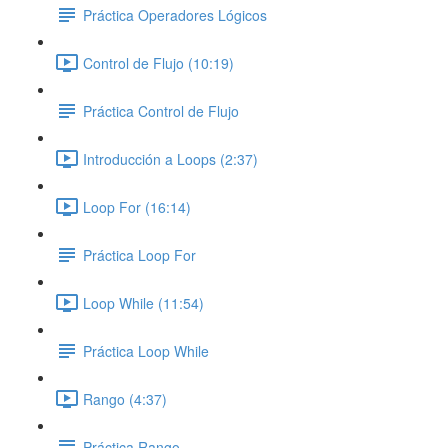
Práctica Operadores Lógicos
Control de Flujo (10:19)
Práctica Control de Flujo
Introducción a Loops (2:37)
Loop For (16:14)
Práctica Loop For
Loop While (11:54)
Práctica Loop While
Rango (4:37)
Práctica Rango