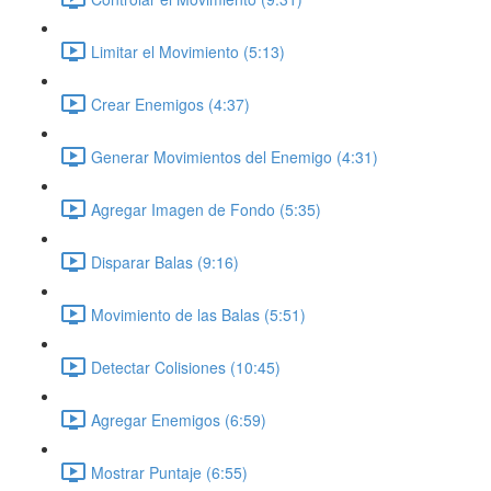
Limitar el Movimiento (5:13)
Crear Enemigos (4:37)
Generar Movimientos del Enemigo (4:31)
Agregar Imagen de Fondo (5:35)
Disparar Balas (9:16)
Movimiento de las Balas (5:51)
Detectar Colisiones (10:45)
Agregar Enemigos (6:59)
Mostrar Puntaje (6:55)