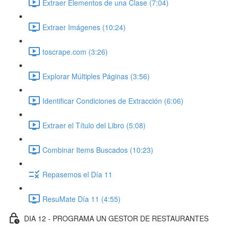
Extraer Elementos de una Clase (7:04)
Extraer Imágenes (10:24)
toscrape.com (3:26)
Explorar Múltiples Páginas (3:56)
Identificar Condiciones de Extracción (6:06)
Extraer el Título del Libro (5:08)
Combinar Items Buscados (10:23)
Repasemos el Día 11
ResuMate Día 11 (4:55)
DIA 12 - PROGRAMA UN GESTOR DE RESTAURANTES