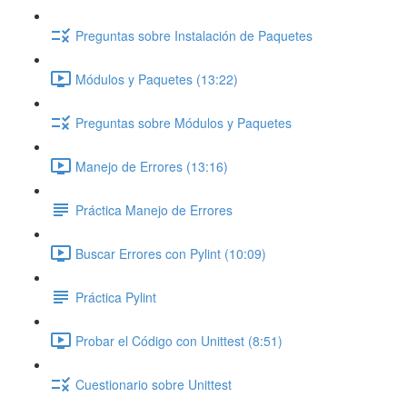
Preguntas sobre Instalación de Paquetes
Módulos y Paquetes (13:22)
Preguntas sobre Módulos y Paquetes
Manejo de Errores (13:16)
Práctica Manejo de Errores
Buscar Errores con Pylint (10:09)
Práctica Pylint
Probar el Código con Unittest (8:51)
Cuestionario sobre Unittest