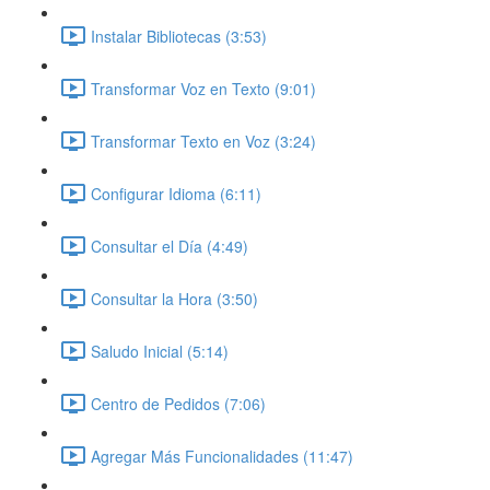
Instalar Bibliotecas (3:53)
Transformar Voz en Texto (9:01)
Transformar Texto en Voz (3:24)
Configurar Idioma (6:11)
Consultar el Día (4:49)
Consultar la Hora (3:50)
Saludo Inicial (5:14)
Centro de Pedidos (7:06)
Agregar Más Funcionalidades (11:47)