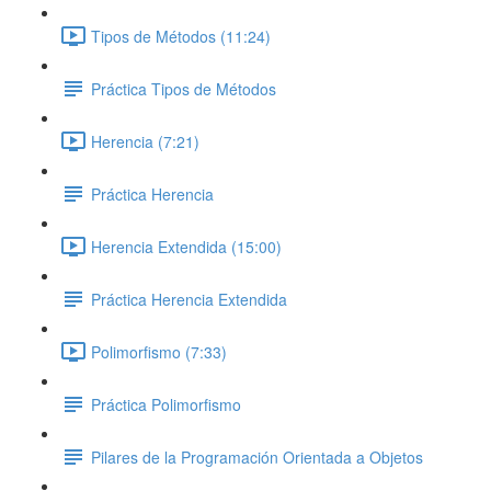
Tipos de Métodos (11:24)
Práctica Tipos de Métodos
Herencia (7:21)
Práctica Herencia
Herencia Extendida (15:00)
Práctica Herencia Extendida
Polimorfismo (7:33)
Práctica Polimorfismo
Pilares de la Programación Orientada a Objetos