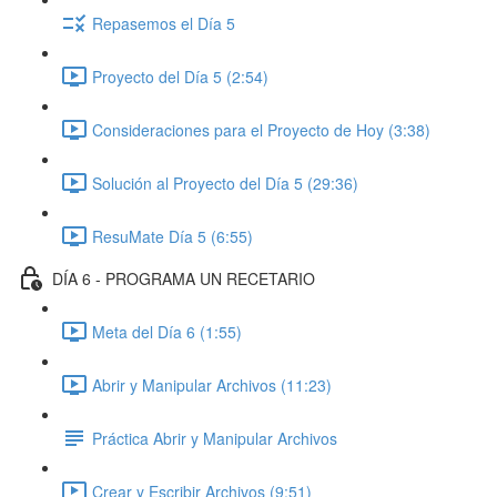
Repasemos el Día 5
Proyecto del Día 5 (2:54)
Consideraciones para el Proyecto de Hoy (3:38)
Solución al Proyecto del Día 5 (29:36)
ResuMate Día 5 (6:55)
DÍA 6 - PROGRAMA UN RECETARIO
Meta del Día 6 (1:55)
Abrir y Manipular Archivos (11:23)
Práctica Abrir y Manipular Archivos
Crear y Escribir Archivos (9:51)