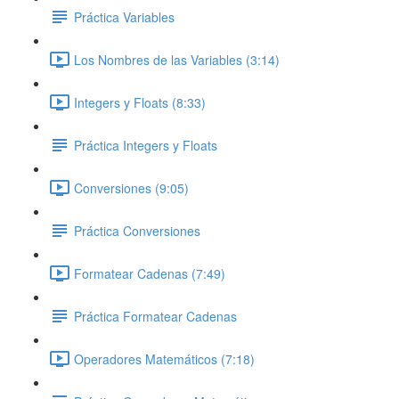
Práctica Variables
Los Nombres de las Variables (3:14)
Integers y Floats (8:33)
Práctica Integers y Floats
Conversiones (9:05)
Práctica Conversiones
Formatear Cadenas (7:49)
Práctica Formatear Cadenas
Operadores Matemáticos (7:18)