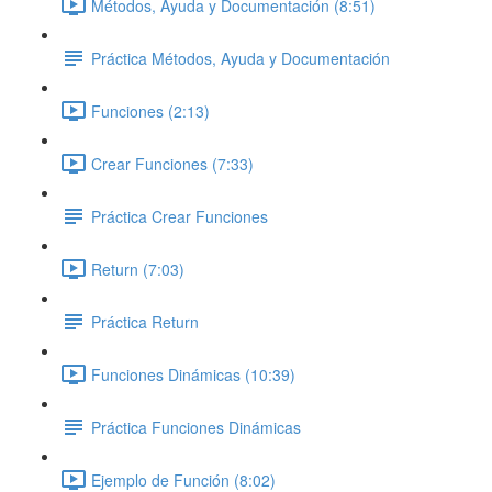
Métodos, Ayuda y Documentación (8:51)
Práctica Métodos, Ayuda y Documentación
Funciones (2:13)
Crear Funciones (7:33)
Práctica Crear Funciones
Return (7:03)
Práctica Return
Funciones Dinámicas (10:39)
Práctica Funciones Dinámicas
Ejemplo de Función (8:02)