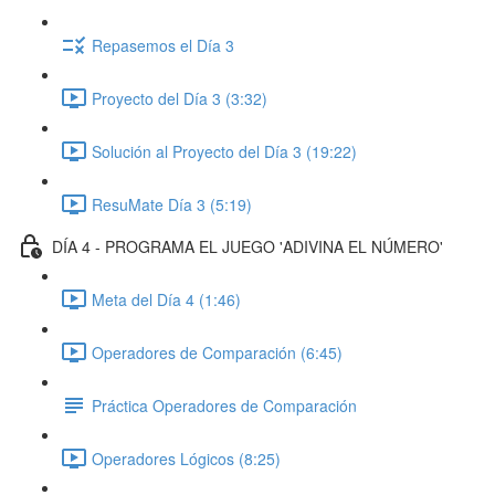
Repasemos el Día 3
Proyecto del Día 3 (3:32)
Solución al Proyecto del Día 3 (19:22)
ResuMate Día 3 (5:19)
DÍA 4 - PROGRAMA EL JUEGO 'ADIVINA EL NÚMERO'
Meta del Día 4 (1:46)
Operadores de Comparación (6:45)
Práctica Operadores de Comparación
Operadores Lógicos (8:25)