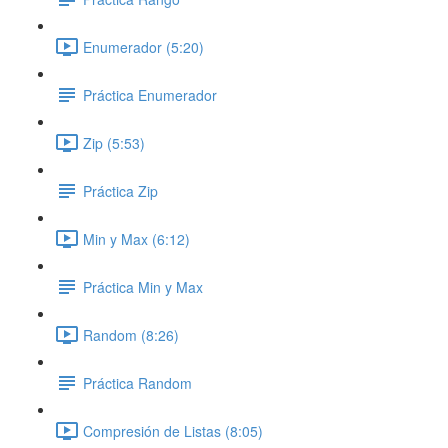
Enumerador (5:20)
Práctica Enumerador
Zip (5:53)
Práctica Zip
Min y Max (6:12)
Práctica Min y Max
Random (8:26)
Práctica Random
Compresión de Listas (8:05)