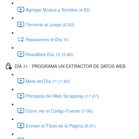
Agregar Música y Sonidos (4:50)
Terminar el Juego (6:53)
Repasemos el Día 10
ResuMate Día 10 (3:46)
DÍA 11 - PROGRAMA UN EXTRACTOR DE DATOS WEB
Meta del Día 11 (1:40)
Principios del Web Scrapping (11:47)
Cómo ver el Código Fuente (7:06)
Extraer el Título de la Página (9:31)