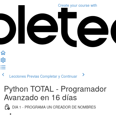
Create your course
with
Lecciones Previas
Completar y Continuar
Python TOTAL - Programador
Avanzado en 16 días
DIA 1 - PROGRAMA UN CREADOR DE NOMBRES