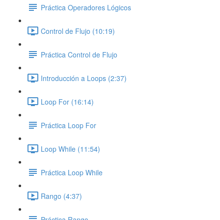
Práctica Operadores Lógicos
Control de Flujo (10:19)
Práctica Control de Flujo
Introducción a Loops (2:37)
Loop For (16:14)
Práctica Loop For
Loop While (11:54)
Práctica Loop While
Rango (4:37)
Práctica Rango