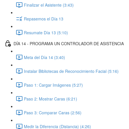
Finalizar el Asistente (3:43)
Repasemos el Día 13
Resumate Día 13 (5:10)
DÍA 14 - PROGRAMA UN CONTROLADOR DE ASISTENCIA
Meta del Día 14 (3:40)
Instalar Bibliotecas de Reconocimiento Facial (5:16)
Paso 1: Cargar Imágenes (5:27)
Paso 2: Mostrar Caras (6:21)
Paso 3: Comparar Caras (2:56)
Medir la Diferencia (Distancia) (4:26)