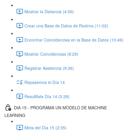
Mostrar la Distancia (4:59)
Crear una Base de Datos de Rostros (11:02)
Encontrar Coincidencias en la Base de Datos (10:49)
Mostrar Coincidencias (8:29)
Registrar Asistencia (9:36)
Repasemos el Día 14
ResuMate Día 14 (5:28)
DIA 15 - PROGRAMA UN MODELO DE MACHINE
LEARNING
Meta del Día 15 (2:35)