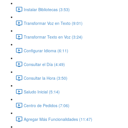
Instalar Bibliotecas (3:53)
Transformar Voz en Texto (9:01)
Transformar Texto en Voz (3:24)
Configurar Idioma (6:11)
Consultar el Día (4:49)
Consultar la Hora (3:50)
Saludo Inicial (5:14)
Centro de Pedidos (7:06)
Agregar Más Funcionalidades (11:47)