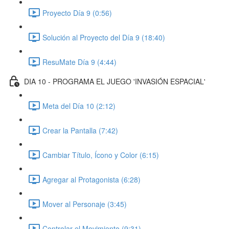
Proyecto Día 9 (0:56)
Solución al Proyecto del Día 9 (18:40)
ResuMate Día 9 (4:44)
DIA 10 - PROGRAMA EL JUEGO 'INVASIÓN ESPACIAL'
Meta del Día 10 (2:12)
Crear la Pantalla (7:42)
Cambiar Título, Ícono y Color (6:15)
Agregar al Protagonista (6:28)
Mover al Personaje (3:45)
Controlar el Movimiento (9:31)