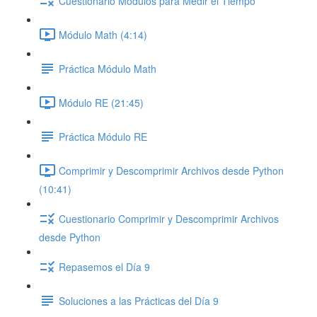
Cuestionario Módulos para Medir el Tiempo
Módulo Math (4:14)
Práctica Módulo Math
Módulo RE (21:45)
Práctica Módulo RE
Comprimir y Descomprimir Archivos desde Python
(10:41)
Cuestionario Comprimir y Descomprimir Archivos
desde Python
Repasemos el Día 9
Soluciones a las Prácticas del Día 9