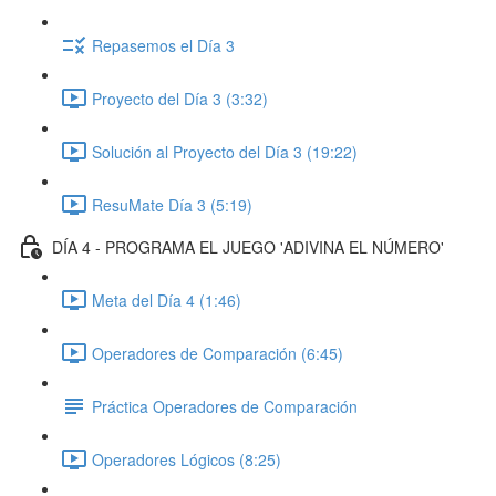
Repasemos el Día 3
Proyecto del Día 3 (3:32)
Solución al Proyecto del Día 3 (19:22)
ResuMate Día 3 (5:19)
DÍA 4 - PROGRAMA EL JUEGO 'ADIVINA EL NÚMERO'
Meta del Día 4 (1:46)
Operadores de Comparación (6:45)
Práctica Operadores de Comparación
Operadores Lógicos (8:25)