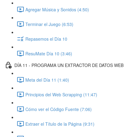
Agregar Música y Sonidos (4:50)
Terminar el Juego (6:53)
Repasemos el Día 10
ResuMate Día 10 (3:46)
DÍA 11 - PROGRAMA UN EXTRACTOR DE DATOS WEB
Meta del Día 11 (1:40)
Principios del Web Scrapping (11:47)
Cómo ver el Código Fuente (7:06)
Extraer el Título de la Página (9:31)