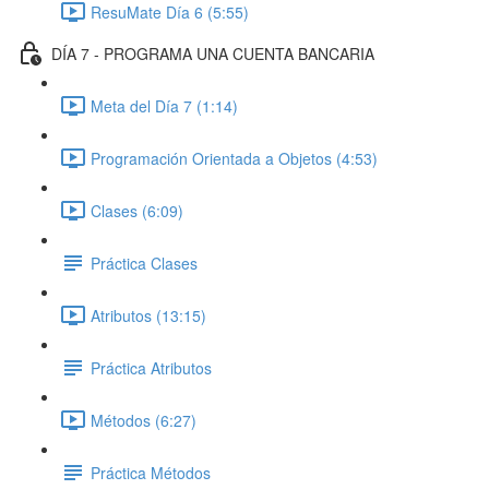
ResuMate Día 6 (5:55)
DÍA 7 - PROGRAMA UNA CUENTA BANCARIA
Meta del Día 7 (1:14)
Programación Orientada a Objetos (4:53)
Clases (6:09)
Práctica Clases
Atributos (13:15)
Práctica Atributos
Métodos (6:27)
Práctica Métodos