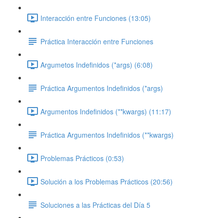
Interacción entre Funciones (13:05)
Práctica Interacción entre Funciones
Argumetos Indefinidos (*args) (6:08)
Práctica Argumentos Indefinidos (*args)
Argumentos Indefinidos (**kwargs) (11:17)
Práctica Argumentos Indefinidos (**kwargs)
Problemas Prácticos (0:53)
Solución a los Problemas Prácticos (20:56)
Soluciones a las Prácticas del Día 5