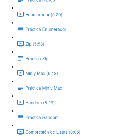
Enumerador (5:20)
Práctica Enumerador
Zip (5:53)
Práctica Zip
Min y Max (6:12)
Práctica Min y Max
Random (8:26)
Práctica Random
Compresión de Listas (8:05)