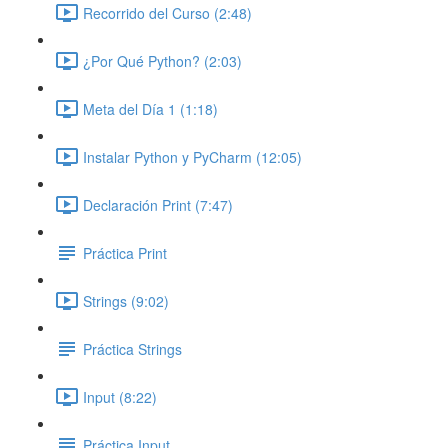
Recorrido del Curso (2:48)
¿Por Qué Python? (2:03)
Meta del Día 1 (1:18)
Instalar Python y PyCharm (12:05)
Declaración Print (7:47)
Práctica Print
Strings (9:02)
Práctica Strings
Input (8:22)
Práctica Input