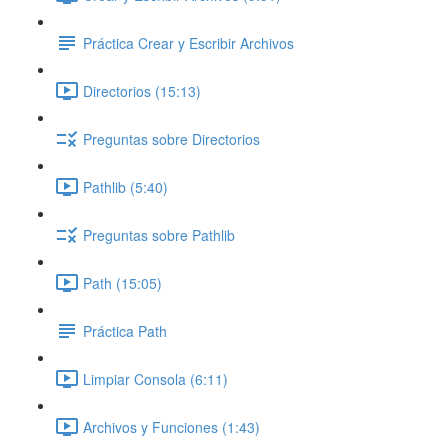
Práctica Crear y Escribir Archivos
Directorios (15:13)
Preguntas sobre Directorios
Pathlib (5:40)
Preguntas sobre Pathlib
Path (15:05)
Práctica Path
Limpiar Consola (6:11)
Archivos y Funciones (1:43)