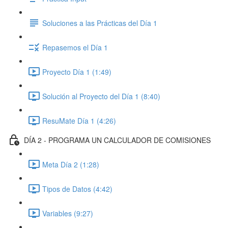
Soluciones a las Prácticas del Día 1
Repasemos el Día 1
Proyecto Día 1 (1:49)
Solución al Proyecto del Día 1 (8:40)
ResuMate Día 1 (4:26)
DÍA 2 - PROGRAMA UN CALCULADOR DE COMISIONES
Meta Día 2 (1:28)
Tipos de Datos (4:42)
Variables (9:27)