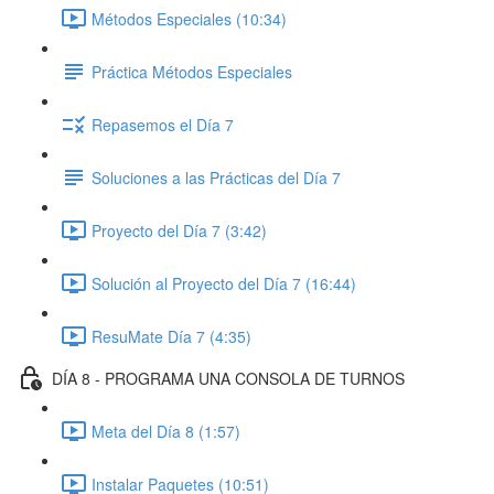
Métodos Especiales (10:34)
Práctica Métodos Especiales
Repasemos el Día 7
Soluciones a las Prácticas del Día 7
Proyecto del Día 7 (3:42)
Solución al Proyecto del Día 7 (16:44)
ResuMate Día 7 (4:35)
DÍA 8 - PROGRAMA UNA CONSOLA DE TURNOS
Meta del Día 8 (1:57)
Instalar Paquetes (10:51)