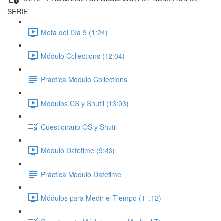
SERIE
Meta del Día 9 (1:24)
Módulo Collections (12:04)
Práctica Módulo Collections
Módulos OS y Shutil (13:03)
Cuestionario OS y Shutil
Módulo Datetime (9:43)
Práctica Módulo Datetime
Módulos para Medir el Tiempo (11:12)