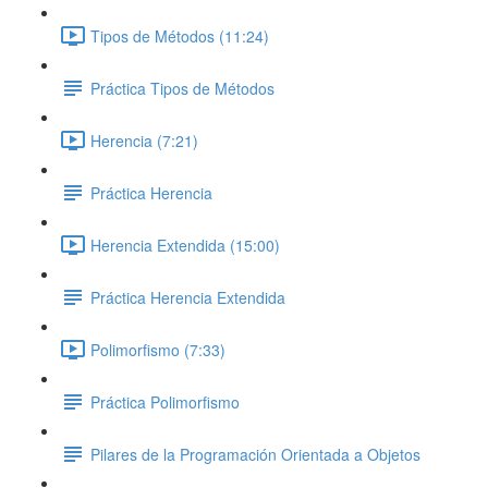
Tipos de Métodos (11:24)
Práctica Tipos de Métodos
Herencia (7:21)
Práctica Herencia
Herencia Extendida (15:00)
Práctica Herencia Extendida
Polimorfismo (7:33)
Práctica Polimorfismo
Pilares de la Programación Orientada a Objetos