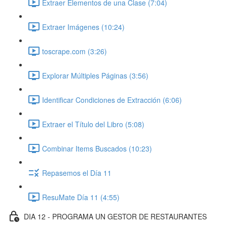
Extraer Elementos de una Clase (7:04)
Extraer Imágenes (10:24)
toscrape.com (3:26)
Explorar Múltiples Páginas (3:56)
Identificar Condiciones de Extracción (6:06)
Extraer el Título del Libro (5:08)
Combinar Items Buscados (10:23)
Repasemos el Día 11
ResuMate Día 11 (4:55)
DIA 12 - PROGRAMA UN GESTOR DE RESTAURANTES