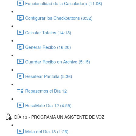
Funcionalidad de la Calculadora (11:06)
Configurar los Checkbuttons (8:32)
Calcular Totales (14:13)
Generar Recibo (16:20)
Guardar Recibo en Archivo (5:15)
Resetear Pantalla (5:36)
Repasemos el Día 12
ResuMate Día 12 (4:55)
DÍA 13 - PROGRAMA UN ASISTENTE DE VOZ
Meta del Día 13 (1:26)