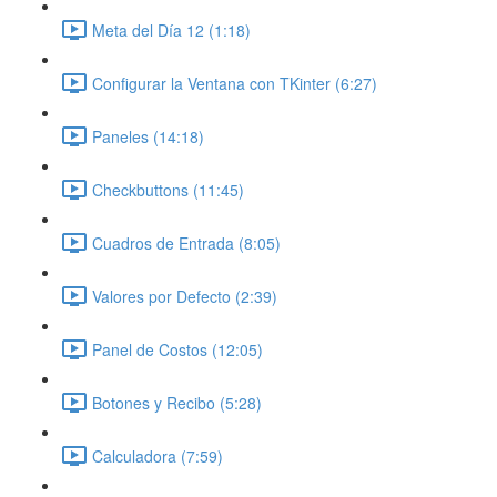
Meta del Día 12 (1:18)
Configurar la Ventana con TKinter (6:27)
Paneles (14:18)
Checkbuttons (11:45)
Cuadros de Entrada (8:05)
Valores por Defecto (2:39)
Panel de Costos (12:05)
Botones y Recibo (5:28)
Calculadora (7:59)