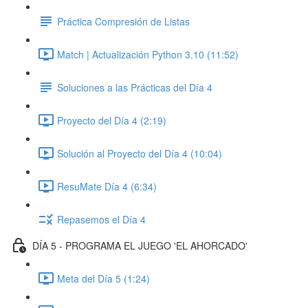
Práctica Compresión de Listas
Match | Actualización Python 3.10 (11:52)
Soluciones a las Prácticas del Día 4
Proyecto del Día 4 (2:19)
Solución al Proyecto del Día 4 (10:04)
ResuMate Día 4 (6:34)
Repasemos el Día 4
DÍA 5 - PROGRAMA EL JUEGO 'EL AHORCADO'
Meta del Día 5 (1:24)