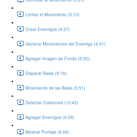
Limitar el Movimiento (5:13)
Crear Enemigos (4:37)
Generar Movimientos del Enemigo (4:31)
Agregar Imagen de Fondo (5:35)
Disparar Balas (9:16)
Movimiento de las Balas (5:51)
Detectar Colisiones (10:45)
Agregar Enemigos (6:59)
Mostrar Puntaje (6:55)