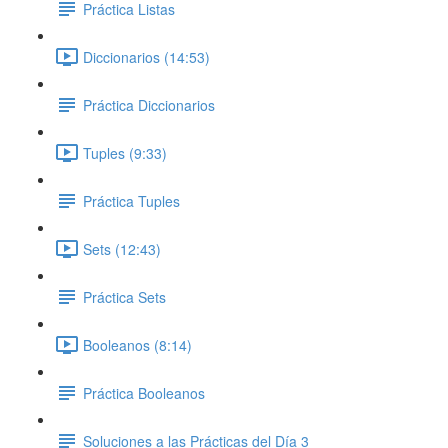
Práctica Listas
Diccionarios (14:53)
Práctica Diccionarios
Tuples (9:33)
Práctica Tuples
Sets (12:43)
Práctica Sets
Booleanos (8:14)
Práctica Booleanos
Soluciones a las Prácticas del Día 3