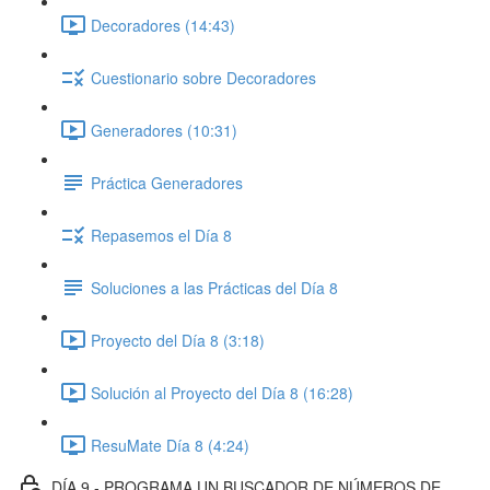
Decoradores (14:43)
Cuestionario sobre Decoradores
Generadores (10:31)
Práctica Generadores
Repasemos el Día 8
Soluciones a las Prácticas del Día 8
Proyecto del Día 8 (3:18)
Solución al Proyecto del Día 8 (16:28)
ResuMate Día 8 (4:24)
DÍA 9 - PROGRAMA UN BUSCADOR DE NÚMEROS DE