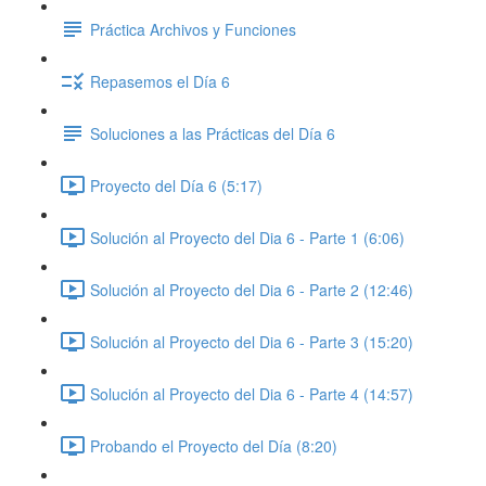
Práctica Archivos y Funciones
Repasemos el Día 6
Soluciones a las Prácticas del Día 6
Proyecto del Día 6 (5:17)
Solución al Proyecto del Dia 6 - Parte 1 (6:06)
Solución al Proyecto del Dia 6 - Parte 2 (12:46)
Solución al Proyecto del Dia 6 - Parte 3 (15:20)
Solución al Proyecto del Dia 6 - Parte 4 (14:57)
Probando el Proyecto del Día (8:20)