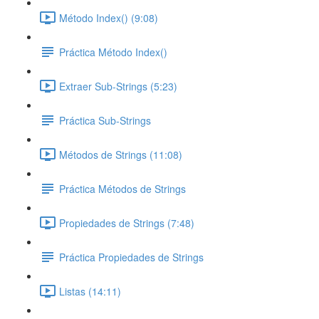
Método Index() (9:08)
Práctica Método Index()
Extraer Sub-Strings (5:23)
Práctica Sub-Strings
Métodos de Strings (11:08)
Práctica Métodos de Strings
Propiedades de Strings (7:48)
Práctica Propiedades de Strings
Listas (14:11)