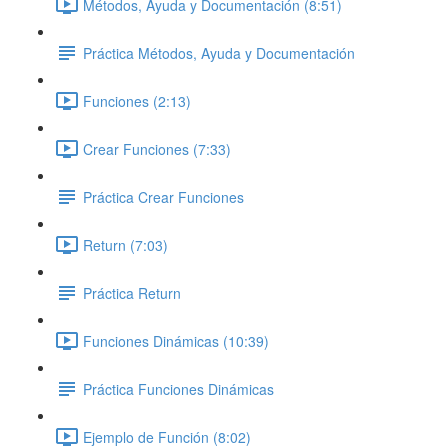
Métodos, Ayuda y Documentación (8:51)
Práctica Métodos, Ayuda y Documentación
Funciones (2:13)
Crear Funciones (7:33)
Práctica Crear Funciones
Return (7:03)
Práctica Return
Funciones Dinámicas (10:39)
Práctica Funciones Dinámicas
Ejemplo de Función (8:02)