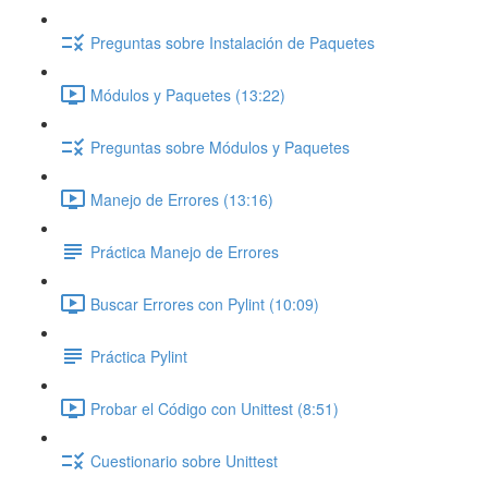
Preguntas sobre Instalación de Paquetes
Módulos y Paquetes (13:22)
Preguntas sobre Módulos y Paquetes
Manejo de Errores (13:16)
Práctica Manejo de Errores
Buscar Errores con Pylint (10:09)
Práctica Pylint
Probar el Código con Unittest (8:51)
Cuestionario sobre Unittest