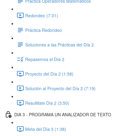
Práctica Operadores Matemáticos
Redondeo (7:31)
Práctica Redondeo
Soluciones a las Prácticas del Día 2
Repasemos el Día 2
Proyecto del Día 2 (1:58)
Solución al Proyecto del Día 2 (7:19)
ResuMate Día 2 (3:50)
DIA 3 - PROGRAMA UN ANALIZADOR DE TEXTO
Meta del Día 3 (1:38)