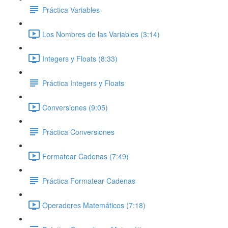
Práctica Variables
Los Nombres de las Variables (3:14)
Integers y Floats (8:33)
Práctica Integers y Floats
Conversiones (9:05)
Práctica Conversiones
Formatear Cadenas (7:49)
Práctica Formatear Cadenas
Operadores Matemáticos (7:18)