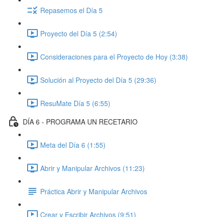
Repasemos el Día 5
Proyecto del Día 5 (2:54)
Consideraciones para el Proyecto de Hoy (3:38)
Solución al Proyecto del Día 5 (29:36)
ResuMate Día 5 (6:55)
DÍA 6 - PROGRAMA UN RECETARIO
Meta del Día 6 (1:55)
Abrir y Manipular Archivos (11:23)
Práctica Abrir y Manipular Archivos
Crear y Escribir Archivos (9:51)