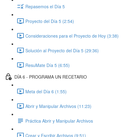
Repasemos el Día 5
Proyecto del Día 5 (2:54)
Consideraciones para el Proyecto de Hoy (3:38)
Solución al Proyecto del Día 5 (29:36)
ResuMate Día 5 (6:55)
DÍA 6 - PROGRAMA UN RECETARIO
Meta del Día 6 (1:55)
Abrir y Manipular Archivos (11:23)
Práctica Abrir y Manipular Archivos
Crear y Escribir Archivos (9:51)