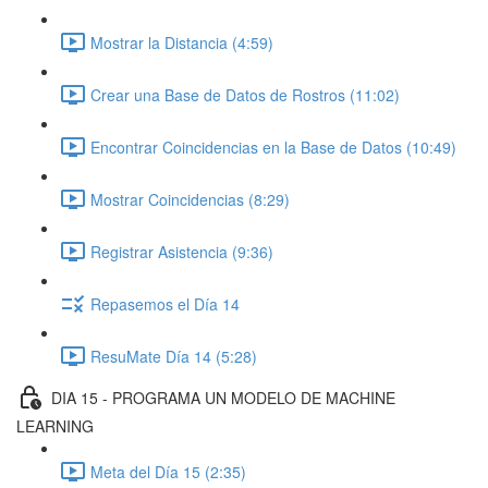
Mostrar la Distancia (4:59)
Crear una Base de Datos de Rostros (11:02)
Encontrar Coincidencias en la Base de Datos (10:49)
Mostrar Coincidencias (8:29)
Registrar Asistencia (9:36)
Repasemos el Día 14
ResuMate Día 14 (5:28)
DIA 15 - PROGRAMA UN MODELO DE MACHINE
LEARNING
Meta del Día 15 (2:35)