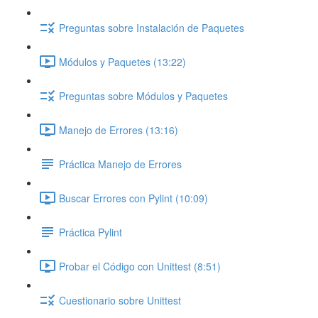
Preguntas sobre Instalación de Paquetes
Módulos y Paquetes (13:22)
Preguntas sobre Módulos y Paquetes
Manejo de Errores (13:16)
Práctica Manejo de Errores
Buscar Errores con Pylint (10:09)
Práctica Pylint
Probar el Código con Unittest (8:51)
Cuestionario sobre Unittest