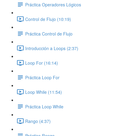
Práctica Operadores Lógicos
Control de Flujo (10:19)
Práctica Control de Flujo
Introducción a Loops (2:37)
Loop For (16:14)
Práctica Loop For
Loop While (11:54)
Práctica Loop While
Rango (4:37)
Práctica Rango