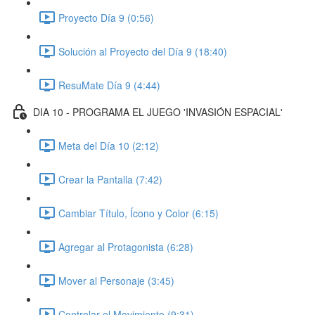
Proyecto Día 9 (0:56)
Solución al Proyecto del Día 9 (18:40)
ResuMate Día 9 (4:44)
DIA 10 - PROGRAMA EL JUEGO 'INVASIÓN ESPACIAL'
Meta del Día 10 (2:12)
Crear la Pantalla (7:42)
Cambiar Título, Ícono y Color (6:15)
Agregar al Protagonista (6:28)
Mover al Personaje (3:45)
Controlar el Movimiento (9:31)