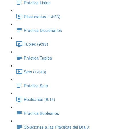
Práctica Listas
Diccionarios (14:53)
Práctica Diccionarios
Tuples (9:33)
Práctica Tuples
Sets (12:43)
Práctica Sets
Booleanos (8:14)
Práctica Booleanos
Soluciones a las Prácticas del Día 3