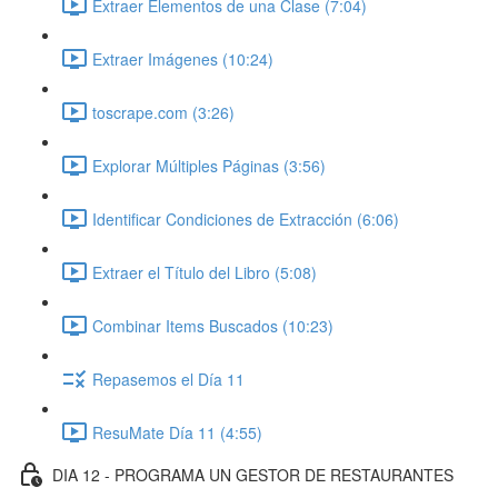
Extraer Elementos de una Clase (7:04)
Extraer Imágenes (10:24)
toscrape.com (3:26)
Explorar Múltiples Páginas (3:56)
Identificar Condiciones de Extracción (6:06)
Extraer el Título del Libro (5:08)
Combinar Items Buscados (10:23)
Repasemos el Día 11
ResuMate Día 11 (4:55)
DIA 12 - PROGRAMA UN GESTOR DE RESTAURANTES