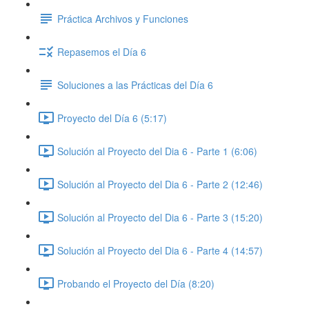
Práctica Archivos y Funciones
Repasemos el Día 6
Soluciones a las Prácticas del Día 6
Proyecto del Día 6 (5:17)
Solución al Proyecto del Dia 6 - Parte 1 (6:06)
Solución al Proyecto del Dia 6 - Parte 2 (12:46)
Solución al Proyecto del Dia 6 - Parte 3 (15:20)
Solución al Proyecto del Dia 6 - Parte 4 (14:57)
Probando el Proyecto del Día (8:20)