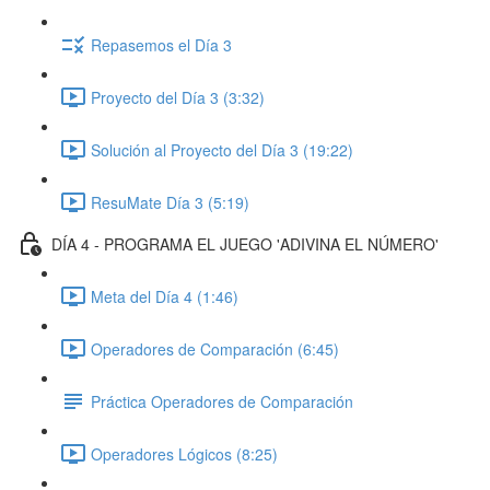
Repasemos el Día 3
Proyecto del Día 3 (3:32)
Solución al Proyecto del Día 3 (19:22)
ResuMate Día 3 (5:19)
DÍA 4 - PROGRAMA EL JUEGO 'ADIVINA EL NÚMERO'
Meta del Día 4 (1:46)
Operadores de Comparación (6:45)
Práctica Operadores de Comparación
Operadores Lógicos (8:25)