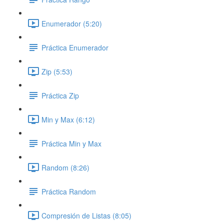
Enumerador (5:20)
Práctica Enumerador
Zip (5:53)
Práctica Zip
Min y Max (6:12)
Práctica Min y Max
Random (8:26)
Práctica Random
Compresión de Listas (8:05)