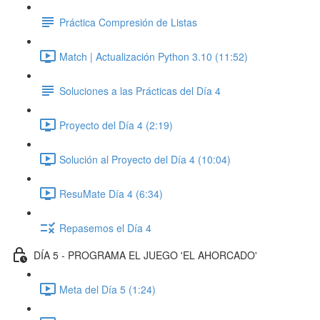
Práctica Compresión de Listas
Match | Actualización Python 3.10 (11:52)
Soluciones a las Prácticas del Día 4
Proyecto del Día 4 (2:19)
Solución al Proyecto del Día 4 (10:04)
ResuMate Día 4 (6:34)
Repasemos el Día 4
DÍA 5 - PROGRAMA EL JUEGO 'EL AHORCADO'
Meta del Día 5 (1:24)