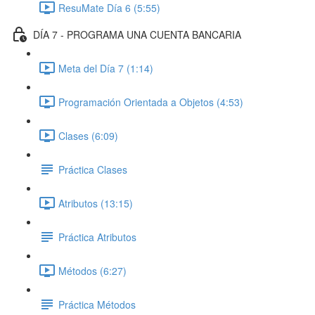
ResuMate Día 6 (5:55)
DÍA 7 - PROGRAMA UNA CUENTA BANCARIA
Meta del Día 7 (1:14)
Programación Orientada a Objetos (4:53)
Clases (6:09)
Práctica Clases
Atributos (13:15)
Práctica Atributos
Métodos (6:27)
Práctica Métodos