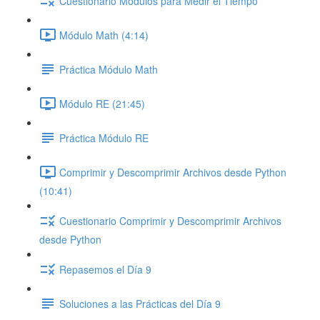
Cuestionario Módulos para Medir el Tiempo
Módulo Math (4:14)
Práctica Módulo Math
Módulo RE (21:45)
Práctica Módulo RE
Comprimir y Descomprimir Archivos desde Python
(10:41)
Cuestionario Comprimir y Descomprimir Archivos
desde Python
Repasemos el Día 9
Soluciones a las Prácticas del Día 9