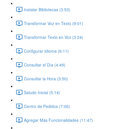
Instalar Bibliotecas (3:53)
Transformar Voz en Texto (9:01)
Transformar Texto en Voz (3:24)
Configurar Idioma (6:11)
Consultar el Día (4:49)
Consultar la Hora (3:50)
Saludo Inicial (5:14)
Centro de Pedidos (7:06)
Agregar Más Funcionalidades (11:47)