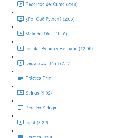
Recorrido del Curso (2:48)
¿Por Qué Python? (2:03)
Meta del Día 1 (1:18)
Instalar Python y PyCharm (12:05)
Declaración Print (7:47)
Práctica Print
Strings (9:02)
Práctica Strings
Input (8:22)
Práctica Input