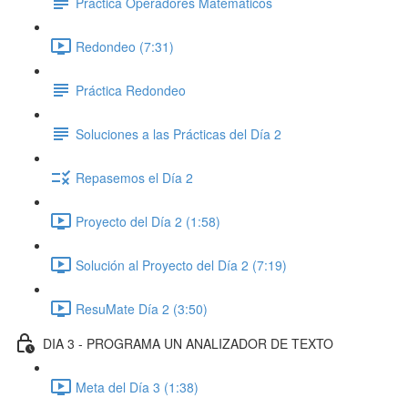
Práctica Operadores Matemáticos
Redondeo (7:31)
Práctica Redondeo
Soluciones a las Prácticas del Día 2
Repasemos el Día 2
Proyecto del Día 2 (1:58)
Solución al Proyecto del Día 2 (7:19)
ResuMate Día 2 (3:50)
DIA 3 - PROGRAMA UN ANALIZADOR DE TEXTO
Meta del Día 3 (1:38)