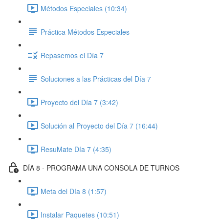
Métodos Especiales (10:34)
Práctica Métodos Especiales
Repasemos el Día 7
Soluciones a las Prácticas del Día 7
Proyecto del Día 7 (3:42)
Solución al Proyecto del Día 7 (16:44)
ResuMate Día 7 (4:35)
DÍA 8 - PROGRAMA UNA CONSOLA DE TURNOS
Meta del Día 8 (1:57)
Instalar Paquetes (10:51)