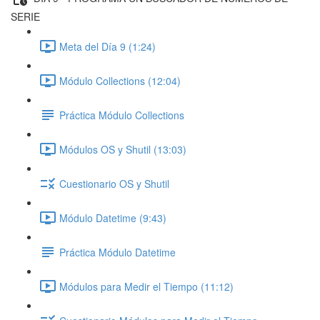
SERIE
Meta del Día 9 (1:24)
Módulo Collections (12:04)
Práctica Módulo Collections
Módulos OS y Shutil (13:03)
Cuestionario OS y Shutil
Módulo Datetime (9:43)
Práctica Módulo Datetime
Módulos para Medir el Tiempo (11:12)