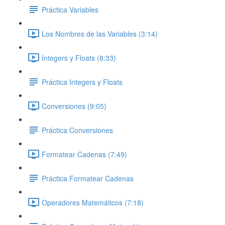
Práctica Variables
Los Nombres de las Variables (3:14)
Integers y Floats (8:33)
Práctica Integers y Floats
Conversiones (9:05)
Práctica Conversiones
Formatear Cadenas (7:49)
Práctica Formatear Cadenas
Operadores Matemáticos (7:18)