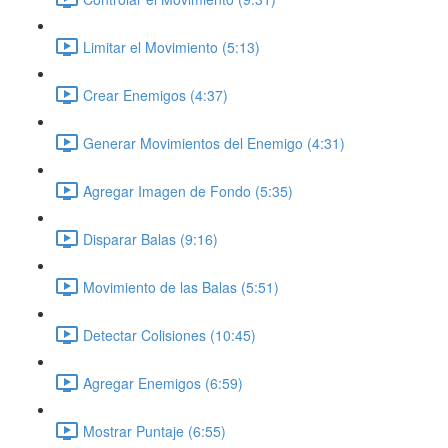
Limitar el Movimiento (5:13)
Crear Enemigos (4:37)
Generar Movimientos del Enemigo (4:31)
Agregar Imagen de Fondo (5:35)
Disparar Balas (9:16)
Movimiento de las Balas (5:51)
Detectar Colisiones (10:45)
Agregar Enemigos (6:59)
Mostrar Puntaje (6:55)