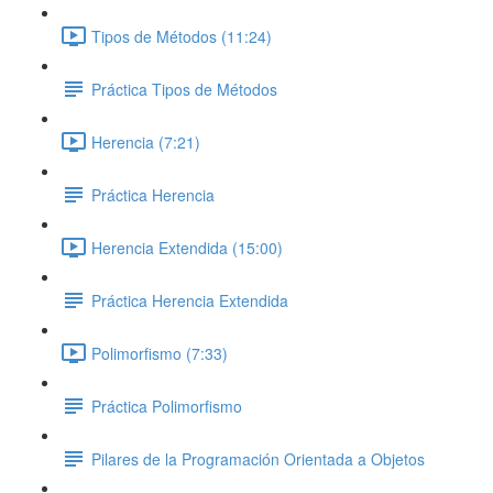
Tipos de Métodos (11:24)
Práctica Tipos de Métodos
Herencia (7:21)
Práctica Herencia
Herencia Extendida (15:00)
Práctica Herencia Extendida
Polimorfismo (7:33)
Práctica Polimorfismo
Pilares de la Programación Orientada a Objetos