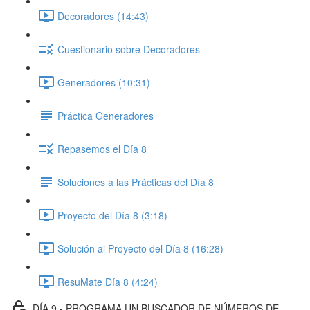
Decoradores (14:43)
Cuestionario sobre Decoradores
Generadores (10:31)
Práctica Generadores
Repasemos el Día 8
Soluciones a las Prácticas del Día 8
Proyecto del Día 8 (3:18)
Solución al Proyecto del Día 8 (16:28)
ResuMate Día 8 (4:24)
DÍA 9 - PROGRAMA UN BUSCADOR DE NÚMEROS DE