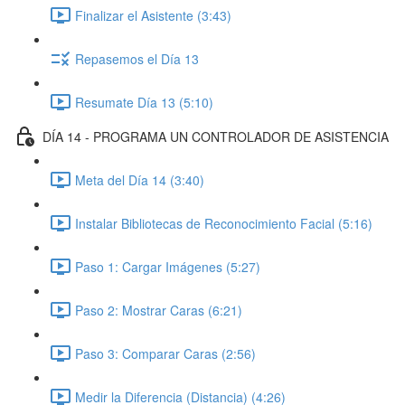
Finalizar el Asistente (3:43)
Repasemos el Día 13
Resumate Día 13 (5:10)
DÍA 14 - PROGRAMA UN CONTROLADOR DE ASISTENCIA
Meta del Día 14 (3:40)
Instalar Bibliotecas de Reconocimiento Facial (5:16)
Paso 1: Cargar Imágenes (5:27)
Paso 2: Mostrar Caras (6:21)
Paso 3: Comparar Caras (2:56)
Medir la Diferencia (Distancia) (4:26)