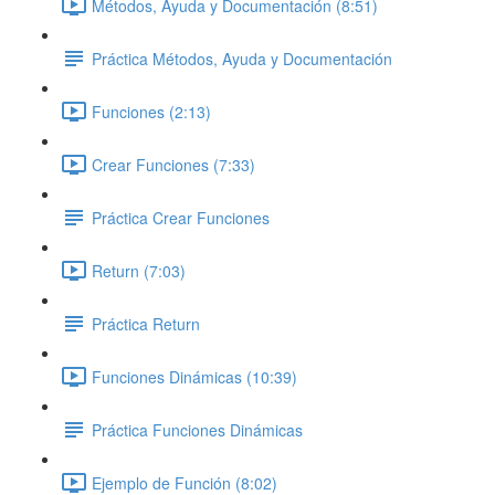
Métodos, Ayuda y Documentación (8:51)
Práctica Métodos, Ayuda y Documentación
Funciones (2:13)
Crear Funciones (7:33)
Práctica Crear Funciones
Return (7:03)
Práctica Return
Funciones Dinámicas (10:39)
Práctica Funciones Dinámicas
Ejemplo de Función (8:02)