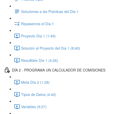
Soluciones a las Prácticas del Día 1
Repasemos el Día 1
Proyecto Día 1 (1:49)
Solución al Proyecto del Día 1 (8:40)
ResuMate Día 1 (4:26)
DÍA 2 - PROGRAMA UN CALCULADOR DE COMISIONES
Meta Día 2 (1:28)
Tipos de Datos (4:42)
Variables (9:27)