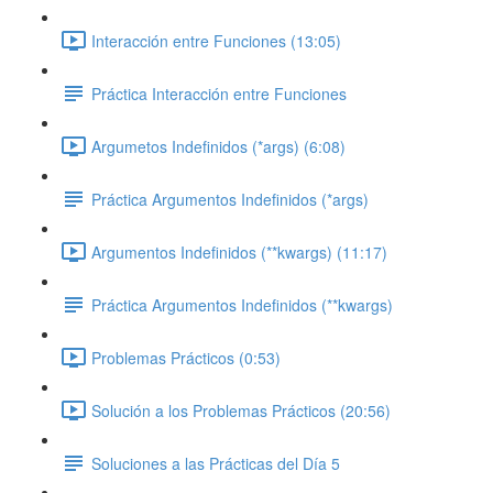
Interacción entre Funciones (13:05)
Práctica Interacción entre Funciones
Argumetos Indefinidos (*args) (6:08)
Práctica Argumentos Indefinidos (*args)
Argumentos Indefinidos (**kwargs) (11:17)
Práctica Argumentos Indefinidos (**kwargs)
Problemas Prácticos (0:53)
Solución a los Problemas Prácticos (20:56)
Soluciones a las Prácticas del Día 5