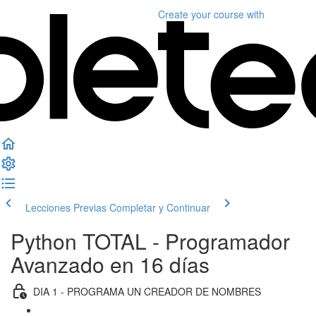
Create your course
with
Lecciones Previas
Completar y Continuar
Python TOTAL - Programador
Avanzado en 16 días
DIA 1 - PROGRAMA UN CREADOR DE NOMBRES