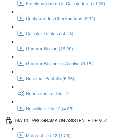
Funcionalidad de la Calculadora (11:06)
Configurar los Checkbuttons (8:32)
Calcular Totales (14:13)
Generar Recibo (16:20)
Guardar Recibo en Archivo (5:15)
Resetear Pantalla (5:36)
Repasemos el Día 12
ResuMate Día 12 (4:55)
DÍA 13 - PROGRAMA UN ASISTENTE DE VOZ
Meta del Día 13 (1:26)