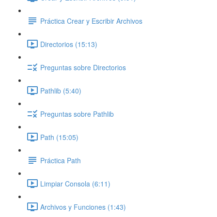
Práctica Crear y Escribir Archivos
Directorios (15:13)
Preguntas sobre Directorios
Pathlib (5:40)
Preguntas sobre Pathlib
Path (15:05)
Práctica Path
Limpiar Consola (6:11)
Archivos y Funciones (1:43)