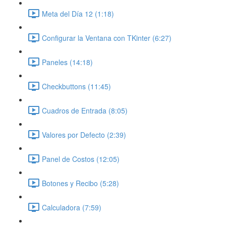
Meta del Día 12 (1:18)
Configurar la Ventana con TKinter (6:27)
Paneles (14:18)
Checkbuttons (11:45)
Cuadros de Entrada (8:05)
Valores por Defecto (2:39)
Panel de Costos (12:05)
Botones y Recibo (5:28)
Calculadora (7:59)