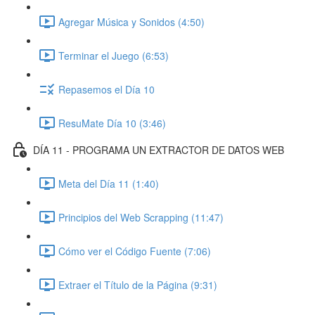
Agregar Música y Sonidos (4:50)
Terminar el Juego (6:53)
Repasemos el Día 10
ResuMate Día 10 (3:46)
DÍA 11 - PROGRAMA UN EXTRACTOR DE DATOS WEB
Meta del Día 11 (1:40)
Principios del Web Scrapping (11:47)
Cómo ver el Código Fuente (7:06)
Extraer el Título de la Página (9:31)