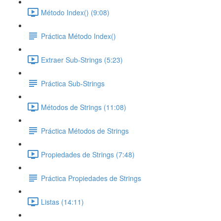
Método Index() (9:08)
Práctica Método Index()
Extraer Sub-Strings (5:23)
Práctica Sub-Strings
Métodos de Strings (11:08)
Práctica Métodos de Strings
Propiedades de Strings (7:48)
Práctica Propiedades de Strings
Listas (14:11)