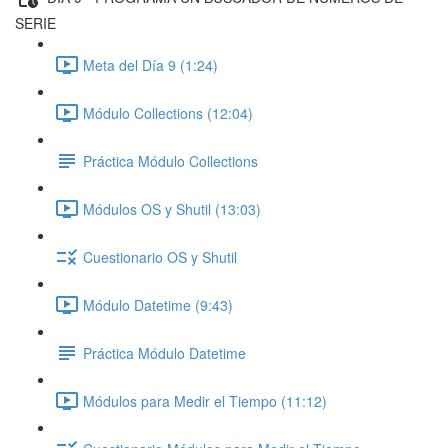
SERIE
Meta del Día 9 (1:24)
Módulo Collections (12:04)
Práctica Módulo Collections
Módulos OS y Shutil (13:03)
Cuestionario OS y Shutil
Módulo Datetime (9:43)
Práctica Módulo Datetime
Módulos para Medir el Tiempo (11:12)