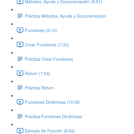
Métodos, Ayuda y Documentación (8:51)
Práctica Métodos, Ayuda y Documentación
Funciones (2:13)
Crear Funciones (7:33)
Práctica Crear Funciones
Return (7:03)
Práctica Return
Funciones Dinámicas (10:39)
Práctica Funciones Dinámicas
Ejemplo de Función (8:02)