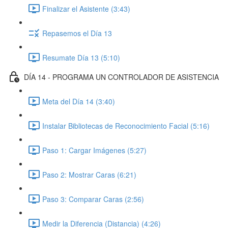
Finalizar el Asistente (3:43)
Repasemos el Día 13
Resumate Día 13 (5:10)
DÍA 14 - PROGRAMA UN CONTROLADOR DE ASISTENCIA
Meta del Día 14 (3:40)
Instalar Bibliotecas de Reconocimiento Facial (5:16)
Paso 1: Cargar Imágenes (5:27)
Paso 2: Mostrar Caras (6:21)
Paso 3: Comparar Caras (2:56)
Medir la Diferencia (Distancia) (4:26)