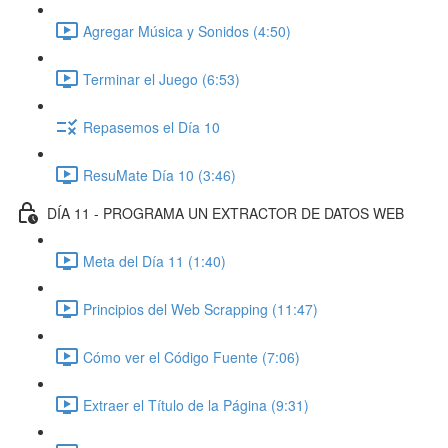
Agregar Música y Sonidos (4:50)
Terminar el Juego (6:53)
Repasemos el Día 10
ResuMate Día 10 (3:46)
DÍA 11 - PROGRAMA UN EXTRACTOR DE DATOS WEB
Meta del Día 11 (1:40)
Principios del Web Scrapping (11:47)
Cómo ver el Código Fuente (7:06)
Extraer el Título de la Página (9:31)