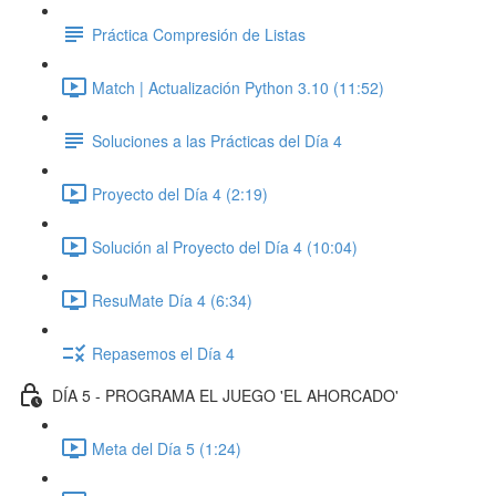
Práctica Compresión de Listas
Match | Actualización Python 3.10 (11:52)
Soluciones a las Prácticas del Día 4
Proyecto del Día 4 (2:19)
Solución al Proyecto del Día 4 (10:04)
ResuMate Día 4 (6:34)
Repasemos el Día 4
DÍA 5 - PROGRAMA EL JUEGO 'EL AHORCADO'
Meta del Día 5 (1:24)