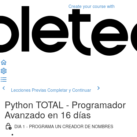
Create your course
with
Lecciones Previas
Completar y Continuar
Python TOTAL - Programador
Avanzado en 16 días
DIA 1 - PROGRAMA UN CREADOR DE NOMBRES