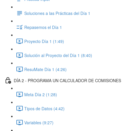
Soluciones a las Prácticas del Día 1
Repasemos el Día 1
Proyecto Día 1 (1:49)
Solución al Proyecto del Día 1 (8:40)
ResuMate Día 1 (4:26)
DÍA 2 - PROGRAMA UN CALCULADOR DE COMISIONES
Meta Día 2 (1:28)
Tipos de Datos (4:42)
Variables (9:27)