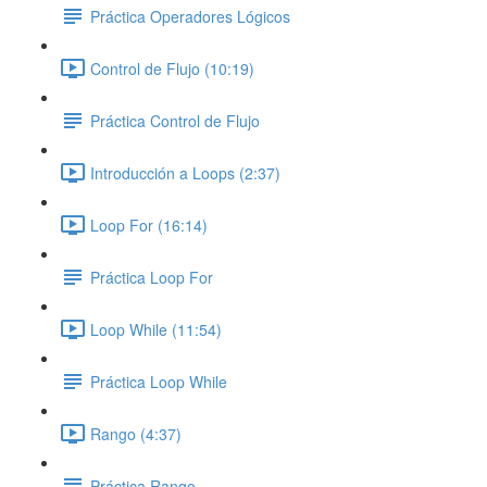
Práctica Operadores Lógicos
Control de Flujo (10:19)
Práctica Control de Flujo
Introducción a Loops (2:37)
Loop For (16:14)
Práctica Loop For
Loop While (11:54)
Práctica Loop While
Rango (4:37)
Práctica Rango