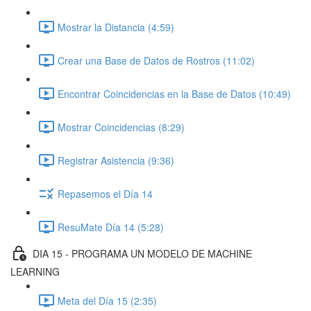
Mostrar la Distancia (4:59)
Crear una Base de Datos de Rostros (11:02)
Encontrar Coincidencias en la Base de Datos (10:49)
Mostrar Coincidencias (8:29)
Registrar Asistencia (9:36)
Repasemos el Día 14
ResuMate Día 14 (5:28)
DIA 15 - PROGRAMA UN MODELO DE MACHINE
LEARNING
Meta del Día 15 (2:35)