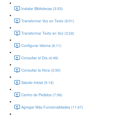
Instalar Bibliotecas (3:53)
Transformar Voz en Texto (9:01)
Transformar Texto en Voz (3:24)
Configurar Idioma (6:11)
Consultar el Día (4:49)
Consultar la Hora (3:50)
Saludo Inicial (5:14)
Centro de Pedidos (7:06)
Agregar Más Funcionalidades (11:47)