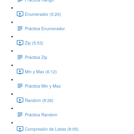
Enumerador (5:20)
Práctica Enumerador
Zip (5:53)
Práctica Zip
Min y Max (6:12)
Práctica Min y Max
Random (8:26)
Práctica Random
Compresión de Listas (8:05)