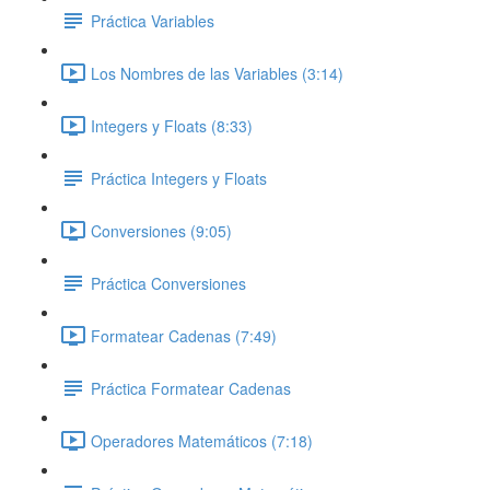
Práctica Variables
Los Nombres de las Variables (3:14)
Integers y Floats (8:33)
Práctica Integers y Floats
Conversiones (9:05)
Práctica Conversiones
Formatear Cadenas (7:49)
Práctica Formatear Cadenas
Operadores Matemáticos (7:18)