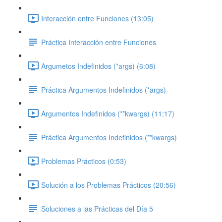
Interacción entre Funciones (13:05)
Práctica Interacción entre Funciones
Argumetos Indefinidos (*args) (6:08)
Práctica Argumentos Indefinidos (*args)
Argumentos Indefinidos (**kwargs) (11:17)
Práctica Argumentos Indefinidos (**kwargs)
Problemas Prácticos (0:53)
Solución a los Problemas Prácticos (20:56)
Soluciones a las Prácticas del Día 5