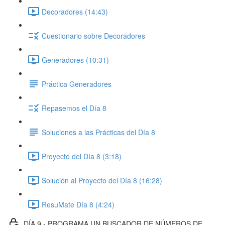
Decoradores (14:43)
Cuestionario sobre Decoradores
Generadores (10:31)
Práctica Generadores
Repasemos el Día 8
Soluciones a las Prácticas del Día 8
Proyecto del Día 8 (3:18)
Solución al Proyecto del Día 8 (16:28)
ResuMate Día 8 (4:24)
DÍA 9 - PROGRAMA UN BUSCADOR DE NÚMEROS DE