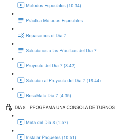
Métodos Especiales (10:34)
Práctica Métodos Especiales
Repasemos el Día 7
Soluciones a las Prácticas del Día 7
Proyecto del Día 7 (3:42)
Solución al Proyecto del Día 7 (16:44)
ResuMate Día 7 (4:35)
DÍA 8 - PROGRAMA UNA CONSOLA DE TURNOS
Meta del Día 8 (1:57)
Instalar Paquetes (10:51)