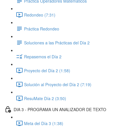
Práctica Operadores Matemáticos
Redondeo (7:31)
Práctica Redondeo
Soluciones a las Prácticas del Día 2
Repasemos el Día 2
Proyecto del Día 2 (1:58)
Solución al Proyecto del Día 2 (7:19)
ResuMate Día 2 (3:50)
DIA 3 - PROGRAMA UN ANALIZADOR DE TEXTO
Meta del Día 3 (1:38)