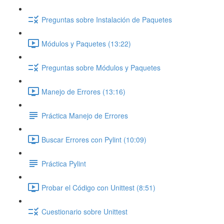
Preguntas sobre Instalación de Paquetes
Módulos y Paquetes (13:22)
Preguntas sobre Módulos y Paquetes
Manejo de Errores (13:16)
Práctica Manejo de Errores
Buscar Errores con Pylint (10:09)
Práctica Pylint
Probar el Código con Unittest (8:51)
Cuestionario sobre Unittest