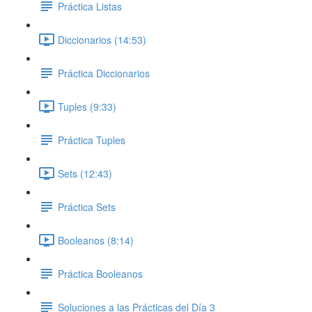
Práctica Listas
Diccionarios (14:53)
Práctica Diccionarios
Tuples (9:33)
Práctica Tuples
Sets (12:43)
Práctica Sets
Booleanos (8:14)
Práctica Booleanos
Soluciones a las Prácticas del Día 3