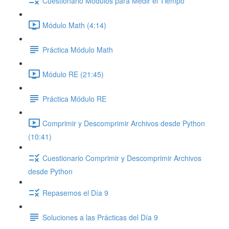
Cuestionario Módulos para Medir el Tiempo
Módulo Math (4:14)
Práctica Módulo Math
Módulo RE (21:45)
Práctica Módulo RE
Comprimir y Descomprimir Archivos desde Python
(10:41)
Cuestionario Comprimir y Descomprimir Archivos
desde Python
Repasemos el Día 9
Soluciones a las Prácticas del Día 9