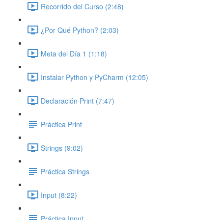
Recorrido del Curso (2:48)
¿Por Qué Python? (2:03)
Meta del Día 1 (1:18)
Instalar Python y PyCharm (12:05)
Declaración Print (7:47)
Práctica Print
Strings (9:02)
Práctica Strings
Input (8:22)
Práctica Input