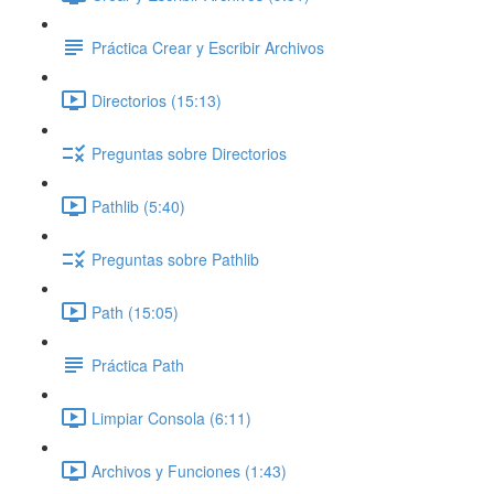
Práctica Crear y Escribir Archivos
Directorios (15:13)
Preguntas sobre Directorios
Pathlib (5:40)
Preguntas sobre Pathlib
Path (15:05)
Práctica Path
Limpiar Consola (6:11)
Archivos y Funciones (1:43)