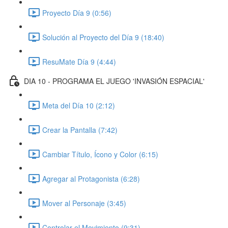
Proyecto Día 9 (0:56)
Solución al Proyecto del Día 9 (18:40)
ResuMate Día 9 (4:44)
DIA 10 - PROGRAMA EL JUEGO 'INVASIÓN ESPACIAL'
Meta del Día 10 (2:12)
Crear la Pantalla (7:42)
Cambiar Título, Ícono y Color (6:15)
Agregar al Protagonista (6:28)
Mover al Personaje (3:45)
Controlar el Movimiento (9:31)