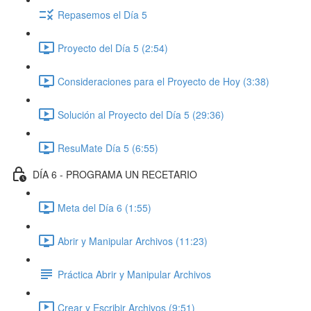
Repasemos el Día 5
Proyecto del Día 5 (2:54)
Consideraciones para el Proyecto de Hoy (3:38)
Solución al Proyecto del Día 5 (29:36)
ResuMate Día 5 (6:55)
DÍA 6 - PROGRAMA UN RECETARIO
Meta del Día 6 (1:55)
Abrir y Manipular Archivos (11:23)
Práctica Abrir y Manipular Archivos
Crear y Escribir Archivos (9:51)