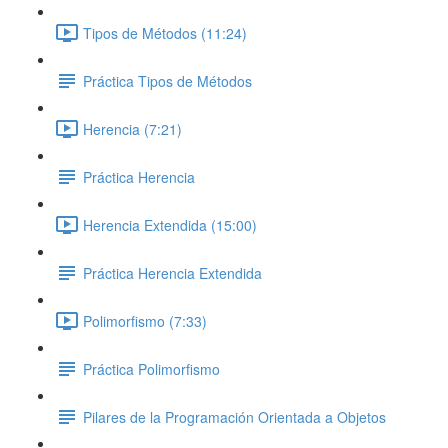
Tipos de Métodos (11:24)
Práctica Tipos de Métodos
Herencia (7:21)
Práctica Herencia
Herencia Extendida (15:00)
Práctica Herencia Extendida
Polimorfismo (7:33)
Práctica Polimorfismo
Pilares de la Programación Orientada a Objetos