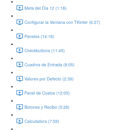
Meta del Día 12 (1:18)
Configurar la Ventana con TKinter (6:27)
Paneles (14:18)
Checkbuttons (11:45)
Cuadros de Entrada (8:05)
Valores por Defecto (2:39)
Panel de Costos (12:05)
Botones y Recibo (5:28)
Calculadora (7:59)