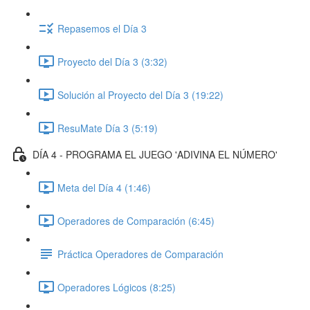
Repasemos el Día 3
Proyecto del Día 3 (3:32)
Solución al Proyecto del Día 3 (19:22)
ResuMate Día 3 (5:19)
DÍA 4 - PROGRAMA EL JUEGO 'ADIVINA EL NÚMERO'
Meta del Día 4 (1:46)
Operadores de Comparación (6:45)
Práctica Operadores de Comparación
Operadores Lógicos (8:25)