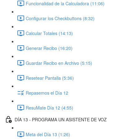
Funcionalidad de la Calculadora (11:06)
Configurar los Checkbuttons (8:32)
Calcular Totales (14:13)
Generar Recibo (16:20)
Guardar Recibo en Archivo (5:15)
Resetear Pantalla (5:36)
Repasemos el Día 12
ResuMate Día 12 (4:55)
DÍA 13 - PROGRAMA UN ASISTENTE DE VOZ
Meta del Día 13 (1:26)