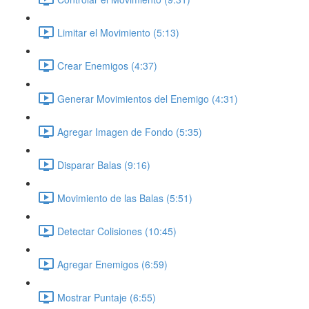
Limitar el Movimiento (5:13)
Crear Enemigos (4:37)
Generar Movimientos del Enemigo (4:31)
Agregar Imagen de Fondo (5:35)
Disparar Balas (9:16)
Movimiento de las Balas (5:51)
Detectar Colisiones (10:45)
Agregar Enemigos (6:59)
Mostrar Puntaje (6:55)