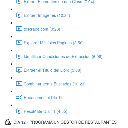
Extraer Elementos de una Clase (7:04)
Extraer Imágenes (10:24)
toscrape.com (3:26)
Explorar Múltiples Páginas (3:56)
Identificar Condiciones de Extracción (6:06)
Extraer el Título del Libro (5:08)
Combinar Items Buscados (10:23)
Repasemos el Día 11
ResuMate Día 11 (4:55)
DIA 12 - PROGRAMA UN GESTOR DE RESTAURANTES