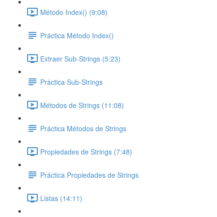
Método Index() (9:08)
Práctica Método Index()
Extraer Sub-Strings (5:23)
Práctica Sub-Strings
Métodos de Strings (11:08)
Práctica Métodos de Strings
Propiedades de Strings (7:48)
Práctica Propiedades de Strings
Listas (14:11)