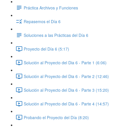
Práctica Archivos y Funciones
Repasemos el Día 6
Soluciones a las Prácticas del Día 6
Proyecto del Día 6 (5:17)
Solución al Proyecto del Dia 6 - Parte 1 (6:06)
Solución al Proyecto del Dia 6 - Parte 2 (12:46)
Solución al Proyecto del Dia 6 - Parte 3 (15:20)
Solución al Proyecto del Dia 6 - Parte 4 (14:57)
Probando el Proyecto del Día (8:20)