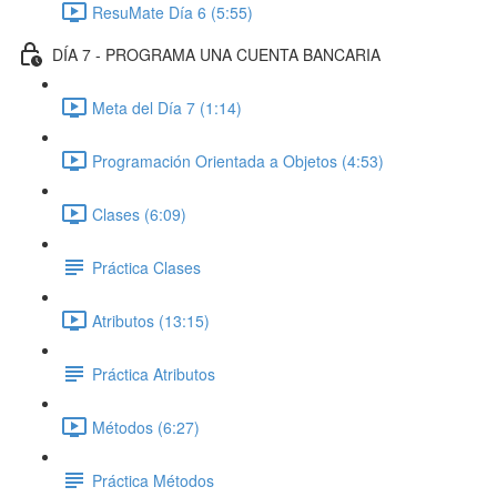
ResuMate Día 6 (5:55)
DÍA 7 - PROGRAMA UNA CUENTA BANCARIA
Meta del Día 7 (1:14)
Programación Orientada a Objetos (4:53)
Clases (6:09)
Práctica Clases
Atributos (13:15)
Práctica Atributos
Métodos (6:27)
Práctica Métodos