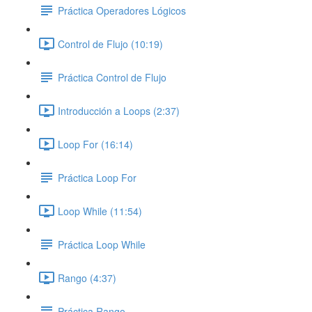
Práctica Operadores Lógicos
Control de Flujo (10:19)
Práctica Control de Flujo
Introducción a Loops (2:37)
Loop For (16:14)
Práctica Loop For
Loop While (11:54)
Práctica Loop While
Rango (4:37)
Práctica Rango