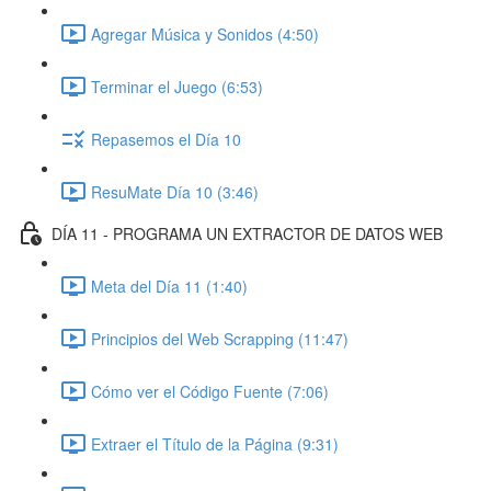
Agregar Música y Sonidos (4:50)
Terminar el Juego (6:53)
Repasemos el Día 10
ResuMate Día 10 (3:46)
DÍA 11 - PROGRAMA UN EXTRACTOR DE DATOS WEB
Meta del Día 11 (1:40)
Principios del Web Scrapping (11:47)
Cómo ver el Código Fuente (7:06)
Extraer el Título de la Página (9:31)