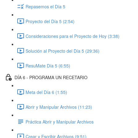
Repasemos el Día 5
Proyecto del Día 5 (2:54)
Consideraciones para el Proyecto de Hoy (3:38)
Solución al Proyecto del Día 5 (29:36)
ResuMate Día 5 (6:55)
DÍA 6 - PROGRAMA UN RECETARIO
Meta del Día 6 (1:55)
Abrir y Manipular Archivos (11:23)
Práctica Abrir y Manipular Archivos
Crear y Escribir Archivos (9:51)