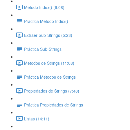
Método Index() (9:08)
Práctica Método Index()
Extraer Sub-Strings (5:23)
Práctica Sub-Strings
Métodos de Strings (11:08)
Práctica Métodos de Strings
Propiedades de Strings (7:48)
Práctica Propiedades de Strings
Listas (14:11)