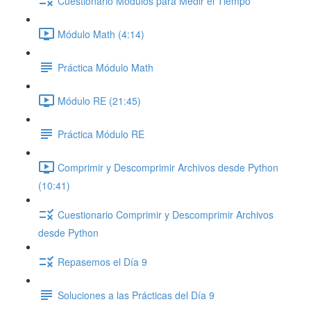
Cuestionario Módulos para Medir el Tiempo
Módulo Math (4:14)
Práctica Módulo Math
Módulo RE (21:45)
Práctica Módulo RE
Comprimir y Descomprimir Archivos desde Python
(10:41)
Cuestionario Comprimir y Descomprimir Archivos
desde Python
Repasemos el Día 9
Soluciones a las Prácticas del Día 9