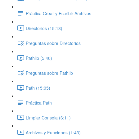
Práctica Crear y Escribir Archivos
Directorios (15:13)
Preguntas sobre Directorios
Pathlib (5:40)
Preguntas sobre Pathlib
Path (15:05)
Práctica Path
Limpiar Consola (6:11)
Archivos y Funciones (1:43)