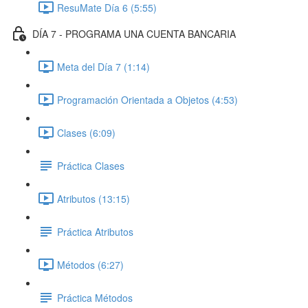
ResuMate Día 6 (5:55)
DÍA 7 - PROGRAMA UNA CUENTA BANCARIA
Meta del Día 7 (1:14)
Programación Orientada a Objetos (4:53)
Clases (6:09)
Práctica Clases
Atributos (13:15)
Práctica Atributos
Métodos (6:27)
Práctica Métodos