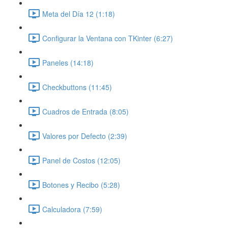
Meta del Día 12 (1:18)
Configurar la Ventana con TKinter (6:27)
Paneles (14:18)
Checkbuttons (11:45)
Cuadros de Entrada (8:05)
Valores por Defecto (2:39)
Panel de Costos (12:05)
Botones y Recibo (5:28)
Calculadora (7:59)