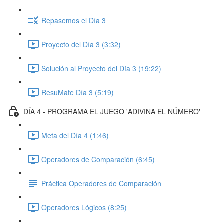
Repasemos el Día 3
Proyecto del Día 3 (3:32)
Solución al Proyecto del Día 3 (19:22)
ResuMate Día 3 (5:19)
DÍA 4 - PROGRAMA EL JUEGO 'ADIVINA EL NÚMERO'
Meta del Día 4 (1:46)
Operadores de Comparación (6:45)
Práctica Operadores de Comparación
Operadores Lógicos (8:25)