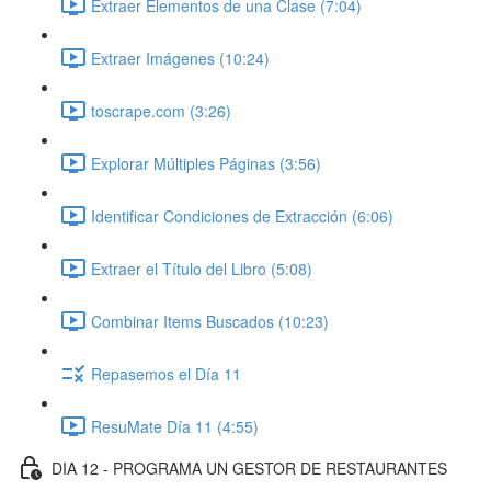
Extraer Elementos de una Clase (7:04)
Extraer Imágenes (10:24)
toscrape.com (3:26)
Explorar Múltiples Páginas (3:56)
Identificar Condiciones de Extracción (6:06)
Extraer el Título del Libro (5:08)
Combinar Items Buscados (10:23)
Repasemos el Día 11
ResuMate Día 11 (4:55)
DIA 12 - PROGRAMA UN GESTOR DE RESTAURANTES