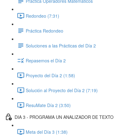
Práctica Operadores Matemáticos
Redondeo (7:31)
Práctica Redondeo
Soluciones a las Prácticas del Día 2
Repasemos el Día 2
Proyecto del Día 2 (1:58)
Solución al Proyecto del Día 2 (7:19)
ResuMate Día 2 (3:50)
DIA 3 - PROGRAMA UN ANALIZADOR DE TEXTO
Meta del Día 3 (1:38)