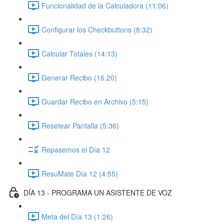
Funcionalidad de la Calculadora (11:06)
Configurar los Checkbuttons (8:32)
Calcular Totales (14:13)
Generar Recibo (16:20)
Guardar Recibo en Archivo (5:15)
Resetear Pantalla (5:36)
Repasemos el Día 12
ResuMate Día 12 (4:55)
DÍA 13 - PROGRAMA UN ASISTENTE DE VOZ
Meta del Día 13 (1:26)