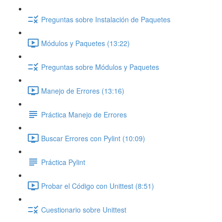
Preguntas sobre Instalación de Paquetes
Módulos y Paquetes (13:22)
Preguntas sobre Módulos y Paquetes
Manejo de Errores (13:16)
Práctica Manejo de Errores
Buscar Errores con Pylint (10:09)
Práctica Pylint
Probar el Código con Unittest (8:51)
Cuestionario sobre Unittest