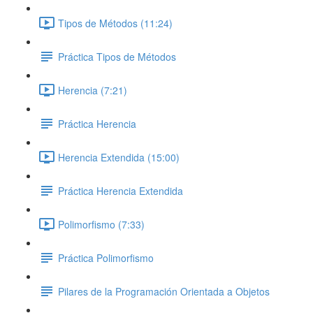
Tipos de Métodos (11:24)
Práctica Tipos de Métodos
Herencia (7:21)
Práctica Herencia
Herencia Extendida (15:00)
Práctica Herencia Extendida
Polimorfismo (7:33)
Práctica Polimorfismo
Pilares de la Programación Orientada a Objetos