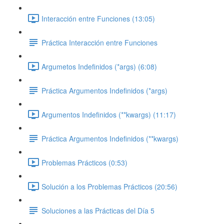
Interacción entre Funciones (13:05)
Práctica Interacción entre Funciones
Argumetos Indefinidos (*args) (6:08)
Práctica Argumentos Indefinidos (*args)
Argumentos Indefinidos (**kwargs) (11:17)
Práctica Argumentos Indefinidos (**kwargs)
Problemas Prácticos (0:53)
Solución a los Problemas Prácticos (20:56)
Soluciones a las Prácticas del Día 5