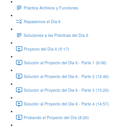
Práctica Archivos y Funciones
Repasemos el Día 6
Soluciones a las Prácticas del Día 6
Proyecto del Día 6 (5:17)
Solución al Proyecto del Dia 6 - Parte 1 (6:06)
Solución al Proyecto del Dia 6 - Parte 2 (12:46)
Solución al Proyecto del Dia 6 - Parte 3 (15:20)
Solución al Proyecto del Dia 6 - Parte 4 (14:57)
Probando el Proyecto del Día (8:20)