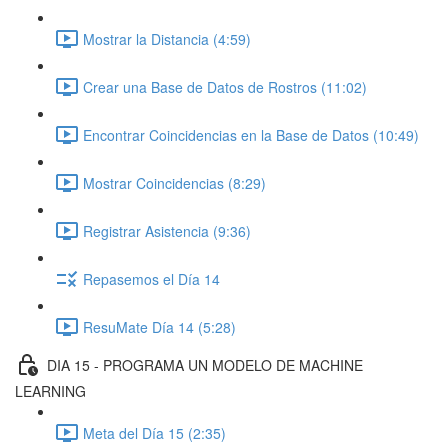
Mostrar la Distancia (4:59)
Crear una Base de Datos de Rostros (11:02)
Encontrar Coincidencias en la Base de Datos (10:49)
Mostrar Coincidencias (8:29)
Registrar Asistencia (9:36)
Repasemos el Día 14
ResuMate Día 14 (5:28)
DIA 15 - PROGRAMA UN MODELO DE MACHINE
LEARNING
Meta del Día 15 (2:35)