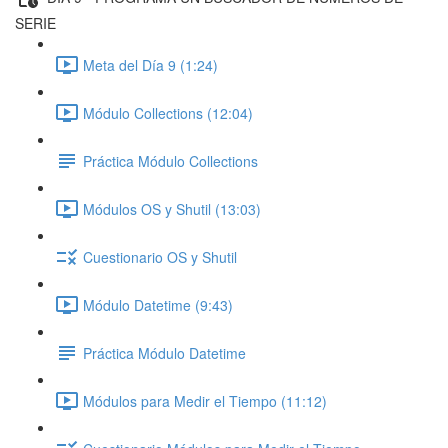
SERIE
Meta del Día 9 (1:24)
Módulo Collections (12:04)
Práctica Módulo Collections
Módulos OS y Shutil (13:03)
Cuestionario OS y Shutil
Módulo Datetime (9:43)
Práctica Módulo Datetime
Módulos para Medir el Tiempo (11:12)