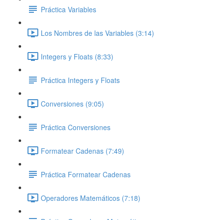
Práctica Variables
Los Nombres de las Variables (3:14)
Integers y Floats (8:33)
Práctica Integers y Floats
Conversiones (9:05)
Práctica Conversiones
Formatear Cadenas (7:49)
Práctica Formatear Cadenas
Operadores Matemáticos (7:18)