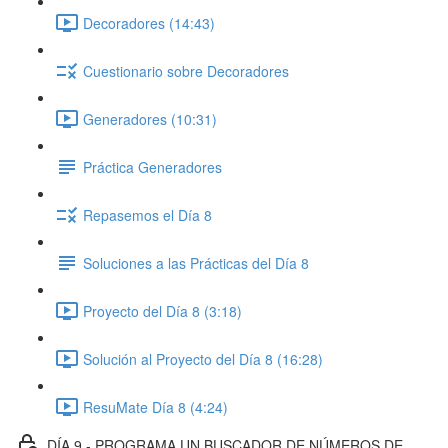
Decoradores (14:43)
Cuestionario sobre Decoradores
Generadores (10:31)
Práctica Generadores
Repasemos el Día 8
Soluciones a las Prácticas del Día 8
Proyecto del Día 8 (3:18)
Solución al Proyecto del Día 8 (16:28)
ResuMate Día 8 (4:24)
DÍA 9 - PROGRAMA UN BUSCADOR DE NÚMEROS DE