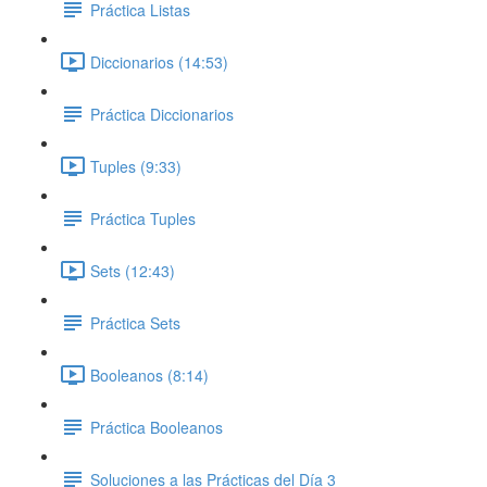
Práctica Listas
Diccionarios (14:53)
Práctica Diccionarios
Tuples (9:33)
Práctica Tuples
Sets (12:43)
Práctica Sets
Booleanos (8:14)
Práctica Booleanos
Soluciones a las Prácticas del Día 3