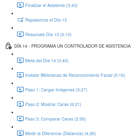
Finalizar el Asistente (3:43)
Repasemos el Día 13
Resumate Día 13 (5:10)
DÍA 14 - PROGRAMA UN CONTROLADOR DE ASISTENCIA
Meta del Día 14 (3:40)
Instalar Bibliotecas de Reconocimiento Facial (5:16)
Paso 1: Cargar Imágenes (5:27)
Paso 2: Mostrar Caras (6:21)
Paso 3: Comparar Caras (2:56)
Medir la Diferencia (Distancia) (4:26)