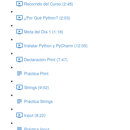
Recorrido del Curso (2:48)
¿Por Qué Python? (2:03)
Meta del Día 1 (1:18)
Instalar Python y PyCharm (12:05)
Declaración Print (7:47)
Práctica Print
Strings (9:02)
Práctica Strings
Input (8:22)
Práctica Input