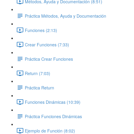
Métodos, Ayuda y Documentación (8:51)
Práctica Métodos, Ayuda y Documentación
Funciones (2:13)
Crear Funciones (7:33)
Práctica Crear Funciones
Return (7:03)
Práctica Return
Funciones Dinámicas (10:39)
Práctica Funciones Dinámicas
Ejemplo de Función (8:02)