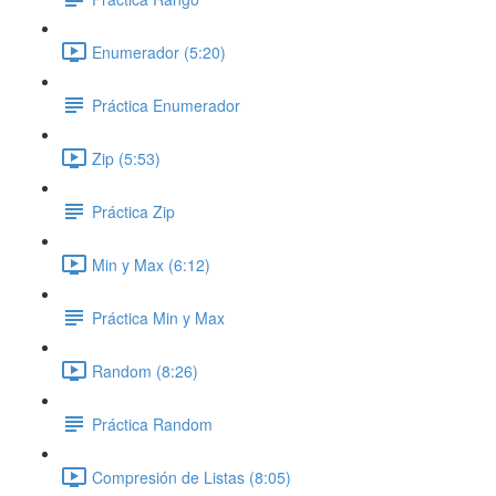
Enumerador (5:20)
Práctica Enumerador
Zip (5:53)
Práctica Zip
Min y Max (6:12)
Práctica Min y Max
Random (8:26)
Práctica Random
Compresión de Listas (8:05)