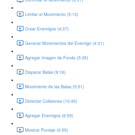
Limitar el Movimiento (5:13)
Crear Enemigos (4:37)
Generar Movimientos del Enemigo (4:31)
Agregar Imagen de Fondo (5:35)
Disparar Balas (9:16)
Movimiento de las Balas (5:51)
Detectar Colisiones (10:45)
Agregar Enemigos (6:59)
Mostrar Puntaje (6:55)