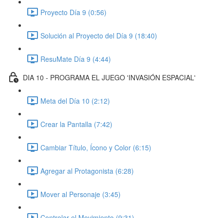
Proyecto Día 9 (0:56)
Solución al Proyecto del Día 9 (18:40)
ResuMate Día 9 (4:44)
DIA 10 - PROGRAMA EL JUEGO 'INVASIÓN ESPACIAL'
Meta del Día 10 (2:12)
Crear la Pantalla (7:42)
Cambiar Título, Ícono y Color (6:15)
Agregar al Protagonista (6:28)
Mover al Personaje (3:45)
Controlar el Movimiento (9:31)