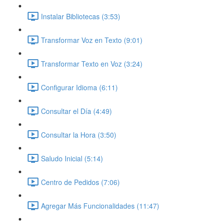
Instalar Bibliotecas (3:53)
Transformar Voz en Texto (9:01)
Transformar Texto en Voz (3:24)
Configurar Idioma (6:11)
Consultar el Día (4:49)
Consultar la Hora (3:50)
Saludo Inicial (5:14)
Centro de Pedidos (7:06)
Agregar Más Funcionalidades (11:47)