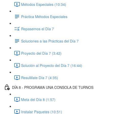
Métodos Especiales (10:34)
Práctica Métodos Especiales
Repasemos el Día 7
Soluciones a las Prácticas del Día 7
Proyecto del Día 7 (3:42)
Solución al Proyecto del Día 7 (16:44)
ResuMate Día 7 (4:35)
DÍA 8 - PROGRAMA UNA CONSOLA DE TURNOS
Meta del Día 8 (1:57)
Instalar Paquetes (10:51)