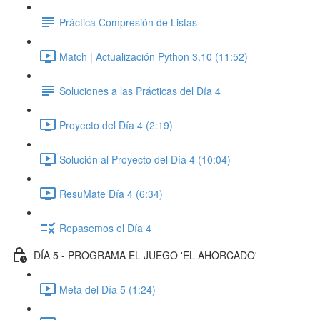
Práctica Compresión de Listas
Match | Actualización Python 3.10 (11:52)
Soluciones a las Prácticas del Día 4
Proyecto del Día 4 (2:19)
Solución al Proyecto del Día 4 (10:04)
ResuMate Día 4 (6:34)
Repasemos el Día 4
DÍA 5 - PROGRAMA EL JUEGO 'EL AHORCADO'
Meta del Día 5 (1:24)