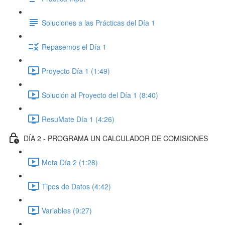
Soluciones a las Prácticas del Día 1
Repasemos el Día 1
Proyecto Día 1 (1:49)
Solución al Proyecto del Día 1 (8:40)
ResuMate Día 1 (4:26)
DÍA 2 - PROGRAMA UN CALCULADOR DE COMISIONES
Meta Día 2 (1:28)
Tipos de Datos (4:42)
Variables (9:27)