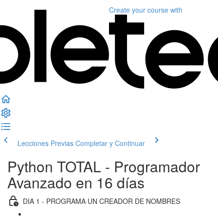
Create your course
with
Lecciones Previas
Completar y Continuar
Python TOTAL - Programador
Avanzado en 16 días
DIA 1 - PROGRAMA UN CREADOR DE NOMBRES