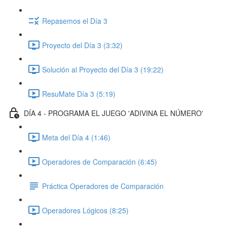
Repasemos el Día 3
Proyecto del Día 3 (3:32)
Solución al Proyecto del Día 3 (19:22)
ResuMate Día 3 (5:19)
DÍA 4 - PROGRAMA EL JUEGO 'ADIVINA EL NÚMERO'
Meta del Día 4 (1:46)
Operadores de Comparación (6:45)
Práctica Operadores de Comparación
Operadores Lógicos (8:25)