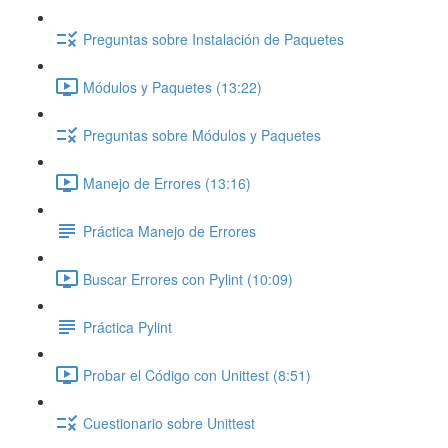
Preguntas sobre Instalación de Paquetes
Módulos y Paquetes (13:22)
Preguntas sobre Módulos y Paquetes
Manejo de Errores (13:16)
Práctica Manejo de Errores
Buscar Errores con Pylint (10:09)
Práctica Pylint
Probar el Código con Unittest (8:51)
Cuestionario sobre Unittest