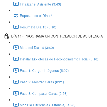
Finalizar el Asistente (3:43)
Repasemos el Día 13
Resumate Día 13 (5:10)
DÍA 14 - PROGRAMA UN CONTROLADOR DE ASISTENCIA
Meta del Día 14 (3:40)
Instalar Bibliotecas de Reconocimiento Facial (5:16)
Paso 1: Cargar Imágenes (5:27)
Paso 2: Mostrar Caras (6:21)
Paso 3: Comparar Caras (2:56)
Medir la Diferencia (Distancia) (4:26)