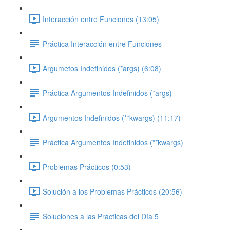
Interacción entre Funciones (13:05)
Práctica Interacción entre Funciones
Argumetos Indefinidos (*args) (6:08)
Práctica Argumentos Indefinidos (*args)
Argumentos Indefinidos (**kwargs) (11:17)
Práctica Argumentos Indefinidos (**kwargs)
Problemas Prácticos (0:53)
Solución a los Problemas Prácticos (20:56)
Soluciones a las Prácticas del Día 5