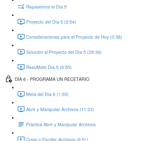
Repasemos el Día 5
Proyecto del Día 5 (2:54)
Consideraciones para el Proyecto de Hoy (3:38)
Solución al Proyecto del Día 5 (29:36)
ResuMate Día 5 (6:55)
DÍA 6 - PROGRAMA UN RECETARIO
Meta del Día 6 (1:55)
Abrir y Manipular Archivos (11:23)
Práctica Abrir y Manipular Archivos
Crear y Escribir Archivos (9:51)