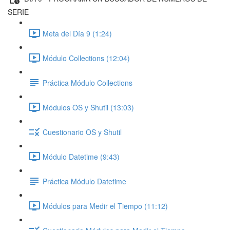
SERIE
Meta del Día 9 (1:24)
Módulo Collections (12:04)
Práctica Módulo Collections
Módulos OS y Shutil (13:03)
Cuestionario OS y Shutil
Módulo Datetime (9:43)
Práctica Módulo Datetime
Módulos para Medir el Tiempo (11:12)