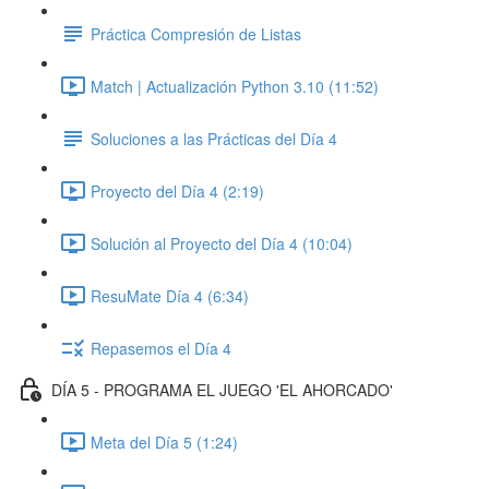
Práctica Compresión de Listas
Match | Actualización Python 3.10 (11:52)
Soluciones a las Prácticas del Día 4
Proyecto del Día 4 (2:19)
Solución al Proyecto del Día 4 (10:04)
ResuMate Día 4 (6:34)
Repasemos el Día 4
DÍA 5 - PROGRAMA EL JUEGO 'EL AHORCADO'
Meta del Día 5 (1:24)