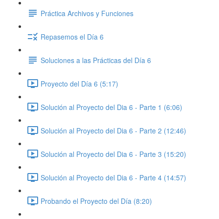
Práctica Archivos y Funciones
Repasemos el Día 6
Soluciones a las Prácticas del Día 6
Proyecto del Día 6 (5:17)
Solución al Proyecto del Dia 6 - Parte 1 (6:06)
Solución al Proyecto del Dia 6 - Parte 2 (12:46)
Solución al Proyecto del Dia 6 - Parte 3 (15:20)
Solución al Proyecto del Dia 6 - Parte 4 (14:57)
Probando el Proyecto del Día (8:20)