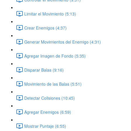
Limitar el Movimiento (5:13)
Crear Enemigos (4:37)
Generar Movimientos del Enemigo (4:31)
Agregar Imagen de Fondo (5:35)
Disparar Balas (9:16)
Movimiento de las Balas (5:51)
Detectar Colisiones (10:45)
Agregar Enemigos (6:59)
Mostrar Puntaje (6:55)