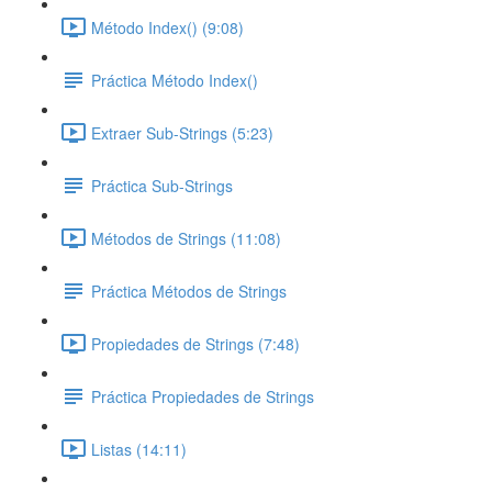
Método Index() (9:08)
Práctica Método Index()
Extraer Sub-Strings (5:23)
Práctica Sub-Strings
Métodos de Strings (11:08)
Práctica Métodos de Strings
Propiedades de Strings (7:48)
Práctica Propiedades de Strings
Listas (14:11)