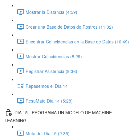
Mostrar la Distancia (4:59)
Crear una Base de Datos de Rostros (11:02)
Encontrar Coincidencias en la Base de Datos (10:49)
Mostrar Coincidencias (8:29)
Registrar Asistencia (9:36)
Repasemos el Día 14
ResuMate Día 14 (5:28)
DIA 15 - PROGRAMA UN MODELO DE MACHINE
LEARNING
Meta del Día 15 (2:35)