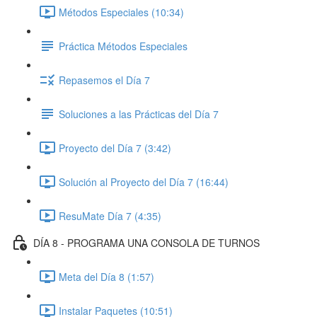
Métodos Especiales (10:34)
Práctica Métodos Especiales
Repasemos el Día 7
Soluciones a las Prácticas del Día 7
Proyecto del Día 7 (3:42)
Solución al Proyecto del Día 7 (16:44)
ResuMate Día 7 (4:35)
DÍA 8 - PROGRAMA UNA CONSOLA DE TURNOS
Meta del Día 8 (1:57)
Instalar Paquetes (10:51)