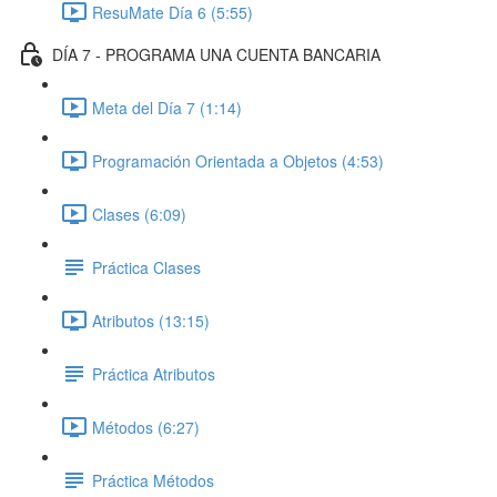
ResuMate Día 6 (5:55)
DÍA 7 - PROGRAMA UNA CUENTA BANCARIA
Meta del Día 7 (1:14)
Programación Orientada a Objetos (4:53)
Clases (6:09)
Práctica Clases
Atributos (13:15)
Práctica Atributos
Métodos (6:27)
Práctica Métodos