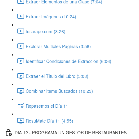
Extraer Elementos de una Clase (7:04)
Extraer Imágenes (10:24)
toscrape.com (3:26)
Explorar Múltiples Páginas (3:56)
Identificar Condiciones de Extracción (6:06)
Extraer el Título del Libro (5:08)
Combinar Items Buscados (10:23)
Repasemos el Día 11
ResuMate Día 11 (4:55)
DIA 12 - PROGRAMA UN GESTOR DE RESTAURANTES