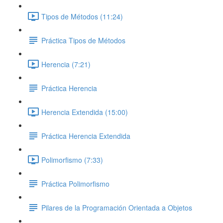
Tipos de Métodos (11:24)
Práctica Tipos de Métodos
Herencia (7:21)
Práctica Herencia
Herencia Extendida (15:00)
Práctica Herencia Extendida
Polimorfismo (7:33)
Práctica Polimorfismo
Pilares de la Programación Orientada a Objetos