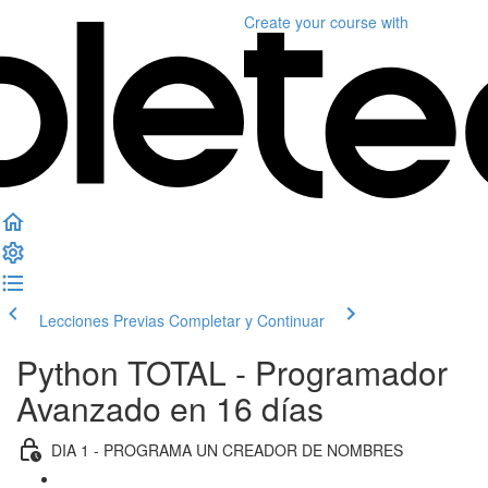
Create your course
with
Lecciones Previas
Completar y Continuar
Python TOTAL - Programador
Avanzado en 16 días
DIA 1 - PROGRAMA UN CREADOR DE NOMBRES