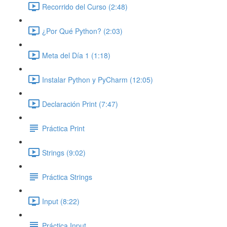
Recorrido del Curso (2:48)
¿Por Qué Python? (2:03)
Meta del Día 1 (1:18)
Instalar Python y PyCharm (12:05)
Declaración Print (7:47)
Práctica Print
Strings (9:02)
Práctica Strings
Input (8:22)
Práctica Input