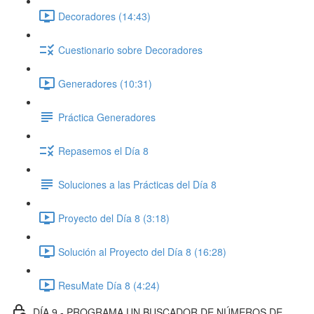
Decoradores (14:43)
Cuestionario sobre Decoradores
Generadores (10:31)
Práctica Generadores
Repasemos el Día 8
Soluciones a las Prácticas del Día 8
Proyecto del Día 8 (3:18)
Solución al Proyecto del Día 8 (16:28)
ResuMate Día 8 (4:24)
DÍA 9 - PROGRAMA UN BUSCADOR DE NÚMEROS DE