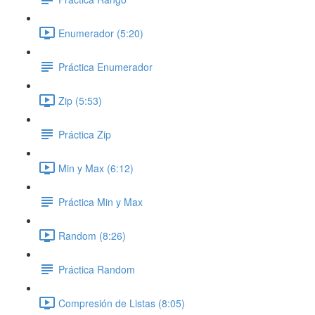
Enumerador (5:20)
Práctica Enumerador
Zip (5:53)
Práctica Zip
Min y Max (6:12)
Práctica Min y Max
Random (8:26)
Práctica Random
Compresión de Listas (8:05)