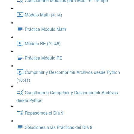
Cuestionario Módulos para Medir el Tiempo
Módulo Math (4:14)
Práctica Módulo Math
Módulo RE (21:45)
Práctica Módulo RE
Comprimir y Descomprimir Archivos desde Python
(10:41)
Cuestionario Comprimir y Descomprimir Archivos
desde Python
Repasemos el Día 9
Soluciones a las Prácticas del Día 9