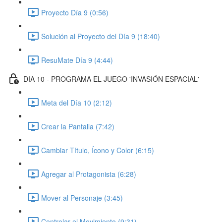
Proyecto Día 9 (0:56)
Solución al Proyecto del Día 9 (18:40)
ResuMate Día 9 (4:44)
DIA 10 - PROGRAMA EL JUEGO 'INVASIÓN ESPACIAL'
Meta del Día 10 (2:12)
Crear la Pantalla (7:42)
Cambiar Título, Ícono y Color (6:15)
Agregar al Protagonista (6:28)
Mover al Personaje (3:45)
Controlar el Movimiento (9:31)