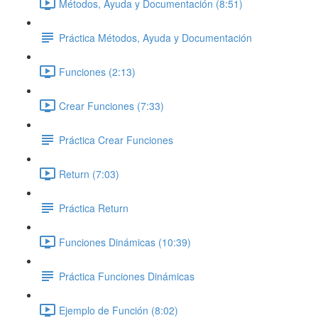
Métodos, Ayuda y Documentación (8:51)
Práctica Métodos, Ayuda y Documentación
Funciones (2:13)
Crear Funciones (7:33)
Práctica Crear Funciones
Return (7:03)
Práctica Return
Funciones Dinámicas (10:39)
Práctica Funciones Dinámicas
Ejemplo de Función (8:02)