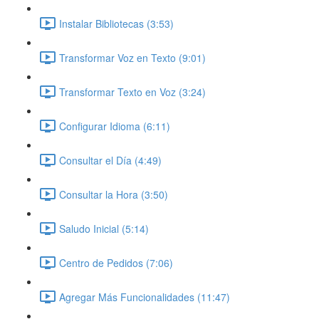
Instalar Bibliotecas (3:53)
Transformar Voz en Texto (9:01)
Transformar Texto en Voz (3:24)
Configurar Idioma (6:11)
Consultar el Día (4:49)
Consultar la Hora (3:50)
Saludo Inicial (5:14)
Centro de Pedidos (7:06)
Agregar Más Funcionalidades (11:47)