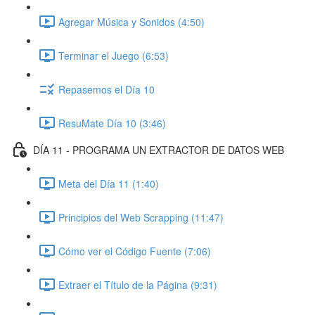
Agregar Música y Sonidos (4:50)
Terminar el Juego (6:53)
Repasemos el Día 10
ResuMate Día 10 (3:46)
DÍA 11 - PROGRAMA UN EXTRACTOR DE DATOS WEB
Meta del Día 11 (1:40)
Principios del Web Scrapping (11:47)
Cómo ver el Código Fuente (7:06)
Extraer el Título de la Página (9:31)