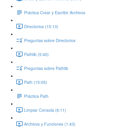
Práctica Crear y Escribir Archivos
Directorios (15:13)
Preguntas sobre Directorios
Pathlib (5:40)
Preguntas sobre Pathlib
Path (15:05)
Práctica Path
Limpiar Consola (6:11)
Archivos y Funciones (1:43)