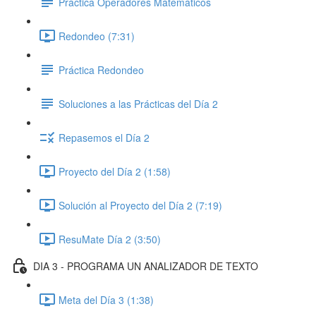
Práctica Operadores Matemáticos
Redondeo (7:31)
Práctica Redondeo
Soluciones a las Prácticas del Día 2
Repasemos el Día 2
Proyecto del Día 2 (1:58)
Solución al Proyecto del Día 2 (7:19)
ResuMate Día 2 (3:50)
DIA 3 - PROGRAMA UN ANALIZADOR DE TEXTO
Meta del Día 3 (1:38)