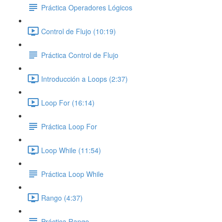
Práctica Operadores Lógicos
Control de Flujo (10:19)
Práctica Control de Flujo
Introducción a Loops (2:37)
Loop For (16:14)
Práctica Loop For
Loop While (11:54)
Práctica Loop While
Rango (4:37)
Práctica Rango