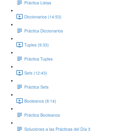
Práctica Listas
Diccionarios (14:53)
Práctica Diccionarios
Tuples (9:33)
Práctica Tuples
Sets (12:43)
Práctica Sets
Booleanos (8:14)
Práctica Booleanos
Soluciones a las Prácticas del Día 3