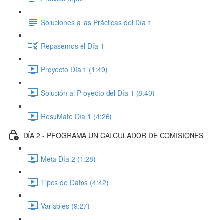
Soluciones a las Prácticas del Día 1
Repasemos el Día 1
Proyecto Día 1 (1:49)
Solución al Proyecto del Día 1 (8:40)
ResuMate Día 1 (4:26)
DÍA 2 - PROGRAMA UN CALCULADOR DE COMISIONES
Meta Día 2 (1:28)
Tipos de Datos (4:42)
Variables (9:27)