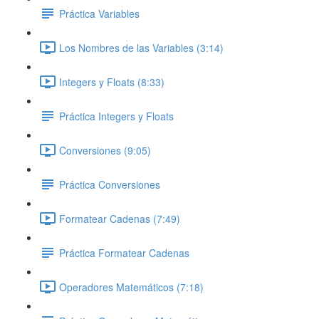
Práctica Variables
Los Nombres de las Variables (3:14)
Integers y Floats (8:33)
Práctica Integers y Floats
Conversiones (9:05)
Práctica Conversiones
Formatear Cadenas (7:49)
Práctica Formatear Cadenas
Operadores Matemáticos (7:18)