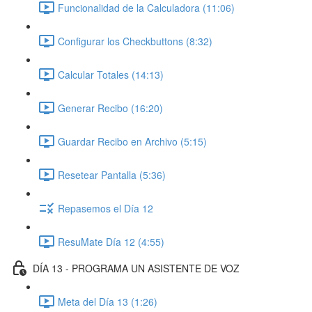
Funcionalidad de la Calculadora (11:06)
Configurar los Checkbuttons (8:32)
Calcular Totales (14:13)
Generar Recibo (16:20)
Guardar Recibo en Archivo (5:15)
Resetear Pantalla (5:36)
Repasemos el Día 12
ResuMate Día 12 (4:55)
DÍA 13 - PROGRAMA UN ASISTENTE DE VOZ
Meta del Día 13 (1:26)