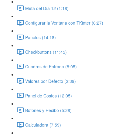
Meta del Día 12 (1:18)
Configurar la Ventana con TKinter (6:27)
Paneles (14:18)
Checkbuttons (11:45)
Cuadros de Entrada (8:05)
Valores por Defecto (2:39)
Panel de Costos (12:05)
Botones y Recibo (5:28)
Calculadora (7:59)