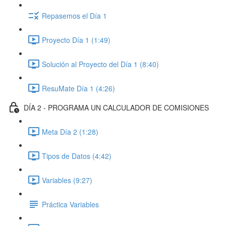
Repasemos el Día 1
Proyecto Día 1 (1:49)
Solución al Proyecto del Día 1 (8:40)
ResuMate Día 1 (4:26)
DÍA 2 - PROGRAMA UN CALCULADOR DE COMISIONES
Meta Día 2 (1:28)
Tipos de Datos (4:42)
Variables (9:27)
Práctica Variables