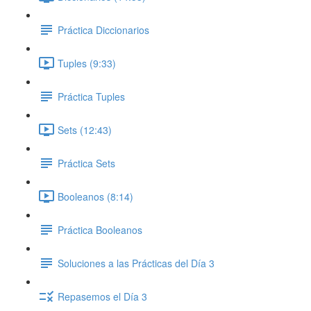
Práctica Diccionarios
Tuples (9:33)
Práctica Tuples
Sets (12:43)
Práctica Sets
Booleanos (8:14)
Práctica Booleanos
Soluciones a las Prácticas del Día 3
Repasemos el Día 3