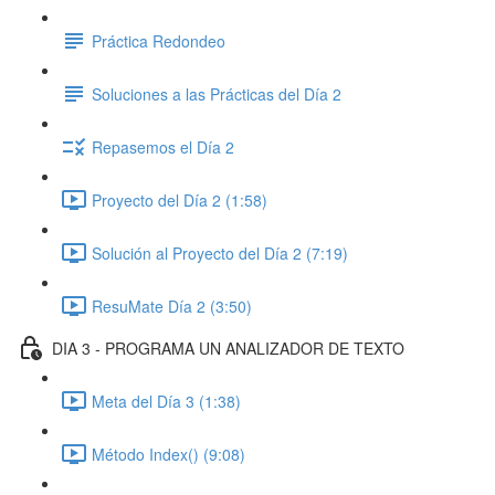
Práctica Redondeo
Soluciones a las Prácticas del Día 2
Repasemos el Día 2
Proyecto del Día 2 (1:58)
Solución al Proyecto del Día 2 (7:19)
ResuMate Día 2 (3:50)
DIA 3 - PROGRAMA UN ANALIZADOR DE TEXTO
Meta del Día 3 (1:38)
Método Index() (9:08)