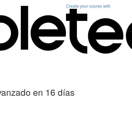
Create your course
with
anzado en 16 días