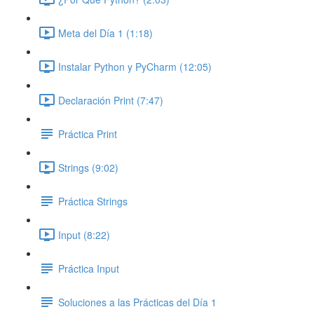
Meta del Día 1 (1:18)
Instalar Python y PyCharm (12:05)
Declaración Print (7:47)
Práctica Print
Strings (9:02)
Práctica Strings
Input (8:22)
Práctica Input
Soluciones a las Prácticas del Día 1