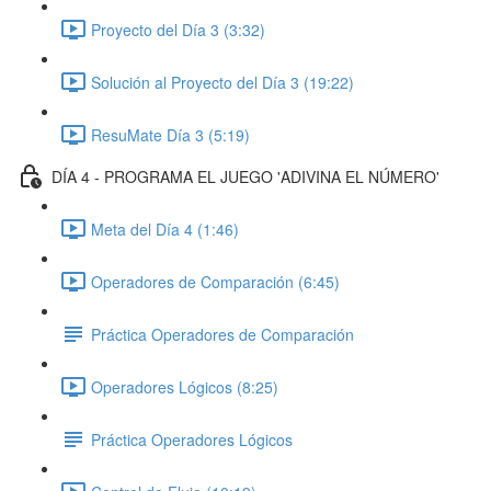
Proyecto del Día 3 (3:32)
Solución al Proyecto del Día 3 (19:22)
ResuMate Día 3 (5:19)
DÍA 4 - PROGRAMA EL JUEGO 'ADIVINA EL NÚMERO'
Meta del Día 4 (1:46)
Operadores de Comparación (6:45)
Práctica Operadores de Comparación
Operadores Lógicos (8:25)
Práctica Operadores Lógicos