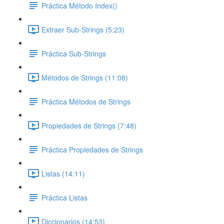
Práctica Método Index()
Extraer Sub-Strings (5:23)
Práctica Sub-Strings
Métodos de Strings (11:08)
Práctica Métodos de Strings
Propiedades de Strings (7:48)
Práctica Propiedades de Strings
Listas (14:11)
Práctica Listas
Diccionarios (14:53)