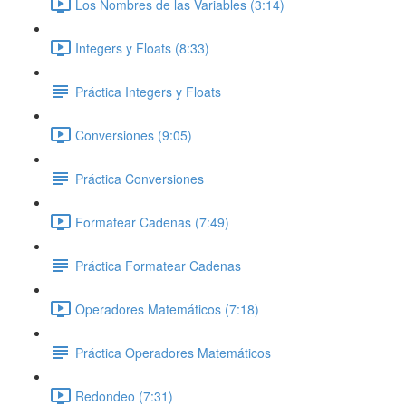
Los Nombres de las Variables (3:14)
Integers y Floats (8:33)
Práctica Integers y Floats
Conversiones (9:05)
Práctica Conversiones
Formatear Cadenas (7:49)
Práctica Formatear Cadenas
Operadores Matemáticos (7:18)
Práctica Operadores Matemáticos
Redondeo (7:31)