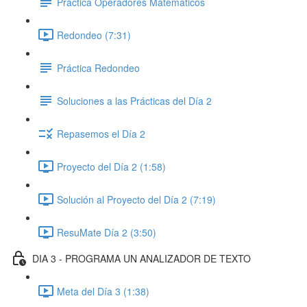
Práctica Operadores Matemáticos
Redondeo (7:31)
Práctica Redondeo
Soluciones a las Prácticas del Día 2
Repasemos el Día 2
Proyecto del Día 2 (1:58)
Solución al Proyecto del Día 2 (7:19)
ResuMate Día 2 (3:50)
DIA 3 - PROGRAMA UN ANALIZADOR DE TEXTO
Meta del Día 3 (1:38)