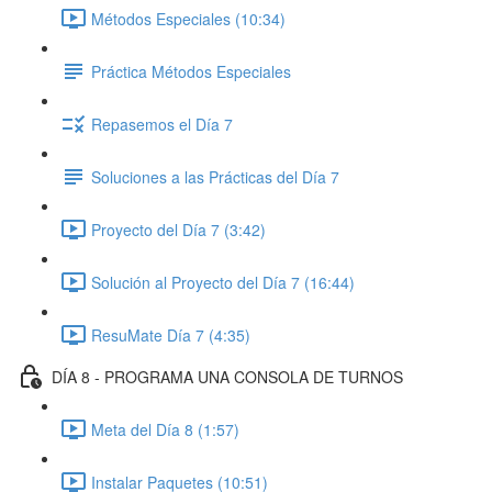
Métodos Especiales (10:34)
Práctica Métodos Especiales
Repasemos el Día 7
Soluciones a las Prácticas del Día 7
Proyecto del Día 7 (3:42)
Solución al Proyecto del Día 7 (16:44)
ResuMate Día 7 (4:35)
DÍA 8 - PROGRAMA UNA CONSOLA DE TURNOS
Meta del Día 8 (1:57)
Instalar Paquetes (10:51)