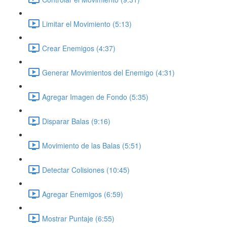
Limitar el Movimiento (5:13)
Crear Enemigos (4:37)
Generar Movimientos del Enemigo (4:31)
Agregar Imagen de Fondo (5:35)
Disparar Balas (9:16)
Movimiento de las Balas (5:51)
Detectar Colisiones (10:45)
Agregar Enemigos (6:59)
Mostrar Puntaje (6:55)