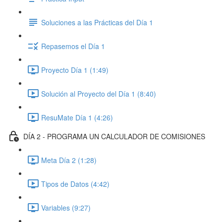
Soluciones a las Prácticas del Día 1
Repasemos el Día 1
Proyecto Día 1 (1:49)
Solución al Proyecto del Día 1 (8:40)
ResuMate Día 1 (4:26)
DÍA 2 - PROGRAMA UN CALCULADOR DE COMISIONES
Meta Día 2 (1:28)
Tipos de Datos (4:42)
Variables (9:27)