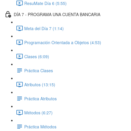
ResuMate Día 6 (5:55)
DÍA 7 - PROGRAMA UNA CUENTA BANCARIA
Meta del Día 7 (1:14)
Programación Orientada a Objetos (4:53)
Clases (6:09)
Práctica Clases
Atributos (13:15)
Práctica Atributos
Métodos (6:27)
Práctica Métodos