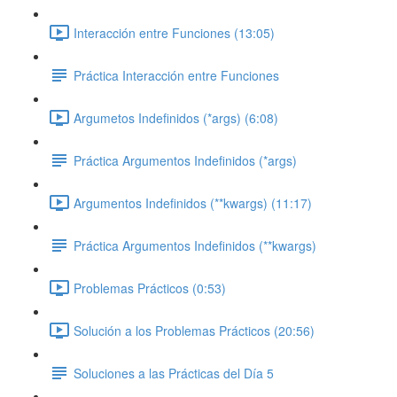
Interacción entre Funciones (13:05)
Práctica Interacción entre Funciones
Argumetos Indefinidos (*args) (6:08)
Práctica Argumentos Indefinidos (*args)
Argumentos Indefinidos (**kwargs) (11:17)
Práctica Argumentos Indefinidos (**kwargs)
Problemas Prácticos (0:53)
Solución a los Problemas Prácticos (20:56)
Soluciones a las Prácticas del Día 5