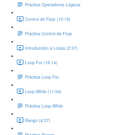
Práctica Operadores Lógicos
Control de Flujo (10:19)
Práctica Control de Flujo
Introducción a Loops (2:37)
Loop For (16:14)
Práctica Loop For
Loop While (11:54)
Práctica Loop While
Rango (4:37)
Práctica Rango