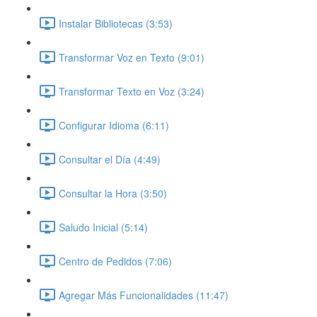
Instalar Bibliotecas (3:53)
Transformar Voz en Texto (9:01)
Transformar Texto en Voz (3:24)
Configurar Idioma (6:11)
Consultar el Día (4:49)
Consultar la Hora (3:50)
Saludo Inicial (5:14)
Centro de Pedidos (7:06)
Agregar Más Funcionalidades (11:47)