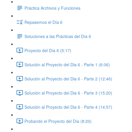
Práctica Archivos y Funciones
Repasemos el Día 6
Soluciones a las Prácticas del Día 6
Proyecto del Día 6 (5:17)
Solución al Proyecto del Dia 6 - Parte 1 (6:06)
Solución al Proyecto del Dia 6 - Parte 2 (12:46)
Solución al Proyecto del Dia 6 - Parte 3 (15:20)
Solución al Proyecto del Dia 6 - Parte 4 (14:57)
Probando el Proyecto del Día (8:20)