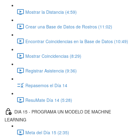
Mostrar la Distancia (4:59)
Crear una Base de Datos de Rostros (11:02)
Encontrar Coincidencias en la Base de Datos (10:49)
Mostrar Coincidencias (8:29)
Registrar Asistencia (9:36)
Repasemos el Día 14
ResuMate Día 14 (5:28)
DIA 15 - PROGRAMA UN MODELO DE MACHINE
LEARNING
Meta del Día 15 (2:35)