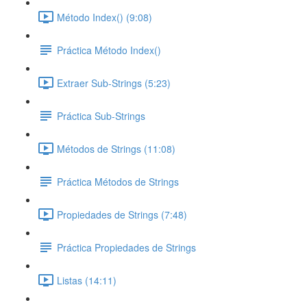
Método Index() (9:08)
Práctica Método Index()
Extraer Sub-Strings (5:23)
Práctica Sub-Strings
Métodos de Strings (11:08)
Práctica Métodos de Strings
Propiedades de Strings (7:48)
Práctica Propiedades de Strings
Listas (14:11)