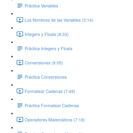
Práctica Variables
Los Nombres de las Variables (3:14)
Integers y Floats (8:33)
Práctica Integers y Floats
Conversiones (9:05)
Práctica Conversiones
Formatear Cadenas (7:49)
Práctica Formatear Cadenas
Operadores Matemáticos (7:18)