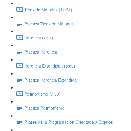
Tipos de Métodos (11:24)
Práctica Tipos de Métodos
Herencia (7:21)
Práctica Herencia
Herencia Extendida (15:00)
Práctica Herencia Extendida
Polimorfismo (7:33)
Práctica Polimorfismo
Pilares de la Programación Orientada a Objetos