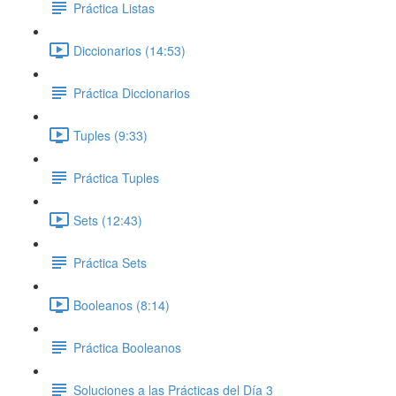
Práctica Listas
Diccionarios (14:53)
Práctica Diccionarios
Tuples (9:33)
Práctica Tuples
Sets (12:43)
Práctica Sets
Booleanos (8:14)
Práctica Booleanos
Soluciones a las Prácticas del Día 3