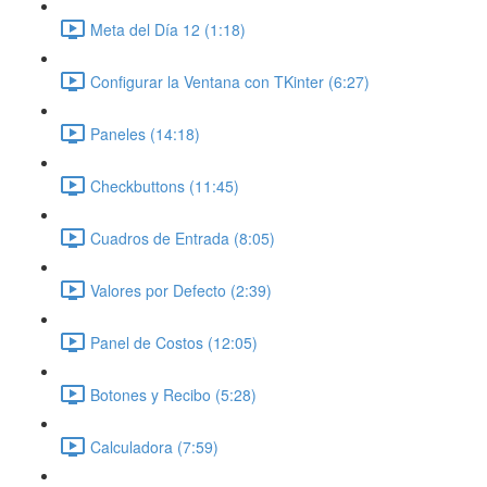
Meta del Día 12 (1:18)
Configurar la Ventana con TKinter (6:27)
Paneles (14:18)
Checkbuttons (11:45)
Cuadros de Entrada (8:05)
Valores por Defecto (2:39)
Panel de Costos (12:05)
Botones y Recibo (5:28)
Calculadora (7:59)