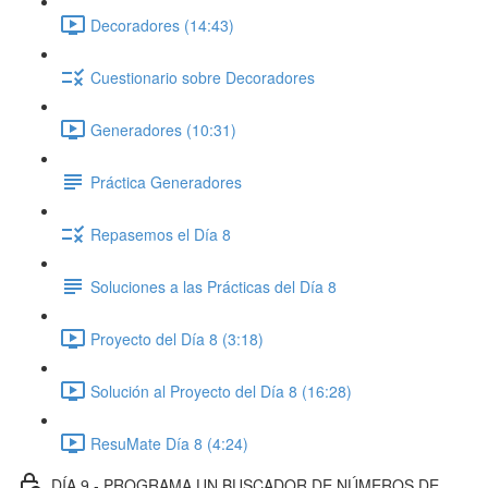
Decoradores (14:43)
Cuestionario sobre Decoradores
Generadores (10:31)
Práctica Generadores
Repasemos el Día 8
Soluciones a las Prácticas del Día 8
Proyecto del Día 8 (3:18)
Solución al Proyecto del Día 8 (16:28)
ResuMate Día 8 (4:24)
DÍA 9 - PROGRAMA UN BUSCADOR DE NÚMEROS DE