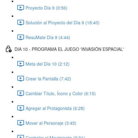
Proyecto Día 9 (0:56)
Solución al Proyecto del Día 9 (18:40)
ResuMate Día 9 (4:44)
DIA 10 - PROGRAMA EL JUEGO 'INVASIÓN ESPACIAL'
Meta del Día 10 (2:12)
Crear la Pantalla (7:42)
Cambiar Título, Ícono y Color (6:15)
Agregar al Protagonista (6:28)
Mover al Personaje (3:45)
Controlar el Movimiento (9:31)