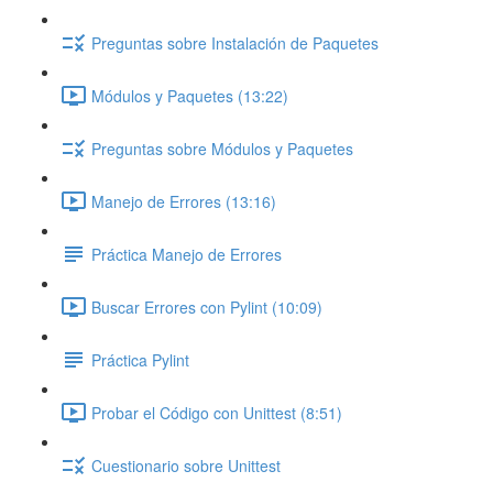
Preguntas sobre Instalación de Paquetes
Módulos y Paquetes (13:22)
Preguntas sobre Módulos y Paquetes
Manejo de Errores (13:16)
Práctica Manejo de Errores
Buscar Errores con Pylint (10:09)
Práctica Pylint
Probar el Código con Unittest (8:51)
Cuestionario sobre Unittest