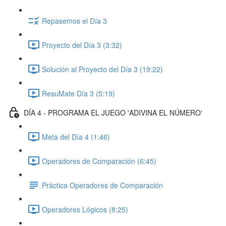
Repasemos el Día 3
Proyecto del Día 3 (3:32)
Solución al Proyecto del Día 3 (19:22)
ResuMate Día 3 (5:19)
DÍA 4 - PROGRAMA EL JUEGO 'ADIVINA EL NÚMERO'
Meta del Día 4 (1:46)
Operadores de Comparación (6:45)
Práctica Operadores de Comparación
Operadores Lógicos (8:25)