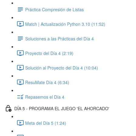
Práctica Compresión de Listas
Match | Actualización Python 3.10 (11:52)
Soluciones a las Prácticas del Día 4
Proyecto del Día 4 (2:19)
Solución al Proyecto del Día 4 (10:04)
ResuMate Día 4 (6:34)
Repasemos el Día 4
DÍA 5 - PROGRAMA EL JUEGO 'EL AHORCADO'
Meta del Día 5 (1:24)