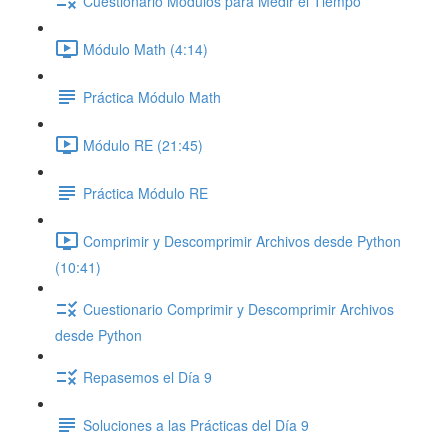
Cuestionario Módulos para Medir el Tiempo
Módulo Math (4:14)
Práctica Módulo Math
Módulo RE (21:45)
Práctica Módulo RE
Comprimir y Descomprimir Archivos desde Python
(10:41)
Cuestionario Comprimir y Descomprimir Archivos
desde Python
Repasemos el Día 9
Soluciones a las Prácticas del Día 9