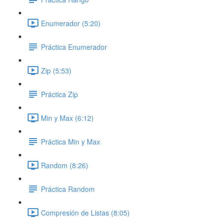
Enumerador (5:20)
Práctica Enumerador
Zip (5:53)
Práctica Zip
Min y Max (6:12)
Práctica Min y Max
Random (8:26)
Práctica Random
Compresión de Listas (8:05)