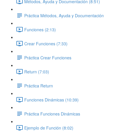
Métodos, Ayuda y Documentación (8:51)
Práctica Métodos, Ayuda y Documentación
Funciones (2:13)
Crear Funciones (7:33)
Práctica Crear Funciones
Return (7:03)
Práctica Return
Funciones Dinámicas (10:39)
Práctica Funciones Dinámicas
Ejemplo de Función (8:02)