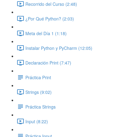
Recorrido del Curso (2:48)
¿Por Qué Python? (2:03)
Meta del Día 1 (1:18)
Instalar Python y PyCharm (12:05)
Declaración Print (7:47)
Práctica Print
Strings (9:02)
Práctica Strings
Input (8:22)
Práctica Input