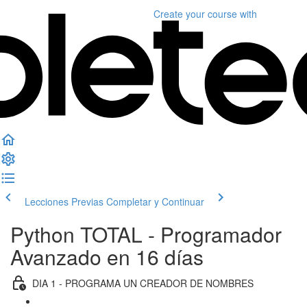
Create your course
with
Lecciones Previas
Completar y Continuar
Python TOTAL - Programador
Avanzado en 16 días
DIA 1 - PROGRAMA UN CREADOR DE NOMBRES