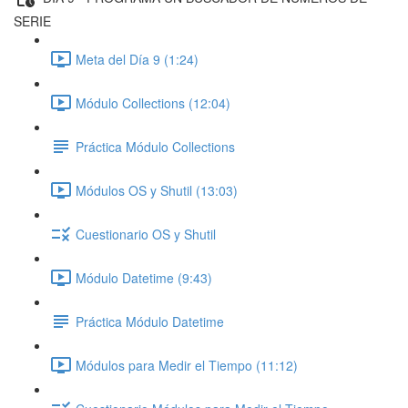
SERIE
Meta del Día 9 (1:24)
Módulo Collections (12:04)
Práctica Módulo Collections
Módulos OS y Shutil (13:03)
Cuestionario OS y Shutil
Módulo Datetime (9:43)
Práctica Módulo Datetime
Módulos para Medir el Tiempo (11:12)