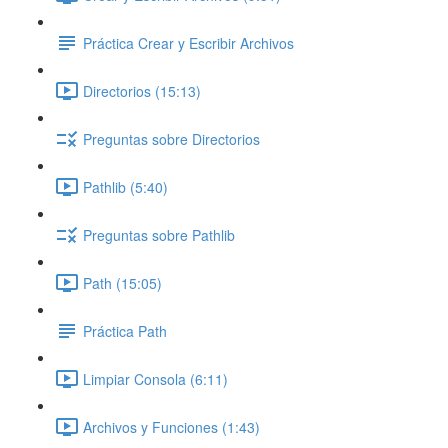
Práctica Crear y Escribir Archivos
Directorios (15:13)
Preguntas sobre Directorios
Pathlib (5:40)
Preguntas sobre Pathlib
Path (15:05)
Práctica Path
Limpiar Consola (6:11)
Archivos y Funciones (1:43)