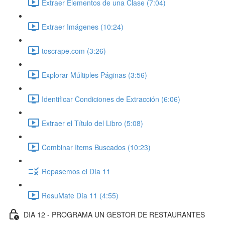
Extraer Elementos de una Clase (7:04)
Extraer Imágenes (10:24)
toscrape.com (3:26)
Explorar Múltiples Páginas (3:56)
Identificar Condiciones de Extracción (6:06)
Extraer el Título del Libro (5:08)
Combinar Items Buscados (10:23)
Repasemos el Día 11
ResuMate Día 11 (4:55)
DIA 12 - PROGRAMA UN GESTOR DE RESTAURANTES