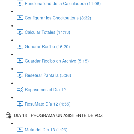
Funcionalidad de la Calculadora (11:06)
Configurar los Checkbuttons (8:32)
Calcular Totales (14:13)
Generar Recibo (16:20)
Guardar Recibo en Archivo (5:15)
Resetear Pantalla (5:36)
Repasemos el Día 12
ResuMate Día 12 (4:55)
DÍA 13 - PROGRAMA UN ASISTENTE DE VOZ
Meta del Día 13 (1:26)