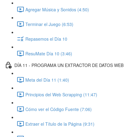
Agregar Música y Sonidos (4:50)
Terminar el Juego (6:53)
Repasemos el Día 10
ResuMate Día 10 (3:46)
DÍA 11 - PROGRAMA UN EXTRACTOR DE DATOS WEB
Meta del Día 11 (1:40)
Principios del Web Scrapping (11:47)
Cómo ver el Código Fuente (7:06)
Extraer el Título de la Página (9:31)