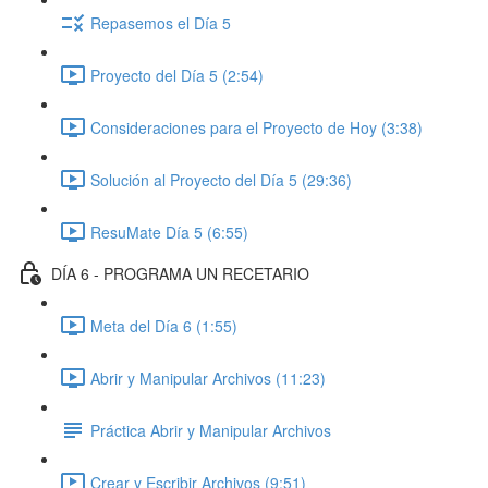
Repasemos el Día 5
Proyecto del Día 5 (2:54)
Consideraciones para el Proyecto de Hoy (3:38)
Solución al Proyecto del Día 5 (29:36)
ResuMate Día 5 (6:55)
DÍA 6 - PROGRAMA UN RECETARIO
Meta del Día 6 (1:55)
Abrir y Manipular Archivos (11:23)
Práctica Abrir y Manipular Archivos
Crear y Escribir Archivos (9:51)