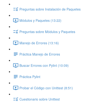
Preguntas sobre Instalación de Paquetes
Módulos y Paquetes (13:22)
Preguntas sobre Módulos y Paquetes
Manejo de Errores (13:16)
Práctica Manejo de Errores
Buscar Errores con Pylint (10:09)
Práctica Pylint
Probar el Código con Unittest (8:51)
Cuestionario sobre Unittest