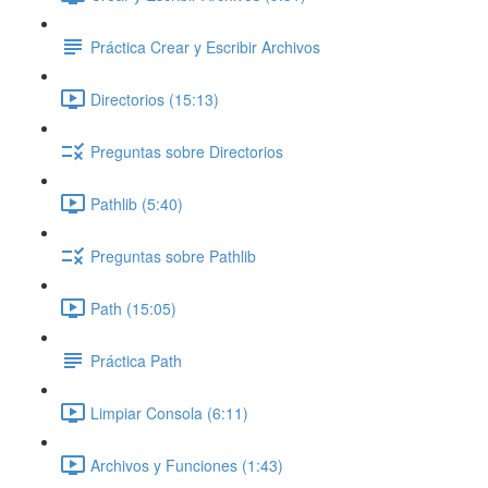
Práctica Crear y Escribir Archivos
Directorios (15:13)
Preguntas sobre Directorios
Pathlib (5:40)
Preguntas sobre Pathlib
Path (15:05)
Práctica Path
Limpiar Consola (6:11)
Archivos y Funciones (1:43)