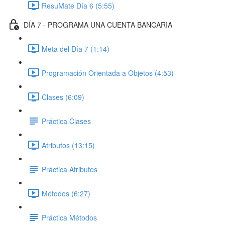
ResuMate Día 6 (5:55)
DÍA 7 - PROGRAMA UNA CUENTA BANCARIA
Meta del Día 7 (1:14)
Programación Orientada a Objetos (4:53)
Clases (6:09)
Práctica Clases
Atributos (13:15)
Práctica Atributos
Métodos (6:27)
Práctica Métodos