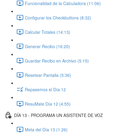
Funcionalidad de la Calculadora (11:06)
Configurar los Checkbuttons (8:32)
Calcular Totales (14:13)
Generar Recibo (16:20)
Guardar Recibo en Archivo (5:15)
Resetear Pantalla (5:36)
Repasemos el Día 12
ResuMate Día 12 (4:55)
DÍA 13 - PROGRAMA UN ASISTENTE DE VOZ
Meta del Día 13 (1:26)