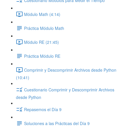
Cuestionario Módulos para Medir el Tiempo
Módulo Math (4:14)
Práctica Módulo Math
Módulo RE (21:45)
Práctica Módulo RE
Comprimir y Descomprimir Archivos desde Python
(10:41)
Cuestionario Comprimir y Descomprimir Archivos
desde Python
Repasemos el Día 9
Soluciones a las Prácticas del Día 9