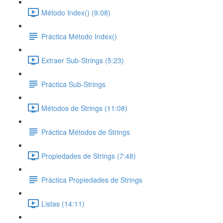
Método Index() (9:08)
Práctica Método Index()
Extraer Sub-Strings (5:23)
Práctica Sub-Strings
Métodos de Strings (11:08)
Práctica Métodos de Strings
Propiedades de Strings (7:48)
Práctica Propiedades de Strings
Listas (14:11)