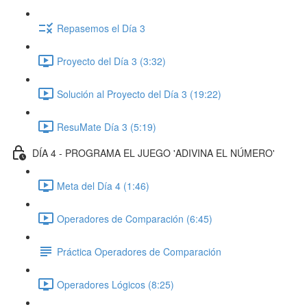
Repasemos el Día 3
Proyecto del Día 3 (3:32)
Solución al Proyecto del Día 3 (19:22)
ResuMate Día 3 (5:19)
DÍA 4 - PROGRAMA EL JUEGO 'ADIVINA EL NÚMERO'
Meta del Día 4 (1:46)
Operadores de Comparación (6:45)
Práctica Operadores de Comparación
Operadores Lógicos (8:25)