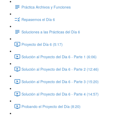
Práctica Archivos y Funciones
Repasemos el Día 6
Soluciones a las Prácticas del Día 6
Proyecto del Día 6 (5:17)
Solución al Proyecto del Dia 6 - Parte 1 (6:06)
Solución al Proyecto del Dia 6 - Parte 2 (12:46)
Solución al Proyecto del Dia 6 - Parte 3 (15:20)
Solución al Proyecto del Dia 6 - Parte 4 (14:57)
Probando el Proyecto del Día (8:20)