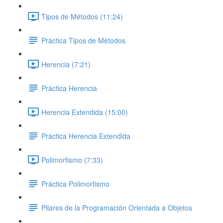
Tipos de Métodos (11:24)
Práctica Tipos de Métodos
Herencia (7:21)
Práctica Herencia
Herencia Extendida (15:00)
Práctica Herencia Extendida
Polimorfismo (7:33)
Práctica Polimorfismo
Pilares de la Programación Orientada a Objetos