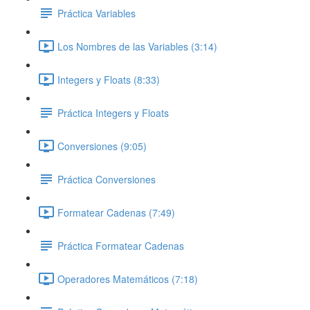
Práctica Variables
Los Nombres de las Variables (3:14)
Integers y Floats (8:33)
Práctica Integers y Floats
Conversiones (9:05)
Práctica Conversiones
Formatear Cadenas (7:49)
Práctica Formatear Cadenas
Operadores Matemáticos (7:18)