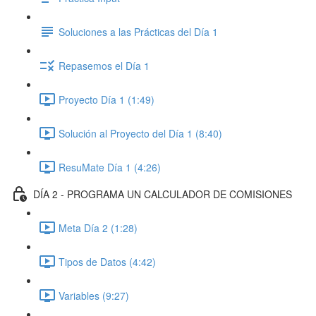
Soluciones a las Prácticas del Día 1
Repasemos el Día 1
Proyecto Día 1 (1:49)
Solución al Proyecto del Día 1 (8:40)
ResuMate Día 1 (4:26)
DÍA 2 - PROGRAMA UN CALCULADOR DE COMISIONES
Meta Día 2 (1:28)
Tipos de Datos (4:42)
Variables (9:27)