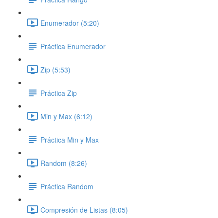
Enumerador (5:20)
Práctica Enumerador
Zip (5:53)
Práctica Zip
Min y Max (6:12)
Práctica Min y Max
Random (8:26)
Práctica Random
Compresión de Listas (8:05)