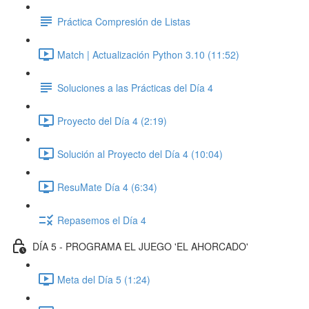
Práctica Compresión de Listas
Match | Actualización Python 3.10 (11:52)
Soluciones a las Prácticas del Día 4
Proyecto del Día 4 (2:19)
Solución al Proyecto del Día 4 (10:04)
ResuMate Día 4 (6:34)
Repasemos el Día 4
DÍA 5 - PROGRAMA EL JUEGO 'EL AHORCADO'
Meta del Día 5 (1:24)