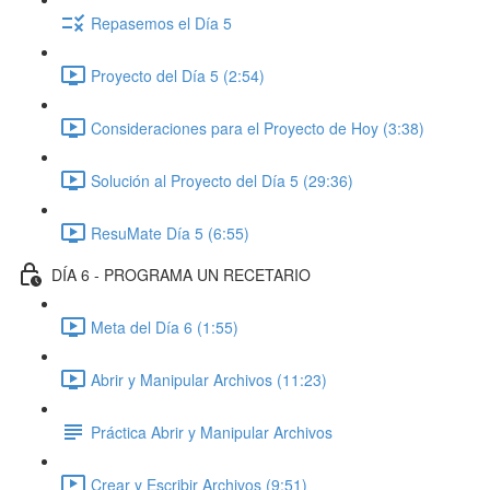
Repasemos el Día 5
Proyecto del Día 5 (2:54)
Consideraciones para el Proyecto de Hoy (3:38)
Solución al Proyecto del Día 5 (29:36)
ResuMate Día 5 (6:55)
DÍA 6 - PROGRAMA UN RECETARIO
Meta del Día 6 (1:55)
Abrir y Manipular Archivos (11:23)
Práctica Abrir y Manipular Archivos
Crear y Escribir Archivos (9:51)