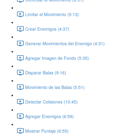
Limitar el Movimiento (5:13)
Crear Enemigos (4:37)
Generar Movimientos del Enemigo (4:31)
Agregar Imagen de Fondo (5:35)
Disparar Balas (9:16)
Movimiento de las Balas (5:51)
Detectar Colisiones (10:45)
Agregar Enemigos (6:59)
Mostrar Puntaje (6:55)