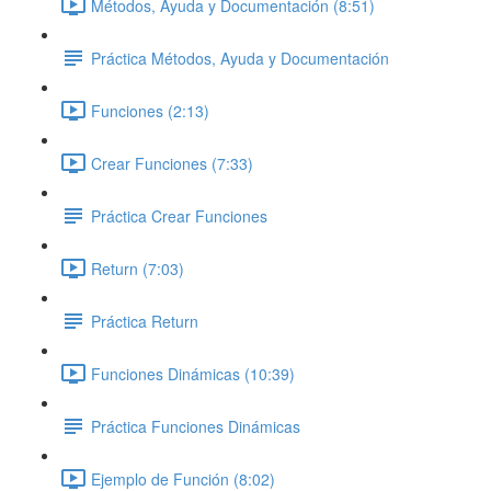
Métodos, Ayuda y Documentación (8:51)
Práctica Métodos, Ayuda y Documentación
Funciones (2:13)
Crear Funciones (7:33)
Práctica Crear Funciones
Return (7:03)
Práctica Return
Funciones Dinámicas (10:39)
Práctica Funciones Dinámicas
Ejemplo de Función (8:02)