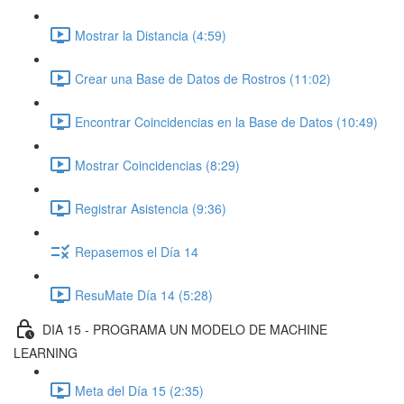
Mostrar la Distancia (4:59)
Crear una Base de Datos de Rostros (11:02)
Encontrar Coincidencias en la Base de Datos (10:49)
Mostrar Coincidencias (8:29)
Registrar Asistencia (9:36)
Repasemos el Día 14
ResuMate Día 14 (5:28)
DIA 15 - PROGRAMA UN MODELO DE MACHINE
LEARNING
Meta del Día 15 (2:35)