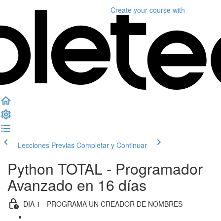
Create your course
with
Lecciones Previas
Completar y Continuar
Python TOTAL - Programador
Avanzado en 16 días
DIA 1 - PROGRAMA UN CREADOR DE NOMBRES