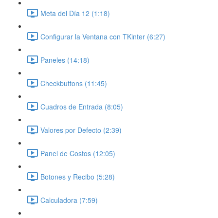
Meta del Día 12 (1:18)
Configurar la Ventana con TKinter (6:27)
Paneles (14:18)
Checkbuttons (11:45)
Cuadros de Entrada (8:05)
Valores por Defecto (2:39)
Panel de Costos (12:05)
Botones y Recibo (5:28)
Calculadora (7:59)