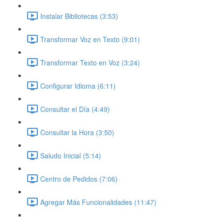
Instalar Bibliotecas (3:53)
Transformar Voz en Texto (9:01)
Transformar Texto en Voz (3:24)
Configurar Idioma (6:11)
Consultar el Día (4:49)
Consultar la Hora (3:50)
Saludo Inicial (5:14)
Centro de Pedidos (7:06)
Agregar Más Funcionalidades (11:47)