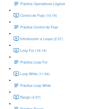
Práctica Operadores Lógicos
Control de Flujo (10:19)
Práctica Control de Flujo
Introducción a Loops (2:37)
Loop For (16:14)
Práctica Loop For
Loop While (11:54)
Práctica Loop While
Rango (4:37)
Práctica Rango