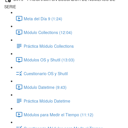
SERIE
Meta del Día 9 (1:24)
Módulo Collections (12:04)
Práctica Módulo Collections
Módulos OS y Shutil (13:03)
Cuestionario OS y Shutil
Módulo Datetime (9:43)
Práctica Módulo Datetime
Módulos para Medir el Tiempo (11:12)