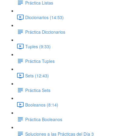
Práctica Listas
Diccionarios (14:53)
Práctica Diccionarios
Tuples (9:33)
Práctica Tuples
Sets (12:43)
Práctica Sets
Booleanos (8:14)
Práctica Booleanos
Soluciones a las Prácticas del Día 3