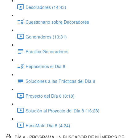
Decoradores (14:43)
Cuestionario sobre Decoradores
Generadores (10:31)
Práctica Generadores
Repasemos el Día 8
Soluciones a las Prácticas del Día 8
Proyecto del Día 8 (3:18)
Solución al Proyecto del Día 8 (16:28)
ResuMate Día 8 (4:24)
DÍA 9 - PROGRAMA UN BUSCADOR DE NÚMEROS DE