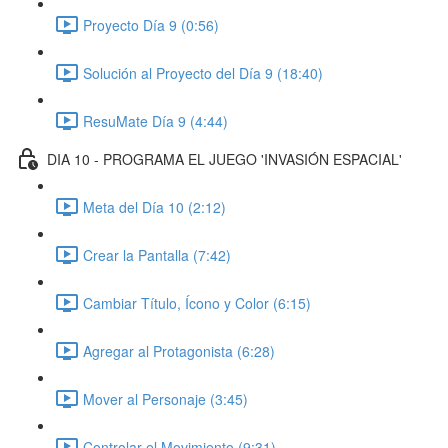
Proyecto Día 9 (0:56)
Solución al Proyecto del Día 9 (18:40)
ResuMate Día 9 (4:44)
DIA 10 - PROGRAMA EL JUEGO 'INVASIÓN ESPACIAL'
Meta del Día 10 (2:12)
Crear la Pantalla (7:42)
Cambiar Título, Ícono y Color (6:15)
Agregar al Protagonista (6:28)
Mover al Personaje (3:45)
Controlar el Movimiento (9:31)