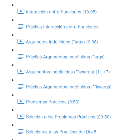
Interacción entre Funciones (13:05)
Práctica Interacción entre Funciones
Argumetos Indefinidos (*args) (6:08)
Práctica Argumentos Indefinidos (*args)
Argumentos Indefinidos (**kwargs) (11:17)
Práctica Argumentos Indefinidos (**kwargs)
Problemas Prácticos (0:53)
Solución a los Problemas Prácticos (20:56)
Soluciones a las Prácticas del Día 5