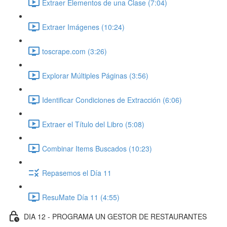
Extraer Elementos de una Clase (7:04)
Extraer Imágenes (10:24)
toscrape.com (3:26)
Explorar Múltiples Páginas (3:56)
Identificar Condiciones de Extracción (6:06)
Extraer el Título del Libro (5:08)
Combinar Items Buscados (10:23)
Repasemos el Día 11
ResuMate Día 11 (4:55)
DIA 12 - PROGRAMA UN GESTOR DE RESTAURANTES