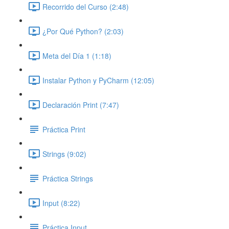
Recorrido del Curso (2:48)
¿Por Qué Python? (2:03)
Meta del Día 1 (1:18)
Instalar Python y PyCharm (12:05)
Declaración Print (7:47)
Práctica Print
Strings (9:02)
Práctica Strings
Input (8:22)
Práctica Input