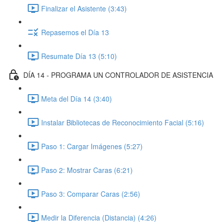
Finalizar el Asistente (3:43)
Repasemos el Día 13
Resumate Día 13 (5:10)
DÍA 14 - PROGRAMA UN CONTROLADOR DE ASISTENCIA
Meta del Día 14 (3:40)
Instalar Bibliotecas de Reconocimiento Facial (5:16)
Paso 1: Cargar Imágenes (5:27)
Paso 2: Mostrar Caras (6:21)
Paso 3: Comparar Caras (2:56)
Medir la Diferencia (Distancia) (4:26)