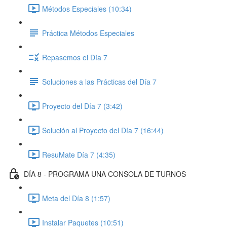
Métodos Especiales (10:34)
Práctica Métodos Especiales
Repasemos el Día 7
Soluciones a las Prácticas del Día 7
Proyecto del Día 7 (3:42)
Solución al Proyecto del Día 7 (16:44)
ResuMate Día 7 (4:35)
DÍA 8 - PROGRAMA UNA CONSOLA DE TURNOS
Meta del Día 8 (1:57)
Instalar Paquetes (10:51)