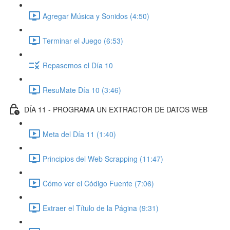
Agregar Música y Sonidos (4:50)
Terminar el Juego (6:53)
Repasemos el Día 10
ResuMate Día 10 (3:46)
DÍA 11 - PROGRAMA UN EXTRACTOR DE DATOS WEB
Meta del Día 11 (1:40)
Principios del Web Scrapping (11:47)
Cómo ver el Código Fuente (7:06)
Extraer el Título de la Página (9:31)