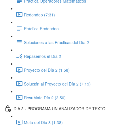
Práctica Operadores Matemáticos
Redondeo (7:31)
Práctica Redondeo
Soluciones a las Prácticas del Día 2
Repasemos el Día 2
Proyecto del Día 2 (1:58)
Solución al Proyecto del Día 2 (7:19)
ResuMate Día 2 (3:50)
DIA 3 - PROGRAMA UN ANALIZADOR DE TEXTO
Meta del Día 3 (1:38)