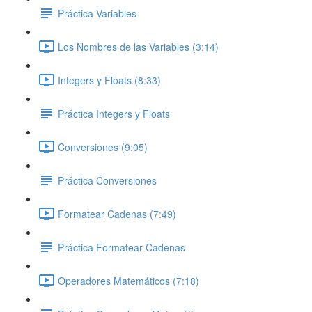
Práctica Variables
Los Nombres de las Variables (3:14)
Integers y Floats (8:33)
Práctica Integers y Floats
Conversiones (9:05)
Práctica Conversiones
Formatear Cadenas (7:49)
Práctica Formatear Cadenas
Operadores Matemáticos (7:18)