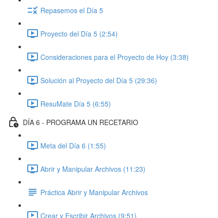
Repasemos el Día 5
Proyecto del Día 5 (2:54)
Consideraciones para el Proyecto de Hoy (3:38)
Solución al Proyecto del Día 5 (29:36)
ResuMate Día 5 (6:55)
DÍA 6 - PROGRAMA UN RECETARIO
Meta del Día 6 (1:55)
Abrir y Manipular Archivos (11:23)
Práctica Abrir y Manipular Archivos
Crear y Escribir Archivos (9:51)