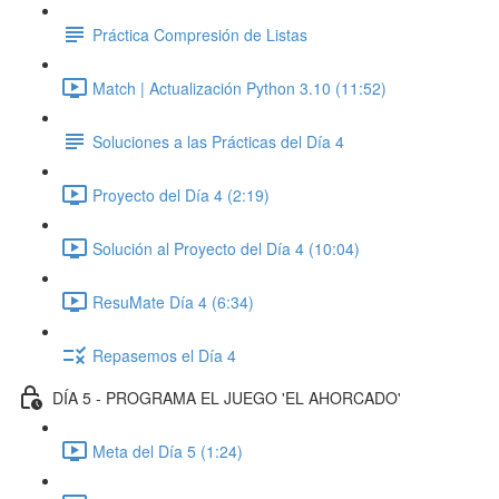
Práctica Compresión de Listas
Match | Actualización Python 3.10 (11:52)
Soluciones a las Prácticas del Día 4
Proyecto del Día 4 (2:19)
Solución al Proyecto del Día 4 (10:04)
ResuMate Día 4 (6:34)
Repasemos el Día 4
DÍA 5 - PROGRAMA EL JUEGO 'EL AHORCADO'
Meta del Día 5 (1:24)