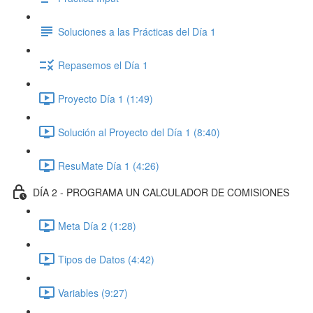
Soluciones a las Prácticas del Día 1
Repasemos el Día 1
Proyecto Día 1 (1:49)
Solución al Proyecto del Día 1 (8:40)
ResuMate Día 1 (4:26)
DÍA 2 - PROGRAMA UN CALCULADOR DE COMISIONES
Meta Día 2 (1:28)
Tipos de Datos (4:42)
Variables (9:27)