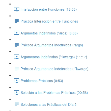
Interacción entre Funciones (13:05)
Práctica Interacción entre Funciones
Argumetos Indefinidos (*args) (6:08)
Práctica Argumentos Indefinidos (*args)
Argumentos Indefinidos (**kwargs) (11:17)
Práctica Argumentos Indefinidos (**kwargs)
Problemas Prácticos (0:53)
Solución a los Problemas Prácticos (20:56)
Soluciones a las Prácticas del Día 5