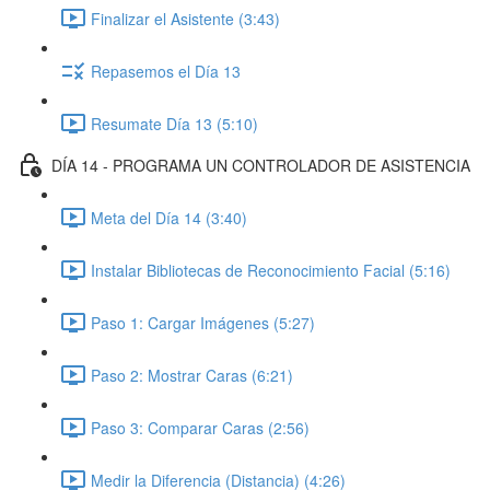
Finalizar el Asistente (3:43)
Repasemos el Día 13
Resumate Día 13 (5:10)
DÍA 14 - PROGRAMA UN CONTROLADOR DE ASISTENCIA
Meta del Día 14 (3:40)
Instalar Bibliotecas de Reconocimiento Facial (5:16)
Paso 1: Cargar Imágenes (5:27)
Paso 2: Mostrar Caras (6:21)
Paso 3: Comparar Caras (2:56)
Medir la Diferencia (Distancia) (4:26)