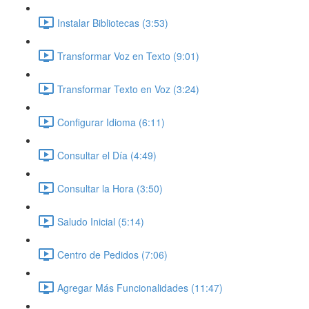
Instalar Bibliotecas (3:53)
Transformar Voz en Texto (9:01)
Transformar Texto en Voz (3:24)
Configurar Idioma (6:11)
Consultar el Día (4:49)
Consultar la Hora (3:50)
Saludo Inicial (5:14)
Centro de Pedidos (7:06)
Agregar Más Funcionalidades (11:47)