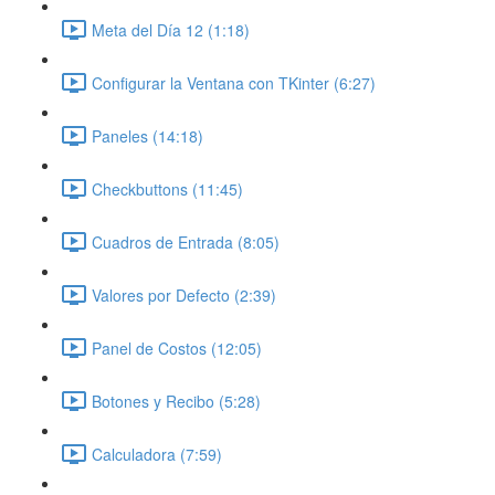
Meta del Día 12 (1:18)
Configurar la Ventana con TKinter (6:27)
Paneles (14:18)
Checkbuttons (11:45)
Cuadros de Entrada (8:05)
Valores por Defecto (2:39)
Panel de Costos (12:05)
Botones y Recibo (5:28)
Calculadora (7:59)