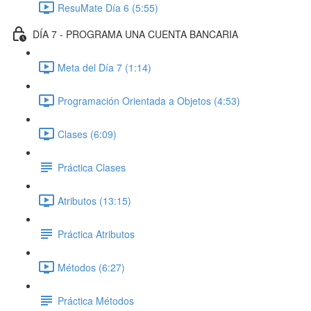
ResuMate Día 6 (5:55)
DÍA 7 - PROGRAMA UNA CUENTA BANCARIA
Meta del Día 7 (1:14)
Programación Orientada a Objetos (4:53)
Clases (6:09)
Práctica Clases
Atributos (13:15)
Práctica Atributos
Métodos (6:27)
Práctica Métodos