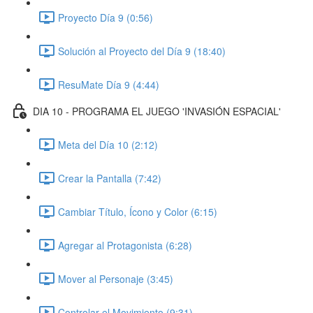
Proyecto Día 9 (0:56)
Solución al Proyecto del Día 9 (18:40)
ResuMate Día 9 (4:44)
DIA 10 - PROGRAMA EL JUEGO 'INVASIÓN ESPACIAL'
Meta del Día 10 (2:12)
Crear la Pantalla (7:42)
Cambiar Título, Ícono y Color (6:15)
Agregar al Protagonista (6:28)
Mover al Personaje (3:45)
Controlar el Movimiento (9:31)