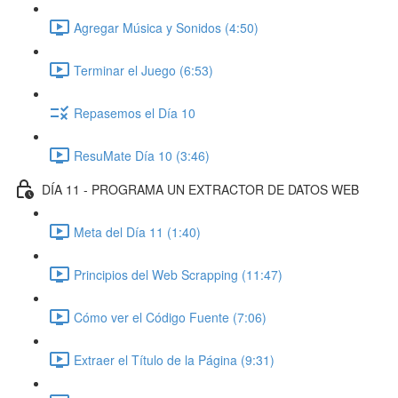
Agregar Música y Sonidos (4:50)
Terminar el Juego (6:53)
Repasemos el Día 10
ResuMate Día 10 (3:46)
DÍA 11 - PROGRAMA UN EXTRACTOR DE DATOS WEB
Meta del Día 11 (1:40)
Principios del Web Scrapping (11:47)
Cómo ver el Código Fuente (7:06)
Extraer el Título de la Página (9:31)