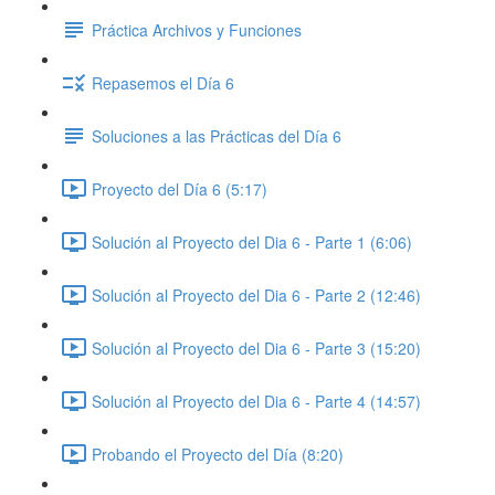
Práctica Archivos y Funciones
Repasemos el Día 6
Soluciones a las Prácticas del Día 6
Proyecto del Día 6 (5:17)
Solución al Proyecto del Dia 6 - Parte 1 (6:06)
Solución al Proyecto del Dia 6 - Parte 2 (12:46)
Solución al Proyecto del Dia 6 - Parte 3 (15:20)
Solución al Proyecto del Dia 6 - Parte 4 (14:57)
Probando el Proyecto del Día (8:20)