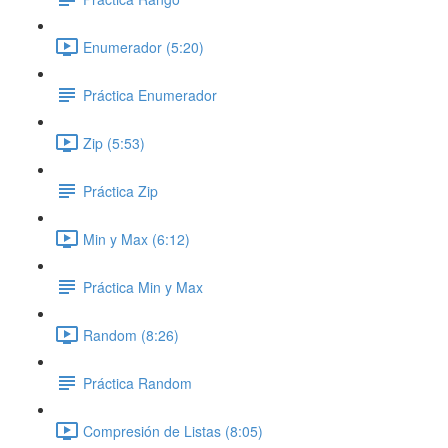
Enumerador (5:20)
Práctica Enumerador
Zip (5:53)
Práctica Zip
Min y Max (6:12)
Práctica Min y Max
Random (8:26)
Práctica Random
Compresión de Listas (8:05)