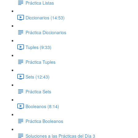
Práctica Listas
Diccionarios (14:53)
Práctica Diccionarios
Tuples (9:33)
Práctica Tuples
Sets (12:43)
Práctica Sets
Booleanos (8:14)
Práctica Booleanos
Soluciones a las Prácticas del Día 3