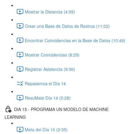
Mostrar la Distancia (4:59)
Crear una Base de Datos de Rostros (11:02)
Encontrar Coincidencias en la Base de Datos (10:49)
Mostrar Coincidencias (8:29)
Registrar Asistencia (9:36)
Repasemos el Día 14
ResuMate Día 14 (5:28)
DIA 15 - PROGRAMA UN MODELO DE MACHINE
LEARNING
Meta del Día 15 (2:35)