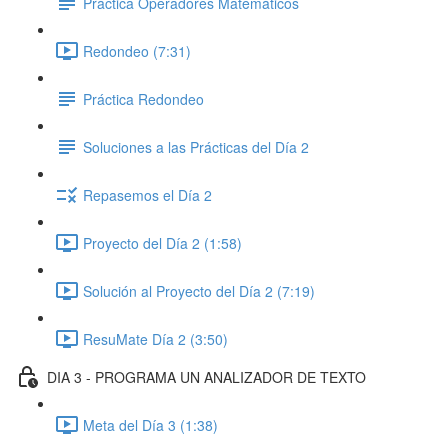
Práctica Operadores Matemáticos
Redondeo (7:31)
Práctica Redondeo
Soluciones a las Prácticas del Día 2
Repasemos el Día 2
Proyecto del Día 2 (1:58)
Solución al Proyecto del Día 2 (7:19)
ResuMate Día 2 (3:50)
DIA 3 - PROGRAMA UN ANALIZADOR DE TEXTO
Meta del Día 3 (1:38)