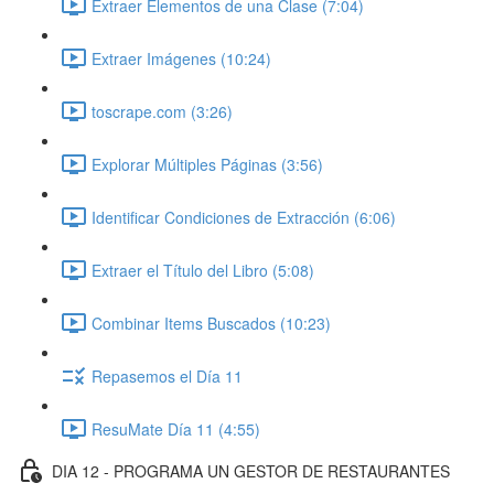
Extraer Elementos de una Clase (7:04)
Extraer Imágenes (10:24)
toscrape.com (3:26)
Explorar Múltiples Páginas (3:56)
Identificar Condiciones de Extracción (6:06)
Extraer el Título del Libro (5:08)
Combinar Items Buscados (10:23)
Repasemos el Día 11
ResuMate Día 11 (4:55)
DIA 12 - PROGRAMA UN GESTOR DE RESTAURANTES