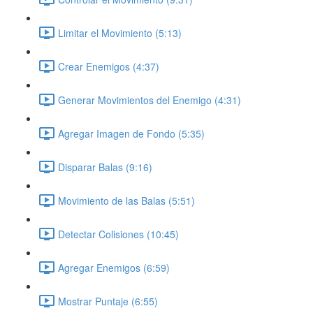
Limitar el Movimiento (5:13)
Crear Enemigos (4:37)
Generar Movimientos del Enemigo (4:31)
Agregar Imagen de Fondo (5:35)
Disparar Balas (9:16)
Movimiento de las Balas (5:51)
Detectar Colisiones (10:45)
Agregar Enemigos (6:59)
Mostrar Puntaje (6:55)