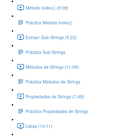
Método Index() (9:08)
Práctica Método Index()
Extraer Sub-Strings (5:23)
Práctica Sub-Strings
Métodos de Strings (11:08)
Práctica Métodos de Strings
Propiedades de Strings (7:48)
Práctica Propiedades de Strings
Listas (14:11)