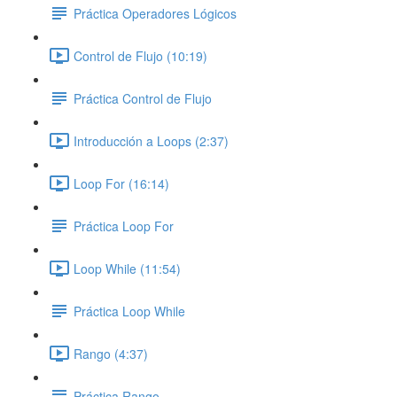
Práctica Operadores Lógicos
Control de Flujo (10:19)
Práctica Control de Flujo
Introducción a Loops (2:37)
Loop For (16:14)
Práctica Loop For
Loop While (11:54)
Práctica Loop While
Rango (4:37)
Práctica Rango