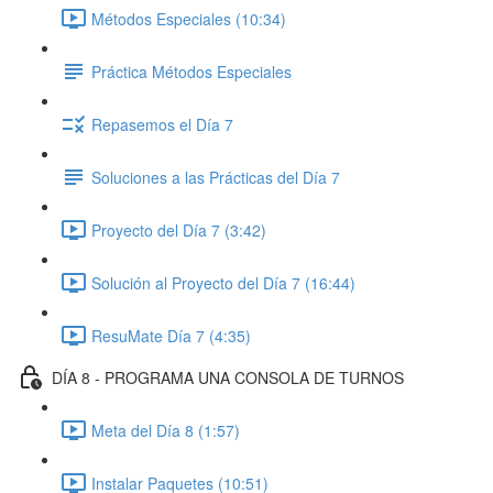
Métodos Especiales (10:34)
Práctica Métodos Especiales
Repasemos el Día 7
Soluciones a las Prácticas del Día 7
Proyecto del Día 7 (3:42)
Solución al Proyecto del Día 7 (16:44)
ResuMate Día 7 (4:35)
DÍA 8 - PROGRAMA UNA CONSOLA DE TURNOS
Meta del Día 8 (1:57)
Instalar Paquetes (10:51)