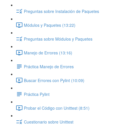
Preguntas sobre Instalación de Paquetes
Módulos y Paquetes (13:22)
Preguntas sobre Módulos y Paquetes
Manejo de Errores (13:16)
Práctica Manejo de Errores
Buscar Errores con Pylint (10:09)
Práctica Pylint
Probar el Código con Unittest (8:51)
Cuestionario sobre Unittest