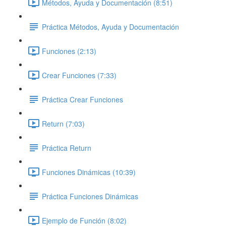
Métodos, Ayuda y Documentación (8:51)
Práctica Métodos, Ayuda y Documentación
Funciones (2:13)
Crear Funciones (7:33)
Práctica Crear Funciones
Return (7:03)
Práctica Return
Funciones Dinámicas (10:39)
Práctica Funciones Dinámicas
Ejemplo de Función (8:02)