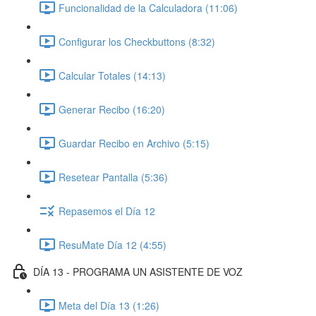
Funcionalidad de la Calculadora (11:06)
Configurar los Checkbuttons (8:32)
Calcular Totales (14:13)
Generar Recibo (16:20)
Guardar Recibo en Archivo (5:15)
Resetear Pantalla (5:36)
Repasemos el Día 12
ResuMate Día 12 (4:55)
DÍA 13 - PROGRAMA UN ASISTENTE DE VOZ
Meta del Día 13 (1:26)