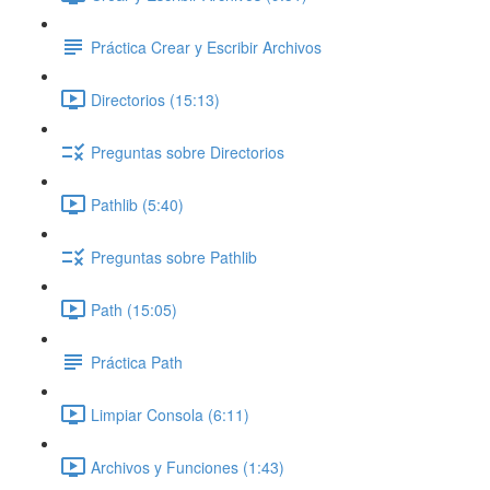
Práctica Crear y Escribir Archivos
Directorios (15:13)
Preguntas sobre Directorios
Pathlib (5:40)
Preguntas sobre Pathlib
Path (15:05)
Práctica Path
Limpiar Consola (6:11)
Archivos y Funciones (1:43)