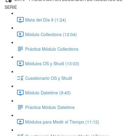
SERIE
Meta del Día 9 (1:24)
Módulo Collections (12:04)
Práctica Módulo Collections
Módulos OS y Shutil (13:03)
Cuestionario OS y Shutil
Módulo Datetime (9:43)
Práctica Módulo Datetime
Módulos para Medir el Tiempo (11:12)