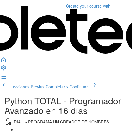
Create your course
with
Lecciones Previas
Completar y Continuar
Python TOTAL - Programador
Avanzado en 16 días
DIA 1 - PROGRAMA UN CREADOR DE NOMBRES