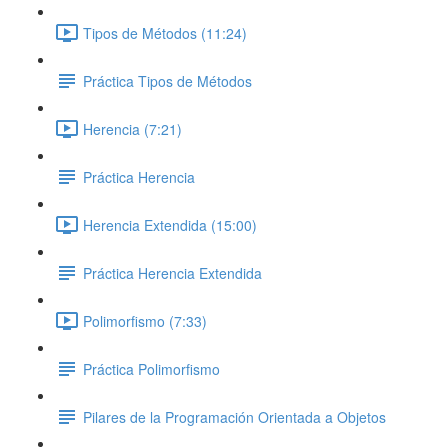
Tipos de Métodos (11:24)
Práctica Tipos de Métodos
Herencia (7:21)
Práctica Herencia
Herencia Extendida (15:00)
Práctica Herencia Extendida
Polimorfismo (7:33)
Práctica Polimorfismo
Pilares de la Programación Orientada a Objetos