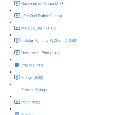
Recorrido del Curso (2:48)
¿Por Qué Python? (2:03)
Meta del Día 1 (1:18)
Instalar Python y PyCharm (12:05)
Declaración Print (7:47)
Práctica Print
Strings (9:02)
Práctica Strings
Input (8:22)
Práctica Input