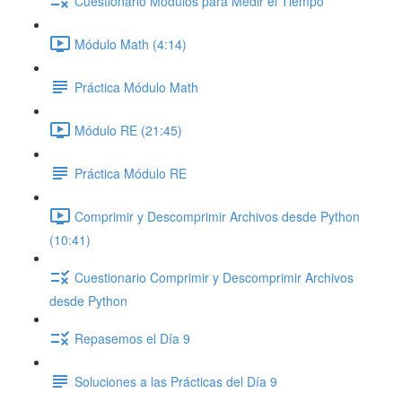
Cuestionario Módulos para Medir el Tiempo
Módulo Math (4:14)
Práctica Módulo Math
Módulo RE (21:45)
Práctica Módulo RE
Comprimir y Descomprimir Archivos desde Python
(10:41)
Cuestionario Comprimir y Descomprimir Archivos
desde Python
Repasemos el Día 9
Soluciones a las Prácticas del Día 9