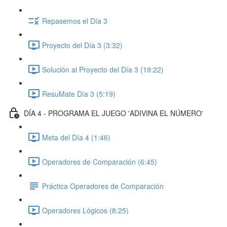
Repasemos el Día 3
Proyecto del Día 3 (3:32)
Solución al Proyecto del Día 3 (19:22)
ResuMate Día 3 (5:19)
DÍA 4 - PROGRAMA EL JUEGO 'ADIVINA EL NÚMERO'
Meta del Día 4 (1:46)
Operadores de Comparación (6:45)
Práctica Operadores de Comparación
Operadores Lógicos (8:25)