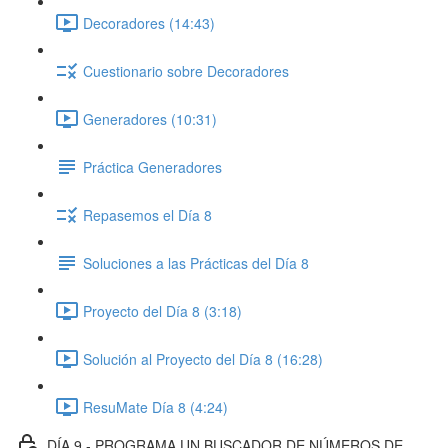
Decoradores (14:43)
Cuestionario sobre Decoradores
Generadores (10:31)
Práctica Generadores
Repasemos el Día 8
Soluciones a las Prácticas del Día 8
Proyecto del Día 8 (3:18)
Solución al Proyecto del Día 8 (16:28)
ResuMate Día 8 (4:24)
DÍA 9 - PROGRAMA UN BUSCADOR DE NÚMEROS DE