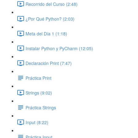
Recorrido del Curso (2:48)
¿Por Qué Python? (2:03)
Meta del Día 1 (1:18)
Instalar Python y PyCharm (12:05)
Declaración Print (7:47)
Práctica Print
Strings (9:02)
Práctica Strings
Input (8:22)
Práctica Input