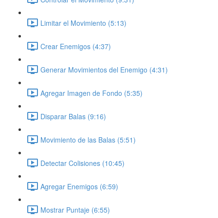
Limitar el Movimiento (5:13)
Crear Enemigos (4:37)
Generar Movimientos del Enemigo (4:31)
Agregar Imagen de Fondo (5:35)
Disparar Balas (9:16)
Movimiento de las Balas (5:51)
Detectar Colisiones (10:45)
Agregar Enemigos (6:59)
Mostrar Puntaje (6:55)