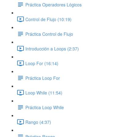
Práctica Operadores Lógicos
Control de Flujo (10:19)
Práctica Control de Flujo
Introducción a Loops (2:37)
Loop For (16:14)
Práctica Loop For
Loop While (11:54)
Práctica Loop While
Rango (4:37)
Práctica Rango