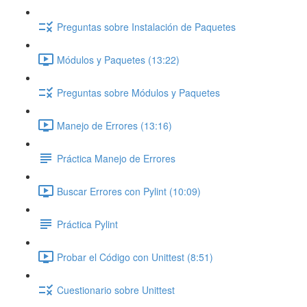
Preguntas sobre Instalación de Paquetes
Módulos y Paquetes (13:22)
Preguntas sobre Módulos y Paquetes
Manejo de Errores (13:16)
Práctica Manejo de Errores
Buscar Errores con Pylint (10:09)
Práctica Pylint
Probar el Código con Unittest (8:51)
Cuestionario sobre Unittest