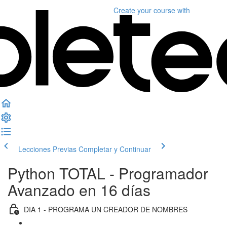
Create your course
with
Lecciones Previas
Completar y Continuar
Python TOTAL - Programador
Avanzado en 16 días
DIA 1 - PROGRAMA UN CREADOR DE NOMBRES