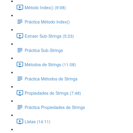
Método Index() (9:08)
Práctica Método Index()
Extraer Sub-Strings (5:23)
Práctica Sub-Strings
Métodos de Strings (11:08)
Práctica Métodos de Strings
Propiedades de Strings (7:48)
Práctica Propiedades de Strings
Listas (14:11)