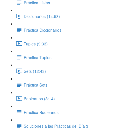
Práctica Listas
Diccionarios (14:53)
Práctica Diccionarios
Tuples (9:33)
Práctica Tuples
Sets (12:43)
Práctica Sets
Booleanos (8:14)
Práctica Booleanos
Soluciones a las Prácticas del Día 3