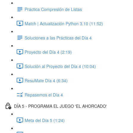
Práctica Compresión de Listas
Match | Actualización Python 3.10 (11:52)
Soluciones a las Prácticas del Día 4
Proyecto del Día 4 (2:19)
Solución al Proyecto del Día 4 (10:04)
ResuMate Día 4 (6:34)
Repasemos el Día 4
DÍA 5 - PROGRAMA EL JUEGO 'EL AHORCADO'
Meta del Día 5 (1:24)