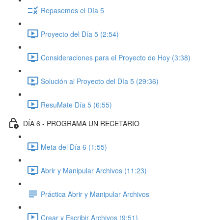
Repasemos el Día 5
Proyecto del Día 5 (2:54)
Consideraciones para el Proyecto de Hoy (3:38)
Solución al Proyecto del Día 5 (29:36)
ResuMate Día 5 (6:55)
DÍA 6 - PROGRAMA UN RECETARIO
Meta del Día 6 (1:55)
Abrir y Manipular Archivos (11:23)
Práctica Abrir y Manipular Archivos
Crear y Escribir Archivos (9:51)