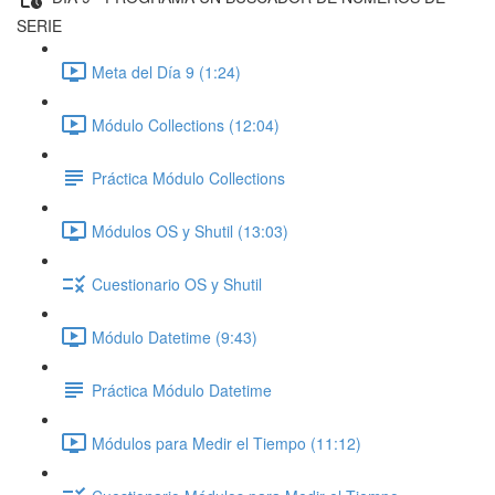
SERIE
Meta del Día 9 (1:24)
Módulo Collections (12:04)
Práctica Módulo Collections
Módulos OS y Shutil (13:03)
Cuestionario OS y Shutil
Módulo Datetime (9:43)
Práctica Módulo Datetime
Módulos para Medir el Tiempo (11:12)