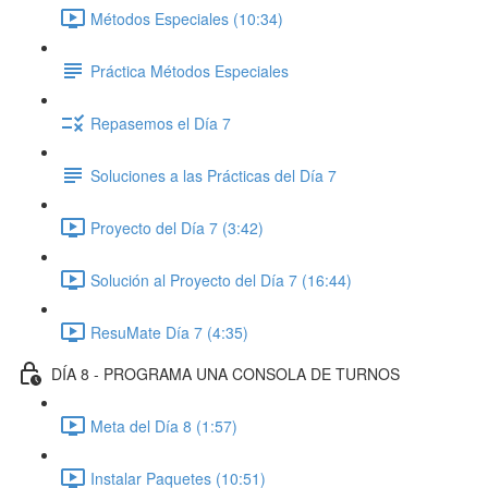
Métodos Especiales (10:34)
Práctica Métodos Especiales
Repasemos el Día 7
Soluciones a las Prácticas del Día 7
Proyecto del Día 7 (3:42)
Solución al Proyecto del Día 7 (16:44)
ResuMate Día 7 (4:35)
DÍA 8 - PROGRAMA UNA CONSOLA DE TURNOS
Meta del Día 8 (1:57)
Instalar Paquetes (10:51)