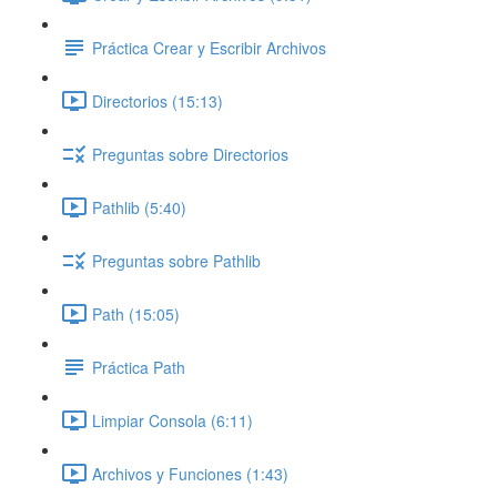
Práctica Crear y Escribir Archivos
Directorios (15:13)
Preguntas sobre Directorios
Pathlib (5:40)
Preguntas sobre Pathlib
Path (15:05)
Práctica Path
Limpiar Consola (6:11)
Archivos y Funciones (1:43)