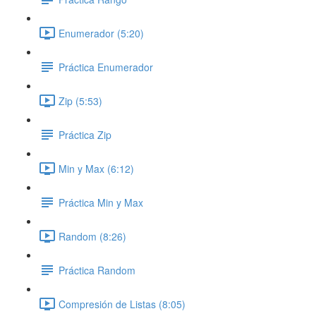
Enumerador (5:20)
Práctica Enumerador
Zip (5:53)
Práctica Zip
Min y Max (6:12)
Práctica Min y Max
Random (8:26)
Práctica Random
Compresión de Listas (8:05)