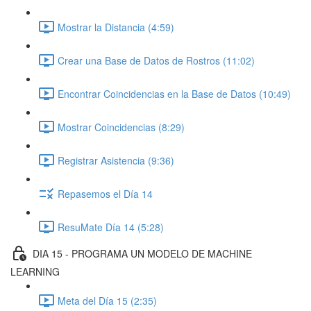
Mostrar la Distancia (4:59)
Crear una Base de Datos de Rostros (11:02)
Encontrar Coincidencias en la Base de Datos (10:49)
Mostrar Coincidencias (8:29)
Registrar Asistencia (9:36)
Repasemos el Día 14
ResuMate Día 14 (5:28)
DIA 15 - PROGRAMA UN MODELO DE MACHINE
LEARNING
Meta del Día 15 (2:35)