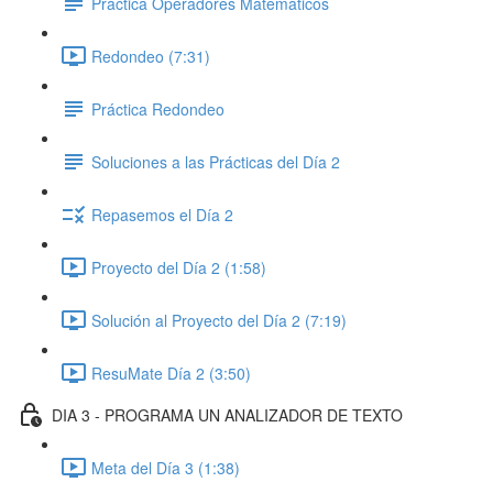
Práctica Operadores Matemáticos
Redondeo (7:31)
Práctica Redondeo
Soluciones a las Prácticas del Día 2
Repasemos el Día 2
Proyecto del Día 2 (1:58)
Solución al Proyecto del Día 2 (7:19)
ResuMate Día 2 (3:50)
DIA 3 - PROGRAMA UN ANALIZADOR DE TEXTO
Meta del Día 3 (1:38)