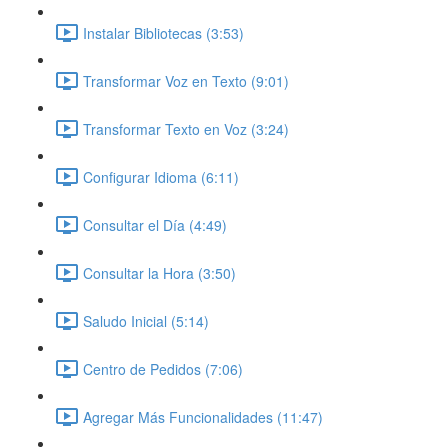
Instalar Bibliotecas (3:53)
Transformar Voz en Texto (9:01)
Transformar Texto en Voz (3:24)
Configurar Idioma (6:11)
Consultar el Día (4:49)
Consultar la Hora (3:50)
Saludo Inicial (5:14)
Centro de Pedidos (7:06)
Agregar Más Funcionalidades (11:47)