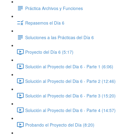
Práctica Archivos y Funciones
Repasemos el Día 6
Soluciones a las Prácticas del Día 6
Proyecto del Día 6 (5:17)
Solución al Proyecto del Dia 6 - Parte 1 (6:06)
Solución al Proyecto del Dia 6 - Parte 2 (12:46)
Solución al Proyecto del Dia 6 - Parte 3 (15:20)
Solución al Proyecto del Dia 6 - Parte 4 (14:57)
Probando el Proyecto del Día (8:20)