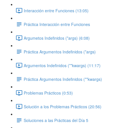
Interacción entre Funciones (13:05)
Práctica Interacción entre Funciones
Argumetos Indefinidos (*args) (6:08)
Práctica Argumentos Indefinidos (*args)
Argumentos Indefinidos (**kwargs) (11:17)
Práctica Argumentos Indefinidos (**kwargs)
Problemas Prácticos (0:53)
Solución a los Problemas Prácticos (20:56)
Soluciones a las Prácticas del Día 5