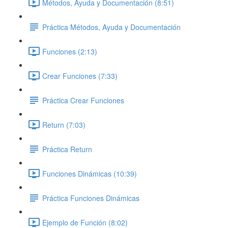
Métodos, Ayuda y Documentación (8:51)
Práctica Métodos, Ayuda y Documentación
Funciones (2:13)
Crear Funciones (7:33)
Práctica Crear Funciones
Return (7:03)
Práctica Return
Funciones Dinámicas (10:39)
Práctica Funciones Dinámicas
Ejemplo de Función (8:02)