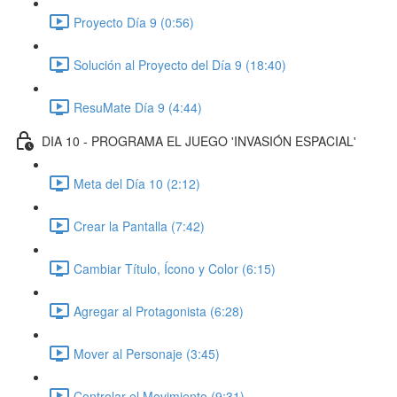
Proyecto Día 9 (0:56)
Solución al Proyecto del Día 9 (18:40)
ResuMate Día 9 (4:44)
DIA 10 - PROGRAMA EL JUEGO 'INVASIÓN ESPACIAL'
Meta del Día 10 (2:12)
Crear la Pantalla (7:42)
Cambiar Título, Ícono y Color (6:15)
Agregar al Protagonista (6:28)
Mover al Personaje (3:45)
Controlar el Movimiento (9:31)