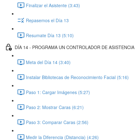
Finalizar el Asistente (3:43)
Repasemos el Día 13
Resumate Día 13 (5:10)
DÍA 14 - PROGRAMA UN CONTROLADOR DE ASISTENCIA
Meta del Día 14 (3:40)
Instalar Bibliotecas de Reconocimiento Facial (5:16)
Paso 1: Cargar Imágenes (5:27)
Paso 2: Mostrar Caras (6:21)
Paso 3: Comparar Caras (2:56)
Medir la Diferencia (Distancia) (4:26)