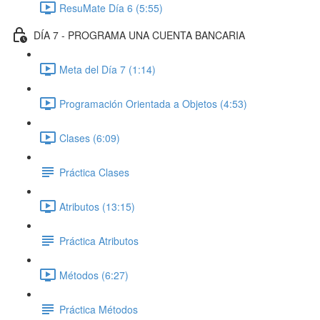
ResuMate Día 6 (5:55)
DÍA 7 - PROGRAMA UNA CUENTA BANCARIA
Meta del Día 7 (1:14)
Programación Orientada a Objetos (4:53)
Clases (6:09)
Práctica Clases
Atributos (13:15)
Práctica Atributos
Métodos (6:27)
Práctica Métodos