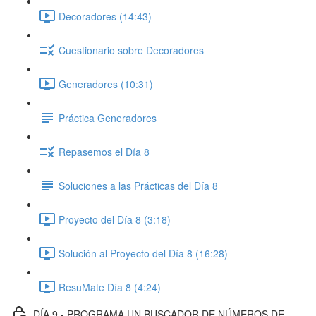
Decoradores (14:43)
Cuestionario sobre Decoradores
Generadores (10:31)
Práctica Generadores
Repasemos el Día 8
Soluciones a las Prácticas del Día 8
Proyecto del Día 8 (3:18)
Solución al Proyecto del Día 8 (16:28)
ResuMate Día 8 (4:24)
DÍA 9 - PROGRAMA UN BUSCADOR DE NÚMEROS DE