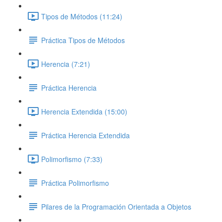
Tipos de Métodos (11:24)
Práctica Tipos de Métodos
Herencia (7:21)
Práctica Herencia
Herencia Extendida (15:00)
Práctica Herencia Extendida
Polimorfismo (7:33)
Práctica Polimorfismo
Pilares de la Programación Orientada a Objetos