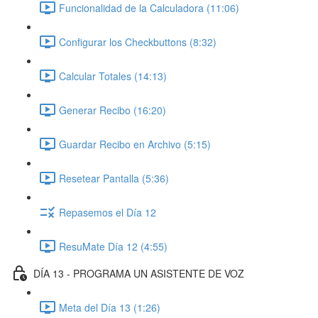
Funcionalidad de la Calculadora (11:06)
Configurar los Checkbuttons (8:32)
Calcular Totales (14:13)
Generar Recibo (16:20)
Guardar Recibo en Archivo (5:15)
Resetear Pantalla (5:36)
Repasemos el Día 12
ResuMate Día 12 (4:55)
DÍA 13 - PROGRAMA UN ASISTENTE DE VOZ
Meta del Día 13 (1:26)