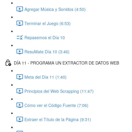
Agregar Música y Sonidos (4:50)
Terminar el Juego (6:53)
Repasemos el Día 10
ResuMate Día 10 (3:46)
DÍA 11 - PROGRAMA UN EXTRACTOR DE DATOS WEB
Meta del Día 11 (1:40)
Principios del Web Scrapping (11:47)
Cómo ver el Código Fuente (7:06)
Extraer el Título de la Página (9:31)