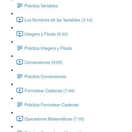
Práctica Variables
Los Nombres de las Variables (3:14)
Integers y Floats (8:33)
Práctica Integers y Floats
Conversiones (9:05)
Práctica Conversiones
Formatear Cadenas (7:49)
Práctica Formatear Cadenas
Operadores Matemáticos (7:18)