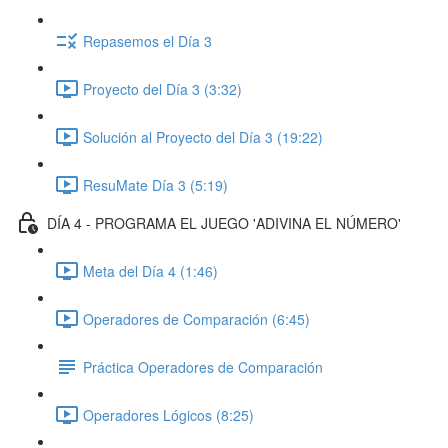
Repasemos el Día 3
Proyecto del Día 3 (3:32)
Solución al Proyecto del Día 3 (19:22)
ResuMate Día 3 (5:19)
DÍA 4 - PROGRAMA EL JUEGO 'ADIVINA EL NÚMERO'
Meta del Día 4 (1:46)
Operadores de Comparación (6:45)
Práctica Operadores de Comparación
Operadores Lógicos (8:25)