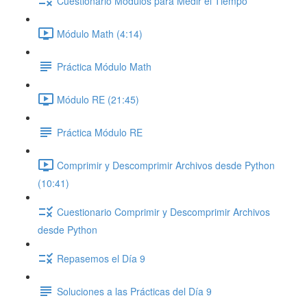
Cuestionario Módulos para Medir el Tiempo
Módulo Math (4:14)
Práctica Módulo Math
Módulo RE (21:45)
Práctica Módulo RE
Comprimir y Descomprimir Archivos desde Python
(10:41)
Cuestionario Comprimir y Descomprimir Archivos
desde Python
Repasemos el Día 9
Soluciones a las Prácticas del Día 9