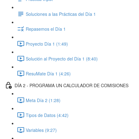
Soluciones a las Prácticas del Día 1
Repasemos el Día 1
Proyecto Día 1 (1:49)
Solución al Proyecto del Día 1 (8:40)
ResuMate Día 1 (4:26)
DÍA 2 - PROGRAMA UN CALCULADOR DE COMISIONES
Meta Día 2 (1:28)
Tipos de Datos (4:42)
Variables (9:27)