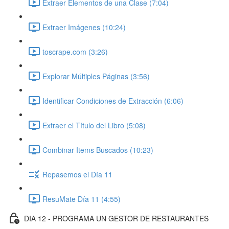
Extraer Elementos de una Clase (7:04)
Extraer Imágenes (10:24)
toscrape.com (3:26)
Explorar Múltiples Páginas (3:56)
Identificar Condiciones de Extracción (6:06)
Extraer el Título del Libro (5:08)
Combinar Items Buscados (10:23)
Repasemos el Día 11
ResuMate Día 11 (4:55)
DIA 12 - PROGRAMA UN GESTOR DE RESTAURANTES