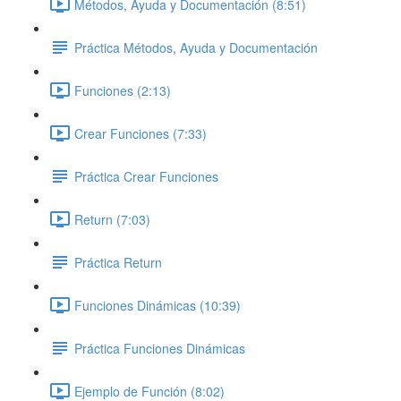
Métodos, Ayuda y Documentación (8:51)
Práctica Métodos, Ayuda y Documentación
Funciones (2:13)
Crear Funciones (7:33)
Práctica Crear Funciones
Return (7:03)
Práctica Return
Funciones Dinámicas (10:39)
Práctica Funciones Dinámicas
Ejemplo de Función (8:02)