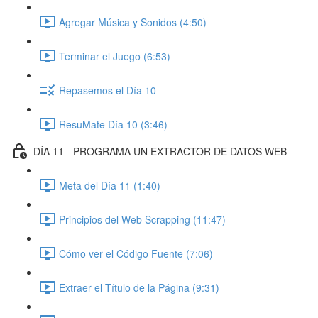
Agregar Música y Sonidos (4:50)
Terminar el Juego (6:53)
Repasemos el Día 10
ResuMate Día 10 (3:46)
DÍA 11 - PROGRAMA UN EXTRACTOR DE DATOS WEB
Meta del Día 11 (1:40)
Principios del Web Scrapping (11:47)
Cómo ver el Código Fuente (7:06)
Extraer el Título de la Página (9:31)