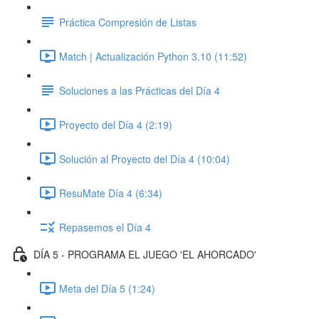
Práctica Compresión de Listas
Match | Actualización Python 3.10 (11:52)
Soluciones a las Prácticas del Día 4
Proyecto del Día 4 (2:19)
Solución al Proyecto del Día 4 (10:04)
ResuMate Día 4 (6:34)
Repasemos el Día 4
DÍA 5 - PROGRAMA EL JUEGO 'EL AHORCADO'
Meta del Día 5 (1:24)