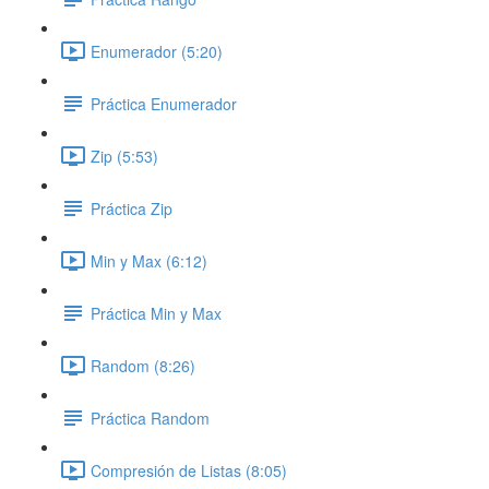
Enumerador (5:20)
Práctica Enumerador
Zip (5:53)
Práctica Zip
Min y Max (6:12)
Práctica Min y Max
Random (8:26)
Práctica Random
Compresión de Listas (8:05)