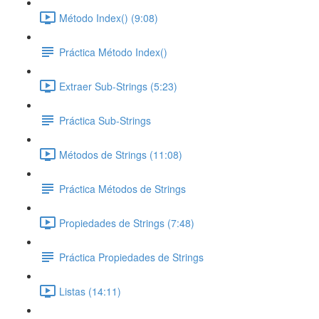
Método Index() (9:08)
Práctica Método Index()
Extraer Sub-Strings (5:23)
Práctica Sub-Strings
Métodos de Strings (11:08)
Práctica Métodos de Strings
Propiedades de Strings (7:48)
Práctica Propiedades de Strings
Listas (14:11)