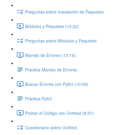
Preguntas sobre Instalación de Paquetes
Módulos y Paquetes (13:22)
Preguntas sobre Módulos y Paquetes
Manejo de Errores (13:16)
Práctica Manejo de Errores
Buscar Errores con Pylint (10:09)
Práctica Pylint
Probar el Código con Unittest (8:51)
Cuestionario sobre Unittest