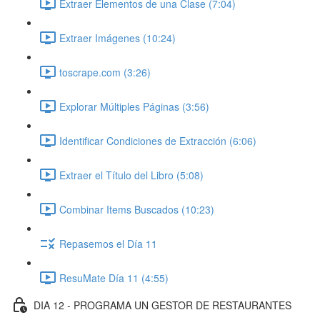
Extraer Elementos de una Clase (7:04)
Extraer Imágenes (10:24)
toscrape.com (3:26)
Explorar Múltiples Páginas (3:56)
Identificar Condiciones de Extracción (6:06)
Extraer el Título del Libro (5:08)
Combinar Items Buscados (10:23)
Repasemos el Día 11
ResuMate Día 11 (4:55)
DIA 12 - PROGRAMA UN GESTOR DE RESTAURANTES