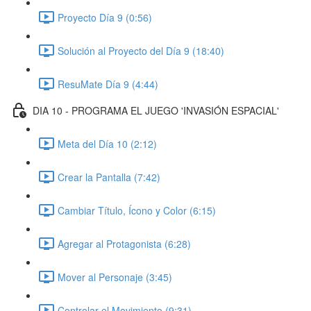
Proyecto Día 9 (0:56)
Solución al Proyecto del Día 9 (18:40)
ResuMate Día 9 (4:44)
DIA 10 - PROGRAMA EL JUEGO 'INVASIÓN ESPACIAL'
Meta del Día 10 (2:12)
Crear la Pantalla (7:42)
Cambiar Título, Ícono y Color (6:15)
Agregar al Protagonista (6:28)
Mover al Personaje (3:45)
Controlar el Movimiento (9:31)