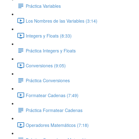
Práctica Variables
Los Nombres de las Variables (3:14)
Integers y Floats (8:33)
Práctica Integers y Floats
Conversiones (9:05)
Práctica Conversiones
Formatear Cadenas (7:49)
Práctica Formatear Cadenas
Operadores Matemáticos (7:18)