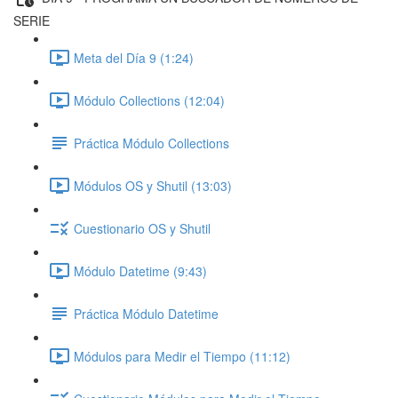
SERIE
Meta del Día 9 (1:24)
Módulo Collections (12:04)
Práctica Módulo Collections
Módulos OS y Shutil (13:03)
Cuestionario OS y Shutil
Módulo Datetime (9:43)
Práctica Módulo Datetime
Módulos para Medir el Tiempo (11:12)