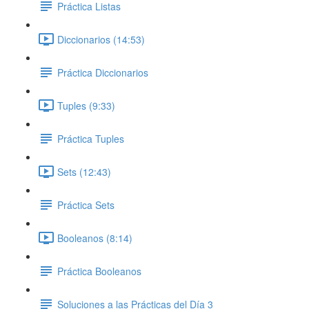
Práctica Listas
Diccionarios (14:53)
Práctica Diccionarios
Tuples (9:33)
Práctica Tuples
Sets (12:43)
Práctica Sets
Booleanos (8:14)
Práctica Booleanos
Soluciones a las Prácticas del Día 3