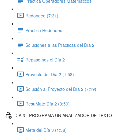
Práctica Operadores Matemáticos
Redondeo (7:31)
Práctica Redondeo
Soluciones a las Prácticas del Día 2
Repasemos el Día 2
Proyecto del Día 2 (1:58)
Solución al Proyecto del Día 2 (7:19)
ResuMate Día 2 (3:50)
DIA 3 - PROGRAMA UN ANALIZADOR DE TEXTO
Meta del Día 3 (1:38)