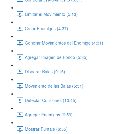
Limitar el Movimiento (5:13)
Crear Enemigos (4:37)
Generar Movimientos del Enemigo (4:31)
Agregar Imagen de Fondo (5:35)
Disparar Balas (9:16)
Movimiento de las Balas (5:51)
Detectar Colisiones (10:45)
Agregar Enemigos (6:59)
Mostrar Puntaje (6:55)