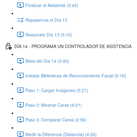
Finalizar el Asistente (3:43)
Repasemos el Día 13
Resumate Día 13 (5:10)
DÍA 14 - PROGRAMA UN CONTROLADOR DE ASISTENCIA
Meta del Día 14 (3:40)
Instalar Bibliotecas de Reconocimiento Facial (5:16)
Paso 1: Cargar Imágenes (5:27)
Paso 2: Mostrar Caras (6:21)
Paso 3: Comparar Caras (2:56)
Medir la Diferencia (Distancia) (4:26)