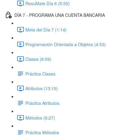
ResuMate Día 6 (5:55)
DÍA 7 - PROGRAMA UNA CUENTA BANCARIA
Meta del Día 7 (1:14)
Programación Orientada a Objetos (4:53)
Clases (6:09)
Práctica Clases
Atributos (13:15)
Práctica Atributos
Métodos (6:27)
Práctica Métodos