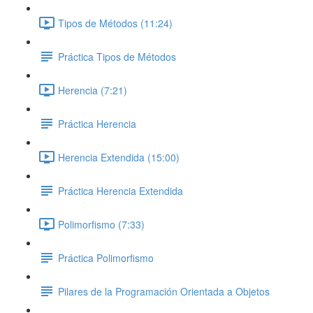
Tipos de Métodos (11:24)
Práctica Tipos de Métodos
Herencia (7:21)
Práctica Herencia
Herencia Extendida (15:00)
Práctica Herencia Extendida
Polimorfismo (7:33)
Práctica Polimorfismo
Pilares de la Programación Orientada a Objetos