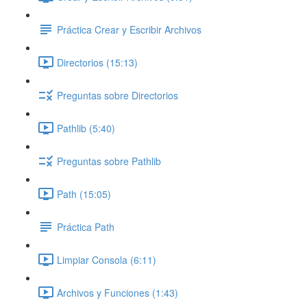
Práctica Crear y Escribir Archivos
Directorios (15:13)
Preguntas sobre Directorios
Pathlib (5:40)
Preguntas sobre Pathlib
Path (15:05)
Práctica Path
Limpiar Consola (6:11)
Archivos y Funciones (1:43)