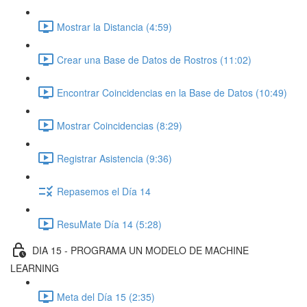
Mostrar la Distancia (4:59)
Crear una Base de Datos de Rostros (11:02)
Encontrar Coincidencias en la Base de Datos (10:49)
Mostrar Coincidencias (8:29)
Registrar Asistencia (9:36)
Repasemos el Día 14
ResuMate Día 14 (5:28)
DIA 15 - PROGRAMA UN MODELO DE MACHINE
LEARNING
Meta del Día 15 (2:35)