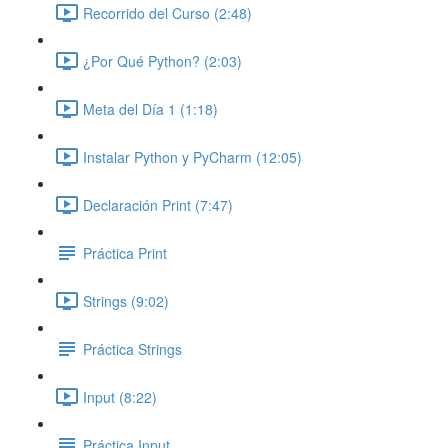
Recorrido del Curso (2:48)
¿Por Qué Python? (2:03)
Meta del Día 1 (1:18)
Instalar Python y PyCharm (12:05)
Declaración Print (7:47)
Práctica Print
Strings (9:02)
Práctica Strings
Input (8:22)
Práctica Input