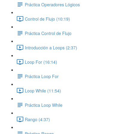
Práctica Operadores Lógicos
Control de Flujo (10:19)
Práctica Control de Flujo
Introducción a Loops (2:37)
Loop For (16:14)
Práctica Loop For
Loop While (11:54)
Práctica Loop While
Rango (4:37)
Práctica Rango