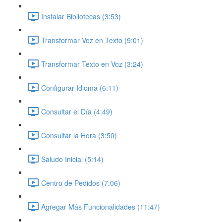
Instalar Bibliotecas (3:53)
Transformar Voz en Texto (9:01)
Transformar Texto en Voz (3:24)
Configurar Idioma (6:11)
Consultar el Día (4:49)
Consultar la Hora (3:50)
Saludo Inicial (5:14)
Centro de Pedidos (7:06)
Agregar Más Funcionalidades (11:47)