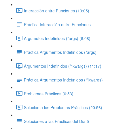
Interacción entre Funciones (13:05)
Práctica Interacción entre Funciones
Argumetos Indefinidos (*args) (6:08)
Práctica Argumentos Indefinidos (*args)
Argumentos Indefinidos (**kwargs) (11:17)
Práctica Argumentos Indefinidos (**kwargs)
Problemas Prácticos (0:53)
Solución a los Problemas Prácticos (20:56)
Soluciones a las Prácticas del Día 5