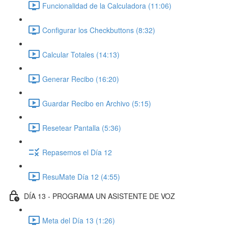
Funcionalidad de la Calculadora (11:06)
Configurar los Checkbuttons (8:32)
Calcular Totales (14:13)
Generar Recibo (16:20)
Guardar Recibo en Archivo (5:15)
Resetear Pantalla (5:36)
Repasemos el Día 12
ResuMate Día 12 (4:55)
DÍA 13 - PROGRAMA UN ASISTENTE DE VOZ
Meta del Día 13 (1:26)