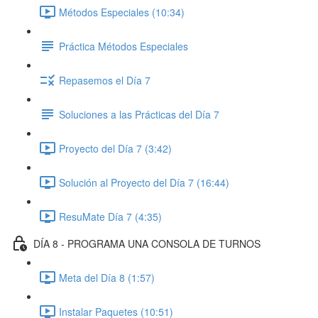
Métodos Especiales (10:34)
Práctica Métodos Especiales
Repasemos el Día 7
Soluciones a las Prácticas del Día 7
Proyecto del Día 7 (3:42)
Solución al Proyecto del Día 7 (16:44)
ResuMate Día 7 (4:35)
DÍA 8 - PROGRAMA UNA CONSOLA DE TURNOS
Meta del Día 8 (1:57)
Instalar Paquetes (10:51)