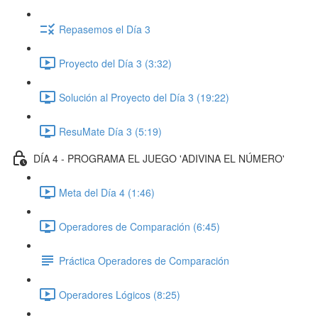
Repasemos el Día 3
Proyecto del Día 3 (3:32)
Solución al Proyecto del Día 3 (19:22)
ResuMate Día 3 (5:19)
DÍA 4 - PROGRAMA EL JUEGO 'ADIVINA EL NÚMERO'
Meta del Día 4 (1:46)
Operadores de Comparación (6:45)
Práctica Operadores de Comparación
Operadores Lógicos (8:25)