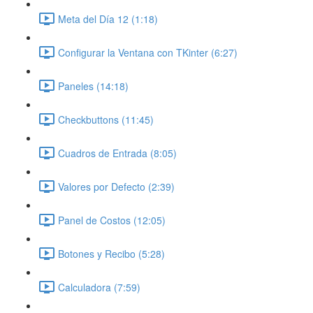
Meta del Día 12 (1:18)
Configurar la Ventana con TKinter (6:27)
Paneles (14:18)
Checkbuttons (11:45)
Cuadros de Entrada (8:05)
Valores por Defecto (2:39)
Panel de Costos (12:05)
Botones y Recibo (5:28)
Calculadora (7:59)