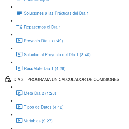
Soluciones a las Prácticas del Día 1
Repasemos el Día 1
Proyecto Día 1 (1:49)
Solución al Proyecto del Día 1 (8:40)
ResuMate Día 1 (4:26)
DÍA 2 - PROGRAMA UN CALCULADOR DE COMISIONES
Meta Día 2 (1:28)
Tipos de Datos (4:42)
Variables (9:27)