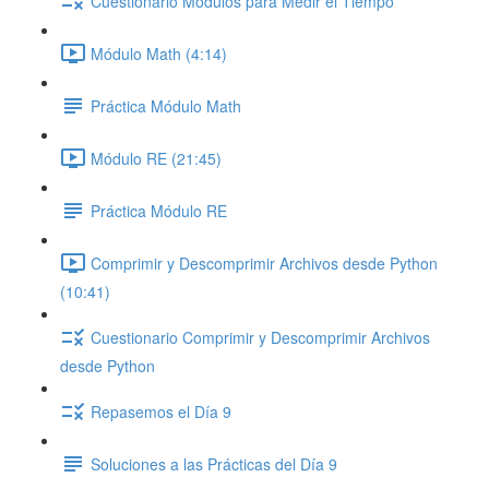
Cuestionario Módulos para Medir el Tiempo
Módulo Math (4:14)
Práctica Módulo Math
Módulo RE (21:45)
Práctica Módulo RE
Comprimir y Descomprimir Archivos desde Python
(10:41)
Cuestionario Comprimir y Descomprimir Archivos
desde Python
Repasemos el Día 9
Soluciones a las Prácticas del Día 9