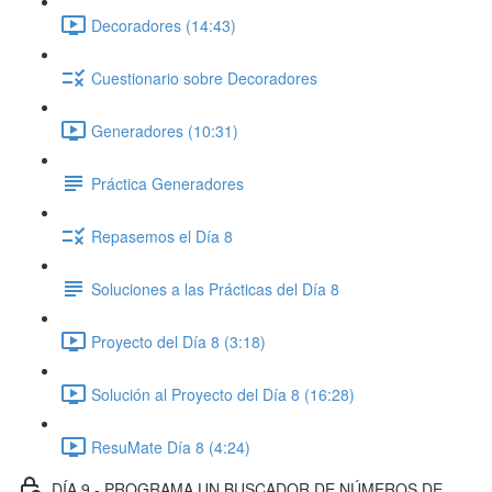
Decoradores (14:43)
Cuestionario sobre Decoradores
Generadores (10:31)
Práctica Generadores
Repasemos el Día 8
Soluciones a las Prácticas del Día 8
Proyecto del Día 8 (3:18)
Solución al Proyecto del Día 8 (16:28)
ResuMate Día 8 (4:24)
DÍA 9 - PROGRAMA UN BUSCADOR DE NÚMEROS DE