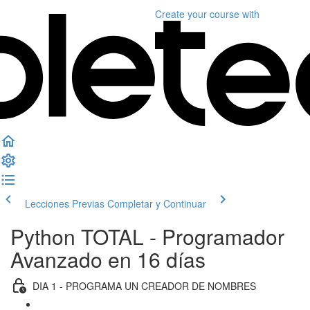
Create your course
with
Lecciones Previas
Completar y Continuar
Python TOTAL - Programador
Avanzado en 16 días
DIA 1 - PROGRAMA UN CREADOR DE NOMBRES