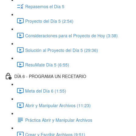
Repasemos el Día 5
Proyecto del Día 5 (2:54)
Consideraciones para el Proyecto de Hoy (3:38)
Solución al Proyecto del Día 5 (29:36)
ResuMate Día 5 (6:55)
DÍA 6 - PROGRAMA UN RECETARIO
Meta del Día 6 (1:55)
Abrir y Manipular Archivos (11:23)
Práctica Abrir y Manipular Archivos
Crear y Escribir Archivos (9:51)