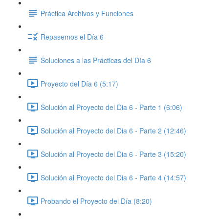
Práctica Archivos y Funciones
Repasemos el Día 6
Soluciones a las Prácticas del Día 6
Proyecto del Día 6 (5:17)
Solución al Proyecto del Dia 6 - Parte 1 (6:06)
Solución al Proyecto del Dia 6 - Parte 2 (12:46)
Solución al Proyecto del Dia 6 - Parte 3 (15:20)
Solución al Proyecto del Dia 6 - Parte 4 (14:57)
Probando el Proyecto del Día (8:20)