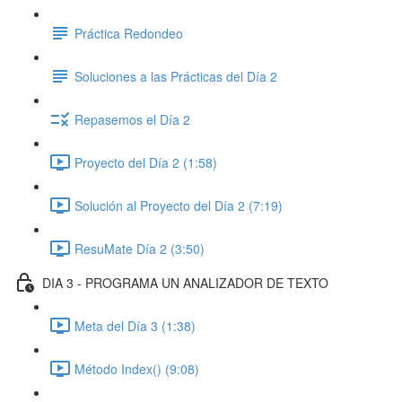
Práctica Redondeo
Soluciones a las Prácticas del Día 2
Repasemos el Día 2
Proyecto del Día 2 (1:58)
Solución al Proyecto del Día 2 (7:19)
ResuMate Día 2 (3:50)
DIA 3 - PROGRAMA UN ANALIZADOR DE TEXTO
Meta del Día 3 (1:38)
Método Index() (9:08)