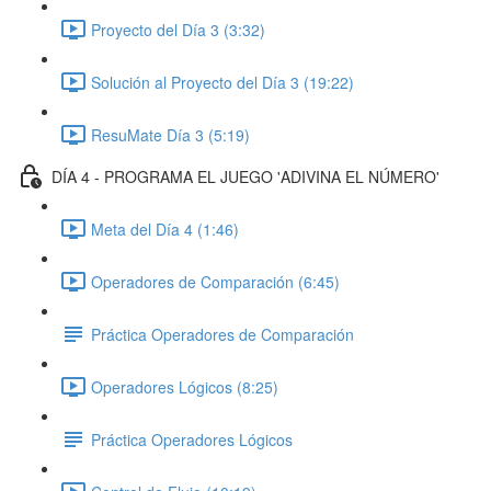
Proyecto del Día 3 (3:32)
Solución al Proyecto del Día 3 (19:22)
ResuMate Día 3 (5:19)
DÍA 4 - PROGRAMA EL JUEGO 'ADIVINA EL NÚMERO'
Meta del Día 4 (1:46)
Operadores de Comparación (6:45)
Práctica Operadores de Comparación
Operadores Lógicos (8:25)
Práctica Operadores Lógicos