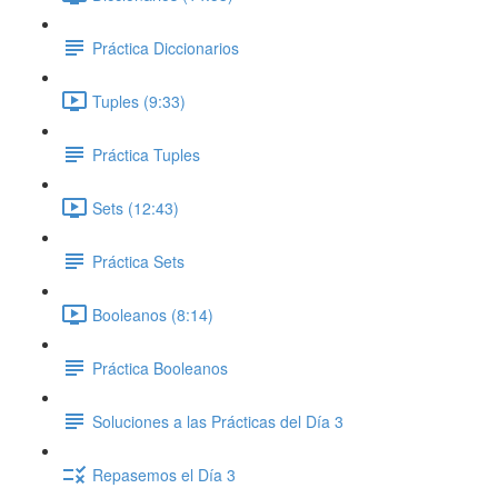
Práctica Diccionarios
Tuples (9:33)
Práctica Tuples
Sets (12:43)
Práctica Sets
Booleanos (8:14)
Práctica Booleanos
Soluciones a las Prácticas del Día 3
Repasemos el Día 3