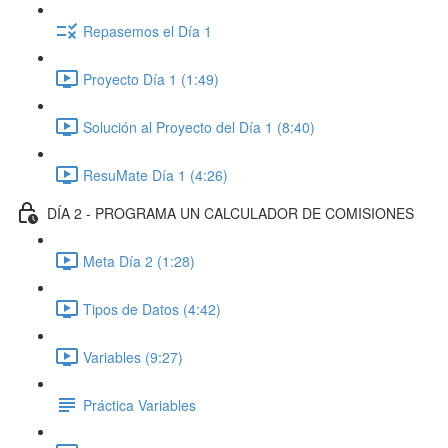
Repasemos el Día 1
Proyecto Día 1 (1:49)
Solución al Proyecto del Día 1 (8:40)
ResuMate Día 1 (4:26)
DÍA 2 - PROGRAMA UN CALCULADOR DE COMISIONES
Meta Día 2 (1:28)
Tipos de Datos (4:42)
Variables (9:27)
Práctica Variables