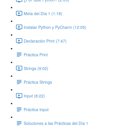
Meta del Día 1 (1:18)
Instalar Python y PyCharm (12:05)
Declaración Print (7:47)
Práctica Print
Strings (9:02)
Práctica Strings
Input (8:22)
Práctica Input
Soluciones a las Prácticas del Día 1