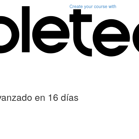
Create your course
with
anzado en 16 días