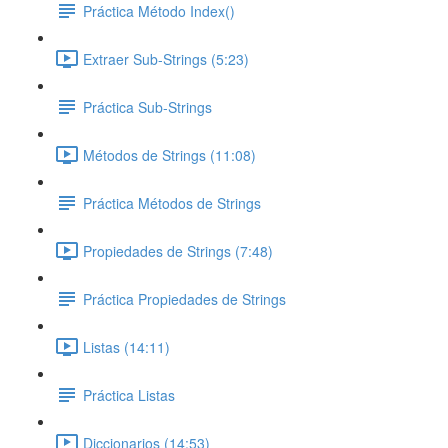
Práctica Método Index()
Extraer Sub-Strings (5:23)
Práctica Sub-Strings
Métodos de Strings (11:08)
Práctica Métodos de Strings
Propiedades de Strings (7:48)
Práctica Propiedades de Strings
Listas (14:11)
Práctica Listas
Diccionarios (14:53)