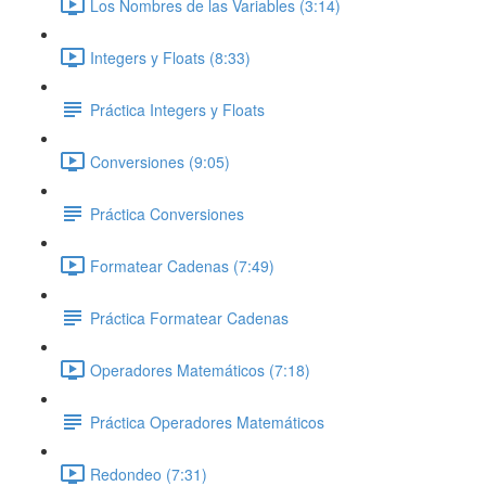
Los Nombres de las Variables (3:14)
Integers y Floats (8:33)
Práctica Integers y Floats
Conversiones (9:05)
Práctica Conversiones
Formatear Cadenas (7:49)
Práctica Formatear Cadenas
Operadores Matemáticos (7:18)
Práctica Operadores Matemáticos
Redondeo (7:31)