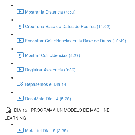
Mostrar la Distancia (4:59)
Crear una Base de Datos de Rostros (11:02)
Encontrar Coincidencias en la Base de Datos (10:49)
Mostrar Coincidencias (8:29)
Registrar Asistencia (9:36)
Repasemos el Día 14
ResuMate Día 14 (5:28)
DIA 15 - PROGRAMA UN MODELO DE MACHINE
LEARNING
Meta del Día 15 (2:35)