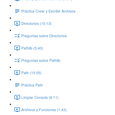
Práctica Crear y Escribir Archivos
Directorios (15:13)
Preguntas sobre Directorios
Pathlib (5:40)
Preguntas sobre Pathlib
Path (15:05)
Práctica Path
Limpiar Consola (6:11)
Archivos y Funciones (1:43)