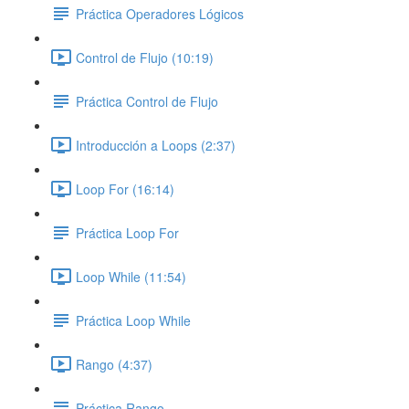
Práctica Operadores Lógicos
Control de Flujo (10:19)
Práctica Control de Flujo
Introducción a Loops (2:37)
Loop For (16:14)
Práctica Loop For
Loop While (11:54)
Práctica Loop While
Rango (4:37)
Práctica Rango