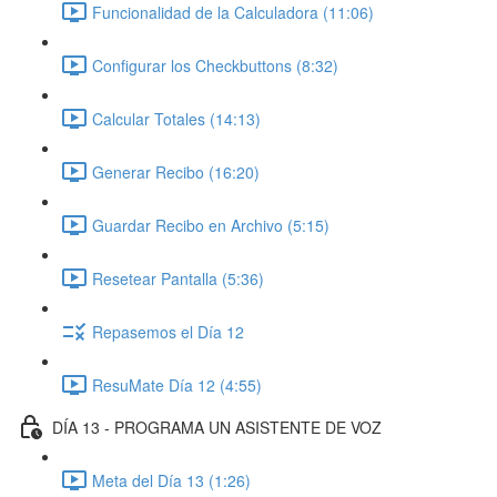
Funcionalidad de la Calculadora (11:06)
Configurar los Checkbuttons (8:32)
Calcular Totales (14:13)
Generar Recibo (16:20)
Guardar Recibo en Archivo (5:15)
Resetear Pantalla (5:36)
Repasemos el Día 12
ResuMate Día 12 (4:55)
DÍA 13 - PROGRAMA UN ASISTENTE DE VOZ
Meta del Día 13 (1:26)