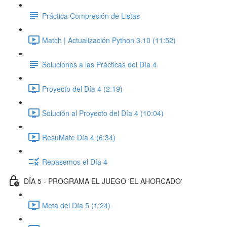
Práctica Compresión de Listas
Match | Actualización Python 3.10 (11:52)
Soluciones a las Prácticas del Día 4
Proyecto del Día 4 (2:19)
Solución al Proyecto del Día 4 (10:04)
ResuMate Día 4 (6:34)
Repasemos el Día 4
DÍA 5 - PROGRAMA EL JUEGO 'EL AHORCADO'
Meta del Día 5 (1:24)