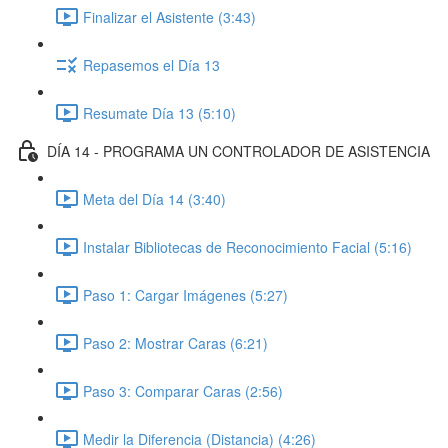
Finalizar el Asistente (3:43)
Repasemos el Día 13
Resumate Día 13 (5:10)
DÍA 14 - PROGRAMA UN CONTROLADOR DE ASISTENCIA
Meta del Día 14 (3:40)
Instalar Bibliotecas de Reconocimiento Facial (5:16)
Paso 1: Cargar Imágenes (5:27)
Paso 2: Mostrar Caras (6:21)
Paso 3: Comparar Caras (2:56)
Medir la Diferencia (Distancia) (4:26)