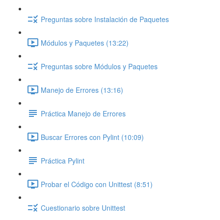
Preguntas sobre Instalación de Paquetes
Módulos y Paquetes (13:22)
Preguntas sobre Módulos y Paquetes
Manejo de Errores (13:16)
Práctica Manejo de Errores
Buscar Errores con Pylint (10:09)
Práctica Pylint
Probar el Código con Unittest (8:51)
Cuestionario sobre Unittest