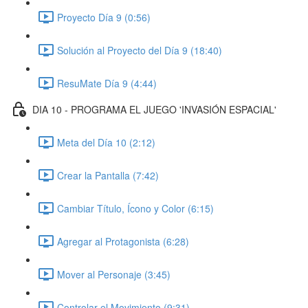
Proyecto Día 9 (0:56)
Solución al Proyecto del Día 9 (18:40)
ResuMate Día 9 (4:44)
DIA 10 - PROGRAMA EL JUEGO 'INVASIÓN ESPACIAL'
Meta del Día 10 (2:12)
Crear la Pantalla (7:42)
Cambiar Título, Ícono y Color (6:15)
Agregar al Protagonista (6:28)
Mover al Personaje (3:45)
Controlar el Movimiento (9:31)