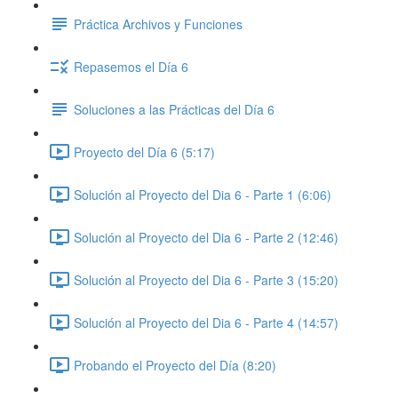
Práctica Archivos y Funciones
Repasemos el Día 6
Soluciones a las Prácticas del Día 6
Proyecto del Día 6 (5:17)
Solución al Proyecto del Dia 6 - Parte 1 (6:06)
Solución al Proyecto del Dia 6 - Parte 2 (12:46)
Solución al Proyecto del Dia 6 - Parte 3 (15:20)
Solución al Proyecto del Dia 6 - Parte 4 (14:57)
Probando el Proyecto del Día (8:20)