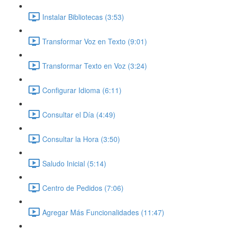
Instalar Bibliotecas (3:53)
Transformar Voz en Texto (9:01)
Transformar Texto en Voz (3:24)
Configurar Idioma (6:11)
Consultar el Día (4:49)
Consultar la Hora (3:50)
Saludo Inicial (5:14)
Centro de Pedidos (7:06)
Agregar Más Funcionalidades (11:47)