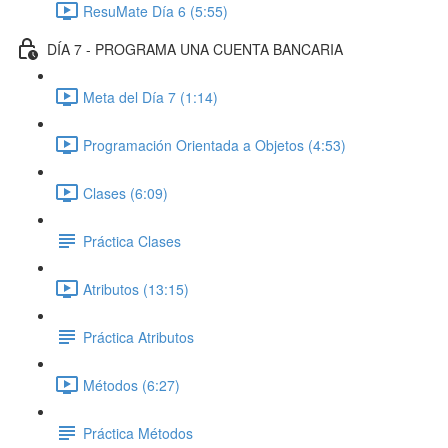
ResuMate Día 6 (5:55)
DÍA 7 - PROGRAMA UNA CUENTA BANCARIA
Meta del Día 7 (1:14)
Programación Orientada a Objetos (4:53)
Clases (6:09)
Práctica Clases
Atributos (13:15)
Práctica Atributos
Métodos (6:27)
Práctica Métodos