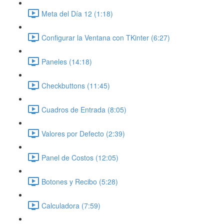
Meta del Día 12 (1:18)
Configurar la Ventana con TKinter (6:27)
Paneles (14:18)
Checkbuttons (11:45)
Cuadros de Entrada (8:05)
Valores por Defecto (2:39)
Panel de Costos (12:05)
Botones y Recibo (5:28)
Calculadora (7:59)