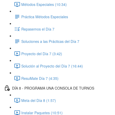
Métodos Especiales (10:34)
Práctica Métodos Especiales
Repasemos el Día 7
Soluciones a las Prácticas del Día 7
Proyecto del Día 7 (3:42)
Solución al Proyecto del Día 7 (16:44)
ResuMate Día 7 (4:35)
DÍA 8 - PROGRAMA UNA CONSOLA DE TURNOS
Meta del Día 8 (1:57)
Instalar Paquetes (10:51)