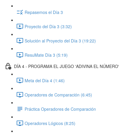
Repasemos el Día 3
Proyecto del Día 3 (3:32)
Solución al Proyecto del Día 3 (19:22)
ResuMate Día 3 (5:19)
DÍA 4 - PROGRAMA EL JUEGO 'ADIVINA EL NÚMERO'
Meta del Día 4 (1:46)
Operadores de Comparación (6:45)
Práctica Operadores de Comparación
Operadores Lógicos (8:25)