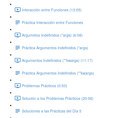
Interacción entre Funciones (13:05)
Práctica Interacción entre Funciones
Argumetos Indefinidos (*args) (6:08)
Práctica Argumentos Indefinidos (*args)
Argumentos Indefinidos (**kwargs) (11:17)
Práctica Argumentos Indefinidos (**kwargs)
Problemas Prácticos (0:53)
Solución a los Problemas Prácticos (20:56)
Soluciones a las Prácticas del Día 5