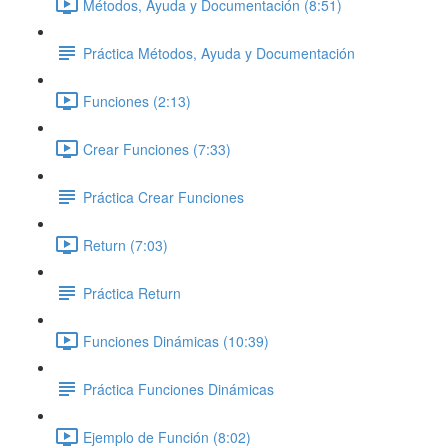
Métodos, Ayuda y Documentación (8:51)
Práctica Métodos, Ayuda y Documentación
Funciones (2:13)
Crear Funciones (7:33)
Práctica Crear Funciones
Return (7:03)
Práctica Return
Funciones Dinámicas (10:39)
Práctica Funciones Dinámicas
Ejemplo de Función (8:02)