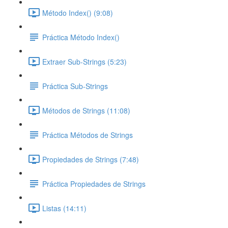
Método Index() (9:08)
Práctica Método Index()
Extraer Sub-Strings (5:23)
Práctica Sub-Strings
Métodos de Strings (11:08)
Práctica Métodos de Strings
Propiedades de Strings (7:48)
Práctica Propiedades de Strings
Listas (14:11)