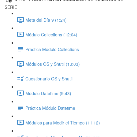
SERIE
Meta del Día 9 (1:24)
Módulo Collections (12:04)
Práctica Módulo Collections
Módulos OS y Shutil (13:03)
Cuestionario OS y Shutil
Módulo Datetime (9:43)
Práctica Módulo Datetime
Módulos para Medir el Tiempo (11:12)