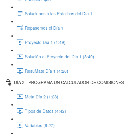
Soluciones a las Prácticas del Día 1
Repasemos el Día 1
Proyecto Día 1 (1:49)
Solución al Proyecto del Día 1 (8:40)
ResuMate Día 1 (4:26)
DÍA 2 - PROGRAMA UN CALCULADOR DE COMISIONES
Meta Día 2 (1:28)
Tipos de Datos (4:42)
Variables (9:27)