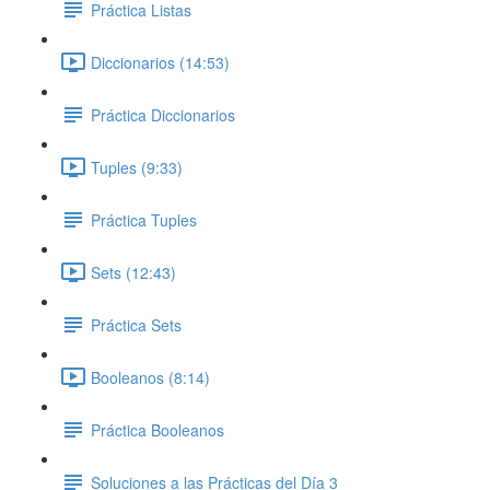
Práctica Listas
Diccionarios (14:53)
Práctica Diccionarios
Tuples (9:33)
Práctica Tuples
Sets (12:43)
Práctica Sets
Booleanos (8:14)
Práctica Booleanos
Soluciones a las Prácticas del Día 3