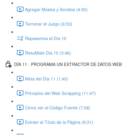
Agregar Música y Sonidos (4:50)
Terminar el Juego (6:53)
Repasemos el Día 10
ResuMate Día 10 (3:46)
DÍA 11 - PROGRAMA UN EXTRACTOR DE DATOS WEB
Meta del Día 11 (1:40)
Principios del Web Scrapping (11:47)
Cómo ver el Código Fuente (7:06)
Extraer el Título de la Página (9:31)