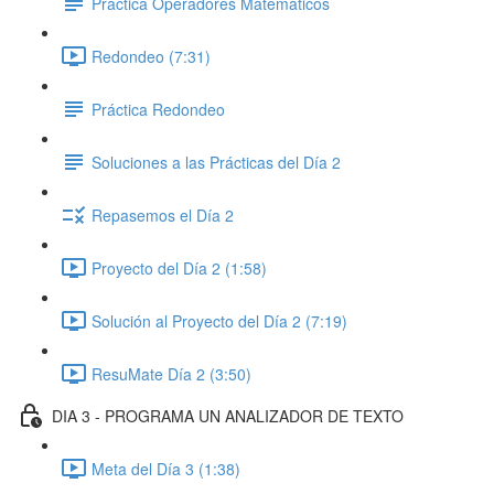
Práctica Operadores Matemáticos
Redondeo (7:31)
Práctica Redondeo
Soluciones a las Prácticas del Día 2
Repasemos el Día 2
Proyecto del Día 2 (1:58)
Solución al Proyecto del Día 2 (7:19)
ResuMate Día 2 (3:50)
DIA 3 - PROGRAMA UN ANALIZADOR DE TEXTO
Meta del Día 3 (1:38)