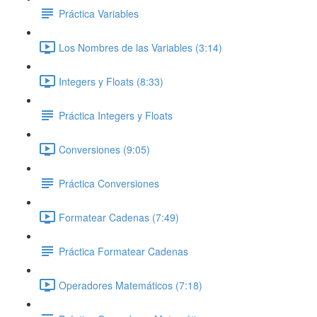
Práctica Variables
Los Nombres de las Variables (3:14)
Integers y Floats (8:33)
Práctica Integers y Floats
Conversiones (9:05)
Práctica Conversiones
Formatear Cadenas (7:49)
Práctica Formatear Cadenas
Operadores Matemáticos (7:18)