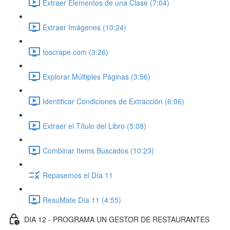
Extraer Elementos de una Clase (7:04)
Extraer Imágenes (10:24)
toscrape.com (3:26)
Explorar Múltiples Páginas (3:56)
Identificar Condiciones de Extracción (6:06)
Extraer el Título del Libro (5:08)
Combinar Items Buscados (10:23)
Repasemos el Día 11
ResuMate Día 11 (4:55)
DIA 12 - PROGRAMA UN GESTOR DE RESTAURANTES