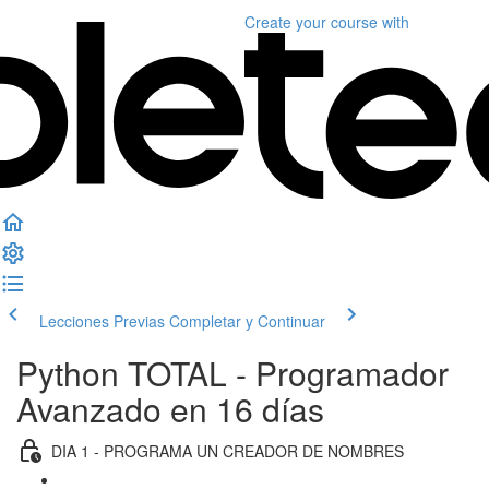
Create your course
with
Lecciones Previas
Completar y Continuar
Python TOTAL - Programador
Avanzado en 16 días
DIA 1 - PROGRAMA UN CREADOR DE NOMBRES