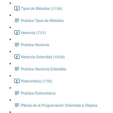
Tipos de Métodos (11:24)
Práctica Tipos de Métodos
Herencia (7:21)
Práctica Herencia
Herencia Extendida (15:00)
Práctica Herencia Extendida
Polimorfismo (7:33)
Práctica Polimorfismo
Pilares de la Programación Orientada a Objetos