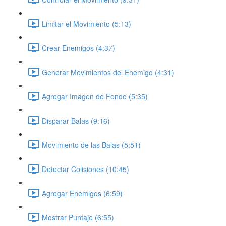
Limitar el Movimiento (5:13)
Crear Enemigos (4:37)
Generar Movimientos del Enemigo (4:31)
Agregar Imagen de Fondo (5:35)
Disparar Balas (9:16)
Movimiento de las Balas (5:51)
Detectar Colisiones (10:45)
Agregar Enemigos (6:59)
Mostrar Puntaje (6:55)