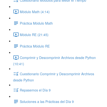
Cuestionario Módulos para Medir el Tiempo
Módulo Math (4:14)
Práctica Módulo Math
Módulo RE (21:45)
Práctica Módulo RE
Comprimir y Descomprimir Archivos desde Python
(10:41)
Cuestionario Comprimir y Descomprimir Archivos
desde Python
Repasemos el Día 9
Soluciones a las Prácticas del Día 9