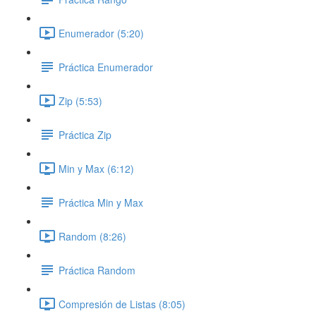
Enumerador (5:20)
Práctica Enumerador
Zip (5:53)
Práctica Zip
Min y Max (6:12)
Práctica Min y Max
Random (8:26)
Práctica Random
Compresión de Listas (8:05)