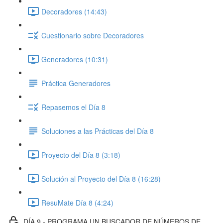
Decoradores (14:43)
Cuestionario sobre Decoradores
Generadores (10:31)
Práctica Generadores
Repasemos el Día 8
Soluciones a las Prácticas del Día 8
Proyecto del Día 8 (3:18)
Solución al Proyecto del Día 8 (16:28)
ResuMate Día 8 (4:24)
DÍA 9 - PROGRAMA UN BUSCADOR DE NÚMEROS DE