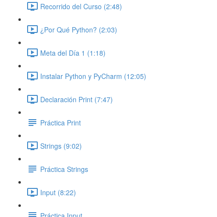
Recorrido del Curso (2:48)
¿Por Qué Python? (2:03)
Meta del Día 1 (1:18)
Instalar Python y PyCharm (12:05)
Declaración Print (7:47)
Práctica Print
Strings (9:02)
Práctica Strings
Input (8:22)
Práctica Input