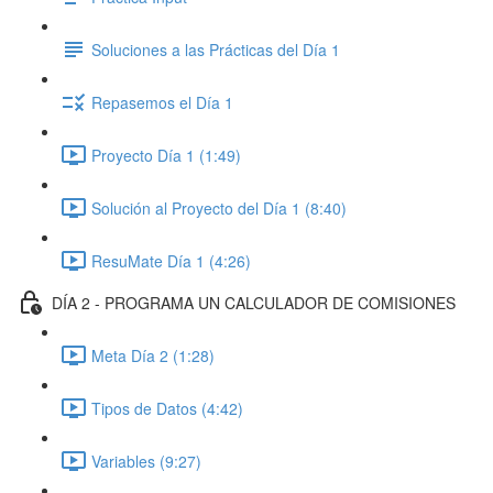
Soluciones a las Prácticas del Día 1
Repasemos el Día 1
Proyecto Día 1 (1:49)
Solución al Proyecto del Día 1 (8:40)
ResuMate Día 1 (4:26)
DÍA 2 - PROGRAMA UN CALCULADOR DE COMISIONES
Meta Día 2 (1:28)
Tipos de Datos (4:42)
Variables (9:27)