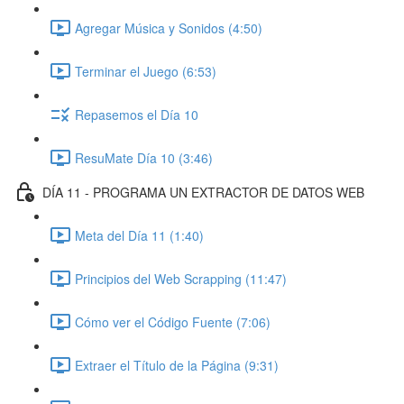
Agregar Música y Sonidos (4:50)
Terminar el Juego (6:53)
Repasemos el Día 10
ResuMate Día 10 (3:46)
DÍA 11 - PROGRAMA UN EXTRACTOR DE DATOS WEB
Meta del Día 11 (1:40)
Principios del Web Scrapping (11:47)
Cómo ver el Código Fuente (7:06)
Extraer el Título de la Página (9:31)