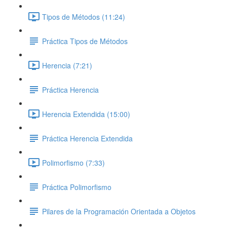
Tipos de Métodos (11:24)
Práctica Tipos de Métodos
Herencia (7:21)
Práctica Herencia
Herencia Extendida (15:00)
Práctica Herencia Extendida
Polimorfismo (7:33)
Práctica Polimorfismo
Pilares de la Programación Orientada a Objetos