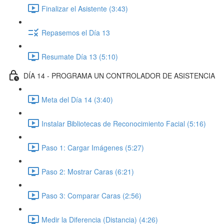
Finalizar el Asistente (3:43)
Repasemos el Día 13
Resumate Día 13 (5:10)
DÍA 14 - PROGRAMA UN CONTROLADOR DE ASISTENCIA
Meta del Día 14 (3:40)
Instalar Bibliotecas de Reconocimiento Facial (5:16)
Paso 1: Cargar Imágenes (5:27)
Paso 2: Mostrar Caras (6:21)
Paso 3: Comparar Caras (2:56)
Medir la Diferencia (Distancia) (4:26)