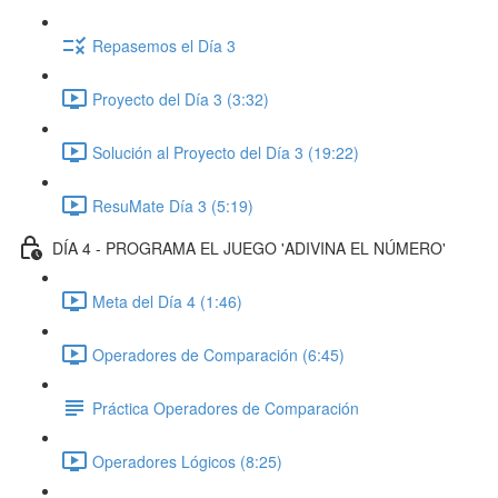
Repasemos el Día 3
Proyecto del Día 3 (3:32)
Solución al Proyecto del Día 3 (19:22)
ResuMate Día 3 (5:19)
DÍA 4 - PROGRAMA EL JUEGO 'ADIVINA EL NÚMERO'
Meta del Día 4 (1:46)
Operadores de Comparación (6:45)
Práctica Operadores de Comparación
Operadores Lógicos (8:25)