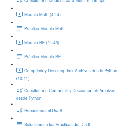
Cuestionario Módulos para Medir el Tiempo
Módulo Math (4:14)
Práctica Módulo Math
Módulo RE (21:45)
Práctica Módulo RE
Comprimir y Descomprimir Archivos desde Python
(10:41)
Cuestionario Comprimir y Descomprimir Archivos
desde Python
Repasemos el Día 9
Soluciones a las Prácticas del Día 9