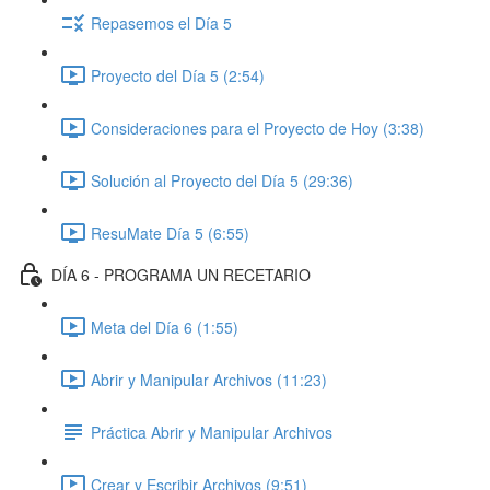
Repasemos el Día 5
Proyecto del Día 5 (2:54)
Consideraciones para el Proyecto de Hoy (3:38)
Solución al Proyecto del Día 5 (29:36)
ResuMate Día 5 (6:55)
DÍA 6 - PROGRAMA UN RECETARIO
Meta del Día 6 (1:55)
Abrir y Manipular Archivos (11:23)
Práctica Abrir y Manipular Archivos
Crear y Escribir Archivos (9:51)