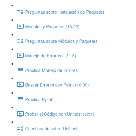
Preguntas sobre Instalación de Paquetes
Módulos y Paquetes (13:22)
Preguntas sobre Módulos y Paquetes
Manejo de Errores (13:16)
Práctica Manejo de Errores
Buscar Errores con Pylint (10:09)
Práctica Pylint
Probar el Código con Unittest (8:51)
Cuestionario sobre Unittest