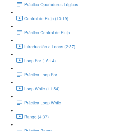
Práctica Operadores Lógicos
Control de Flujo (10:19)
Práctica Control de Flujo
Introducción a Loops (2:37)
Loop For (16:14)
Práctica Loop For
Loop While (11:54)
Práctica Loop While
Rango (4:37)
Práctica Rango