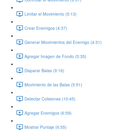
Limitar el Movimiento (5:13)
Crear Enemigos (4:37)
Generar Movimientos del Enemigo (4:31)
Agregar Imagen de Fondo (5:35)
Disparar Balas (9:16)
Movimiento de las Balas (5:51)
Detectar Colisiones (10:45)
Agregar Enemigos (6:59)
Mostrar Puntaje (6:55)