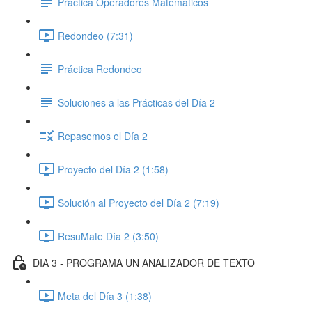
Práctica Operadores Matemáticos
Redondeo (7:31)
Práctica Redondeo
Soluciones a las Prácticas del Día 2
Repasemos el Día 2
Proyecto del Día 2 (1:58)
Solución al Proyecto del Día 2 (7:19)
ResuMate Día 2 (3:50)
DIA 3 - PROGRAMA UN ANALIZADOR DE TEXTO
Meta del Día 3 (1:38)