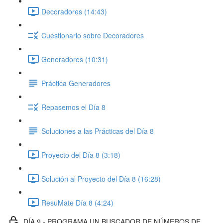
Decoradores (14:43)
Cuestionario sobre Decoradores
Generadores (10:31)
Práctica Generadores
Repasemos el Día 8
Soluciones a las Prácticas del Día 8
Proyecto del Día 8 (3:18)
Solución al Proyecto del Día 8 (16:28)
ResuMate Día 8 (4:24)
DÍA 9 - PROGRAMA UN BUSCADOR DE NÚMEROS DE