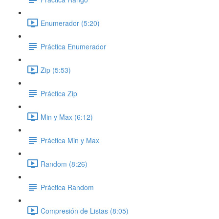
Enumerador (5:20)
Práctica Enumerador
Zip (5:53)
Práctica Zip
Min y Max (6:12)
Práctica Min y Max
Random (8:26)
Práctica Random
Compresión de Listas (8:05)