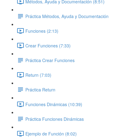
Métodos, Ayuda y Documentación (8:51)
Práctica Métodos, Ayuda y Documentación
Funciones (2:13)
Crear Funciones (7:33)
Práctica Crear Funciones
Return (7:03)
Práctica Return
Funciones Dinámicas (10:39)
Práctica Funciones Dinámicas
Ejemplo de Función (8:02)