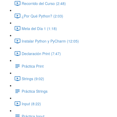
Recorrido del Curso (2:48)
¿Por Qué Python? (2:03)
Meta del Día 1 (1:18)
Instalar Python y PyCharm (12:05)
Declaración Print (7:47)
Práctica Print
Strings (9:02)
Práctica Strings
Input (8:22)
Práctica Input