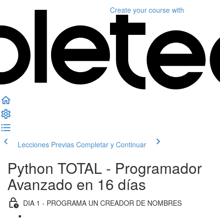
Create your course
with
Lecciones Previas
Completar y Continuar
Python TOTAL - Programador
Avanzado en 16 días
DIA 1 - PROGRAMA UN CREADOR DE NOMBRES