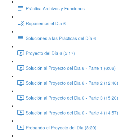
Práctica Archivos y Funciones
Repasemos el Día 6
Soluciones a las Prácticas del Día 6
Proyecto del Día 6 (5:17)
Solución al Proyecto del Dia 6 - Parte 1 (6:06)
Solución al Proyecto del Dia 6 - Parte 2 (12:46)
Solución al Proyecto del Dia 6 - Parte 3 (15:20)
Solución al Proyecto del Dia 6 - Parte 4 (14:57)
Probando el Proyecto del Día (8:20)