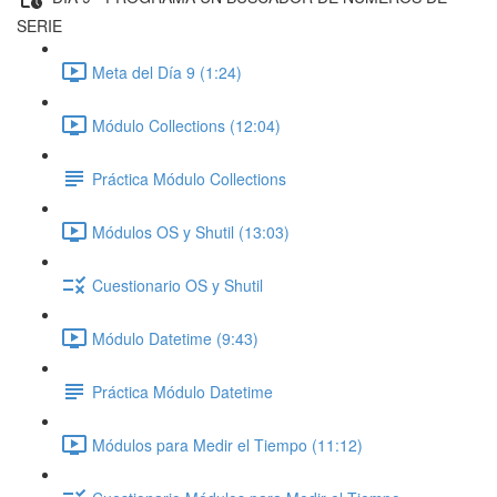
SERIE
Meta del Día 9 (1:24)
Módulo Collections (12:04)
Práctica Módulo Collections
Módulos OS y Shutil (13:03)
Cuestionario OS y Shutil
Módulo Datetime (9:43)
Práctica Módulo Datetime
Módulos para Medir el Tiempo (11:12)