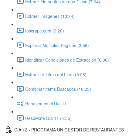
Extraer Elementos de una Clase (7:04)
Extraer Imágenes (10:24)
toscrape.com (3:26)
Explorar Múltiples Páginas (3:56)
Identificar Condiciones de Extracción (6:06)
Extraer el Título del Libro (5:08)
Combinar Items Buscados (10:23)
Repasemos el Día 11
ResuMate Día 11 (4:55)
DIA 12 - PROGRAMA UN GESTOR DE RESTAURANTES