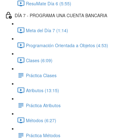
ResuMate Día 6 (5:55)
DÍA 7 - PROGRAMA UNA CUENTA BANCARIA
Meta del Día 7 (1:14)
Programación Orientada a Objetos (4:53)
Clases (6:09)
Práctica Clases
Atributos (13:15)
Práctica Atributos
Métodos (6:27)
Práctica Métodos