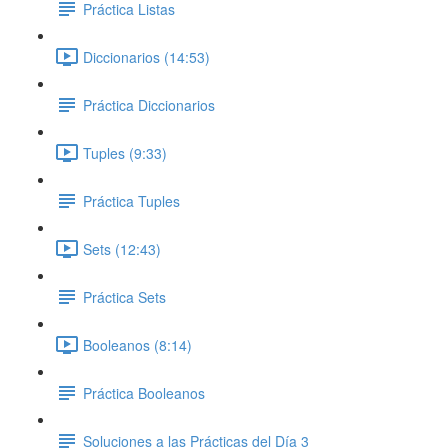
Práctica Listas
Diccionarios (14:53)
Práctica Diccionarios
Tuples (9:33)
Práctica Tuples
Sets (12:43)
Práctica Sets
Booleanos (8:14)
Práctica Booleanos
Soluciones a las Prácticas del Día 3