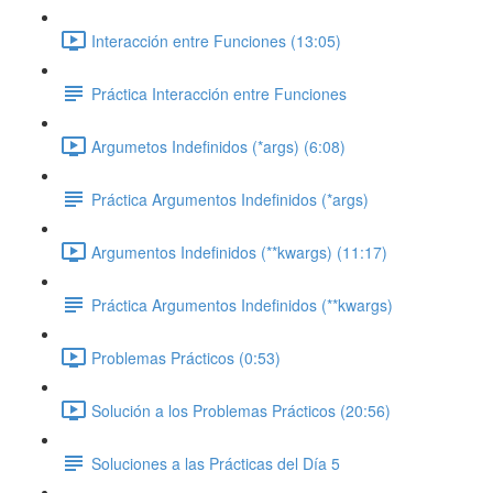
Interacción entre Funciones (13:05)
Práctica Interacción entre Funciones
Argumetos Indefinidos (*args) (6:08)
Práctica Argumentos Indefinidos (*args)
Argumentos Indefinidos (**kwargs) (11:17)
Práctica Argumentos Indefinidos (**kwargs)
Problemas Prácticos (0:53)
Solución a los Problemas Prácticos (20:56)
Soluciones a las Prácticas del Día 5