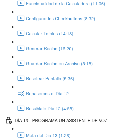
Funcionalidad de la Calculadora (11:06)
Configurar los Checkbuttons (8:32)
Calcular Totales (14:13)
Generar Recibo (16:20)
Guardar Recibo en Archivo (5:15)
Resetear Pantalla (5:36)
Repasemos el Día 12
ResuMate Día 12 (4:55)
DÍA 13 - PROGRAMA UN ASISTENTE DE VOZ
Meta del Día 13 (1:26)