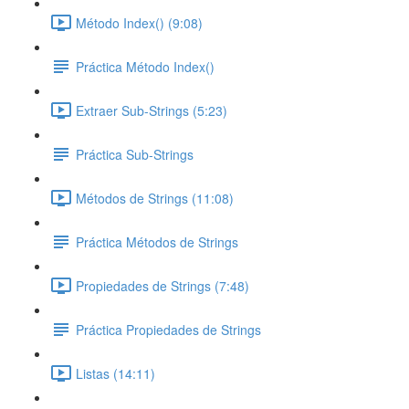
Método Index() (9:08)
Práctica Método Index()
Extraer Sub-Strings (5:23)
Práctica Sub-Strings
Métodos de Strings (11:08)
Práctica Métodos de Strings
Propiedades de Strings (7:48)
Práctica Propiedades de Strings
Listas (14:11)