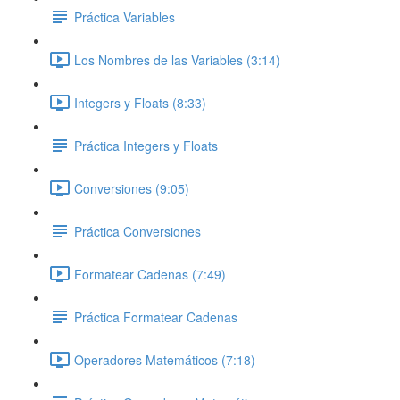
Práctica Variables
Los Nombres de las Variables (3:14)
Integers y Floats (8:33)
Práctica Integers y Floats
Conversiones (9:05)
Práctica Conversiones
Formatear Cadenas (7:49)
Práctica Formatear Cadenas
Operadores Matemáticos (7:18)