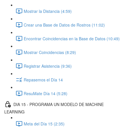
Mostrar la Distancia (4:59)
Crear una Base de Datos de Rostros (11:02)
Encontrar Coincidencias en la Base de Datos (10:49)
Mostrar Coincidencias (8:29)
Registrar Asistencia (9:36)
Repasemos el Día 14
ResuMate Día 14 (5:28)
DIA 15 - PROGRAMA UN MODELO DE MACHINE
LEARNING
Meta del Día 15 (2:35)