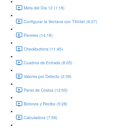
Meta del Día 12 (1:18)
Configurar la Ventana con TKinter (6:27)
Paneles (14:18)
Checkbuttons (11:45)
Cuadros de Entrada (8:05)
Valores por Defecto (2:39)
Panel de Costos (12:05)
Botones y Recibo (5:28)
Calculadora (7:59)