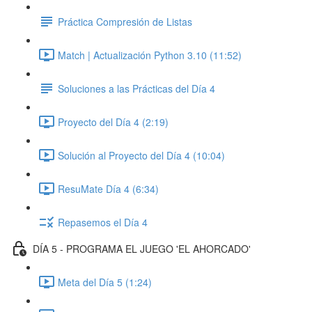
Práctica Compresión de Listas
Match | Actualización Python 3.10 (11:52)
Soluciones a las Prácticas del Día 4
Proyecto del Día 4 (2:19)
Solución al Proyecto del Día 4 (10:04)
ResuMate Día 4 (6:34)
Repasemos el Día 4
DÍA 5 - PROGRAMA EL JUEGO 'EL AHORCADO'
Meta del Día 5 (1:24)