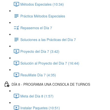
Métodos Especiales (10:34)
Práctica Métodos Especiales
Repasemos el Día 7
Soluciones a las Prácticas del Día 7
Proyecto del Día 7 (3:42)
Solución al Proyecto del Día 7 (16:44)
ResuMate Día 7 (4:35)
DÍA 8 - PROGRAMA UNA CONSOLA DE TURNOS
Meta del Día 8 (1:57)
Instalar Paquetes (10:51)