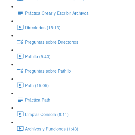
Práctica Crear y Escribir Archivos
Directorios (15:13)
Preguntas sobre Directorios
Pathlib (5:40)
Preguntas sobre Pathlib
Path (15:05)
Práctica Path
Limpiar Consola (6:11)
Archivos y Funciones (1:43)