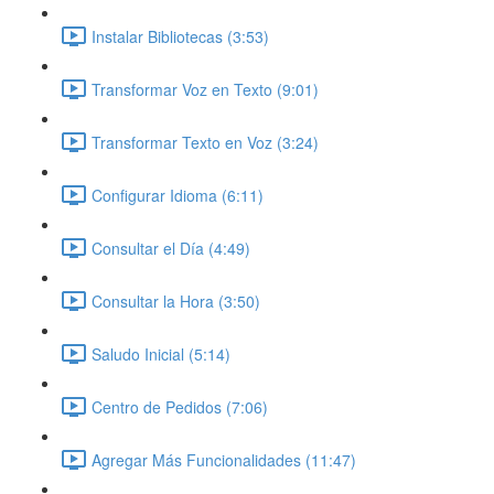
Instalar Bibliotecas (3:53)
Transformar Voz en Texto (9:01)
Transformar Texto en Voz (3:24)
Configurar Idioma (6:11)
Consultar el Día (4:49)
Consultar la Hora (3:50)
Saludo Inicial (5:14)
Centro de Pedidos (7:06)
Agregar Más Funcionalidades (11:47)