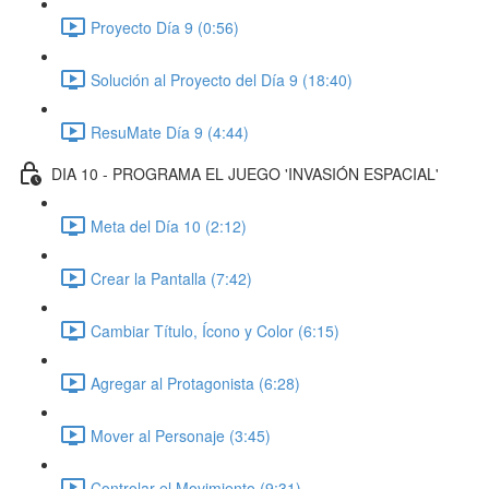
Proyecto Día 9 (0:56)
Solución al Proyecto del Día 9 (18:40)
ResuMate Día 9 (4:44)
DIA 10 - PROGRAMA EL JUEGO 'INVASIÓN ESPACIAL'
Meta del Día 10 (2:12)
Crear la Pantalla (7:42)
Cambiar Título, Ícono y Color (6:15)
Agregar al Protagonista (6:28)
Mover al Personaje (3:45)
Controlar el Movimiento (9:31)