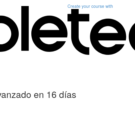
Create your course
with
anzado en 16 días