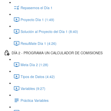
Repasemos el Día 1
Proyecto Día 1 (1:49)
Solución al Proyecto del Día 1 (8:40)
ResuMate Día 1 (4:26)
DÍA 2 - PROGRAMA UN CALCULADOR DE COMISIONES
Meta Día 2 (1:28)
Tipos de Datos (4:42)
Variables (9:27)
Práctica Variables