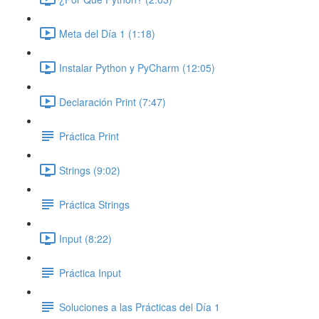
Meta del Día 1 (1:18)
Instalar Python y PyCharm (12:05)
Declaración Print (7:47)
Práctica Print
Strings (9:02)
Práctica Strings
Input (8:22)
Práctica Input
Soluciones a las Prácticas del Día 1