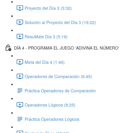
Proyecto del Día 3 (3:32)
Solución al Proyecto del Día 3 (19:22)
ResuMate Día 3 (5:19)
DÍA 4 - PROGRAMA EL JUEGO 'ADIVINA EL NÚMERO'
Meta del Día 4 (1:46)
Operadores de Comparación (6:45)
Práctica Operadores de Comparación
Operadores Lógicos (8:25)
Práctica Operadores Lógicos