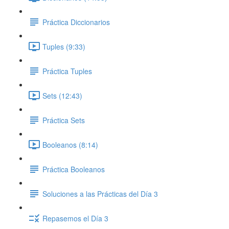
Práctica Diccionarios
Tuples (9:33)
Práctica Tuples
Sets (12:43)
Práctica Sets
Booleanos (8:14)
Práctica Booleanos
Soluciones a las Prácticas del Día 3
Repasemos el Día 3