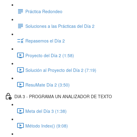
Práctica Redondeo
Soluciones a las Prácticas del Día 2
Repasemos el Día 2
Proyecto del Día 2 (1:58)
Solución al Proyecto del Día 2 (7:19)
ResuMate Día 2 (3:50)
DIA 3 - PROGRAMA UN ANALIZADOR DE TEXTO
Meta del Día 3 (1:38)
Método Index() (9:08)