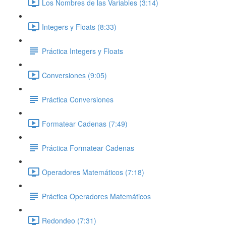
Los Nombres de las Variables (3:14)
Integers y Floats (8:33)
Práctica Integers y Floats
Conversiones (9:05)
Práctica Conversiones
Formatear Cadenas (7:49)
Práctica Formatear Cadenas
Operadores Matemáticos (7:18)
Práctica Operadores Matemáticos
Redondeo (7:31)