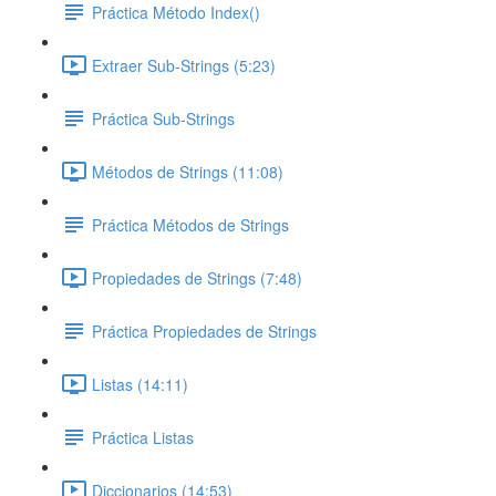
Práctica Método Index()
Extraer Sub-Strings (5:23)
Práctica Sub-Strings
Métodos de Strings (11:08)
Práctica Métodos de Strings
Propiedades de Strings (7:48)
Práctica Propiedades de Strings
Listas (14:11)
Práctica Listas
Diccionarios (14:53)