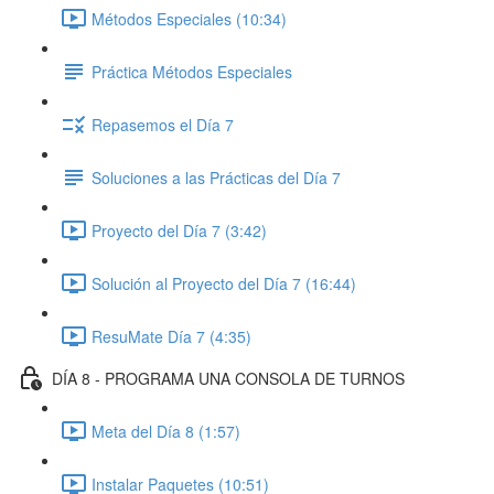
Métodos Especiales (10:34)
Práctica Métodos Especiales
Repasemos el Día 7
Soluciones a las Prácticas del Día 7
Proyecto del Día 7 (3:42)
Solución al Proyecto del Día 7 (16:44)
ResuMate Día 7 (4:35)
DÍA 8 - PROGRAMA UNA CONSOLA DE TURNOS
Meta del Día 8 (1:57)
Instalar Paquetes (10:51)