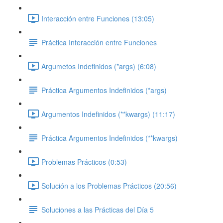
Interacción entre Funciones (13:05)
Práctica Interacción entre Funciones
Argumetos Indefinidos (*args) (6:08)
Práctica Argumentos Indefinidos (*args)
Argumentos Indefinidos (**kwargs) (11:17)
Práctica Argumentos Indefinidos (**kwargs)
Problemas Prácticos (0:53)
Solución a los Problemas Prácticos (20:56)
Soluciones a las Prácticas del Día 5