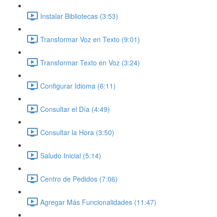
Instalar Bibliotecas (3:53)
Transformar Voz en Texto (9:01)
Transformar Texto en Voz (3:24)
Configurar Idioma (6:11)
Consultar el Día (4:49)
Consultar la Hora (3:50)
Saludo Inicial (5:14)
Centro de Pedidos (7:06)
Agregar Más Funcionalidades (11:47)