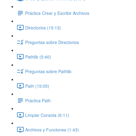
Práctica Crear y Escribir Archivos
Directorios (15:13)
Preguntas sobre Directorios
Pathlib (5:40)
Preguntas sobre Pathlib
Path (15:05)
Práctica Path
Limpiar Consola (6:11)
Archivos y Funciones (1:43)