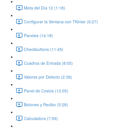
Meta del Día 12 (1:18)
Configurar la Ventana con TKinter (6:27)
Paneles (14:18)
Checkbuttons (11:45)
Cuadros de Entrada (8:05)
Valores por Defecto (2:39)
Panel de Costos (12:05)
Botones y Recibo (5:28)
Calculadora (7:59)