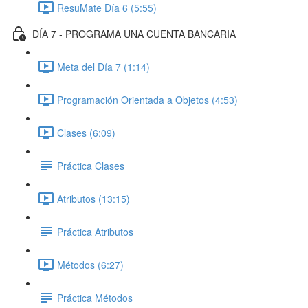
ResuMate Día 6 (5:55)
DÍA 7 - PROGRAMA UNA CUENTA BANCARIA
Meta del Día 7 (1:14)
Programación Orientada a Objetos (4:53)
Clases (6:09)
Práctica Clases
Atributos (13:15)
Práctica Atributos
Métodos (6:27)
Práctica Métodos