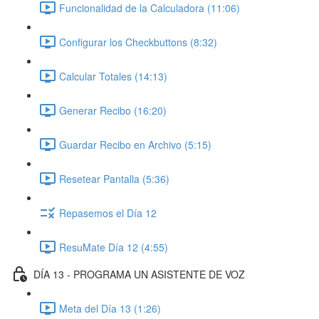
Funcionalidad de la Calculadora (11:06)
Configurar los Checkbuttons (8:32)
Calcular Totales (14:13)
Generar Recibo (16:20)
Guardar Recibo en Archivo (5:15)
Resetear Pantalla (5:36)
Repasemos el Día 12
ResuMate Día 12 (4:55)
DÍA 13 - PROGRAMA UN ASISTENTE DE VOZ
Meta del Día 13 (1:26)