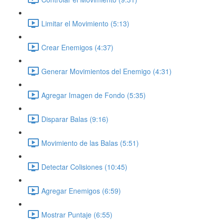
Limitar el Movimiento (5:13)
Crear Enemigos (4:37)
Generar Movimientos del Enemigo (4:31)
Agregar Imagen de Fondo (5:35)
Disparar Balas (9:16)
Movimiento de las Balas (5:51)
Detectar Colisiones (10:45)
Agregar Enemigos (6:59)
Mostrar Puntaje (6:55)