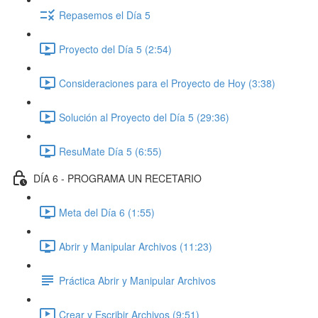
Repasemos el Día 5
Proyecto del Día 5 (2:54)
Consideraciones para el Proyecto de Hoy (3:38)
Solución al Proyecto del Día 5 (29:36)
ResuMate Día 5 (6:55)
DÍA 6 - PROGRAMA UN RECETARIO
Meta del Día 6 (1:55)
Abrir y Manipular Archivos (11:23)
Práctica Abrir y Manipular Archivos
Crear y Escribir Archivos (9:51)