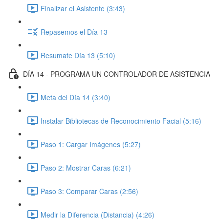
Finalizar el Asistente (3:43)
Repasemos el Día 13
Resumate Día 13 (5:10)
DÍA 14 - PROGRAMA UN CONTROLADOR DE ASISTENCIA
Meta del Día 14 (3:40)
Instalar Bibliotecas de Reconocimiento Facial (5:16)
Paso 1: Cargar Imágenes (5:27)
Paso 2: Mostrar Caras (6:21)
Paso 3: Comparar Caras (2:56)
Medir la Diferencia (Distancia) (4:26)