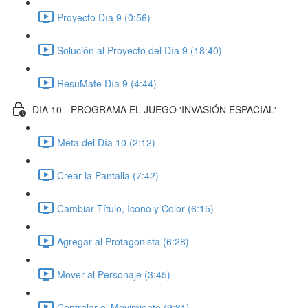
Proyecto Día 9 (0:56)
Solución al Proyecto del Día 9 (18:40)
ResuMate Día 9 (4:44)
DIA 10 - PROGRAMA EL JUEGO 'INVASIÓN ESPACIAL'
Meta del Día 10 (2:12)
Crear la Pantalla (7:42)
Cambiar Título, Ícono y Color (6:15)
Agregar al Protagonista (6:28)
Mover al Personaje (3:45)
Controlar el Movimiento (9:31)