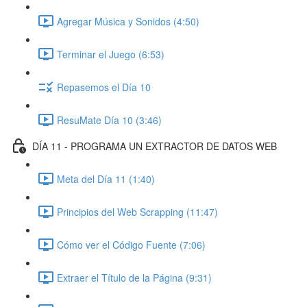
Agregar Música y Sonidos (4:50)
Terminar el Juego (6:53)
Repasemos el Día 10
ResuMate Día 10 (3:46)
DÍA 11 - PROGRAMA UN EXTRACTOR DE DATOS WEB
Meta del Día 11 (1:40)
Principios del Web Scrapping (11:47)
Cómo ver el Código Fuente (7:06)
Extraer el Título de la Página (9:31)