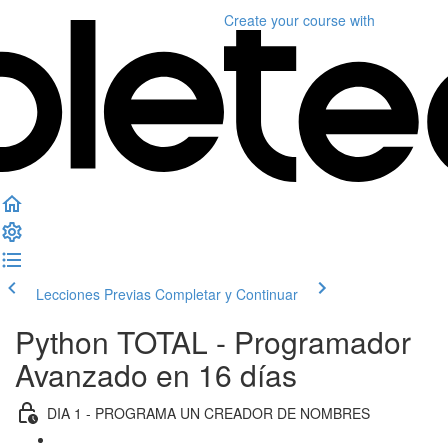
Create your course
with
Lecciones Previas
Completar y Continuar
Python TOTAL - Programador
Avanzado en 16 días
DIA 1 - PROGRAMA UN CREADOR DE NOMBRES