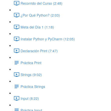
Recorrido del Curso (2:48)
¿Por Qué Python? (2:03)
Meta del Día 1 (1:18)
Instalar Python y PyCharm (12:05)
Declaración Print (7:47)
Práctica Print
Strings (9:02)
Práctica Strings
Input (8:22)
Práctica Input