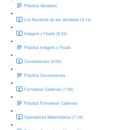
Práctica Variables
Los Nombres de las Variables (3:14)
Integers y Floats (8:33)
Práctica Integers y Floats
Conversiones (9:05)
Práctica Conversiones
Formatear Cadenas (7:49)
Práctica Formatear Cadenas
Operadores Matemáticos (7:18)