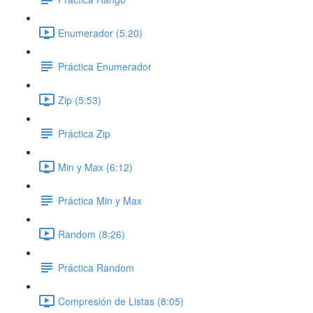
Enumerador (5:20)
Práctica Enumerador
Zip (5:53)
Práctica Zip
Min y Max (6:12)
Práctica Min y Max
Random (8:26)
Práctica Random
Compresión de Listas (8:05)