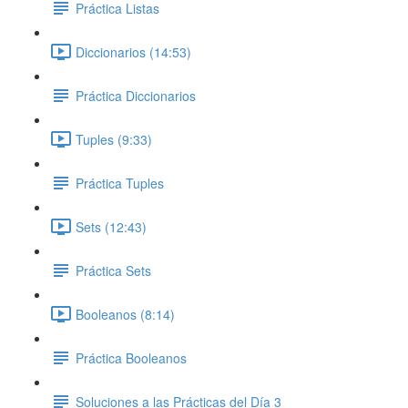
Práctica Listas
Diccionarios (14:53)
Práctica Diccionarios
Tuples (9:33)
Práctica Tuples
Sets (12:43)
Práctica Sets
Booleanos (8:14)
Práctica Booleanos
Soluciones a las Prácticas del Día 3