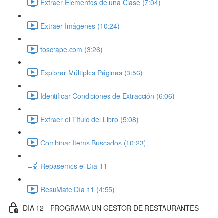
Extraer Elementos de una Clase (7:04)
Extraer Imágenes (10:24)
toscrape.com (3:26)
Explorar Múltiples Páginas (3:56)
Identificar Condiciones de Extracción (6:06)
Extraer el Título del Libro (5:08)
Combinar Items Buscados (10:23)
Repasemos el Día 11
ResuMate Día 11 (4:55)
DIA 12 - PROGRAMA UN GESTOR DE RESTAURANTES