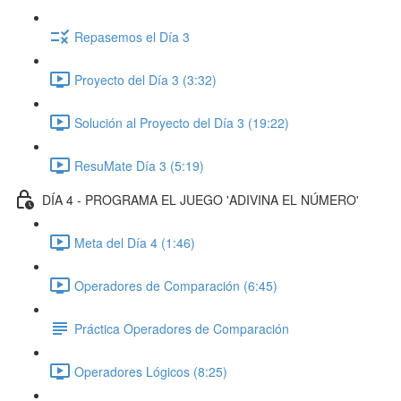
Repasemos el Día 3
Proyecto del Día 3 (3:32)
Solución al Proyecto del Día 3 (19:22)
ResuMate Día 3 (5:19)
DÍA 4 - PROGRAMA EL JUEGO 'ADIVINA EL NÚMERO'
Meta del Día 4 (1:46)
Operadores de Comparación (6:45)
Práctica Operadores de Comparación
Operadores Lógicos (8:25)