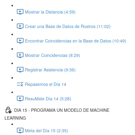
Mostrar la Distancia (4:59)
Crear una Base de Datos de Rostros (11:02)
Encontrar Coincidencias en la Base de Datos (10:49)
Mostrar Coincidencias (8:29)
Registrar Asistencia (9:36)
Repasemos el Día 14
ResuMate Día 14 (5:28)
DIA 15 - PROGRAMA UN MODELO DE MACHINE
LEARNING
Meta del Día 15 (2:35)