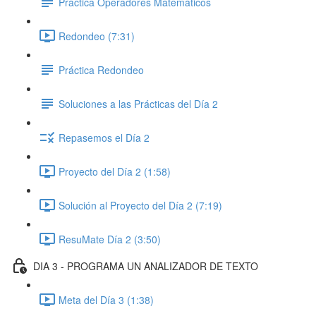
Práctica Operadores Matemáticos
Redondeo (7:31)
Práctica Redondeo
Soluciones a las Prácticas del Día 2
Repasemos el Día 2
Proyecto del Día 2 (1:58)
Solución al Proyecto del Día 2 (7:19)
ResuMate Día 2 (3:50)
DIA 3 - PROGRAMA UN ANALIZADOR DE TEXTO
Meta del Día 3 (1:38)