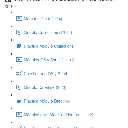
SERIE
Meta del Día 9 (1:24)
Módulo Collections (12:04)
Práctica Módulo Collections
Módulos OS y Shutil (13:03)
Cuestionario OS y Shutil
Módulo Datetime (9:43)
Práctica Módulo Datetime
Módulos para Medir el Tiempo (11:12)