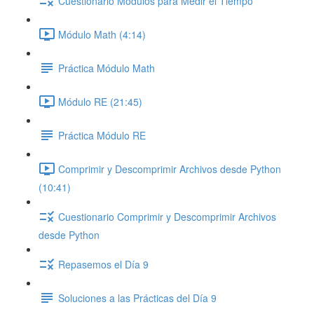
Cuestionario Módulos para Medir el Tiempo
Módulo Math (4:14)
Práctica Módulo Math
Módulo RE (21:45)
Práctica Módulo RE
Comprimir y Descomprimir Archivos desde Python
(10:41)
Cuestionario Comprimir y Descomprimir Archivos
desde Python
Repasemos el Día 9
Soluciones a las Prácticas del Día 9