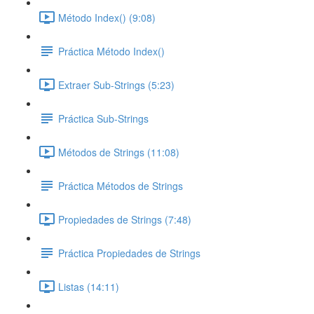
Método Index() (9:08)
Práctica Método Index()
Extraer Sub-Strings (5:23)
Práctica Sub-Strings
Métodos de Strings (11:08)
Práctica Métodos de Strings
Propiedades de Strings (7:48)
Práctica Propiedades de Strings
Listas (14:11)