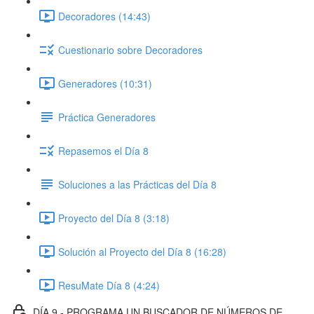
Decoradores (14:43)
Cuestionario sobre Decoradores
Generadores (10:31)
Práctica Generadores
Repasemos el Día 8
Soluciones a las Prácticas del Día 8
Proyecto del Día 8 (3:18)
Solución al Proyecto del Día 8 (16:28)
ResuMate Día 8 (4:24)
DÍA 9 - PROGRAMA UN BUSCADOR DE NÚMEROS DE