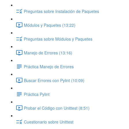
Preguntas sobre Instalación de Paquetes
Módulos y Paquetes (13:22)
Preguntas sobre Módulos y Paquetes
Manejo de Errores (13:16)
Práctica Manejo de Errores
Buscar Errores con Pylint (10:09)
Práctica Pylint
Probar el Código con Unittest (8:51)
Cuestionario sobre Unittest