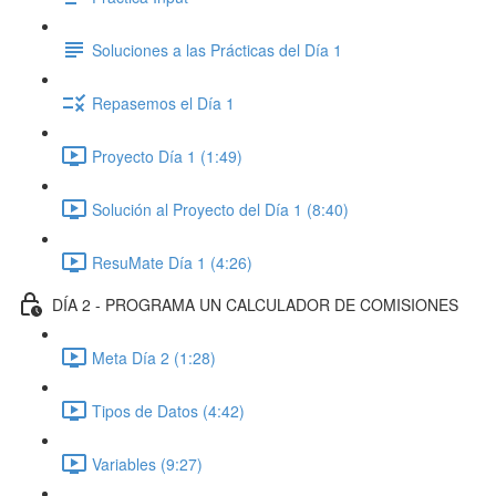
Soluciones a las Prácticas del Día 1
Repasemos el Día 1
Proyecto Día 1 (1:49)
Solución al Proyecto del Día 1 (8:40)
ResuMate Día 1 (4:26)
DÍA 2 - PROGRAMA UN CALCULADOR DE COMISIONES
Meta Día 2 (1:28)
Tipos de Datos (4:42)
Variables (9:27)