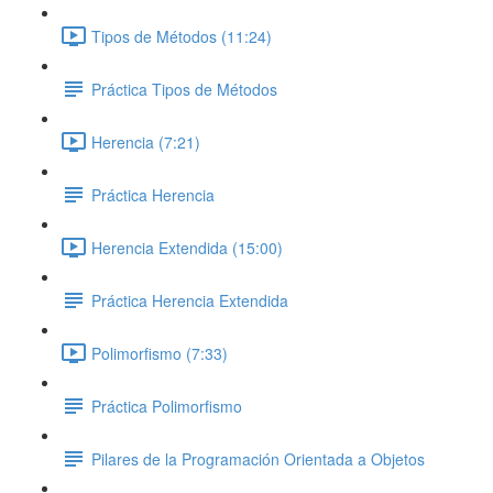
Tipos de Métodos (11:24)
Práctica Tipos de Métodos
Herencia (7:21)
Práctica Herencia
Herencia Extendida (15:00)
Práctica Herencia Extendida
Polimorfismo (7:33)
Práctica Polimorfismo
Pilares de la Programación Orientada a Objetos