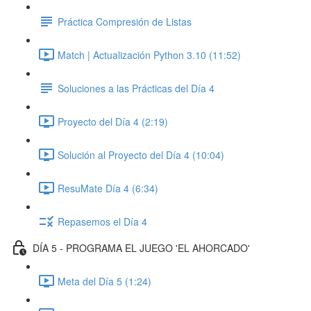
Práctica Compresión de Listas
Match | Actualización Python 3.10 (11:52)
Soluciones a las Prácticas del Día 4
Proyecto del Día 4 (2:19)
Solución al Proyecto del Día 4 (10:04)
ResuMate Día 4 (6:34)
Repasemos el Día 4
DÍA 5 - PROGRAMA EL JUEGO 'EL AHORCADO'
Meta del Día 5 (1:24)