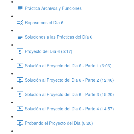
Práctica Archivos y Funciones
Repasemos el Día 6
Soluciones a las Prácticas del Día 6
Proyecto del Día 6 (5:17)
Solución al Proyecto del Dia 6 - Parte 1 (6:06)
Solución al Proyecto del Dia 6 - Parte 2 (12:46)
Solución al Proyecto del Dia 6 - Parte 3 (15:20)
Solución al Proyecto del Dia 6 - Parte 4 (14:57)
Probando el Proyecto del Día (8:20)