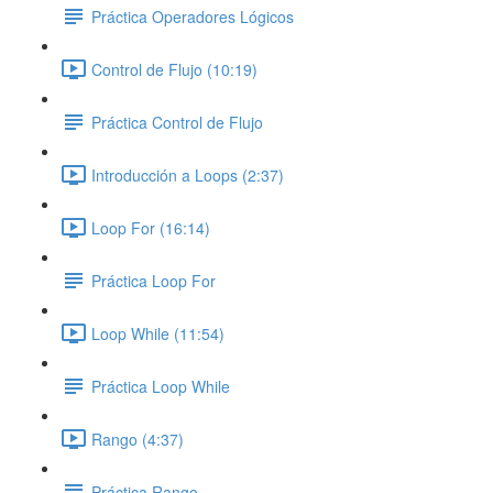
Práctica Operadores Lógicos
Control de Flujo (10:19)
Práctica Control de Flujo
Introducción a Loops (2:37)
Loop For (16:14)
Práctica Loop For
Loop While (11:54)
Práctica Loop While
Rango (4:37)
Práctica Rango