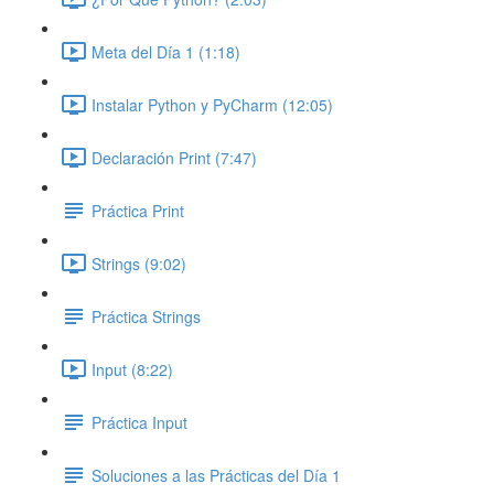
Meta del Día 1 (1:18)
Instalar Python y PyCharm (12:05)
Declaración Print (7:47)
Práctica Print
Strings (9:02)
Práctica Strings
Input (8:22)
Práctica Input
Soluciones a las Prácticas del Día 1