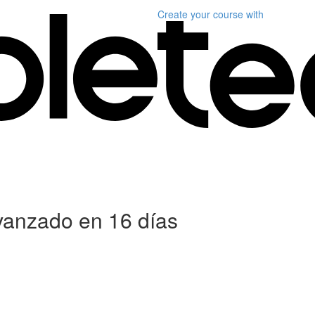
Create your course
with
anzado en 16 días