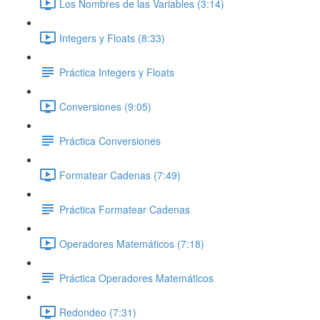
Los Nombres de las Variables (3:14)
Integers y Floats (8:33)
Práctica Integers y Floats
Conversiones (9:05)
Práctica Conversiones
Formatear Cadenas (7:49)
Práctica Formatear Cadenas
Operadores Matemáticos (7:18)
Práctica Operadores Matemáticos
Redondeo (7:31)