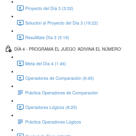
Proyecto del Día 3 (3:32)
Solución al Proyecto del Día 3 (19:22)
ResuMate Día 3 (5:19)
DÍA 4 - PROGRAMA EL JUEGO 'ADIVINA EL NÚMERO'
Meta del Día 4 (1:46)
Operadores de Comparación (6:45)
Práctica Operadores de Comparación
Operadores Lógicos (8:25)
Práctica Operadores Lógicos