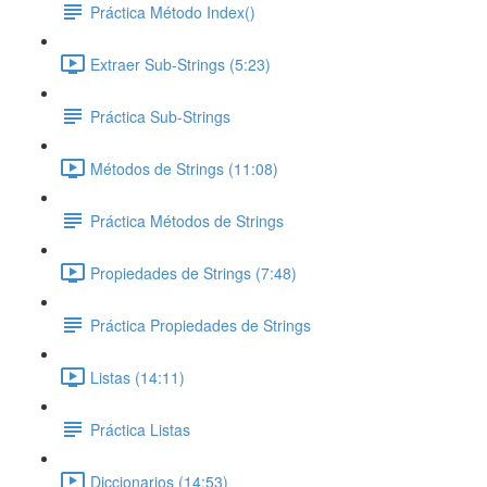
Práctica Método Index()
Extraer Sub-Strings (5:23)
Práctica Sub-Strings
Métodos de Strings (11:08)
Práctica Métodos de Strings
Propiedades de Strings (7:48)
Práctica Propiedades de Strings
Listas (14:11)
Práctica Listas
Diccionarios (14:53)