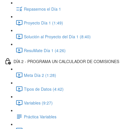
Repasemos el Día 1
Proyecto Día 1 (1:49)
Solución al Proyecto del Día 1 (8:40)
ResuMate Día 1 (4:26)
DÍA 2 - PROGRAMA UN CALCULADOR DE COMISIONES
Meta Día 2 (1:28)
Tipos de Datos (4:42)
Variables (9:27)
Práctica Variables