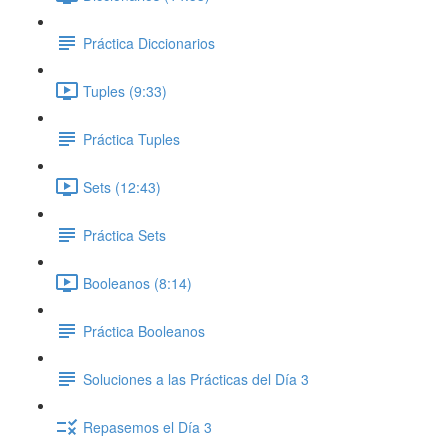
Práctica Diccionarios
Tuples (9:33)
Práctica Tuples
Sets (12:43)
Práctica Sets
Booleanos (8:14)
Práctica Booleanos
Soluciones a las Prácticas del Día 3
Repasemos el Día 3