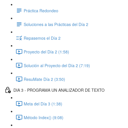
Práctica Redondeo
Soluciones a las Prácticas del Día 2
Repasemos el Día 2
Proyecto del Día 2 (1:58)
Solución al Proyecto del Día 2 (7:19)
ResuMate Día 2 (3:50)
DIA 3 - PROGRAMA UN ANALIZADOR DE TEXTO
Meta del Día 3 (1:38)
Método Index() (9:08)