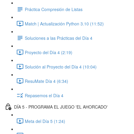
Práctica Compresión de Listas
Match | Actualización Python 3.10 (11:52)
Soluciones a las Prácticas del Día 4
Proyecto del Día 4 (2:19)
Solución al Proyecto del Día 4 (10:04)
ResuMate Día 4 (6:34)
Repasemos el Día 4
DÍA 5 - PROGRAMA EL JUEGO 'EL AHORCADO'
Meta del Día 5 (1:24)