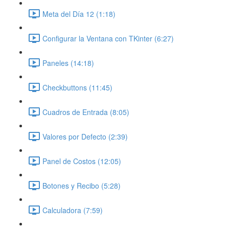
Meta del Día 12 (1:18)
Configurar la Ventana con TKinter (6:27)
Paneles (14:18)
Checkbuttons (11:45)
Cuadros de Entrada (8:05)
Valores por Defecto (2:39)
Panel de Costos (12:05)
Botones y Recibo (5:28)
Calculadora (7:59)