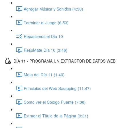
Agregar Música y Sonidos (4:50)
Terminar el Juego (6:53)
Repasemos el Día 10
ResuMate Día 10 (3:46)
DÍA 11 - PROGRAMA UN EXTRACTOR DE DATOS WEB
Meta del Día 11 (1:40)
Principios del Web Scrapping (11:47)
Cómo ver el Código Fuente (7:06)
Extraer el Título de la Página (9:31)