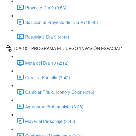
Proyecto Día 9 (0:56)
Solución al Proyecto del Día 9 (18:40)
ResuMate Día 9 (4:44)
DIA 10 - PROGRAMA EL JUEGO 'INVASIÓN ESPACIAL'
Meta del Día 10 (2:12)
Crear la Pantalla (7:42)
Cambiar Título, Ícono y Color (6:15)
Agregar al Protagonista (6:28)
Mover al Personaje (3:45)
Controlar el Movimiento (9:31)