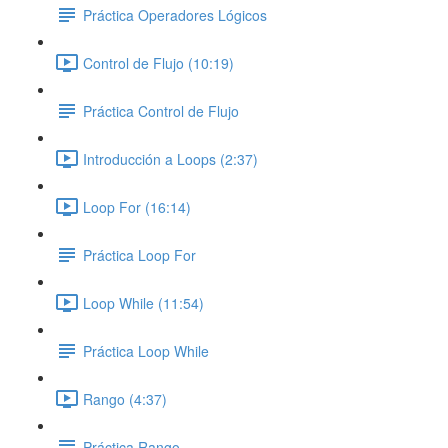
Práctica Operadores Lógicos
Control de Flujo (10:19)
Práctica Control de Flujo
Introducción a Loops (2:37)
Loop For (16:14)
Práctica Loop For
Loop While (11:54)
Práctica Loop While
Rango (4:37)
Práctica Rango