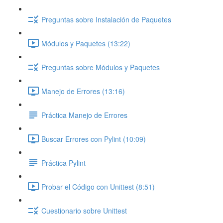
Preguntas sobre Instalación de Paquetes
Módulos y Paquetes (13:22)
Preguntas sobre Módulos y Paquetes
Manejo de Errores (13:16)
Práctica Manejo de Errores
Buscar Errores con Pylint (10:09)
Práctica Pylint
Probar el Código con Unittest (8:51)
Cuestionario sobre Unittest