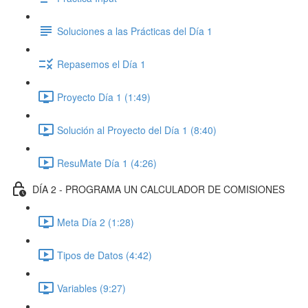
Soluciones a las Prácticas del Día 1
Repasemos el Día 1
Proyecto Día 1 (1:49)
Solución al Proyecto del Día 1 (8:40)
ResuMate Día 1 (4:26)
DÍA 2 - PROGRAMA UN CALCULADOR DE COMISIONES
Meta Día 2 (1:28)
Tipos de Datos (4:42)
Variables (9:27)