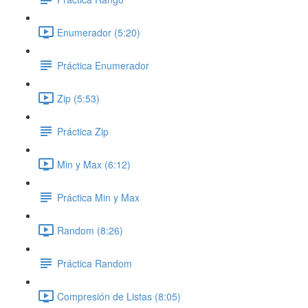
Enumerador (5:20)
Práctica Enumerador
Zip (5:53)
Práctica Zip
Min y Max (6:12)
Práctica Min y Max
Random (8:26)
Práctica Random
Compresión de Listas (8:05)