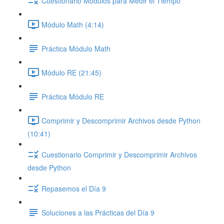
Cuestionario Módulos para Medir el Tiempo
Módulo Math (4:14)
Práctica Módulo Math
Módulo RE (21:45)
Práctica Módulo RE
Comprimir y Descomprimir Archivos desde Python
(10:41)
Cuestionario Comprimir y Descomprimir Archivos
desde Python
Repasemos el Día 9
Soluciones a las Prácticas del Día 9