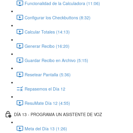
Funcionalidad de la Calculadora (11:06)
Configurar los Checkbuttons (8:32)
Calcular Totales (14:13)
Generar Recibo (16:20)
Guardar Recibo en Archivo (5:15)
Resetear Pantalla (5:36)
Repasemos el Día 12
ResuMate Día 12 (4:55)
DÍA 13 - PROGRAMA UN ASISTENTE DE VOZ
Meta del Día 13 (1:26)