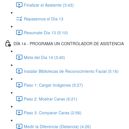
Finalizar el Asistente (3:43)
Repasemos el Día 13
Resumate Día 13 (5:10)
DÍA 14 - PROGRAMA UN CONTROLADOR DE ASISTENCIA
Meta del Día 14 (3:40)
Instalar Bibliotecas de Reconocimiento Facial (5:16)
Paso 1: Cargar Imágenes (5:27)
Paso 2: Mostrar Caras (6:21)
Paso 3: Comparar Caras (2:56)
Medir la Diferencia (Distancia) (4:26)