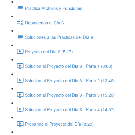
Práctica Archivos y Funciones
Repasemos el Día 6
Soluciones a las Prácticas del Día 6
Proyecto del Día 6 (5:17)
Solución al Proyecto del Dia 6 - Parte 1 (6:06)
Solución al Proyecto del Dia 6 - Parte 2 (12:46)
Solución al Proyecto del Dia 6 - Parte 3 (15:20)
Solución al Proyecto del Dia 6 - Parte 4 (14:57)
Probando el Proyecto del Día (8:20)