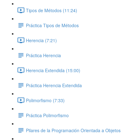
Tipos de Métodos (11:24)
Práctica Tipos de Métodos
Herencia (7:21)
Práctica Herencia
Herencia Extendida (15:00)
Práctica Herencia Extendida
Polimorfismo (7:33)
Práctica Polimorfismo
Pilares de la Programación Orientada a Objetos