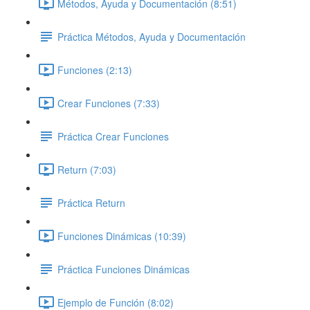
Métodos, Ayuda y Documentación (8:51)
Práctica Métodos, Ayuda y Documentación
Funciones (2:13)
Crear Funciones (7:33)
Práctica Crear Funciones
Return (7:03)
Práctica Return
Funciones Dinámicas (10:39)
Práctica Funciones Dinámicas
Ejemplo de Función (8:02)