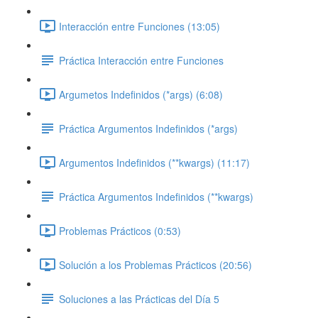
Interacción entre Funciones (13:05)
Práctica Interacción entre Funciones
Argumetos Indefinidos (*args) (6:08)
Práctica Argumentos Indefinidos (*args)
Argumentos Indefinidos (**kwargs) (11:17)
Práctica Argumentos Indefinidos (**kwargs)
Problemas Prácticos (0:53)
Solución a los Problemas Prácticos (20:56)
Soluciones a las Prácticas del Día 5