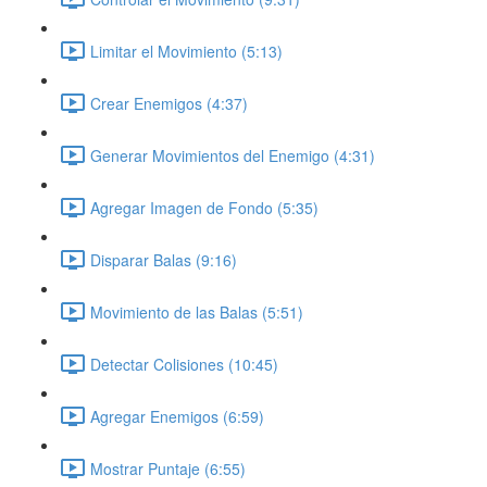
Limitar el Movimiento (5:13)
Crear Enemigos (4:37)
Generar Movimientos del Enemigo (4:31)
Agregar Imagen de Fondo (5:35)
Disparar Balas (9:16)
Movimiento de las Balas (5:51)
Detectar Colisiones (10:45)
Agregar Enemigos (6:59)
Mostrar Puntaje (6:55)