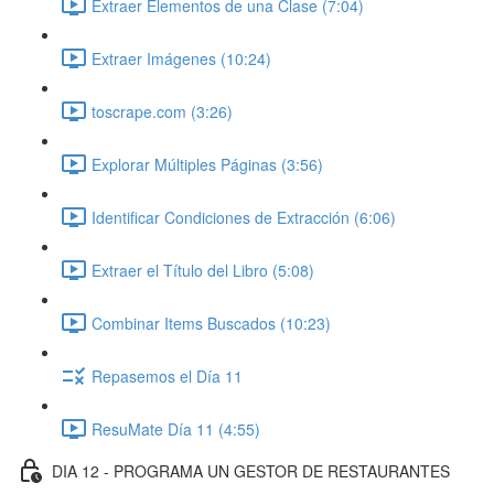
Extraer Elementos de una Clase (7:04)
Extraer Imágenes (10:24)
toscrape.com (3:26)
Explorar Múltiples Páginas (3:56)
Identificar Condiciones de Extracción (6:06)
Extraer el Título del Libro (5:08)
Combinar Items Buscados (10:23)
Repasemos el Día 11
ResuMate Día 11 (4:55)
DIA 12 - PROGRAMA UN GESTOR DE RESTAURANTES