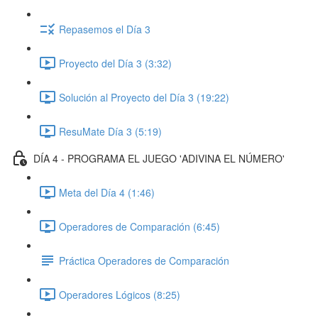
Repasemos el Día 3
Proyecto del Día 3 (3:32)
Solución al Proyecto del Día 3 (19:22)
ResuMate Día 3 (5:19)
DÍA 4 - PROGRAMA EL JUEGO 'ADIVINA EL NÚMERO'
Meta del Día 4 (1:46)
Operadores de Comparación (6:45)
Práctica Operadores de Comparación
Operadores Lógicos (8:25)