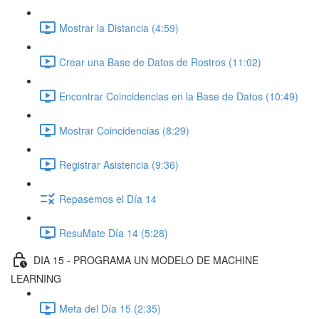
Mostrar la Distancia (4:59)
Crear una Base de Datos de Rostros (11:02)
Encontrar Coincidencias en la Base de Datos (10:49)
Mostrar Coincidencias (8:29)
Registrar Asistencia (9:36)
Repasemos el Día 14
ResuMate Día 14 (5:28)
DIA 15 - PROGRAMA UN MODELO DE MACHINE
LEARNING
Meta del Día 15 (2:35)