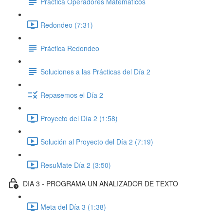
Práctica Operadores Matemáticos
Redondeo (7:31)
Práctica Redondeo
Soluciones a las Prácticas del Día 2
Repasemos el Día 2
Proyecto del Día 2 (1:58)
Solución al Proyecto del Día 2 (7:19)
ResuMate Día 2 (3:50)
DIA 3 - PROGRAMA UN ANALIZADOR DE TEXTO
Meta del Día 3 (1:38)