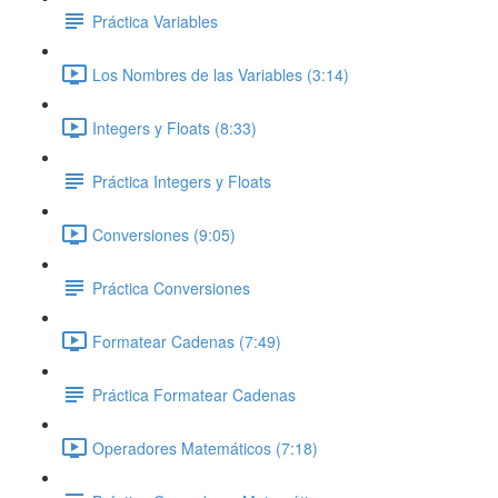
Práctica Variables
Los Nombres de las Variables (3:14)
Integers y Floats (8:33)
Práctica Integers y Floats
Conversiones (9:05)
Práctica Conversiones
Formatear Cadenas (7:49)
Práctica Formatear Cadenas
Operadores Matemáticos (7:18)