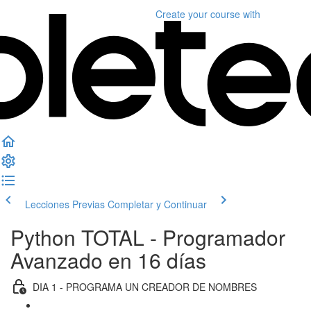
Create your course
with
Lecciones Previas
Completar y Continuar
Python TOTAL - Programador
Avanzado en 16 días
DIA 1 - PROGRAMA UN CREADOR DE NOMBRES