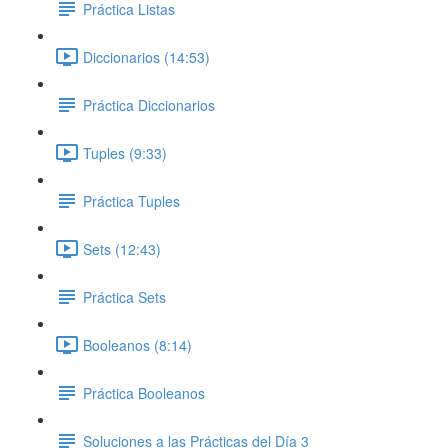
Práctica Listas
Diccionarios (14:53)
Práctica Diccionarios
Tuples (9:33)
Práctica Tuples
Sets (12:43)
Práctica Sets
Booleanos (8:14)
Práctica Booleanos
Soluciones a las Prácticas del Día 3