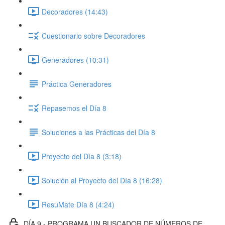
Decoradores (14:43)
Cuestionario sobre Decoradores
Generadores (10:31)
Práctica Generadores
Repasemos el Día 8
Soluciones a las Prácticas del Día 8
Proyecto del Día 8 (3:18)
Solución al Proyecto del Día 8 (16:28)
ResuMate Día 8 (4:24)
DÍA 9 - PROGRAMA UN BUSCADOR DE NÚMEROS DE