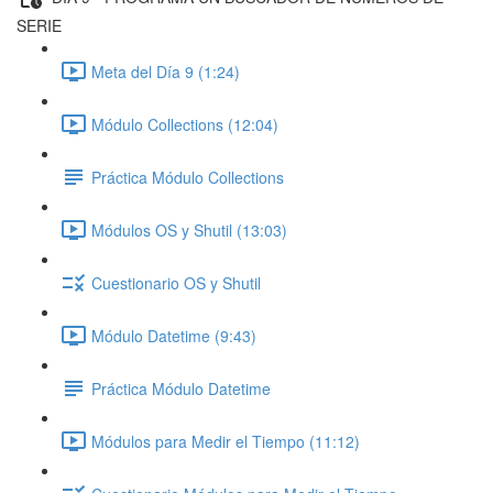
SERIE
Meta del Día 9 (1:24)
Módulo Collections (12:04)
Práctica Módulo Collections
Módulos OS y Shutil (13:03)
Cuestionario OS y Shutil
Módulo Datetime (9:43)
Práctica Módulo Datetime
Módulos para Medir el Tiempo (11:12)