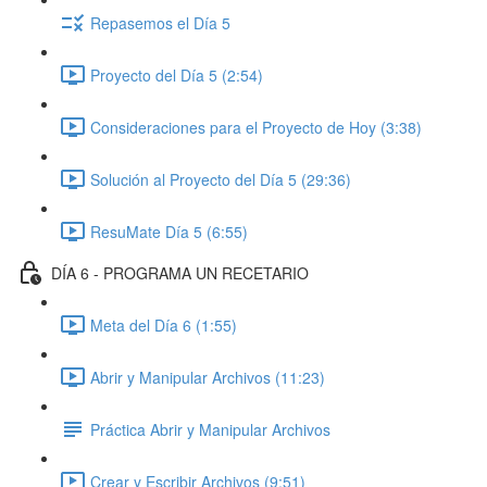
Repasemos el Día 5
Proyecto del Día 5 (2:54)
Consideraciones para el Proyecto de Hoy (3:38)
Solución al Proyecto del Día 5 (29:36)
ResuMate Día 5 (6:55)
DÍA 6 - PROGRAMA UN RECETARIO
Meta del Día 6 (1:55)
Abrir y Manipular Archivos (11:23)
Práctica Abrir y Manipular Archivos
Crear y Escribir Archivos (9:51)