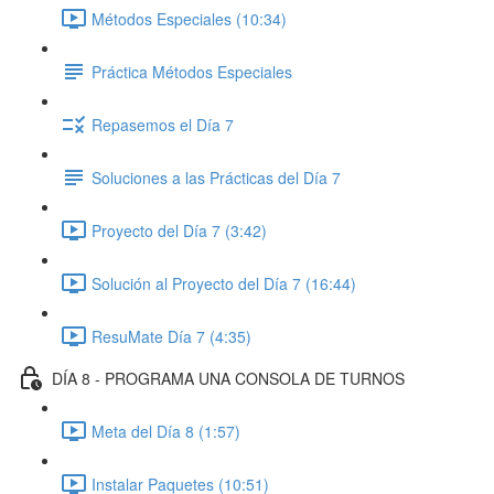
Métodos Especiales (10:34)
Práctica Métodos Especiales
Repasemos el Día 7
Soluciones a las Prácticas del Día 7
Proyecto del Día 7 (3:42)
Solución al Proyecto del Día 7 (16:44)
ResuMate Día 7 (4:35)
DÍA 8 - PROGRAMA UNA CONSOLA DE TURNOS
Meta del Día 8 (1:57)
Instalar Paquetes (10:51)