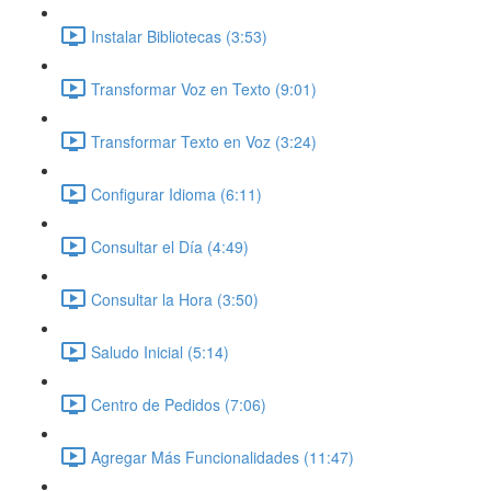
Instalar Bibliotecas (3:53)
Transformar Voz en Texto (9:01)
Transformar Texto en Voz (3:24)
Configurar Idioma (6:11)
Consultar el Día (4:49)
Consultar la Hora (3:50)
Saludo Inicial (5:14)
Centro de Pedidos (7:06)
Agregar Más Funcionalidades (11:47)