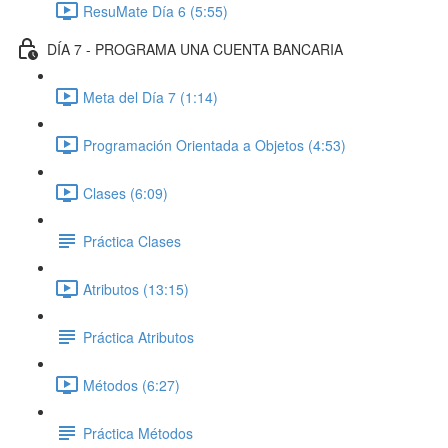
ResuMate Día 6 (5:55)
DÍA 7 - PROGRAMA UNA CUENTA BANCARIA
Meta del Día 7 (1:14)
Programación Orientada a Objetos (4:53)
Clases (6:09)
Práctica Clases
Atributos (13:15)
Práctica Atributos
Métodos (6:27)
Práctica Métodos