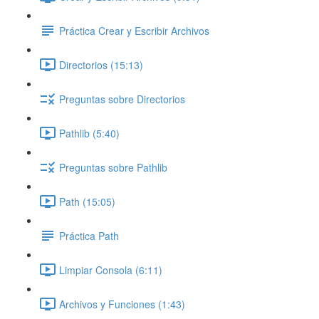
Práctica Crear y Escribir Archivos
Directorios (15:13)
Preguntas sobre Directorios
Pathlib (5:40)
Preguntas sobre Pathlib
Path (15:05)
Práctica Path
Limpiar Consola (6:11)
Archivos y Funciones (1:43)