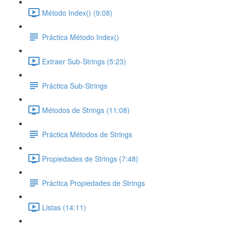
Método Index() (9:08)
Práctica Método Index()
Extraer Sub-Strings (5:23)
Práctica Sub-Strings
Métodos de Strings (11:08)
Práctica Métodos de Strings
Propiedades de Strings (7:48)
Práctica Propiedades de Strings
Listas (14:11)