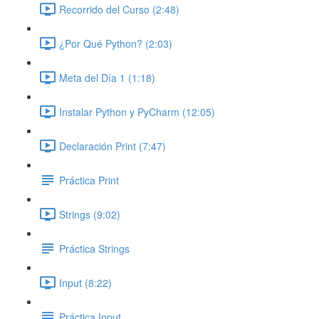
Recorrido del Curso (2:48)
¿Por Qué Python? (2:03)
Meta del Día 1 (1:18)
Instalar Python y PyCharm (12:05)
Declaración Print (7:47)
Práctica Print
Strings (9:02)
Práctica Strings
Input (8:22)
Práctica Input