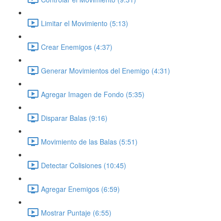
Limitar el Movimiento (5:13)
Crear Enemigos (4:37)
Generar Movimientos del Enemigo (4:31)
Agregar Imagen de Fondo (5:35)
Disparar Balas (9:16)
Movimiento de las Balas (5:51)
Detectar Colisiones (10:45)
Agregar Enemigos (6:59)
Mostrar Puntaje (6:55)