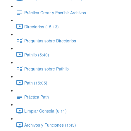
Práctica Crear y Escribir Archivos
Directorios (15:13)
Preguntas sobre Directorios
Pathlib (5:40)
Preguntas sobre Pathlib
Path (15:05)
Práctica Path
Limpiar Consola (6:11)
Archivos y Funciones (1:43)