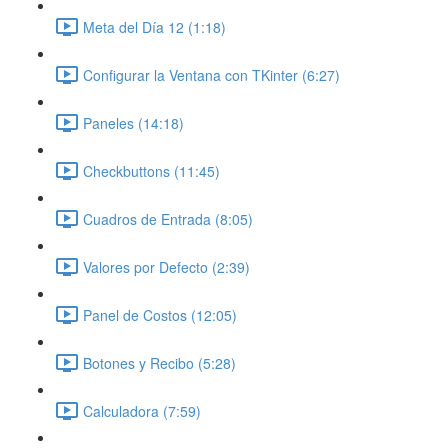
Meta del Día 12 (1:18)
Configurar la Ventana con TKinter (6:27)
Paneles (14:18)
Checkbuttons (11:45)
Cuadros de Entrada (8:05)
Valores por Defecto (2:39)
Panel de Costos (12:05)
Botones y Recibo (5:28)
Calculadora (7:59)