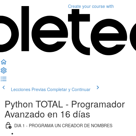
Create your course
with
Lecciones Previas
Completar y Continuar
Python TOTAL - Programador
Avanzado en 16 días
DIA 1 - PROGRAMA UN CREADOR DE NOMBRES