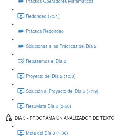
Práctica Operadores Matemáticos
Redondeo (7:31)
Práctica Redondeo
Soluciones a las Prácticas del Día 2
Repasemos el Día 2
Proyecto del Día 2 (1:58)
Solución al Proyecto del Día 2 (7:19)
ResuMate Día 2 (3:50)
DIA 3 - PROGRAMA UN ANALIZADOR DE TEXTO
Meta del Día 3 (1:38)