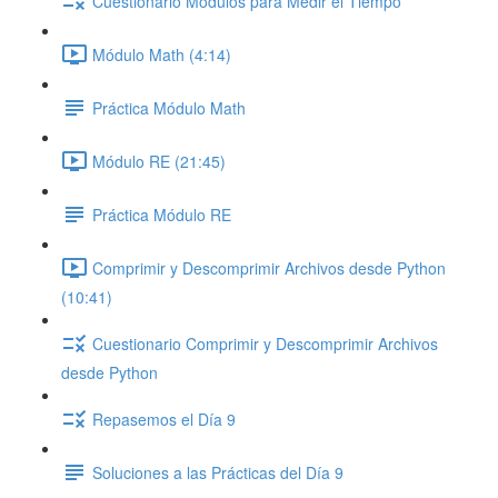
Cuestionario Módulos para Medir el Tiempo
Módulo Math (4:14)
Práctica Módulo Math
Módulo RE (21:45)
Práctica Módulo RE
Comprimir y Descomprimir Archivos desde Python
(10:41)
Cuestionario Comprimir y Descomprimir Archivos
desde Python
Repasemos el Día 9
Soluciones a las Prácticas del Día 9