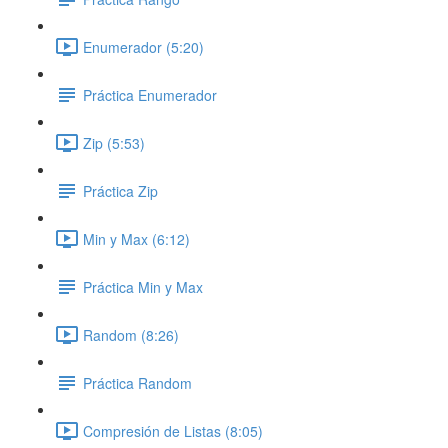
Enumerador (5:20)
Práctica Enumerador
Zip (5:53)
Práctica Zip
Min y Max (6:12)
Práctica Min y Max
Random (8:26)
Práctica Random
Compresión de Listas (8:05)