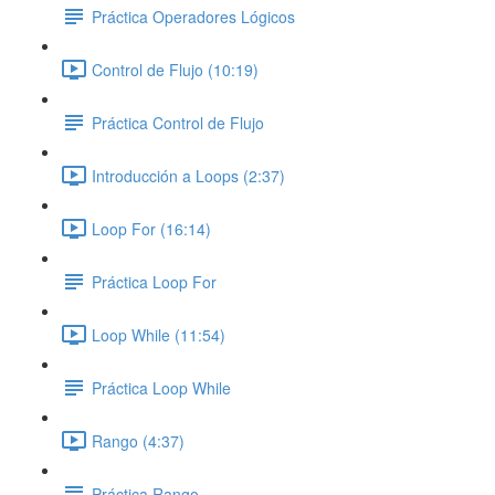
Práctica Operadores Lógicos
Control de Flujo (10:19)
Práctica Control de Flujo
Introducción a Loops (2:37)
Loop For (16:14)
Práctica Loop For
Loop While (11:54)
Práctica Loop While
Rango (4:37)
Práctica Rango