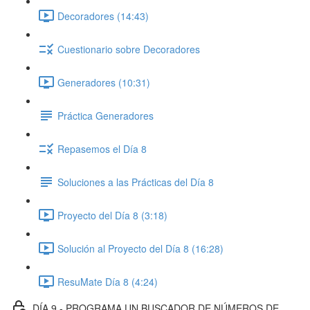
Decoradores (14:43)
Cuestionario sobre Decoradores
Generadores (10:31)
Práctica Generadores
Repasemos el Día 8
Soluciones a las Prácticas del Día 8
Proyecto del Día 8 (3:18)
Solución al Proyecto del Día 8 (16:28)
ResuMate Día 8 (4:24)
DÍA 9 - PROGRAMA UN BUSCADOR DE NÚMEROS DE