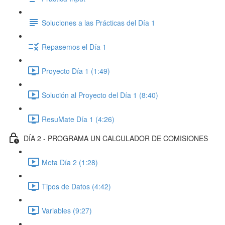
Soluciones a las Prácticas del Día 1
Repasemos el Día 1
Proyecto Día 1 (1:49)
Solución al Proyecto del Día 1 (8:40)
ResuMate Día 1 (4:26)
DÍA 2 - PROGRAMA UN CALCULADOR DE COMISIONES
Meta Día 2 (1:28)
Tipos de Datos (4:42)
Variables (9:27)