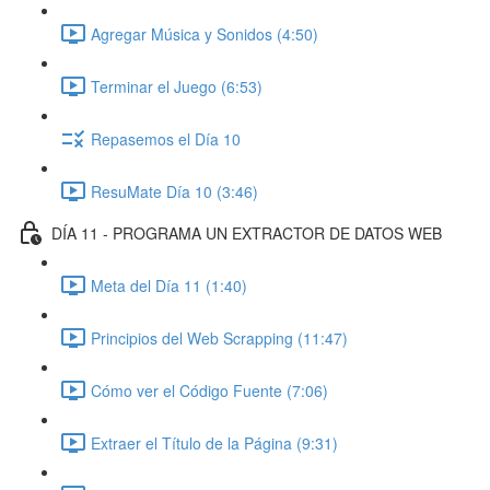
Agregar Música y Sonidos (4:50)
Terminar el Juego (6:53)
Repasemos el Día 10
ResuMate Día 10 (3:46)
DÍA 11 - PROGRAMA UN EXTRACTOR DE DATOS WEB
Meta del Día 11 (1:40)
Principios del Web Scrapping (11:47)
Cómo ver el Código Fuente (7:06)
Extraer el Título de la Página (9:31)