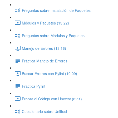
Preguntas sobre Instalación de Paquetes
Módulos y Paquetes (13:22)
Preguntas sobre Módulos y Paquetes
Manejo de Errores (13:16)
Práctica Manejo de Errores
Buscar Errores con Pylint (10:09)
Práctica Pylint
Probar el Código con Unittest (8:51)
Cuestionario sobre Unittest