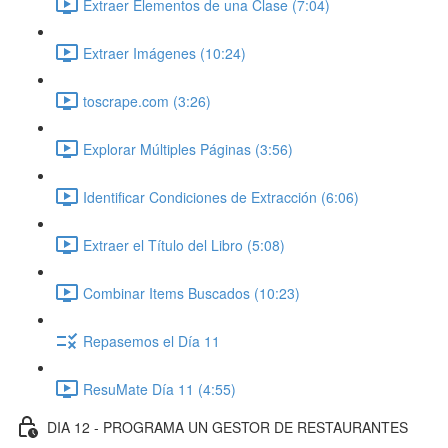
Extraer Elementos de una Clase (7:04)
Extraer Imágenes (10:24)
toscrape.com (3:26)
Explorar Múltiples Páginas (3:56)
Identificar Condiciones de Extracción (6:06)
Extraer el Título del Libro (5:08)
Combinar Items Buscados (10:23)
Repasemos el Día 11
ResuMate Día 11 (4:55)
DIA 12 - PROGRAMA UN GESTOR DE RESTAURANTES