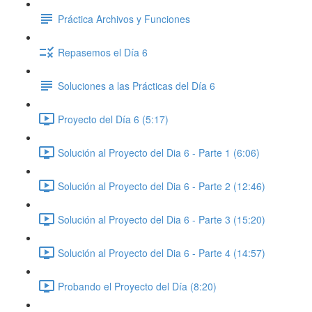
Práctica Archivos y Funciones
Repasemos el Día 6
Soluciones a las Prácticas del Día 6
Proyecto del Día 6 (5:17)
Solución al Proyecto del Dia 6 - Parte 1 (6:06)
Solución al Proyecto del Dia 6 - Parte 2 (12:46)
Solución al Proyecto del Dia 6 - Parte 3 (15:20)
Solución al Proyecto del Dia 6 - Parte 4 (14:57)
Probando el Proyecto del Día (8:20)