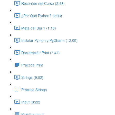
Recorrido del Curso (2:48)
¿Por Qué Python? (2:03)
Meta del Día 1 (1:18)
Instalar Python y PyCharm (12:05)
Declaración Print (7:47)
Práctica Print
Strings (9:02)
Práctica Strings
Input (8:22)
Práctica Input