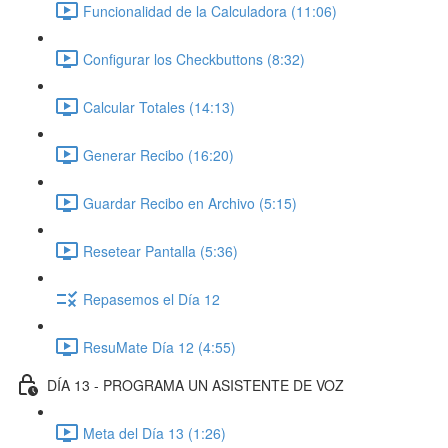
Funcionalidad de la Calculadora (11:06)
Configurar los Checkbuttons (8:32)
Calcular Totales (14:13)
Generar Recibo (16:20)
Guardar Recibo en Archivo (5:15)
Resetear Pantalla (5:36)
Repasemos el Día 12
ResuMate Día 12 (4:55)
DÍA 13 - PROGRAMA UN ASISTENTE DE VOZ
Meta del Día 13 (1:26)