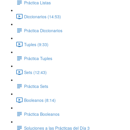
Práctica Listas
Diccionarios (14:53)
Práctica Diccionarios
Tuples (9:33)
Práctica Tuples
Sets (12:43)
Práctica Sets
Booleanos (8:14)
Práctica Booleanos
Soluciones a las Prácticas del Día 3