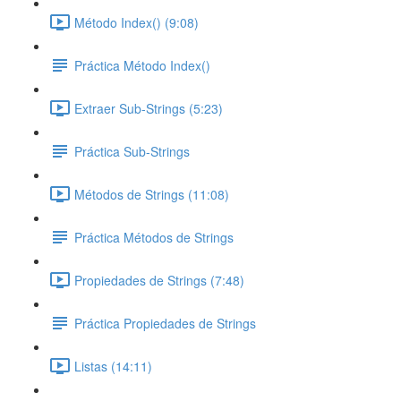
Método Index() (9:08)
Práctica Método Index()
Extraer Sub-Strings (5:23)
Práctica Sub-Strings
Métodos de Strings (11:08)
Práctica Métodos de Strings
Propiedades de Strings (7:48)
Práctica Propiedades de Strings
Listas (14:11)