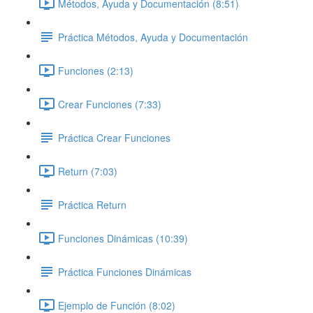
Métodos, Ayuda y Documentación (8:51)
Práctica Métodos, Ayuda y Documentación
Funciones (2:13)
Crear Funciones (7:33)
Práctica Crear Funciones
Return (7:03)
Práctica Return
Funciones Dinámicas (10:39)
Práctica Funciones Dinámicas
Ejemplo de Función (8:02)