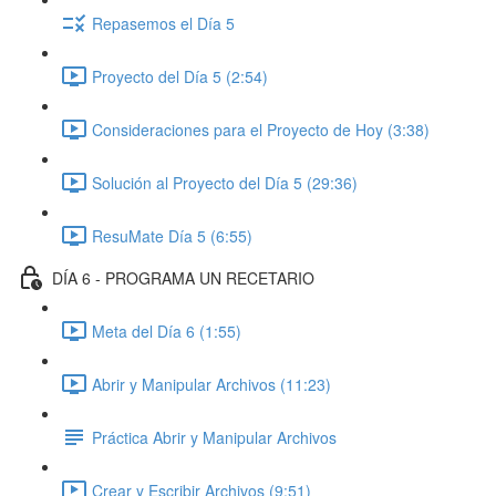
Repasemos el Día 5
Proyecto del Día 5 (2:54)
Consideraciones para el Proyecto de Hoy (3:38)
Solución al Proyecto del Día 5 (29:36)
ResuMate Día 5 (6:55)
DÍA 6 - PROGRAMA UN RECETARIO
Meta del Día 6 (1:55)
Abrir y Manipular Archivos (11:23)
Práctica Abrir y Manipular Archivos
Crear y Escribir Archivos (9:51)