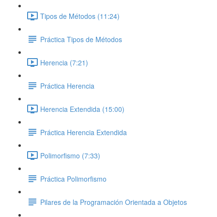
Tipos de Métodos (11:24)
Práctica Tipos de Métodos
Herencia (7:21)
Práctica Herencia
Herencia Extendida (15:00)
Práctica Herencia Extendida
Polimorfismo (7:33)
Práctica Polimorfismo
Pilares de la Programación Orientada a Objetos