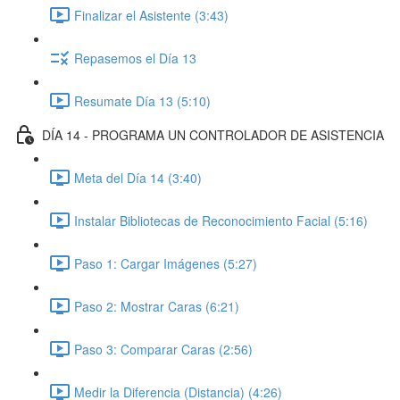
Finalizar el Asistente (3:43)
Repasemos el Día 13
Resumate Día 13 (5:10)
DÍA 14 - PROGRAMA UN CONTROLADOR DE ASISTENCIA
Meta del Día 14 (3:40)
Instalar Bibliotecas de Reconocimiento Facial (5:16)
Paso 1: Cargar Imágenes (5:27)
Paso 2: Mostrar Caras (6:21)
Paso 3: Comparar Caras (2:56)
Medir la Diferencia (Distancia) (4:26)