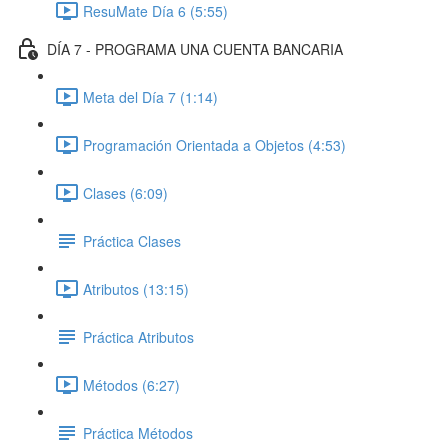
ResuMate Día 6 (5:55)
DÍA 7 - PROGRAMA UNA CUENTA BANCARIA
Meta del Día 7 (1:14)
Programación Orientada a Objetos (4:53)
Clases (6:09)
Práctica Clases
Atributos (13:15)
Práctica Atributos
Métodos (6:27)
Práctica Métodos