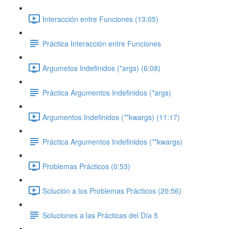
Interacción entre Funciones (13:05)
Práctica Interacción entre Funciones
Argumetos Indefinidos (*args) (6:08)
Práctica Argumentos Indefinidos (*args)
Argumentos Indefinidos (**kwargs) (11:17)
Práctica Argumentos Indefinidos (**kwargs)
Problemas Prácticos (0:53)
Solución a los Problemas Prácticos (20:56)
Soluciones a las Prácticas del Día 5