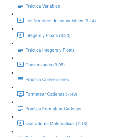
Práctica Variables
Los Nombres de las Variables (3:14)
Integers y Floats (8:33)
Práctica Integers y Floats
Conversiones (9:05)
Práctica Conversiones
Formatear Cadenas (7:49)
Práctica Formatear Cadenas
Operadores Matemáticos (7:18)