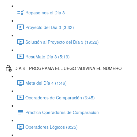
Repasemos el Día 3
Proyecto del Día 3 (3:32)
Solución al Proyecto del Día 3 (19:22)
ResuMate Día 3 (5:19)
DÍA 4 - PROGRAMA EL JUEGO 'ADIVINA EL NÚMERO'
Meta del Día 4 (1:46)
Operadores de Comparación (6:45)
Práctica Operadores de Comparación
Operadores Lógicos (8:25)