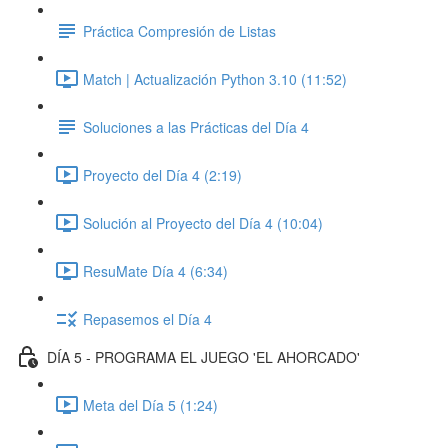
Práctica Compresión de Listas
Match | Actualización Python 3.10 (11:52)
Soluciones a las Prácticas del Día 4
Proyecto del Día 4 (2:19)
Solución al Proyecto del Día 4 (10:04)
ResuMate Día 4 (6:34)
Repasemos el Día 4
DÍA 5 - PROGRAMA EL JUEGO 'EL AHORCADO'
Meta del Día 5 (1:24)