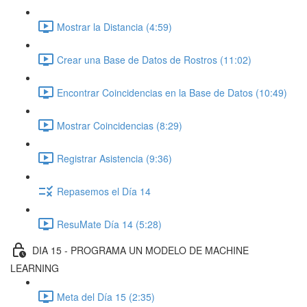
Mostrar la Distancia (4:59)
Crear una Base de Datos de Rostros (11:02)
Encontrar Coincidencias en la Base de Datos (10:49)
Mostrar Coincidencias (8:29)
Registrar Asistencia (9:36)
Repasemos el Día 14
ResuMate Día 14 (5:28)
DIA 15 - PROGRAMA UN MODELO DE MACHINE
LEARNING
Meta del Día 15 (2:35)