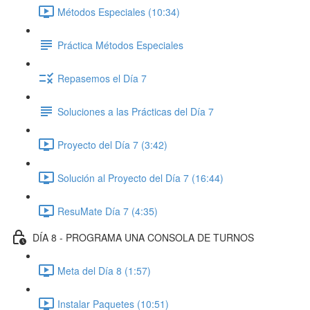
Métodos Especiales (10:34)
Práctica Métodos Especiales
Repasemos el Día 7
Soluciones a las Prácticas del Día 7
Proyecto del Día 7 (3:42)
Solución al Proyecto del Día 7 (16:44)
ResuMate Día 7 (4:35)
DÍA 8 - PROGRAMA UNA CONSOLA DE TURNOS
Meta del Día 8 (1:57)
Instalar Paquetes (10:51)