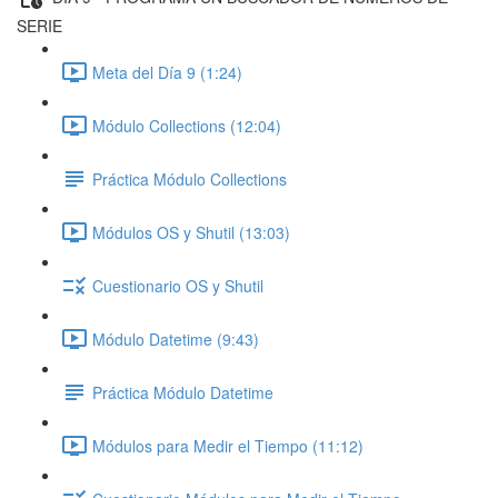
SERIE
Meta del Día 9 (1:24)
Módulo Collections (12:04)
Práctica Módulo Collections
Módulos OS y Shutil (13:03)
Cuestionario OS y Shutil
Módulo Datetime (9:43)
Práctica Módulo Datetime
Módulos para Medir el Tiempo (11:12)