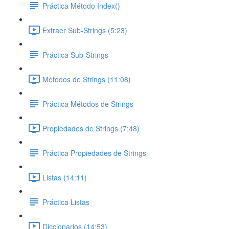
Práctica Método Index()
Extraer Sub-Strings (5:23)
Práctica Sub-Strings
Métodos de Strings (11:08)
Práctica Métodos de Strings
Propiedades de Strings (7:48)
Práctica Propiedades de Strings
Listas (14:11)
Práctica Listas
Diccionarios (14:53)