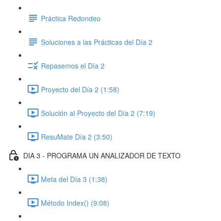
Práctica Redondeo
Soluciones a las Prácticas del Día 2
Repasemos el Día 2
Proyecto del Día 2 (1:58)
Solución al Proyecto del Día 2 (7:19)
ResuMate Día 2 (3:50)
DIA 3 - PROGRAMA UN ANALIZADOR DE TEXTO
Meta del Día 3 (1:38)
Método Index() (9:08)