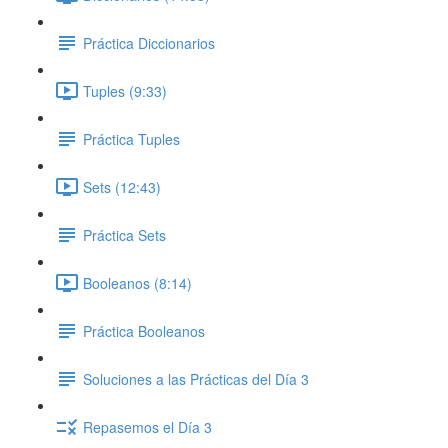
Práctica Diccionarios
Tuples (9:33)
Práctica Tuples
Sets (12:43)
Práctica Sets
Booleanos (8:14)
Práctica Booleanos
Soluciones a las Prácticas del Día 3
Repasemos el Día 3