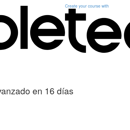
Create your course
with
anzado en 16 días