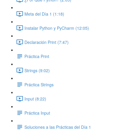
Meta del Día 1 (1:18)
Instalar Python y PyCharm (12:05)
Declaración Print (7:47)
Práctica Print
Strings (9:02)
Práctica Strings
Input (8:22)
Práctica Input
Soluciones a las Prácticas del Día 1