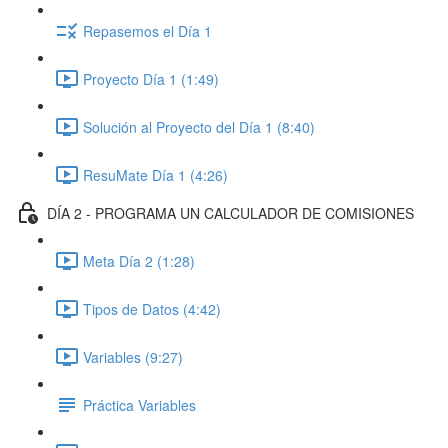
Repasemos el Día 1
Proyecto Día 1 (1:49)
Solución al Proyecto del Día 1 (8:40)
ResuMate Día 1 (4:26)
DÍA 2 - PROGRAMA UN CALCULADOR DE COMISIONES
Meta Día 2 (1:28)
Tipos de Datos (4:42)
Variables (9:27)
Práctica Variables