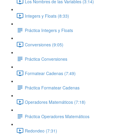
Los Nombres de las Variables (3:14)
Integers y Floats (8:33)
Práctica Integers y Floats
Conversiones (9:05)
Práctica Conversiones
Formatear Cadenas (7:49)
Práctica Formatear Cadenas
Operadores Matemáticos (7:18)
Práctica Operadores Matemáticos
Redondeo (7:31)