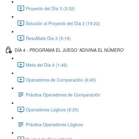
Proyecto del Día 3 (3:32)
Solución al Proyecto del Día 3 (19:22)
ResuMate Día 3 (5:19)
DÍA 4 - PROGRAMA EL JUEGO 'ADIVINA EL NÚMERO'
Meta del Día 4 (1:46)
Operadores de Comparación (6:45)
Práctica Operadores de Comparación
Operadores Lógicos (8:25)
Práctica Operadores Lógicos