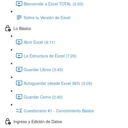
Bienvenido a Excel TOTAL (2:03)
Sobre tu Versión de Excel
Lo Básico
Abrir Excel (4:11)
La Estructura de Excel (7:20)
Guardar Libros (3:45)
Autoguardar (desde Excel 365) (3:05)
Guardar Como (2:40)
Cuestionario #1 - Conocimiento Básico
Ingreso y Edición de Datos