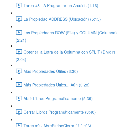
Tarea #8 - A Programar un Arcoiris (1:16)
La Propiedad ADDRESS (Ubicación) (5:15)
Las Propiedades ROW (Fila) y COLUMN (Columna)
(2:21)
Obtener la Letra de la Columna con SPLIT (Dividir)
(2:04)
Más Propiedades Útiles (3:30)
Más Propiedades Útiles... Aún (3:28)
Abrir Libros Programáticamente (5:39)
Cerrar Libros Programáticamente (3:40)
Tarea #9 - AbreEsribeCierra ( ) (1:06)