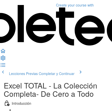
Create your course
with
Lecciones Previas
Completar y Continuar
Excel TOTAL - La Colección
Completa- De Cero a Todo
Introducción