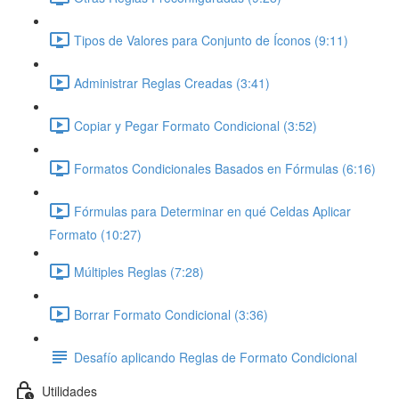
Tipos de Valores para Conjunto de Íconos (9:11)
Administrar Reglas Creadas (3:41)
Copiar y Pegar Formato Condicional (3:52)
Formatos Condicionales Basados en Fórmulas (6:16)
Fórmulas para Determinar en qué Celdas Aplicar
Formato (10:27)
Múltiples Reglas (7:28)
Borrar Formato Condicional (3:36)
Desafío aplicando Reglas de Formato Condicional
Utilidades