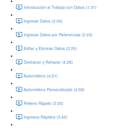
Introducción al Trabajo con Datos (1:31)
Ingresar Datos (2:04)
Ingresar Datos por Referencias (2:23)
Editar y Eliminar Datos (2:25)
Deshacer y Rehacer (4:28)
Autorrelleno (4:21)
Autorrelleno Personalizado (4:58)
Relleno Rápido (3:20)
Ingresos Rápidos (3:42)