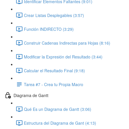
Identificar Elementos Faltantes (9:01)
Crear Listas Desplegables (3:57)
Función INDIRECTO (3:29)
Construir Cadenas Indirectas para Hojas (8:16)
Modificar la Expresión del Resultado (3:44)
Calcular el Resultado Final (9:18)
Tarea #7 - Crea tu Propia Macro
Diagrama de Gantt
Qué Es un Diagrama de Gantt (3:06)
Estructura del Diagrama de Gant (4:13)