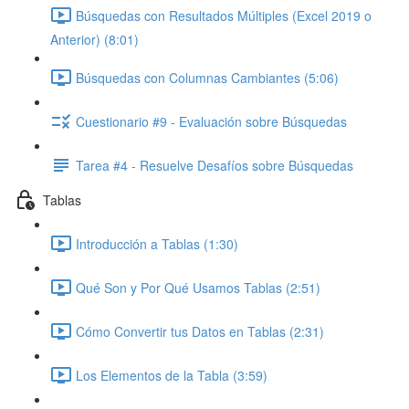
Búsquedas con Resultados Múltiples (Excel 2019 o
Anterior) (8:01)
Búsquedas con Columnas Cambiantes (5:06)
Cuestionario #9 - Evaluación sobre Búsquedas
Tarea #4 - Resuelve Desafíos sobre Búsquedas
Tablas
Introducción a Tablas (1:30)
Qué Son y Por Qué Usamos Tablas (2:51)
Cómo Convertir tus Datos en Tablas (2:31)
Los Elementos de la Tabla (3:59)