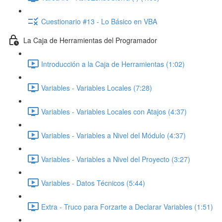
Cuestionario #13 - Lo Básico en VBA
La Caja de Herramientas del Programador
Introducción a la Caja de Herramientas (1:02)
Variables - Variables Locales (7:28)
Variables - Variables Locales con Atajos (4:37)
Variables - Variables a Nivel del Módulo (4:37)
Variables - Variables a Nivel del Proyecto (3:27)
Variables - Datos Técnicos (5:44)
Extra - Truco para Forzarte a Declarar Variables (1:51)