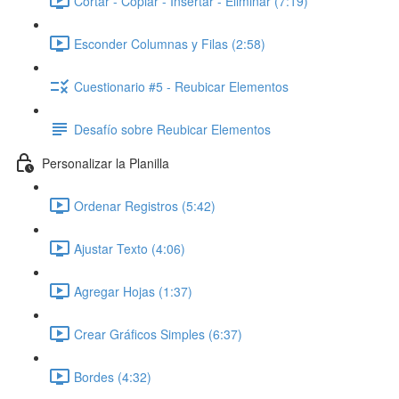
Cortar - Copiar - Insertar - Eliminar (7:19)
Esconder Columnas y Filas (2:58)
Cuestionario #5 - Reubicar Elementos
Desafío sobre Reubicar Elementos
Personalizar la Planilla
Ordenar Registros (5:42)
Ajustar Texto (4:06)
Agregar Hojas (1:37)
Crear Gráficos Simples (6:37)
Bordes (4:32)