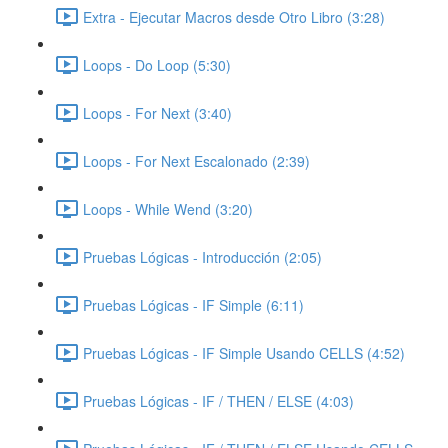
Extra - Ejecutar Macros desde Otro Libro (3:28)
Loops - Do Loop (5:30)
Loops - For Next (3:40)
Loops - For Next Escalonado (2:39)
Loops - While Wend (3:20)
Pruebas Lógicas - Introducción (2:05)
Pruebas Lógicas - IF Simple (6:11)
Pruebas Lógicas - IF Simple Usando CELLS (4:52)
Pruebas Lógicas - IF / THEN / ELSE (4:03)