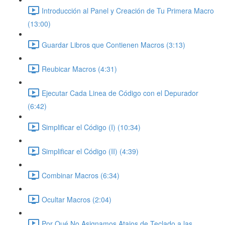
Introducción al Panel y Creación de Tu Primera Macro
(13:00)
Guardar Libros que Contienen Macros (3:13)
Reubicar Macros (4:31)
Ejecutar Cada Linea de Código con el Depurador
(6:42)
Simplificar el Código (I) (10:34)
Simplificar el Código (II) (4:39)
Combinar Macros (6:34)
Ocultar Macros (2:04)
Por Qué No Asignamos Atajos de Teclado a las