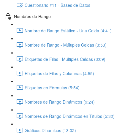
Cuestionario #11 - Bases de Datos
Nombres de Rango
Nombre de Rango Estático - Una Celda (4:41)
Nombre de Rango - Múltiples Celdas (3:53)
Etiquetas de Filas - Múltiples Celdas (3:09)
Etiquetas de Filas y Columnas (4:55)
Etiquetas en Fòrmulas (5:54)
Nombres de Rango Dinámicos (9:24)
Nombres de Rango Dinámicos en Títulos (5:32)
Gráficos Dinámicos (13:02)