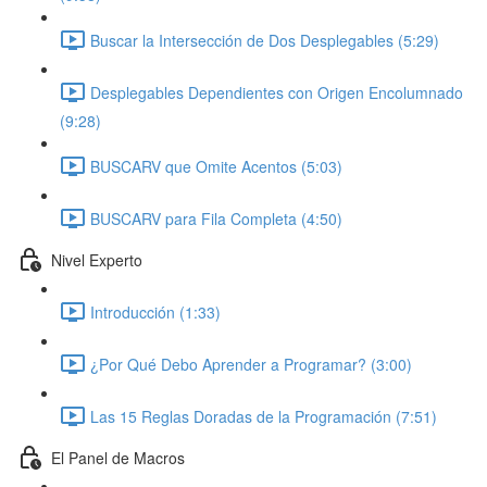
Buscar la Intersección de Dos Desplegables (5:29)
Desplegables Dependientes con Origen Encolumnado
(9:28)
BUSCARV que Omite Acentos (5:03)
BUSCARV para Fila Completa (4:50)
Nivel Experto
Introducción (1:33)
¿Por Qué Debo Aprender a Programar? (3:00)
Las 15 Reglas Doradas de la Programación (7:51)
El Panel de Macros