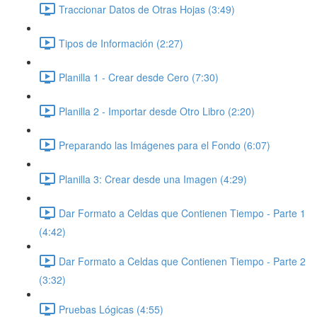
Traccionar Datos de Otras Hojas (3:49)
Tipos de Información (2:27)
Planilla 1 - Crear desde Cero (7:30)
Planilla 2 - Importar desde Otro Libro (2:20)
Preparando las Imágenes para el Fondo (6:07)
Planilla 3: Crear desde una Imagen (4:29)
Dar Formato a Celdas que Contienen Tiempo - Parte 1
(4:42)
Dar Formato a Celdas que Contienen Tiempo - Parte 2
(3:32)
Pruebas Lógicas (4:55)