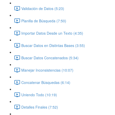
Validación de Datos (5:23)
Planilla de Búsqueda (7:50)
Importar Datos Desde un Texto (4:35)
Buscar Datos en Distintas Bases (3:55)
Buscar Datos Concatenados (5:34)
Manejar Inconsistencias (10:07)
Concatenar Búsquedas (6:14)
Uniendo Todo (10:19)
Detalles Finales (7:52)