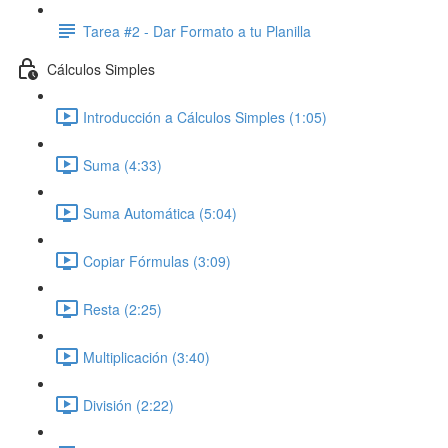
Tarea #2 - Dar Formato a tu Planilla
Cálculos Simples
Introducción a Cálculos Simples (1:05)
Suma (4:33)
Suma Automática (5:04)
Copiar Fórmulas (3:09)
Resta (2:25)
Multiplicación (3:40)
División (2:22)