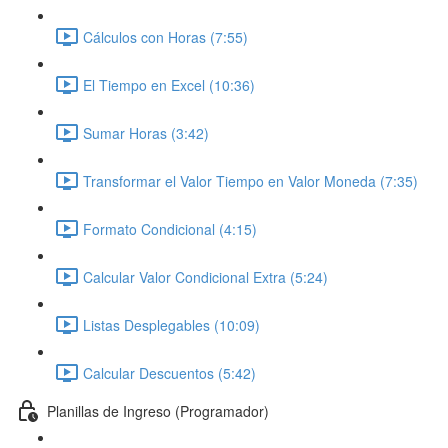
Cálculos con Horas (7:55)
El Tiempo en Excel (10:36)
Sumar Horas (3:42)
Transformar el Valor Tiempo en Valor Moneda (7:35)
Formato Condicional (4:15)
Calcular Valor Condicional Extra (5:24)
Listas Desplegables (10:09)
Calcular Descuentos (5:42)
Planillas de Ingreso (Programador)