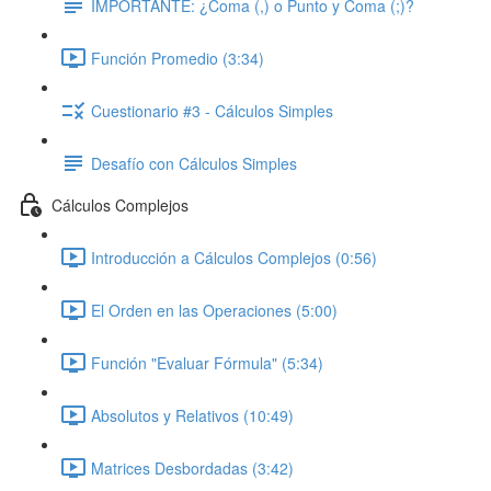
IMPORTANTE: ¿Coma (,) o Punto y Coma (;)?
Función Promedio (3:34)
Cuestionario #3 - Cálculos Simples
Desafío con Cálculos Simples
Cálculos Complejos
Introducción a Cálculos Complejos (0:56)
El Orden en las Operaciones (5:00)
Función "Evaluar Fórmula" (5:34)
Absolutos y Relativos (10:49)
Matrices Desbordadas (3:42)