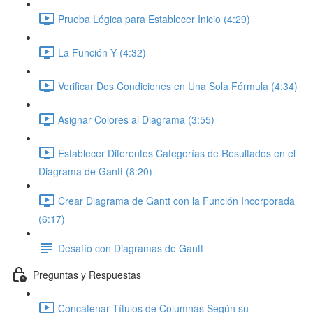
Prueba Lógica para Establecer Inicio (4:29)
La Función Y (4:32)
Verificar Dos Condiciones en Una Sola Fórmula (4:34)
Asignar Colores al Diagrama (3:55)
Establecer Diferentes Categorías de Resultados en el
Diagrama de Gantt (8:20)
Crear Diagrama de Gantt con la Función Incorporada
(6:17)
Desafío con Diagramas de Gantt
Preguntas y Respuestas
Concatenar Títulos de Columnas Según su