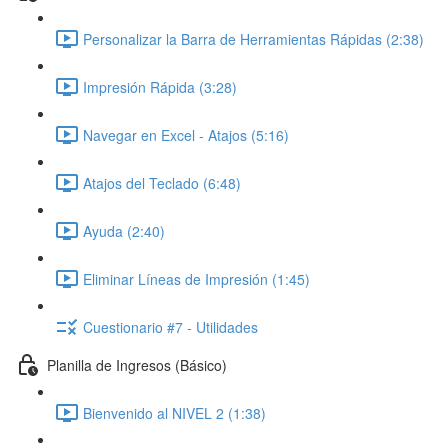
Personalizar la Barra de Herramientas Rápidas (2:38)
Impresión Rápida (3:28)
Navegar en Excel - Atajos (5:16)
Atajos del Teclado (6:48)
Ayuda (2:40)
Eliminar Líneas de Impresión (1:45)
Cuestionario #7 - Utilidades
Planilla de Ingresos (Básico)
Bienvenido al NIVEL 2 (1:38)