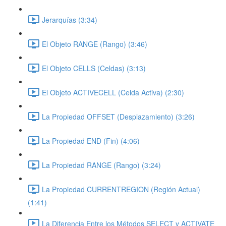
Jerarquías (3:34)
El Objeto RANGE (Rango) (3:46)
El Objeto CELLS (Celdas) (3:13)
El Objeto ACTIVECELL (Celda Activa) (2:30)
La Propiedad OFFSET (Desplazamiento) (3:26)
La Propiedad END (Fin) (4:06)
La Propiedad RANGE (Rango) (3:24)
La Propiedad CURRENTREGION (Región Actual)
(1:41)
La Diferencia Entre los Métodos SELECT y ACTIVATE