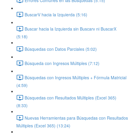
Errores Comunes en las Búsquedas (5:15)
BuscarV hacia la Izquierda (5:16)
Buscar hacia la Izquierda sin Buscarv ni BuscarX
(5:18)
Búsquedas con Datos Parciales (5:02)
Búsqueda con Ingresos Múltiples (7:12)
Búsquedas con Ingresos Múltiples + Fórmula Matricial
(4:59)
Búsquedas con Resultados Múltiples (Excel 365)
(8:33)
Nuevas Herramientas para Búsquedas con Resultados
Múltiples (Excel 365) (13:24)