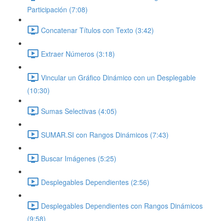
Participación (7:08)
Concatenar Títulos con Texto (3:42)
Extraer Números (3:18)
Vincular un Gráfico Dinámico con un Desplegable
(10:30)
Sumas Selectivas (4:05)
SUMAR.SI con Rangos Dinámicos (7:43)
Buscar Imágenes (5:25)
Desplegables Dependientes (2:56)
Desplegables Dependientes con Rangos Dinámicos
(9:58)