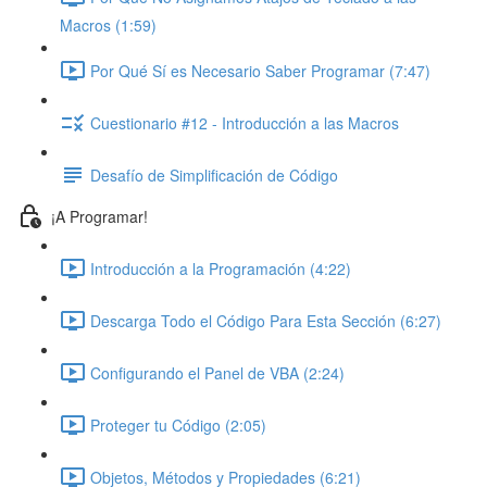
Macros (1:59)
Por Qué Sí es Necesario Saber Programar (7:47)
Cuestionario #12 - Introducción a las Macros
Desafío de Simplificación de Código
¡A Programar!
Introducción a la Programación (4:22)
Descarga Todo el Código Para Esta Sección (6:27)
Configurando el Panel de VBA (2:24)
Proteger tu Código (2:05)
Objetos, Métodos y Propiedades (6:21)