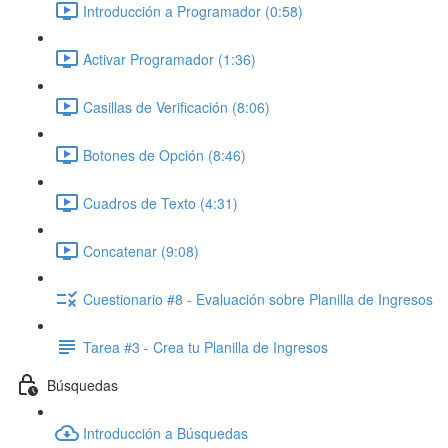
Introducción a Programador (0:58)
Activar Programador (1:36)
Casillas de Verificación (8:06)
Botones de Opción (8:46)
Cuadros de Texto (4:31)
Concatenar (9:08)
Cuestionario #8 - Evaluación sobre Planilla de Ingresos
Tarea #3 - Crea tu Planilla de Ingresos
Búsquedas
Introducción a Búsquedas