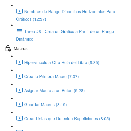
Nombres de Rango Dinámicos Horizontales Para
Gráficos (12:37)
Tarea #6 - Crea un Gráfico a Partir de un Rango
Dinámico
Macros
Hipervínculo a Otra Hoja del Libro (6:35)
Crea tu Primera Macro (7:07)
Asignar Macro a un Botón (5:28)
Guardar Macros (3:19)
Crear Listas que Detecten Repeticiones (8:05)