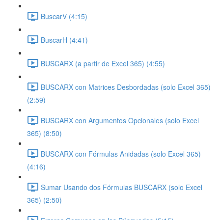
BuscarV (4:15)
BuscarH (4:41)
BUSCARX (a partir de Excel 365) (4:55)
BUSCARX con Matrices Desbordadas (solo Excel 365)
(2:59)
BUSCARX con Argumentos Opcionales (solo Excel
365) (8:50)
BUSCARX con Fórmulas Anidadas (solo Excel 365)
(4:16)
Sumar Usando dos Fórmulas BUSCARX (solo Excel
365) (2:50)