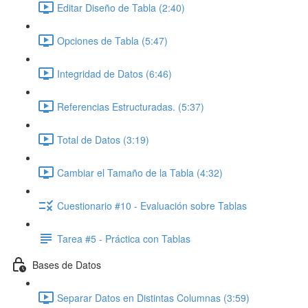
Editar Diseño de Tabla (2:40)
Opciones de Tabla (5:47)
Integridad de Datos (6:46)
Referencias Estructuradas. (5:37)
Total de Datos (3:19)
Cambiar el Tamaño de la Tabla (4:32)
Cuestionario #10 - Evaluación sobre Tablas
Tarea #5 - Práctica con Tablas
Bases de Datos
Separar Datos en Distintas Columnas (3:59)