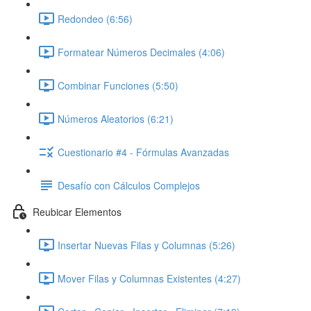
Redondeo (6:56)
Formatear Números Decimales (4:06)
Combinar Funciones (5:50)
Números Aleatorios (6:21)
Cuestionario #4 - Fórmulas Avanzadas
Desafío con Cálculos Complejos
Reubicar Elementos
Insertar Nuevas Filas y Columnas (5:26)
Mover Filas y Columnas Existentes (4:27)