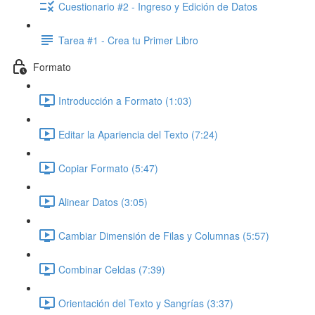
Cuestionario #2 - Ingreso y Edición de Datos
Tarea #1 - Crea tu Primer Libro
Formato
Introducción a Formato (1:03)
Editar la Apariencia del Texto (7:24)
Copiar Formato (5:47)
Alinear Datos (3:05)
Cambiar Dimensión de Filas y Columnas (5:57)
Combinar Celdas (7:39)
Orientación del Texto y Sangrías (3:37)