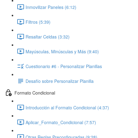
Inmovilizar Paneles (6:12)
Filtros (5:39)
Resaltar Celdas (3:32)
Mayúsculas, Minúsculas y Más (9:40)
Cuestionario #6 - Personalizar Planillas
Desafío sobre Personalizar Planilla
Formato Condicional
Introducción al Formato Condicional (4:37)
Aplicar_Formato_Condicional (7:57)
Otras Reglas Preconfiguradas (9:28)