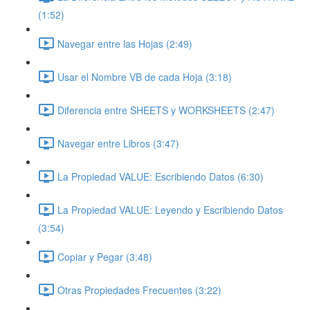
(1:52)
Navegar entre las Hojas (2:49)
Usar el Nombre VB de cada Hoja (3:18)
Diferencia entre SHEETS y WORKSHEETS (2:47)
Navegar entre Libros (3:47)
La Propiedad VALUE: Escribiendo Datos (6:30)
La Propiedad VALUE: Leyendo y Escribiendo Datos
(3:54)
Copiar y Pegar (3:48)
Otras Propiedades Frecuentes (3:22)