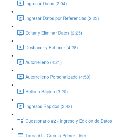
Ingresar Datos (2:04)
Ingresar Datos por Referencias (2:23)
Editar y Eliminar Datos (2:25)
Deshacer y Rehacer (4:28)
Autorrelleno (4:21)
Autorrelleno Personalizado (4:58)
Relleno Rápido (3:20)
Ingresos Rápidos (3:42)
Cuestionario #2 - Ingreso y Edición de Datos
Tarea #1 - Crea tu Primer Libro