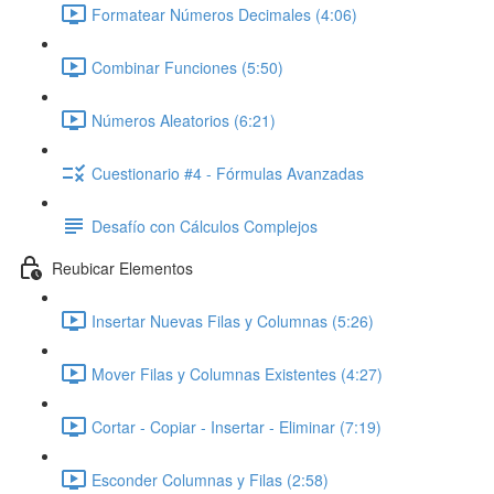
Formatear Números Decimales (4:06)
Combinar Funciones (5:50)
Números Aleatorios (6:21)
Cuestionario #4 - Fórmulas Avanzadas
Desafío con Cálculos Complejos
Reubicar Elementos
Insertar Nuevas Filas y Columnas (5:26)
Mover Filas y Columnas Existentes (4:27)
Cortar - Copiar - Insertar - Eliminar (7:19)
Esconder Columnas y Filas (2:58)