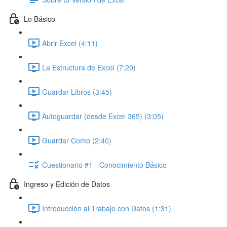
Lo Básico
Abrir Excel (4:11)
La Estructura de Excel (7:20)
Guardar Libros (3:45)
Autoguardar (desde Excel 365) (3:05)
Guardar Como (2:40)
Cuestionario #1 - Conocimiento Básico
Ingreso y Edición de Datos
Introducción al Trabajo con Datos (1:31)