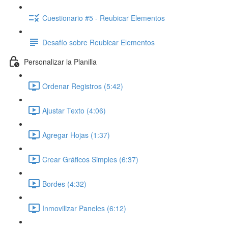
Cuestionario #5 - Reubicar Elementos
Desafío sobre Reubicar Elementos
Personalizar la Planilla
Ordenar Registros (5:42)
Ajustar Texto (4:06)
Agregar Hojas (1:37)
Crear Gráficos Simples (6:37)
Bordes (4:32)
Inmovilizar Paneles (6:12)