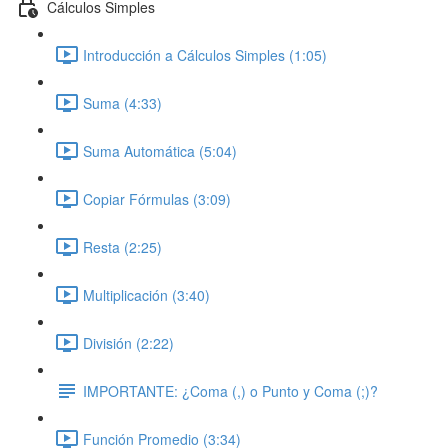
Cálculos Simples
Introducción a Cálculos Simples (1:05)
Suma (4:33)
Suma Automática (5:04)
Copiar Fórmulas (3:09)
Resta (2:25)
Multiplicación (3:40)
División (2:22)
IMPORTANTE: ¿Coma (,) o Punto y Coma (;)?
Función Promedio (3:34)