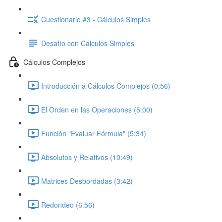
Cuestionario #3 - Cálculos Simples
Desafío con Cálculos Simples
Cálculos Complejos
Introducción a Cálculos Complejos (0:56)
El Orden en las Operaciones (5:00)
Función "Evaluar Fórmula" (5:34)
Absolutos y Relativos (10:49)
Matrices Desbordadas (3:42)
Redondeo (6:56)