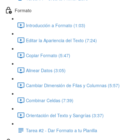
Formato
Introducción a Formato (1:03)
Editar la Apariencia del Texto (7:24)
Copiar Formato (5:47)
Alinear Datos (3:05)
Cambiar Dimensión de Filas y Columnas (5:57)
Combinar Celdas (7:39)
Orientación del Texto y Sangrías (3:37)
Tarea #2 - Dar Formato a tu Planilla