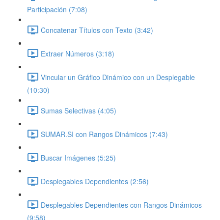
Participación (7:08)
Concatenar Títulos con Texto (3:42)
Extraer Números (3:18)
Vincular un Gráfico Dinámico con un Desplegable
(10:30)
Sumas Selectivas (4:05)
SUMAR.SI con Rangos Dinámicos (7:43)
Buscar Imágenes (5:25)
Desplegables Dependientes (2:56)
Desplegables Dependientes con Rangos Dinámicos
(9:58)