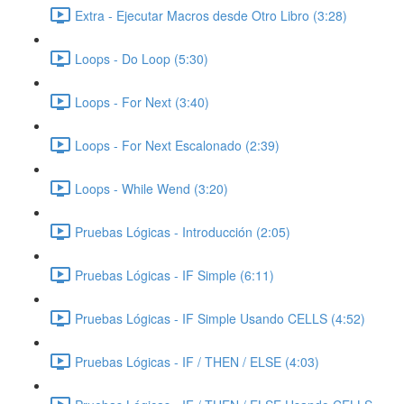
Extra - Ejecutar Macros desde Otro Libro (3:28)
Loops - Do Loop (5:30)
Loops - For Next (3:40)
Loops - For Next Escalonado (2:39)
Loops - While Wend (3:20)
Pruebas Lógicas - Introducción (2:05)
Pruebas Lógicas - IF Simple (6:11)
Pruebas Lógicas - IF Simple Usando CELLS (4:52)
Pruebas Lógicas - IF / THEN / ELSE (4:03)