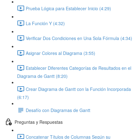
Prueba Lógica para Establecer Inicio (4:29)
La Función Y (4:32)
Verificar Dos Condiciones en Una Sola Fórmula (4:34)
Asignar Colores al Diagrama (3:55)
Establecer Diferentes Categorías de Resultados en el
Diagrama de Gantt (8:20)
Crear Diagrama de Gantt con la Función Incorporada
(6:17)
Desafío con Diagramas de Gantt
Preguntas y Respuestas
Concatenar Títulos de Columnas Según su