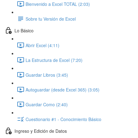
Bienvenido a Excel TOTAL (2:03)
Sobre tu Versión de Excel
Lo Básico
Abrir Excel (4:11)
La Estructura de Excel (7:20)
Guardar Libros (3:45)
Autoguardar (desde Excel 365) (3:05)
Guardar Como (2:40)
Cuestionario #1 - Conocimiento Básico
Ingreso y Edición de Datos