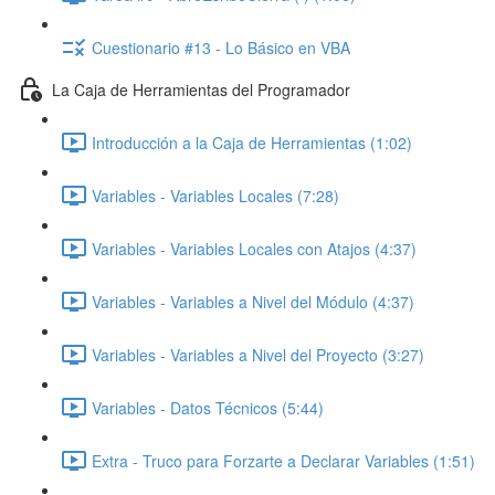
Cuestionario #13 - Lo Básico en VBA
La Caja de Herramientas del Programador
Introducción a la Caja de Herramientas (1:02)
Variables - Variables Locales (7:28)
Variables - Variables Locales con Atajos (4:37)
Variables - Variables a Nivel del Módulo (4:37)
Variables - Variables a Nivel del Proyecto (3:27)
Variables - Datos Técnicos (5:44)
Extra - Truco para Forzarte a Declarar Variables (1:51)