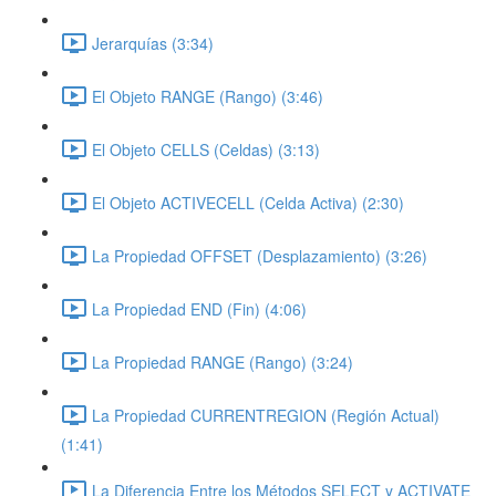
Jerarquías (3:34)
El Objeto RANGE (Rango) (3:46)
El Objeto CELLS (Celdas) (3:13)
El Objeto ACTIVECELL (Celda Activa) (2:30)
La Propiedad OFFSET (Desplazamiento) (3:26)
La Propiedad END (Fin) (4:06)
La Propiedad RANGE (Rango) (3:24)
La Propiedad CURRENTREGION (Región Actual)
(1:41)
La Diferencia Entre los Métodos SELECT y ACTIVATE