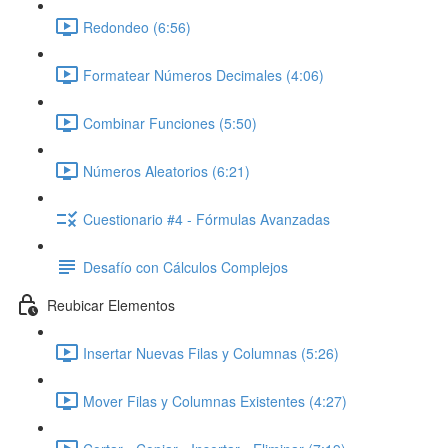
Redondeo (6:56)
Formatear Números Decimales (4:06)
Combinar Funciones (5:50)
Números Aleatorios (6:21)
Cuestionario #4 - Fórmulas Avanzadas
Desafío con Cálculos Complejos
Reubicar Elementos
Insertar Nuevas Filas y Columnas (5:26)
Mover Filas y Columnas Existentes (4:27)