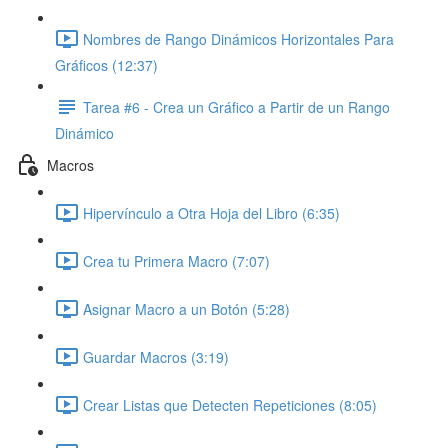
Nombres de Rango Dinámicos Horizontales Para
Gráficos (12:37)
Tarea #6 - Crea un Gráfico a Partir de un Rango
Dinámico
Macros
Hipervínculo a Otra Hoja del Libro (6:35)
Crea tu Primera Macro (7:07)
Asignar Macro a un Botón (5:28)
Guardar Macros (3:19)
Crear Listas que Detecten Repeticiones (8:05)