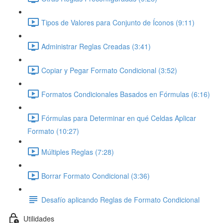
Tipos de Valores para Conjunto de Íconos (9:11)
Administrar Reglas Creadas (3:41)
Copiar y Pegar Formato Condicional (3:52)
Formatos Condicionales Basados en Fórmulas (6:16)
Fórmulas para Determinar en qué Celdas Aplicar
Formato (10:27)
Múltiples Reglas (7:28)
Borrar Formato Condicional (3:36)
Desafío aplicando Reglas de Formato Condicional
Utilidades