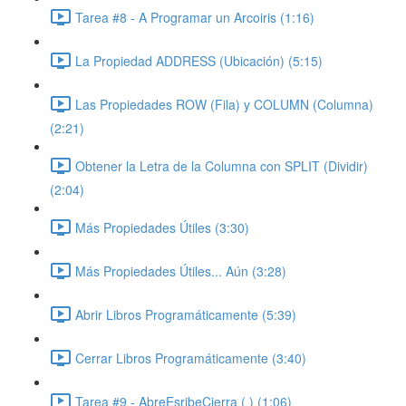
Tarea #8 - A Programar un Arcoiris (1:16)
La Propiedad ADDRESS (Ubicación) (5:15)
Las Propiedades ROW (Fila) y COLUMN (Columna)
(2:21)
Obtener la Letra de la Columna con SPLIT (Dividir)
(2:04)
Más Propiedades Útiles (3:30)
Más Propiedades Útiles... Aún (3:28)
Abrir Libros Programáticamente (5:39)
Cerrar Libros Programáticamente (3:40)
Tarea #9 - AbreEsribeCierra ( ) (1:06)