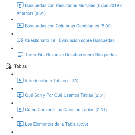
Búsquedas con Resultados Múltiples (Excel 2019 o
Anterior) (8:01)
Búsquedas con Columnas Cambiantes (5:06)
Cuestionario #9 - Evaluación sobre Búsquedas
Tarea #4 - Resuelve Desafíos sobre Búsquedas
Tablas
Introducción a Tablas (1:30)
Qué Son y Por Qué Usamos Tablas (2:51)
Cómo Convertir tus Datos en Tablas (2:31)
Los Elementos de la Tabla (3:59)