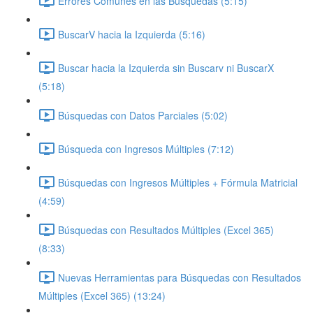
Errores Comunes en las Búsquedas (5:15)
BuscarV hacia la Izquierda (5:16)
Buscar hacia la Izquierda sin Buscarv ni BuscarX
(5:18)
Búsquedas con Datos Parciales (5:02)
Búsqueda con Ingresos Múltiples (7:12)
Búsquedas con Ingresos Múltiples + Fórmula Matricial
(4:59)
Búsquedas con Resultados Múltiples (Excel 365)
(8:33)
Nuevas Herramientas para Búsquedas con Resultados
Múltiples (Excel 365) (13:24)