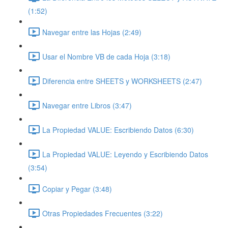
(1:52)
Navegar entre las Hojas (2:49)
Usar el Nombre VB de cada Hoja (3:18)
Diferencia entre SHEETS y WORKSHEETS (2:47)
Navegar entre Libros (3:47)
La Propiedad VALUE: Escribiendo Datos (6:30)
La Propiedad VALUE: Leyendo y Escribiendo Datos
(3:54)
Copiar y Pegar (3:48)
Otras Propiedades Frecuentes (3:22)