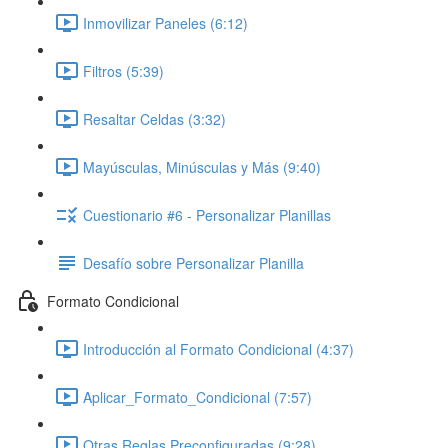
Inmovilizar Paneles (6:12)
Filtros (5:39)
Resaltar Celdas (3:32)
Mayúsculas, Minúsculas y Más (9:40)
Cuestionario #6 - Personalizar Planillas
Desafío sobre Personalizar Planilla
Formato Condicional
Introducción al Formato Condicional (4:37)
Aplicar_Formato_Condicional (7:57)
Otras Reglas Preconfiguradas (9:28)