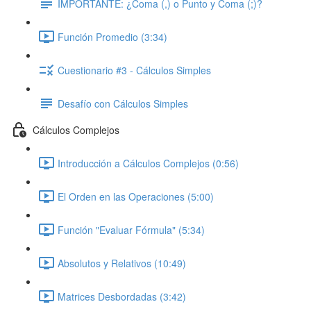
IMPORTANTE: ¿Coma (,) o Punto y Coma (;)?
Función Promedio (3:34)
Cuestionario #3 - Cálculos Simples
Desafío con Cálculos Simples
Cálculos Complejos
Introducción a Cálculos Complejos (0:56)
El Orden en las Operaciones (5:00)
Función "Evaluar Fórmula" (5:34)
Absolutos y Relativos (10:49)
Matrices Desbordadas (3:42)