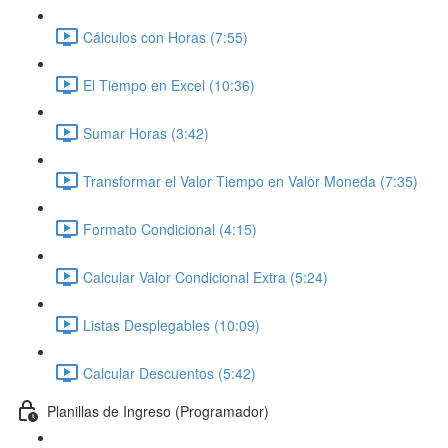
Cálculos con Horas (7:55)
El Tiempo en Excel (10:36)
Sumar Horas (3:42)
Transformar el Valor Tiempo en Valor Moneda (7:35)
Formato Condicional (4:15)
Calcular Valor Condicional Extra (5:24)
Listas Desplegables (10:09)
Calcular Descuentos (5:42)
Planillas de Ingreso (Programador)