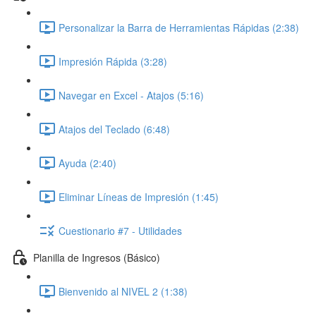
Personalizar la Barra de Herramientas Rápidas (2:38)
Impresión Rápida (3:28)
Navegar en Excel - Atajos (5:16)
Atajos del Teclado (6:48)
Ayuda (2:40)
Eliminar Líneas de Impresión (1:45)
Cuestionario #7 - Utilidades
Planilla de Ingresos (Básico)
Bienvenido al NIVEL 2 (1:38)