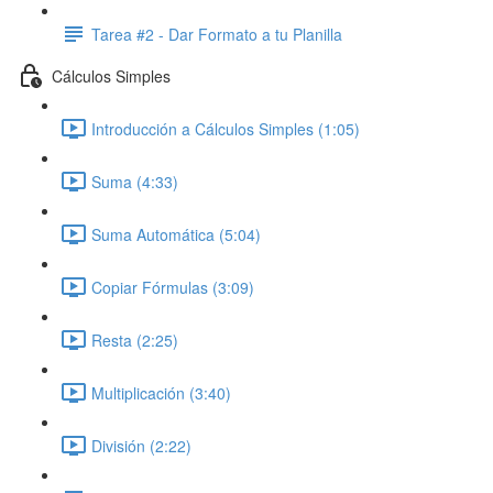
Tarea #2 - Dar Formato a tu Planilla
Cálculos Simples
Introducción a Cálculos Simples (1:05)
Suma (4:33)
Suma Automática (5:04)
Copiar Fórmulas (3:09)
Resta (2:25)
Multiplicación (3:40)
División (2:22)