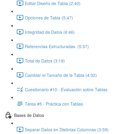
Editar Diseño de Tabla (2:40)
Opciones de Tabla (5:47)
Integridad de Datos (6:46)
Referencias Estructuradas. (5:37)
Total de Datos (3:19)
Cambiar el Tamaño de la Tabla (4:32)
Cuestionario #10 - Evaluación sobre Tablas
Tarea #5 - Práctica con Tablas
Bases de Datos
Separar Datos en Distintas Columnas (3:59)