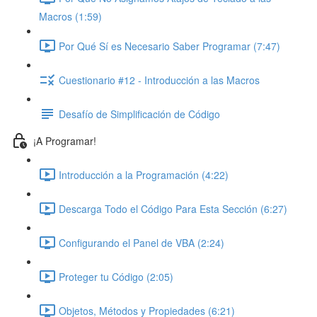
Macros (1:59)
Por Qué Sí es Necesario Saber Programar (7:47)
Cuestionario #12 - Introducción a las Macros
Desafío de Simplificación de Código
¡A Programar!
Introducción a la Programación (4:22)
Descarga Todo el Código Para Esta Sección (6:27)
Configurando el Panel de VBA (2:24)
Proteger tu Código (2:05)
Objetos, Métodos y Propiedades (6:21)