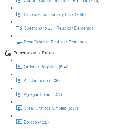
Cortar - Copiar - Insertar - Eliminar (7:19)
Esconder Columnas y Filas (2:58)
Cuestionario #5 - Reubicar Elementos
Desafío sobre Reubicar Elementos
Personalizar la Planilla
Ordenar Registros (5:42)
Ajustar Texto (4:06)
Agregar Hojas (1:37)
Crear Gráficos Simples (6:37)
Bordes (4:32)