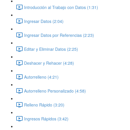
Introducción al Trabajo con Datos (1:31)
Ingresar Datos (2:04)
Ingresar Datos por Referencias (2:23)
Editar y Eliminar Datos (2:25)
Deshacer y Rehacer (4:28)
Autorrelleno (4:21)
Autorrelleno Personalizado (4:58)
Relleno Rápido (3:20)
Ingresos Rápidos (3:42)