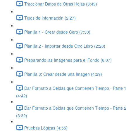
Traccionar Datos de Otras Hojas (3:49)
Tipos de Información (2:27)
Planilla 1 - Crear desde Cero (7:30)
Planilla 2 - Importar desde Otro Libro (2:20)
Preparando las Imágenes para el Fondo (6:07)
Planilla 3: Crear desde una Imagen (4:29)
Dar Formato a Celdas que Contienen Tiempo - Parte 1
(4:42)
Dar Formato a Celdas que Contienen Tiempo - Parte 2
(3:32)
Pruebas Lógicas (4:55)