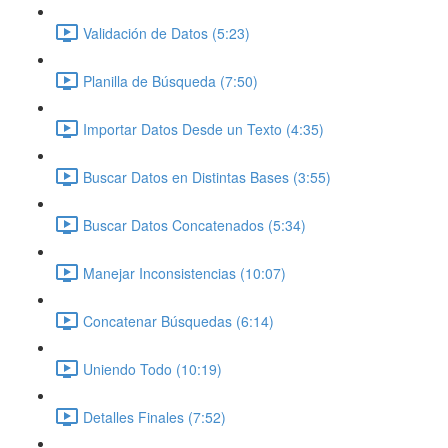
Validación de Datos (5:23)
Planilla de Búsqueda (7:50)
Importar Datos Desde un Texto (4:35)
Buscar Datos en Distintas Bases (3:55)
Buscar Datos Concatenados (5:34)
Manejar Inconsistencias (10:07)
Concatenar Búsquedas (6:14)
Uniendo Todo (10:19)
Detalles Finales (7:52)