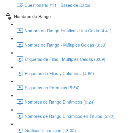
Cuestionario #11 - Bases de Datos
Nombres de Rango
Nombre de Rango Estático - Una Celda (4:41)
Nombre de Rango - Múltiples Celdas (3:53)
Etiquetas de Filas - Múltiples Celdas (3:09)
Etiquetas de Filas y Columnas (4:55)
Etiquetas en Fòrmulas (5:54)
Nombres de Rango Dinámicos (9:24)
Nombres de Rango Dinámicos en Títulos (5:32)
Gráficos Dinámicos (13:02)