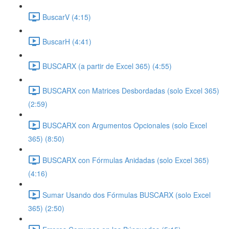
BuscarV (4:15)
BuscarH (4:41)
BUSCARX (a partir de Excel 365) (4:55)
BUSCARX con Matrices Desbordadas (solo Excel 365)
(2:59)
BUSCARX con Argumentos Opcionales (solo Excel
365) (8:50)
BUSCARX con Fórmulas Anidadas (solo Excel 365)
(4:16)
Sumar Usando dos Fórmulas BUSCARX (solo Excel
365) (2:50)