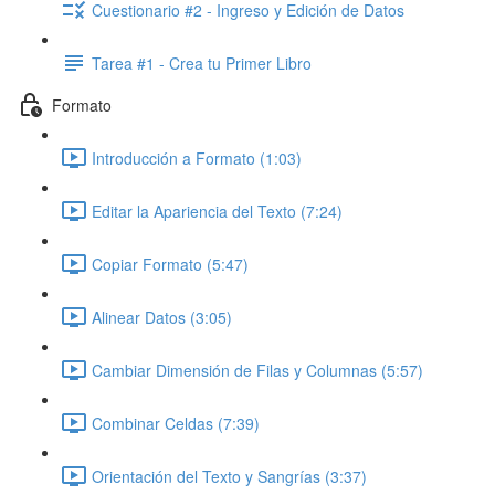
Cuestionario #2 - Ingreso y Edición de Datos
Tarea #1 - Crea tu Primer Libro
Formato
Introducción a Formato (1:03)
Editar la Apariencia del Texto (7:24)
Copiar Formato (5:47)
Alinear Datos (3:05)
Cambiar Dimensión de Filas y Columnas (5:57)
Combinar Celdas (7:39)
Orientación del Texto y Sangrías (3:37)