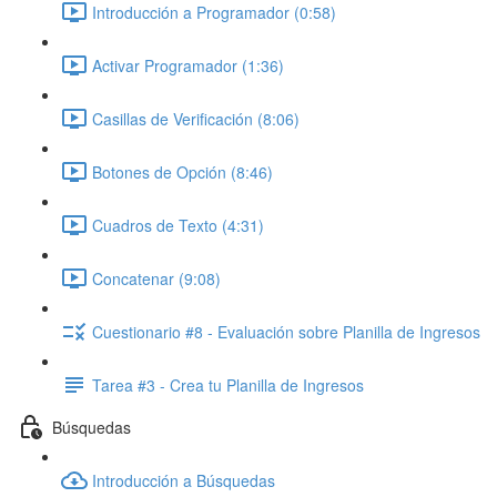
Introducción a Programador (0:58)
Activar Programador (1:36)
Casillas de Verificación (8:06)
Botones de Opción (8:46)
Cuadros de Texto (4:31)
Concatenar (9:08)
Cuestionario #8 - Evaluación sobre Planilla de Ingresos
Tarea #3 - Crea tu Planilla de Ingresos
Búsquedas
Introducción a Búsquedas