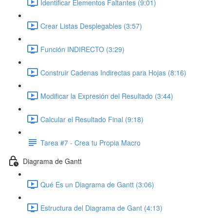
Identificar Elementos Faltantes (9:01)
Crear Listas Desplegables (3:57)
Función INDIRECTO (3:29)
Construir Cadenas Indirectas para Hojas (8:16)
Modificar la Expresión del Resultado (3:44)
Calcular el Resultado Final (9:18)
Tarea #7 - Crea tu Propia Macro
Diagrama de Gantt
Qué Es un Diagrama de Gantt (3:06)
Estructura del Diagrama de Gant (4:13)