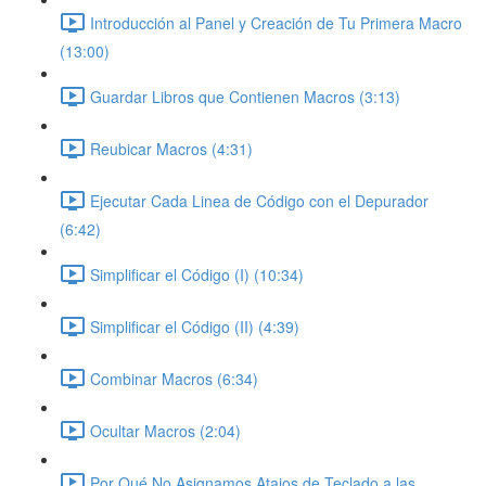
Introducción al Panel y Creación de Tu Primera Macro
(13:00)
Guardar Libros que Contienen Macros (3:13)
Reubicar Macros (4:31)
Ejecutar Cada Linea de Código con el Depurador
(6:42)
Simplificar el Código (I) (10:34)
Simplificar el Código (II) (4:39)
Combinar Macros (6:34)
Ocultar Macros (2:04)
Por Qué No Asignamos Atajos de Teclado a las