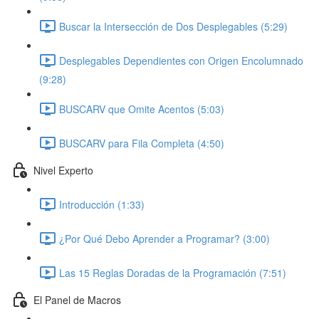
Buscar la Intersección de Dos Desplegables (5:29)
Desplegables Dependientes con Origen Encolumnado
(9:28)
BUSCARV que Omite Acentos (5:03)
BUSCARV para Fila Completa (4:50)
Nivel Experto
Introducción (1:33)
¿Por Qué Debo Aprender a Programar? (3:00)
Las 15 Reglas Doradas de la Programación (7:51)
El Panel de Macros