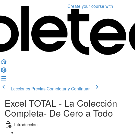
Create your course
with
Lecciones Previas
Completar y Continuar
Excel TOTAL - La Colección
Completa- De Cero a Todo
Introducción