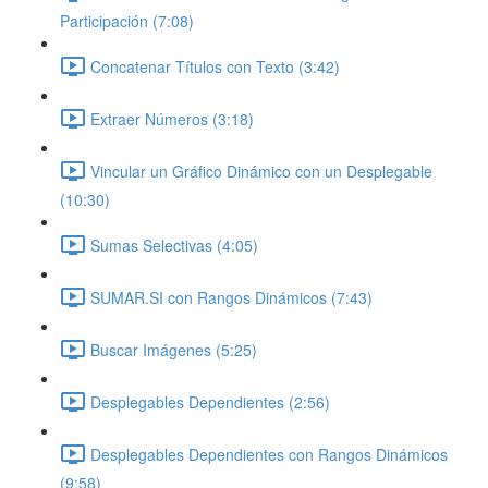
Participación (7:08)
Concatenar Títulos con Texto (3:42)
Extraer Números (3:18)
Vincular un Gráfico Dinámico con un Desplegable
(10:30)
Sumas Selectivas (4:05)
SUMAR.SI con Rangos Dinámicos (7:43)
Buscar Imágenes (5:25)
Desplegables Dependientes (2:56)
Desplegables Dependientes con Rangos Dinámicos
(9:58)