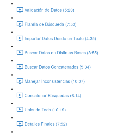
Validación de Datos (5:23)
Planilla de Búsqueda (7:50)
Importar Datos Desde un Texto (4:35)
Buscar Datos en Distintas Bases (3:55)
Buscar Datos Concatenados (5:34)
Manejar Inconsistencias (10:07)
Concatenar Búsquedas (6:14)
Uniendo Todo (10:19)
Detalles Finales (7:52)