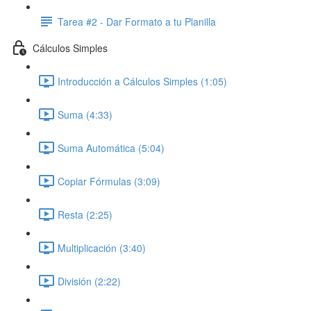
Tarea #2 - Dar Formato a tu Planilla
Cálculos Simples
Introducción a Cálculos Simples (1:05)
Suma (4:33)
Suma Automática (5:04)
Copiar Fórmulas (3:09)
Resta (2:25)
Multiplicación (3:40)
División (2:22)