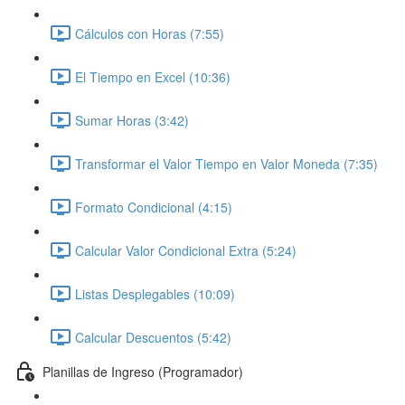
Cálculos con Horas (7:55)
El Tiempo en Excel (10:36)
Sumar Horas (3:42)
Transformar el Valor Tiempo en Valor Moneda (7:35)
Formato Condicional (4:15)
Calcular Valor Condicional Extra (5:24)
Listas Desplegables (10:09)
Calcular Descuentos (5:42)
Planillas de Ingreso (Programador)