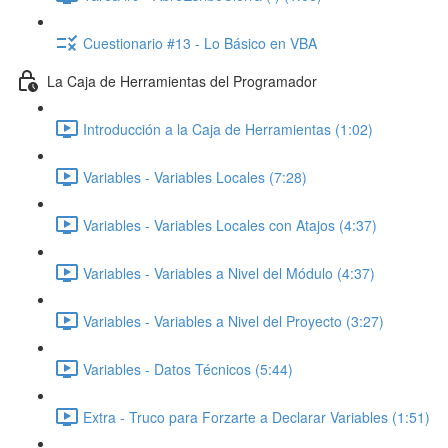
Cuestionario #13 - Lo Básico en VBA
La Caja de Herramientas del Programador
Introducción a la Caja de Herramientas (1:02)
Variables - Variables Locales (7:28)
Variables - Variables Locales con Atajos (4:37)
Variables - Variables a Nivel del Módulo (4:37)
Variables - Variables a Nivel del Proyecto (3:27)
Variables - Datos Técnicos (5:44)
Extra - Truco para Forzarte a Declarar Variables (1:51)