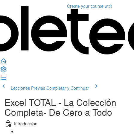
Create your course
with
Lecciones Previas
Completar y Continuar
Excel TOTAL - La Colección
Completa- De Cero a Todo
Introducción