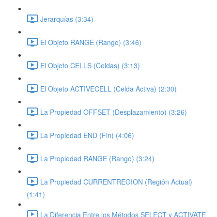
Jerarquías (3:34)
El Objeto RANGE (Rango) (3:46)
El Objeto CELLS (Celdas) (3:13)
El Objeto ACTIVECELL (Celda Activa) (2:30)
La Propiedad OFFSET (Desplazamiento) (3:26)
La Propiedad END (Fin) (4:06)
La Propiedad RANGE (Rango) (3:24)
La Propiedad CURRENTREGION (Región Actual)
(1:41)
La Diferencia Entre los Métodos SELECT y ACTIVATE