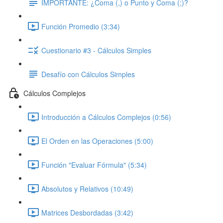
IMPORTANTE: ¿Coma (,) o Punto y Coma (;)?
Función Promedio (3:34)
Cuestionario #3 - Cálculos Simples
Desafío con Cálculos Simples
Cálculos Complejos
Introducción a Cálculos Complejos (0:56)
El Orden en las Operaciones (5:00)
Función "Evaluar Fórmula" (5:34)
Absolutos y Relativos (10:49)
Matrices Desbordadas (3:42)