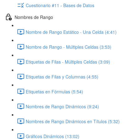
Cuestionario #11 - Bases de Datos
Nombres de Rango
Nombre de Rango Estático - Una Celda (4:41)
Nombre de Rango - Múltiples Celdas (3:53)
Etiquetas de Filas - Múltiples Celdas (3:09)
Etiquetas de Filas y Columnas (4:55)
Etiquetas en Fòrmulas (5:54)
Nombres de Rango Dinámicos (9:24)
Nombres de Rango Dinámicos en Títulos (5:32)
Gráficos Dinámicos (13:02)