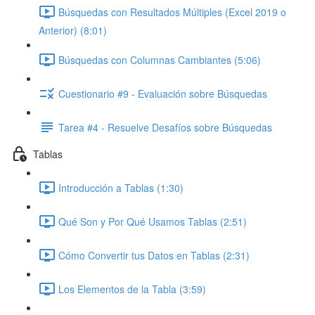
Búsquedas con Resultados Múltiples (Excel 2019 o
Anterior) (8:01)
Búsquedas con Columnas Cambiantes (5:06)
Cuestionario #9 - Evaluación sobre Búsquedas
Tarea #4 - Resuelve Desafíos sobre Búsquedas
Tablas
Introducción a Tablas (1:30)
Qué Son y Por Qué Usamos Tablas (2:51)
Cómo Convertir tus Datos en Tablas (2:31)
Los Elementos de la Tabla (3:59)