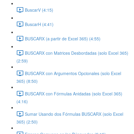
BuscarV (4:15)
BuscarH (4:41)
BUSCARX (a partir de Excel 365) (4:55)
BUSCARX con Matrices Desbordadas (solo Excel 365)
(2:59)
BUSCARX con Argumentos Opcionales (solo Excel
365) (8:50)
BUSCARX con Fórmulas Anidadas (solo Excel 365)
(4:16)
Sumar Usando dos Fórmulas BUSCARX (solo Excel
365) (2:50)