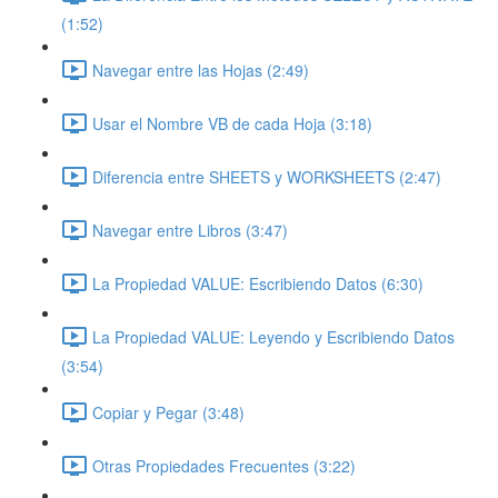
(1:52)
Navegar entre las Hojas (2:49)
Usar el Nombre VB de cada Hoja (3:18)
Diferencia entre SHEETS y WORKSHEETS (2:47)
Navegar entre Libros (3:47)
La Propiedad VALUE: Escribiendo Datos (6:30)
La Propiedad VALUE: Leyendo y Escribiendo Datos
(3:54)
Copiar y Pegar (3:48)
Otras Propiedades Frecuentes (3:22)