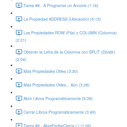
Tarea #8 - A Programar un Arcoiris (1:16)
La Propiedad ADDRESS (Ubicación) (5:15)
Las Propiedades ROW (Fila) y COLUMN (Columna)
(2:21)
Obtener la Letra de la Columna con SPLIT (Dividir)
(2:04)
Más Propiedades Útiles (3:30)
Más Propiedades Útiles... Aún (3:28)
Abrir Libros Programáticamente (5:39)
Cerrar Libros Programáticamente (3:40)
Tarea #9 - AbreEsribeCierra ( ) (1:06)