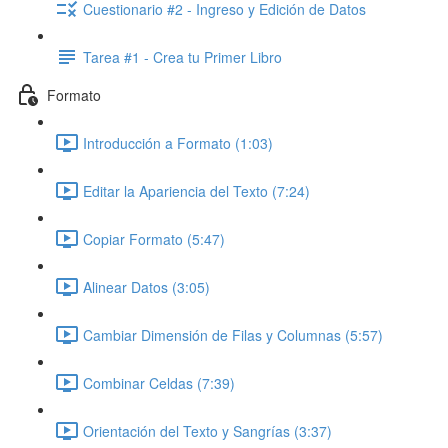
Cuestionario #2 - Ingreso y Edición de Datos
Tarea #1 - Crea tu Primer Libro
Formato
Introducción a Formato (1:03)
Editar la Apariencia del Texto (7:24)
Copiar Formato (5:47)
Alinear Datos (3:05)
Cambiar Dimensión de Filas y Columnas (5:57)
Combinar Celdas (7:39)
Orientación del Texto y Sangrías (3:37)