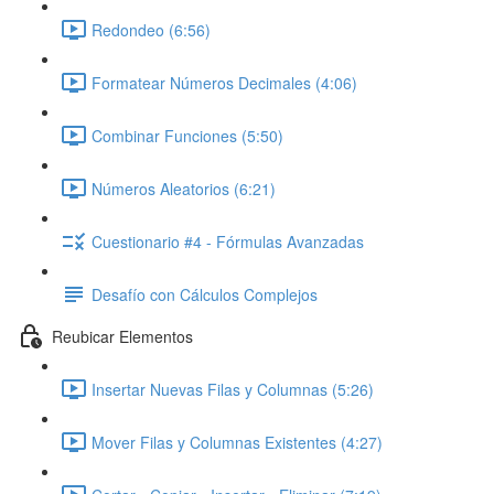
Redondeo (6:56)
Formatear Números Decimales (4:06)
Combinar Funciones (5:50)
Números Aleatorios (6:21)
Cuestionario #4 - Fórmulas Avanzadas
Desafío con Cálculos Complejos
Reubicar Elementos
Insertar Nuevas Filas y Columnas (5:26)
Mover Filas y Columnas Existentes (4:27)