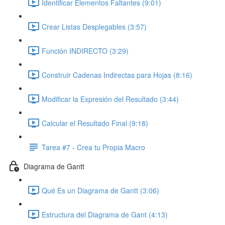
Identificar Elementos Faltantes (9:01)
Crear Listas Desplegables (3:57)
Función INDIRECTO (3:29)
Construir Cadenas Indirectas para Hojas (8:16)
Modificar la Expresión del Resultado (3:44)
Calcular el Resultado Final (9:18)
Tarea #7 - Crea tu Propia Macro
Diagrama de Gantt
Qué Es un Diagrama de Gantt (3:06)
Estructura del Diagrama de Gant (4:13)