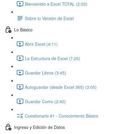
Bienvenido a Excel TOTAL (2:03)
Sobre tu Versión de Excel
Lo Básico
Abrir Excel (4:11)
La Estructura de Excel (7:20)
Guardar Libros (3:45)
Autoguardar (desde Excel 365) (3:05)
Guardar Como (2:40)
Cuestionario #1 - Conocimiento Básico
Ingreso y Edición de Datos