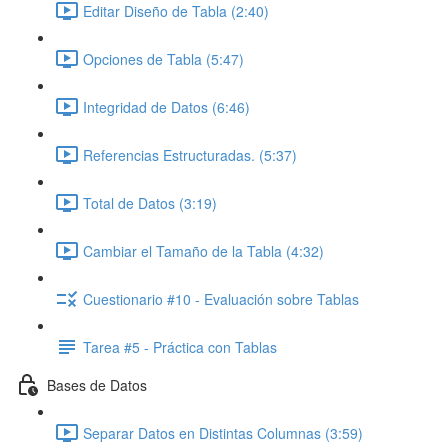
Editar Diseño de Tabla (2:40)
Opciones de Tabla (5:47)
Integridad de Datos (6:46)
Referencias Estructuradas. (5:37)
Total de Datos (3:19)
Cambiar el Tamaño de la Tabla (4:32)
Cuestionario #10 - Evaluación sobre Tablas
Tarea #5 - Práctica con Tablas
Bases de Datos
Separar Datos en Distintas Columnas (3:59)