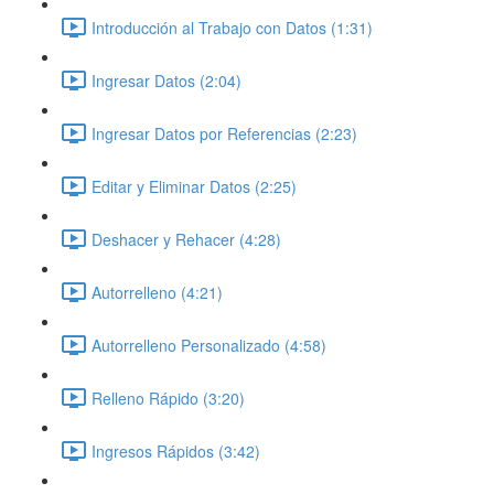
Introducción al Trabajo con Datos (1:31)
Ingresar Datos (2:04)
Ingresar Datos por Referencias (2:23)
Editar y Eliminar Datos (2:25)
Deshacer y Rehacer (4:28)
Autorrelleno (4:21)
Autorrelleno Personalizado (4:58)
Relleno Rápido (3:20)
Ingresos Rápidos (3:42)