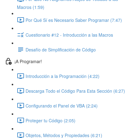
Macros (1:59)
Por Qué Sí es Necesario Saber Programar (7:47)
Cuestionario #12 - Introducción a las Macros
Desafío de Simplificación de Código
¡A Programar!
Introducción a la Programación (4:22)
Descarga Todo el Código Para Esta Sección (6:27)
Configurando el Panel de VBA (2:24)
Proteger tu Código (2:05)
Objetos, Métodos y Propiedades (6:21)