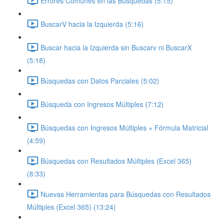
Errores Comunes en las Búsquedas (5:15)
BuscarV hacia la Izquierda (5:16)
Buscar hacia la Izquierda sin Buscarv ni BuscarX
(5:18)
Búsquedas con Datos Parciales (5:02)
Búsqueda con Ingresos Múltiples (7:12)
Búsquedas con Ingresos Múltiples + Fórmula Matricial
(4:59)
Búsquedas con Resultados Múltiples (Excel 365)
(8:33)
Nuevas Herramientas para Búsquedas con Resultados
Múltiples (Excel 365) (13:24)