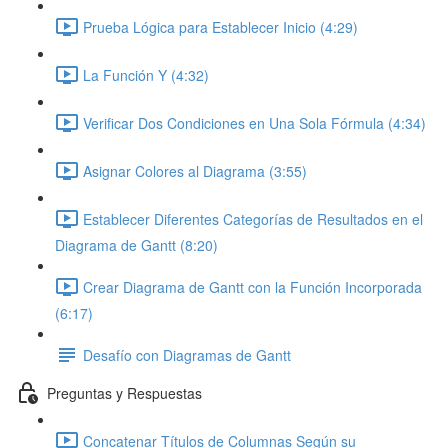
Prueba Lógica para Establecer Inicio (4:29)
La Función Y (4:32)
Verificar Dos Condiciones en Una Sola Fórmula (4:34)
Asignar Colores al Diagrama (3:55)
Establecer Diferentes Categorías de Resultados en el
Diagrama de Gantt (8:20)
Crear Diagrama de Gantt con la Función Incorporada
(6:17)
Desafío con Diagramas de Gantt
Preguntas y Respuestas
Concatenar Títulos de Columnas Según su