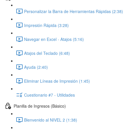
Personalizar la Barra de Herramientas Rápidas (2:38)
Impresión Rápida (3:28)
Navegar en Excel - Atajos (5:16)
Atajos del Teclado (6:48)
Ayuda (2:40)
Eliminar Líneas de Impresión (1:45)
Cuestionario #7 - Utilidades
Planilla de Ingresos (Básico)
Bienvenido al NIVEL 2 (1:38)