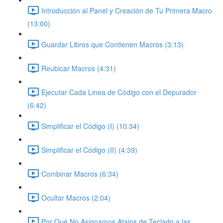
Introducción al Panel y Creación de Tu Primera Macro
(13:00)
Guardar Libros que Contienen Macros (3:13)
Reubicar Macros (4:31)
Ejecutar Cada Linea de Código con el Depurador
(6:42)
Simplificar el Código (I) (10:34)
Simplificar el Código (II) (4:39)
Combinar Macros (6:34)
Ocultar Macros (2:04)
Por Qué No Asignamos Atajos de Teclado a las