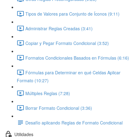
Tipos de Valores para Conjunto de Íconos (9:11)
Administrar Reglas Creadas (3:41)
Copiar y Pegar Formato Condicional (3:52)
Formatos Condicionales Basados en Fórmulas (6:16)
Fórmulas para Determinar en qué Celdas Aplicar
Formato (10:27)
Múltiples Reglas (7:28)
Borrar Formato Condicional (3:36)
Desafío aplicando Reglas de Formato Condicional
Utilidades