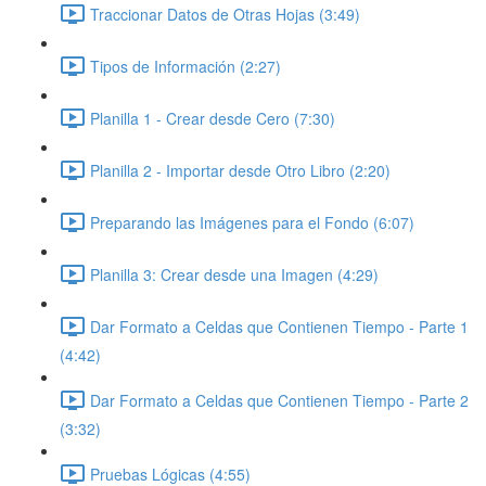
Traccionar Datos de Otras Hojas (3:49)
Tipos de Información (2:27)
Planilla 1 - Crear desde Cero (7:30)
Planilla 2 - Importar desde Otro Libro (2:20)
Preparando las Imágenes para el Fondo (6:07)
Planilla 3: Crear desde una Imagen (4:29)
Dar Formato a Celdas que Contienen Tiempo - Parte 1
(4:42)
Dar Formato a Celdas que Contienen Tiempo - Parte 2
(3:32)
Pruebas Lógicas (4:55)