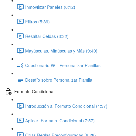
Inmovilizar Paneles (6:12)
Filtros (5:39)
Resaltar Celdas (3:32)
Mayúsculas, Minúsculas y Más (9:40)
Cuestionario #6 - Personalizar Planillas
Desafío sobre Personalizar Planilla
Formato Condicional
Introducción al Formato Condicional (4:37)
Aplicar_Formato_Condicional (7:57)
Otras Reglas Preconfiguradas (9:28)