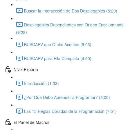
Buscar la Intersección de Dos Desplegables (5:29)
Desplegables Dependientes con Origen Encolumnado
(9:28)
BUSCARV que Omite Acentos (5:03)
BUSCARV para Fila Completa (4:50)
Nivel Experto
Introducción (1:33)
¿Por Qué Debo Aprender a Programar? (3:00)
Las 15 Reglas Doradas de la Programación (7:51)
El Panel de Macros