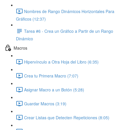
Nombres de Rango Dinámicos Horizontales Para
Gráficos (12:37)
Tarea #6 - Crea un Gráfico a Partir de un Rango
Dinámico
Macros
Hipervínculo a Otra Hoja del Libro (6:35)
Crea tu Primera Macro (7:07)
Asignar Macro a un Botón (5:28)
Guardar Macros (3:19)
Crear Listas que Detecten Repeticiones (8:05)