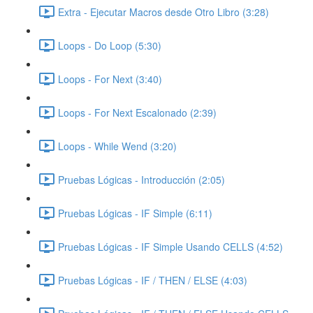
Extra - Ejecutar Macros desde Otro Libro (3:28)
Loops - Do Loop (5:30)
Loops - For Next (3:40)
Loops - For Next Escalonado (2:39)
Loops - While Wend (3:20)
Pruebas Lógicas - Introducción (2:05)
Pruebas Lógicas - IF Simple (6:11)
Pruebas Lógicas - IF Simple Usando CELLS (4:52)
Pruebas Lógicas - IF / THEN / ELSE (4:03)