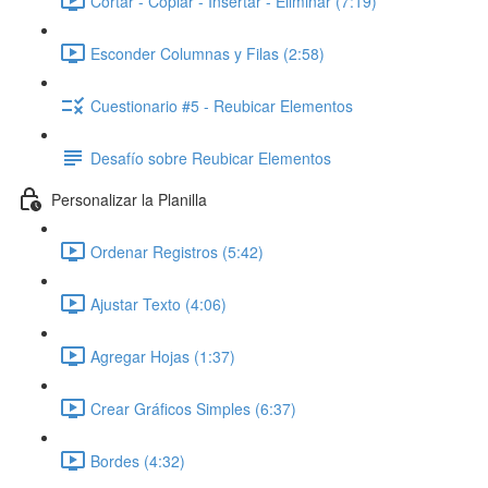
Cortar - Copiar - Insertar - Eliminar (7:19)
Esconder Columnas y Filas (2:58)
Cuestionario #5 - Reubicar Elementos
Desafío sobre Reubicar Elementos
Personalizar la Planilla
Ordenar Registros (5:42)
Ajustar Texto (4:06)
Agregar Hojas (1:37)
Crear Gráficos Simples (6:37)
Bordes (4:32)