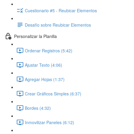
Cuestionario #5 - Reubicar Elementos
Desafío sobre Reubicar Elementos
Personalizar la Planilla
Ordenar Registros (5:42)
Ajustar Texto (4:06)
Agregar Hojas (1:37)
Crear Gráficos Simples (6:37)
Bordes (4:32)
Inmovilizar Paneles (6:12)