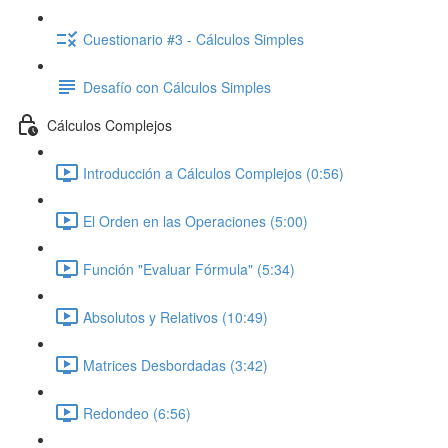
Cuestionario #3 - Cálculos Simples
Desafío con Cálculos Simples
Cálculos Complejos
Introducción a Cálculos Complejos (0:56)
El Orden en las Operaciones (5:00)
Función "Evaluar Fórmula" (5:34)
Absolutos y Relativos (10:49)
Matrices Desbordadas (3:42)
Redondeo (6:56)