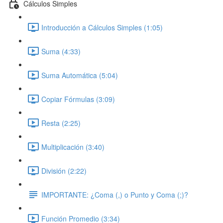
Cálculos Simples
Introducción a Cálculos Simples (1:05)
Suma (4:33)
Suma Automática (5:04)
Copiar Fórmulas (3:09)
Resta (2:25)
Multiplicación (3:40)
División (2:22)
IMPORTANTE: ¿Coma (,) o Punto y Coma (;)?
Función Promedio (3:34)