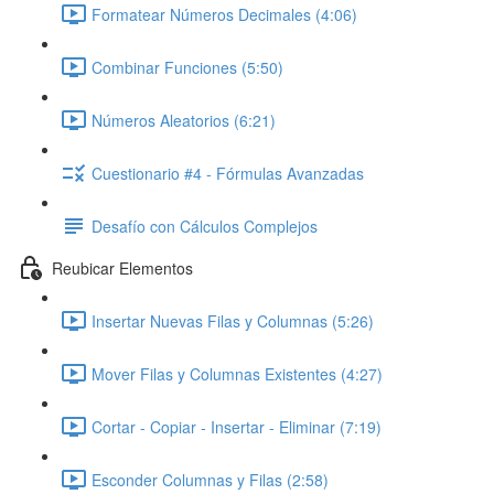
Formatear Números Decimales (4:06)
Combinar Funciones (5:50)
Números Aleatorios (6:21)
Cuestionario #4 - Fórmulas Avanzadas
Desafío con Cálculos Complejos
Reubicar Elementos
Insertar Nuevas Filas y Columnas (5:26)
Mover Filas y Columnas Existentes (4:27)
Cortar - Copiar - Insertar - Eliminar (7:19)
Esconder Columnas y Filas (2:58)