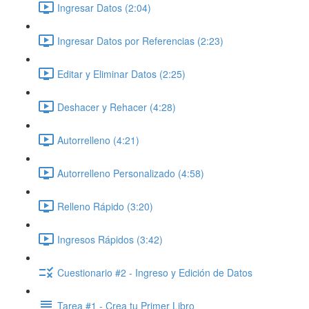
Ingresar Datos (2:04)
Ingresar Datos por Referencias (2:23)
Editar y Eliminar Datos (2:25)
Deshacer y Rehacer (4:28)
Autorrelleno (4:21)
Autorrelleno Personalizado (4:58)
Relleno Rápido (3:20)
Ingresos Rápidos (3:42)
Cuestionario #2 - Ingreso y Edición de Datos
Tarea #1 - Crea tu Primer Libro