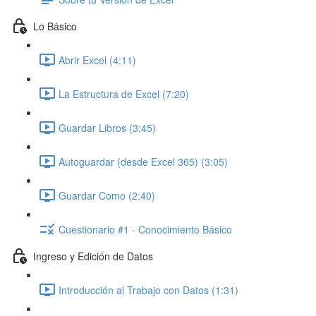
Lo Básico
Abrir Excel (4:11)
La Estructura de Excel (7:20)
Guardar Libros (3:45)
Autoguardar (desde Excel 365) (3:05)
Guardar Como (2:40)
Cuestionario #1 - Conocimiento Básico
Ingreso y Edición de Datos
Introducción al Trabajo con Datos (1:31)