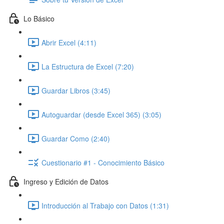
Lo Básico
Abrir Excel (4:11)
La Estructura de Excel (7:20)
Guardar Libros (3:45)
Autoguardar (desde Excel 365) (3:05)
Guardar Como (2:40)
Cuestionario #1 - Conocimiento Básico
Ingreso y Edición de Datos
Introducción al Trabajo con Datos (1:31)