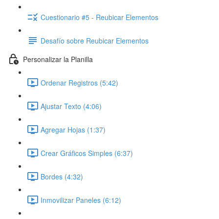
Cuestionario #5 - Reubicar Elementos
Desafío sobre Reubicar Elementos
Personalizar la Planilla
Ordenar Registros (5:42)
Ajustar Texto (4:06)
Agregar Hojas (1:37)
Crear Gráficos Simples (6:37)
Bordes (4:32)
Inmovilizar Paneles (6:12)