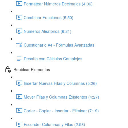
Formatear Números Decimales (4:06)
Combinar Funciones (5:50)
Números Aleatorios (6:21)
Cuestionario #4 - Fórmulas Avanzadas
Desafío con Cálculos Complejos
Reubicar Elementos
Insertar Nuevas Filas y Columnas (5:26)
Mover Filas y Columnas Existentes (4:27)
Cortar - Copiar - Insertar - Eliminar (7:19)
Esconder Columnas y Filas (2:58)