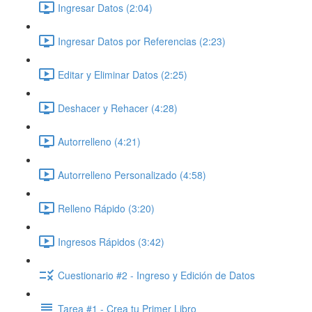
Ingresar Datos (2:04)
Ingresar Datos por Referencias (2:23)
Editar y Eliminar Datos (2:25)
Deshacer y Rehacer (4:28)
Autorrelleno (4:21)
Autorrelleno Personalizado (4:58)
Relleno Rápido (3:20)
Ingresos Rápidos (3:42)
Cuestionario #2 - Ingreso y Edición de Datos
Tarea #1 - Crea tu Primer Libro