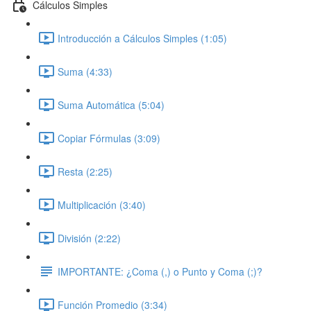
Cálculos Simples
Introducción a Cálculos Simples (1:05)
Suma (4:33)
Suma Automática (5:04)
Copiar Fórmulas (3:09)
Resta (2:25)
Multiplicación (3:40)
División (2:22)
IMPORTANTE: ¿Coma (,) o Punto y Coma (;)?
Función Promedio (3:34)