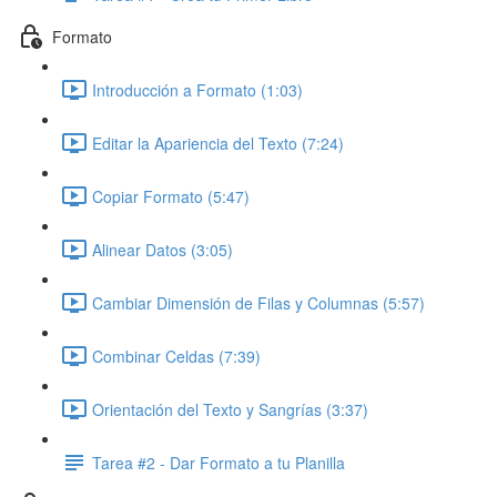
Formato
Introducción a Formato (1:03)
Editar la Apariencia del Texto (7:24)
Copiar Formato (5:47)
Alinear Datos (3:05)
Cambiar Dimensión de Filas y Columnas (5:57)
Combinar Celdas (7:39)
Orientación del Texto y Sangrías (3:37)
Tarea #2 - Dar Formato a tu Planilla