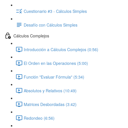
Cuestionario #3 - Cálculos Simples
Desafío con Cálculos Simples
Cálculos Complejos
Introducción a Cálculos Complejos (0:56)
El Orden en las Operaciones (5:00)
Función "Evaluar Fórmula" (5:34)
Absolutos y Relativos (10:49)
Matrices Desbordadas (3:42)
Redondeo (6:56)