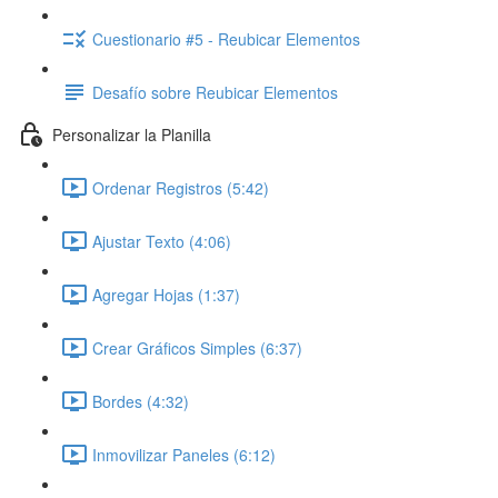
Cuestionario #5 - Reubicar Elementos
Desafío sobre Reubicar Elementos
Personalizar la Planilla
Ordenar Registros (5:42)
Ajustar Texto (4:06)
Agregar Hojas (1:37)
Crear Gráficos Simples (6:37)
Bordes (4:32)
Inmovilizar Paneles (6:12)