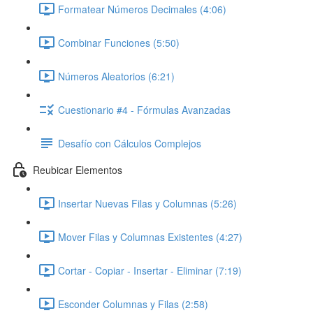
Formatear Números Decimales (4:06)
Combinar Funciones (5:50)
Números Aleatorios (6:21)
Cuestionario #4 - Fórmulas Avanzadas
Desafío con Cálculos Complejos
Reubicar Elementos
Insertar Nuevas Filas y Columnas (5:26)
Mover Filas y Columnas Existentes (4:27)
Cortar - Copiar - Insertar - Eliminar (7:19)
Esconder Columnas y Filas (2:58)