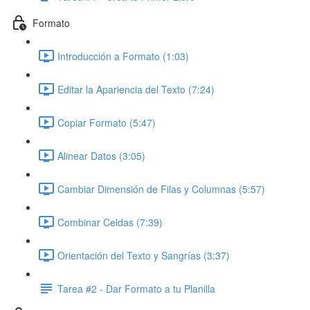
Formato
Introducción a Formato (1:03)
Editar la Apariencia del Texto (7:24)
Copiar Formato (5:47)
Alinear Datos (3:05)
Cambiar Dimensión de Filas y Columnas (5:57)
Combinar Celdas (7:39)
Orientación del Texto y Sangrías (3:37)
Tarea #2 - Dar Formato a tu Planilla