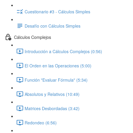
Cuestionario #3 - Cálculos Simples
Desafío con Cálculos Simples
Cálculos Complejos
Introducción a Cálculos Complejos (0:56)
El Orden en las Operaciones (5:00)
Función "Evaluar Fórmula" (5:34)
Absolutos y Relativos (10:49)
Matrices Desbordadas (3:42)
Redondeo (6:56)