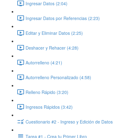
Ingresar Datos (2:04)
Ingresar Datos por Referencias (2:23)
Editar y Eliminar Datos (2:25)
Deshacer y Rehacer (4:28)
Autorrelleno (4:21)
Autorrelleno Personalizado (4:58)
Relleno Rápido (3:20)
Ingresos Rápidos (3:42)
Cuestionario #2 - Ingreso y Edición de Datos
Tarea #1 - Crea tu Primer Libro