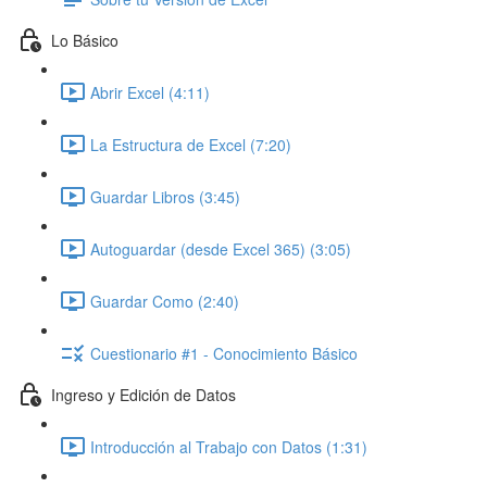
Lo Básico
Abrir Excel (4:11)
La Estructura de Excel (7:20)
Guardar Libros (3:45)
Autoguardar (desde Excel 365) (3:05)
Guardar Como (2:40)
Cuestionario #1 - Conocimiento Básico
Ingreso y Edición de Datos
Introducción al Trabajo con Datos (1:31)