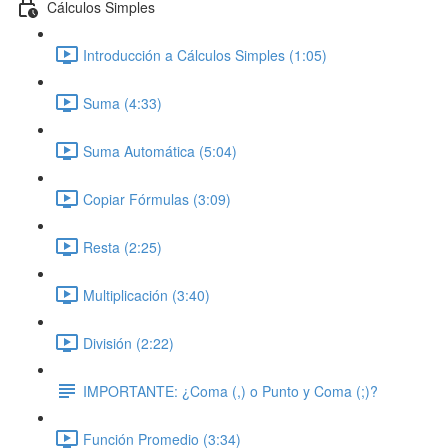
Cálculos Simples
Introducción a Cálculos Simples (1:05)
Suma (4:33)
Suma Automática (5:04)
Copiar Fórmulas (3:09)
Resta (2:25)
Multiplicación (3:40)
División (2:22)
IMPORTANTE: ¿Coma (,) o Punto y Coma (;)?
Función Promedio (3:34)