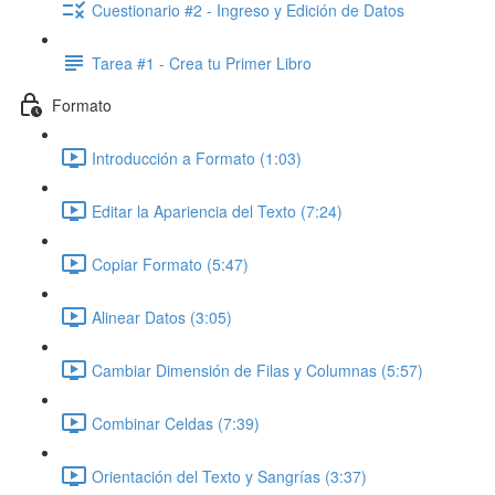
Cuestionario #2 - Ingreso y Edición de Datos
Tarea #1 - Crea tu Primer Libro
Formato
Introducción a Formato (1:03)
Editar la Apariencia del Texto (7:24)
Copiar Formato (5:47)
Alinear Datos (3:05)
Cambiar Dimensión de Filas y Columnas (5:57)
Combinar Celdas (7:39)
Orientación del Texto y Sangrías (3:37)