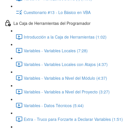
Cuestionario #13 - Lo Básico en VBA
La Caja de Herramientas del Programador
Introducción a la Caja de Herramientas (1:02)
Variables - Variables Locales (7:28)
Variables - Variables Locales con Atajos (4:37)
Variables - Variables a Nivel del Módulo (4:37)
Variables - Variables a Nivel del Proyecto (3:27)
Variables - Datos Técnicos (5:44)
Extra - Truco para Forzarte a Declarar Variables (1:51)