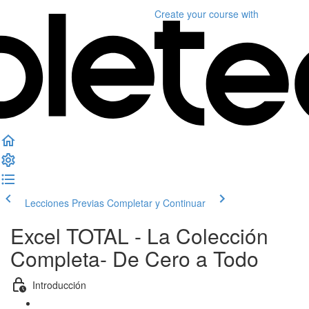
Create your course
with
Lecciones Previas
Completar y Continuar
Excel TOTAL - La Colección
Completa- De Cero a Todo
Introducción