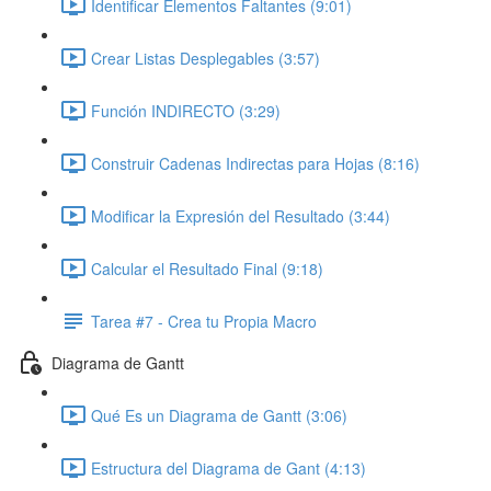
Identificar Elementos Faltantes (9:01)
Crear Listas Desplegables (3:57)
Función INDIRECTO (3:29)
Construir Cadenas Indirectas para Hojas (8:16)
Modificar la Expresión del Resultado (3:44)
Calcular el Resultado Final (9:18)
Tarea #7 - Crea tu Propia Macro
Diagrama de Gantt
Qué Es un Diagrama de Gantt (3:06)
Estructura del Diagrama de Gant (4:13)