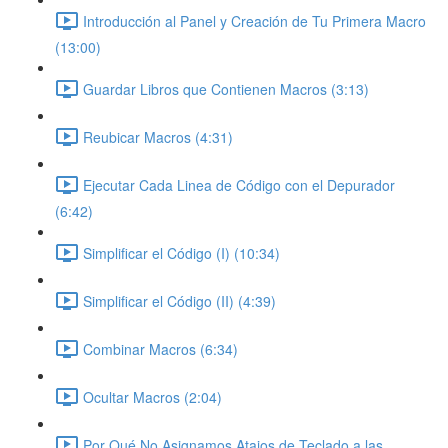
Introducción al Panel y Creación de Tu Primera Macro
(13:00)
Guardar Libros que Contienen Macros (3:13)
Reubicar Macros (4:31)
Ejecutar Cada Linea de Código con el Depurador
(6:42)
Simplificar el Código (I) (10:34)
Simplificar el Código (II) (4:39)
Combinar Macros (6:34)
Ocultar Macros (2:04)
Por Qué No Asignamos Atajos de Teclado a las