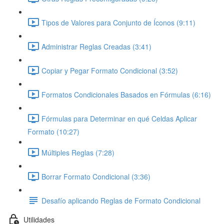
Tipos de Valores para Conjunto de Íconos (9:11)
Administrar Reglas Creadas (3:41)
Copiar y Pegar Formato Condicional (3:52)
Formatos Condicionales Basados en Fórmulas (6:16)
Fórmulas para Determinar en qué Celdas Aplicar
Formato (10:27)
Múltiples Reglas (7:28)
Borrar Formato Condicional (3:36)
Desafío aplicando Reglas de Formato Condicional
Utilidades