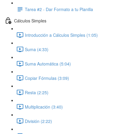
Tarea #2 - Dar Formato a tu Planilla
Cálculos Simples
Introducción a Cálculos Simples (1:05)
Suma (4:33)
Suma Automática (5:04)
Copiar Fórmulas (3:09)
Resta (2:25)
Multiplicación (3:40)
División (2:22)