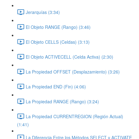
Jerarquías (3:34)
El Objeto RANGE (Rango) (3:46)
El Objeto CELLS (Celdas) (3:13)
El Objeto ACTIVECELL (Celda Activa) (2:30)
La Propiedad OFFSET (Desplazamiento) (3:26)
La Propiedad END (Fin) (4:06)
La Propiedad RANGE (Rango) (3:24)
La Propiedad CURRENTREGION (Región Actual)
(1:41)
La Diferencia Entre los Métodos SELECT y ACTIVATE