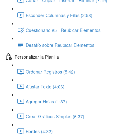
Cortar - Copiar - Insertar - Eliminar (7:19)
Esconder Columnas y Filas (2:58)
Cuestionario #5 - Reubicar Elementos
Desafío sobre Reubicar Elementos
Personalizar la Planilla
Ordenar Registros (5:42)
Ajustar Texto (4:06)
Agregar Hojas (1:37)
Crear Gráficos Simples (6:37)
Bordes (4:32)