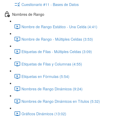
Cuestionario #11 - Bases de Datos
Nombres de Rango
Nombre de Rango Estático - Una Celda (4:41)
Nombre de Rango - Múltiples Celdas (3:53)
Etiquetas de Filas - Múltiples Celdas (3:09)
Etiquetas de Filas y Columnas (4:55)
Etiquetas en Fòrmulas (5:54)
Nombres de Rango Dinámicos (9:24)
Nombres de Rango Dinámicos en Títulos (5:32)
Gráficos Dinámicos (13:02)