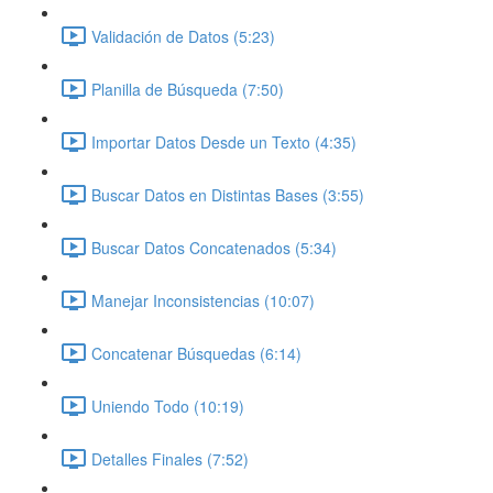
Validación de Datos (5:23)
Planilla de Búsqueda (7:50)
Importar Datos Desde un Texto (4:35)
Buscar Datos en Distintas Bases (3:55)
Buscar Datos Concatenados (5:34)
Manejar Inconsistencias (10:07)
Concatenar Búsquedas (6:14)
Uniendo Todo (10:19)
Detalles Finales (7:52)