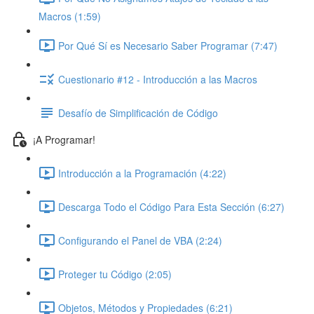
Macros (1:59)
Por Qué Sí es Necesario Saber Programar (7:47)
Cuestionario #12 - Introducción a las Macros
Desafío de Simplificación de Código
¡A Programar!
Introducción a la Programación (4:22)
Descarga Todo el Código Para Esta Sección (6:27)
Configurando el Panel de VBA (2:24)
Proteger tu Código (2:05)
Objetos, Métodos y Propiedades (6:21)