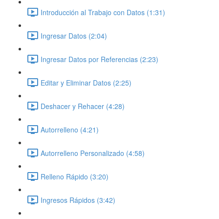
Introducción al Trabajo con Datos (1:31)
Ingresar Datos (2:04)
Ingresar Datos por Referencias (2:23)
Editar y Eliminar Datos (2:25)
Deshacer y Rehacer (4:28)
Autorrelleno (4:21)
Autorrelleno Personalizado (4:58)
Relleno Rápido (3:20)
Ingresos Rápidos (3:42)