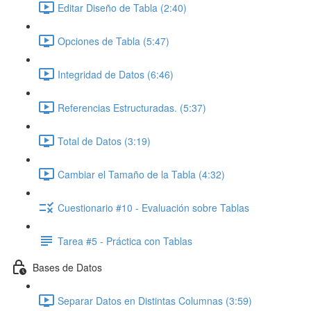
Editar Diseño de Tabla (2:40)
Opciones de Tabla (5:47)
Integridad de Datos (6:46)
Referencias Estructuradas. (5:37)
Total de Datos (3:19)
Cambiar el Tamaño de la Tabla (4:32)
Cuestionario #10 - Evaluación sobre Tablas
Tarea #5 - Práctica con Tablas
Bases de Datos
Separar Datos en Distintas Columnas (3:59)