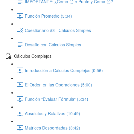
IMPORTANTE: ¿Coma (,) o Punto y Coma (;)?
Función Promedio (3:34)
Cuestionario #3 - Cálculos Simples
Desafío con Cálculos Simples
Cálculos Complejos
Introducción a Cálculos Complejos (0:56)
El Orden en las Operaciones (5:00)
Función "Evaluar Fórmula" (5:34)
Absolutos y Relativos (10:49)
Matrices Desbordadas (3:42)