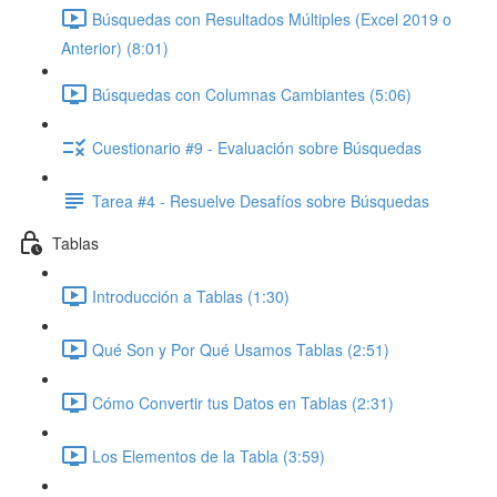
Búsquedas con Resultados Múltiples (Excel 2019 o
Anterior) (8:01)
Búsquedas con Columnas Cambiantes (5:06)
Cuestionario #9 - Evaluación sobre Búsquedas
Tarea #4 - Resuelve Desafíos sobre Búsquedas
Tablas
Introducción a Tablas (1:30)
Qué Son y Por Qué Usamos Tablas (2:51)
Cómo Convertir tus Datos en Tablas (2:31)
Los Elementos de la Tabla (3:59)