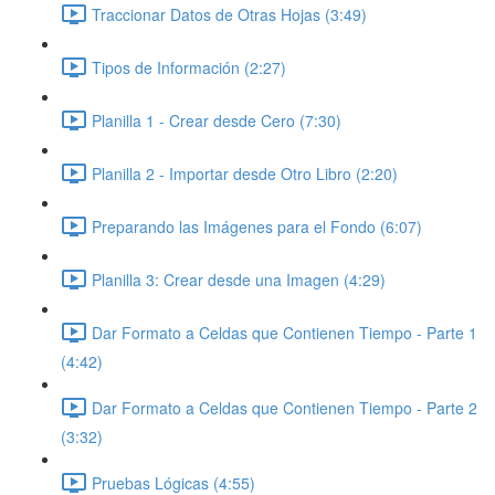
Traccionar Datos de Otras Hojas (3:49)
Tipos de Información (2:27)
Planilla 1 - Crear desde Cero (7:30)
Planilla 2 - Importar desde Otro Libro (2:20)
Preparando las Imágenes para el Fondo (6:07)
Planilla 3: Crear desde una Imagen (4:29)
Dar Formato a Celdas que Contienen Tiempo - Parte 1
(4:42)
Dar Formato a Celdas que Contienen Tiempo - Parte 2
(3:32)
Pruebas Lógicas (4:55)