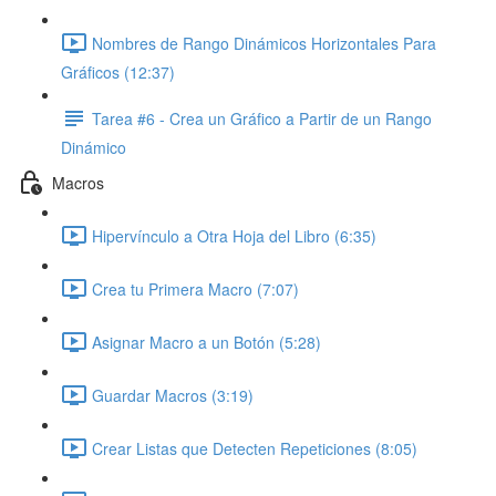
Nombres de Rango Dinámicos Horizontales Para
Gráficos (12:37)
Tarea #6 - Crea un Gráfico a Partir de un Rango
Dinámico
Macros
Hipervínculo a Otra Hoja del Libro (6:35)
Crea tu Primera Macro (7:07)
Asignar Macro a un Botón (5:28)
Guardar Macros (3:19)
Crear Listas que Detecten Repeticiones (8:05)