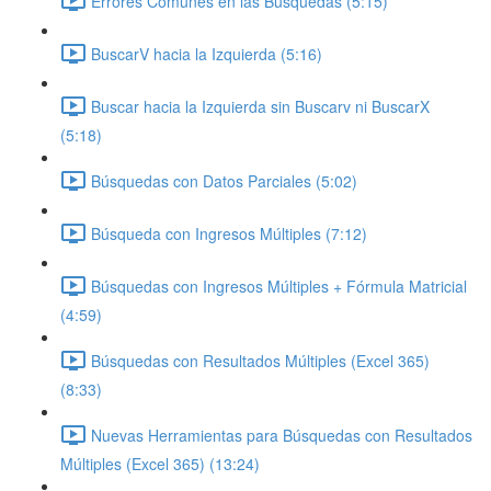
Errores Comunes en las Búsquedas (5:15)
BuscarV hacia la Izquierda (5:16)
Buscar hacia la Izquierda sin Buscarv ni BuscarX
(5:18)
Búsquedas con Datos Parciales (5:02)
Búsqueda con Ingresos Múltiples (7:12)
Búsquedas con Ingresos Múltiples + Fórmula Matricial
(4:59)
Búsquedas con Resultados Múltiples (Excel 365)
(8:33)
Nuevas Herramientas para Búsquedas con Resultados
Múltiples (Excel 365) (13:24)