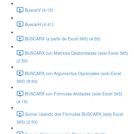
BuscarV (4:15)
BuscarH (4:41)
BUSCARX (a partir de Excel 365) (4:55)
BUSCARX con Matrices Desbordadas (solo Excel 365)
(2:59)
BUSCARX con Argumentos Opcionales (solo Excel
365) (8:50)
BUSCARX con Fórmulas Anidadas (solo Excel 365)
(4:16)
Sumar Usando dos Fórmulas BUSCARX (solo Excel
365) (2:50)