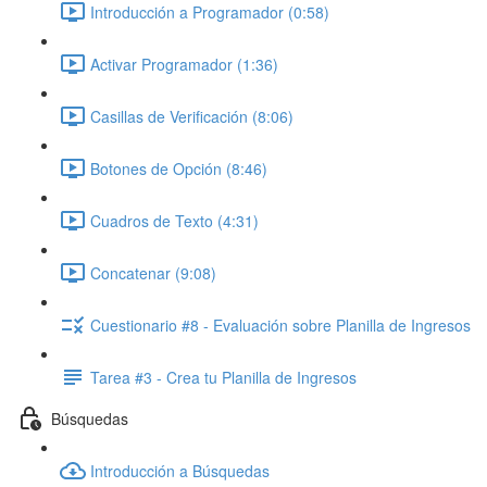
Introducción a Programador (0:58)
Activar Programador (1:36)
Casillas de Verificación (8:06)
Botones de Opción (8:46)
Cuadros de Texto (4:31)
Concatenar (9:08)
Cuestionario #8 - Evaluación sobre Planilla de Ingresos
Tarea #3 - Crea tu Planilla de Ingresos
Búsquedas
Introducción a Búsquedas