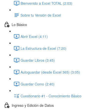
Bienvenido a Excel TOTAL (2:03)
Sobre tu Versión de Excel
Lo Básico
Abrir Excel (4:11)
La Estructura de Excel (7:20)
Guardar Libros (3:45)
Autoguardar (desde Excel 365) (3:05)
Guardar Como (2:40)
Cuestionario #1 - Conocimiento Básico
Ingreso y Edición de Datos