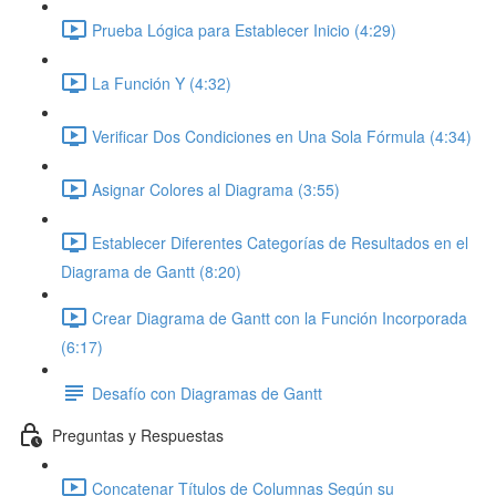
Prueba Lógica para Establecer Inicio (4:29)
La Función Y (4:32)
Verificar Dos Condiciones en Una Sola Fórmula (4:34)
Asignar Colores al Diagrama (3:55)
Establecer Diferentes Categorías de Resultados en el
Diagrama de Gantt (8:20)
Crear Diagrama de Gantt con la Función Incorporada
(6:17)
Desafío con Diagramas de Gantt
Preguntas y Respuestas
Concatenar Títulos de Columnas Según su