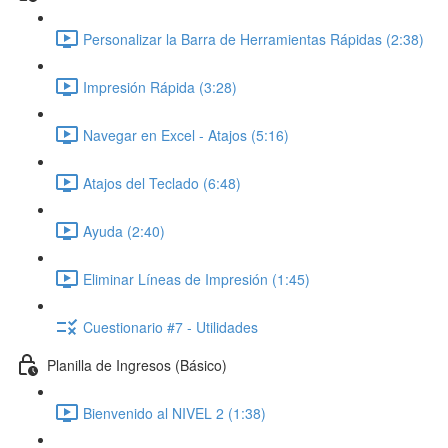
Personalizar la Barra de Herramientas Rápidas (2:38)
Impresión Rápida (3:28)
Navegar en Excel - Atajos (5:16)
Atajos del Teclado (6:48)
Ayuda (2:40)
Eliminar Líneas de Impresión (1:45)
Cuestionario #7 - Utilidades
Planilla de Ingresos (Básico)
Bienvenido al NIVEL 2 (1:38)