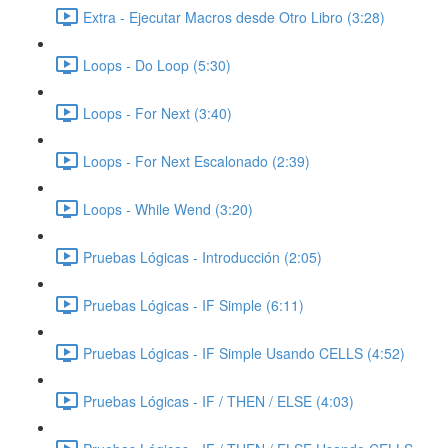
Extra - Ejecutar Macros desde Otro Libro (3:28)
Loops - Do Loop (5:30)
Loops - For Next (3:40)
Loops - For Next Escalonado (2:39)
Loops - While Wend (3:20)
Pruebas Lógicas - Introducción (2:05)
Pruebas Lógicas - IF Simple (6:11)
Pruebas Lógicas - IF Simple Usando CELLS (4:52)
Pruebas Lógicas - IF / THEN / ELSE (4:03)