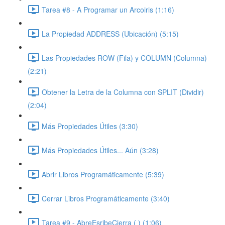
Tarea #8 - A Programar un Arcoiris (1:16)
La Propiedad ADDRESS (Ubicación) (5:15)
Las Propiedades ROW (Fila) y COLUMN (Columna)
(2:21)
Obtener la Letra de la Columna con SPLIT (Dividir)
(2:04)
Más Propiedades Útiles (3:30)
Más Propiedades Útiles... Aún (3:28)
Abrir Libros Programáticamente (5:39)
Cerrar Libros Programáticamente (3:40)
Tarea #9 - AbreEsribeCierra ( ) (1:06)