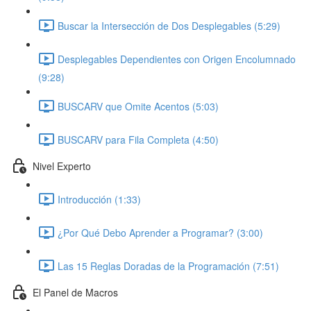
Buscar la Intersección de Dos Desplegables (5:29)
Desplegables Dependientes con Origen Encolumnado
(9:28)
BUSCARV que Omite Acentos (5:03)
BUSCARV para Fila Completa (4:50)
Nivel Experto
Introducción (1:33)
¿Por Qué Debo Aprender a Programar? (3:00)
Las 15 Reglas Doradas de la Programación (7:51)
El Panel de Macros