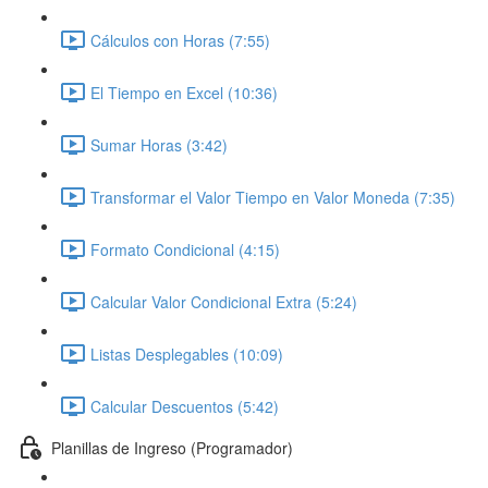
Cálculos con Horas (7:55)
El Tiempo en Excel (10:36)
Sumar Horas (3:42)
Transformar el Valor Tiempo en Valor Moneda (7:35)
Formato Condicional (4:15)
Calcular Valor Condicional Extra (5:24)
Listas Desplegables (10:09)
Calcular Descuentos (5:42)
Planillas de Ingreso (Programador)