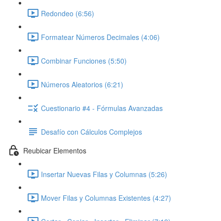
Redondeo (6:56)
Formatear Números Decimales (4:06)
Combinar Funciones (5:50)
Números Aleatorios (6:21)
Cuestionario #4 - Fórmulas Avanzadas
Desafío con Cálculos Complejos
Reubicar Elementos
Insertar Nuevas Filas y Columnas (5:26)
Mover Filas y Columnas Existentes (4:27)