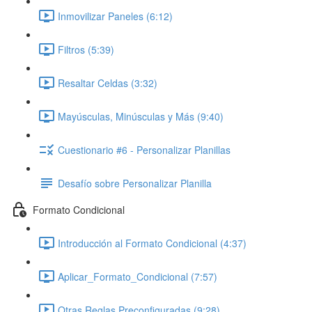
Inmovilizar Paneles (6:12)
Filtros (5:39)
Resaltar Celdas (3:32)
Mayúsculas, Minúsculas y Más (9:40)
Cuestionario #6 - Personalizar Planillas
Desafío sobre Personalizar Planilla
Formato Condicional
Introducción al Formato Condicional (4:37)
Aplicar_Formato_Condicional (7:57)
Otras Reglas Preconfiguradas (9:28)