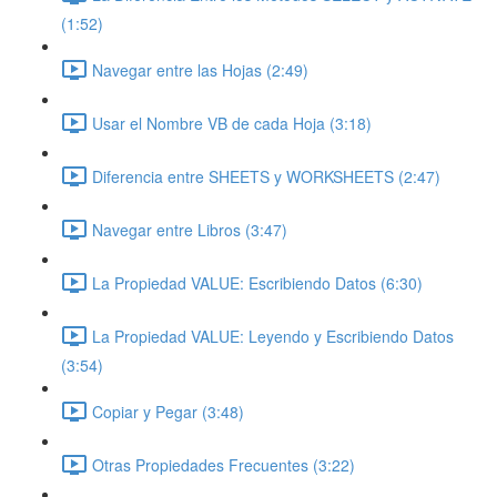
(1:52)
Navegar entre las Hojas (2:49)
Usar el Nombre VB de cada Hoja (3:18)
Diferencia entre SHEETS y WORKSHEETS (2:47)
Navegar entre Libros (3:47)
La Propiedad VALUE: Escribiendo Datos (6:30)
La Propiedad VALUE: Leyendo y Escribiendo Datos
(3:54)
Copiar y Pegar (3:48)
Otras Propiedades Frecuentes (3:22)