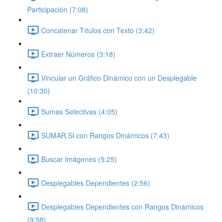
Participación (7:08)
Concatenar Títulos con Texto (3:42)
Extraer Números (3:18)
Vincular un Gráfico Dinámico con un Desplegable
(10:30)
Sumas Selectivas (4:05)
SUMAR.SI con Rangos Dinámicos (7:43)
Buscar Imágenes (5:25)
Desplegables Dependientes (2:56)
Desplegables Dependientes con Rangos Dinámicos
(9:58)