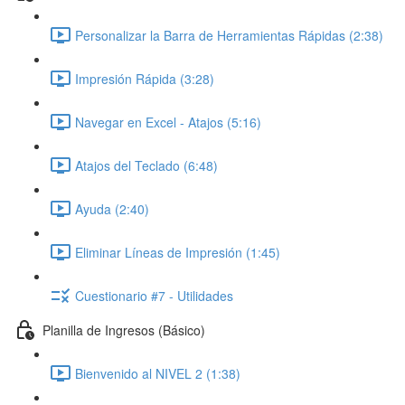
Personalizar la Barra de Herramientas Rápidas (2:38)
Impresión Rápida (3:28)
Navegar en Excel - Atajos (5:16)
Atajos del Teclado (6:48)
Ayuda (2:40)
Eliminar Líneas de Impresión (1:45)
Cuestionario #7 - Utilidades
Planilla de Ingresos (Básico)
Bienvenido al NIVEL 2 (1:38)