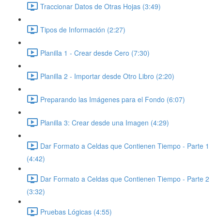
Traccionar Datos de Otras Hojas (3:49)
Tipos de Información (2:27)
Planilla 1 - Crear desde Cero (7:30)
Planilla 2 - Importar desde Otro Libro (2:20)
Preparando las Imágenes para el Fondo (6:07)
Planilla 3: Crear desde una Imagen (4:29)
Dar Formato a Celdas que Contienen Tiempo - Parte 1
(4:42)
Dar Formato a Celdas que Contienen Tiempo - Parte 2
(3:32)
Pruebas Lógicas (4:55)