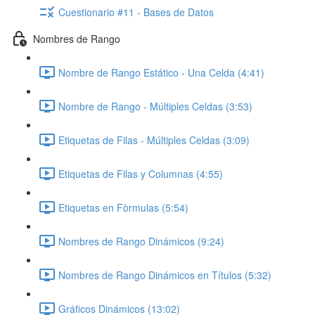
Cuestionario #11 - Bases de Datos
Nombres de Rango
Nombre de Rango Estático - Una Celda (4:41)
Nombre de Rango - Múltiples Celdas (3:53)
Etiquetas de Filas - Múltiples Celdas (3:09)
Etiquetas de Filas y Columnas (4:55)
Etiquetas en Fòrmulas (5:54)
Nombres de Rango Dinámicos (9:24)
Nombres de Rango Dinámicos en Títulos (5:32)
Gráficos Dinámicos (13:02)