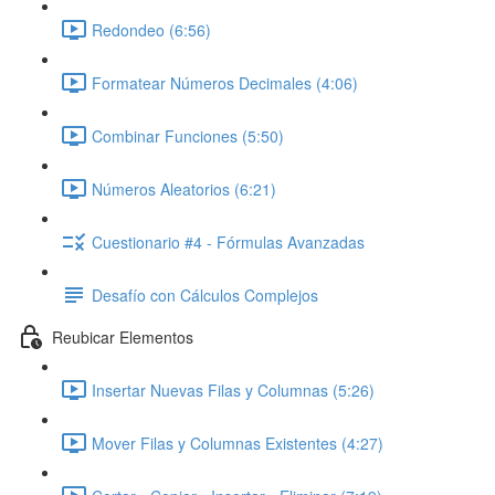
Redondeo (6:56)
Formatear Números Decimales (4:06)
Combinar Funciones (5:50)
Números Aleatorios (6:21)
Cuestionario #4 - Fórmulas Avanzadas
Desafío con Cálculos Complejos
Reubicar Elementos
Insertar Nuevas Filas y Columnas (5:26)
Mover Filas y Columnas Existentes (4:27)