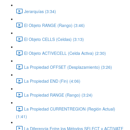
Jerarquías (3:34)
El Objeto RANGE (Rango) (3:46)
El Objeto CELLS (Celdas) (3:13)
El Objeto ACTIVECELL (Celda Activa) (2:30)
La Propiedad OFFSET (Desplazamiento) (3:26)
La Propiedad END (Fin) (4:06)
La Propiedad RANGE (Rango) (3:24)
La Propiedad CURRENTREGION (Región Actual)
(1:41)
La Diferencia Entre los Métodos SELECT y ACTIVATE