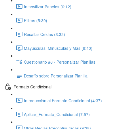
Inmovilizar Paneles (6:12)
Filtros (5:39)
Resaltar Celdas (3:32)
Mayúsculas, Minúsculas y Más (9:40)
Cuestionario #6 - Personalizar Planillas
Desafío sobre Personalizar Planilla
Formato Condicional
Introducción al Formato Condicional (4:37)
Aplicar_Formato_Condicional (7:57)
Otras Reglas Preconfiguradas (9:28)