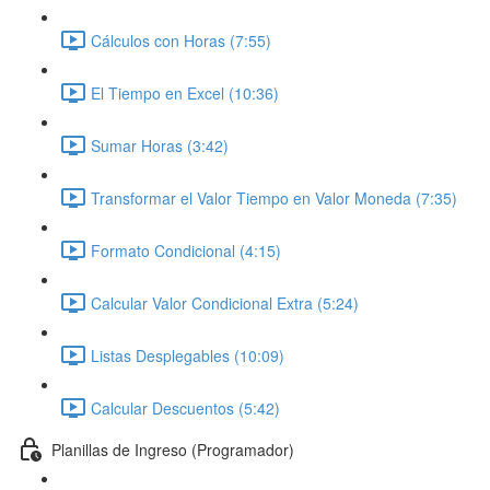
Cálculos con Horas (7:55)
El Tiempo en Excel (10:36)
Sumar Horas (3:42)
Transformar el Valor Tiempo en Valor Moneda (7:35)
Formato Condicional (4:15)
Calcular Valor Condicional Extra (5:24)
Listas Desplegables (10:09)
Calcular Descuentos (5:42)
Planillas de Ingreso (Programador)