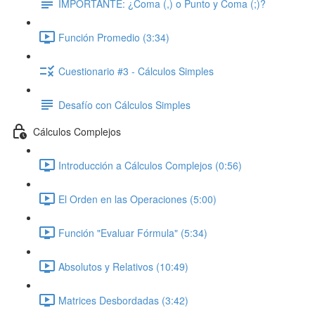
IMPORTANTE: ¿Coma (,) o Punto y Coma (;)?
Función Promedio (3:34)
Cuestionario #3 - Cálculos Simples
Desafío con Cálculos Simples
Cálculos Complejos
Introducción a Cálculos Complejos (0:56)
El Orden en las Operaciones (5:00)
Función "Evaluar Fórmula" (5:34)
Absolutos y Relativos (10:49)
Matrices Desbordadas (3:42)