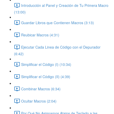
Introducción al Panel y Creación de Tu Primera Macro
(13:00)
Guardar Libros que Contienen Macros (3:13)
Reubicar Macros (4:31)
Ejecutar Cada Linea de Código con el Depurador
(6:42)
Simplificar el Código (I) (10:34)
Simplificar el Código (II) (4:39)
Combinar Macros (6:34)
Ocultar Macros (2:04)
Por Qué No Asignamos Atajos de Teclado a las