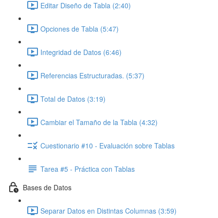
Editar Diseño de Tabla (2:40)
Opciones de Tabla (5:47)
Integridad de Datos (6:46)
Referencias Estructuradas. (5:37)
Total de Datos (3:19)
Cambiar el Tamaño de la Tabla (4:32)
Cuestionario #10 - Evaluación sobre Tablas
Tarea #5 - Práctica con Tablas
Bases de Datos
Separar Datos en Distintas Columnas (3:59)