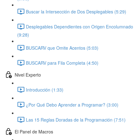
Buscar la Intersección de Dos Desplegables (5:29)
Desplegables Dependientes con Origen Encolumnado
(9:28)
BUSCARV que Omite Acentos (5:03)
BUSCARV para Fila Completa (4:50)
Nivel Experto
Introducción (1:33)
¿Por Qué Debo Aprender a Programar? (3:00)
Las 15 Reglas Doradas de la Programación (7:51)
El Panel de Macros