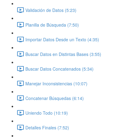
Validación de Datos (5:23)
Planilla de Búsqueda (7:50)
Importar Datos Desde un Texto (4:35)
Buscar Datos en Distintas Bases (3:55)
Buscar Datos Concatenados (5:34)
Manejar Inconsistencias (10:07)
Concatenar Búsquedas (6:14)
Uniendo Todo (10:19)
Detalles Finales (7:52)