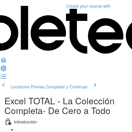
Create your course
with
Lecciones Previas
Completar y Continuar
Excel TOTAL - La Colección
Completa- De Cero a Todo
Introducción