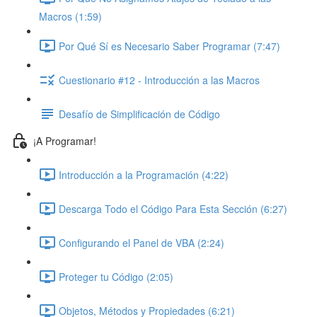
Macros (1:59)
Por Qué Sí es Necesario Saber Programar (7:47)
Cuestionario #12 - Introducción a las Macros
Desafío de Simplificación de Código
¡A Programar!
Introducción a la Programación (4:22)
Descarga Todo el Código Para Esta Sección (6:27)
Configurando el Panel de VBA (2:24)
Proteger tu Código (2:05)
Objetos, Métodos y Propiedades (6:21)