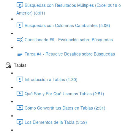
Búsquedas con Resultados Múltiples (Excel 2019 o
Anterior) (8:01)
Búsquedas con Columnas Cambiantes (5:06)
Cuestionario #9 - Evaluación sobre Búsquedas
Tarea #4 - Resuelve Desafíos sobre Búsquedas
Tablas
Introducción a Tablas (1:30)
Qué Son y Por Qué Usamos Tablas (2:51)
Cómo Convertir tus Datos en Tablas (2:31)
Los Elementos de la Tabla (3:59)