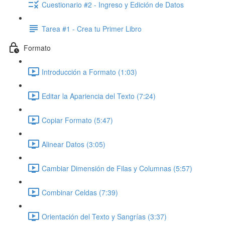
Cuestionario #2 - Ingreso y Edición de Datos
Tarea #1 - Crea tu Primer Libro
Formato
Introducción a Formato (1:03)
Editar la Apariencia del Texto (7:24)
Copiar Formato (5:47)
Alinear Datos (3:05)
Cambiar Dimensión de Filas y Columnas (5:57)
Combinar Celdas (7:39)
Orientación del Texto y Sangrías (3:37)