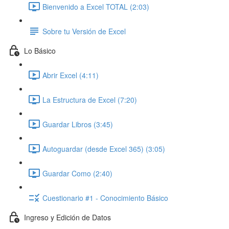
Bienvenido a Excel TOTAL (2:03)
Sobre tu Versión de Excel
Lo Básico
Abrir Excel (4:11)
La Estructura de Excel (7:20)
Guardar Libros (3:45)
Autoguardar (desde Excel 365) (3:05)
Guardar Como (2:40)
Cuestionario #1 - Conocimiento Básico
Ingreso y Edición de Datos