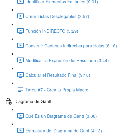
Identificar Elementos Faltantes (9:01)
Crear Listas Desplegables (3:57)
Función INDIRECTO (3:29)
Construir Cadenas Indirectas para Hojas (8:16)
Modificar la Expresión del Resultado (3:44)
Calcular el Resultado Final (9:18)
Tarea #7 - Crea tu Propia Macro
Diagrama de Gantt
Qué Es un Diagrama de Gantt (3:06)
Estructura del Diagrama de Gant (4:13)