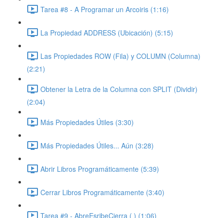
Tarea #8 - A Programar un Arcoiris (1:16)
La Propiedad ADDRESS (Ubicación) (5:15)
Las Propiedades ROW (Fila) y COLUMN (Columna)
(2:21)
Obtener la Letra de la Columna con SPLIT (Dividir)
(2:04)
Más Propiedades Útiles (3:30)
Más Propiedades Útiles... Aún (3:28)
Abrir Libros Programáticamente (5:39)
Cerrar Libros Programáticamente (3:40)
Tarea #9 - AbreEsribeCierra ( ) (1:06)