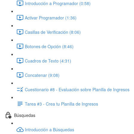
Introducción a Programador (0:58)
Activar Programador (1:36)
Casillas de Verificación (8:06)
Botones de Opción (8:46)
Cuadros de Texto (4:31)
Concatenar (9:08)
Cuestionario #8 - Evaluación sobre Planilla de Ingresos
Tarea #3 - Crea tu Planilla de Ingresos
Búsquedas
Introducción a Búsquedas