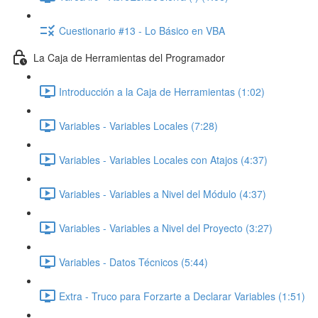
Cuestionario #13 - Lo Básico en VBA
La Caja de Herramientas del Programador
Introducción a la Caja de Herramientas (1:02)
Variables - Variables Locales (7:28)
Variables - Variables Locales con Atajos (4:37)
Variables - Variables a Nivel del Módulo (4:37)
Variables - Variables a Nivel del Proyecto (3:27)
Variables - Datos Técnicos (5:44)
Extra - Truco para Forzarte a Declarar Variables (1:51)