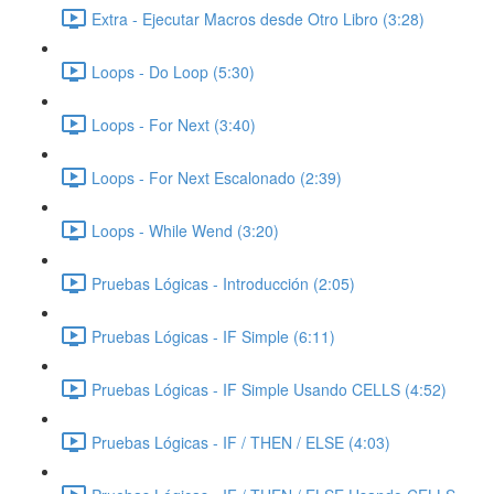
Extra - Ejecutar Macros desde Otro Libro (3:28)
Loops - Do Loop (5:30)
Loops - For Next (3:40)
Loops - For Next Escalonado (2:39)
Loops - While Wend (3:20)
Pruebas Lógicas - Introducción (2:05)
Pruebas Lógicas - IF Simple (6:11)
Pruebas Lógicas - IF Simple Usando CELLS (4:52)
Pruebas Lógicas - IF / THEN / ELSE (4:03)