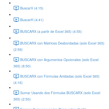
BuscarV (4:15)
BuscarH (4:41)
BUSCARX (a partir de Excel 365) (4:55)
BUSCARX con Matrices Desbordadas (solo Excel 365)
(2:59)
BUSCARX con Argumentos Opcionales (solo Excel
365) (8:50)
BUSCARX con Fórmulas Anidadas (solo Excel 365)
(4:16)
Sumar Usando dos Fórmulas BUSCARX (solo Excel
365) (2:50)