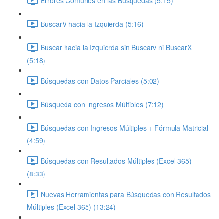
Errores Comunes en las Búsquedas (5:15)
BuscarV hacia la Izquierda (5:16)
Buscar hacia la Izquierda sin Buscarv ni BuscarX
(5:18)
Búsquedas con Datos Parciales (5:02)
Búsqueda con Ingresos Múltiples (7:12)
Búsquedas con Ingresos Múltiples + Fórmula Matricial
(4:59)
Búsquedas con Resultados Múltiples (Excel 365)
(8:33)
Nuevas Herramientas para Búsquedas con Resultados
Múltiples (Excel 365) (13:24)