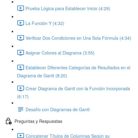
Prueba Lógica para Establecer Inicio (4:29)
La Función Y (4:32)
Verificar Dos Condiciones en Una Sola Fórmula (4:34)
Asignar Colores al Diagrama (3:55)
Establecer Diferentes Categorías de Resultados en el
Diagrama de Gantt (8:20)
Crear Diagrama de Gantt con la Función Incorporada
(6:17)
Desafío con Diagramas de Gantt
Preguntas y Respuestas
Concatenar Títulos de Columnas Según su