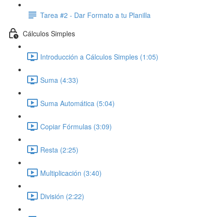
Tarea #2 - Dar Formato a tu Planilla
Cálculos Simples
Introducción a Cálculos Simples (1:05)
Suma (4:33)
Suma Automática (5:04)
Copiar Fórmulas (3:09)
Resta (2:25)
Multiplicación (3:40)
División (2:22)