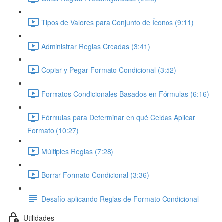
Tipos de Valores para Conjunto de Íconos (9:11)
Administrar Reglas Creadas (3:41)
Copiar y Pegar Formato Condicional (3:52)
Formatos Condicionales Basados en Fórmulas (6:16)
Fórmulas para Determinar en qué Celdas Aplicar
Formato (10:27)
Múltiples Reglas (7:28)
Borrar Formato Condicional (3:36)
Desafío aplicando Reglas de Formato Condicional
Utilidades