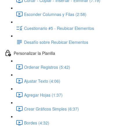
Cortar - Copiar - Insertar - Eliminar (7:19)
Esconder Columnas y Filas (2:58)
Cuestionario #5 - Reubicar Elementos
Desafío sobre Reubicar Elementos
Personalizar la Planilla
Ordenar Registros (5:42)
Ajustar Texto (4:06)
Agregar Hojas (1:37)
Crear Gráficos Simples (6:37)
Bordes (4:32)