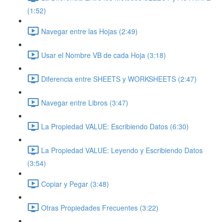
(1:52)
Navegar entre las Hojas (2:49)
Usar el Nombre VB de cada Hoja (3:18)
Diferencia entre SHEETS y WORKSHEETS (2:47)
Navegar entre Libros (3:47)
La Propiedad VALUE: Escribiendo Datos (6:30)
La Propiedad VALUE: Leyendo y Escribiendo Datos
(3:54)
Copiar y Pegar (3:48)
Otras Propiedades Frecuentes (3:22)