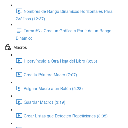
Nombres de Rango Dinámicos Horizontales Para
Gráficos (12:37)
Tarea #6 - Crea un Gráfico a Partir de un Rango
Dinámico
Macros
Hipervínculo a Otra Hoja del Libro (6:35)
Crea tu Primera Macro (7:07)
Asignar Macro a un Botón (5:28)
Guardar Macros (3:19)
Crear Listas que Detecten Repeticiones (8:05)