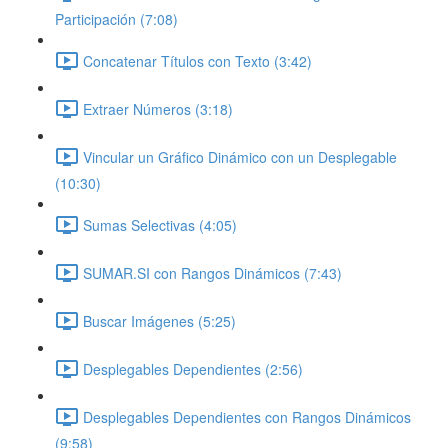
Participación (7:08)
Concatenar Títulos con Texto (3:42)
Extraer Números (3:18)
Vincular un Gráfico Dinámico con un Desplegable
(10:30)
Sumas Selectivas (4:05)
SUMAR.SI con Rangos Dinámicos (7:43)
Buscar Imágenes (5:25)
Desplegables Dependientes (2:56)
Desplegables Dependientes con Rangos Dinámicos
(9:58)