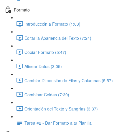
Formato
Introducción a Formato (1:03)
Editar la Apariencia del Texto (7:24)
Copiar Formato (5:47)
Alinear Datos (3:05)
Cambiar Dimensión de Filas y Columnas (5:57)
Combinar Celdas (7:39)
Orientación del Texto y Sangrías (3:37)
Tarea #2 - Dar Formato a tu Planilla