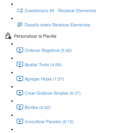
Cuestionario #5 - Reubicar Elementos
Desafío sobre Reubicar Elementos
Personalizar la Planilla
Ordenar Registros (5:42)
Ajustar Texto (4:06)
Agregar Hojas (1:37)
Crear Gráficos Simples (6:37)
Bordes (4:32)
Inmovilizar Paneles (6:12)