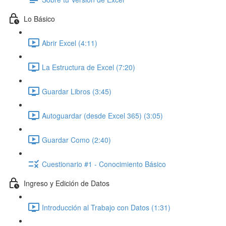
Lo Básico
Abrir Excel (4:11)
La Estructura de Excel (7:20)
Guardar Libros (3:45)
Autoguardar (desde Excel 365) (3:05)
Guardar Como (2:40)
Cuestionario #1 - Conocimiento Básico
Ingreso y Edición de Datos
Introducción al Trabajo con Datos (1:31)