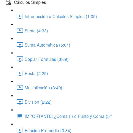
Cálculos Simples
Introducción a Cálculos Simples (1:05)
Suma (4:33)
Suma Automática (5:04)
Copiar Fórmulas (3:09)
Resta (2:25)
Multiplicación (3:40)
División (2:22)
IMPORTANTE: ¿Coma (,) o Punto y Coma (;)?
Función Promedio (3:34)