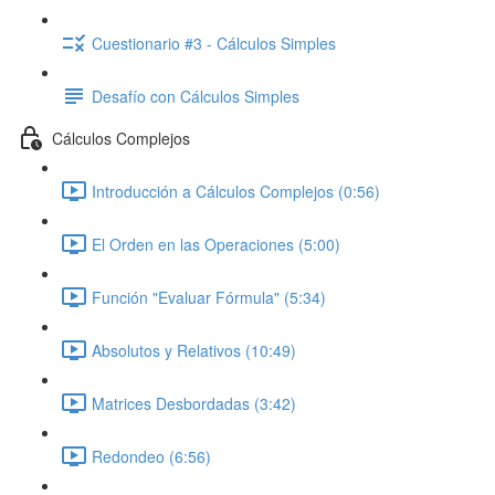
Cuestionario #3 - Cálculos Simples
Desafío con Cálculos Simples
Cálculos Complejos
Introducción a Cálculos Complejos (0:56)
El Orden en las Operaciones (5:00)
Función "Evaluar Fórmula" (5:34)
Absolutos y Relativos (10:49)
Matrices Desbordadas (3:42)
Redondeo (6:56)