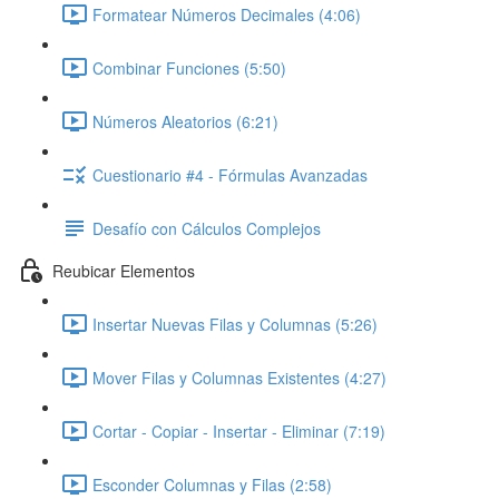
Formatear Números Decimales (4:06)
Combinar Funciones (5:50)
Números Aleatorios (6:21)
Cuestionario #4 - Fórmulas Avanzadas
Desafío con Cálculos Complejos
Reubicar Elementos
Insertar Nuevas Filas y Columnas (5:26)
Mover Filas y Columnas Existentes (4:27)
Cortar - Copiar - Insertar - Eliminar (7:19)
Esconder Columnas y Filas (2:58)