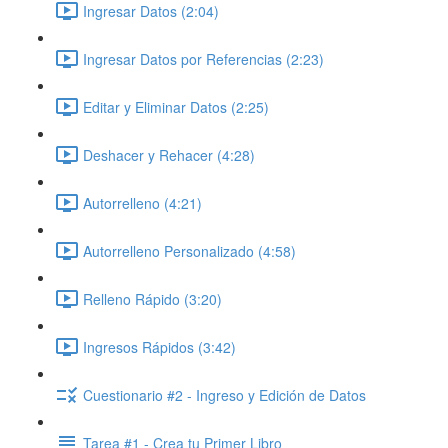
Ingresar Datos (2:04)
Ingresar Datos por Referencias (2:23)
Editar y Eliminar Datos (2:25)
Deshacer y Rehacer (4:28)
Autorrelleno (4:21)
Autorrelleno Personalizado (4:58)
Relleno Rápido (3:20)
Ingresos Rápidos (3:42)
Cuestionario #2 - Ingreso y Edición de Datos
Tarea #1 - Crea tu Primer Libro