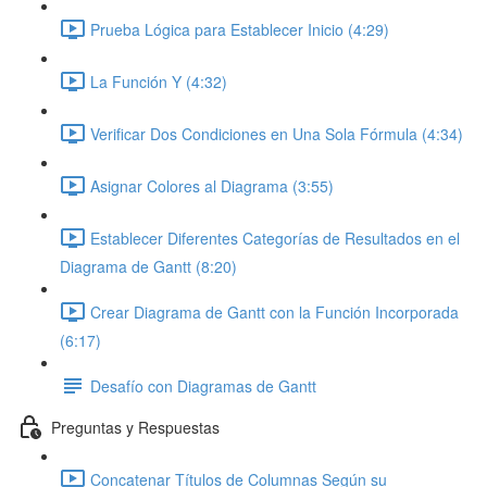
Prueba Lógica para Establecer Inicio (4:29)
La Función Y (4:32)
Verificar Dos Condiciones en Una Sola Fórmula (4:34)
Asignar Colores al Diagrama (3:55)
Establecer Diferentes Categorías de Resultados en el
Diagrama de Gantt (8:20)
Crear Diagrama de Gantt con la Función Incorporada
(6:17)
Desafío con Diagramas de Gantt
Preguntas y Respuestas
Concatenar Títulos de Columnas Según su