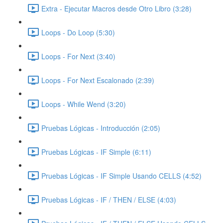
Extra - Ejecutar Macros desde Otro Libro (3:28)
Loops - Do Loop (5:30)
Loops - For Next (3:40)
Loops - For Next Escalonado (2:39)
Loops - While Wend (3:20)
Pruebas Lógicas - Introducción (2:05)
Pruebas Lógicas - IF Simple (6:11)
Pruebas Lógicas - IF Simple Usando CELLS (4:52)
Pruebas Lógicas - IF / THEN / ELSE (4:03)