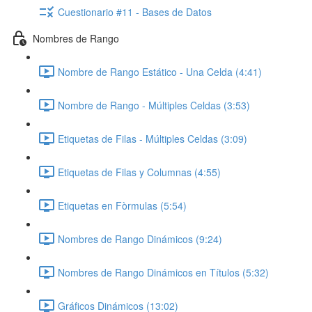
Cuestionario #11 - Bases de Datos
Nombres de Rango
Nombre de Rango Estático - Una Celda (4:41)
Nombre de Rango - Múltiples Celdas (3:53)
Etiquetas de Filas - Múltiples Celdas (3:09)
Etiquetas de Filas y Columnas (4:55)
Etiquetas en Fòrmulas (5:54)
Nombres de Rango Dinámicos (9:24)
Nombres de Rango Dinámicos en Títulos (5:32)
Gráficos Dinámicos (13:02)