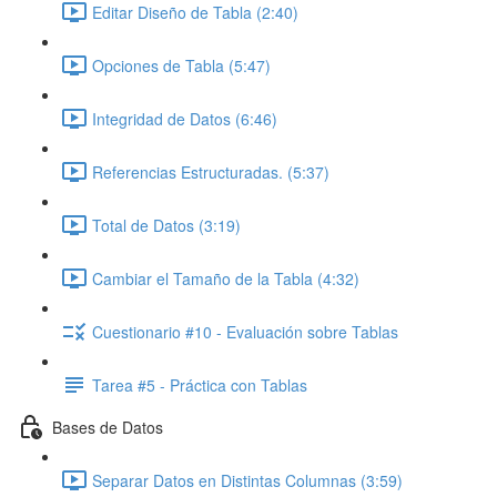
Editar Diseño de Tabla (2:40)
Opciones de Tabla (5:47)
Integridad de Datos (6:46)
Referencias Estructuradas. (5:37)
Total de Datos (3:19)
Cambiar el Tamaño de la Tabla (4:32)
Cuestionario #10 - Evaluación sobre Tablas
Tarea #5 - Práctica con Tablas
Bases de Datos
Separar Datos en Distintas Columnas (3:59)