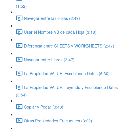
(1:52)
Navegar entre las Hojas (2:49)
Usar el Nombre VB de cada Hoja (3:18)
Diferencia entre SHEETS y WORKSHEETS (2:47)
Navegar entre Libros (3:47)
La Propiedad VALUE: Escribiendo Datos (6:30)
La Propiedad VALUE: Leyendo y Escribiendo Datos
(3:54)
Copiar y Pegar (3:48)
Otras Propiedades Frecuentes (3:22)