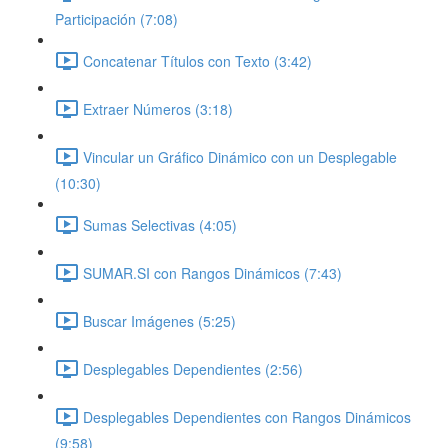
Participación (7:08)
Concatenar Títulos con Texto (3:42)
Extraer Números (3:18)
Vincular un Gráfico Dinámico con un Desplegable
(10:30)
Sumas Selectivas (4:05)
SUMAR.SI con Rangos Dinámicos (7:43)
Buscar Imágenes (5:25)
Desplegables Dependientes (2:56)
Desplegables Dependientes con Rangos Dinámicos
(9:58)