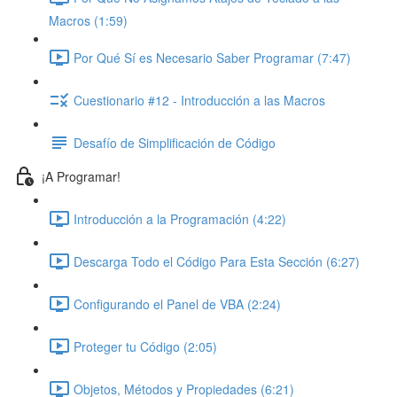
Macros (1:59)
Por Qué Sí es Necesario Saber Programar (7:47)
Cuestionario #12 - Introducción a las Macros
Desafío de Simplificación de Código
¡A Programar!
Introducción a la Programación (4:22)
Descarga Todo el Código Para Esta Sección (6:27)
Configurando el Panel de VBA (2:24)
Proteger tu Código (2:05)
Objetos, Métodos y Propiedades (6:21)