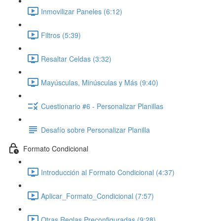
Inmovilizar Paneles (6:12)
Filtros (5:39)
Resaltar Celdas (3:32)
Mayúsculas, Minúsculas y Más (9:40)
Cuestionario #6 - Personalizar Planillas
Desafío sobre Personalizar Planilla
Formato Condicional
Introducción al Formato Condicional (4:37)
Aplicar_Formato_Condicional (7:57)
Otras Reglas Preconfiguradas (9:28)