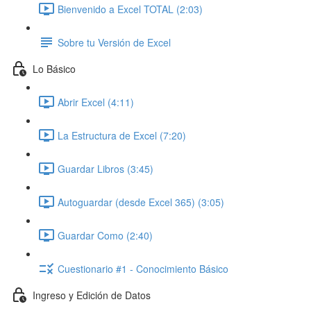
Bienvenido a Excel TOTAL (2:03)
Sobre tu Versión de Excel
Lo Básico
Abrir Excel (4:11)
La Estructura de Excel (7:20)
Guardar Libros (3:45)
Autoguardar (desde Excel 365) (3:05)
Guardar Como (2:40)
Cuestionario #1 - Conocimiento Básico
Ingreso y Edición de Datos