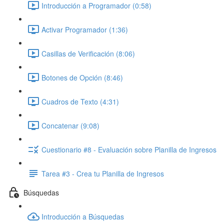
Introducción a Programador (0:58)
Activar Programador (1:36)
Casillas de Verificación (8:06)
Botones de Opción (8:46)
Cuadros de Texto (4:31)
Concatenar (9:08)
Cuestionario #8 - Evaluación sobre Planilla de Ingresos
Tarea #3 - Crea tu Planilla de Ingresos
Búsquedas
Introducción a Búsquedas