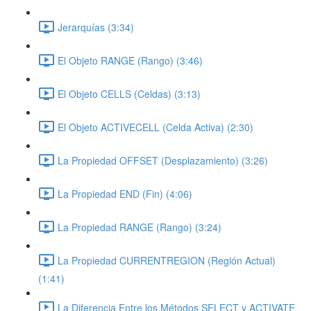
Jerarquías (3:34)
El Objeto RANGE (Rango) (3:46)
El Objeto CELLS (Celdas) (3:13)
El Objeto ACTIVECELL (Celda Activa) (2:30)
La Propiedad OFFSET (Desplazamiento) (3:26)
La Propiedad END (Fin) (4:06)
La Propiedad RANGE (Rango) (3:24)
La Propiedad CURRENTREGION (Región Actual)
(1:41)
La Diferencia Entre los Métodos SELECT y ACTIVATE