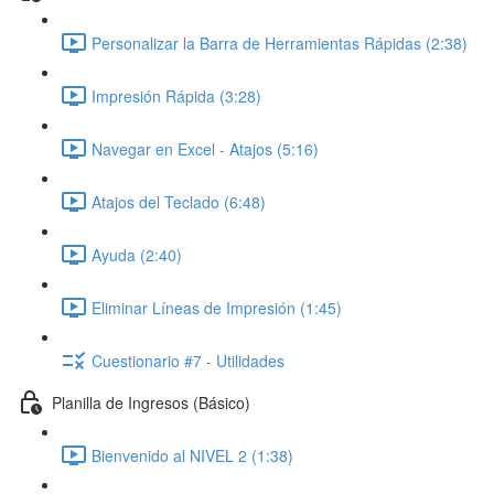
Personalizar la Barra de Herramientas Rápidas (2:38)
Impresión Rápida (3:28)
Navegar en Excel - Atajos (5:16)
Atajos del Teclado (6:48)
Ayuda (2:40)
Eliminar Líneas de Impresión (1:45)
Cuestionario #7 - Utilidades
Planilla de Ingresos (Básico)
Bienvenido al NIVEL 2 (1:38)