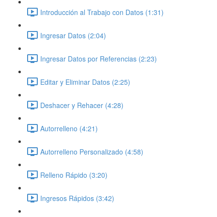
Introducción al Trabajo con Datos (1:31)
Ingresar Datos (2:04)
Ingresar Datos por Referencias (2:23)
Editar y Eliminar Datos (2:25)
Deshacer y Rehacer (4:28)
Autorrelleno (4:21)
Autorrelleno Personalizado (4:58)
Relleno Rápido (3:20)
Ingresos Rápidos (3:42)