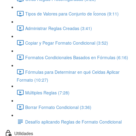
Tipos de Valores para Conjunto de Íconos (9:11)
Administrar Reglas Creadas (3:41)
Copiar y Pegar Formato Condicional (3:52)
Formatos Condicionales Basados en Fórmulas (6:16)
Fórmulas para Determinar en qué Celdas Aplicar
Formato (10:27)
Múltiples Reglas (7:28)
Borrar Formato Condicional (3:36)
Desafío aplicando Reglas de Formato Condicional
Utilidades