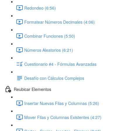
Redondeo (6:56)
Formatear Números Decimales (4:06)
Combinar Funciones (5:50)
Números Aleatorios (6:21)
Cuestionario #4 - Fórmulas Avanzadas
Desafío con Cálculos Complejos
Reubicar Elementos
Insertar Nuevas Filas y Columnas (5:26)
Mover Filas y Columnas Existentes (4:27)