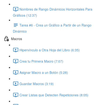
Nombres de Rango Dinámicos Horizontales Para
Gráficos (12:37)
Tarea #6 - Crea un Gráfico a Partir de un Rango
Dinámico
Macros
Hipervínculo a Otra Hoja del Libro (6:35)
Crea tu Primera Macro (7:07)
Asignar Macro a un Botón (5:28)
Guardar Macros (3:19)
Crear Listas que Detecten Repeticiones (8:05)