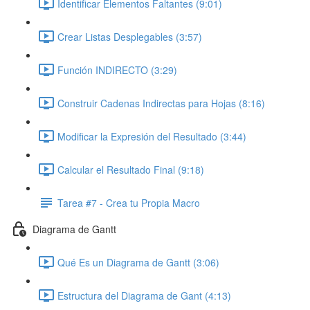
Identificar Elementos Faltantes (9:01)
Crear Listas Desplegables (3:57)
Función INDIRECTO (3:29)
Construir Cadenas Indirectas para Hojas (8:16)
Modificar la Expresión del Resultado (3:44)
Calcular el Resultado Final (9:18)
Tarea #7 - Crea tu Propia Macro
Diagrama de Gantt
Qué Es un Diagrama de Gantt (3:06)
Estructura del Diagrama de Gant (4:13)