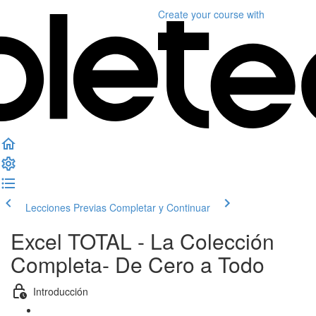
Create your course
with
Lecciones Previas
Completar y Continuar
Excel TOTAL - La Colección
Completa- De Cero a Todo
Introducción