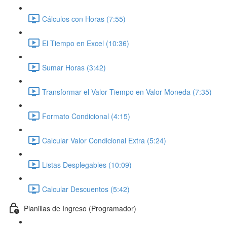
Cálculos con Horas (7:55)
El Tiempo en Excel (10:36)
Sumar Horas (3:42)
Transformar el Valor Tiempo en Valor Moneda (7:35)
Formato Condicional (4:15)
Calcular Valor Condicional Extra (5:24)
Listas Desplegables (10:09)
Calcular Descuentos (5:42)
Planillas de Ingreso (Programador)