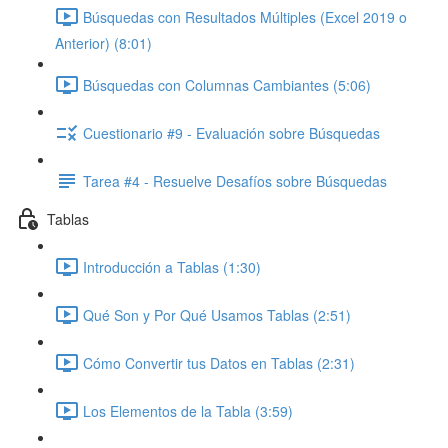
Búsquedas con Resultados Múltiples (Excel 2019 o
Anterior) (8:01)
Búsquedas con Columnas Cambiantes (5:06)
Cuestionario #9 - Evaluación sobre Búsquedas
Tarea #4 - Resuelve Desafíos sobre Búsquedas
Tablas
Introducción a Tablas (1:30)
Qué Son y Por Qué Usamos Tablas (2:51)
Cómo Convertir tus Datos en Tablas (2:31)
Los Elementos de la Tabla (3:59)