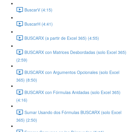
BuscarV (4:15)
BuscarH (4:41)
BUSCARX (a partir de Excel 365) (4:55)
BUSCARX con Matrices Desbordadas (solo Excel 365)
(2:59)
BUSCARX con Argumentos Opcionales (solo Excel
365) (8:50)
BUSCARX con Fórmulas Anidadas (solo Excel 365)
(4:16)
Sumar Usando dos Fórmulas BUSCARX (solo Excel
365) (2:50)