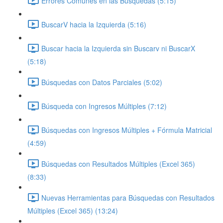
Errores Comunes en las Búsquedas (5:15)
BuscarV hacia la Izquierda (5:16)
Buscar hacia la Izquierda sin Buscarv ni BuscarX
(5:18)
Búsquedas con Datos Parciales (5:02)
Búsqueda con Ingresos Múltiples (7:12)
Búsquedas con Ingresos Múltiples + Fórmula Matricial
(4:59)
Búsquedas con Resultados Múltiples (Excel 365)
(8:33)
Nuevas Herramientas para Búsquedas con Resultados
Múltiples (Excel 365) (13:24)