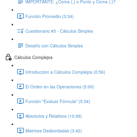
IMPORTANTE: ¿Coma (,) o Punto y Coma (;)?
Función Promedio (3:34)
Cuestionario #3 - Cálculos Simples
Desafío con Cálculos Simples
Cálculos Complejos
Introducción a Cálculos Complejos (0:56)
El Orden en las Operaciones (5:00)
Función "Evaluar Fórmula" (5:34)
Absolutos y Relativos (10:49)
Matrices Desbordadas (3:42)