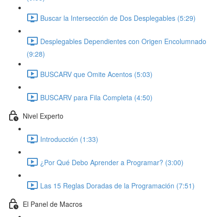
Buscar la Intersección de Dos Desplegables (5:29)
Desplegables Dependientes con Origen Encolumnado
(9:28)
BUSCARV que Omite Acentos (5:03)
BUSCARV para Fila Completa (4:50)
Nivel Experto
Introducción (1:33)
¿Por Qué Debo Aprender a Programar? (3:00)
Las 15 Reglas Doradas de la Programación (7:51)
El Panel de Macros