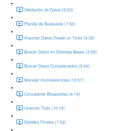
Validación de Datos (5:23)
Planilla de Búsqueda (7:50)
Importar Datos Desde un Texto (4:35)
Buscar Datos en Distintas Bases (3:55)
Buscar Datos Concatenados (5:34)
Manejar Inconsistencias (10:07)
Concatenar Búsquedas (6:14)
Uniendo Todo (10:19)
Detalles Finales (7:52)