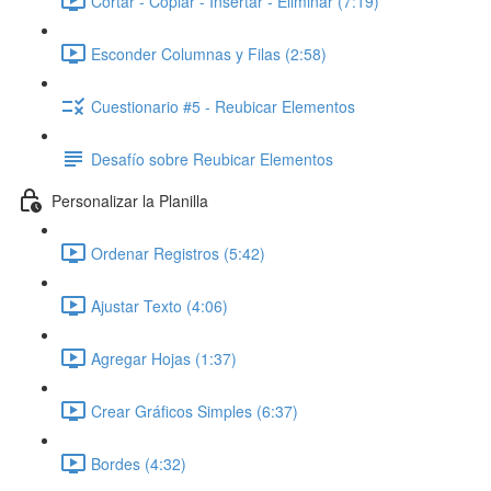
Cortar - Copiar - Insertar - Eliminar (7:19)
Esconder Columnas y Filas (2:58)
Cuestionario #5 - Reubicar Elementos
Desafío sobre Reubicar Elementos
Personalizar la Planilla
Ordenar Registros (5:42)
Ajustar Texto (4:06)
Agregar Hojas (1:37)
Crear Gráficos Simples (6:37)
Bordes (4:32)