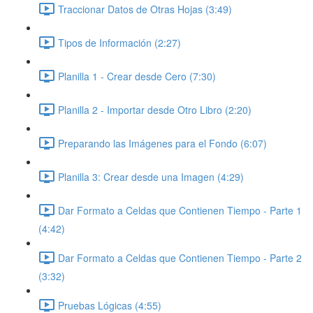
Traccionar Datos de Otras Hojas (3:49)
Tipos de Información (2:27)
Planilla 1 - Crear desde Cero (7:30)
Planilla 2 - Importar desde Otro Libro (2:20)
Preparando las Imágenes para el Fondo (6:07)
Planilla 3: Crear desde una Imagen (4:29)
Dar Formato a Celdas que Contienen Tiempo - Parte 1
(4:42)
Dar Formato a Celdas que Contienen Tiempo - Parte 2
(3:32)
Pruebas Lógicas (4:55)