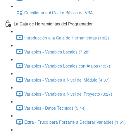
Cuestionario #13 - Lo Básico en VBA
La Caja de Herramientas del Programador
Introducción a la Caja de Herramientas (1:02)
Variables - Variables Locales (7:28)
Variables - Variables Locales con Atajos (4:37)
Variables - Variables a Nivel del Módulo (4:37)
Variables - Variables a Nivel del Proyecto (3:27)
Variables - Datos Técnicos (5:44)
Extra - Truco para Forzarte a Declarar Variables (1:51)