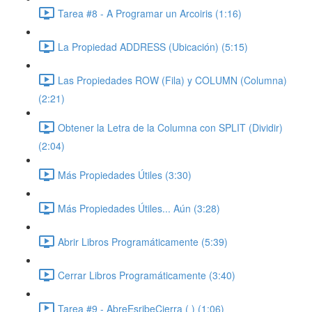
Tarea #8 - A Programar un Arcoiris (1:16)
La Propiedad ADDRESS (Ubicación) (5:15)
Las Propiedades ROW (Fila) y COLUMN (Columna)
(2:21)
Obtener la Letra de la Columna con SPLIT (Dividir)
(2:04)
Más Propiedades Útiles (3:30)
Más Propiedades Útiles... Aún (3:28)
Abrir Libros Programáticamente (5:39)
Cerrar Libros Programáticamente (3:40)
Tarea #9 - AbreEsribeCierra ( ) (1:06)