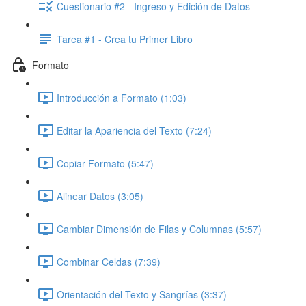
Cuestionario #2 - Ingreso y Edición de Datos
Tarea #1 - Crea tu Primer Libro
Formato
Introducción a Formato (1:03)
Editar la Apariencia del Texto (7:24)
Copiar Formato (5:47)
Alinear Datos (3:05)
Cambiar Dimensión de Filas y Columnas (5:57)
Combinar Celdas (7:39)
Orientación del Texto y Sangrías (3:37)