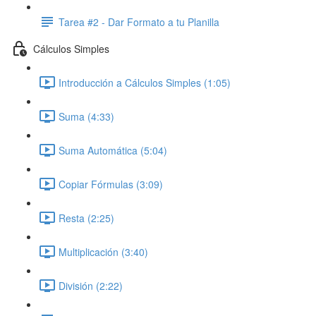
Tarea #2 - Dar Formato a tu Planilla
Cálculos Simples
Introducción a Cálculos Simples (1:05)
Suma (4:33)
Suma Automática (5:04)
Copiar Fórmulas (3:09)
Resta (2:25)
Multiplicación (3:40)
División (2:22)