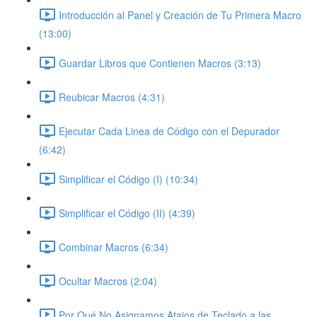
Introducción al Panel y Creación de Tu Primera Macro
(13:00)
Guardar Libros que Contienen Macros (3:13)
Reubicar Macros (4:31)
Ejecutar Cada Linea de Código con el Depurador
(6:42)
Simplificar el Código (I) (10:34)
Simplificar el Código (II) (4:39)
Combinar Macros (6:34)
Ocultar Macros (2:04)
Por Qué No Asignamos Atajos de Teclado a las