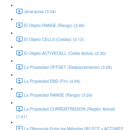
Jerarquías (3:34)
El Objeto RANGE (Rango) (3:46)
El Objeto CELLS (Celdas) (3:13)
El Objeto ACTIVECELL (Celda Activa) (2:30)
La Propiedad OFFSET (Desplazamiento) (3:26)
La Propiedad END (Fin) (4:06)
La Propiedad RANGE (Rango) (3:24)
La Propiedad CURRENTREGION (Región Actual)
(1:41)
La Diferencia Entre los Métodos SELECT y ACTIVATE