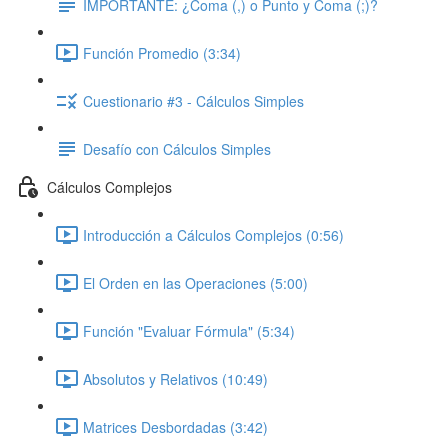
IMPORTANTE: ¿Coma (,) o Punto y Coma (;)?
Función Promedio (3:34)
Cuestionario #3 - Cálculos Simples
Desafío con Cálculos Simples
Cálculos Complejos
Introducción a Cálculos Complejos (0:56)
El Orden en las Operaciones (5:00)
Función "Evaluar Fórmula" (5:34)
Absolutos y Relativos (10:49)
Matrices Desbordadas (3:42)