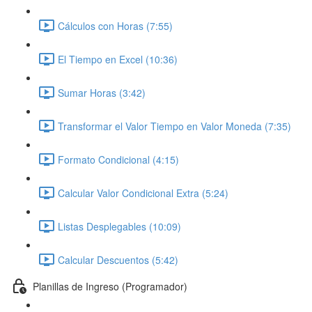
Cálculos con Horas (7:55)
El Tiempo en Excel (10:36)
Sumar Horas (3:42)
Transformar el Valor Tiempo en Valor Moneda (7:35)
Formato Condicional (4:15)
Calcular Valor Condicional Extra (5:24)
Listas Desplegables (10:09)
Calcular Descuentos (5:42)
Planillas de Ingreso (Programador)