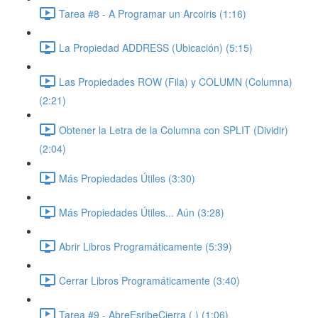
Tarea #8 - A Programar un Arcoiris (1:16)
La Propiedad ADDRESS (Ubicación) (5:15)
Las Propiedades ROW (Fila) y COLUMN (Columna)
(2:21)
Obtener la Letra de la Columna con SPLIT (Dividir)
(2:04)
Más Propiedades Útiles (3:30)
Más Propiedades Útiles... Aún (3:28)
Abrir Libros Programáticamente (5:39)
Cerrar Libros Programáticamente (3:40)
Tarea #9 - AbreEsribeCierra ( ) (1:06)