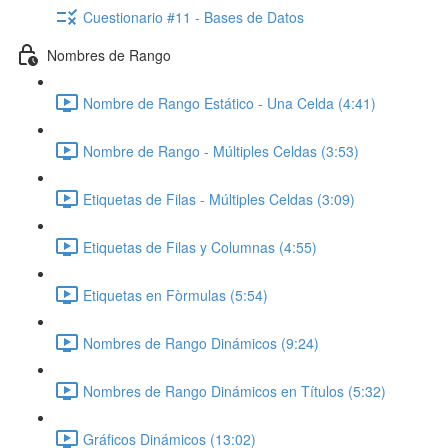
Cuestionario #11 - Bases de Datos
Nombres de Rango
Nombre de Rango Estático - Una Celda (4:41)
Nombre de Rango - Múltiples Celdas (3:53)
Etiquetas de Filas - Múltiples Celdas (3:09)
Etiquetas de Filas y Columnas (4:55)
Etiquetas en Fòrmulas (5:54)
Nombres de Rango Dinámicos (9:24)
Nombres de Rango Dinámicos en Títulos (5:32)
Gráficos Dinámicos (13:02)