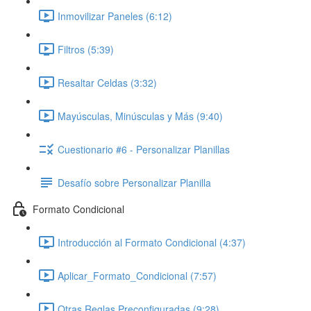
Inmovilizar Paneles (6:12)
Filtros (5:39)
Resaltar Celdas (3:32)
Mayúsculas, Minúsculas y Más (9:40)
Cuestionario #6 - Personalizar Planillas
Desafío sobre Personalizar Planilla
Formato Condicional
Introducción al Formato Condicional (4:37)
Aplicar_Formato_Condicional (7:57)
Otras Reglas Preconfiguradas (9:28)