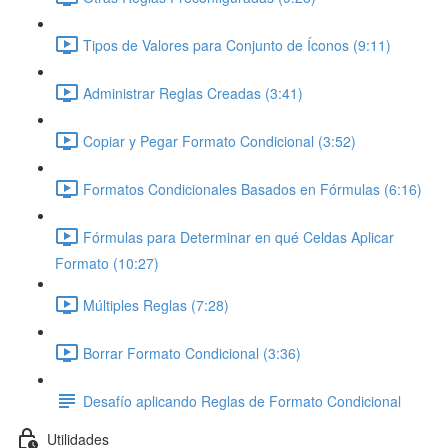
Tipos de Valores para Conjunto de Íconos (9:11)
Administrar Reglas Creadas (3:41)
Copiar y Pegar Formato Condicional (3:52)
Formatos Condicionales Basados en Fórmulas (6:16)
Fórmulas para Determinar en qué Celdas Aplicar
Formato (10:27)
Múltiples Reglas (7:28)
Borrar Formato Condicional (3:36)
Desafío aplicando Reglas de Formato Condicional
Utilidades