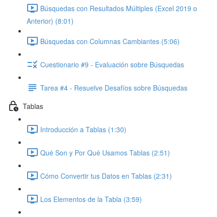
Búsquedas con Resultados Múltiples (Excel 2019 o
Anterior) (8:01)
Búsquedas con Columnas Cambiantes (5:06)
Cuestionario #9 - Evaluación sobre Búsquedas
Tarea #4 - Resuelve Desafíos sobre Búsquedas
Tablas
Introducción a Tablas (1:30)
Qué Son y Por Qué Usamos Tablas (2:51)
Cómo Convertir tus Datos en Tablas (2:31)
Los Elementos de la Tabla (3:59)