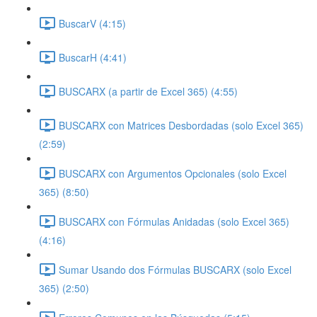
BuscarV (4:15)
BuscarH (4:41)
BUSCARX (a partir de Excel 365) (4:55)
BUSCARX con Matrices Desbordadas (solo Excel 365)
(2:59)
BUSCARX con Argumentos Opcionales (solo Excel
365) (8:50)
BUSCARX con Fórmulas Anidadas (solo Excel 365)
(4:16)
Sumar Usando dos Fórmulas BUSCARX (solo Excel
365) (2:50)