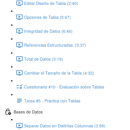
Editar Diseño de Tabla (2:40)
Opciones de Tabla (5:47)
Integridad de Datos (6:46)
Referencias Estructuradas. (5:37)
Total de Datos (3:19)
Cambiar el Tamaño de la Tabla (4:32)
Cuestionario #10 - Evaluación sobre Tablas
Tarea #5 - Práctica con Tablas
Bases de Datos
Separar Datos en Distintas Columnas (3:59)