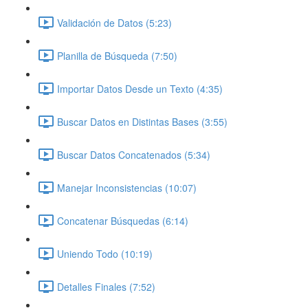
Validación de Datos (5:23)
Planilla de Búsqueda (7:50)
Importar Datos Desde un Texto (4:35)
Buscar Datos en Distintas Bases (3:55)
Buscar Datos Concatenados (5:34)
Manejar Inconsistencias (10:07)
Concatenar Búsquedas (6:14)
Uniendo Todo (10:19)
Detalles Finales (7:52)