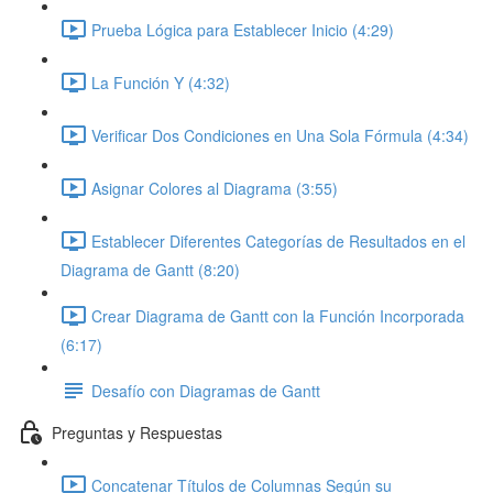
Prueba Lógica para Establecer Inicio (4:29)
La Función Y (4:32)
Verificar Dos Condiciones en Una Sola Fórmula (4:34)
Asignar Colores al Diagrama (3:55)
Establecer Diferentes Categorías de Resultados en el
Diagrama de Gantt (8:20)
Crear Diagrama de Gantt con la Función Incorporada
(6:17)
Desafío con Diagramas de Gantt
Preguntas y Respuestas
Concatenar Títulos de Columnas Según su