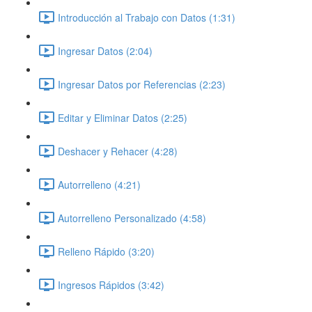
Introducción al Trabajo con Datos (1:31)
Ingresar Datos (2:04)
Ingresar Datos por Referencias (2:23)
Editar y Eliminar Datos (2:25)
Deshacer y Rehacer (4:28)
Autorrelleno (4:21)
Autorrelleno Personalizado (4:58)
Relleno Rápido (3:20)
Ingresos Rápidos (3:42)