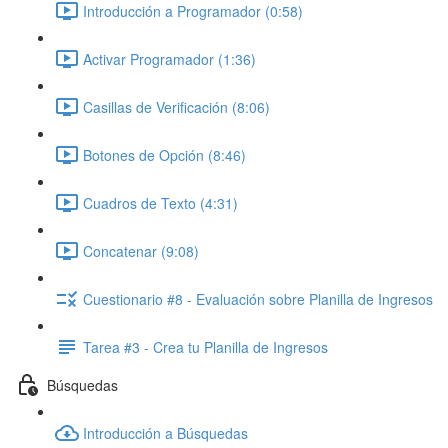
Introducción a Programador (0:58)
Activar Programador (1:36)
Casillas de Verificación (8:06)
Botones de Opción (8:46)
Cuadros de Texto (4:31)
Concatenar (9:08)
Cuestionario #8 - Evaluación sobre Planilla de Ingresos
Tarea #3 - Crea tu Planilla de Ingresos
Búsquedas
Introducción a Búsquedas