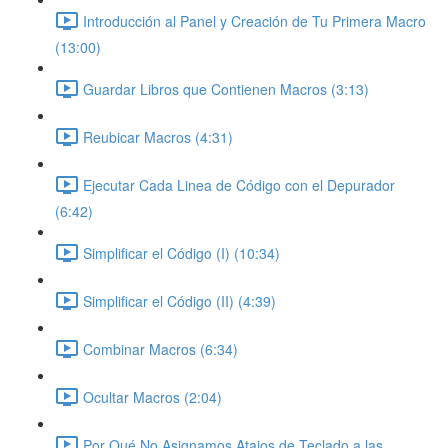
Introducción al Panel y Creación de Tu Primera Macro
(13:00)
Guardar Libros que Contienen Macros (3:13)
Reubicar Macros (4:31)
Ejecutar Cada Linea de Código con el Depurador
(6:42)
Simplificar el Código (I) (10:34)
Simplificar el Código (II) (4:39)
Combinar Macros (6:34)
Ocultar Macros (2:04)
Por Qué No Asignamos Atajos de Teclado a las