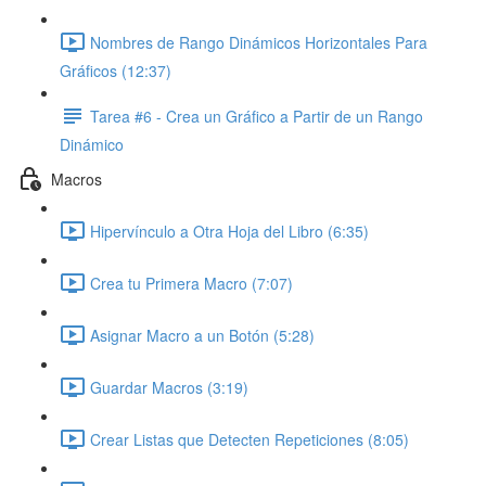
Nombres de Rango Dinámicos Horizontales Para
Gráficos (12:37)
Tarea #6 - Crea un Gráfico a Partir de un Rango
Dinámico
Macros
Hipervínculo a Otra Hoja del Libro (6:35)
Crea tu Primera Macro (7:07)
Asignar Macro a un Botón (5:28)
Guardar Macros (3:19)
Crear Listas que Detecten Repeticiones (8:05)