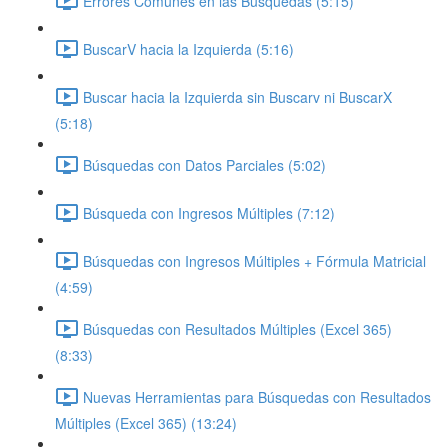
Errores Comunes en las Búsquedas (5:15)
BuscarV hacia la Izquierda (5:16)
Buscar hacia la Izquierda sin Buscarv ni BuscarX
(5:18)
Búsquedas con Datos Parciales (5:02)
Búsqueda con Ingresos Múltiples (7:12)
Búsquedas con Ingresos Múltiples + Fórmula Matricial
(4:59)
Búsquedas con Resultados Múltiples (Excel 365)
(8:33)
Nuevas Herramientas para Búsquedas con Resultados
Múltiples (Excel 365) (13:24)