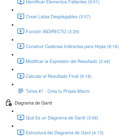
Identificar Elementos Faltantes (9:01)
Crear Listas Desplegables (3:57)
Función INDIRECTO (3:29)
Construir Cadenas Indirectas para Hojas (8:16)
Modificar la Expresión del Resultado (3:44)
Calcular el Resultado Final (9:18)
Tarea #7 - Crea tu Propia Macro
Diagrama de Gantt
Qué Es un Diagrama de Gantt (3:06)
Estructura del Diagrama de Gant (4:13)