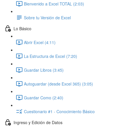
Bienvenido a Excel TOTAL (2:03)
Sobre tu Versión de Excel
Lo Básico
Abrir Excel (4:11)
La Estructura de Excel (7:20)
Guardar Libros (3:45)
Autoguardar (desde Excel 365) (3:05)
Guardar Como (2:40)
Cuestionario #1 - Conocimiento Básico
Ingreso y Edición de Datos