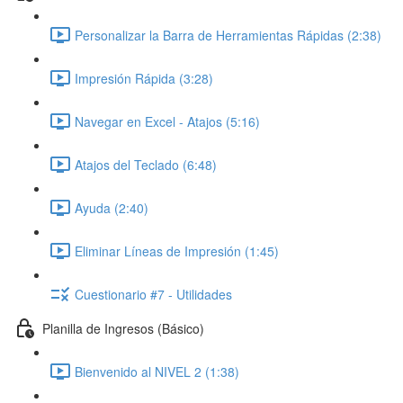
Personalizar la Barra de Herramientas Rápidas (2:38)
Impresión Rápida (3:28)
Navegar en Excel - Atajos (5:16)
Atajos del Teclado (6:48)
Ayuda (2:40)
Eliminar Líneas de Impresión (1:45)
Cuestionario #7 - Utilidades
Planilla de Ingresos (Básico)
Bienvenido al NIVEL 2 (1:38)