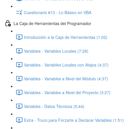
Cuestionario #13 - Lo Básico en VBA
La Caja de Herramientas del Programador
Introducción a la Caja de Herramientas (1:02)
Variables - Variables Locales (7:28)
Variables - Variables Locales con Atajos (4:37)
Variables - Variables a Nivel del Módulo (4:37)
Variables - Variables a Nivel del Proyecto (3:27)
Variables - Datos Técnicos (5:44)
Extra - Truco para Forzarte a Declarar Variables (1:51)