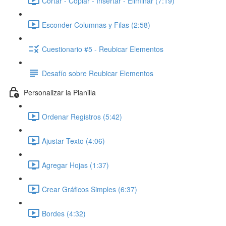
Cortar - Copiar - Insertar - Eliminar (7:19)
Esconder Columnas y Filas (2:58)
Cuestionario #5 - Reubicar Elementos
Desafío sobre Reubicar Elementos
Personalizar la Planilla
Ordenar Registros (5:42)
Ajustar Texto (4:06)
Agregar Hojas (1:37)
Crear Gráficos Simples (6:37)
Bordes (4:32)