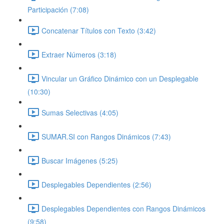
Participación (7:08)
Concatenar Títulos con Texto (3:42)
Extraer Números (3:18)
Vincular un Gráfico Dinámico con un Desplegable
(10:30)
Sumas Selectivas (4:05)
SUMAR.SI con Rangos Dinámicos (7:43)
Buscar Imágenes (5:25)
Desplegables Dependientes (2:56)
Desplegables Dependientes con Rangos Dinámicos
(9:58)