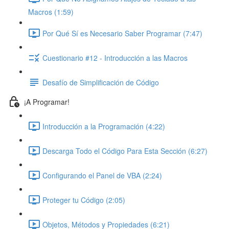
Macros (1:59)
Por Qué Sí es Necesario Saber Programar (7:47)
Cuestionario #12 - Introducción a las Macros
Desafío de Simplificación de Código
¡A Programar!
Introducción a la Programación (4:22)
Descarga Todo el Código Para Esta Sección (6:27)
Configurando el Panel de VBA (2:24)
Proteger tu Código (2:05)
Objetos, Métodos y Propiedades (6:21)