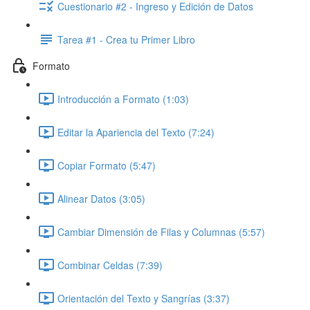
Cuestionario #2 - Ingreso y Edición de Datos
Tarea #1 - Crea tu Primer Libro
Formato
Introducción a Formato (1:03)
Editar la Apariencia del Texto (7:24)
Copiar Formato (5:47)
Alinear Datos (3:05)
Cambiar Dimensión de Filas y Columnas (5:57)
Combinar Celdas (7:39)
Orientación del Texto y Sangrías (3:37)