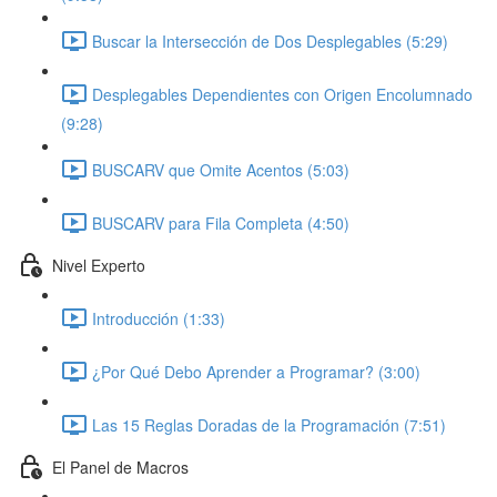
Buscar la Intersección de Dos Desplegables (5:29)
Desplegables Dependientes con Origen Encolumnado
(9:28)
BUSCARV que Omite Acentos (5:03)
BUSCARV para Fila Completa (4:50)
Nivel Experto
Introducción (1:33)
¿Por Qué Debo Aprender a Programar? (3:00)
Las 15 Reglas Doradas de la Programación (7:51)
El Panel de Macros