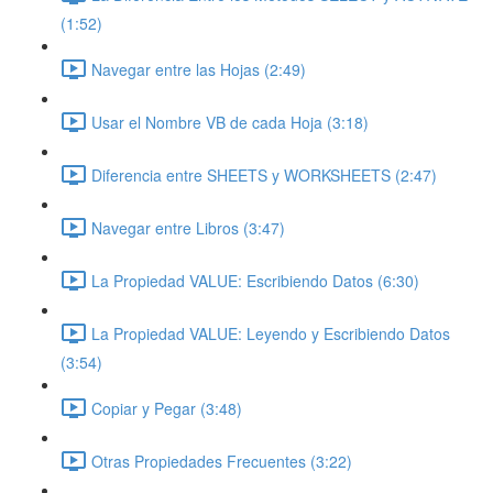
(1:52)
Navegar entre las Hojas (2:49)
Usar el Nombre VB de cada Hoja (3:18)
Diferencia entre SHEETS y WORKSHEETS (2:47)
Navegar entre Libros (3:47)
La Propiedad VALUE: Escribiendo Datos (6:30)
La Propiedad VALUE: Leyendo y Escribiendo Datos
(3:54)
Copiar y Pegar (3:48)
Otras Propiedades Frecuentes (3:22)