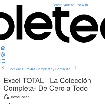
Create your course
with
Lecciones Previas
Completar y Continuar
Excel TOTAL - La Colección
Completa- De Cero a Todo
Introducción