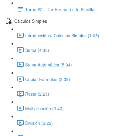
Tarea #2 - Dar Formato a tu Planilla
Cálculos Simples
Introducción a Cálculos Simples (1:05)
Suma (4:33)
Suma Automática (5:04)
Copiar Fórmulas (3:09)
Resta (2:25)
Multiplicación (3:40)
División (2:22)