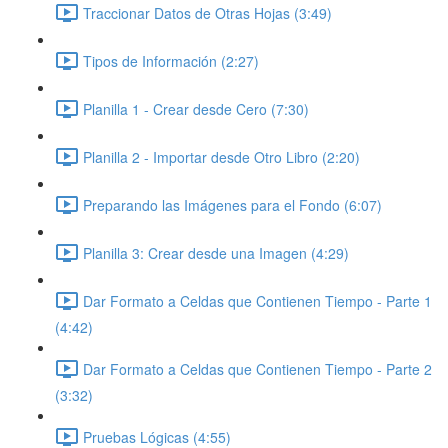
Traccionar Datos de Otras Hojas (3:49)
Tipos de Información (2:27)
Planilla 1 - Crear desde Cero (7:30)
Planilla 2 - Importar desde Otro Libro (2:20)
Preparando las Imágenes para el Fondo (6:07)
Planilla 3: Crear desde una Imagen (4:29)
Dar Formato a Celdas que Contienen Tiempo - Parte 1
(4:42)
Dar Formato a Celdas que Contienen Tiempo - Parte 2
(3:32)
Pruebas Lógicas (4:55)