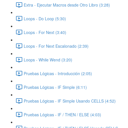
Extra - Ejecutar Macros desde Otro Libro (3:28)
Loops - Do Loop (5:30)
Loops - For Next (3:40)
Loops - For Next Escalonado (2:39)
Loops - While Wend (3:20)
Pruebas Lógicas - Introducción (2:05)
Pruebas Lógicas - IF Simple (6:11)
Pruebas Lógicas - IF Simple Usando CELLS (4:52)
Pruebas Lógicas - IF / THEN / ELSE (4:03)