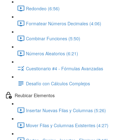
Redondeo (6:56)
Formatear Números Decimales (4:06)
Combinar Funciones (5:50)
Números Aleatorios (6:21)
Cuestionario #4 - Fórmulas Avanzadas
Desafío con Cálculos Complejos
Reubicar Elementos
Insertar Nuevas Filas y Columnas (5:26)
Mover Filas y Columnas Existentes (4:27)