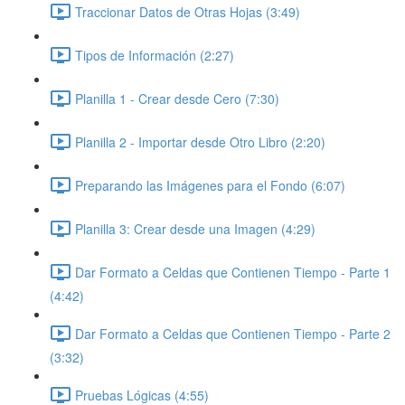
Traccionar Datos de Otras Hojas (3:49)
Tipos de Información (2:27)
Planilla 1 - Crear desde Cero (7:30)
Planilla 2 - Importar desde Otro Libro (2:20)
Preparando las Imágenes para el Fondo (6:07)
Planilla 3: Crear desde una Imagen (4:29)
Dar Formato a Celdas que Contienen Tiempo - Parte 1
(4:42)
Dar Formato a Celdas que Contienen Tiempo - Parte 2
(3:32)
Pruebas Lógicas (4:55)