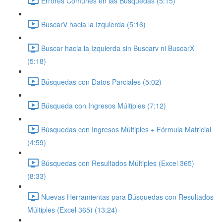
Errores Comunes en las Búsquedas (5:15)
BuscarV hacia la Izquierda (5:16)
Buscar hacia la Izquierda sin Buscarv ni BuscarX
(5:18)
Búsquedas con Datos Parciales (5:02)
Búsqueda con Ingresos Múltiples (7:12)
Búsquedas con Ingresos Múltiples + Fórmula Matricial
(4:59)
Búsquedas con Resultados Múltiples (Excel 365)
(8:33)
Nuevas Herramientas para Búsquedas con Resultados
Múltiples (Excel 365) (13:24)