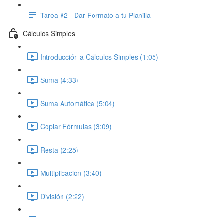
Tarea #2 - Dar Formato a tu Planilla
Cálculos Simples
Introducción a Cálculos Simples (1:05)
Suma (4:33)
Suma Automática (5:04)
Copiar Fórmulas (3:09)
Resta (2:25)
Multiplicación (3:40)
División (2:22)