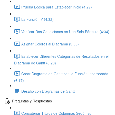
Prueba Lógica para Establecer Inicio (4:29)
La Función Y (4:32)
Verificar Dos Condiciones en Una Sola Fórmula (4:34)
Asignar Colores al Diagrama (3:55)
Establecer Diferentes Categorías de Resultados en el
Diagrama de Gantt (8:20)
Crear Diagrama de Gantt con la Función Incorporada
(6:17)
Desafío con Diagramas de Gantt
Preguntas y Respuestas
Concatenar Títulos de Columnas Según su