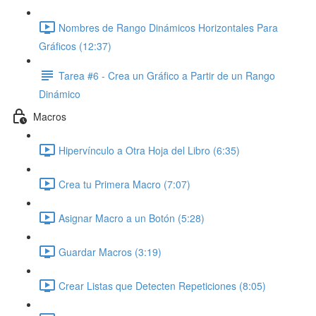
Nombres de Rango Dinámicos Horizontales Para
Gráficos (12:37)
Tarea #6 - Crea un Gráfico a Partir de un Rango
Dinámico
Macros
Hipervínculo a Otra Hoja del Libro (6:35)
Crea tu Primera Macro (7:07)
Asignar Macro a un Botón (5:28)
Guardar Macros (3:19)
Crear Listas que Detecten Repeticiones (8:05)