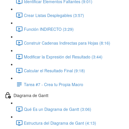
Identificar Elementos Faltantes (9:01)
Crear Listas Desplegables (3:57)
Función INDIRECTO (3:29)
Construir Cadenas Indirectas para Hojas (8:16)
Modificar la Expresión del Resultado (3:44)
Calcular el Resultado Final (9:18)
Tarea #7 - Crea tu Propia Macro
Diagrama de Gantt
Qué Es un Diagrama de Gantt (3:06)
Estructura del Diagrama de Gant (4:13)