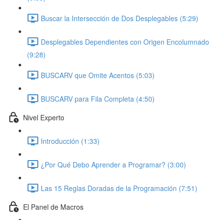
Buscar la Intersección de Dos Desplegables (5:29)
Desplegables Dependientes con Origen Encolumnado
(9:28)
BUSCARV que Omite Acentos (5:03)
BUSCARV para Fila Completa (4:50)
Nivel Experto
Introducción (1:33)
¿Por Qué Debo Aprender a Programar? (3:00)
Las 15 Reglas Doradas de la Programación (7:51)
El Panel de Macros