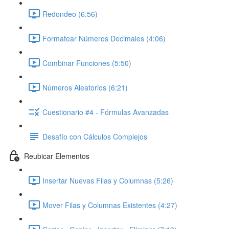
Redondeo (6:56)
Formatear Números Decimales (4:06)
Combinar Funciones (5:50)
Números Aleatorios (6:21)
Cuestionario #4 - Fórmulas Avanzadas
Desafío con Cálculos Complejos
Reubicar Elementos
Insertar Nuevas Filas y Columnas (5:26)
Mover Filas y Columnas Existentes (4:27)