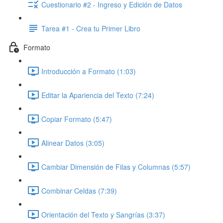
Cuestionario #2 - Ingreso y Edición de Datos
Tarea #1 - Crea tu Primer Libro
Formato
Introducción a Formato (1:03)
Editar la Apariencia del Texto (7:24)
Copiar Formato (5:47)
Alinear Datos (3:05)
Cambiar Dimensión de Filas y Columnas (5:57)
Combinar Celdas (7:39)
Orientación del Texto y Sangrías (3:37)