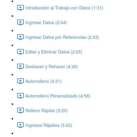
Introducción al Trabajo con Datos (1:31)
Ingresar Datos (2:04)
Ingresar Datos por Referencias (2:23)
Editar y Eliminar Datos (2:25)
Deshacer y Rehacer (4:28)
Autorrelleno (4:21)
Autorrelleno Personalizado (4:58)
Relleno Rápido (3:20)
Ingresos Rápidos (3:42)