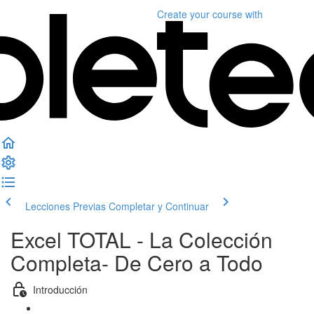
Create your course
with
Lecciones Previas
Completar y Continuar
Excel TOTAL - La Colección
Completa- De Cero a Todo
Introducción