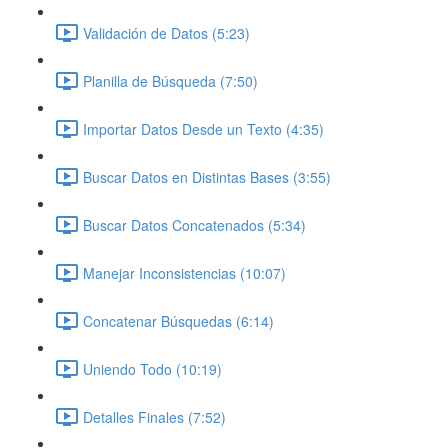
Validación de Datos (5:23)
Planilla de Búsqueda (7:50)
Importar Datos Desde un Texto (4:35)
Buscar Datos en Distintas Bases (3:55)
Buscar Datos Concatenados (5:34)
Manejar Inconsistencias (10:07)
Concatenar Búsquedas (6:14)
Uniendo Todo (10:19)
Detalles Finales (7:52)