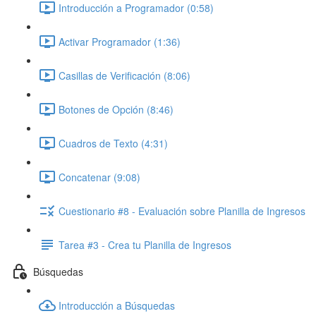
Introducción a Programador (0:58)
Activar Programador (1:36)
Casillas de Verificación (8:06)
Botones de Opción (8:46)
Cuadros de Texto (4:31)
Concatenar (9:08)
Cuestionario #8 - Evaluación sobre Planilla de Ingresos
Tarea #3 - Crea tu Planilla de Ingresos
Búsquedas
Introducción a Búsquedas