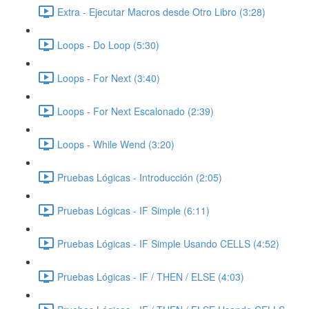
Extra - Ejecutar Macros desde Otro Libro (3:28)
Loops - Do Loop (5:30)
Loops - For Next (3:40)
Loops - For Next Escalonado (2:39)
Loops - While Wend (3:20)
Pruebas Lógicas - Introducción (2:05)
Pruebas Lógicas - IF Simple (6:11)
Pruebas Lógicas - IF Simple Usando CELLS (4:52)
Pruebas Lógicas - IF / THEN / ELSE (4:03)