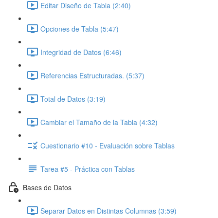
Editar Diseño de Tabla (2:40)
Opciones de Tabla (5:47)
Integridad de Datos (6:46)
Referencias Estructuradas. (5:37)
Total de Datos (3:19)
Cambiar el Tamaño de la Tabla (4:32)
Cuestionario #10 - Evaluación sobre Tablas
Tarea #5 - Práctica con Tablas
Bases de Datos
Separar Datos en Distintas Columnas (3:59)