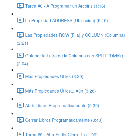
Tarea #8 - A Programar un Arcoiris (1:16)
La Propiedad ADDRESS (Ubicación) (5:15)
Las Propiedades ROW (Fila) y COLUMN (Columna)
(2:21)
Obtener la Letra de la Columna con SPLIT (Dividir)
(2:04)
Más Propiedades Útiles (3:30)
Más Propiedades Útiles... Aún (3:28)
Abrir Libros Programáticamente (5:39)
Cerrar Libros Programáticamente (3:40)
Tarea #9 - AbreEsribeCierra ( ) (1:06)