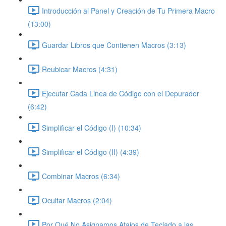
Introducción al Panel y Creación de Tu Primera Macro
(13:00)
Guardar Libros que Contienen Macros (3:13)
Reubicar Macros (4:31)
Ejecutar Cada Linea de Código con el Depurador
(6:42)
Simplificar el Código (I) (10:34)
Simplificar el Código (II) (4:39)
Combinar Macros (6:34)
Ocultar Macros (2:04)
Por Qué No Asignamos Atajos de Teclado a las