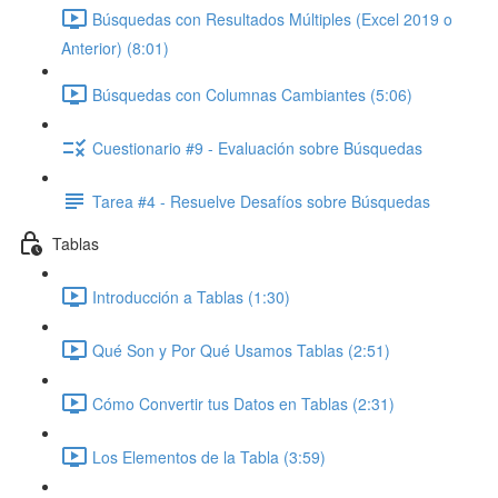
Búsquedas con Resultados Múltiples (Excel 2019 o
Anterior) (8:01)
Búsquedas con Columnas Cambiantes (5:06)
Cuestionario #9 - Evaluación sobre Búsquedas
Tarea #4 - Resuelve Desafíos sobre Búsquedas
Tablas
Introducción a Tablas (1:30)
Qué Son y Por Qué Usamos Tablas (2:51)
Cómo Convertir tus Datos en Tablas (2:31)
Los Elementos de la Tabla (3:59)