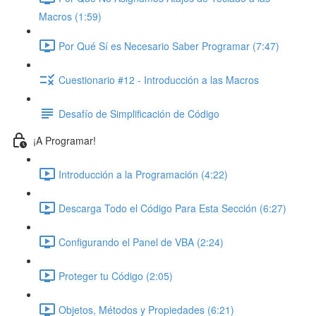
Macros (1:59)
Por Qué Sí es Necesario Saber Programar (7:47)
Cuestionario #12 - Introducción a las Macros
Desafío de Simplificación de Código
¡A Programar!
Introducción a la Programación (4:22)
Descarga Todo el Código Para Esta Sección (6:27)
Configurando el Panel de VBA (2:24)
Proteger tu Código (2:05)
Objetos, Métodos y Propiedades (6:21)