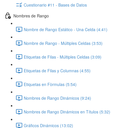
Cuestionario #11 - Bases de Datos
Nombres de Rango
Nombre de Rango Estático - Una Celda (4:41)
Nombre de Rango - Múltiples Celdas (3:53)
Etiquetas de Filas - Múltiples Celdas (3:09)
Etiquetas de Filas y Columnas (4:55)
Etiquetas en Fòrmulas (5:54)
Nombres de Rango Dinámicos (9:24)
Nombres de Rango Dinámicos en Títulos (5:32)
Gráficos Dinámicos (13:02)