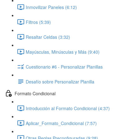
Inmovilizar Paneles (6:12)
Filtros (5:39)
Resaltar Celdas (3:32)
Mayúsculas, Minúsculas y Más (9:40)
Cuestionario #6 - Personalizar Planillas
Desafío sobre Personalizar Planilla
Formato Condicional
Introducción al Formato Condicional (4:37)
Aplicar_Formato_Condicional (7:57)
Otras Reglas Preconfiguradas (9:28)