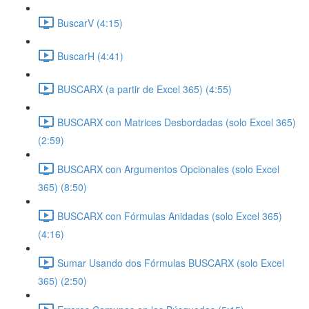
BuscarV (4:15)
BuscarH (4:41)
BUSCARX (a partir de Excel 365) (4:55)
BUSCARX con Matrices Desbordadas (solo Excel 365)
(2:59)
BUSCARX con Argumentos Opcionales (solo Excel
365) (8:50)
BUSCARX con Fórmulas Anidadas (solo Excel 365)
(4:16)
Sumar Usando dos Fórmulas BUSCARX (solo Excel
365) (2:50)