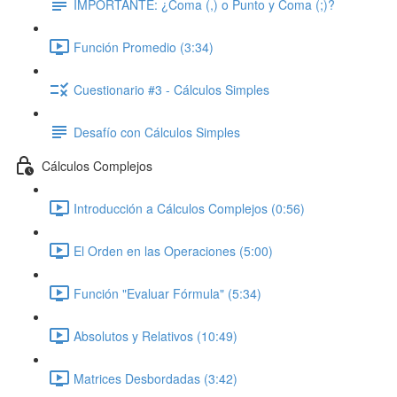
IMPORTANTE: ¿Coma (,) o Punto y Coma (;)?
Función Promedio (3:34)
Cuestionario #3 - Cálculos Simples
Desafío con Cálculos Simples
Cálculos Complejos
Introducción a Cálculos Complejos (0:56)
El Orden en las Operaciones (5:00)
Función "Evaluar Fórmula" (5:34)
Absolutos y Relativos (10:49)
Matrices Desbordadas (3:42)