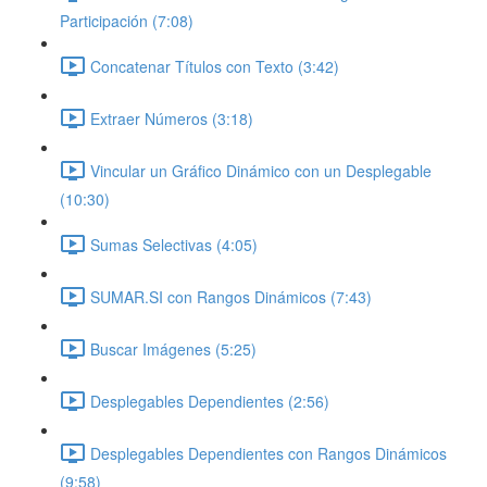
Participación (7:08)
Concatenar Títulos con Texto (3:42)
Extraer Números (3:18)
Vincular un Gráfico Dinámico con un Desplegable
(10:30)
Sumas Selectivas (4:05)
SUMAR.SI con Rangos Dinámicos (7:43)
Buscar Imágenes (5:25)
Desplegables Dependientes (2:56)
Desplegables Dependientes con Rangos Dinámicos
(9:58)