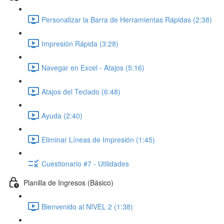
Personalizar la Barra de Herramientas Rápidas (2:38)
Impresión Rápida (3:28)
Navegar en Excel - Atajos (5:16)
Atajos del Teclado (6:48)
Ayuda (2:40)
Eliminar Líneas de Impresión (1:45)
Cuestionario #7 - Utilidades
Planilla de Ingresos (Básico)
Bienvenido al NIVEL 2 (1:38)