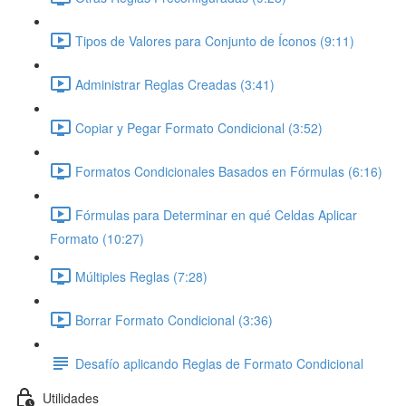
Tipos de Valores para Conjunto de Íconos (9:11)
Administrar Reglas Creadas (3:41)
Copiar y Pegar Formato Condicional (3:52)
Formatos Condicionales Basados en Fórmulas (6:16)
Fórmulas para Determinar en qué Celdas Aplicar
Formato (10:27)
Múltiples Reglas (7:28)
Borrar Formato Condicional (3:36)
Desafío aplicando Reglas de Formato Condicional
Utilidades