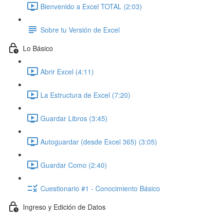
Bienvenido a Excel TOTAL (2:03)
Sobre tu Versión de Excel
Lo Básico
Abrir Excel (4:11)
La Estructura de Excel (7:20)
Guardar Libros (3:45)
Autoguardar (desde Excel 365) (3:05)
Guardar Como (2:40)
Cuestionario #1 - Conocimiento Básico
Ingreso y Edición de Datos