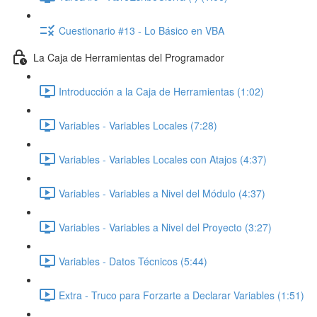
Cuestionario #13 - Lo Básico en VBA
La Caja de Herramientas del Programador
Introducción a la Caja de Herramientas (1:02)
Variables - Variables Locales (7:28)
Variables - Variables Locales con Atajos (4:37)
Variables - Variables a Nivel del Módulo (4:37)
Variables - Variables a Nivel del Proyecto (3:27)
Variables - Datos Técnicos (5:44)
Extra - Truco para Forzarte a Declarar Variables (1:51)