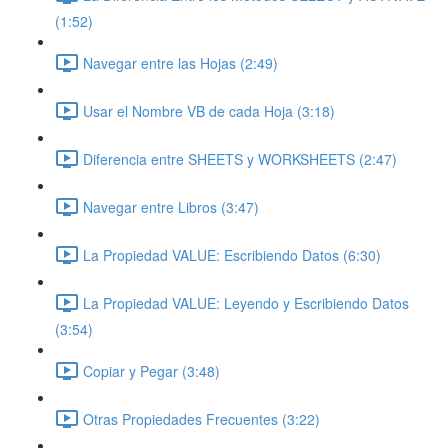
(1:52)
Navegar entre las Hojas (2:49)
Usar el Nombre VB de cada Hoja (3:18)
Diferencia entre SHEETS y WORKSHEETS (2:47)
Navegar entre Libros (3:47)
La Propiedad VALUE: Escribiendo Datos (6:30)
La Propiedad VALUE: Leyendo y Escribiendo Datos
(3:54)
Copiar y Pegar (3:48)
Otras Propiedades Frecuentes (3:22)