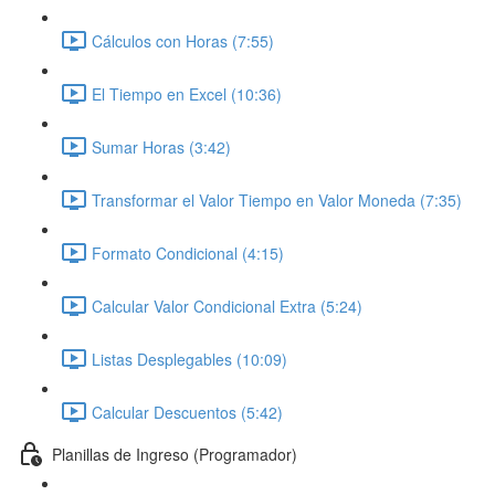
Cálculos con Horas (7:55)
El Tiempo en Excel (10:36)
Sumar Horas (3:42)
Transformar el Valor Tiempo en Valor Moneda (7:35)
Formato Condicional (4:15)
Calcular Valor Condicional Extra (5:24)
Listas Desplegables (10:09)
Calcular Descuentos (5:42)
Planillas de Ingreso (Programador)