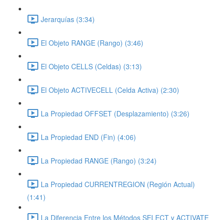
Jerarquías (3:34)
El Objeto RANGE (Rango) (3:46)
El Objeto CELLS (Celdas) (3:13)
El Objeto ACTIVECELL (Celda Activa) (2:30)
La Propiedad OFFSET (Desplazamiento) (3:26)
La Propiedad END (Fin) (4:06)
La Propiedad RANGE (Rango) (3:24)
La Propiedad CURRENTREGION (Región Actual)
(1:41)
La Diferencia Entre los Métodos SELECT y ACTIVATE