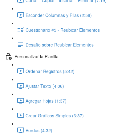
Cortar - Copiar - Insertar - Eliminar (7:19)
Esconder Columnas y Filas (2:58)
Cuestionario #5 - Reubicar Elementos
Desafío sobre Reubicar Elementos
Personalizar la Planilla
Ordenar Registros (5:42)
Ajustar Texto (4:06)
Agregar Hojas (1:37)
Crear Gráficos Simples (6:37)
Bordes (4:32)