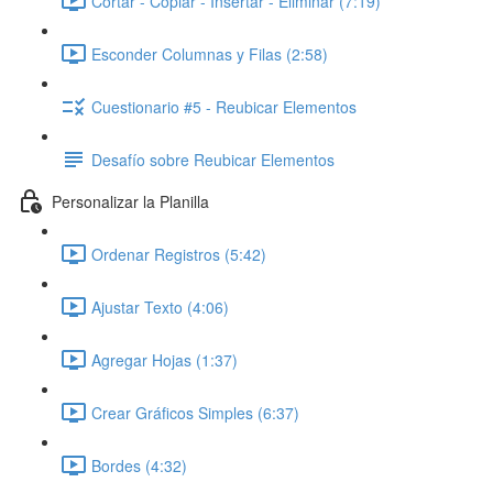
Cortar - Copiar - Insertar - Eliminar (7:19)
Esconder Columnas y Filas (2:58)
Cuestionario #5 - Reubicar Elementos
Desafío sobre Reubicar Elementos
Personalizar la Planilla
Ordenar Registros (5:42)
Ajustar Texto (4:06)
Agregar Hojas (1:37)
Crear Gráficos Simples (6:37)
Bordes (4:32)