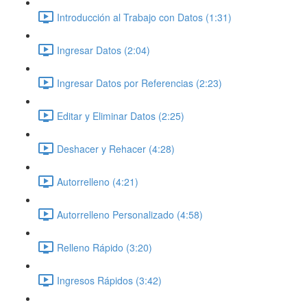
Introducción al Trabajo con Datos (1:31)
Ingresar Datos (2:04)
Ingresar Datos por Referencias (2:23)
Editar y Eliminar Datos (2:25)
Deshacer y Rehacer (4:28)
Autorrelleno (4:21)
Autorrelleno Personalizado (4:58)
Relleno Rápido (3:20)
Ingresos Rápidos (3:42)