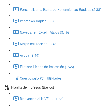
Personalizar la Barra de Herramientas Rápidas (2:38)
Impresión Rápida (3:28)
Navegar en Excel - Atajos (5:16)
Atajos del Teclado (6:48)
Ayuda (2:40)
Eliminar Líneas de Impresión (1:45)
Cuestionario #7 - Utilidades
Planilla de Ingresos (Básico)
Bienvenido al NIVEL 2 (1:38)