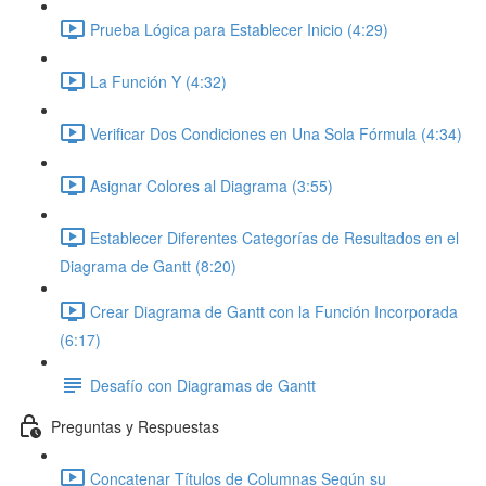
Prueba Lógica para Establecer Inicio (4:29)
La Función Y (4:32)
Verificar Dos Condiciones en Una Sola Fórmula (4:34)
Asignar Colores al Diagrama (3:55)
Establecer Diferentes Categorías de Resultados en el
Diagrama de Gantt (8:20)
Crear Diagrama de Gantt con la Función Incorporada
(6:17)
Desafío con Diagramas de Gantt
Preguntas y Respuestas
Concatenar Títulos de Columnas Según su