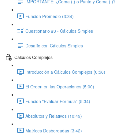
IMPORTANTE: ¿Coma (,) o Punto y Coma (;)?
Función Promedio (3:34)
Cuestionario #3 - Cálculos Simples
Desafío con Cálculos Simples
Cálculos Complejos
Introducción a Cálculos Complejos (0:56)
El Orden en las Operaciones (5:00)
Función "Evaluar Fórmula" (5:34)
Absolutos y Relativos (10:49)
Matrices Desbordadas (3:42)