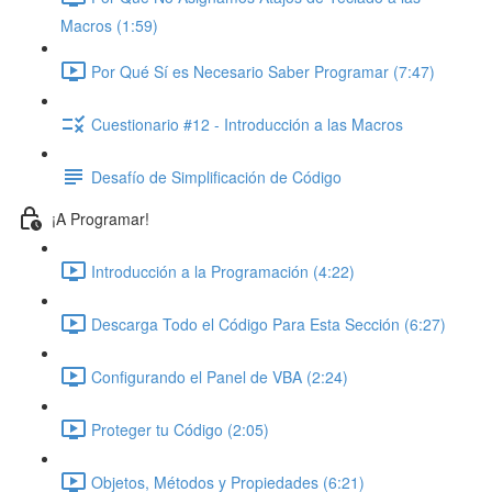
Macros (1:59)
Por Qué Sí es Necesario Saber Programar (7:47)
Cuestionario #12 - Introducción a las Macros
Desafío de Simplificación de Código
¡A Programar!
Introducción a la Programación (4:22)
Descarga Todo el Código Para Esta Sección (6:27)
Configurando el Panel de VBA (2:24)
Proteger tu Código (2:05)
Objetos, Métodos y Propiedades (6:21)