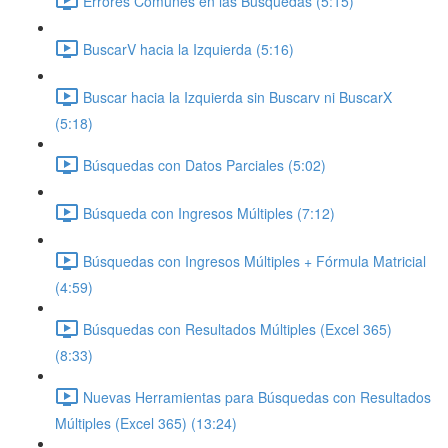
Errores Comunes en las Búsquedas (5:15)
BuscarV hacia la Izquierda (5:16)
Buscar hacia la Izquierda sin Buscarv ni BuscarX
(5:18)
Búsquedas con Datos Parciales (5:02)
Búsqueda con Ingresos Múltiples (7:12)
Búsquedas con Ingresos Múltiples + Fórmula Matricial
(4:59)
Búsquedas con Resultados Múltiples (Excel 365)
(8:33)
Nuevas Herramientas para Búsquedas con Resultados
Múltiples (Excel 365) (13:24)