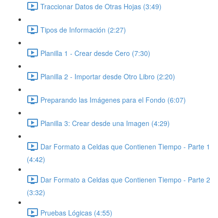
Traccionar Datos de Otras Hojas (3:49)
Tipos de Información (2:27)
Planilla 1 - Crear desde Cero (7:30)
Planilla 2 - Importar desde Otro Libro (2:20)
Preparando las Imágenes para el Fondo (6:07)
Planilla 3: Crear desde una Imagen (4:29)
Dar Formato a Celdas que Contienen Tiempo - Parte 1
(4:42)
Dar Formato a Celdas que Contienen Tiempo - Parte 2
(3:32)
Pruebas Lógicas (4:55)