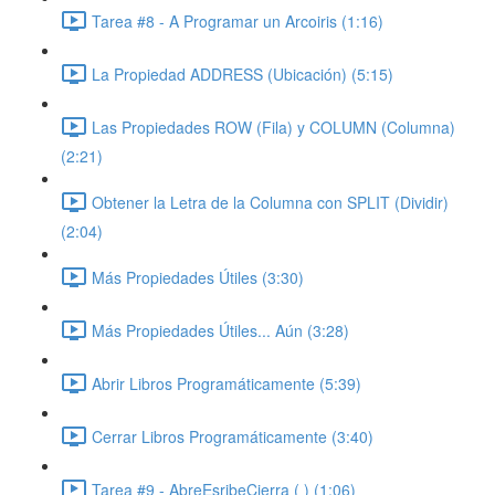
Tarea #8 - A Programar un Arcoiris (1:16)
La Propiedad ADDRESS (Ubicación) (5:15)
Las Propiedades ROW (Fila) y COLUMN (Columna)
(2:21)
Obtener la Letra de la Columna con SPLIT (Dividir)
(2:04)
Más Propiedades Útiles (3:30)
Más Propiedades Útiles... Aún (3:28)
Abrir Libros Programáticamente (5:39)
Cerrar Libros Programáticamente (3:40)
Tarea #9 - AbreEsribeCierra ( ) (1:06)