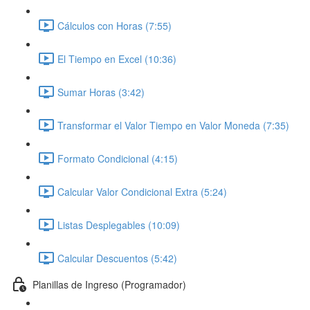
Cálculos con Horas (7:55)
El Tiempo en Excel (10:36)
Sumar Horas (3:42)
Transformar el Valor Tiempo en Valor Moneda (7:35)
Formato Condicional (4:15)
Calcular Valor Condicional Extra (5:24)
Listas Desplegables (10:09)
Calcular Descuentos (5:42)
Planillas de Ingreso (Programador)