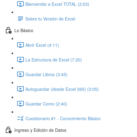
Bienvenido a Excel TOTAL (2:03)
Sobre tu Versión de Excel
Lo Básico
Abrir Excel (4:11)
La Estructura de Excel (7:20)
Guardar Libros (3:45)
Autoguardar (desde Excel 365) (3:05)
Guardar Como (2:40)
Cuestionario #1 - Conocimiento Básico
Ingreso y Edición de Datos