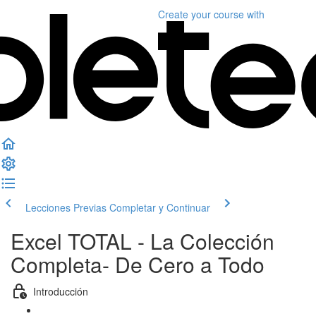
Create your course
with
Lecciones Previas
Completar y Continuar
Excel TOTAL - La Colección
Completa- De Cero a Todo
Introducción