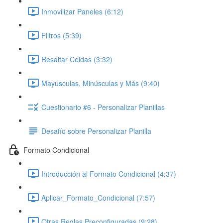
Inmovilizar Paneles (6:12)
Filtros (5:39)
Resaltar Celdas (3:32)
Mayúsculas, Minúsculas y Más (9:40)
Cuestionario #6 - Personalizar Planillas
Desafío sobre Personalizar Planilla
Formato Condicional
Introducción al Formato Condicional (4:37)
Aplicar_Formato_Condicional (7:57)
Otras Reglas Preconfiguradas (9:28)