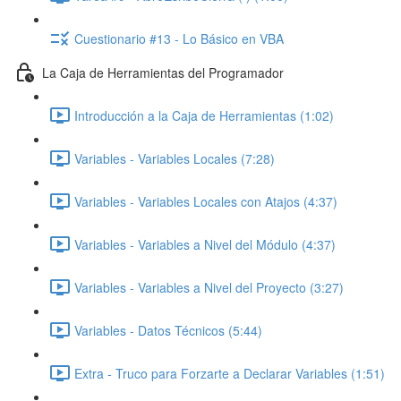
Cuestionario #13 - Lo Básico en VBA
La Caja de Herramientas del Programador
Introducción a la Caja de Herramientas (1:02)
Variables - Variables Locales (7:28)
Variables - Variables Locales con Atajos (4:37)
Variables - Variables a Nivel del Módulo (4:37)
Variables - Variables a Nivel del Proyecto (3:27)
Variables - Datos Técnicos (5:44)
Extra - Truco para Forzarte a Declarar Variables (1:51)