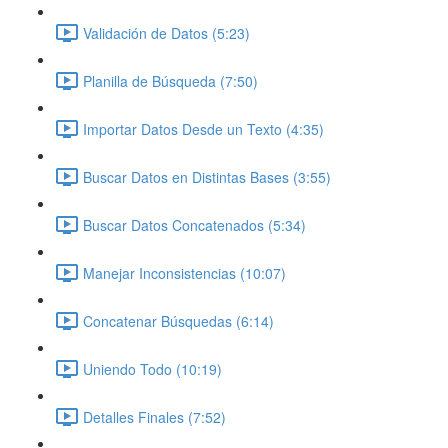
Validación de Datos (5:23)
Planilla de Búsqueda (7:50)
Importar Datos Desde un Texto (4:35)
Buscar Datos en Distintas Bases (3:55)
Buscar Datos Concatenados (5:34)
Manejar Inconsistencias (10:07)
Concatenar Búsquedas (6:14)
Uniendo Todo (10:19)
Detalles Finales (7:52)