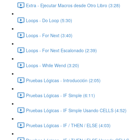
Extra - Ejecutar Macros desde Otro Libro (3:28)
Loops - Do Loop (5:30)
Loops - For Next (3:40)
Loops - For Next Escalonado (2:39)
Loops - While Wend (3:20)
Pruebas Lógicas - Introducción (2:05)
Pruebas Lógicas - IF Simple (6:11)
Pruebas Lógicas - IF Simple Usando CELLS (4:52)
Pruebas Lógicas - IF / THEN / ELSE (4:03)