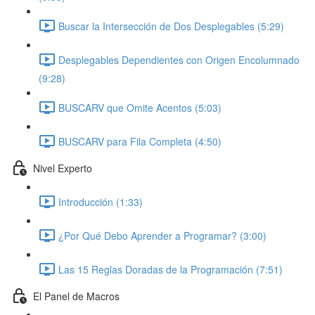
Buscar la Intersección de Dos Desplegables (5:29)
Desplegables Dependientes con Origen Encolumnado
(9:28)
BUSCARV que Omite Acentos (5:03)
BUSCARV para Fila Completa (4:50)
Nivel Experto
Introducción (1:33)
¿Por Qué Debo Aprender a Programar? (3:00)
Las 15 Reglas Doradas de la Programación (7:51)
El Panel de Macros