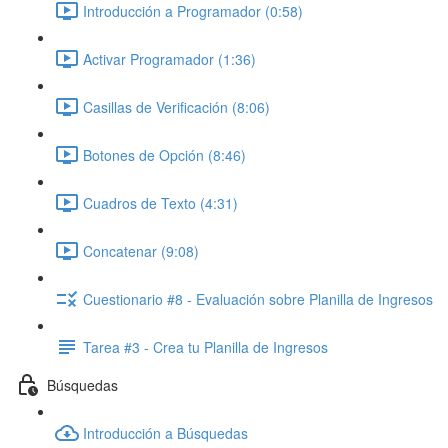
Introducción a Programador (0:58)
Activar Programador (1:36)
Casillas de Verificación (8:06)
Botones de Opción (8:46)
Cuadros de Texto (4:31)
Concatenar (9:08)
Cuestionario #8 - Evaluación sobre Planilla de Ingresos
Tarea #3 - Crea tu Planilla de Ingresos
Búsquedas
Introducción a Búsquedas