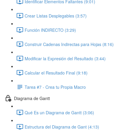
Identificar Elementos Faltantes (9:01)
Crear Listas Desplegables (3:57)
Función INDIRECTO (3:29)
Construir Cadenas Indirectas para Hojas (8:16)
Modificar la Expresión del Resultado (3:44)
Calcular el Resultado Final (9:18)
Tarea #7 - Crea tu Propia Macro
Diagrama de Gantt
Qué Es un Diagrama de Gantt (3:06)
Estructura del Diagrama de Gant (4:13)