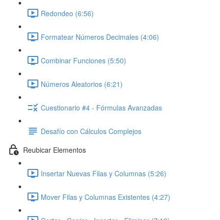
Redondeo (6:56)
Formatear Números Decimales (4:06)
Combinar Funciones (5:50)
Números Aleatorios (6:21)
Cuestionario #4 - Fórmulas Avanzadas
Desafío con Cálculos Complejos
Reubicar Elementos
Insertar Nuevas Filas y Columnas (5:26)
Mover Filas y Columnas Existentes (4:27)