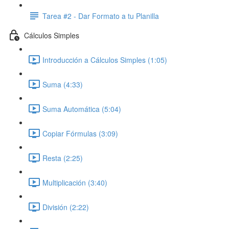
Tarea #2 - Dar Formato a tu Planilla
Cálculos Simples
Introducción a Cálculos Simples (1:05)
Suma (4:33)
Suma Automática (5:04)
Copiar Fórmulas (3:09)
Resta (2:25)
Multiplicación (3:40)
División (2:22)