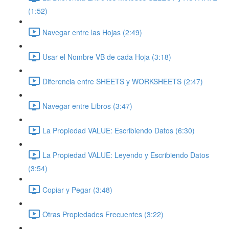
(1:52)
Navegar entre las Hojas (2:49)
Usar el Nombre VB de cada Hoja (3:18)
Diferencia entre SHEETS y WORKSHEETS (2:47)
Navegar entre Libros (3:47)
La Propiedad VALUE: Escribiendo Datos (6:30)
La Propiedad VALUE: Leyendo y Escribiendo Datos
(3:54)
Copiar y Pegar (3:48)
Otras Propiedades Frecuentes (3:22)