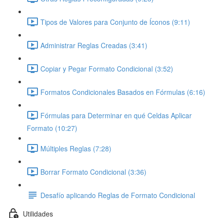
Tipos de Valores para Conjunto de Íconos (9:11)
Administrar Reglas Creadas (3:41)
Copiar y Pegar Formato Condicional (3:52)
Formatos Condicionales Basados en Fórmulas (6:16)
Fórmulas para Determinar en qué Celdas Aplicar
Formato (10:27)
Múltiples Reglas (7:28)
Borrar Formato Condicional (3:36)
Desafío aplicando Reglas de Formato Condicional
Utilidades