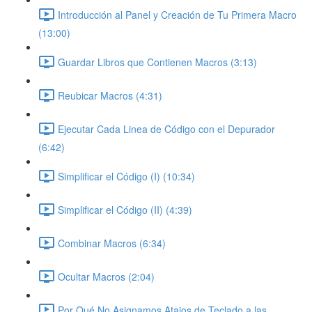
Introducción al Panel y Creación de Tu Primera Macro
(13:00)
Guardar Libros que Contienen Macros (3:13)
Reubicar Macros (4:31)
Ejecutar Cada Linea de Código con el Depurador
(6:42)
Simplificar el Código (I) (10:34)
Simplificar el Código (II) (4:39)
Combinar Macros (6:34)
Ocultar Macros (2:04)
Por Qué No Asignamos Atajos de Teclado a las