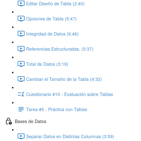
Editar Diseño de Tabla (2:40)
Opciones de Tabla (5:47)
Integridad de Datos (6:46)
Referencias Estructuradas. (5:37)
Total de Datos (3:19)
Cambiar el Tamaño de la Tabla (4:32)
Cuestionario #10 - Evaluación sobre Tablas
Tarea #5 - Práctica con Tablas
Bases de Datos
Separar Datos en Distintas Columnas (3:59)