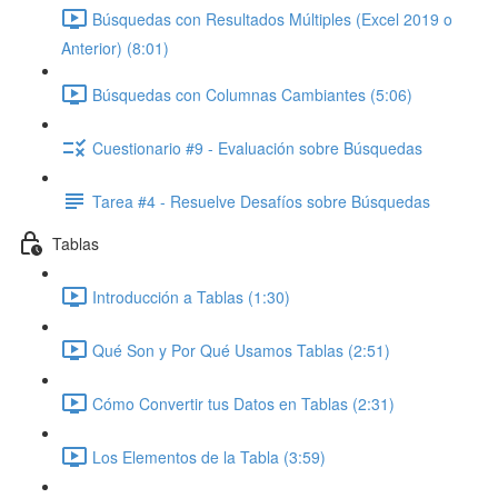
Búsquedas con Resultados Múltiples (Excel 2019 o
Anterior) (8:01)
Búsquedas con Columnas Cambiantes (5:06)
Cuestionario #9 - Evaluación sobre Búsquedas
Tarea #4 - Resuelve Desafíos sobre Búsquedas
Tablas
Introducción a Tablas (1:30)
Qué Son y Por Qué Usamos Tablas (2:51)
Cómo Convertir tus Datos en Tablas (2:31)
Los Elementos de la Tabla (3:59)