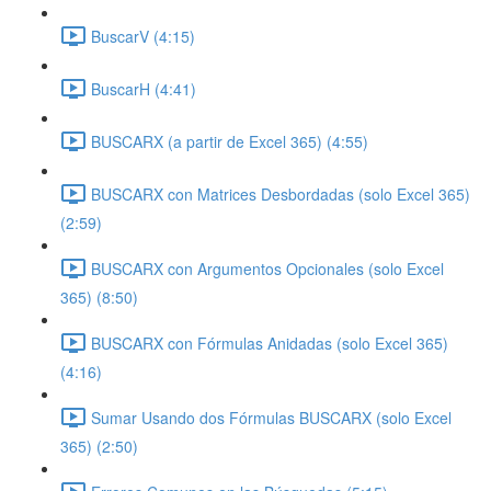
BuscarV (4:15)
BuscarH (4:41)
BUSCARX (a partir de Excel 365) (4:55)
BUSCARX con Matrices Desbordadas (solo Excel 365)
(2:59)
BUSCARX con Argumentos Opcionales (solo Excel
365) (8:50)
BUSCARX con Fórmulas Anidadas (solo Excel 365)
(4:16)
Sumar Usando dos Fórmulas BUSCARX (solo Excel
365) (2:50)