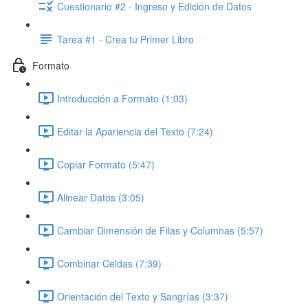
Cuestionario #2 - Ingreso y Edición de Datos
Tarea #1 - Crea tu Primer Libro
Formato
Introducción a Formato (1:03)
Editar la Apariencia del Texto (7:24)
Copiar Formato (5:47)
Alinear Datos (3:05)
Cambiar Dimensión de Filas y Columnas (5:57)
Combinar Celdas (7:39)
Orientación del Texto y Sangrías (3:37)