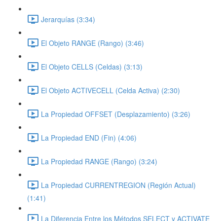
Jerarquías (3:34)
El Objeto RANGE (Rango) (3:46)
El Objeto CELLS (Celdas) (3:13)
El Objeto ACTIVECELL (Celda Activa) (2:30)
La Propiedad OFFSET (Desplazamiento) (3:26)
La Propiedad END (Fin) (4:06)
La Propiedad RANGE (Rango) (3:24)
La Propiedad CURRENTREGION (Región Actual)
(1:41)
La Diferencia Entre los Métodos SELECT y ACTIVATE