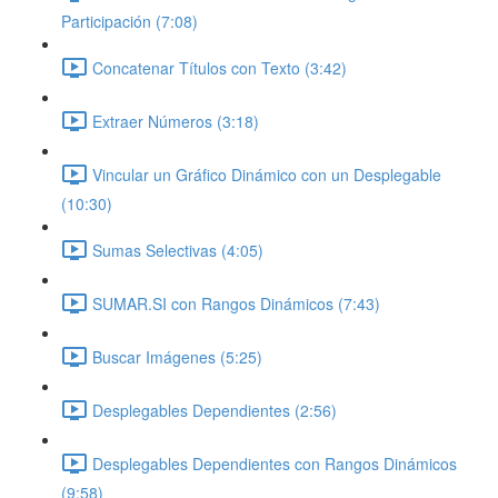
Participación (7:08)
Concatenar Títulos con Texto (3:42)
Extraer Números (3:18)
Vincular un Gráfico Dinámico con un Desplegable
(10:30)
Sumas Selectivas (4:05)
SUMAR.SI con Rangos Dinámicos (7:43)
Buscar Imágenes (5:25)
Desplegables Dependientes (2:56)
Desplegables Dependientes con Rangos Dinámicos
(9:58)