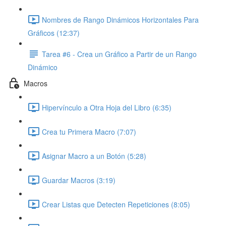
Nombres de Rango Dinámicos Horizontales Para
Gráficos (12:37)
Tarea #6 - Crea un Gráfico a Partir de un Rango
Dinámico
Macros
Hipervínculo a Otra Hoja del Libro (6:35)
Crea tu Primera Macro (7:07)
Asignar Macro a un Botón (5:28)
Guardar Macros (3:19)
Crear Listas que Detecten Repeticiones (8:05)