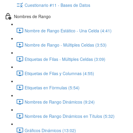
Cuestionario #11 - Bases de Datos
Nombres de Rango
Nombre de Rango Estático - Una Celda (4:41)
Nombre de Rango - Múltiples Celdas (3:53)
Etiquetas de Filas - Múltiples Celdas (3:09)
Etiquetas de Filas y Columnas (4:55)
Etiquetas en Fòrmulas (5:54)
Nombres de Rango Dinámicos (9:24)
Nombres de Rango Dinámicos en Títulos (5:32)
Gráficos Dinámicos (13:02)