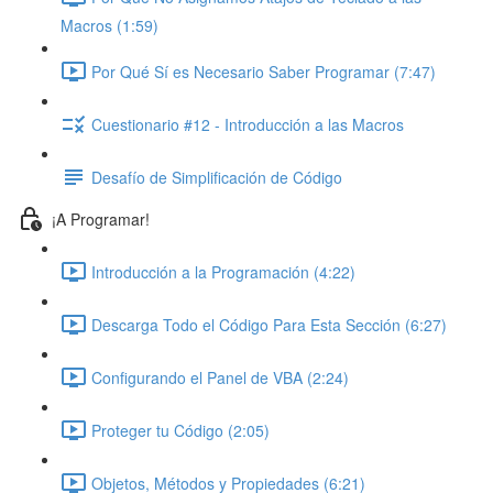
Macros (1:59)
Por Qué Sí es Necesario Saber Programar (7:47)
Cuestionario #12 - Introducción a las Macros
Desafío de Simplificación de Código
¡A Programar!
Introducción a la Programación (4:22)
Descarga Todo el Código Para Esta Sección (6:27)
Configurando el Panel de VBA (2:24)
Proteger tu Código (2:05)
Objetos, Métodos y Propiedades (6:21)