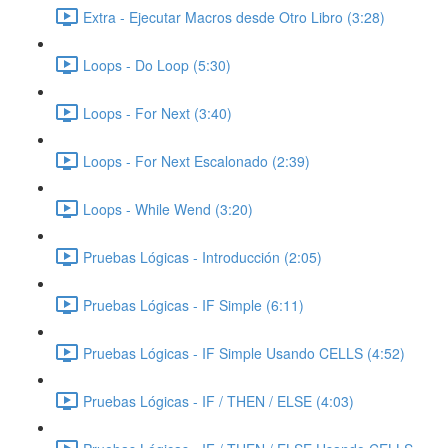
Extra - Ejecutar Macros desde Otro Libro (3:28)
Loops - Do Loop (5:30)
Loops - For Next (3:40)
Loops - For Next Escalonado (2:39)
Loops - While Wend (3:20)
Pruebas Lógicas - Introducción (2:05)
Pruebas Lógicas - IF Simple (6:11)
Pruebas Lógicas - IF Simple Usando CELLS (4:52)
Pruebas Lógicas - IF / THEN / ELSE (4:03)