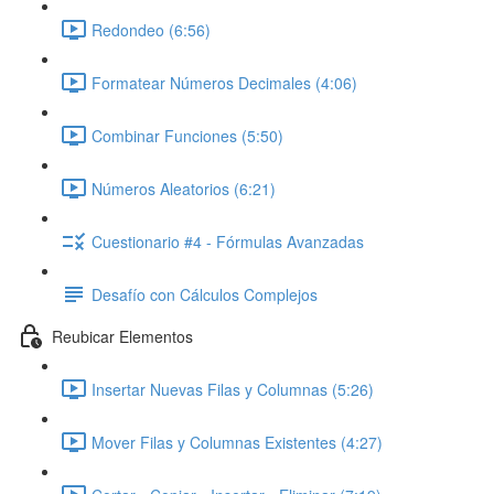
Redondeo (6:56)
Formatear Números Decimales (4:06)
Combinar Funciones (5:50)
Números Aleatorios (6:21)
Cuestionario #4 - Fórmulas Avanzadas
Desafío con Cálculos Complejos
Reubicar Elementos
Insertar Nuevas Filas y Columnas (5:26)
Mover Filas y Columnas Existentes (4:27)