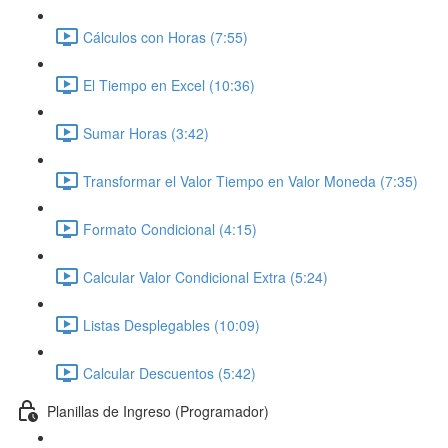
Cálculos con Horas (7:55)
El Tiempo en Excel (10:36)
Sumar Horas (3:42)
Transformar el Valor Tiempo en Valor Moneda (7:35)
Formato Condicional (4:15)
Calcular Valor Condicional Extra (5:24)
Listas Desplegables (10:09)
Calcular Descuentos (5:42)
Planillas de Ingreso (Programador)