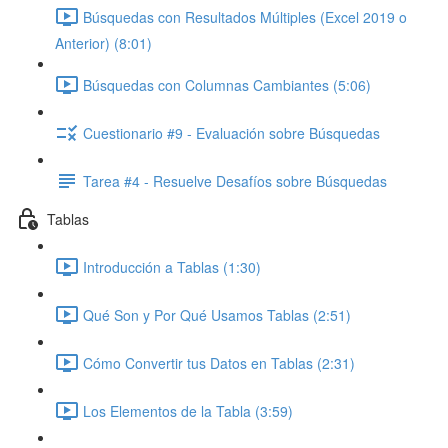
Búsquedas con Resultados Múltiples (Excel 2019 o
Anterior) (8:01)
Búsquedas con Columnas Cambiantes (5:06)
Cuestionario #9 - Evaluación sobre Búsquedas
Tarea #4 - Resuelve Desafíos sobre Búsquedas
Tablas
Introducción a Tablas (1:30)
Qué Son y Por Qué Usamos Tablas (2:51)
Cómo Convertir tus Datos en Tablas (2:31)
Los Elementos de la Tabla (3:59)