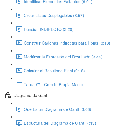
Identificar Elementos Faltantes (9:01)
Crear Listas Desplegables (3:57)
Función INDIRECTO (3:29)
Construir Cadenas Indirectas para Hojas (8:16)
Modificar la Expresión del Resultado (3:44)
Calcular el Resultado Final (9:18)
Tarea #7 - Crea tu Propia Macro
Diagrama de Gantt
Qué Es un Diagrama de Gantt (3:06)
Estructura del Diagrama de Gant (4:13)