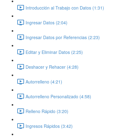
Introducción al Trabajo con Datos (1:31)
Ingresar Datos (2:04)
Ingresar Datos por Referencias (2:23)
Editar y Eliminar Datos (2:25)
Deshacer y Rehacer (4:28)
Autorrelleno (4:21)
Autorrelleno Personalizado (4:58)
Relleno Rápido (3:20)
Ingresos Rápidos (3:42)