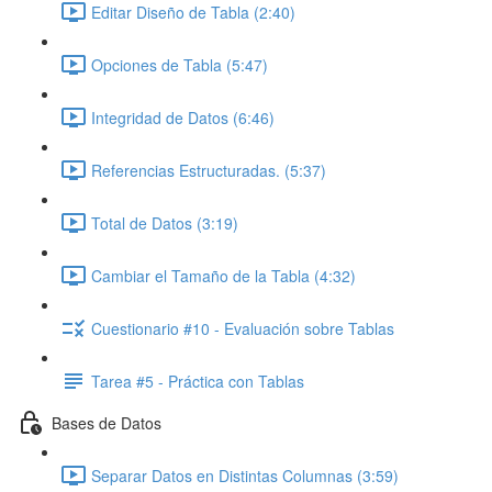
Editar Diseño de Tabla (2:40)
Opciones de Tabla (5:47)
Integridad de Datos (6:46)
Referencias Estructuradas. (5:37)
Total de Datos (3:19)
Cambiar el Tamaño de la Tabla (4:32)
Cuestionario #10 - Evaluación sobre Tablas
Tarea #5 - Práctica con Tablas
Bases de Datos
Separar Datos en Distintas Columnas (3:59)