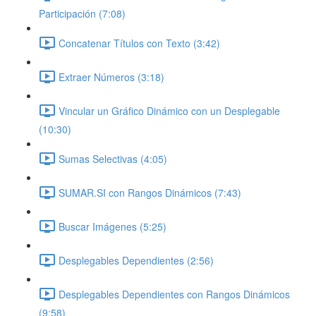
Participación (7:08)
Concatenar Títulos con Texto (3:42)
Extraer Números (3:18)
Vincular un Gráfico Dinámico con un Desplegable
(10:30)
Sumas Selectivas (4:05)
SUMAR.SI con Rangos Dinámicos (7:43)
Buscar Imágenes (5:25)
Desplegables Dependientes (2:56)
Desplegables Dependientes con Rangos Dinámicos
(9:58)