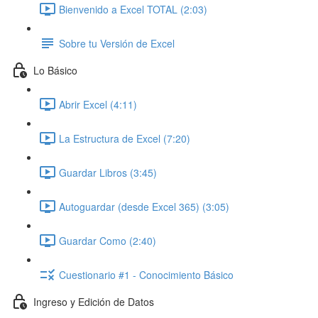
Bienvenido a Excel TOTAL (2:03)
Sobre tu Versión de Excel
Lo Básico
Abrir Excel (4:11)
La Estructura de Excel (7:20)
Guardar Libros (3:45)
Autoguardar (desde Excel 365) (3:05)
Guardar Como (2:40)
Cuestionario #1 - Conocimiento Básico
Ingreso y Edición de Datos