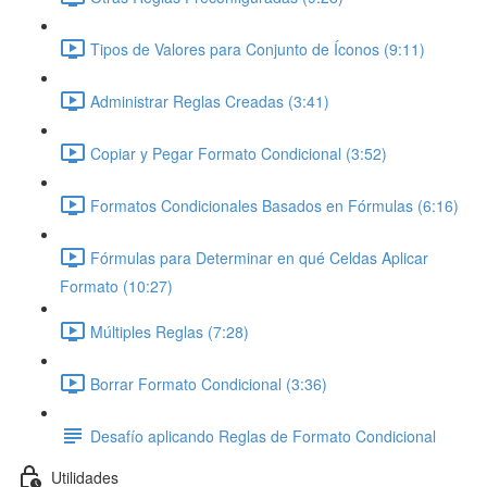
Tipos de Valores para Conjunto de Íconos (9:11)
Administrar Reglas Creadas (3:41)
Copiar y Pegar Formato Condicional (3:52)
Formatos Condicionales Basados en Fórmulas (6:16)
Fórmulas para Determinar en qué Celdas Aplicar
Formato (10:27)
Múltiples Reglas (7:28)
Borrar Formato Condicional (3:36)
Desafío aplicando Reglas de Formato Condicional
Utilidades