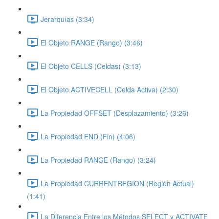
Jerarquías (3:34)
El Objeto RANGE (Rango) (3:46)
El Objeto CELLS (Celdas) (3:13)
El Objeto ACTIVECELL (Celda Activa) (2:30)
La Propiedad OFFSET (Desplazamiento) (3:26)
La Propiedad END (Fin) (4:06)
La Propiedad RANGE (Rango) (3:24)
La Propiedad CURRENTREGION (Región Actual)
(1:41)
La Diferencia Entre los Métodos SELECT y ACTIVATE