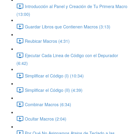
Introducción al Panel y Creación de Tu Primera Macro
(13:00)
Guardar Libros que Contienen Macros (3:13)
Reubicar Macros (4:31)
Ejecutar Cada Linea de Código con el Depurador
(6:42)
Simplificar el Código (I) (10:34)
Simplificar el Código (II) (4:39)
Combinar Macros (6:34)
Ocultar Macros (2:04)
Por Qué No Asignamos Atajos de Teclado a las