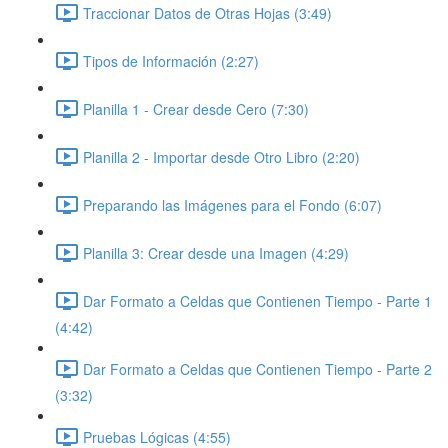
Traccionar Datos de Otras Hojas (3:49)
Tipos de Información (2:27)
Planilla 1 - Crear desde Cero (7:30)
Planilla 2 - Importar desde Otro Libro (2:20)
Preparando las Imágenes para el Fondo (6:07)
Planilla 3: Crear desde una Imagen (4:29)
Dar Formato a Celdas que Contienen Tiempo - Parte 1
(4:42)
Dar Formato a Celdas que Contienen Tiempo - Parte 2
(3:32)
Pruebas Lógicas (4:55)