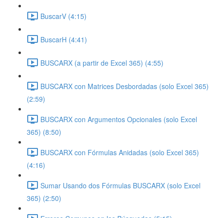
BuscarV (4:15)
BuscarH (4:41)
BUSCARX (a partir de Excel 365) (4:55)
BUSCARX con Matrices Desbordadas (solo Excel 365)
(2:59)
BUSCARX con Argumentos Opcionales (solo Excel
365) (8:50)
BUSCARX con Fórmulas Anidadas (solo Excel 365)
(4:16)
Sumar Usando dos Fórmulas BUSCARX (solo Excel
365) (2:50)