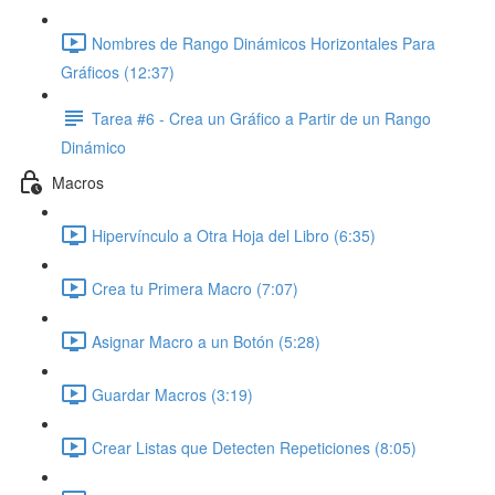
Nombres de Rango Dinámicos Horizontales Para
Gráficos (12:37)
Tarea #6 - Crea un Gráfico a Partir de un Rango
Dinámico
Macros
Hipervínculo a Otra Hoja del Libro (6:35)
Crea tu Primera Macro (7:07)
Asignar Macro a un Botón (5:28)
Guardar Macros (3:19)
Crear Listas que Detecten Repeticiones (8:05)