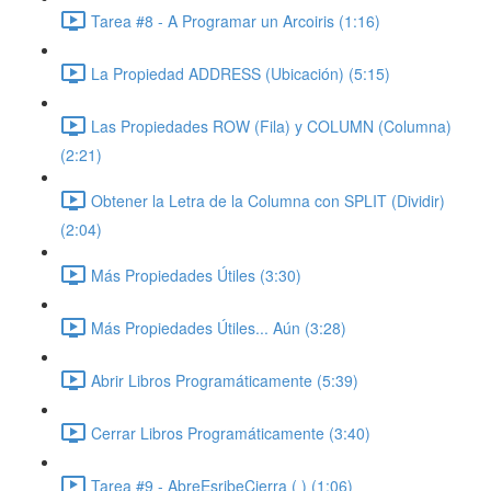
Tarea #8 - A Programar un Arcoiris (1:16)
La Propiedad ADDRESS (Ubicación) (5:15)
Las Propiedades ROW (Fila) y COLUMN (Columna)
(2:21)
Obtener la Letra de la Columna con SPLIT (Dividir)
(2:04)
Más Propiedades Útiles (3:30)
Más Propiedades Útiles... Aún (3:28)
Abrir Libros Programáticamente (5:39)
Cerrar Libros Programáticamente (3:40)
Tarea #9 - AbreEsribeCierra ( ) (1:06)