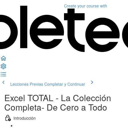
Create your course
with
Lecciones Previas
Completar y Continuar
Excel TOTAL - La Colección
Completa- De Cero a Todo
Introducción