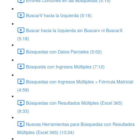
Errores Comunes en las Búsquedas (5:15)
BuscarV hacia la Izquierda (5:16)
Buscar hacia la Izquierda sin Buscarv ni BuscarX
(5:18)
Búsquedas con Datos Parciales (5:02)
Búsqueda con Ingresos Múltiples (7:12)
Búsquedas con Ingresos Múltiples + Fórmula Matricial
(4:59)
Búsquedas con Resultados Múltiples (Excel 365)
(8:33)
Nuevas Herramientas para Búsquedas con Resultados
Múltiples (Excel 365) (13:24)