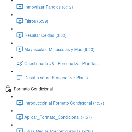
Inmovilizar Paneles (6:12)
Filtros (5:39)
Resaltar Celdas (3:32)
Mayúsculas, Minúsculas y Más (9:40)
Cuestionario #6 - Personalizar Planillas
Desafío sobre Personalizar Planilla
Formato Condicional
Introducción al Formato Condicional (4:37)
Aplicar_Formato_Condicional (7:57)
Otras Reglas Preconfiguradas (9:28)