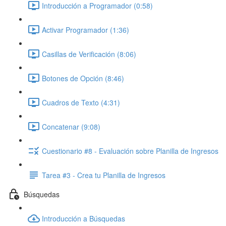
Introducción a Programador (0:58)
Activar Programador (1:36)
Casillas de Verificación (8:06)
Botones de Opción (8:46)
Cuadros de Texto (4:31)
Concatenar (9:08)
Cuestionario #8 - Evaluación sobre Planilla de Ingresos
Tarea #3 - Crea tu Planilla de Ingresos
Búsquedas
Introducción a Búsquedas