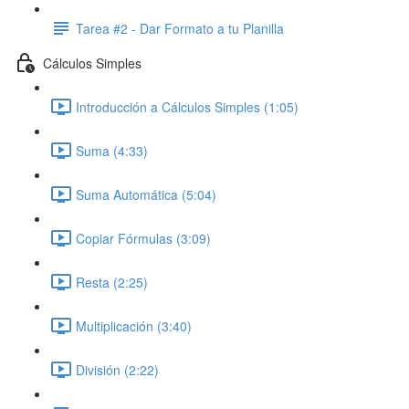
Tarea #2 - Dar Formato a tu Planilla
Cálculos Simples
Introducción a Cálculos Simples (1:05)
Suma (4:33)
Suma Automática (5:04)
Copiar Fórmulas (3:09)
Resta (2:25)
Multiplicación (3:40)
División (2:22)