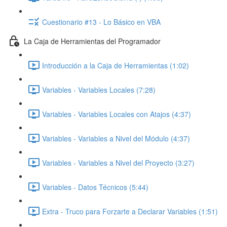
Cuestionario #13 - Lo Básico en VBA
La Caja de Herramientas del Programador
Introducción a la Caja de Herramientas (1:02)
Variables - Variables Locales (7:28)
Variables - Variables Locales con Atajos (4:37)
Variables - Variables a Nivel del Módulo (4:37)
Variables - Variables a Nivel del Proyecto (3:27)
Variables - Datos Técnicos (5:44)
Extra - Truco para Forzarte a Declarar Variables (1:51)