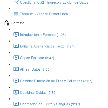
Cuestionario #2 - Ingreso y Edición de Datos
Tarea #1 - Crea tu Primer Libro
Formato
Introducción a Formato (1:03)
Editar la Apariencia del Texto (7:24)
Copiar Formato (5:47)
Alinear Datos (3:05)
Cambiar Dimensión de Filas y Columnas (5:57)
Combinar Celdas (7:39)
Orientación del Texto y Sangrías (3:37)