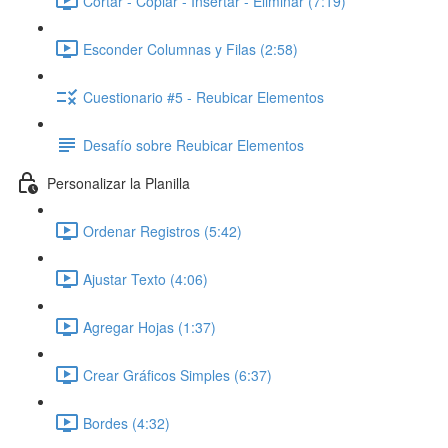
Cortar - Copiar - Insertar - Eliminar (7:19)
Esconder Columnas y Filas (2:58)
Cuestionario #5 - Reubicar Elementos
Desafío sobre Reubicar Elementos
Personalizar la Planilla
Ordenar Registros (5:42)
Ajustar Texto (4:06)
Agregar Hojas (1:37)
Crear Gráficos Simples (6:37)
Bordes (4:32)