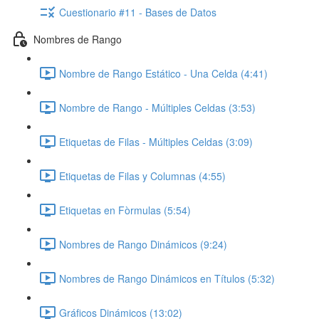
Cuestionario #11 - Bases de Datos
Nombres de Rango
Nombre de Rango Estático - Una Celda (4:41)
Nombre de Rango - Múltiples Celdas (3:53)
Etiquetas de Filas - Múltiples Celdas (3:09)
Etiquetas de Filas y Columnas (4:55)
Etiquetas en Fòrmulas (5:54)
Nombres de Rango Dinámicos (9:24)
Nombres de Rango Dinámicos en Títulos (5:32)
Gráficos Dinámicos (13:02)