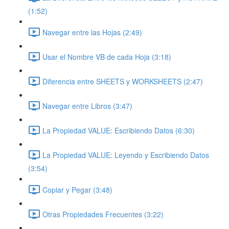
(1:52)
Navegar entre las Hojas (2:49)
Usar el Nombre VB de cada Hoja (3:18)
Diferencia entre SHEETS y WORKSHEETS (2:47)
Navegar entre Libros (3:47)
La Propiedad VALUE: Escribiendo Datos (6:30)
La Propiedad VALUE: Leyendo y Escribiendo Datos
(3:54)
Copiar y Pegar (3:48)
Otras Propiedades Frecuentes (3:22)