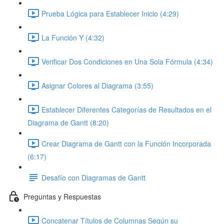
Prueba Lógica para Establecer Inicio (4:29)
La Función Y (4:32)
Verificar Dos Condiciones en Una Sola Fórmula (4:34)
Asignar Colores al Diagrama (3:55)
Establecer Diferentes Categorías de Resultados en el
Diagrama de Gantt (8:20)
Crear Diagrama de Gantt con la Función Incorporada
(6:17)
Desafío con Diagramas de Gantt
Preguntas y Respuestas
Concatenar Títulos de Columnas Según su