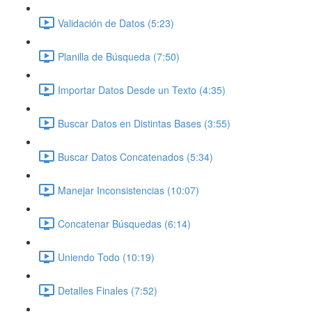
Validación de Datos (5:23)
Planilla de Búsqueda (7:50)
Importar Datos Desde un Texto (4:35)
Buscar Datos en Distintas Bases (3:55)
Buscar Datos Concatenados (5:34)
Manejar Inconsistencias (10:07)
Concatenar Búsquedas (6:14)
Uniendo Todo (10:19)
Detalles Finales (7:52)