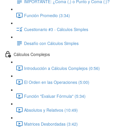
IMPORTANTE: ¿Coma (,) o Punto y Coma (;)?
Función Promedio (3:34)
Cuestionario #3 - Cálculos Simples
Desafío con Cálculos Simples
Cálculos Complejos
Introducción a Cálculos Complejos (0:56)
El Orden en las Operaciones (5:00)
Función "Evaluar Fórmula" (5:34)
Absolutos y Relativos (10:49)
Matrices Desbordadas (3:42)