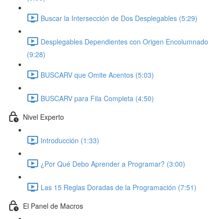
Buscar la Intersección de Dos Desplegables (5:29)
Desplegables Dependientes con Origen Encolumnado
(9:28)
BUSCARV que Omite Acentos (5:03)
BUSCARV para Fila Completa (4:50)
Nivel Experto
Introducción (1:33)
¿Por Qué Debo Aprender a Programar? (3:00)
Las 15 Reglas Doradas de la Programación (7:51)
El Panel de Macros