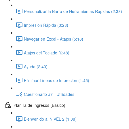
Personalizar la Barra de Herramientas Rápidas (2:38)
Impresión Rápida (3:28)
Navegar en Excel - Atajos (5:16)
Atajos del Teclado (6:48)
Ayuda (2:40)
Eliminar Líneas de Impresión (1:45)
Cuestionario #7 - Utilidades
Planilla de Ingresos (Básico)
Bienvenido al NIVEL 2 (1:38)