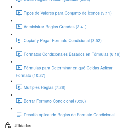
Tipos de Valores para Conjunto de Íconos (9:11)
Administrar Reglas Creadas (3:41)
Copiar y Pegar Formato Condicional (3:52)
Formatos Condicionales Basados en Fórmulas (6:16)
Fórmulas para Determinar en qué Celdas Aplicar
Formato (10:27)
Múltiples Reglas (7:28)
Borrar Formato Condicional (3:36)
Desafío aplicando Reglas de Formato Condicional
Utilidades