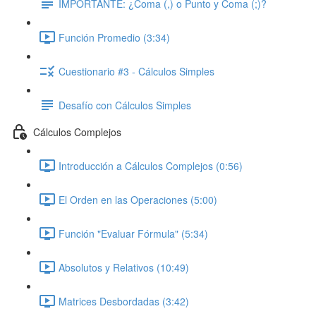
IMPORTANTE: ¿Coma (,) o Punto y Coma (;)?
Función Promedio (3:34)
Cuestionario #3 - Cálculos Simples
Desafío con Cálculos Simples
Cálculos Complejos
Introducción a Cálculos Complejos (0:56)
El Orden en las Operaciones (5:00)
Función "Evaluar Fórmula" (5:34)
Absolutos y Relativos (10:49)
Matrices Desbordadas (3:42)