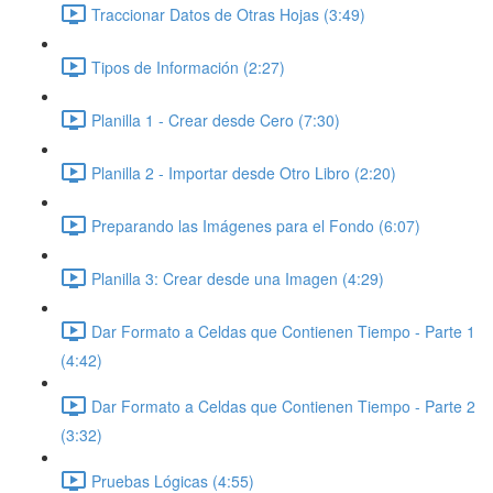
Traccionar Datos de Otras Hojas (3:49)
Tipos de Información (2:27)
Planilla 1 - Crear desde Cero (7:30)
Planilla 2 - Importar desde Otro Libro (2:20)
Preparando las Imágenes para el Fondo (6:07)
Planilla 3: Crear desde una Imagen (4:29)
Dar Formato a Celdas que Contienen Tiempo - Parte 1
(4:42)
Dar Formato a Celdas que Contienen Tiempo - Parte 2
(3:32)
Pruebas Lógicas (4:55)