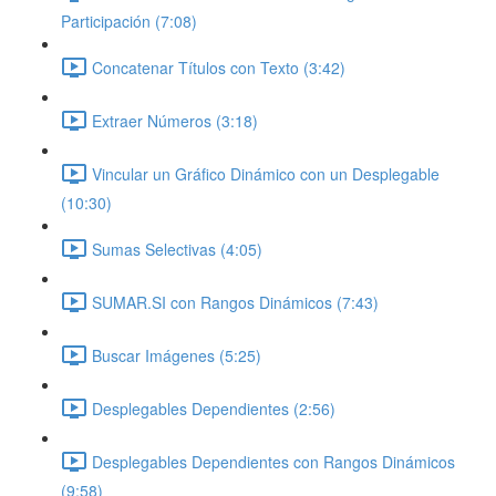
Participación (7:08)
Concatenar Títulos con Texto (3:42)
Extraer Números (3:18)
Vincular un Gráfico Dinámico con un Desplegable
(10:30)
Sumas Selectivas (4:05)
SUMAR.SI con Rangos Dinámicos (7:43)
Buscar Imágenes (5:25)
Desplegables Dependientes (2:56)
Desplegables Dependientes con Rangos Dinámicos
(9:58)