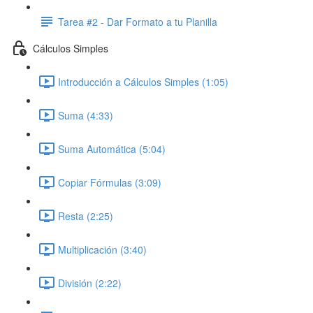
Tarea #2 - Dar Formato a tu Planilla
Cálculos Simples
Introducción a Cálculos Simples (1:05)
Suma (4:33)
Suma Automática (5:04)
Copiar Fórmulas (3:09)
Resta (2:25)
Multiplicación (3:40)
División (2:22)