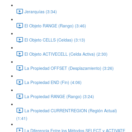
Jerarquías (3:34)
El Objeto RANGE (Rango) (3:46)
El Objeto CELLS (Celdas) (3:13)
El Objeto ACTIVECELL (Celda Activa) (2:30)
La Propiedad OFFSET (Desplazamiento) (3:26)
La Propiedad END (Fin) (4:06)
La Propiedad RANGE (Rango) (3:24)
La Propiedad CURRENTREGION (Región Actual)
(1:41)
La Diferencia Entre los Métodos SELECT y ACTIVATE