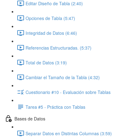
Editar Diseño de Tabla (2:40)
Opciones de Tabla (5:47)
Integridad de Datos (6:46)
Referencias Estructuradas. (5:37)
Total de Datos (3:19)
Cambiar el Tamaño de la Tabla (4:32)
Cuestionario #10 - Evaluación sobre Tablas
Tarea #5 - Práctica con Tablas
Bases de Datos
Separar Datos en Distintas Columnas (3:59)