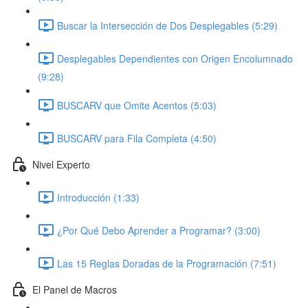
Buscar la Intersección de Dos Desplegables (5:29)
Desplegables Dependientes con Origen Encolumnado
(9:28)
BUSCARV que Omite Acentos (5:03)
BUSCARV para Fila Completa (4:50)
Nivel Experto
Introducción (1:33)
¿Por Qué Debo Aprender a Programar? (3:00)
Las 15 Reglas Doradas de la Programación (7:51)
El Panel de Macros