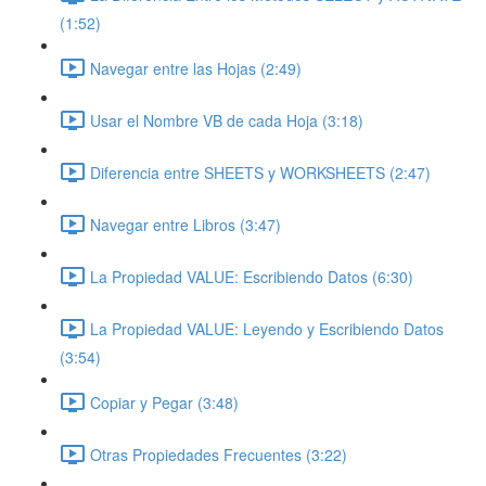
(1:52)
Navegar entre las Hojas (2:49)
Usar el Nombre VB de cada Hoja (3:18)
Diferencia entre SHEETS y WORKSHEETS (2:47)
Navegar entre Libros (3:47)
La Propiedad VALUE: Escribiendo Datos (6:30)
La Propiedad VALUE: Leyendo y Escribiendo Datos
(3:54)
Copiar y Pegar (3:48)
Otras Propiedades Frecuentes (3:22)