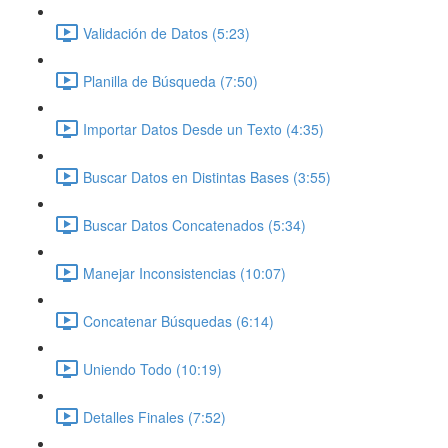
Validación de Datos (5:23)
Planilla de Búsqueda (7:50)
Importar Datos Desde un Texto (4:35)
Buscar Datos en Distintas Bases (3:55)
Buscar Datos Concatenados (5:34)
Manejar Inconsistencias (10:07)
Concatenar Búsquedas (6:14)
Uniendo Todo (10:19)
Detalles Finales (7:52)