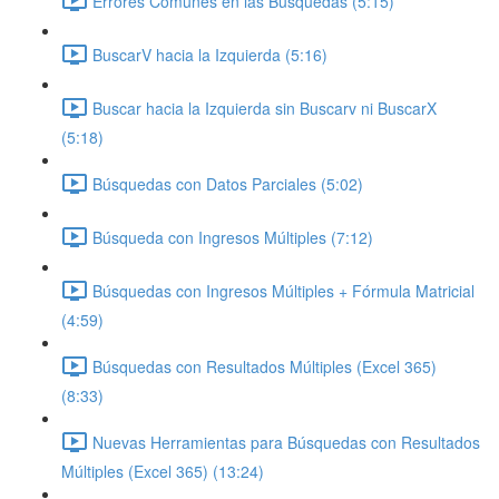
Errores Comunes en las Búsquedas (5:15)
BuscarV hacia la Izquierda (5:16)
Buscar hacia la Izquierda sin Buscarv ni BuscarX
(5:18)
Búsquedas con Datos Parciales (5:02)
Búsqueda con Ingresos Múltiples (7:12)
Búsquedas con Ingresos Múltiples + Fórmula Matricial
(4:59)
Búsquedas con Resultados Múltiples (Excel 365)
(8:33)
Nuevas Herramientas para Búsquedas con Resultados
Múltiples (Excel 365) (13:24)