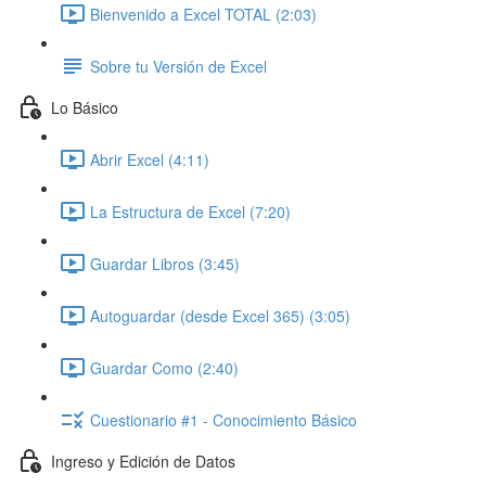
Bienvenido a Excel TOTAL (2:03)
Sobre tu Versión de Excel
Lo Básico
Abrir Excel (4:11)
La Estructura de Excel (7:20)
Guardar Libros (3:45)
Autoguardar (desde Excel 365) (3:05)
Guardar Como (2:40)
Cuestionario #1 - Conocimiento Básico
Ingreso y Edición de Datos