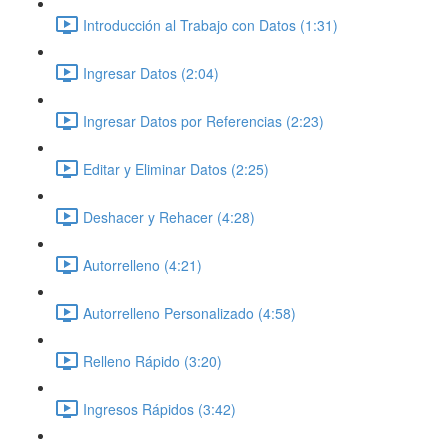
Introducción al Trabajo con Datos (1:31)
Ingresar Datos (2:04)
Ingresar Datos por Referencias (2:23)
Editar y Eliminar Datos (2:25)
Deshacer y Rehacer (4:28)
Autorrelleno (4:21)
Autorrelleno Personalizado (4:58)
Relleno Rápido (3:20)
Ingresos Rápidos (3:42)