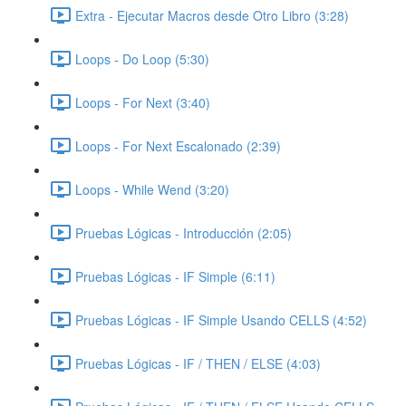
Extra - Ejecutar Macros desde Otro Libro (3:28)
Loops - Do Loop (5:30)
Loops - For Next (3:40)
Loops - For Next Escalonado (2:39)
Loops - While Wend (3:20)
Pruebas Lógicas - Introducción (2:05)
Pruebas Lógicas - IF Simple (6:11)
Pruebas Lógicas - IF Simple Usando CELLS (4:52)
Pruebas Lógicas - IF / THEN / ELSE (4:03)