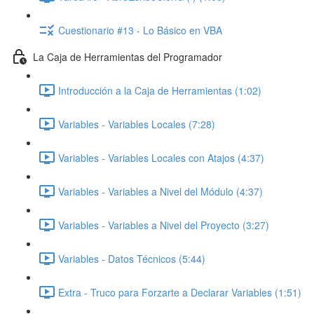
Cuestionario #13 - Lo Básico en VBA
La Caja de Herramientas del Programador
Introducción a la Caja de Herramientas (1:02)
Variables - Variables Locales (7:28)
Variables - Variables Locales con Atajos (4:37)
Variables - Variables a Nivel del Módulo (4:37)
Variables - Variables a Nivel del Proyecto (3:27)
Variables - Datos Técnicos (5:44)
Extra - Truco para Forzarte a Declarar Variables (1:51)