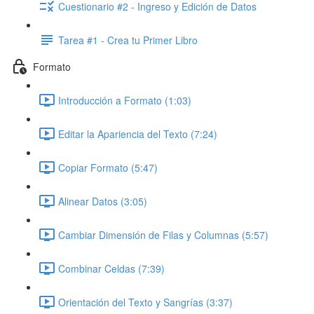
Cuestionario #2 - Ingreso y Edición de Datos
Tarea #1 - Crea tu Primer Libro
Formato
Introducción a Formato (1:03)
Editar la Apariencia del Texto (7:24)
Copiar Formato (5:47)
Alinear Datos (3:05)
Cambiar Dimensión de Filas y Columnas (5:57)
Combinar Celdas (7:39)
Orientación del Texto y Sangrías (3:37)