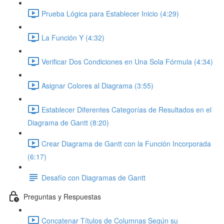
Prueba Lógica para Establecer Inicio (4:29)
La Función Y (4:32)
Verificar Dos Condiciones en Una Sola Fórmula (4:34)
Asignar Colores al Diagrama (3:55)
Establecer Diferentes Categorías de Resultados en el
Diagrama de Gantt (8:20)
Crear Diagrama de Gantt con la Función Incorporada
(6:17)
Desafío con Diagramas de Gantt
Preguntas y Respuestas
Concatenar Títulos de Columnas Según su