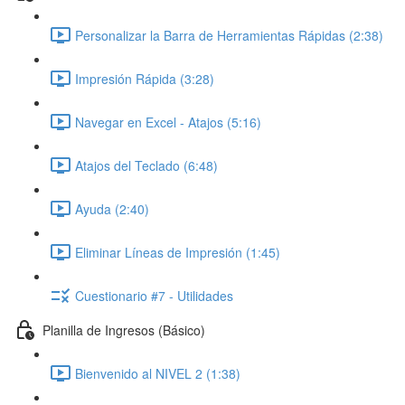
Personalizar la Barra de Herramientas Rápidas (2:38)
Impresión Rápida (3:28)
Navegar en Excel - Atajos (5:16)
Atajos del Teclado (6:48)
Ayuda (2:40)
Eliminar Líneas de Impresión (1:45)
Cuestionario #7 - Utilidades
Planilla de Ingresos (Básico)
Bienvenido al NIVEL 2 (1:38)