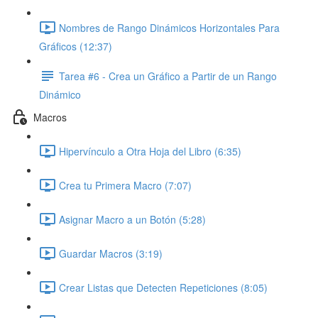
Nombres de Rango Dinámicos Horizontales Para
Gráficos (12:37)
Tarea #6 - Crea un Gráfico a Partir de un Rango
Dinámico
Macros
Hipervínculo a Otra Hoja del Libro (6:35)
Crea tu Primera Macro (7:07)
Asignar Macro a un Botón (5:28)
Guardar Macros (3:19)
Crear Listas que Detecten Repeticiones (8:05)