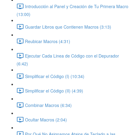
Introducción al Panel y Creación de Tu Primera Macro
(13:00)
Guardar Libros que Contienen Macros (3:13)
Reubicar Macros (4:31)
Ejecutar Cada Linea de Código con el Depurador
(6:42)
Simplificar el Código (I) (10:34)
Simplificar el Código (II) (4:39)
Combinar Macros (6:34)
Ocultar Macros (2:04)
Por Qué No Asignamos Atajos de Teclado a las