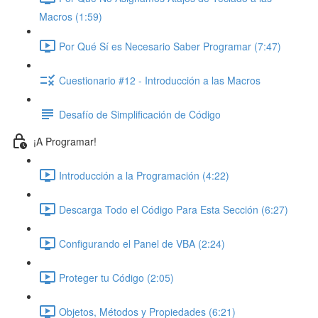
Macros (1:59)
Por Qué Sí es Necesario Saber Programar (7:47)
Cuestionario #12 - Introducción a las Macros
Desafío de Simplificación de Código
¡A Programar!
Introducción a la Programación (4:22)
Descarga Todo el Código Para Esta Sección (6:27)
Configurando el Panel de VBA (2:24)
Proteger tu Código (2:05)
Objetos, Métodos y Propiedades (6:21)