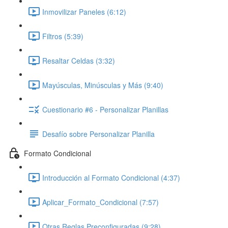
Inmovilizar Paneles (6:12)
Filtros (5:39)
Resaltar Celdas (3:32)
Mayúsculas, Minúsculas y Más (9:40)
Cuestionario #6 - Personalizar Planillas
Desafío sobre Personalizar Planilla
Formato Condicional
Introducción al Formato Condicional (4:37)
Aplicar_Formato_Condicional (7:57)
Otras Reglas Preconfiguradas (9:28)