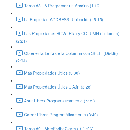
Tarea #8 - A Programar un Arcoiris (1:16)
La Propiedad ADDRESS (Ubicación) (5:15)
Las Propiedades ROW (Fila) y COLUMN (Columna)
(2:21)
Obtener la Letra de la Columna con SPLIT (Dividir)
(2:04)
Más Propiedades Útiles (3:30)
Más Propiedades Útiles... Aún (3:28)
Abrir Libros Programáticamente (5:39)
Cerrar Libros Programáticamente (3:40)
Tarea #9 - AbreEsribeCierra ( ) (1:06)