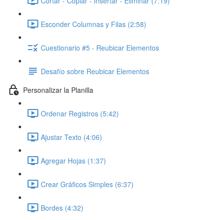
Cortar - Copiar - Insertar - Eliminar (7:19)
Esconder Columnas y Filas (2:58)
Cuestionario #5 - Reubicar Elementos
Desafío sobre Reubicar Elementos
Personalizar la Planilla
Ordenar Registros (5:42)
Ajustar Texto (4:06)
Agregar Hojas (1:37)
Crear Gráficos Simples (6:37)
Bordes (4:32)