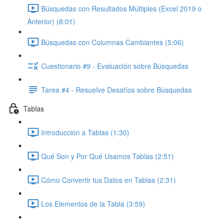
Búsquedas con Resultados Múltiples (Excel 2019 o
Anterior) (8:01)
Búsquedas con Columnas Cambiantes (5:06)
Cuestionario #9 - Evaluación sobre Búsquedas
Tarea #4 - Resuelve Desafíos sobre Búsquedas
Tablas
Introducción a Tablas (1:30)
Qué Son y Por Qué Usamos Tablas (2:51)
Cómo Convertir tus Datos en Tablas (2:31)
Los Elementos de la Tabla (3:59)