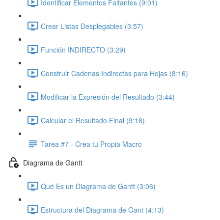
Identificar Elementos Faltantes (9:01)
Crear Listas Desplegables (3:57)
Función INDIRECTO (3:29)
Construir Cadenas Indirectas para Hojas (8:16)
Modificar la Expresión del Resultado (3:44)
Calcular el Resultado Final (9:18)
Tarea #7 - Crea tu Propia Macro
Diagrama de Gantt
Qué Es un Diagrama de Gantt (3:06)
Estructura del Diagrama de Gant (4:13)