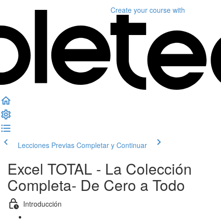
Create your course
with
Lecciones Previas
Completar y Continuar
Excel TOTAL - La Colección
Completa- De Cero a Todo
Introducción