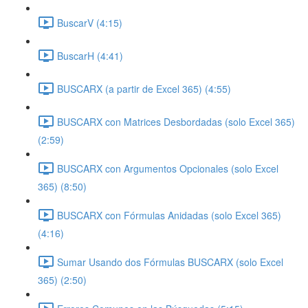
BuscarV (4:15)
BuscarH (4:41)
BUSCARX (a partir de Excel 365) (4:55)
BUSCARX con Matrices Desbordadas (solo Excel 365)
(2:59)
BUSCARX con Argumentos Opcionales (solo Excel
365) (8:50)
BUSCARX con Fórmulas Anidadas (solo Excel 365)
(4:16)
Sumar Usando dos Fórmulas BUSCARX (solo Excel
365) (2:50)