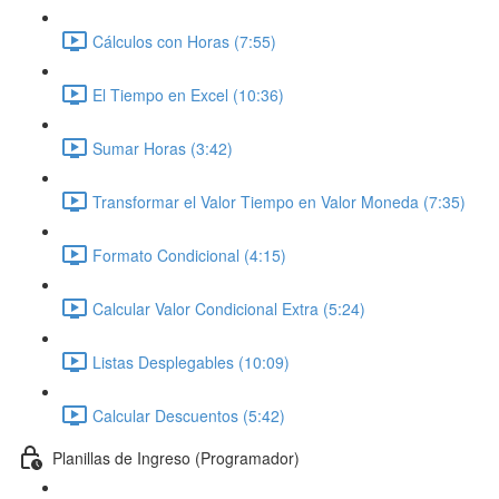
Cálculos con Horas (7:55)
El Tiempo en Excel (10:36)
Sumar Horas (3:42)
Transformar el Valor Tiempo en Valor Moneda (7:35)
Formato Condicional (4:15)
Calcular Valor Condicional Extra (5:24)
Listas Desplegables (10:09)
Calcular Descuentos (5:42)
Planillas de Ingreso (Programador)