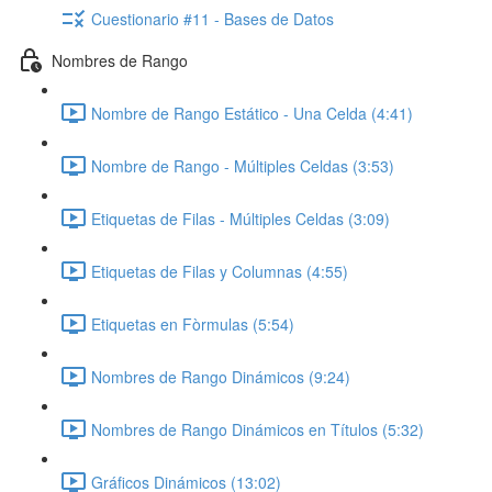
Cuestionario #11 - Bases de Datos
Nombres de Rango
Nombre de Rango Estático - Una Celda (4:41)
Nombre de Rango - Múltiples Celdas (3:53)
Etiquetas de Filas - Múltiples Celdas (3:09)
Etiquetas de Filas y Columnas (4:55)
Etiquetas en Fòrmulas (5:54)
Nombres de Rango Dinámicos (9:24)
Nombres de Rango Dinámicos en Títulos (5:32)
Gráficos Dinámicos (13:02)