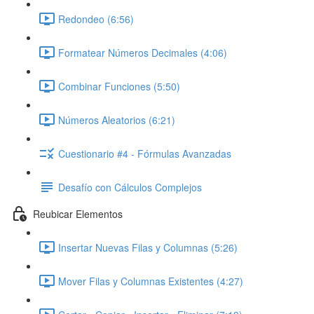
Redondeo (6:56)
Formatear Números Decimales (4:06)
Combinar Funciones (5:50)
Números Aleatorios (6:21)
Cuestionario #4 - Fórmulas Avanzadas
Desafío con Cálculos Complejos
Reubicar Elementos
Insertar Nuevas Filas y Columnas (5:26)
Mover Filas y Columnas Existentes (4:27)