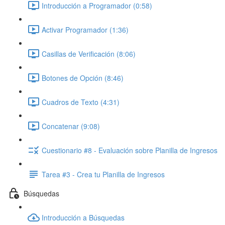
Introducción a Programador (0:58)
Activar Programador (1:36)
Casillas de Verificación (8:06)
Botones de Opción (8:46)
Cuadros de Texto (4:31)
Concatenar (9:08)
Cuestionario #8 - Evaluación sobre Planilla de Ingresos
Tarea #3 - Crea tu Planilla de Ingresos
Búsquedas
Introducción a Búsquedas