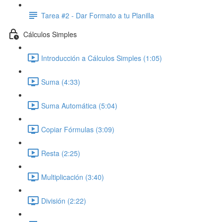
Tarea #2 - Dar Formato a tu Planilla
Cálculos Simples
Introducción a Cálculos Simples (1:05)
Suma (4:33)
Suma Automática (5:04)
Copiar Fórmulas (3:09)
Resta (2:25)
Multiplicación (3:40)
División (2:22)