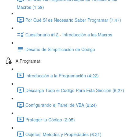
Macros (1:59)
Por Qué Sí es Necesario Saber Programar (7:47)
Cuestionario #12 - Introducción a las Macros
Desafío de Simplificación de Código
¡A Programar!
Introducción a la Programación (4:22)
Descarga Todo el Código Para Esta Sección (6:27)
Configurando el Panel de VBA (2:24)
Proteger tu Código (2:05)
Objetos, Métodos y Propiedades (6:21)