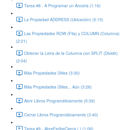
Tarea #8 - A Programar un Arcoiris (1:16)
La Propiedad ADDRESS (Ubicación) (5:15)
Las Propiedades ROW (Fila) y COLUMN (Columna)
(2:21)
Obtener la Letra de la Columna con SPLIT (Dividir)
(2:04)
Más Propiedades Útiles (3:30)
Más Propiedades Útiles... Aún (3:28)
Abrir Libros Programáticamente (5:39)
Cerrar Libros Programáticamente (3:40)
Tarea #9 - AbreEsribeCierra ( ) (1:06)