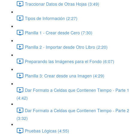
Traccionar Datos de Otras Hojas (3:49)
Tipos de Información (2:27)
Planilla 1 - Crear desde Cero (7:30)
Planilla 2 - Importar desde Otro Libro (2:20)
Preparando las Imágenes para el Fondo (6:07)
Planilla 3: Crear desde una Imagen (4:29)
Dar Formato a Celdas que Contienen Tiempo - Parte 1
(4:42)
Dar Formato a Celdas que Contienen Tiempo - Parte 2
(3:32)
Pruebas Lógicas (4:55)