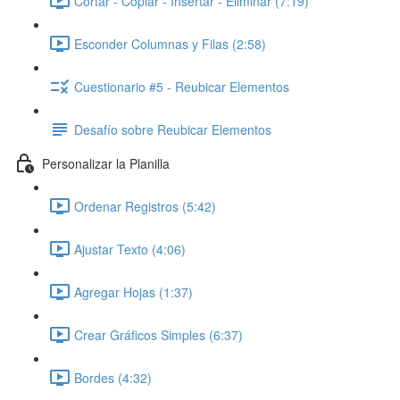
Cortar - Copiar - Insertar - Eliminar (7:19)
Esconder Columnas y Filas (2:58)
Cuestionario #5 - Reubicar Elementos
Desafío sobre Reubicar Elementos
Personalizar la Planilla
Ordenar Registros (5:42)
Ajustar Texto (4:06)
Agregar Hojas (1:37)
Crear Gráficos Simples (6:37)
Bordes (4:32)