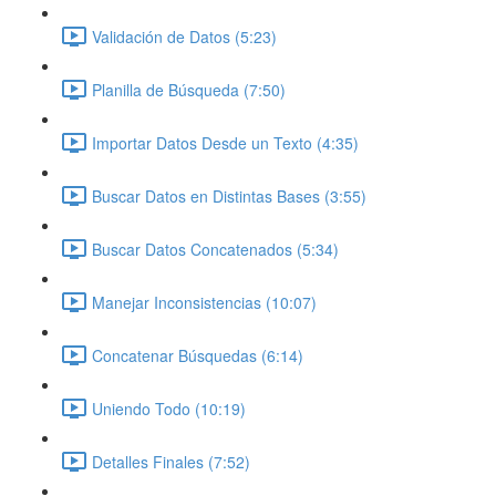
Validación de Datos (5:23)
Planilla de Búsqueda (7:50)
Importar Datos Desde un Texto (4:35)
Buscar Datos en Distintas Bases (3:55)
Buscar Datos Concatenados (5:34)
Manejar Inconsistencias (10:07)
Concatenar Búsquedas (6:14)
Uniendo Todo (10:19)
Detalles Finales (7:52)