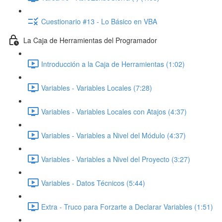
Cuestionario #13 - Lo Básico en VBA
La Caja de Herramientas del Programador
Introducción a la Caja de Herramientas (1:02)
Variables - Variables Locales (7:28)
Variables - Variables Locales con Atajos (4:37)
Variables - Variables a Nivel del Módulo (4:37)
Variables - Variables a Nivel del Proyecto (3:27)
Variables - Datos Técnicos (5:44)
Extra - Truco para Forzarte a Declarar Variables (1:51)