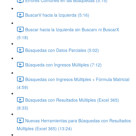
Errores Comunes en las Búsquedas (5:15)
BuscarV hacia la Izquierda (5:16)
Buscar hacia la Izquierda sin Buscarv ni BuscarX
(5:18)
Búsquedas con Datos Parciales (5:02)
Búsqueda con Ingresos Múltiples (7:12)
Búsquedas con Ingresos Múltiples + Fórmula Matricial
(4:59)
Búsquedas con Resultados Múltiples (Excel 365)
(8:33)
Nuevas Herramientas para Búsquedas con Resultados
Múltiples (Excel 365) (13:24)