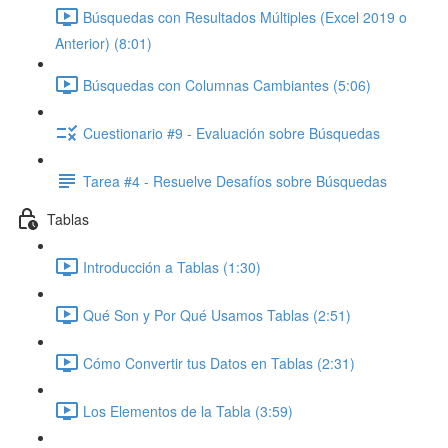
Búsquedas con Resultados Múltiples (Excel 2019 o
Anterior) (8:01)
Búsquedas con Columnas Cambiantes (5:06)
Cuestionario #9 - Evaluación sobre Búsquedas
Tarea #4 - Resuelve Desafíos sobre Búsquedas
Tablas
Introducción a Tablas (1:30)
Qué Son y Por Qué Usamos Tablas (2:51)
Cómo Convertir tus Datos en Tablas (2:31)
Los Elementos de la Tabla (3:59)