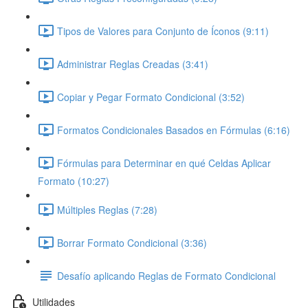
Tipos de Valores para Conjunto de Íconos (9:11)
Administrar Reglas Creadas (3:41)
Copiar y Pegar Formato Condicional (3:52)
Formatos Condicionales Basados en Fórmulas (6:16)
Fórmulas para Determinar en qué Celdas Aplicar
Formato (10:27)
Múltiples Reglas (7:28)
Borrar Formato Condicional (3:36)
Desafío aplicando Reglas de Formato Condicional
Utilidades