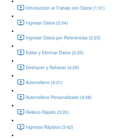
Introducción al Trabajo con Datos (1:31)
Ingresar Datos (2:04)
Ingresar Datos por Referencias (2:23)
Editar y Eliminar Datos (2:25)
Deshacer y Rehacer (4:28)
Autorrelleno (4:21)
Autorrelleno Personalizado (4:58)
Relleno Rápido (3:20)
Ingresos Rápidos (3:42)