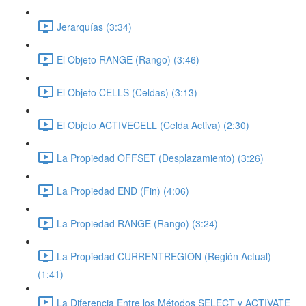
Jerarquías (3:34)
El Objeto RANGE (Rango) (3:46)
El Objeto CELLS (Celdas) (3:13)
El Objeto ACTIVECELL (Celda Activa) (2:30)
La Propiedad OFFSET (Desplazamiento) (3:26)
La Propiedad END (Fin) (4:06)
La Propiedad RANGE (Rango) (3:24)
La Propiedad CURRENTREGION (Región Actual)
(1:41)
La Diferencia Entre los Métodos SELECT y ACTIVATE