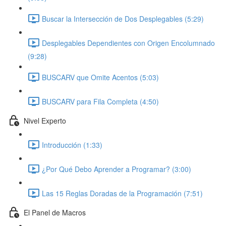
Buscar la Intersección de Dos Desplegables (5:29)
Desplegables Dependientes con Origen Encolumnado
(9:28)
BUSCARV que Omite Acentos (5:03)
BUSCARV para Fila Completa (4:50)
Nivel Experto
Introducción (1:33)
¿Por Qué Debo Aprender a Programar? (3:00)
Las 15 Reglas Doradas de la Programación (7:51)
El Panel de Macros