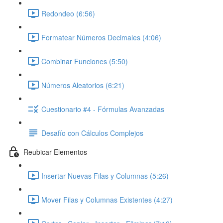
Redondeo (6:56)
Formatear Números Decimales (4:06)
Combinar Funciones (5:50)
Números Aleatorios (6:21)
Cuestionario #4 - Fórmulas Avanzadas
Desafío con Cálculos Complejos
Reubicar Elementos
Insertar Nuevas Filas y Columnas (5:26)
Mover Filas y Columnas Existentes (4:27)