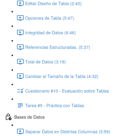
Editar Diseño de Tabla (2:40)
Opciones de Tabla (5:47)
Integridad de Datos (6:46)
Referencias Estructuradas. (5:37)
Total de Datos (3:19)
Cambiar el Tamaño de la Tabla (4:32)
Cuestionario #10 - Evaluación sobre Tablas
Tarea #5 - Práctica con Tablas
Bases de Datos
Separar Datos en Distintas Columnas (3:59)