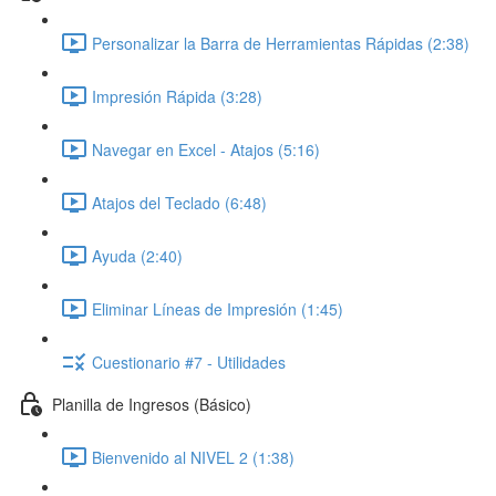
Personalizar la Barra de Herramientas Rápidas (2:38)
Impresión Rápida (3:28)
Navegar en Excel - Atajos (5:16)
Atajos del Teclado (6:48)
Ayuda (2:40)
Eliminar Líneas de Impresión (1:45)
Cuestionario #7 - Utilidades
Planilla de Ingresos (Básico)
Bienvenido al NIVEL 2 (1:38)