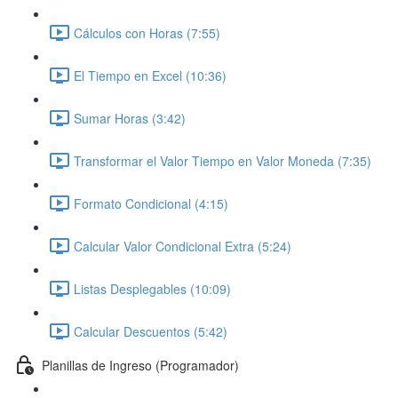
Cálculos con Horas (7:55)
El Tiempo en Excel (10:36)
Sumar Horas (3:42)
Transformar el Valor Tiempo en Valor Moneda (7:35)
Formato Condicional (4:15)
Calcular Valor Condicional Extra (5:24)
Listas Desplegables (10:09)
Calcular Descuentos (5:42)
Planillas de Ingreso (Programador)