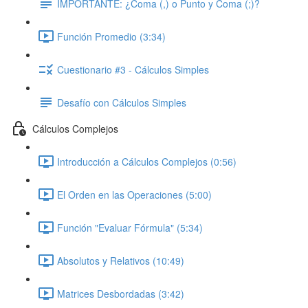
IMPORTANTE: ¿Coma (,) o Punto y Coma (;)?
Función Promedio (3:34)
Cuestionario #3 - Cálculos Simples
Desafío con Cálculos Simples
Cálculos Complejos
Introducción a Cálculos Complejos (0:56)
El Orden en las Operaciones (5:00)
Función "Evaluar Fórmula" (5:34)
Absolutos y Relativos (10:49)
Matrices Desbordadas (3:42)