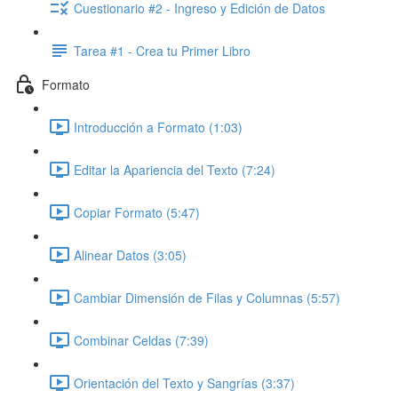
Cuestionario #2 - Ingreso y Edición de Datos
Tarea #1 - Crea tu Primer Libro
Formato
Introducción a Formato (1:03)
Editar la Apariencia del Texto (7:24)
Copiar Formato (5:47)
Alinear Datos (3:05)
Cambiar Dimensión de Filas y Columnas (5:57)
Combinar Celdas (7:39)
Orientación del Texto y Sangrías (3:37)