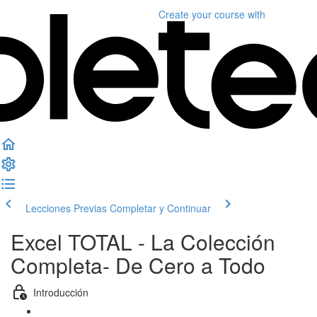
Create your course
with
Lecciones Previas
Completar y Continuar
Excel TOTAL - La Colección
Completa- De Cero a Todo
Introducción