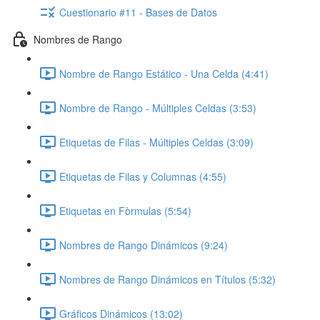
Cuestionario #11 - Bases de Datos
Nombres de Rango
Nombre de Rango Estático - Una Celda (4:41)
Nombre de Rango - Múltiples Celdas (3:53)
Etiquetas de Filas - Múltiples Celdas (3:09)
Etiquetas de Filas y Columnas (4:55)
Etiquetas en Fòrmulas (5:54)
Nombres de Rango Dinámicos (9:24)
Nombres de Rango Dinámicos en Títulos (5:32)
Gráficos Dinámicos (13:02)