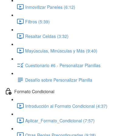
Inmovilizar Paneles (6:12)
Filtros (5:39)
Resaltar Celdas (3:32)
Mayúsculas, Minúsculas y Más (9:40)
Cuestionario #6 - Personalizar Planillas
Desafío sobre Personalizar Planilla
Formato Condicional
Introducción al Formato Condicional (4:37)
Aplicar_Formato_Condicional (7:57)
Otras Reglas Preconfiguradas (9:28)