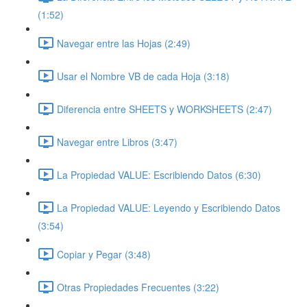
(1:52)
Navegar entre las Hojas (2:49)
Usar el Nombre VB de cada Hoja (3:18)
Diferencia entre SHEETS y WORKSHEETS (2:47)
Navegar entre Libros (3:47)
La Propiedad VALUE: Escribiendo Datos (6:30)
La Propiedad VALUE: Leyendo y Escribiendo Datos
(3:54)
Copiar y Pegar (3:48)
Otras Propiedades Frecuentes (3:22)