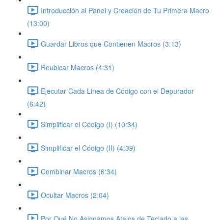
Introducción al Panel y Creación de Tu Primera Macro
(13:00)
Guardar Libros que Contienen Macros (3:13)
Reubicar Macros (4:31)
Ejecutar Cada Linea de Código con el Depurador
(6:42)
Simplificar el Código (I) (10:34)
Simplificar el Código (II) (4:39)
Combinar Macros (6:34)
Ocultar Macros (2:04)
Por Qué No Asignamos Atajos de Teclado a las