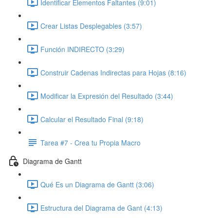
Identificar Elementos Faltantes (9:01)
Crear Listas Desplegables (3:57)
Función INDIRECTO (3:29)
Construir Cadenas Indirectas para Hojas (8:16)
Modificar la Expresión del Resultado (3:44)
Calcular el Resultado Final (9:18)
Tarea #7 - Crea tu Propia Macro
Diagrama de Gantt
Qué Es un Diagrama de Gantt (3:06)
Estructura del Diagrama de Gant (4:13)