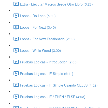
Extra - Ejecutar Macros desde Otro Libro (3:28)
Loops - Do Loop (5:30)
Loops - For Next (3:40)
Loops - For Next Escalonado (2:39)
Loops - While Wend (3:20)
Pruebas Lógicas - Introducción (2:05)
Pruebas Lógicas - IF Simple (6:11)
Pruebas Lógicas - IF Simple Usando CELLS (4:52)
Pruebas Lógicas - IF / THEN / ELSE (4:03)