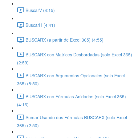
BuscarV (4:15)
BuscarH (4:41)
BUSCARX (a partir de Excel 365) (4:55)
BUSCARX con Matrices Desbordadas (solo Excel 365)
(2:59)
BUSCARX con Argumentos Opcionales (solo Excel
365) (8:50)
BUSCARX con Fórmulas Anidadas (solo Excel 365)
(4:16)
Sumar Usando dos Fórmulas BUSCARX (solo Excel
365) (2:50)