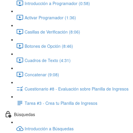
Introducción a Programador (0:58)
Activar Programador (1:36)
Casillas de Verificación (8:06)
Botones de Opción (8:46)
Cuadros de Texto (4:31)
Concatenar (9:08)
Cuestionario #8 - Evaluación sobre Planilla de Ingresos
Tarea #3 - Crea tu Planilla de Ingresos
Búsquedas
Introducción a Búsquedas