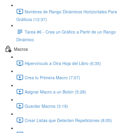
Nombres de Rango Dinámicos Horizontales Para
Gráficos (12:37)
Tarea #6 - Crea un Gráfico a Partir de un Rango
Dinámico
Macros
Hipervínculo a Otra Hoja del Libro (6:35)
Crea tu Primera Macro (7:07)
Asignar Macro a un Botón (5:28)
Guardar Macros (3:19)
Crear Listas que Detecten Repeticiones (8:05)