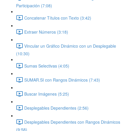
Participación (7:08)
Concatenar Títulos con Texto (3:42)
Extraer Números (3:18)
Vincular un Gráfico Dinámico con un Desplegable
(10:30)
Sumas Selectivas (4:05)
SUMAR.SI con Rangos Dinámicos (7:43)
Buscar Imágenes (5:25)
Desplegables Dependientes (2:56)
Desplegables Dependientes con Rangos Dinámicos
(9:58)