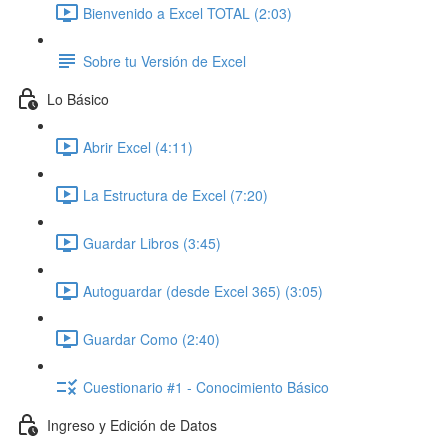
Bienvenido a Excel TOTAL (2:03)
Sobre tu Versión de Excel
Lo Básico
Abrir Excel (4:11)
La Estructura de Excel (7:20)
Guardar Libros (3:45)
Autoguardar (desde Excel 365) (3:05)
Guardar Como (2:40)
Cuestionario #1 - Conocimiento Básico
Ingreso y Edición de Datos