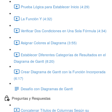
Prueba Lógica para Establecer Inicio (4:29)
La Función Y (4:32)
Verificar Dos Condiciones en Una Sola Fórmula (4:34)
Asignar Colores al Diagrama (3:55)
Establecer Diferentes Categorías de Resultados en el
Diagrama de Gantt (8:20)
Crear Diagrama de Gantt con la Función Incorporada
(6:17)
Desafío con Diagramas de Gantt
Preguntas y Respuestas
Concatenar Títulos de Columnas Según su