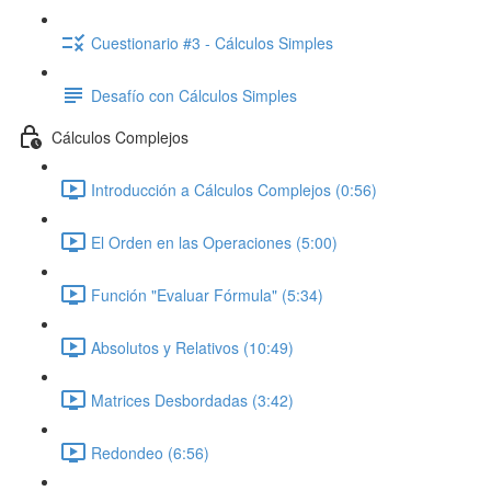
Cuestionario #3 - Cálculos Simples
Desafío con Cálculos Simples
Cálculos Complejos
Introducción a Cálculos Complejos (0:56)
El Orden en las Operaciones (5:00)
Función "Evaluar Fórmula" (5:34)
Absolutos y Relativos (10:49)
Matrices Desbordadas (3:42)
Redondeo (6:56)