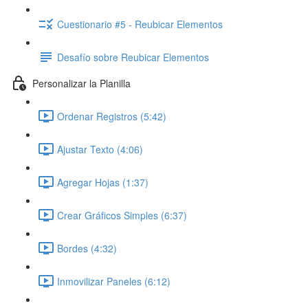
Cuestionario #5 - Reubicar Elementos
Desafío sobre Reubicar Elementos
Personalizar la Planilla
Ordenar Registros (5:42)
Ajustar Texto (4:06)
Agregar Hojas (1:37)
Crear Gráficos Simples (6:37)
Bordes (4:32)
Inmovilizar Paneles (6:12)