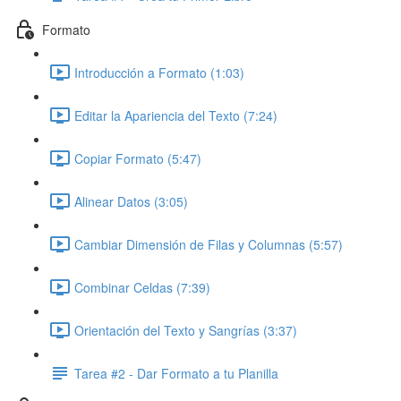
Formato
Introducción a Formato (1:03)
Editar la Apariencia del Texto (7:24)
Copiar Formato (5:47)
Alinear Datos (3:05)
Cambiar Dimensión de Filas y Columnas (5:57)
Combinar Celdas (7:39)
Orientación del Texto y Sangrías (3:37)
Tarea #2 - Dar Formato a tu Planilla