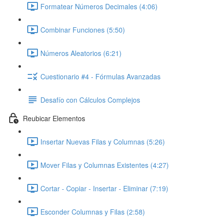
Formatear Números Decimales (4:06)
Combinar Funciones (5:50)
Números Aleatorios (6:21)
Cuestionario #4 - Fórmulas Avanzadas
Desafío con Cálculos Complejos
Reubicar Elementos
Insertar Nuevas Filas y Columnas (5:26)
Mover Filas y Columnas Existentes (4:27)
Cortar - Copiar - Insertar - Eliminar (7:19)
Esconder Columnas y Filas (2:58)