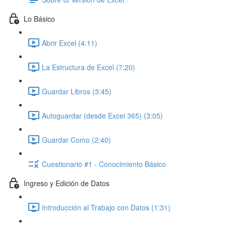
Lo Básico
Abrir Excel (4:11)
La Estructura de Excel (7:20)
Guardar Libros (3:45)
Autoguardar (desde Excel 365) (3:05)
Guardar Como (2:40)
Cuestionario #1 - Conocimiento Básico
Ingreso y Edición de Datos
Introducción al Trabajo con Datos (1:31)