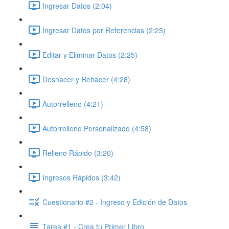
Ingresar Datos (2:04)
Ingresar Datos por Referencias (2:23)
Editar y Eliminar Datos (2:25)
Deshacer y Rehacer (4:28)
Autorrelleno (4:21)
Autorrelleno Personalizado (4:58)
Relleno Rápido (3:20)
Ingresos Rápidos (3:42)
Cuestionario #2 - Ingreso y Edición de Datos
Tarea #1 - Crea tu Primer Libro