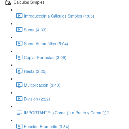
Cálculos Simples
Introducción a Cálculos Simples (1:05)
Suma (4:33)
Suma Automática (5:04)
Copiar Fórmulas (3:09)
Resta (2:25)
Multiplicación (3:40)
División (2:22)
IMPORTANTE: ¿Coma (,) o Punto y Coma (;)?
Función Promedio (3:34)