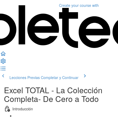
Create your course
with
Lecciones Previas
Completar y Continuar
Excel TOTAL - La Colección
Completa- De Cero a Todo
Introducción