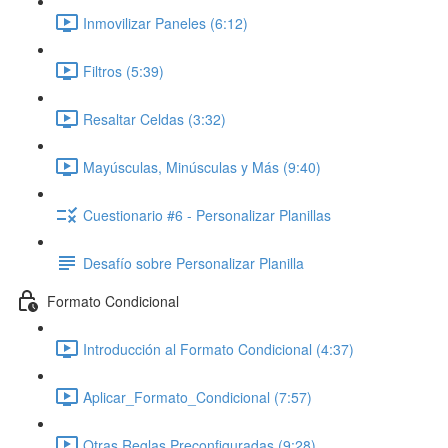
Inmovilizar Paneles (6:12)
Filtros (5:39)
Resaltar Celdas (3:32)
Mayúsculas, Minúsculas y Más (9:40)
Cuestionario #6 - Personalizar Planillas
Desafío sobre Personalizar Planilla
Formato Condicional
Introducción al Formato Condicional (4:37)
Aplicar_Formato_Condicional (7:57)
Otras Reglas Preconfiguradas (9:28)