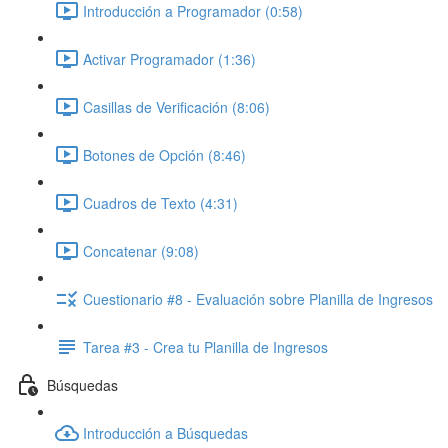
Introducción a Programador (0:58)
Activar Programador (1:36)
Casillas de Verificación (8:06)
Botones de Opción (8:46)
Cuadros de Texto (4:31)
Concatenar (9:08)
Cuestionario #8 - Evaluación sobre Planilla de Ingresos
Tarea #3 - Crea tu Planilla de Ingresos
Búsquedas
Introducción a Búsquedas