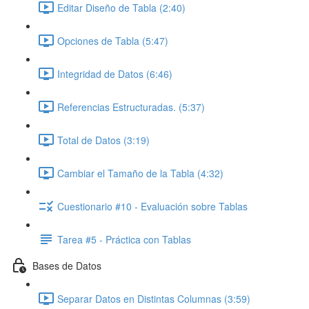
Editar Diseño de Tabla (2:40)
Opciones de Tabla (5:47)
Integridad de Datos (6:46)
Referencias Estructuradas. (5:37)
Total de Datos (3:19)
Cambiar el Tamaño de la Tabla (4:32)
Cuestionario #10 - Evaluación sobre Tablas
Tarea #5 - Práctica con Tablas
Bases de Datos
Separar Datos en Distintas Columnas (3:59)