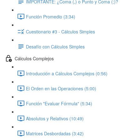
IMPORTANTE: ¿Coma (,) o Punto y Coma (;)?
Función Promedio (3:34)
Cuestionario #3 - Cálculos Simples
Desafío con Cálculos Simples
Cálculos Complejos
Introducción a Cálculos Complejos (0:56)
El Orden en las Operaciones (5:00)
Función "Evaluar Fórmula" (5:34)
Absolutos y Relativos (10:49)
Matrices Desbordadas (3:42)