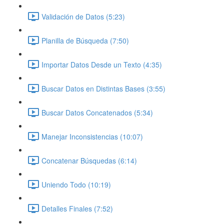
Validación de Datos (5:23)
Planilla de Búsqueda (7:50)
Importar Datos Desde un Texto (4:35)
Buscar Datos en Distintas Bases (3:55)
Buscar Datos Concatenados (5:34)
Manejar Inconsistencias (10:07)
Concatenar Búsquedas (6:14)
Uniendo Todo (10:19)
Detalles Finales (7:52)