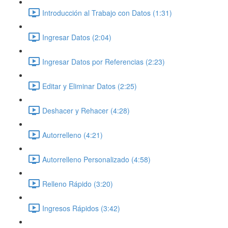
Introducción al Trabajo con Datos (1:31)
Ingresar Datos (2:04)
Ingresar Datos por Referencias (2:23)
Editar y Eliminar Datos (2:25)
Deshacer y Rehacer (4:28)
Autorrelleno (4:21)
Autorrelleno Personalizado (4:58)
Relleno Rápido (3:20)
Ingresos Rápidos (3:42)