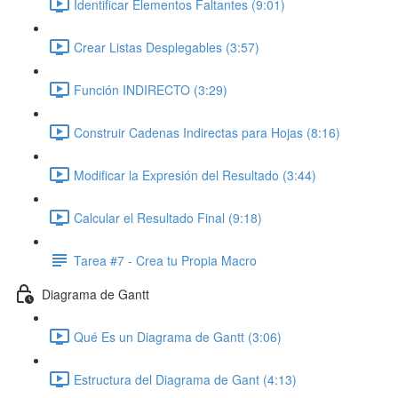
Identificar Elementos Faltantes (9:01)
Crear Listas Desplegables (3:57)
Función INDIRECTO (3:29)
Construir Cadenas Indirectas para Hojas (8:16)
Modificar la Expresión del Resultado (3:44)
Calcular el Resultado Final (9:18)
Tarea #7 - Crea tu Propia Macro
Diagrama de Gantt
Qué Es un Diagrama de Gantt (3:06)
Estructura del Diagrama de Gant (4:13)