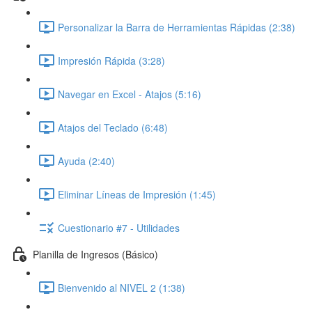
Personalizar la Barra de Herramientas Rápidas (2:38)
Impresión Rápida (3:28)
Navegar en Excel - Atajos (5:16)
Atajos del Teclado (6:48)
Ayuda (2:40)
Eliminar Líneas de Impresión (1:45)
Cuestionario #7 - Utilidades
Planilla de Ingresos (Básico)
Bienvenido al NIVEL 2 (1:38)