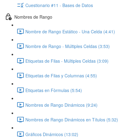
Cuestionario #11 - Bases de Datos
Nombres de Rango
Nombre de Rango Estático - Una Celda (4:41)
Nombre de Rango - Múltiples Celdas (3:53)
Etiquetas de Filas - Múltiples Celdas (3:09)
Etiquetas de Filas y Columnas (4:55)
Etiquetas en Fòrmulas (5:54)
Nombres de Rango Dinámicos (9:24)
Nombres de Rango Dinámicos en Títulos (5:32)
Gráficos Dinámicos (13:02)