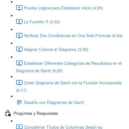
Prueba Lógica para Establecer Inicio (4:29)
La Función Y (4:32)
Verificar Dos Condiciones en Una Sola Fórmula (4:34)
Asignar Colores al Diagrama (3:55)
Establecer Diferentes Categorías de Resultados en el
Diagrama de Gantt (8:20)
Crear Diagrama de Gantt con la Función Incorporada
(6:17)
Desafío con Diagramas de Gantt
Preguntas y Respuestas
Concatenar Títulos de Columnas Según su