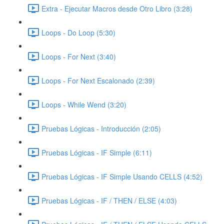
Extra - Ejecutar Macros desde Otro Libro (3:28)
Loops - Do Loop (5:30)
Loops - For Next (3:40)
Loops - For Next Escalonado (2:39)
Loops - While Wend (3:20)
Pruebas Lógicas - Introducción (2:05)
Pruebas Lógicas - IF Simple (6:11)
Pruebas Lógicas - IF Simple Usando CELLS (4:52)
Pruebas Lógicas - IF / THEN / ELSE (4:03)