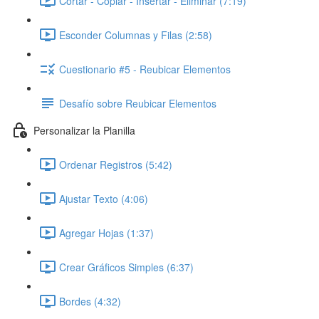
Cortar - Copiar - Insertar - Eliminar (7:19)
Esconder Columnas y Filas (2:58)
Cuestionario #5 - Reubicar Elementos
Desafío sobre Reubicar Elementos
Personalizar la Planilla
Ordenar Registros (5:42)
Ajustar Texto (4:06)
Agregar Hojas (1:37)
Crear Gráficos Simples (6:37)
Bordes (4:32)