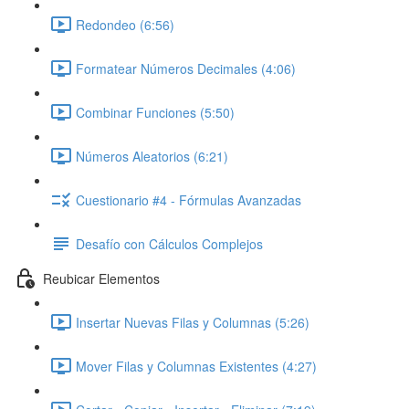
Redondeo (6:56)
Formatear Números Decimales (4:06)
Combinar Funciones (5:50)
Números Aleatorios (6:21)
Cuestionario #4 - Fórmulas Avanzadas
Desafío con Cálculos Complejos
Reubicar Elementos
Insertar Nuevas Filas y Columnas (5:26)
Mover Filas y Columnas Existentes (4:27)