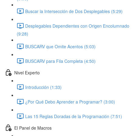
Buscar la Intersección de Dos Desplegables (5:29)
Desplegables Dependientes con Origen Encolumnado
(9:28)
BUSCARV que Omite Acentos (5:03)
BUSCARV para Fila Completa (4:50)
Nivel Experto
Introducción (1:33)
¿Por Qué Debo Aprender a Programar? (3:00)
Las 15 Reglas Doradas de la Programación (7:51)
El Panel de Macros