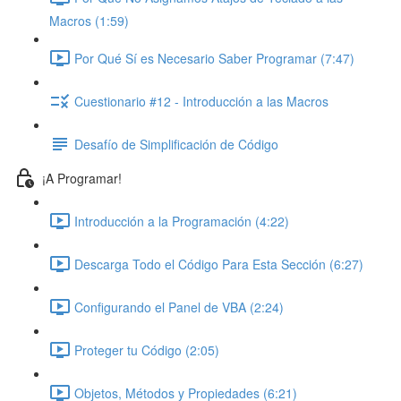
Macros (1:59)
Por Qué Sí es Necesario Saber Programar (7:47)
Cuestionario #12 - Introducción a las Macros
Desafío de Simplificación de Código
¡A Programar!
Introducción a la Programación (4:22)
Descarga Todo el Código Para Esta Sección (6:27)
Configurando el Panel de VBA (2:24)
Proteger tu Código (2:05)
Objetos, Métodos y Propiedades (6:21)