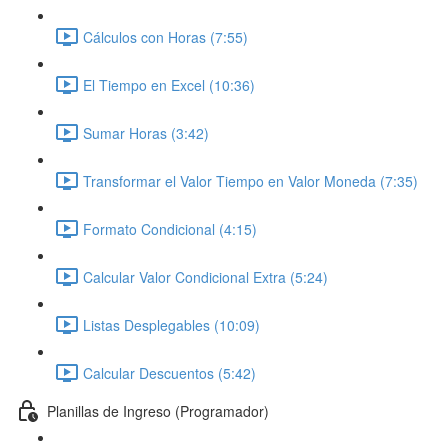
Cálculos con Horas (7:55)
El Tiempo en Excel (10:36)
Sumar Horas (3:42)
Transformar el Valor Tiempo en Valor Moneda (7:35)
Formato Condicional (4:15)
Calcular Valor Condicional Extra (5:24)
Listas Desplegables (10:09)
Calcular Descuentos (5:42)
Planillas de Ingreso (Programador)