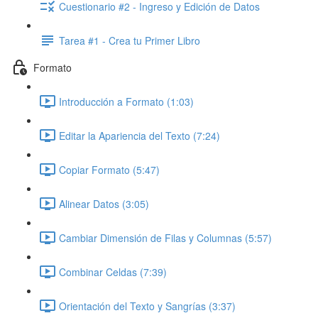
Cuestionario #2 - Ingreso y Edición de Datos
Tarea #1 - Crea tu Primer Libro
Formato
Introducción a Formato (1:03)
Editar la Apariencia del Texto (7:24)
Copiar Formato (5:47)
Alinear Datos (3:05)
Cambiar Dimensión de Filas y Columnas (5:57)
Combinar Celdas (7:39)
Orientación del Texto y Sangrías (3:37)