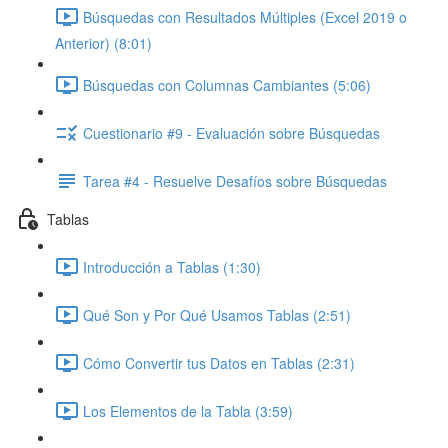
Búsquedas con Resultados Múltiples (Excel 2019 o
Anterior) (8:01)
Búsquedas con Columnas Cambiantes (5:06)
Cuestionario #9 - Evaluación sobre Búsquedas
Tarea #4 - Resuelve Desafíos sobre Búsquedas
Tablas
Introducción a Tablas (1:30)
Qué Son y Por Qué Usamos Tablas (2:51)
Cómo Convertir tus Datos en Tablas (2:31)
Los Elementos de la Tabla (3:59)