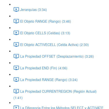
Jerarquías (3:34)
El Objeto RANGE (Rango) (3:46)
El Objeto CELLS (Celdas) (3:13)
El Objeto ACTIVECELL (Celda Activa) (2:30)
La Propiedad OFFSET (Desplazamiento) (3:26)
La Propiedad END (Fin) (4:06)
La Propiedad RANGE (Rango) (3:24)
La Propiedad CURRENTREGION (Región Actual)
(1:41)
La Diferencia Entre los Métodos SELECT y ACTIVATE