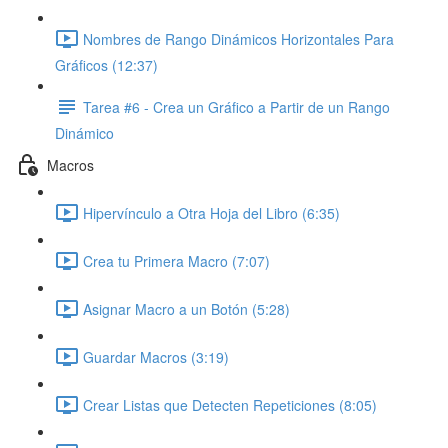
Nombres de Rango Dinámicos Horizontales Para
Gráficos (12:37)
Tarea #6 - Crea un Gráfico a Partir de un Rango
Dinámico
Macros
Hipervínculo a Otra Hoja del Libro (6:35)
Crea tu Primera Macro (7:07)
Asignar Macro a un Botón (5:28)
Guardar Macros (3:19)
Crear Listas que Detecten Repeticiones (8:05)