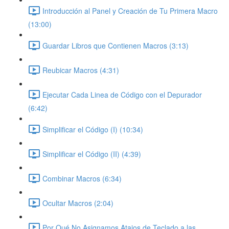
Introducción al Panel y Creación de Tu Primera Macro
(13:00)
Guardar Libros que Contienen Macros (3:13)
Reubicar Macros (4:31)
Ejecutar Cada Linea de Código con el Depurador
(6:42)
Simplificar el Código (I) (10:34)
Simplificar el Código (II) (4:39)
Combinar Macros (6:34)
Ocultar Macros (2:04)
Por Qué No Asignamos Atajos de Teclado a las