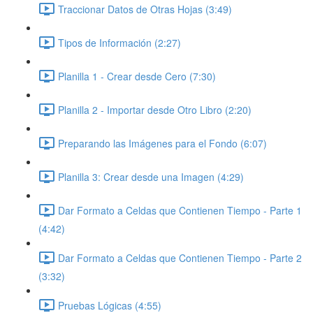
Traccionar Datos de Otras Hojas (3:49)
Tipos de Información (2:27)
Planilla 1 - Crear desde Cero (7:30)
Planilla 2 - Importar desde Otro Libro (2:20)
Preparando las Imágenes para el Fondo (6:07)
Planilla 3: Crear desde una Imagen (4:29)
Dar Formato a Celdas que Contienen Tiempo - Parte 1
(4:42)
Dar Formato a Celdas que Contienen Tiempo - Parte 2
(3:32)
Pruebas Lógicas (4:55)