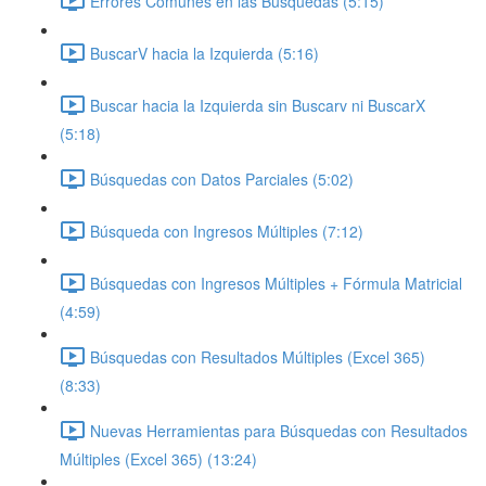
Errores Comunes en las Búsquedas (5:15)
BuscarV hacia la Izquierda (5:16)
Buscar hacia la Izquierda sin Buscarv ni BuscarX
(5:18)
Búsquedas con Datos Parciales (5:02)
Búsqueda con Ingresos Múltiples (7:12)
Búsquedas con Ingresos Múltiples + Fórmula Matricial
(4:59)
Búsquedas con Resultados Múltiples (Excel 365)
(8:33)
Nuevas Herramientas para Búsquedas con Resultados
Múltiples (Excel 365) (13:24)