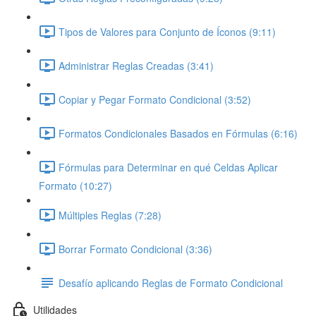
Tipos de Valores para Conjunto de Íconos (9:11)
Administrar Reglas Creadas (3:41)
Copiar y Pegar Formato Condicional (3:52)
Formatos Condicionales Basados en Fórmulas (6:16)
Fórmulas para Determinar en qué Celdas Aplicar
Formato (10:27)
Múltiples Reglas (7:28)
Borrar Formato Condicional (3:36)
Desafío aplicando Reglas de Formato Condicional
Utilidades