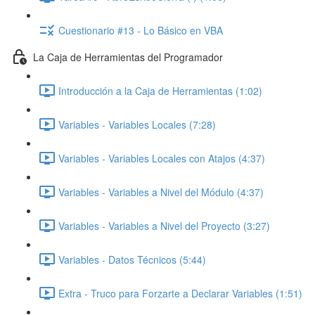
Cuestionario #13 - Lo Básico en VBA
La Caja de Herramientas del Programador
Introducción a la Caja de Herramientas (1:02)
Variables - Variables Locales (7:28)
Variables - Variables Locales con Atajos (4:37)
Variables - Variables a Nivel del Módulo (4:37)
Variables - Variables a Nivel del Proyecto (3:27)
Variables - Datos Técnicos (5:44)
Extra - Truco para Forzarte a Declarar Variables (1:51)