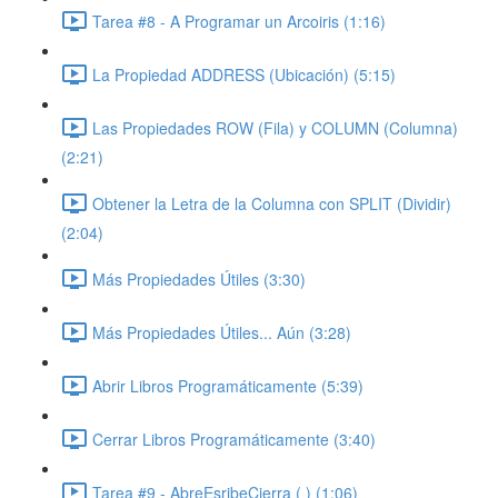
Tarea #8 - A Programar un Arcoiris (1:16)
La Propiedad ADDRESS (Ubicación) (5:15)
Las Propiedades ROW (Fila) y COLUMN (Columna)
(2:21)
Obtener la Letra de la Columna con SPLIT (Dividir)
(2:04)
Más Propiedades Útiles (3:30)
Más Propiedades Útiles... Aún (3:28)
Abrir Libros Programáticamente (5:39)
Cerrar Libros Programáticamente (3:40)
Tarea #9 - AbreEsribeCierra ( ) (1:06)