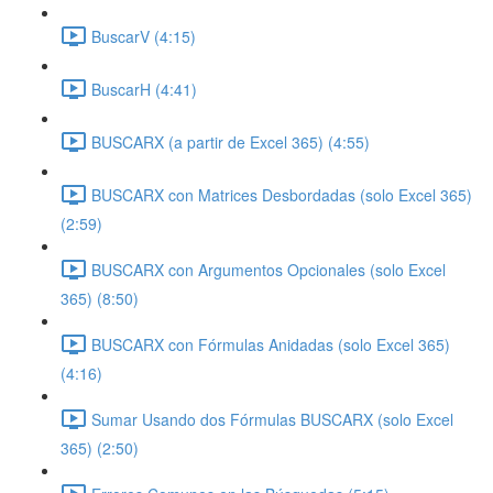
BuscarV (4:15)
BuscarH (4:41)
BUSCARX (a partir de Excel 365) (4:55)
BUSCARX con Matrices Desbordadas (solo Excel 365)
(2:59)
BUSCARX con Argumentos Opcionales (solo Excel
365) (8:50)
BUSCARX con Fórmulas Anidadas (solo Excel 365)
(4:16)
Sumar Usando dos Fórmulas BUSCARX (solo Excel
365) (2:50)