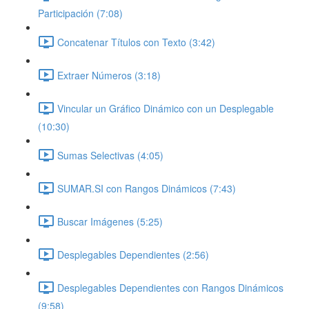
Participación (7:08)
Concatenar Títulos con Texto (3:42)
Extraer Números (3:18)
Vincular un Gráfico Dinámico con un Desplegable
(10:30)
Sumas Selectivas (4:05)
SUMAR.SI con Rangos Dinámicos (7:43)
Buscar Imágenes (5:25)
Desplegables Dependientes (2:56)
Desplegables Dependientes con Rangos Dinámicos
(9:58)