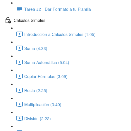
Tarea #2 - Dar Formato a tu Planilla
Cálculos Simples
Introducción a Cálculos Simples (1:05)
Suma (4:33)
Suma Automática (5:04)
Copiar Fórmulas (3:09)
Resta (2:25)
Multiplicación (3:40)
División (2:22)