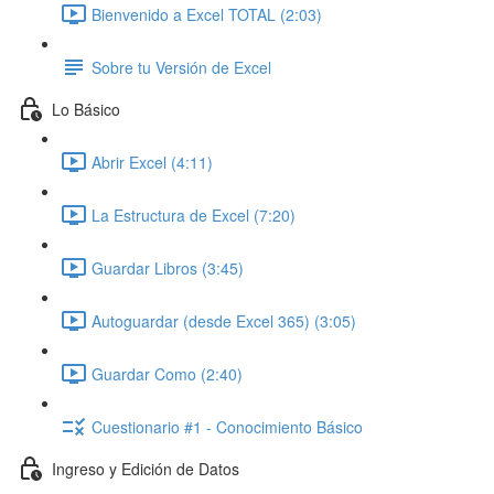
Bienvenido a Excel TOTAL (2:03)
Sobre tu Versión de Excel
Lo Básico
Abrir Excel (4:11)
La Estructura de Excel (7:20)
Guardar Libros (3:45)
Autoguardar (desde Excel 365) (3:05)
Guardar Como (2:40)
Cuestionario #1 - Conocimiento Básico
Ingreso y Edición de Datos