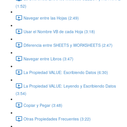
(1:52)
Navegar entre las Hojas (2:49)
Usar el Nombre VB de cada Hoja (3:18)
Diferencia entre SHEETS y WORKSHEETS (2:47)
Navegar entre Libros (3:47)
La Propiedad VALUE: Escribiendo Datos (6:30)
La Propiedad VALUE: Leyendo y Escribiendo Datos
(3:54)
Copiar y Pegar (3:48)
Otras Propiedades Frecuentes (3:22)